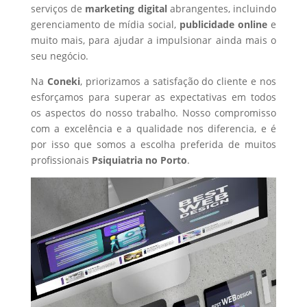
serviços de
marketing digital
abrangentes, incluindo
gerenciamento de mídia social,
publicidade online
e
muito mais, para ajudar a impulsionar ainda mais o
seu negócio.
Na
Coneki
, priorizamos a satisfação do cliente e nos
esforçamos para superar as expectativas em todos
os aspectos do nosso trabalho. Nosso compromisso
com a excelência e a qualidade nos diferencia, e é
por isso que somos a escolha preferida de muitos
profissionais
Psiquiatria
no Porto
.