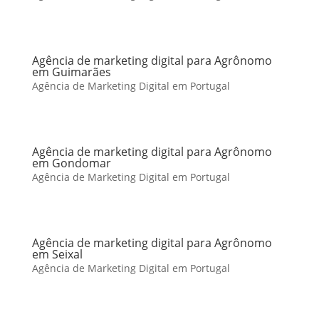
Agência de marketing digital para Agrônomo
em Guimarães
Agência de Marketing Digital em Portugal
Agência de marketing digital para Agrônomo
em Gondomar
Agência de Marketing Digital em Portugal
Agência de marketing digital para Agrônomo
em Seixal
Agência de Marketing Digital em Portugal