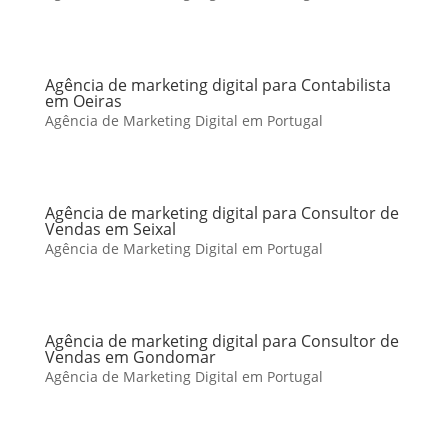
Agência de marketing digital para Contabilista
em Oeiras
Agência de Marketing Digital em Portugal
Agência de marketing digital para Consultor de
Vendas em Seixal
Agência de Marketing Digital em Portugal
Agência de marketing digital para Consultor de
Vendas em Gondomar
Agência de Marketing Digital em Portugal