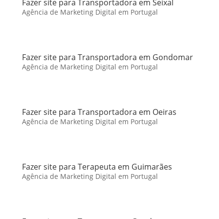
Fazer site para Transportadora em Seixal
Agência de Marketing Digital em Portugal
Fazer site para Transportadora em Gondomar
Agência de Marketing Digital em Portugal
Fazer site para Transportadora em Oeiras
Agência de Marketing Digital em Portugal
Fazer site para Terapeuta em Guimarães
Agência de Marketing Digital em Portugal