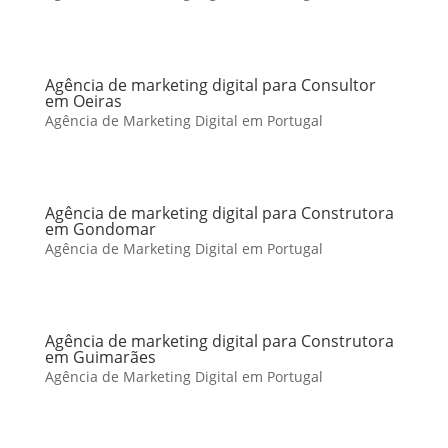
Agência de marketing digital para Consultor
em Oeiras
Agência de Marketing Digital em Portugal
Agência de marketing digital para Construtora
em Gondomar
Agência de Marketing Digital em Portugal
Agência de marketing digital para Construtora
em Guimarães
Agência de Marketing Digital em Portugal