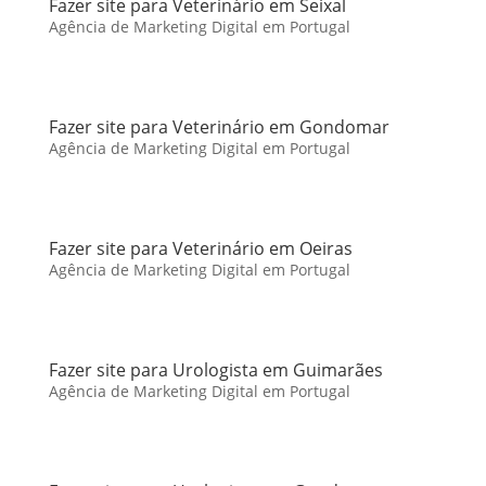
Fazer site para Veterinário em Seixal
Agência de Marketing Digital em Portugal
Fazer site para Veterinário em Gondomar
Agência de Marketing Digital em Portugal
Fazer site para Veterinário em Oeiras
Agência de Marketing Digital em Portugal
Fazer site para Urologista em Guimarães
Agência de Marketing Digital em Portugal