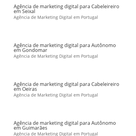
Agência de marketing digital para Cabeleireiro
em Seixal
Agência de Marketing Digital em Portugal
Agência de marketing digital para Autônomo
em Gondomar
Agência de Marketing Digital em Portugal
Agência de marketing digital para Cabeleireiro
em Oeiras
Agência de Marketing Digital em Portugal
Agência de marketing digital para Autônomo
em Guimarães
Agência de Marketing Digital em Portugal