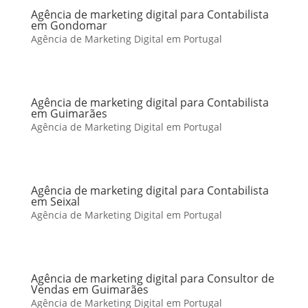
Agência de marketing digital para Contabilista
em Gondomar
Agência de Marketing Digital em Portugal
Agência de marketing digital para Contabilista
em Guimarães
Agência de Marketing Digital em Portugal
Agência de marketing digital para Contabilista
em Seixal
Agência de Marketing Digital em Portugal
Agência de marketing digital para Consultor de
Vendas em Guimarães
Agência de Marketing Digital em Portugal