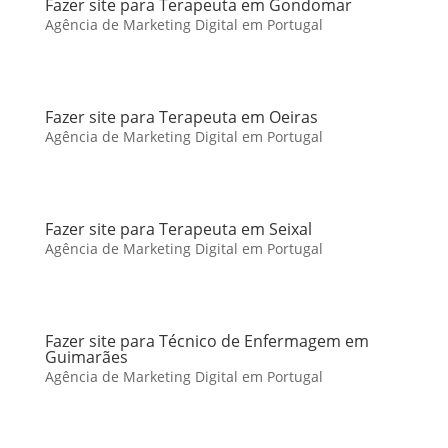
Fazer site para Terapeuta em Gondomar
Agência de Marketing Digital em Portugal
Fazer site para Terapeuta em Oeiras
Agência de Marketing Digital em Portugal
Fazer site para Terapeuta em Seixal
Agência de Marketing Digital em Portugal
Fazer site para Técnico de Enfermagem em
Guimarães
Agência de Marketing Digital em Portugal