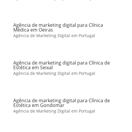
Agência de marketing digital para Clínica
Médica em Oeiras
Agência de Marketing Digital em Portugal
Agência de marketing digital para Clínica de
Estética em Seixal
Agência de Marketing Digital em Portugal
Agência de marketing digital para Clínica de
Estética em Gondomar
Agência de Marketing Digital em Portugal