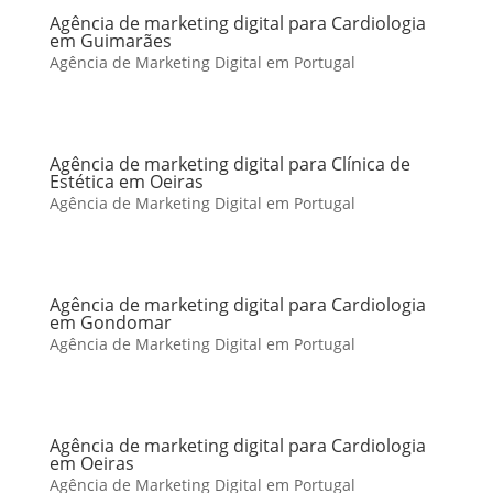
Agência de marketing digital para Cardiologia
em Guimarães
Agência de Marketing Digital em Portugal
Agência de marketing digital para Clínica de
Estética em Oeiras
Agência de Marketing Digital em Portugal
Agência de marketing digital para Cardiologia
em Gondomar
Agência de Marketing Digital em Portugal
Agência de marketing digital para Cardiologia
em Oeiras
Agência de Marketing Digital em Portugal