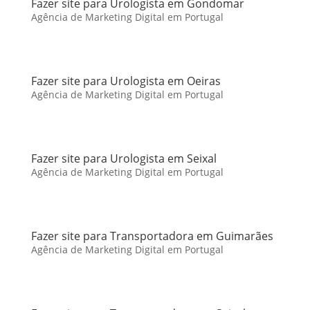
Fazer site para Urologista em Gondomar
Agência de Marketing Digital em Portugal
Fazer site para Urologista em Oeiras
Agência de Marketing Digital em Portugal
Fazer site para Urologista em Seixal
Agência de Marketing Digital em Portugal
Fazer site para Transportadora em Guimarães
Agência de Marketing Digital em Portugal