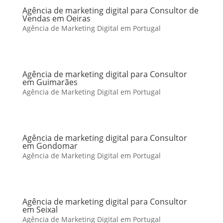
Agência de marketing digital para Consultor de
Vendas em Oeiras
Agência de Marketing Digital em Portugal
Agência de marketing digital para Consultor
em Guimarães
Agência de Marketing Digital em Portugal
Agência de marketing digital para Consultor
em Gondomar
Agência de Marketing Digital em Portugal
Agência de marketing digital para Consultor
em Seixal
Agência de Marketing Digital em Portugal