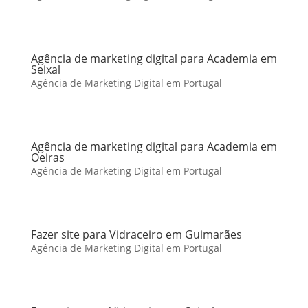
Agência de marketing digital para Academia em
Seixal
Agência de Marketing Digital em Portugal
Agência de marketing digital para Academia em
Oeiras
Agência de Marketing Digital em Portugal
Fazer site para Vidraceiro em Guimarães
Agência de Marketing Digital em Portugal