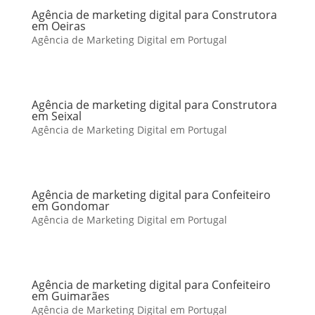
Agência de marketing digital para Construtora
em Oeiras
Agência de Marketing Digital em Portugal
Agência de marketing digital para Construtora
em Seixal
Agência de Marketing Digital em Portugal
Agência de marketing digital para Confeiteiro
em Gondomar
Agência de Marketing Digital em Portugal
Agência de marketing digital para Confeiteiro
em Guimarães
Agência de Marketing Digital em Portugal