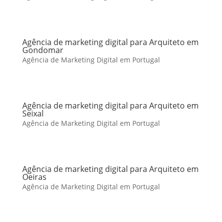
Agência de marketing digital para Arquiteto em
Gondomar
Agência de Marketing Digital em Portugal
Agência de marketing digital para Arquiteto em
Seixal
Agência de Marketing Digital em Portugal
Agência de marketing digital para Arquiteto em
Oeiras
Agência de Marketing Digital em Portugal