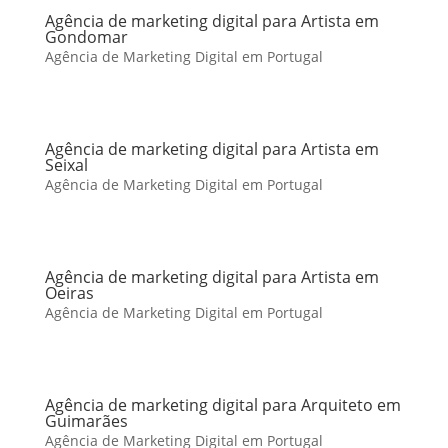
Agência de marketing digital para Artista em
Gondomar
Agência de Marketing Digital em Portugal
Agência de marketing digital para Artista em
Seixal
Agência de Marketing Digital em Portugal
Agência de marketing digital para Artista em
Oeiras
Agência de Marketing Digital em Portugal
Agência de marketing digital para Arquiteto em
Guimarães
Agência de Marketing Digital em Portugal