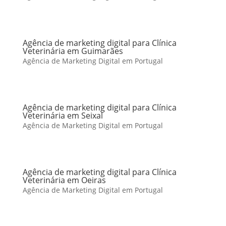
Agência de marketing digital para Clínica
Veterinária em Guimarães
Agência de Marketing Digital em Portugal
Agência de marketing digital para Clínica
Veterinária em Seixal
Agência de Marketing Digital em Portugal
Agência de marketing digital para Clínica
Veterinária em Oeiras
Agência de Marketing Digital em Portugal