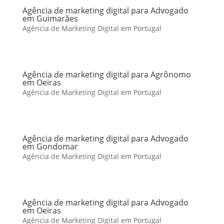
Agência de marketing digital para Advogado
em Guimarães
Agência de Marketing Digital em Portugal
Agência de marketing digital para Agrônomo
em Oeiras
Agência de Marketing Digital em Portugal
Agência de marketing digital para Advogado
em Gondomar
Agência de Marketing Digital em Portugal
Agência de marketing digital para Advogado
em Oeiras
Agência de Marketing Digital em Portugal