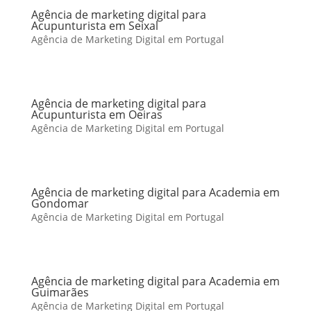
Agência de marketing digital para
Acupunturista em Seixal
Agência de Marketing Digital em Portugal
Agência de marketing digital para
Acupunturista em Oeiras
Agência de Marketing Digital em Portugal
Agência de marketing digital para Academia em
Gondomar
Agência de Marketing Digital em Portugal
Agência de marketing digital para Academia em
Guimarães
Agência de Marketing Digital em Portugal