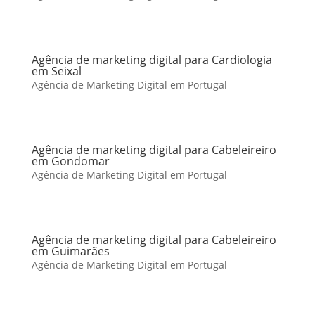
Agência de marketing digital para Cardiologia
em Seixal
Agência de Marketing Digital em Portugal
Agência de marketing digital para Cabeleireiro
em Gondomar
Agência de Marketing Digital em Portugal
Agência de marketing digital para Cabeleireiro
em Guimarães
Agência de Marketing Digital em Portugal