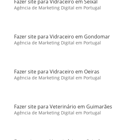
Fazer site para Vidraceiro em Seixal
Agência de Marketing Digital em Portugal
Fazer site para Vidraceiro em Gondomar
Agência de Marketing Digital em Portugal
Fazer site para Vidraceiro em Oeiras
Agência de Marketing Digital em Portugal
Fazer site para Veterinário em Guimarães
Agência de Marketing Digital em Portugal