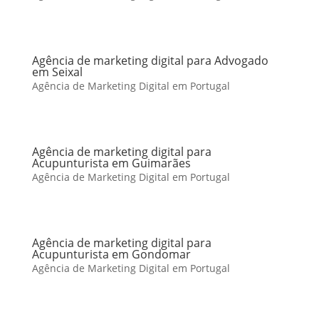
Agência de marketing digital para Advogado
em Seixal
Agência de Marketing Digital em Portugal
Agência de marketing digital para
Acupunturista em Guimarães
Agência de Marketing Digital em Portugal
Agência de marketing digital para
Acupunturista em Gondomar
Agência de Marketing Digital em Portugal