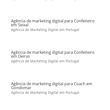
Agência de marketing digital para Confeiteiro
em Seixal
Agência de Marketing Digital em Portugal
Agência de marketing digital para Confeiteiro
em Oeiras
Agência de Marketing Digital em Portugal
Agência de marketing digital para Coach em
Gondomar
Agência de Marketing Digital em Portugal