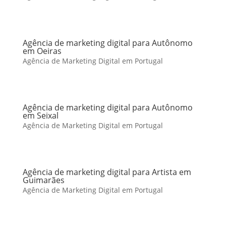
Agência de marketing digital para Autônomo
em Oeiras
Agência de Marketing Digital em Portugal
Agência de marketing digital para Autônomo
em Seixal
Agência de Marketing Digital em Portugal
Agência de marketing digital para Artista em
Guimarães
Agência de Marketing Digital em Portugal