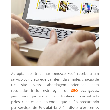
Ao optar por trabalhar conosco, você receberá um
serviço completo que vai além da simples criação de
um site. Nossa abordagem orientada para
resultados inclui estratégias de
SEO
avançadas
,
garantindo que seu site seja facilmente encontrado
pelos clientes em potencial que estão procurando
por serviços de
Psiquiatria
. Além disso, oferecemos