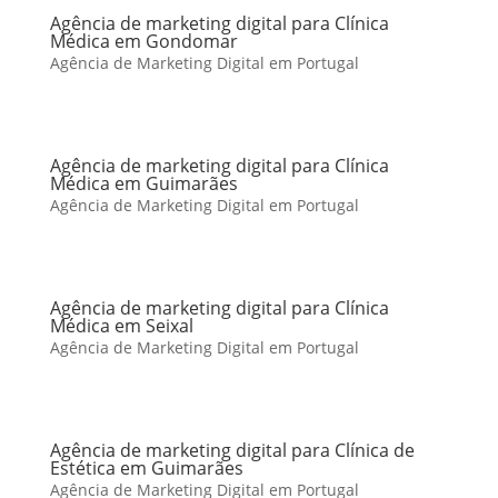
Agência de marketing digital para Clínica
Médica em Gondomar
Agência de Marketing Digital em Portugal
Agência de marketing digital para Clínica
Médica em Guimarães
Agência de Marketing Digital em Portugal
Agência de marketing digital para Clínica
Médica em Seixal
Agência de Marketing Digital em Portugal
Agência de marketing digital para Clínica de
Estética em Guimarães
Agência de Marketing Digital em Portugal