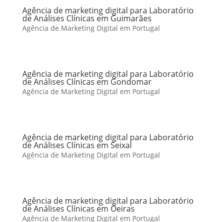
Agência de marketing digital para Laboratório
de Análises Clínicas em Guimarães
Agência de Marketing Digital em Portugal
Agência de marketing digital para Laboratório
de Análises Clínicas em Gondomar
Agência de Marketing Digital em Portugal
Agência de marketing digital para Laboratório
de Análises Clínicas em Seixal
Agência de Marketing Digital em Portugal
Agência de marketing digital para Laboratório
de Análises Clínicas em Oeiras
Agência de Marketing Digital em Portugal