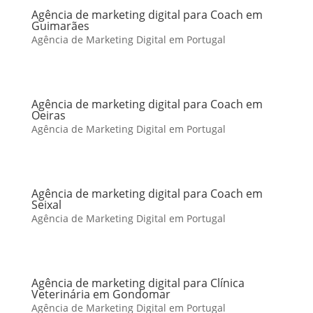
Agência de marketing digital para Coach em
Guimarães
Agência de Marketing Digital em Portugal
Agência de marketing digital para Coach em
Oeiras
Agência de Marketing Digital em Portugal
Agência de marketing digital para Coach em
Seixal
Agência de Marketing Digital em Portugal
Agência de marketing digital para Clínica
Veterinária em Gondomar
Agência de Marketing Digital em Portugal