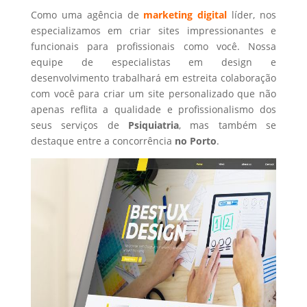
Como uma agência de
marketing digital
líder, nos
especializamos em criar sites impressionantes e
funcionais para profissionais como você. Nossa
equipe de especialistas em design e
desenvolvimento trabalhará em estreita colaboração
com você para criar um site personalizado que não
apenas reflita a qualidade e profissionalismo dos
seus serviços de
Psiquiatria
, mas também se
destaque entre a concorrência
no Porto
.