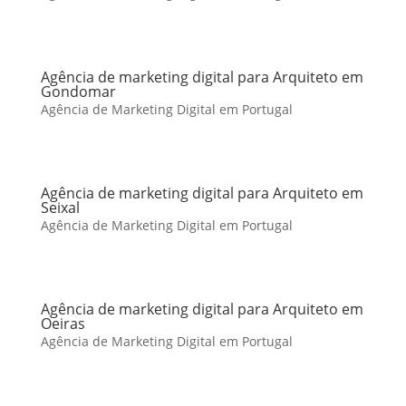
Agência de marketing digital para Arquiteto em
Gondomar
Agência de Marketing Digital em Portugal
Agência de marketing digital para Arquiteto em
Seixal
Agência de Marketing Digital em Portugal
Agência de marketing digital para Arquiteto em
Oeiras
Agência de Marketing Digital em Portugal