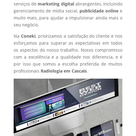
serviços de
marketing digital
abrangentes, incluindo
gerenciamento de mídia social,
publicidade online
e
muito mais, para ajudar a impulsionar ainda mais o
seu negócio.
Na
Coneki
, priorizamos a satisfação do cliente e nos
esforçamos para superar as expectativas em todos
os aspectos do nosso trabalho. Nosso compromisso
com a excelência e a qualidade nos diferencia, e é
por isso que somos a escolha preferida de muitos
profissionais
Radiologia
em Cascais
.