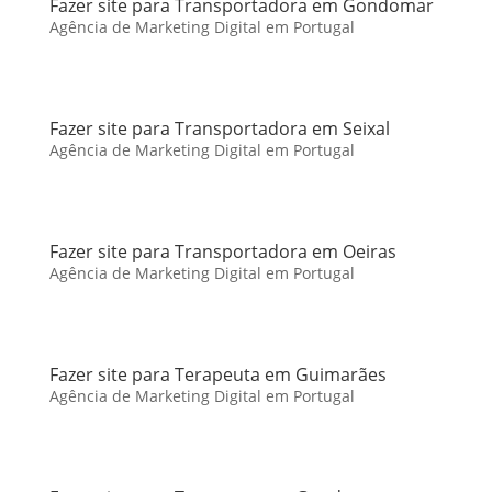
Fazer site para Transportadora em Gondomar
Agência de Marketing Digital em Portugal
Fazer site para Transportadora em Seixal
Agência de Marketing Digital em Portugal
Fazer site para Transportadora em Oeiras
Agência de Marketing Digital em Portugal
Fazer site para Terapeuta em Guimarães
Agência de Marketing Digital em Portugal