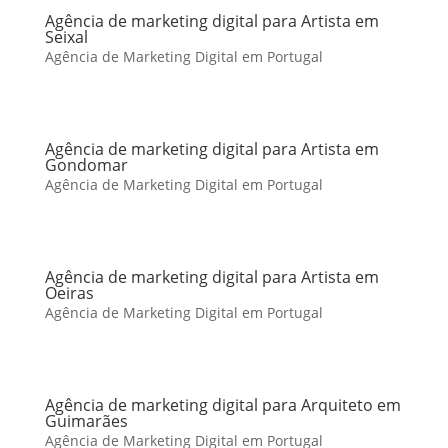
Agência de marketing digital para Artista em
Seixal
Agência de Marketing Digital em Portugal
Agência de marketing digital para Artista em
Gondomar
Agência de Marketing Digital em Portugal
Agência de marketing digital para Artista em
Oeiras
Agência de Marketing Digital em Portugal
Agência de marketing digital para Arquiteto em
Guimarães
Agência de Marketing Digital em Portugal