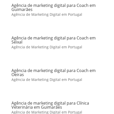
Agência de marketing digital para Coach em
Guimarães
Agência de Marketing Digital em Portugal
Agência de marketing digital para Coach em
Seixal
Agência de Marketing Digital em Portugal
Agência de marketing digital para Coach em
Oeiras
Agência de Marketing Digital em Portugal
Agência de marketing digital para Clínica
Veterinária em Guimarães
Agência de Marketing Digital em Portugal