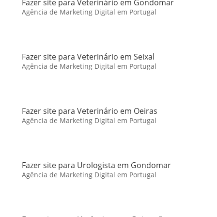
Fazer site para Veterinário em Gondomar
Agência de Marketing Digital em Portugal
Fazer site para Veterinário em Seixal
Agência de Marketing Digital em Portugal
Fazer site para Veterinário em Oeiras
Agência de Marketing Digital em Portugal
Fazer site para Urologista em Gondomar
Agência de Marketing Digital em Portugal