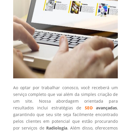
Ao optar por trabalhar conosco, você receberá um
serviço completo que vai além da simples criação de
um site. Nossa abordagem orientada para
resultados inclui estratégias de
SEO
avançadas
,
garantindo que seu site seja facilmente encontrado
pelos clientes em potencial que estão procurando
por serviços de
Radiologia
. Além disso, oferecemos