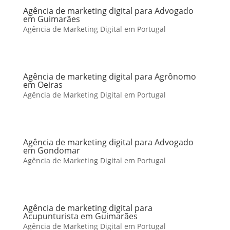
Agência de marketing digital para Advogado
em Guimarães
Agência de Marketing Digital em Portugal
Agência de marketing digital para Agrônomo
em Oeiras
Agência de Marketing Digital em Portugal
Agência de marketing digital para Advogado
em Gondomar
Agência de Marketing Digital em Portugal
Agência de marketing digital para
Acupunturista em Guimarães
Agência de Marketing Digital em Portugal