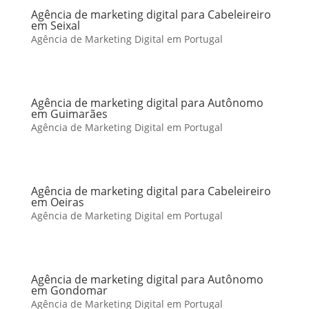
Agência de marketing digital para Cabeleireiro
em Seixal
Agência de Marketing Digital em Portugal
Agência de marketing digital para Autônomo
em Guimarães
Agência de Marketing Digital em Portugal
Agência de marketing digital para Cabeleireiro
em Oeiras
Agência de Marketing Digital em Portugal
Agência de marketing digital para Autônomo
em Gondomar
Agência de Marketing Digital em Portugal