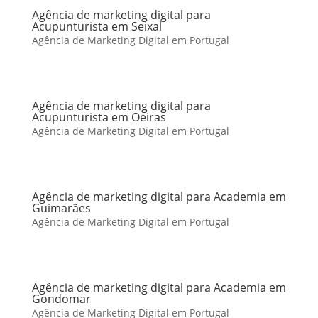
Agência de marketing digital para
Acupunturista em Seixal
Agência de Marketing Digital em Portugal
Agência de marketing digital para
Acupunturista em Oeiras
Agência de Marketing Digital em Portugal
Agência de marketing digital para Academia em
Guimarães
Agência de Marketing Digital em Portugal
Agência de marketing digital para Academia em
Gondomar
Agência de Marketing Digital em Portugal