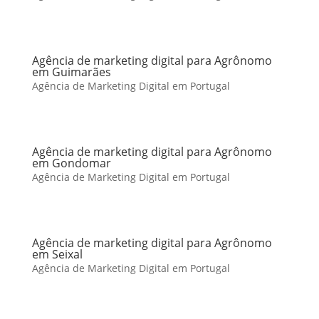
Agência de marketing digital para Agrônomo
em Guimarães
Agência de Marketing Digital em Portugal
Agência de marketing digital para Agrônomo
em Gondomar
Agência de Marketing Digital em Portugal
Agência de marketing digital para Agrônomo
em Seixal
Agência de Marketing Digital em Portugal