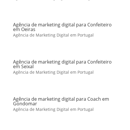
Agência de marketing digital para Confeiteiro
em Oeiras
Agência de Marketing Digital em Portugal
Agência de marketing digital para Confeiteiro
em Seixal
Agência de Marketing Digital em Portugal
Agência de marketing digital para Coach em
Gondomar
Agência de Marketing Digital em Portugal