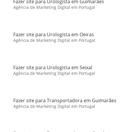
Fazer site para Urologista em Guimarães
Agência de Marketing Digital em Portugal
Fazer site para Urologista em Oeiras
Agência de Marketing Digital em Portugal
Fazer site para Urologista em Seixal
Agência de Marketing Digital em Portugal
Fazer site para Transportadora em Guimarães
Agência de Marketing Digital em Portugal