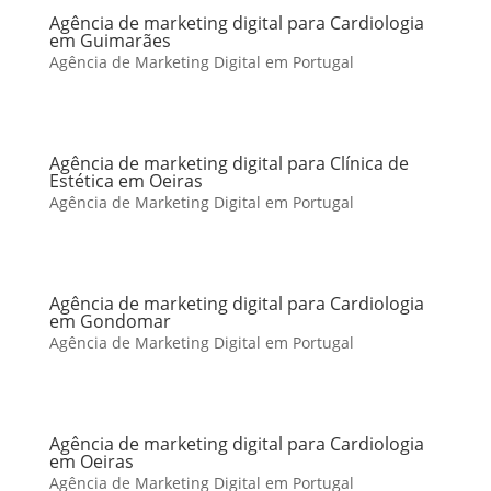
Agência de marketing digital para Cardiologia
em Guimarães
Agência de Marketing Digital em Portugal
Agência de marketing digital para Clínica de
Estética em Oeiras
Agência de Marketing Digital em Portugal
Agência de marketing digital para Cardiologia
em Gondomar
Agência de Marketing Digital em Portugal
Agência de marketing digital para Cardiologia
em Oeiras
Agência de Marketing Digital em Portugal