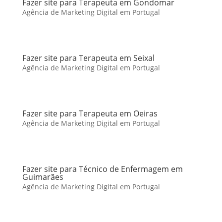
Fazer site para Terapeuta em Gondomar
Agência de Marketing Digital em Portugal
Fazer site para Terapeuta em Seixal
Agência de Marketing Digital em Portugal
Fazer site para Terapeuta em Oeiras
Agência de Marketing Digital em Portugal
Fazer site para Técnico de Enfermagem em
Guimarães
Agência de Marketing Digital em Portugal