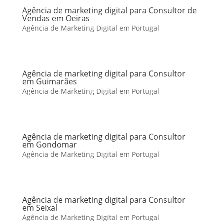
Agência de marketing digital para Consultor de
Vendas em Oeiras
Agência de Marketing Digital em Portugal
Agência de marketing digital para Consultor
em Guimarães
Agência de Marketing Digital em Portugal
Agência de marketing digital para Consultor
em Gondomar
Agência de Marketing Digital em Portugal
Agência de marketing digital para Consultor
em Seixal
Agência de Marketing Digital em Portugal