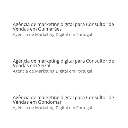
Agência de marketing digital para Consultor de
Vendas em Guimarães
Agência de Marketing Digital em Portugal
Agência de marketing digital para Consultor de
Vendas em Seixal
Agência de Marketing Digital em Portugal
Agência de marketing digital para Consultor de
Vendas em Gondomar
Agência de Marketing Digital em Portugal