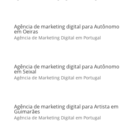
Agência de marketing digital para Autônomo
em Oeiras
Agência de Marketing Digital em Portugal
Agência de marketing digital para Autônomo
em Seixal
Agência de Marketing Digital em Portugal
Agência de marketing digital para Artista em
Guimarães
Agência de Marketing Digital em Portugal