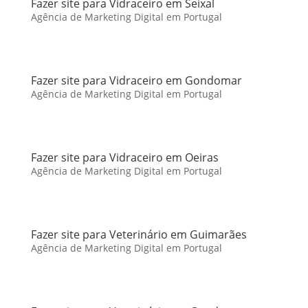
Fazer site para Vidraceiro em Seixal
Agência de Marketing Digital em Portugal
Fazer site para Vidraceiro em Gondomar
Agência de Marketing Digital em Portugal
Fazer site para Vidraceiro em Oeiras
Agência de Marketing Digital em Portugal
Fazer site para Veterinário em Guimarães
Agência de Marketing Digital em Portugal