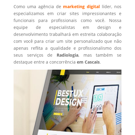
Como uma agência de
marketing digital
líder, nos
especializamos em criar sites impressionantes e
funcionais para profissionais como você. Nossa
equipe de especialistas em design e
desenvolvimento trabalhará em estreita colaboração
com você para criar um site personalizado que não
apenas reflita a qualidade e profissionalismo dos
seus serviços de
Radiologia
, mas também se
destaque entre a concorrência
em Cascais
.