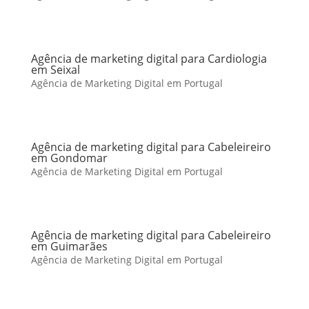
Agência de marketing digital para Cardiologia
em Seixal
Agência de Marketing Digital em Portugal
Agência de marketing digital para Cabeleireiro
em Gondomar
Agência de Marketing Digital em Portugal
Agência de marketing digital para Cabeleireiro
em Guimarães
Agência de Marketing Digital em Portugal