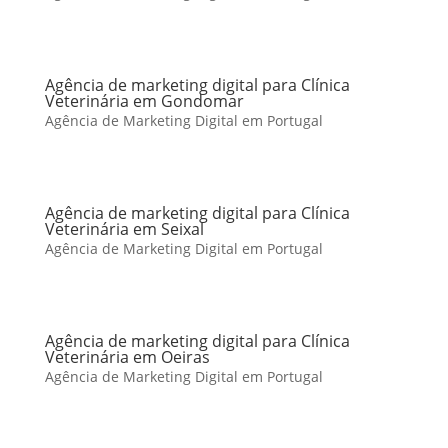
Agência de marketing digital para Clínica
Veterinária em Gondomar
Agência de Marketing Digital em Portugal
Agência de marketing digital para Clínica
Veterinária em Seixal
Agência de Marketing Digital em Portugal
Agência de marketing digital para Clínica
Veterinária em Oeiras
Agência de Marketing Digital em Portugal