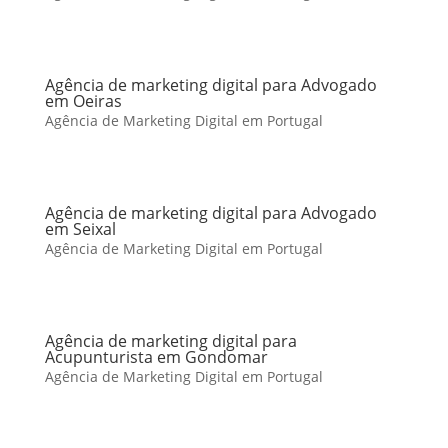
Agência de marketing digital para Advogado
em Oeiras
Agência de Marketing Digital em Portugal
Agência de marketing digital para Advogado
em Seixal
Agência de Marketing Digital em Portugal
Agência de marketing digital para
Acupunturista em Gondomar
Agência de Marketing Digital em Portugal