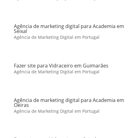
Agência de marketing digital para Academia em
Seixal
Agência de Marketing Digital em Portugal
Fazer site para Vidraceiro em Guimarães
Agência de Marketing Digital em Portugal
Agência de marketing digital para Academia em
Oeiras
Agência de Marketing Digital em Portugal