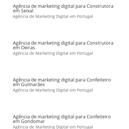
Agência de marketing digital para Construtora
em Seixal
Agência de Marketing Digital em Portugal
Agência de marketing digital para Construtora
em Oeiras
Agência de Marketing Digital em Portugal
Agência de marketing digital para Confeiteiro
em Guimarães
Agência de Marketing Digital em Portugal
Agência de marketing digital para Confeiteiro
em Gondomar
Agência de Marketing Digital em Portugal