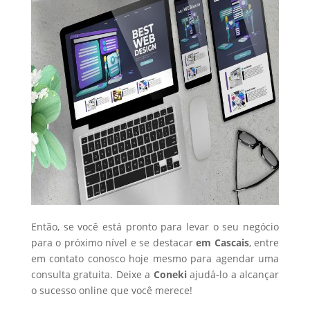
Então, se você está pronto para levar o seu negócio
para o próximo nível e se destacar
em Cascais
, entre
em contato conosco hoje mesmo para agendar uma
consulta gratuita. Deixe a
Coneki
ajudá-lo a alcançar
o sucesso online que você merece!