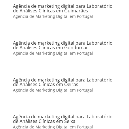
Agência de marketing digital para Laboratório
de Análises Clínicas em Guimarães
Agência de Marketing Digital em Portugal
Agência de marketing digital para Laboratório
de Análises Clínicas em Gondomar
Agência de Marketing Digital em Portugal
Agência de marketing digital para Laboratório
de Análises Clínicas em Oeiras
Agência de Marketing Digital em Portugal
Agência de marketing digital para Laboratório
de Análises Clínicas em Seixal
Agência de Marketing Digital em Portugal