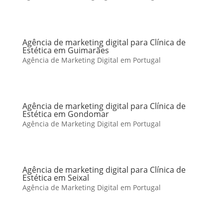
Agência de marketing digital para Clínica de
Estética em Guimarães
Agência de Marketing Digital em Portugal
Agência de marketing digital para Clínica de
Estética em Gondomar
Agência de Marketing Digital em Portugal
Agência de marketing digital para Clínica de
Estética em Seixal
Agência de Marketing Digital em Portugal