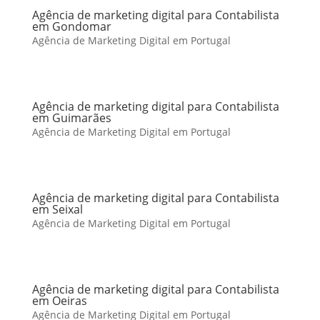
Agência de marketing digital para Contabilista
em Gondomar
Agência de Marketing Digital em Portugal
Agência de marketing digital para Contabilista
em Guimarães
Agência de Marketing Digital em Portugal
Agência de marketing digital para Contabilista
em Seixal
Agência de Marketing Digital em Portugal
Agência de marketing digital para Contabilista
em Oeiras
Agência de Marketing Digital em Portugal