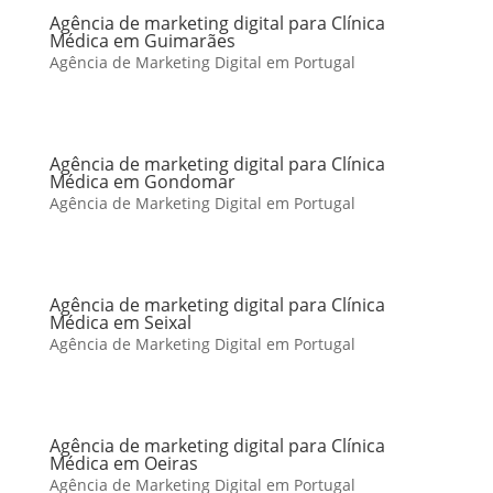
Agência de marketing digital para Clínica
Médica em Guimarães
Agência de Marketing Digital em Portugal
Agência de marketing digital para Clínica
Médica em Gondomar
Agência de Marketing Digital em Portugal
Agência de marketing digital para Clínica
Médica em Seixal
Agência de Marketing Digital em Portugal
Agência de marketing digital para Clínica
Médica em Oeiras
Agência de Marketing Digital em Portugal