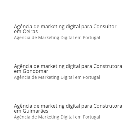
Agência de marketing digital para Consultor
em Oeiras
Agência de Marketing Digital em Portugal
Agência de marketing digital para Construtora
em Gondomar
Agência de Marketing Digital em Portugal
Agência de marketing digital para Construtora
em Guimarães
Agência de Marketing Digital em Portugal