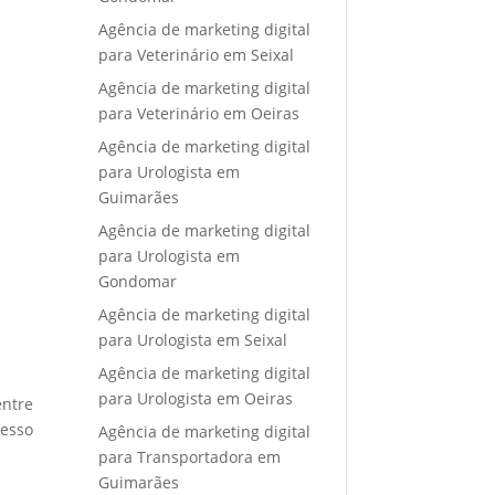
Agência de marketing digital
para Veterinário em Seixal
Agência de marketing digital
para Veterinário em Oeiras
Agência de marketing digital
para Urologista em
Guimarães
Agência de marketing digital
para Urologista em
Gondomar
Agência de marketing digital
para Urologista em Seixal
Agência de marketing digital
para Urologista em Oeiras
entre
cesso
Agência de marketing digital
para Transportadora em
Guimarães