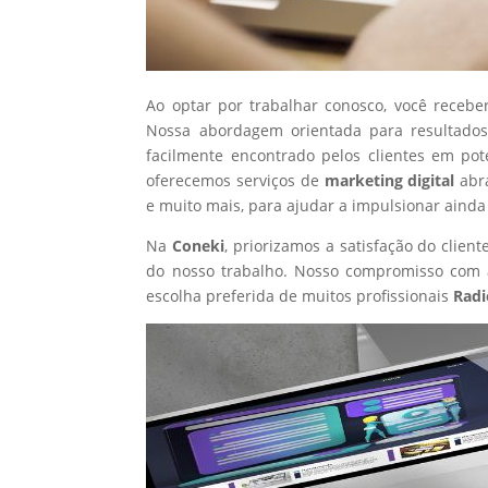
Ao optar por trabalhar conosco, você recebe
Nossa abordagem orientada para resultados
facilmente encontrado pelos clientes em po
oferecemos serviços de
marketing digital
abr
e muito mais, para ajudar a impulsionar ainda
Na
Coneki
, priorizamos a satisfação do clie
do nosso trabalho. Nosso compromisso com a
escolha preferida de muitos profissionais
Radi