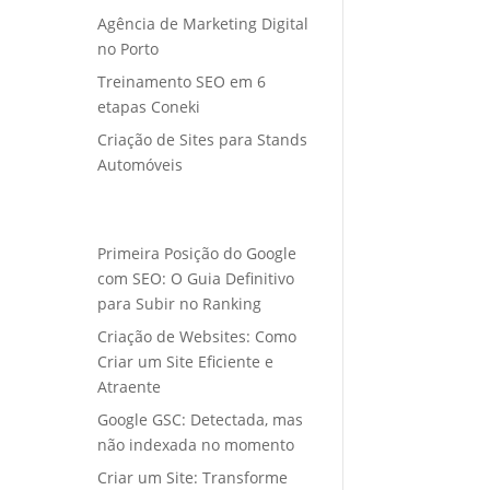
Agência de Marketing Digital
no Porto
Treinamento SEO em 6
etapas Coneki
Criação de Sites para Stands
Automóveis
Primeira Posição do Google
com SEO: O Guia Definitivo
para Subir no Ranking
Criação de Websites: Como
Criar um Site Eficiente e
Atraente
Google GSC: Detectada, mas
não indexada no momento
Criar um Site: Transforme