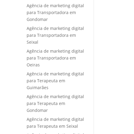
Agência de marketing digital
para Transportadora em
Gondomar
Agência de marketing digital
para Transportadora em
Seixal
Agência de marketing digital
para Transportadora em
Oeiras
Agência de marketing digital
para Terapeuta em
Guimarães
Agência de marketing digital
para Terapeuta em
Gondomar
Agência de marketing digital
para Terapeuta em Seixal