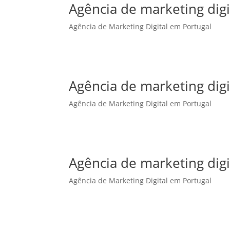
Agência de marketing dig
Agência de Marketing Digital em Portugal
Agência de marketing dig
Agência de Marketing Digital em Portugal
Agência de marketing digi
Agência de Marketing Digital em Portugal