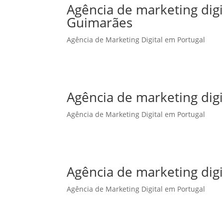
Agência de marketing dig
Guimarães
Agência de Marketing Digital em Portugal
Agência de marketing digi
Agência de Marketing Digital em Portugal
Agência de marketing digi
Agência de Marketing Digital em Portugal