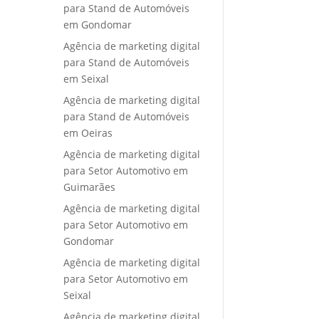
para Stand de Automóveis
em Gondomar
Agência de marketing digital
para Stand de Automóveis
em Seixal
Agência de marketing digital
para Stand de Automóveis
em Oeiras
Agência de marketing digital
para Setor Automotivo em
Guimarães
Agência de marketing digital
para Setor Automotivo em
Gondomar
Agência de marketing digital
para Setor Automotivo em
Seixal
Agência de marketing digital