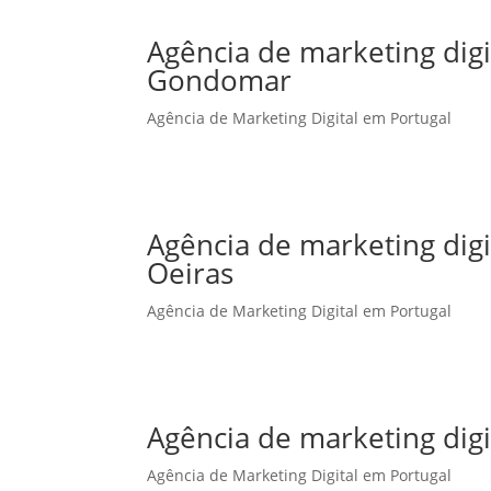
Agência de marketing dig
Gondomar
Agência de Marketing Digital em Portugal
Agência de marketing dig
Oeiras
Agência de Marketing Digital em Portugal
Agência de marketing dig
Agência de Marketing Digital em Portugal