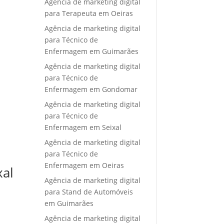
Agência de marketing digital
para Terapeuta em Oeiras
Agência de marketing digital
para Técnico de
Enfermagem em Guimarães
Agência de marketing digital
para Técnico de
Enfermagem em Gondomar
Agência de marketing digital
para Técnico de
Enfermagem em Seixal
Agência de marketing digital
para Técnico de
Enfermagem em Oeiras
xal
Agência de marketing digital
para Stand de Automóveis
em Guimarães
Agência de marketing digital