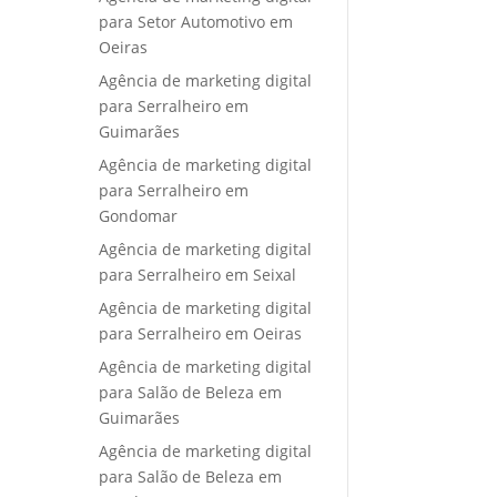
para Setor Automotivo em
Oeiras
Agência de marketing digital
para Serralheiro em
Guimarães
Agência de marketing digital
para Serralheiro em
Gondomar
Agência de marketing digital
para Serralheiro em Seixal
Agência de marketing digital
para Serralheiro em Oeiras
Agência de marketing digital
para Salão de Beleza em
Guimarães
Agência de marketing digital
para Salão de Beleza em