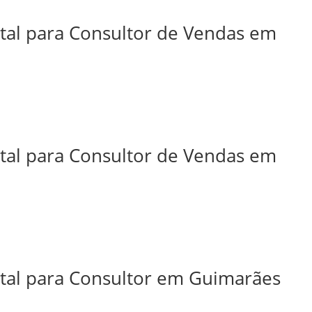
ital para Consultor de Vendas em
ital para Consultor de Vendas em
ital para Consultor em Guimarães