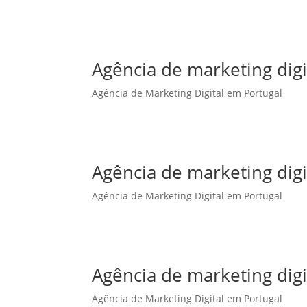
Agência de marketing dig
Agência de Marketing Digital em Portugal
Agência de marketing digi
Agência de Marketing Digital em Portugal
Agência de marketing digi
Agência de Marketing Digital em Portugal