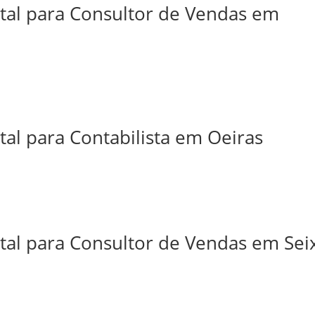
ital para Consultor de Vendas em
tal para Contabilista em Oeiras
tal para Consultor de Vendas em Sei