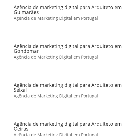
Agência de marketing digital para Arquiteto em
Guimarães
Agência de Marketing Digital em Portugal
Agência de marketing digital para Arquiteto em
Gondomar
Agência de Marketing Digital em Portugal
Agência de marketing digital para Arquiteto em
Seixal
Agência de Marketing Digital em Portugal
Agência de marketing digital para Arquiteto em
Oeiras
Agência de Marketing Digital em Portugal