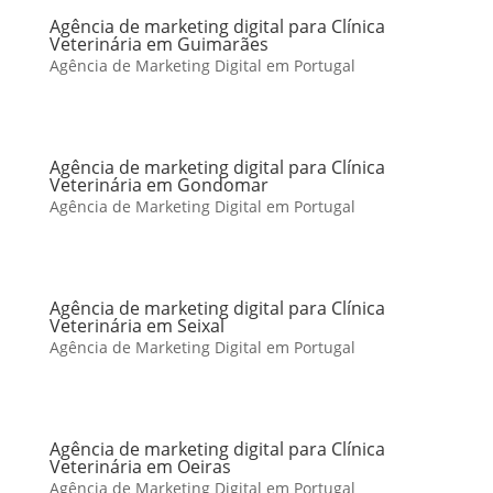
Agência de marketing digital para Clínica
Veterinária em Guimarães
Agência de Marketing Digital em Portugal
Agência de marketing digital para Clínica
Veterinária em Gondomar
Agência de Marketing Digital em Portugal
Agência de marketing digital para Clínica
Veterinária em Seixal
Agência de Marketing Digital em Portugal
Agência de marketing digital para Clínica
Veterinária em Oeiras
Agência de Marketing Digital em Portugal