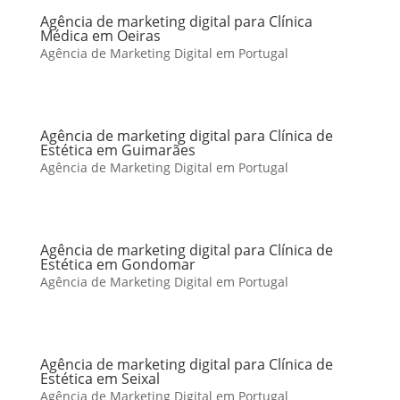
Agência de marketing digital para Clínica
Médica em Oeiras
Agência de Marketing Digital em Portugal
Agência de marketing digital para Clínica de
Estética em Guimarães
Agência de Marketing Digital em Portugal
Agência de marketing digital para Clínica de
Estética em Gondomar
Agência de Marketing Digital em Portugal
Agência de marketing digital para Clínica de
Estética em Seixal
Agência de Marketing Digital em Portugal