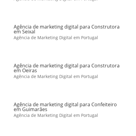
Agência de marketing digital para Construtora
em Seixal
Agência de Marketing Digital em Portugal
Agência de marketing digital para Construtora
em Oeiras
Agência de Marketing Digital em Portugal
Agência de marketing digital para Confeiteiro
em Guimarães
Agência de Marketing Digital em Portugal