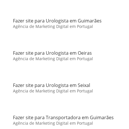
Fazer site para Urologista em Guimarães
Agência de Marketing Digital em Portugal
Fazer site para Urologista em Oeiras
Agência de Marketing Digital em Portugal
Fazer site para Urologista em Seixal
Agência de Marketing Digital em Portugal
Fazer site para Transportadora em Guimarães
Agência de Marketing Digital em Portugal