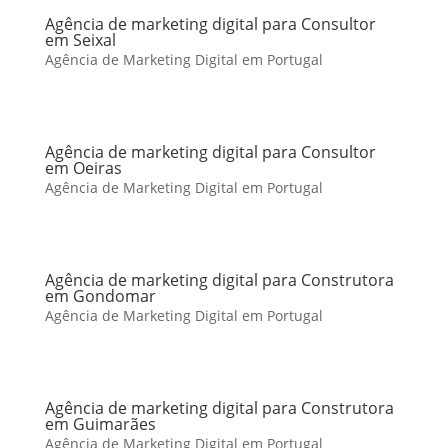
Agência de marketing digital para Consultor
em Seixal
Agência de Marketing Digital em Portugal
Agência de marketing digital para Consultor
em Oeiras
Agência de Marketing Digital em Portugal
Agência de marketing digital para Construtora
em Gondomar
Agência de Marketing Digital em Portugal
Agência de marketing digital para Construtora
em Guimarães
Agência de Marketing Digital em Portugal