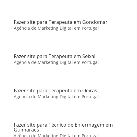
Fazer site para Terapeuta em Gondomar
Agência de Marketing Digital em Portugal
Fazer site para Terapeuta em Seixal
Agência de Marketing Digital em Portugal
Fazer site para Terapeuta em Oeiras
Agência de Marketing Digital em Portugal
Fazer site para Técnico de Enfermagem em
Guimarães
Agência de Marketing Digital em Portugal