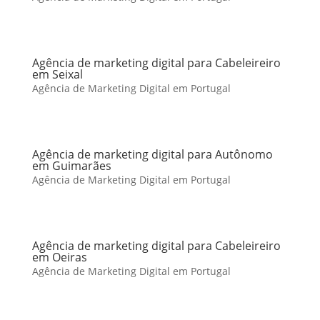
Agência de marketing digital para Cabeleireiro
em Seixal
Agência de Marketing Digital em Portugal
Agência de marketing digital para Autônomo
em Guimarães
Agência de Marketing Digital em Portugal
Agência de marketing digital para Cabeleireiro
em Oeiras
Agência de Marketing Digital em Portugal