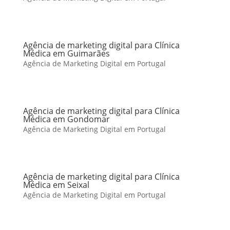
Agência de marketing digital para Clínica
Médica em Guimarães
Agência de Marketing Digital em Portugal
Agência de marketing digital para Clínica
Médica em Gondomar
Agência de Marketing Digital em Portugal
Agência de marketing digital para Clínica
Médica em Seixal
Agência de Marketing Digital em Portugal