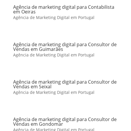
Agência de marketing digital para Contabilista
em Oeiras
Agência de Marketing Digital em Portugal
Agência de marketing digital para Consultor de
Vendas em Guimarães
Agência de Marketing Digital em Portugal
Agência de marketing digital para Consultor de
Vendas em Seixal
Agência de Marketing Digital em Portugal
Agência de marketing digital para Consultor de
Vendas em Gondomar
Agência de Marketing Digital em Portugal