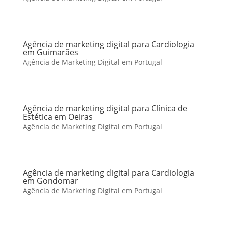
Agência de marketing digital para Cardiologia
em Guimarães
Agência de Marketing Digital em Portugal
Agência de marketing digital para Clínica de
Estética em Oeiras
Agência de Marketing Digital em Portugal
Agência de marketing digital para Cardiologia
em Gondomar
Agência de Marketing Digital em Portugal