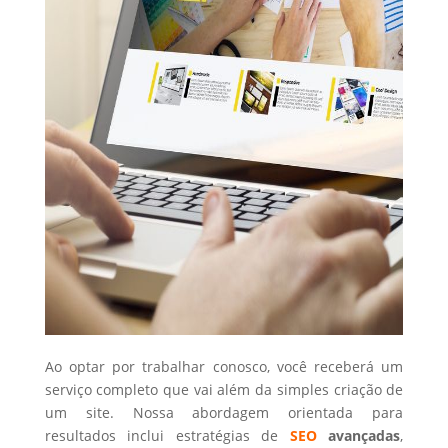
Ao optar por trabalhar conosco, você receberá um
serviço completo que vai além da simples criação de
um site. Nossa abordagem orientada para
resultados inclui estratégias de
SEO
avançadas
,