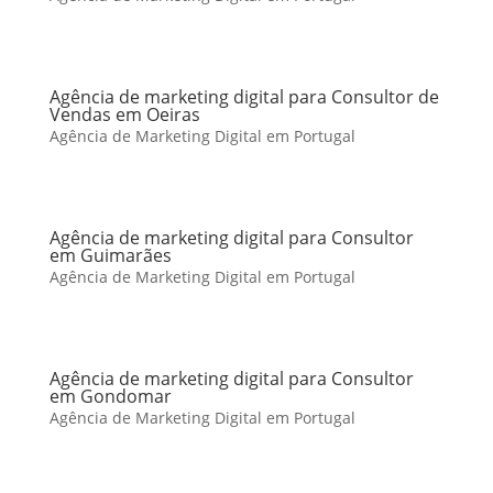
Agência de marketing digital para Consultor de
Vendas em Oeiras
Agência de Marketing Digital em Portugal
Agência de marketing digital para Consultor
em Guimarães
Agência de Marketing Digital em Portugal
Agência de marketing digital para Consultor
em Gondomar
Agência de Marketing Digital em Portugal