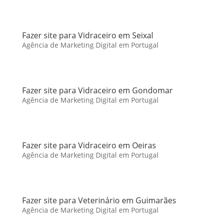
Fazer site para Vidraceiro em Seixal
Agência de Marketing Digital em Portugal
Fazer site para Vidraceiro em Gondomar
Agência de Marketing Digital em Portugal
Fazer site para Vidraceiro em Oeiras
Agência de Marketing Digital em Portugal
Fazer site para Veterinário em Guimarães
Agência de Marketing Digital em Portugal