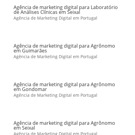
Agência de marketing digital para Laboratório
de Análises Clínicas em Seixal
Agência de Marketing Digital em Portugal
Agência de marketing digital para Agrônomo
em Guimarães
Agência de Marketing Digital em Portugal
Agência de marketing digital para Agrônomo
em Gondomar
Agência de Marketing Digital em Portugal
Agência de marketing digital para Agrônomo
em Seixal
Agência de Marketing Digital em Portugal