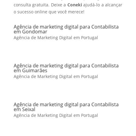
consulta gratuita. Deixe a
Coneki
ajudá-lo a alcançar
o sucesso online que você merece!
Agência de marketing digital para Contabilista
em Gondomar
Agência de Marketing Digital em Portugal
Agência de marketing digital para Contabilista
em Guimarães
Agência de Marketing Digital em Portugal
Agência de marketing digital para Contabilista
em Seixal
Agência de Marketing Digital em Portugal