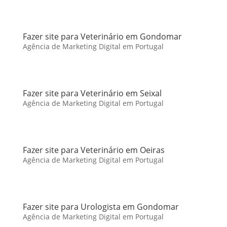
Fazer site para Veterinário em Gondomar
Agência de Marketing Digital em Portugal
Fazer site para Veterinário em Seixal
Agência de Marketing Digital em Portugal
Fazer site para Veterinário em Oeiras
Agência de Marketing Digital em Portugal
Fazer site para Urologista em Gondomar
Agência de Marketing Digital em Portugal