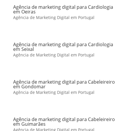
Agência de marketing digital para Cardiologia
em Oeiras
Agência de Marketing Digital em Portugal
Agência de marketing digital para Cardiologia
em Seixal
Agência de Marketing Digital em Portugal
Agência de marketing digital para Cabeleireiro
em Gondomar
Agência de Marketing Digital em Portugal
Agência de marketing digital para Cabeleireiro
em Guimarães
Agência de Marketing Digital em Portugal