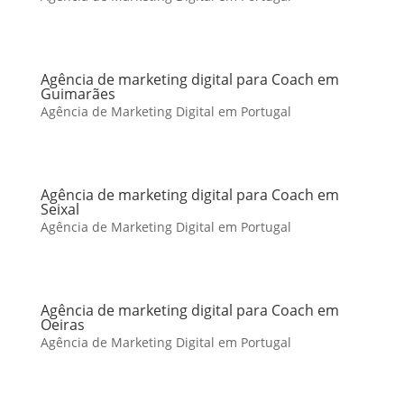
Agência de marketing digital para Coach em
Guimarães
Agência de Marketing Digital em Portugal
Agência de marketing digital para Coach em
Seixal
Agência de Marketing Digital em Portugal
Agência de marketing digital para Coach em
Oeiras
Agência de Marketing Digital em Portugal