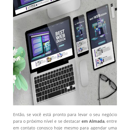
Então, se você está pronto para levar o seu negócio
para o próximo nível e se destacar
em Almada
, entre
em contato conosco hoje mesmo para agendar uma