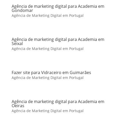
Agência de marketing digital para Academia em
Gondomar
Agência de Marketing Digital em Portugal
Agência de marketing digital para Academia em
Seixal
Agência de Marketing Digital em Portugal
Fazer site para Vidraceiro em Guimarães
Agência de Marketing Digital em Portugal
Agência de marketing digital para Academia em
Oeiras
Agência de Marketing Digital em Portugal