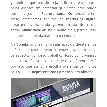
garantindo que seu site seja facilmente encontrado
pelos clientes em potencial que estão procurando
por serviços de
Representante Comercial
. Além
disso, oferecemos serviços de
marketing digital
abrangentes, incluindo gerenciamento de mídia
social,
publicidade online
e muito mais, para ajudar
a impulsionar ainda mais o seu negócio.
Na
Coneki
, priorizamos a satisfação do cliente e nos
esforçamos para superar as expectativas em todos
os aspectos do nosso trabalho. Nosso compromisso
com a excelência e a qualidade nos diferencia, e é
por isso que somos a escolha preferida de muitos
profissionais
Representante Comercial
em Almada
.