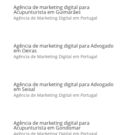
Agência de marketing digital para
Acupunturista em Guimarães
Agência de Marketing Digital em Portugal
Agência de marketing digital para Advogado
em Oeiras
Agência de Marketing Digital em Portugal
Agência de marketing digital para Advogado
em Seixal
Agência de Marketing Digital em Portugal
Agência de marketing digital para
Acupunturista em Gondomar
Agência de Marketing Digital em Portugal