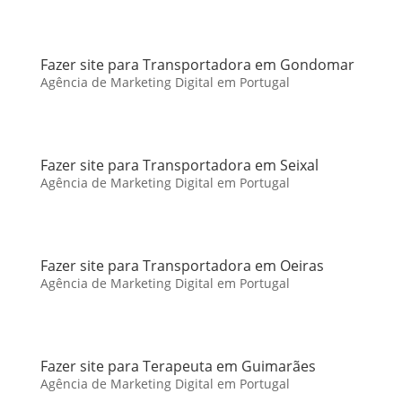
Fazer site para Transportadora em Gondomar
Agência de Marketing Digital em Portugal
Fazer site para Transportadora em Seixal
Agência de Marketing Digital em Portugal
Fazer site para Transportadora em Oeiras
Agência de Marketing Digital em Portugal
Fazer site para Terapeuta em Guimarães
Agência de Marketing Digital em Portugal