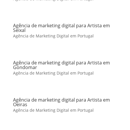
Agência de marketing digital para Artista em
Seixal
Agência de Marketing Digital em Portugal
Agência de marketing digital para Artista em
Gondomar
Agência de Marketing Digital em Portugal
Agência de marketing digital para Artista em
Oeiras
Agência de Marketing Digital em Portugal