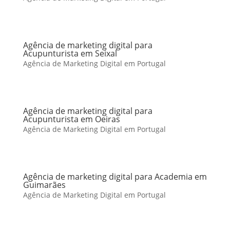
Agência de marketing digital para
Acupunturista em Seixal
Agência de Marketing Digital em Portugal
Agência de marketing digital para
Acupunturista em Oeiras
Agência de Marketing Digital em Portugal
Agência de marketing digital para Academia em
Guimarães
Agência de Marketing Digital em Portugal