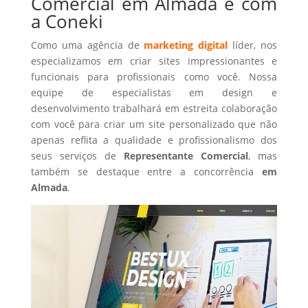
Comercial em Almada é com
a Coneki
Como uma agência de
marketing digital
líder, nos
especializamos em criar sites impressionantes e
funcionais para profissionais como você. Nossa
equipe de especialistas em design e
desenvolvimento trabalhará em estreita colaboração
com você para criar um site personalizado que não
apenas reflita a qualidade e profissionalismo dos
seus serviços de
Representante Comercial
, mas
também se destaque entre a concorrência
em
Almada
.