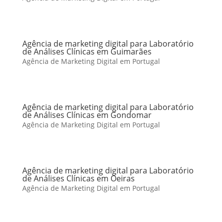
Agência de marketing digital para Laboratório
de Análises Clínicas em Guimarães
Agência de Marketing Digital em Portugal
Agência de marketing digital para Laboratório
de Análises Clínicas em Gondomar
Agência de Marketing Digital em Portugal
Agência de marketing digital para Laboratório
de Análises Clínicas em Oeiras
Agência de Marketing Digital em Portugal