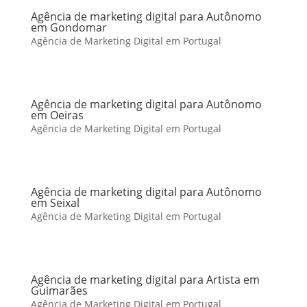
Agência de marketing digital para Autônomo
em Gondomar
Agência de Marketing Digital em Portugal
Agência de marketing digital para Autônomo
em Oeiras
Agência de Marketing Digital em Portugal
Agência de marketing digital para Autônomo
em Seixal
Agência de Marketing Digital em Portugal
Agência de marketing digital para Artista em
Guimarães
Agência de Marketing Digital em Portugal