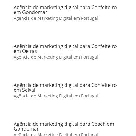
Agência de marketing digital para Confeiteiro
em Gondomar
Agência de Marketing Digital em Portugal
Agência de marketing digital para Confeiteiro
em Oeiras
Agência de Marketing Digital em Portugal
Agência de marketing digital para Confeiteiro
em Seixal
Agência de Marketing Digital em Portugal
Agência de marketing digital para Coach em
Gondomar
Agência de Marketing Digital em Portugal