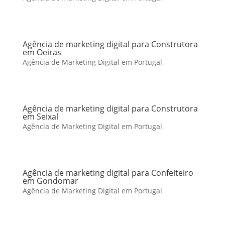
Agência de marketing digital para Construtora
em Oeiras
Agência de Marketing Digital em Portugal
Agência de marketing digital para Construtora
em Seixal
Agência de Marketing Digital em Portugal
Agência de marketing digital para Confeiteiro
em Gondomar
Agência de Marketing Digital em Portugal