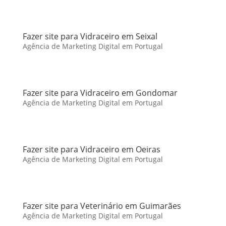
Fazer site para Vidraceiro em Seixal
Agência de Marketing Digital em Portugal
Fazer site para Vidraceiro em Gondomar
Agência de Marketing Digital em Portugal
Fazer site para Vidraceiro em Oeiras
Agência de Marketing Digital em Portugal
Fazer site para Veterinário em Guimarães
Agência de Marketing Digital em Portugal