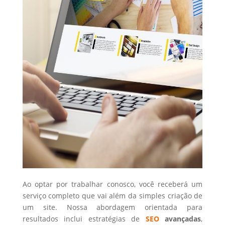
Ao optar por trabalhar conosco, você receberá um
serviço completo que vai além da simples criação de
um site. Nossa abordagem orientada para
resultados inclui estratégias de
SEO
avançadas
,