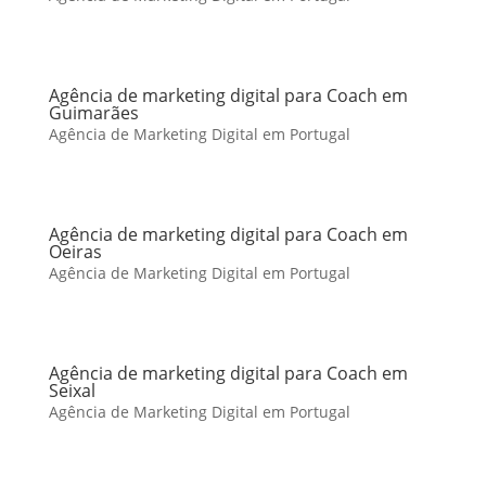
Agência de marketing digital para Coach em
Guimarães
Agência de Marketing Digital em Portugal
Agência de marketing digital para Coach em
Oeiras
Agência de Marketing Digital em Portugal
Agência de marketing digital para Coach em
Seixal
Agência de Marketing Digital em Portugal