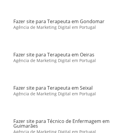
Fazer site para Terapeuta em Gondomar
Agência de Marketing Digital em Portugal
Fazer site para Terapeuta em Oeiras
Agência de Marketing Digital em Portugal
Fazer site para Terapeuta em Seixal
Agência de Marketing Digital em Portugal
Fazer site para Técnico de Enfermagem em
Guimarães
Agência de Marketing Digital em Portugal