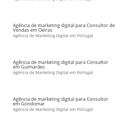
Agência de marketing digital para Consultor de
Vendas em Oeiras
Agência de Marketing Digital em Portugal
Agência de marketing digital para Consultor
em Guimarães
Agência de Marketing Digital em Portugal
Agência de marketing digital para Consultor
em Gondomar
Agência de Marketing Digital em Portugal