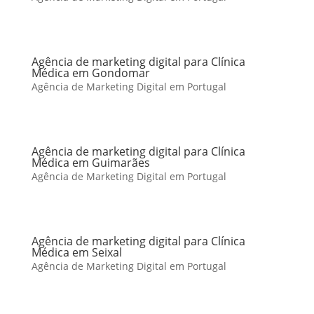
Agência de marketing digital para Clínica
Médica em Gondomar
Agência de Marketing Digital em Portugal
Agência de marketing digital para Clínica
Médica em Guimarães
Agência de Marketing Digital em Portugal
Agência de marketing digital para Clínica
Médica em Seixal
Agência de Marketing Digital em Portugal