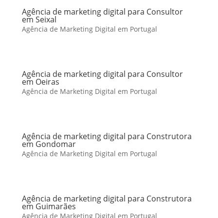
Agência de marketing digital para Consultor
em Seixal
Agência de Marketing Digital em Portugal
Agência de marketing digital para Consultor
em Oeiras
Agência de Marketing Digital em Portugal
Agência de marketing digital para Construtora
em Gondomar
Agência de Marketing Digital em Portugal
Agência de marketing digital para Construtora
em Guimarães
Agência de Marketing Digital em Portugal