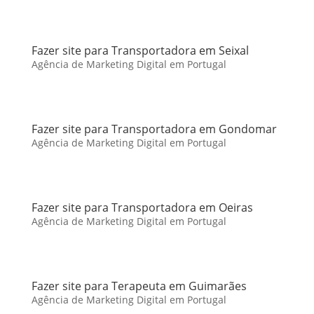
Fazer site para Transportadora em Seixal
Agência de Marketing Digital em Portugal
Fazer site para Transportadora em Gondomar
Agência de Marketing Digital em Portugal
Fazer site para Transportadora em Oeiras
Agência de Marketing Digital em Portugal
Fazer site para Terapeuta em Guimarães
Agência de Marketing Digital em Portugal