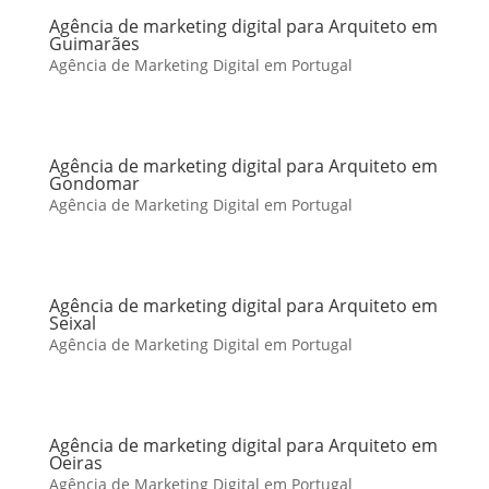
Agência de marketing digital para Arquiteto em
Guimarães
Agência de Marketing Digital em Portugal
Agência de marketing digital para Arquiteto em
Gondomar
Agência de Marketing Digital em Portugal
Agência de marketing digital para Arquiteto em
Seixal
Agência de Marketing Digital em Portugal
Agência de marketing digital para Arquiteto em
Oeiras
Agência de Marketing Digital em Portugal