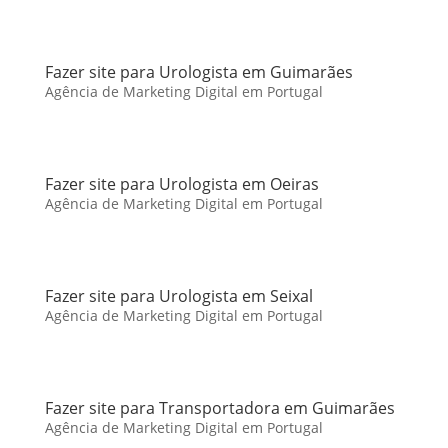
Fazer site para Urologista em Guimarães
Agência de Marketing Digital em Portugal
Fazer site para Urologista em Oeiras
Agência de Marketing Digital em Portugal
Fazer site para Urologista em Seixal
Agência de Marketing Digital em Portugal
Fazer site para Transportadora em Guimarães
Agência de Marketing Digital em Portugal