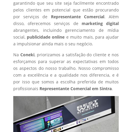
garantindo que seu site seja facilmente encontrado
pelos clientes em potencial que estão procurando
por serviços de
Representante Comercial
. Além
disso, oferecemos serviços de
marketing digital
abrangentes, incluindo gerenciamento de mídia
social,
publicidade online
e muito mais, para ajudar
a impulsionar ainda mais o seu negócio.
Na
Coneki
, priorizamos a satisfação do cliente e nos
esforçamos para superar as expectativas em todos
os aspectos do nosso trabalho. Nosso compromisso
com a excelência e a qualidade nos diferencia, e é
por isso que somos a escolha preferida de muitos
profissionais
Representante Comercial
em Sintra
.