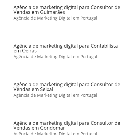
Agência de marketing digital para Consultor de
Vendas em Guimarães
Agência de Marketing Digital em Portugal
Agência de marketing digital para Contabilista
em Oeiras
Agência de Marketing Digital em Portugal
Agência de marketing digital para Consultor de
Vendas em Seixal
Agência de Marketing Digital em Portugal
Agência de marketing digital para Consultor de
Vendas em Gondomar
Agência de Marketing Digital em Portugal