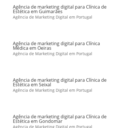
Agência de marketing digital para Clínica de
Estética em Guimarães
Agência de Marketing Digital em Portugal
Agência de marketing digital para Clínica
Médica em Oeiras
Agência de Marketing Digital em Portugal
Agência de marketing digital para Clínica de
Estética em Seixal
Agência de Marketing Digital em Portugal
Agência de marketing digital para Clínica de
Estética em Gondomar
Agência de Marketing Digital em Portugal