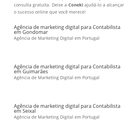
consulta gratuita. Deixe a
Coneki
ajudá-lo a alcançar
o sucesso online que você merece!
Agência de marketing digital para Contabilista
em Gondomar
Agência de Marketing Digital em Portugal
Agência de marketing digital para Contabilista
em Guimarães
Agência de Marketing Digital em Portugal
Agência de marketing digital para Contabilista
em Seixal
Agência de Marketing Digital em Portugal