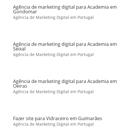
Agência de marketing digital para Academia em
Gondomar
Agência de Marketing Digital em Portugal
Agência de marketing digital para Academia em
Seixal
Agência de Marketing Digital em Portugal
Agência de marketing digital para Academia em
Oeiras
Agência de Marketing Digital em Portugal
Fazer site para Vidraceiro em Guimarães
Agência de Marketing Digital em Portugal