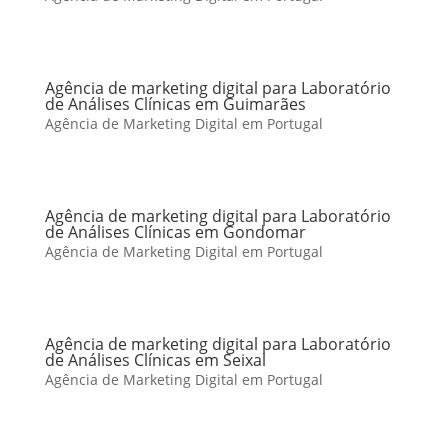
Agência de marketing digital para Laboratório
de Análises Clínicas em Guimarães
Agência de Marketing Digital em Portugal
Agência de marketing digital para Laboratório
de Análises Clínicas em Gondomar
Agência de Marketing Digital em Portugal
Agência de marketing digital para Laboratório
de Análises Clínicas em Seixal
Agência de Marketing Digital em Portugal