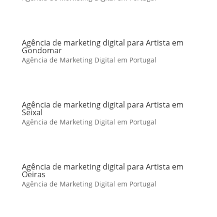
Agência de marketing digital para Artista em
Gondomar
Agência de Marketing Digital em Portugal
Agência de marketing digital para Artista em
Seixal
Agência de Marketing Digital em Portugal
Agência de marketing digital para Artista em
Oeiras
Agência de Marketing Digital em Portugal