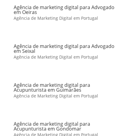
Agência de marketing digital para Advogado
em Oeiras
Agência de Marketing Digital em Portugal
Agência de marketing digital para Advogado
em Seixal
Agência de Marketing Digital em Portugal
Agência de marketing digital para
Acupunturista em Guimarães
Agência de Marketing Digital em Portugal
Agência de marketing digital para
Acupunturista em Gondomar
Agência de Marketing Digital em Portugal