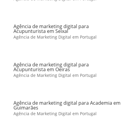
Agência de marketing digital para
Acupunturista em Seixal
Agência de Marketing Digital em Portugal
Agência de marketing digital para
Acupunturista em Oeiras
Agência de Marketing Digital em Portugal
Agência de marketing digital para Academia em
Guimarães
Agência de Marketing Digital em Portugal