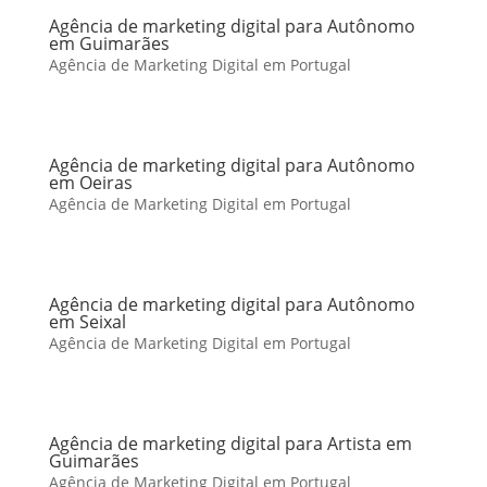
Agência de marketing digital para Autônomo
em Guimarães
Agência de Marketing Digital em Portugal
Agência de marketing digital para Autônomo
em Oeiras
Agência de Marketing Digital em Portugal
Agência de marketing digital para Autônomo
em Seixal
Agência de Marketing Digital em Portugal
Agência de marketing digital para Artista em
Guimarães
Agência de Marketing Digital em Portugal