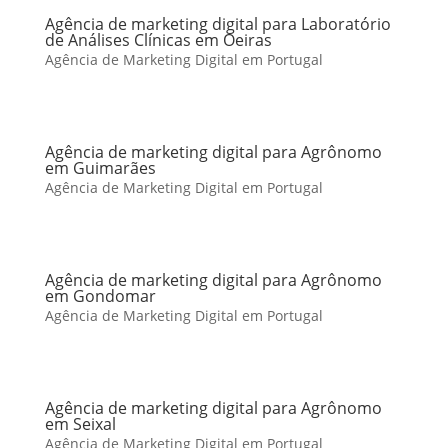
Agência de marketing digital para Laboratório
de Análises Clínicas em Oeiras
Agência de Marketing Digital em Portugal
Agência de marketing digital para Agrônomo
em Guimarães
Agência de Marketing Digital em Portugal
Agência de marketing digital para Agrônomo
em Gondomar
Agência de Marketing Digital em Portugal
Agência de marketing digital para Agrônomo
em Seixal
Agência de Marketing Digital em Portugal