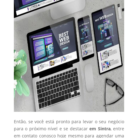
Então, se você está pronto para levar o seu negócio
para o próximo nível e se destacar
em Sintra
, entre
em contato conosco hoje mesmo para agendar uma