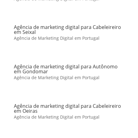
Agência de marketing digital para Cabeleireiro
em Seixal
Agência de Marketing Digital em Portugal
Agência de marketing digital para Autônomo
em Gondomar
Agência de Marketing Digital em Portugal
Agência de marketing digital para Cabeleireiro
em Oeiras
Agência de Marketing Digital em Portugal