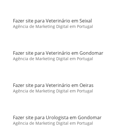
Fazer site para Veterinário em Seixal
Agência de Marketing Digital em Portugal
Fazer site para Veterinário em Gondomar
Agência de Marketing Digital em Portugal
Fazer site para Veterinário em Oeiras
Agência de Marketing Digital em Portugal
Fazer site para Urologista em Gondomar
Agência de Marketing Digital em Portugal