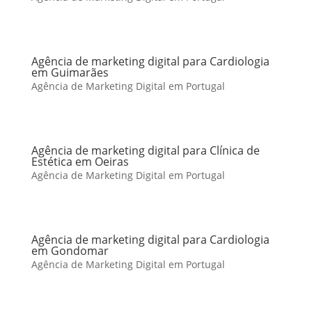
Agência de marketing digital para Cardiologia
em Guimarães
Agência de Marketing Digital em Portugal
Agência de marketing digital para Clínica de
Estética em Oeiras
Agência de Marketing Digital em Portugal
Agência de marketing digital para Cardiologia
em Gondomar
Agência de Marketing Digital em Portugal