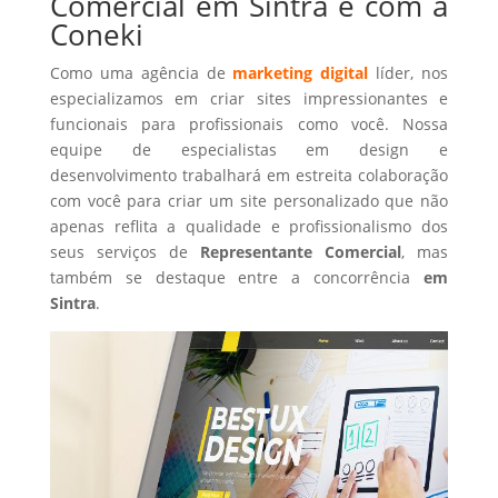
Comercial em Sintra é com a
Coneki
Como uma agência de
marketing digital
líder, nos
especializamos em criar sites impressionantes e
funcionais para profissionais como você. Nossa
equipe de especialistas em design e
desenvolvimento trabalhará em estreita colaboração
com você para criar um site personalizado que não
apenas reflita a qualidade e profissionalismo dos
seus serviços de
Representante Comercial
, mas
também se destaque entre a concorrência
em
Sintra
.