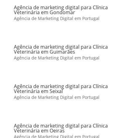
Agência de marketing digital para Clínica
Veterinária em Gondomar
Agência de Marketing Digital em Portugal
Agência de marketing digital para Clínica
Veterinária em Guimarães
Agência de Marketing Digital em Portugal
Agência de marketing digital para Clínica
Veterinária em Seixal
Agência de Marketing Digital em Portugal
Agência de marketing digital para Clínica
Veterinária em Oeiras
Agência de Marketing Digital em Portugal