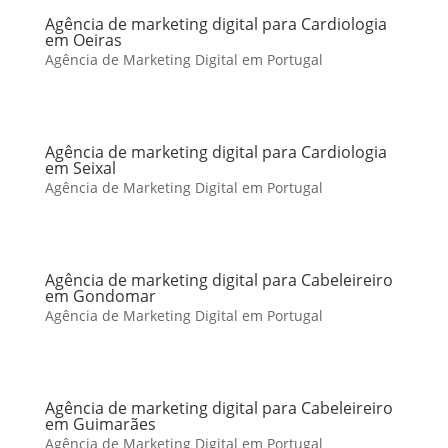
Agência de marketing digital para Cardiologia
em Oeiras
Agência de Marketing Digital em Portugal
Agência de marketing digital para Cardiologia
em Seixal
Agência de Marketing Digital em Portugal
Agência de marketing digital para Cabeleireiro
em Gondomar
Agência de Marketing Digital em Portugal
Agência de marketing digital para Cabeleireiro
em Guimarães
Agência de Marketing Digital em Portugal