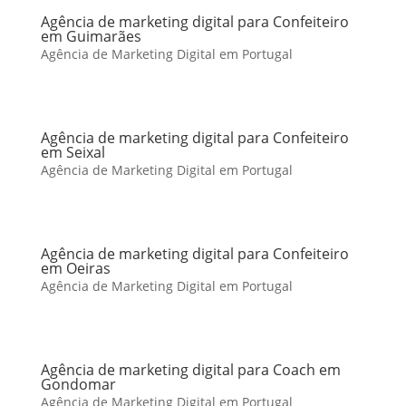
Agência de marketing digital para Confeiteiro
em Guimarães
Agência de Marketing Digital em Portugal
Agência de marketing digital para Confeiteiro
em Seixal
Agência de Marketing Digital em Portugal
Agência de marketing digital para Confeiteiro
em Oeiras
Agência de Marketing Digital em Portugal
Agência de marketing digital para Coach em
Gondomar
Agência de Marketing Digital em Portugal