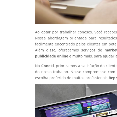
Ao optar por trabalhar conosco, você recebe
Nossa abordagem orientada para resultados
facilmente encontrado pelos clientes em pote
Além disso, oferecemos serviços de
market
publicidade online
e muito mais, para ajudar 
Na
Coneki
, priorizamos a satisfação do clie
do nosso trabalho. Nosso compromisso com a
escolha preferida de muitos profissionais
Repr