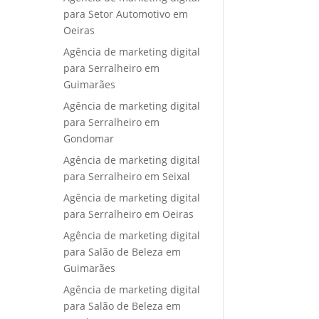
para Setor Automotivo em
Oeiras
Agência de marketing digital
para Serralheiro em
Guimarães
Agência de marketing digital
para Serralheiro em
Gondomar
Agência de marketing digital
para Serralheiro em Seixal
Agência de marketing digital
para Serralheiro em Oeiras
Agência de marketing digital
para Salão de Beleza em
Guimarães
Agência de marketing digital
para Salão de Beleza em