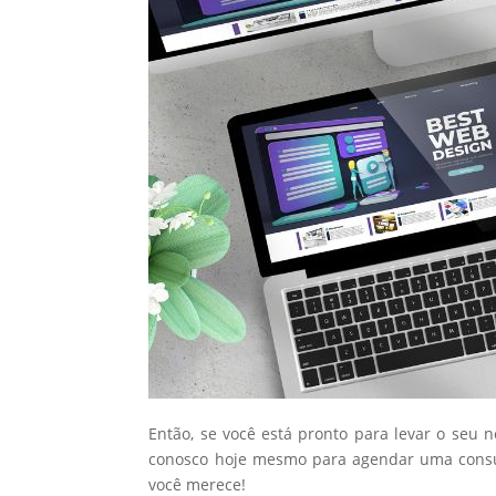
Então, se você está pronto para levar o seu 
conosco hoje mesmo para agendar uma consul
você merece!