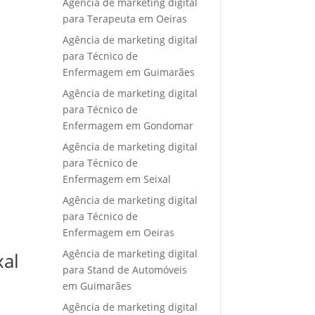
Agência de marketing digital
para Terapeuta em Oeiras
Agência de marketing digital
para Técnico de
Enfermagem em Guimarães
Agência de marketing digital
para Técnico de
Enfermagem em Gondomar
Agência de marketing digital
para Técnico de
Enfermagem em Seixal
Agência de marketing digital
para Técnico de
Enfermagem em Oeiras
Agência de marketing digital
xal
para Stand de Automóveis
em Guimarães
Agência de marketing digital