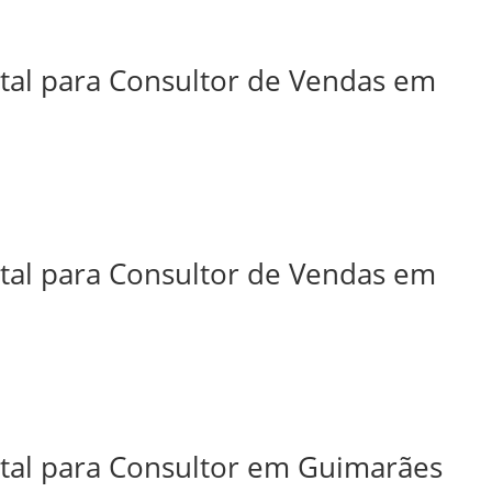
ital para Consultor de Vendas em
ital para Consultor de Vendas em
ital para Consultor em Guimarães