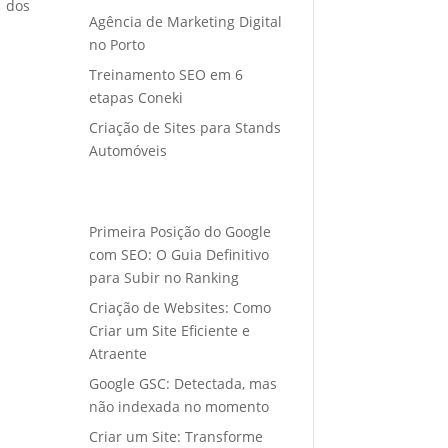
o dos
Agência de Marketing Digital
no Porto
Treinamento SEO em 6
etapas Coneki
Criação de Sites para Stands
Automóveis
Primeira Posição do Google
com SEO: O Guia Definitivo
para Subir no Ranking
Criação de Websites: Como
Criar um Site Eficiente e
Atraente
Google GSC: Detectada, mas
não indexada no momento
Criar um Site: Transforme