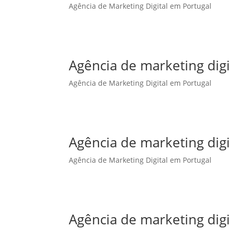
Agência de Marketing Digital em Portugal
Agência de marketing dig
Agência de Marketing Digital em Portugal
Agência de marketing digi
Agência de Marketing Digital em Portugal
Agência de marketing digi