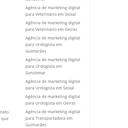
Agência de marketing digital
para Veterinário em Seixal
Agência de marketing digital
para Veterinário em Oeiras
Agência de marketing digital
para Urologista em
Guimarães
Agência de marketing digital
para Urologista em
Gondomar
Agência de marketing digital
para Urologista em Seixal
Agência de marketing digital
para Urologista em Oeiras
Agência de marketing digital
ntato
para Transportadora em
e que
Guimarães