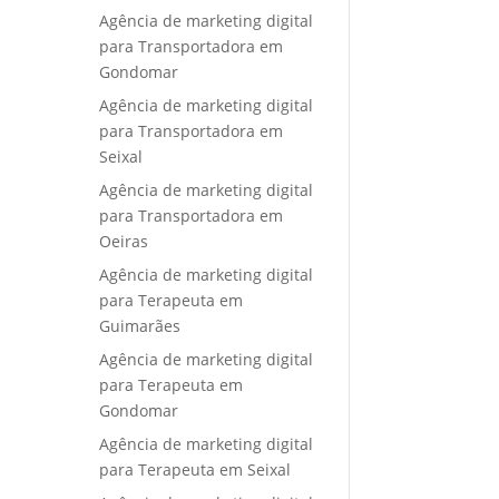
Agência de marketing digital
para Transportadora em
Gondomar
Agência de marketing digital
para Transportadora em
Seixal
Agência de marketing digital
para Transportadora em
Oeiras
Agência de marketing digital
para Terapeuta em
Guimarães
Agência de marketing digital
para Terapeuta em
Gondomar
Agência de marketing digital
para Terapeuta em Seixal