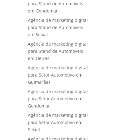
para Stand de Automóveis
em Gondomar
Agência de marketing digital
para Stand de Automóveis
em Seixal
Agência de marketing digital
para Stand de Automóveis
em Oeiras
Agência de marketing digital
para Setor Automotivo em
Guimarães
Agência de marketing digital
para Setor Automotivo em
Gondomar
Agência de marketing digital
para Setor Automotivo em
Seixal
Agência de marketing digital