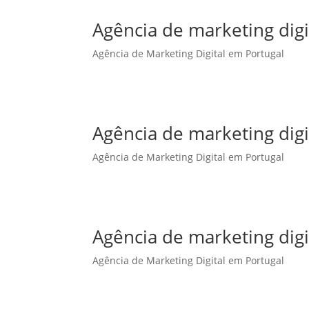
Agência de marketing dig
Agência de Marketing Digital em Portugal
Agência de marketing dig
Agência de Marketing Digital em Portugal
Agência de marketing digi
Agência de Marketing Digital em Portugal