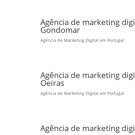
Agência de marketing dig
Gondomar
Agência de Marketing Digital em Portugal
Agência de marketing dig
Oeiras
Agência de Marketing Digital em Portugal
Agência de marketing dig