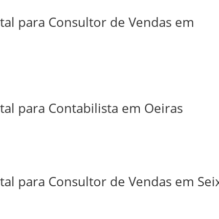
ital para Consultor de Vendas em
tal para Contabilista em Oeiras
tal para Consultor de Vendas em Sei