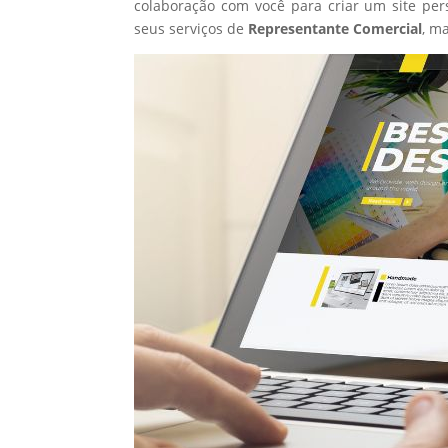
colaboração com você para criar um site per
seus serviços de
Representante Comercial
, m