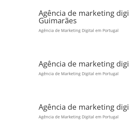
Agência de marketing dig
Guimarães
Agência de Marketing Digital em Portugal
Agência de marketing digi
Agência de Marketing Digital em Portugal
Agência de marketing digi
Agência de Marketing Digital em Portugal