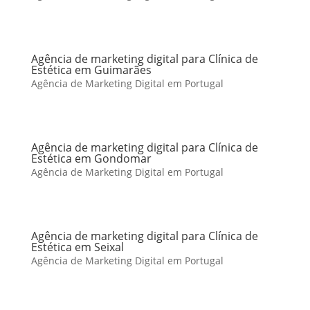
Agência de marketing digital para Clínica de
Estética em Guimarães
Agência de Marketing Digital em Portugal
Agência de marketing digital para Clínica de
Estética em Gondomar
Agência de Marketing Digital em Portugal
Agência de marketing digital para Clínica de
Estética em Seixal
Agência de Marketing Digital em Portugal