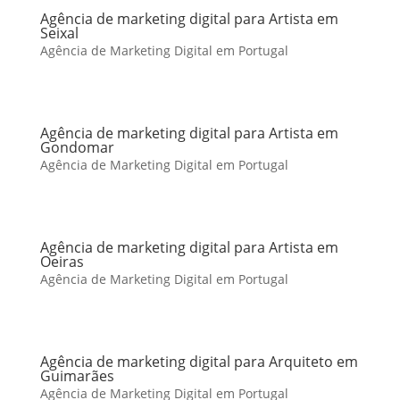
Agência de marketing digital para Artista em
Seixal
Agência de Marketing Digital em Portugal
Agência de marketing digital para Artista em
Gondomar
Agência de Marketing Digital em Portugal
Agência de marketing digital para Artista em
Oeiras
Agência de Marketing Digital em Portugal
Agência de marketing digital para Arquiteto em
Guimarães
Agência de Marketing Digital em Portugal