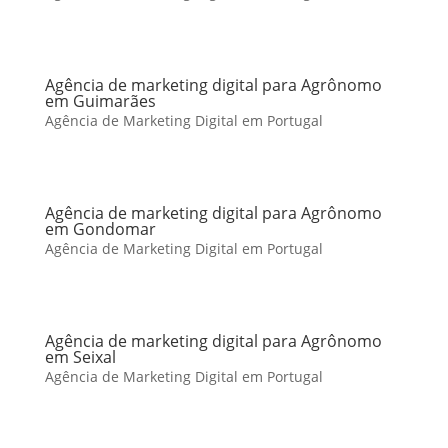
Agência de marketing digital para Agrônomo
em Guimarães
Agência de Marketing Digital em Portugal
Agência de marketing digital para Agrônomo
em Gondomar
Agência de Marketing Digital em Portugal
Agência de marketing digital para Agrônomo
em Seixal
Agência de Marketing Digital em Portugal