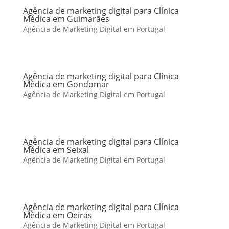
Agência de marketing digital para Clínica
Médica em Guimarães
Agência de Marketing Digital em Portugal
Agência de marketing digital para Clínica
Médica em Gondomar
Agência de Marketing Digital em Portugal
Agência de marketing digital para Clínica
Médica em Seixal
Agência de Marketing Digital em Portugal
Agência de marketing digital para Clínica
Médica em Oeiras
Agência de Marketing Digital em Portugal