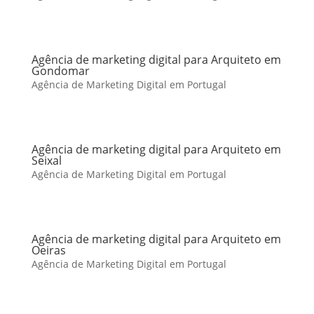
Agência de marketing digital para Arquiteto em
Gondomar
Agência de Marketing Digital em Portugal
Agência de marketing digital para Arquiteto em
Seixal
Agência de Marketing Digital em Portugal
Agência de marketing digital para Arquiteto em
Oeiras
Agência de Marketing Digital em Portugal