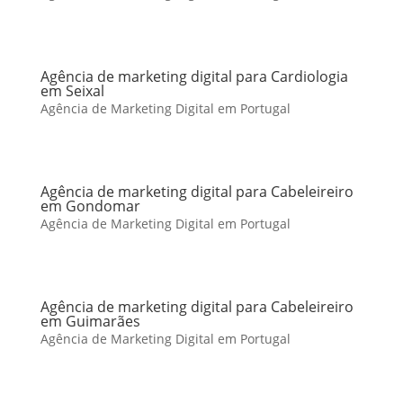
Agência de marketing digital para Cardiologia
em Seixal
Agência de Marketing Digital em Portugal
Agência de marketing digital para Cabeleireiro
em Gondomar
Agência de Marketing Digital em Portugal
Agência de marketing digital para Cabeleireiro
em Guimarães
Agência de Marketing Digital em Portugal