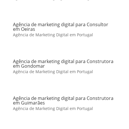
Agência de marketing digital para Consultor
em Oeiras
Agência de Marketing Digital em Portugal
Agência de marketing digital para Construtora
em Gondomar
Agência de Marketing Digital em Portugal
Agência de marketing digital para Construtora
em Guimarães
Agência de Marketing Digital em Portugal