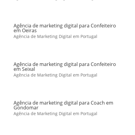
Agência de marketing digital para Confeiteiro
em Oeiras
Agência de Marketing Digital em Portugal
Agência de marketing digital para Confeiteiro
em Seixal
Agência de Marketing Digital em Portugal
Agência de marketing digital para Coach em
Gondomar
Agência de Marketing Digital em Portugal