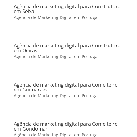
Agência de marketing digital para Construtora
em Seixal
Agência de Marketing Digital em Portugal
Agência de marketing digital para Construtora
em Oeiras
Agência de Marketing Digital em Portugal
Agência de marketing digital para Confeiteiro
em Guimarães
Agência de Marketing Digital em Portugal
Agência de marketing digital para Confeiteiro
em Gondomar
Agência de Marketing Digital em Portugal