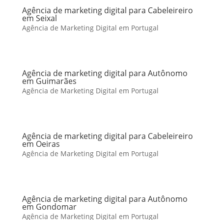
Agência de marketing digital para Cabeleireiro
em Seixal
Agência de Marketing Digital em Portugal
Agência de marketing digital para Autônomo
em Guimarães
Agência de Marketing Digital em Portugal
Agência de marketing digital para Cabeleireiro
em Oeiras
Agência de Marketing Digital em Portugal
Agência de marketing digital para Autônomo
em Gondomar
Agência de Marketing Digital em Portugal