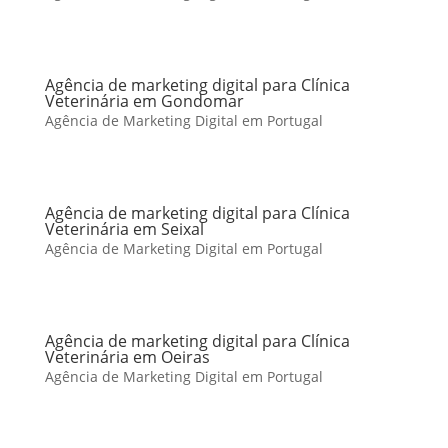
Agência de marketing digital para Clínica
Veterinária em Gondomar
Agência de Marketing Digital em Portugal
Agência de marketing digital para Clínica
Veterinária em Seixal
Agência de Marketing Digital em Portugal
Agência de marketing digital para Clínica
Veterinária em Oeiras
Agência de Marketing Digital em Portugal