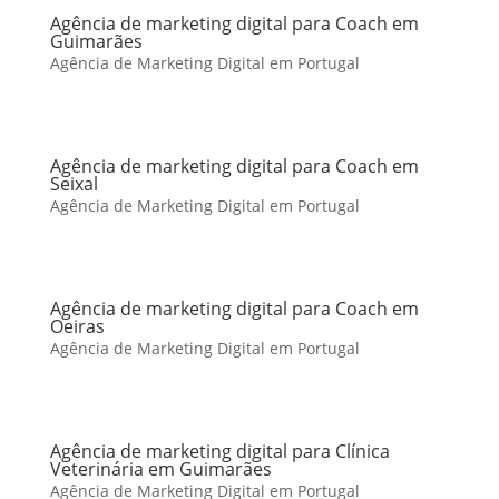
Agência de marketing digital para Coach em
Guimarães
Agência de Marketing Digital em Portugal
Agência de marketing digital para Coach em
Seixal
Agência de Marketing Digital em Portugal
Agência de marketing digital para Coach em
Oeiras
Agência de Marketing Digital em Portugal
Agência de marketing digital para Clínica
Veterinária em Guimarães
Agência de Marketing Digital em Portugal