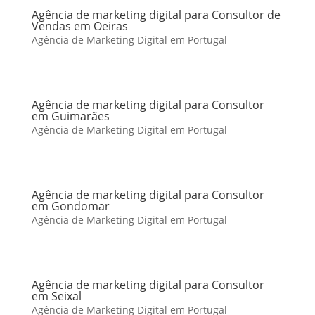
Agência de marketing digital para Consultor de
Vendas em Oeiras
Agência de Marketing Digital em Portugal
Agência de marketing digital para Consultor
em Guimarães
Agência de Marketing Digital em Portugal
Agência de marketing digital para Consultor
em Gondomar
Agência de Marketing Digital em Portugal
Agência de marketing digital para Consultor
em Seixal
Agência de Marketing Digital em Portugal