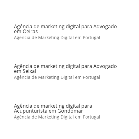
Agência de marketing digital para Advogado
em Oeiras
Agência de Marketing Digital em Portugal
Agência de marketing digital para Advogado
em Seixal
Agência de Marketing Digital em Portugal
Agência de marketing digital para
Acupunturista em Gondomar
Agência de Marketing Digital em Portugal