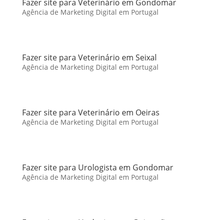
Fazer site para Veterinário em Gondomar
Agência de Marketing Digital em Portugal
Fazer site para Veterinário em Seixal
Agência de Marketing Digital em Portugal
Fazer site para Veterinário em Oeiras
Agência de Marketing Digital em Portugal
Fazer site para Urologista em Gondomar
Agência de Marketing Digital em Portugal