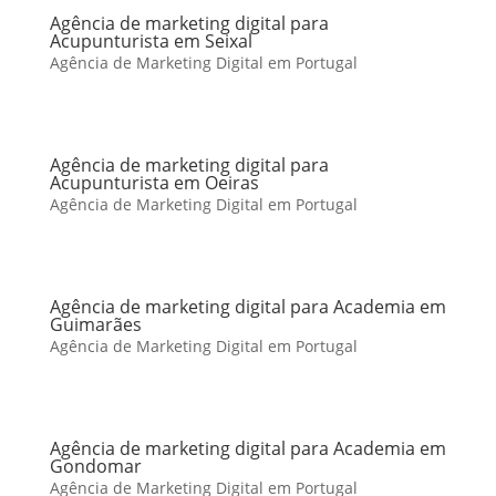
Agência de marketing digital para
Acupunturista em Seixal
Agência de Marketing Digital em Portugal
Agência de marketing digital para
Acupunturista em Oeiras
Agência de Marketing Digital em Portugal
Agência de marketing digital para Academia em
Guimarães
Agência de Marketing Digital em Portugal
Agência de marketing digital para Academia em
Gondomar
Agência de Marketing Digital em Portugal