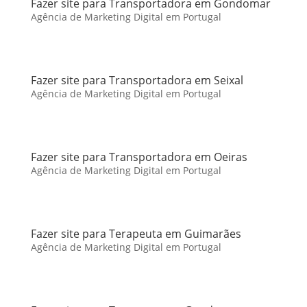
Fazer site para Transportadora em Gondomar
Agência de Marketing Digital em Portugal
Fazer site para Transportadora em Seixal
Agência de Marketing Digital em Portugal
Fazer site para Transportadora em Oeiras
Agência de Marketing Digital em Portugal
Fazer site para Terapeuta em Guimarães
Agência de Marketing Digital em Portugal