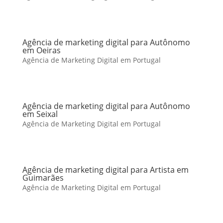
Agência de marketing digital para Autônomo
em Oeiras
Agência de Marketing Digital em Portugal
Agência de marketing digital para Autônomo
em Seixal
Agência de Marketing Digital em Portugal
Agência de marketing digital para Artista em
Guimarães
Agência de Marketing Digital em Portugal