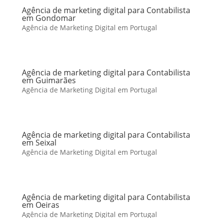
Agência de marketing digital para Contabilista
em Gondomar
Agência de Marketing Digital em Portugal
Agência de marketing digital para Contabilista
em Guimarães
Agência de Marketing Digital em Portugal
Agência de marketing digital para Contabilista
em Seixal
Agência de Marketing Digital em Portugal
Agência de marketing digital para Contabilista
em Oeiras
Agência de Marketing Digital em Portugal