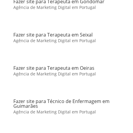
Fazer site para Terapeuta em Gondomar
Agência de Marketing Digital em Portugal
Fazer site para Terapeuta em Seixal
Agência de Marketing Digital em Portugal
Fazer site para Terapeuta em Oeiras
Agência de Marketing Digital em Portugal
Fazer site para Técnico de Enfermagem em
Guimarães
Agência de Marketing Digital em Portugal