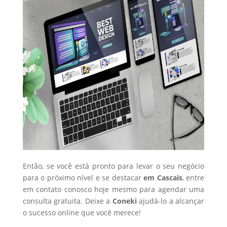
Então, se você está pronto para levar o seu negócio
para o próximo nível e se destacar
em Cascais
, entre
em contato conosco hoje mesmo para agendar uma
consulta gratuita. Deixe a
Coneki
ajudá-lo a alcançar
o sucesso online que você merece!