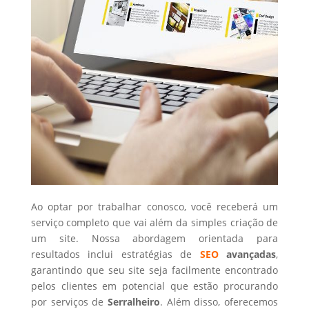
Ao optar por trabalhar conosco, você receberá um
serviço completo que vai além da simples criação de
um site. Nossa abordagem orientada para
resultados inclui estratégias de
SEO
avançadas
,
garantindo que seu site seja facilmente encontrado
pelos clientes em potencial que estão procurando
por serviços de
Serralheiro
. Além disso, oferecemos