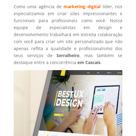
Como uma agência de
marketing digital
líder, nos
especializamos em criar sites impressionantes e
funcionais para profissionais como você. Nossa
equipe de especialistas em design e
desenvolvimento trabalhará em estreita colaboração
com você para criar um site personalizado que não
apenas reflita a qualidade e profissionalismo dos
seus serviços de
Serralheiro
, mas também se
destaque entre a concorrência
em Cascais
.