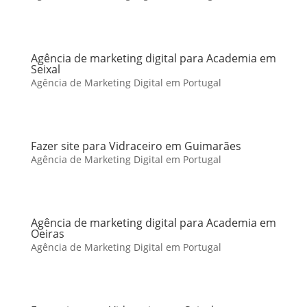
Agência de marketing digital para Academia em
Seixal
Agência de Marketing Digital em Portugal
Fazer site para Vidraceiro em Guimarães
Agência de Marketing Digital em Portugal
Agência de marketing digital para Academia em
Oeiras
Agência de Marketing Digital em Portugal