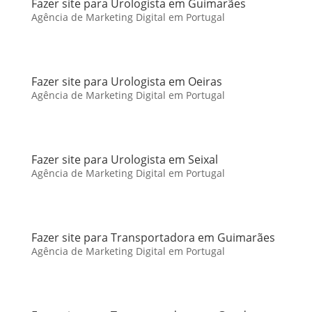
Fazer site para Urologista em Guimarães
Agência de Marketing Digital em Portugal
Fazer site para Urologista em Oeiras
Agência de Marketing Digital em Portugal
Fazer site para Urologista em Seixal
Agência de Marketing Digital em Portugal
Fazer site para Transportadora em Guimarães
Agência de Marketing Digital em Portugal