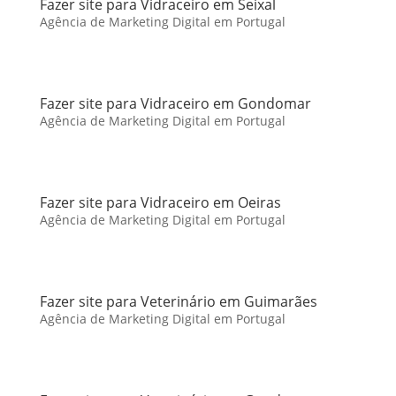
Fazer site para Vidraceiro em Seixal
Agência de Marketing Digital em Portugal
Fazer site para Vidraceiro em Gondomar
Agência de Marketing Digital em Portugal
Fazer site para Vidraceiro em Oeiras
Agência de Marketing Digital em Portugal
Fazer site para Veterinário em Guimarães
Agência de Marketing Digital em Portugal