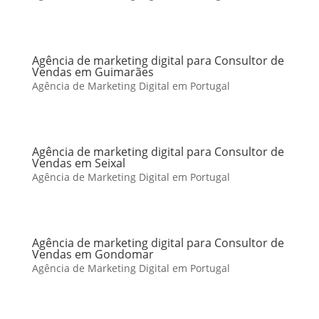
Agência de marketing digital para Consultor de
Vendas em Guimarães
Agência de Marketing Digital em Portugal
Agência de marketing digital para Consultor de
Vendas em Seixal
Agência de Marketing Digital em Portugal
Agência de marketing digital para Consultor de
Vendas em Gondomar
Agência de Marketing Digital em Portugal