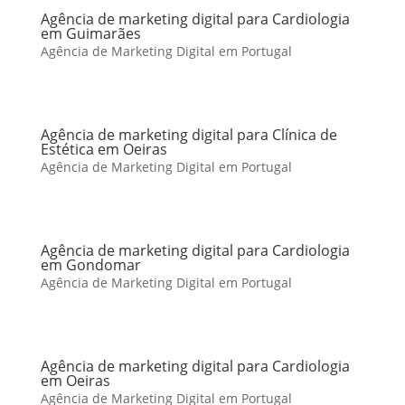
Agência de marketing digital para Cardiologia
em Guimarães
Agência de Marketing Digital em Portugal
Agência de marketing digital para Clínica de
Estética em Oeiras
Agência de Marketing Digital em Portugal
Agência de marketing digital para Cardiologia
em Gondomar
Agência de Marketing Digital em Portugal
Agência de marketing digital para Cardiologia
em Oeiras
Agência de Marketing Digital em Portugal