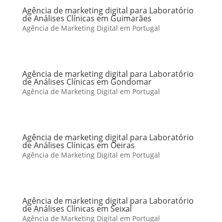
Agência de marketing digital para Laboratório
de Análises Clínicas em Guimarães
Agência de Marketing Digital em Portugal
Agência de marketing digital para Laboratório
de Análises Clínicas em Gondomar
Agência de Marketing Digital em Portugal
Agência de marketing digital para Laboratório
de Análises Clínicas em Oeiras
Agência de Marketing Digital em Portugal
Agência de marketing digital para Laboratório
de Análises Clínicas em Seixal
Agência de Marketing Digital em Portugal