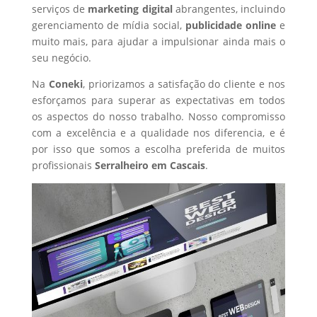
serviços de
marketing digital
abrangentes, incluindo
gerenciamento de mídia social,
publicidade online
e
muito mais, para ajudar a impulsionar ainda mais o
seu negócio.
Na
Coneki
, priorizamos a satisfação do cliente e nos
esforçamos para superar as expectativas em todos
os aspectos do nosso trabalho. Nosso compromisso
com a excelência e a qualidade nos diferencia, e é
por isso que somos a escolha preferida de muitos
profissionais
Serralheiro
em Cascais
.