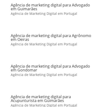
Agência de marketing digital para Advogado
em Guimarães
Agência de Marketing Digital em Portugal
Agência de marketing digital para Agrônomo
em Oeiras
Agência de Marketing Digital em Portugal
Agência de marketing digital para Advogado
em Gondomar
Agência de Marketing Digital em Portugal
Agência de marketing digital para
Acupunturista em Guimarães
Agência de Marketing Digital em Portugal