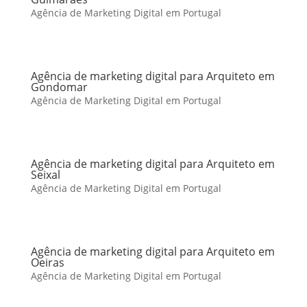
Agência de Marketing Digital em Portugal
Agência de marketing digital para Arquiteto em
Gondomar
Agência de Marketing Digital em Portugal
Agência de marketing digital para Arquiteto em
Seixal
Agência de Marketing Digital em Portugal
Agência de marketing digital para Arquiteto em
Oeiras
Agência de Marketing Digital em Portugal