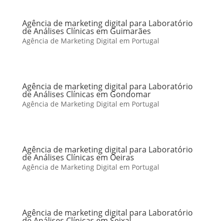
Agência de marketing digital para Laboratório
de Análises Clínicas em Guimarães
Agência de Marketing Digital em Portugal
Agência de marketing digital para Laboratório
de Análises Clínicas em Gondomar
Agência de Marketing Digital em Portugal
Agência de marketing digital para Laboratório
de Análises Clínicas em Oeiras
Agência de Marketing Digital em Portugal
Agência de marketing digital para Laboratório
de Análises Clínicas em Seixal