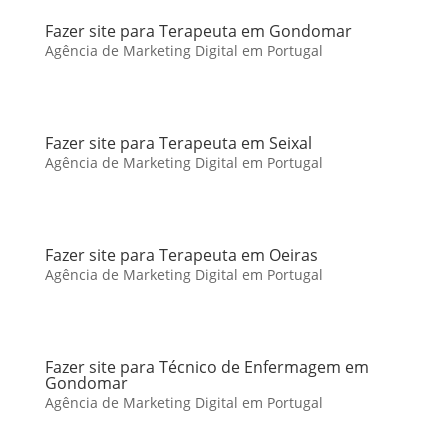
Fazer site para Terapeuta em Gondomar
Agência de Marketing Digital em Portugal
Fazer site para Terapeuta em Seixal
Agência de Marketing Digital em Portugal
Fazer site para Terapeuta em Oeiras
Agência de Marketing Digital em Portugal
Fazer site para Técnico de Enfermagem em
Gondomar
Agência de Marketing Digital em Portugal