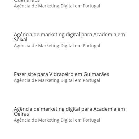
Agência de Marketing Digital em Portugal
Agência de marketing digital para Academia em
Seixal
Agência de Marketing Digital em Portugal
Fazer site para Vidraceiro em Guimarães
Agência de Marketing Digital em Portugal
Agência de marketing digital para Academia em
Oeiras
Agência de Marketing Digital em Portugal