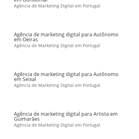
Agência de Marketing Digital em Portugal
Agência de marketing digital para Autônomo
em Oeiras
Agência de Marketing Digital em Portugal
Agência de marketing digital para Autônomo
em Seixal
Agência de Marketing Digital em Portugal
Agência de marketing digital para Artista em
Guimarães
Agência de Marketing Digital em Portugal