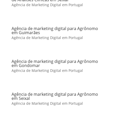
Agência de Marketing Digital em Portugal
Agência de marketing digital para Agrônomo
em Guimarães
Agência de Marketing Digital em Portugal
Agência de marketing digital para Agrônomo
em Gondomar
Agência de Marketing Digital em Portugal
Agência de marketing digital para Agrônomo
em Seixal
Agência de Marketing Digital em Portugal