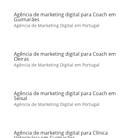
Agência de marketing digital para Coach em
Guimarães
Agência de Marketing Digital em Portugal
Agência de marketing digital para Coach em
Oeiras
Agência de Marketing Digital em Portugal
Agência de marketing digital para Coach em
Seixal
Agência de Marketing Digital em Portugal
Agência de marketing digital para Clínica
Veterinária em Guimarães