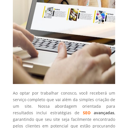
Ao optar por trabalhar conosco, você receberá um
serviço completo que vai além da simples criação de
um site. Nossa abordagem orientada para
resultados inclui estratégias de
SEO
avançadas
,
garantindo que seu site seja facilmente encontrado
pelos clientes em potencial que estão procurando