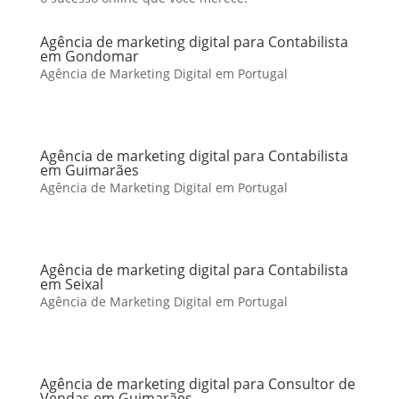
Agência de marketing digital para Contabilista
em Gondomar
Agência de Marketing Digital em Portugal
Agência de marketing digital para Contabilista
em Guimarães
Agência de Marketing Digital em Portugal
Agência de marketing digital para Contabilista
em Seixal
Agência de Marketing Digital em Portugal
Agência de marketing digital para Consultor de
Vendas em Guimarães