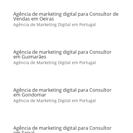
Agência de marketing digital para Consultor de
Vendas em Oeiras
Agência de Marketing Digital em Portugal
Agência de marketing digital para Consultor
em Guimarães
Agência de Marketing Digital em Portugal
Agência de marketing digital para Consultor
em Gondomar
Agência de Marketing Digital em Portugal
Agência de marketing digital para Consultor
em Seixal