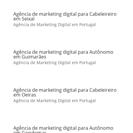
Agência de marketing digital para Cabeleireiro
em Seixal
Agência de Marketing Digital em Portugal
Agência de marketing digital para Autônomo
em Guimarães
Agência de Marketing Digital em Portugal
Agência de marketing digital para Cabeleireiro
em Oeiras
Agência de Marketing Digital em Portugal
Agência de marketing digital para Autônomo
em Gondomar