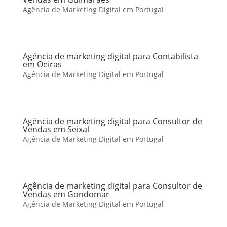
Agência de Marketing Digital em Portugal
Agência de marketing digital para Contabilista
em Oeiras
Agência de Marketing Digital em Portugal
Agência de marketing digital para Consultor de
Vendas em Seixal
Agência de Marketing Digital em Portugal
Agência de marketing digital para Consultor de
Vendas em Gondomar
Agência de Marketing Digital em Portugal