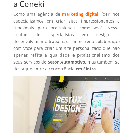
a Coneki
Como uma agência de
marketing digital
líder, nos
especializamos em criar sites impressionantes e
funcionais para profissionais como você. Nossa
equipe de especialistas em design e
desenvolvimento trabalhará em estreita colaboração
com você para criar um site personalizado que não
apenas reflita a qualidade e profissionalismo dos
seus serviços de
Setor Automotivo
, mas também se
destaque entre a concorrência
em Sintra
.