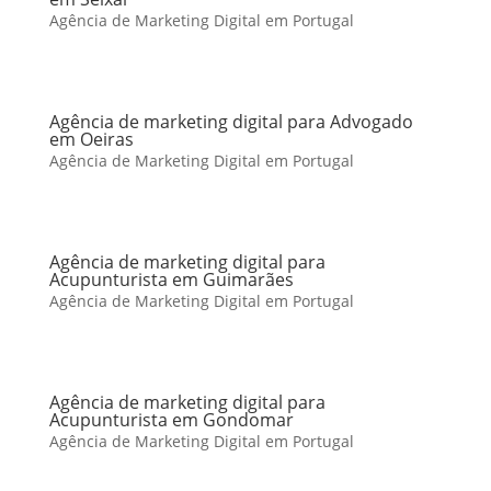
Agência de Marketing Digital em Portugal
Agência de marketing digital para Advogado
em Oeiras
Agência de Marketing Digital em Portugal
Agência de marketing digital para
Acupunturista em Guimarães
Agência de Marketing Digital em Portugal
Agência de marketing digital para
Acupunturista em Gondomar
Agência de Marketing Digital em Portugal