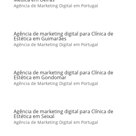
Agência de Marketing Digital em Portugal
Agência de marketing digital para Clínica de
Estética em Guimarães
Agência de Marketing Digital em Portugal
Agência de marketing digital para Clínica de
Estética em Gondomar
Agência de Marketing Digital em Portugal
Agência de marketing digital para Clínica de
Estética em Seixal
Agência de Marketing Digital em Portugal