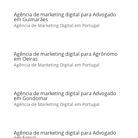
Agência de marketing digital para Advogado
em Guimarães
Agência de Marketing Digital em Portugal
Agência de marketing digital para Agrônomo
em Oeiras
Agência de Marketing Digital em Portugal
Agência de marketing digital para Advogado
em Gondomar
Agência de Marketing Digital em Portugal
Agência de marketing digital para Advogado
em Seixal