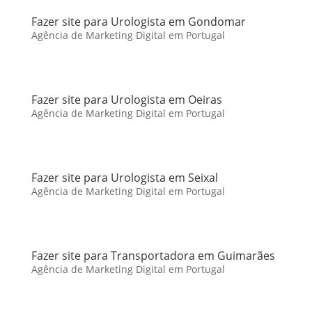
Fazer site para Urologista em Gondomar
Agência de Marketing Digital em Portugal
Fazer site para Urologista em Oeiras
Agência de Marketing Digital em Portugal
Fazer site para Urologista em Seixal
Agência de Marketing Digital em Portugal
Fazer site para Transportadora em Guimarães
Agência de Marketing Digital em Portugal