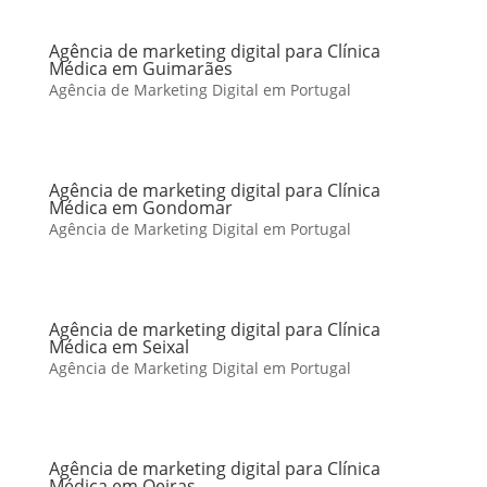
Agência de marketing digital para Clínica
Médica em Guimarães
Agência de Marketing Digital em Portugal
Agência de marketing digital para Clínica
Médica em Gondomar
Agência de Marketing Digital em Portugal
Agência de marketing digital para Clínica
Médica em Seixal
Agência de Marketing Digital em Portugal
Agência de marketing digital para Clínica
Médica em Oeiras