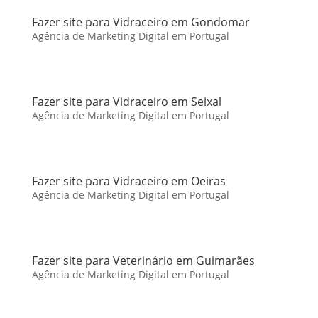
Fazer site para Vidraceiro em Gondomar
Agência de Marketing Digital em Portugal
Fazer site para Vidraceiro em Seixal
Agência de Marketing Digital em Portugal
Fazer site para Vidraceiro em Oeiras
Agência de Marketing Digital em Portugal
Fazer site para Veterinário em Guimarães
Agência de Marketing Digital em Portugal