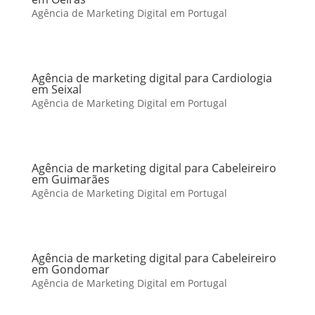
Agência de Marketing Digital em Portugal
Agência de marketing digital para Cardiologia
em Seixal
Agência de Marketing Digital em Portugal
Agência de marketing digital para Cabeleireiro
em Guimarães
Agência de Marketing Digital em Portugal
Agência de marketing digital para Cabeleireiro
em Gondomar
Agência de Marketing Digital em Portugal