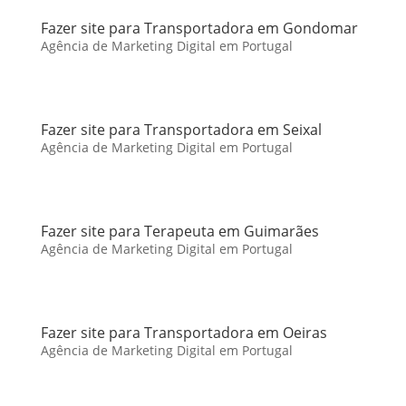
Fazer site para Transportadora em Gondomar
Agência de Marketing Digital em Portugal
Fazer site para Transportadora em Seixal
Agência de Marketing Digital em Portugal
Fazer site para Terapeuta em Guimarães
Agência de Marketing Digital em Portugal
Fazer site para Transportadora em Oeiras
Agência de Marketing Digital em Portugal