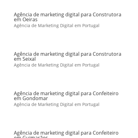
Agência de marketing digital para Construtora
em Oeiras
Agência de Marketing Digital em Portugal
Agência de marketing digital para Construtora
em Seixal
Agência de Marketing Digital em Portugal
Agência de marketing digital para Confeiteiro
em Gondomar
Agência de Marketing Digital em Portugal
Agência de marketing digital para Confeiteiro
em Guimarães