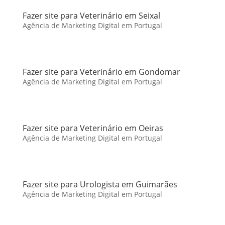
Fazer site para Veterinário em Seixal
Agência de Marketing Digital em Portugal
Fazer site para Veterinário em Gondomar
Agência de Marketing Digital em Portugal
Fazer site para Veterinário em Oeiras
Agência de Marketing Digital em Portugal
Fazer site para Urologista em Guimarães
Agência de Marketing Digital em Portugal