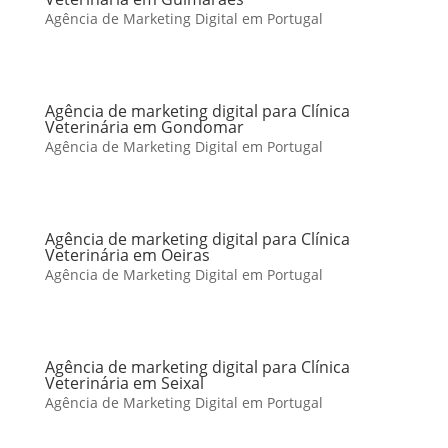
Agência de Marketing Digital em Portugal
Agência de marketing digital para Clínica
Veterinária em Gondomar
Agência de Marketing Digital em Portugal
Agência de marketing digital para Clínica
Veterinária em Oeiras
Agência de Marketing Digital em Portugal
Agência de marketing digital para Clínica
Veterinária em Seixal
Agência de Marketing Digital em Portugal