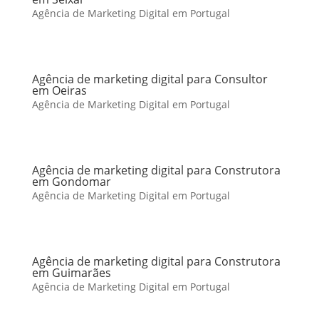
Agência de Marketing Digital em Portugal
Agência de marketing digital para Consultor
em Oeiras
Agência de Marketing Digital em Portugal
Agência de marketing digital para Construtora
em Gondomar
Agência de Marketing Digital em Portugal
Agência de marketing digital para Construtora
em Guimarães
Agência de Marketing Digital em Portugal