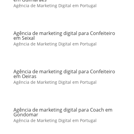
Agência de Marketing Digital em Portugal
Agência de marketing digital para Confeiteiro
em Seixal
Agência de Marketing Digital em Portugal
Agência de marketing digital para Confeiteiro
em Oeiras
Agência de Marketing Digital em Portugal
Agência de marketing digital para Coach em
Gondomar
Agência de Marketing Digital em Portugal