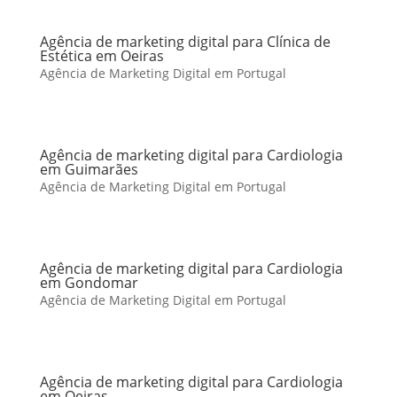
Agência de marketing digital para Clínica de
Estética em Oeiras
Agência de Marketing Digital em Portugal
Agência de marketing digital para Cardiologia
em Guimarães
Agência de Marketing Digital em Portugal
Agência de marketing digital para Cardiologia
em Gondomar
Agência de Marketing Digital em Portugal
Agência de marketing digital para Cardiologia
em Oeiras