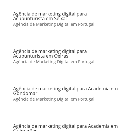
Agência de marketing digital para
Acupunturista em Seixal
Agência de Marketing Digital em Portugal
Agência de marketing digital para
Acupunturista em Oeiras
Agência de Marketing Digital em Portugal
Agência de marketing digital para Academia em
Gondomar
Agência de Marketing Digital em Portugal
Agência de marketing digital para Academia em
Guimarães