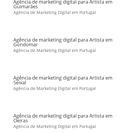
Agência de marketing digital para Artista em
Guimarães
Agência de Marketing Digital em Portugal
Agência de marketing digital para Artista em
Gondomar
Agência de Marketing Digital em Portugal
Agência de marketing digital para Artista em
Seixal
Agência de Marketing Digital em Portugal
Agência de marketing digital para Artista em
Oeiras
Agência de Marketing Digital em Portugal