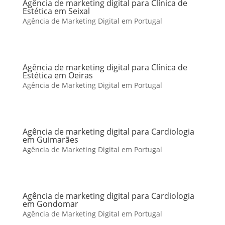
Agência de marketing digital para Clínica de
Estética em Seixal
Agência de Marketing Digital em Portugal
Agência de marketing digital para Clínica de
Estética em Oeiras
Agência de Marketing Digital em Portugal
Agência de marketing digital para Cardiologia
em Guimarães
Agência de Marketing Digital em Portugal
Agência de marketing digital para Cardiologia
em Gondomar
Agência de Marketing Digital em Portugal