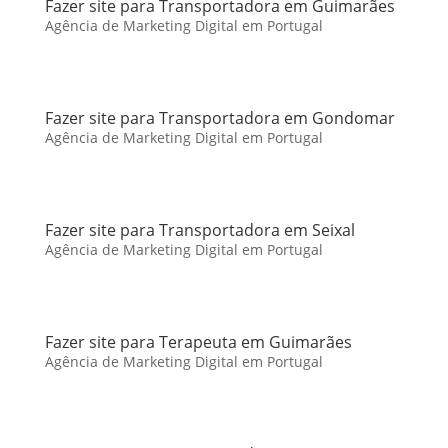
Fazer site para Transportadora em Guimarães
Agência de Marketing Digital em Portugal
Fazer site para Transportadora em Gondomar
Agência de Marketing Digital em Portugal
Fazer site para Transportadora em Seixal
Agência de Marketing Digital em Portugal
Fazer site para Terapeuta em Guimarães
Agência de Marketing Digital em Portugal