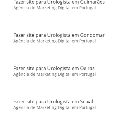
Fazer site para Urologista em Guimarães
Agência de Marketing Digital em Portugal
Fazer site para Urologista em Gondomar
Agência de Marketing Digital em Portugal
Fazer site para Urologista em Oeiras
Agência de Marketing Digital em Portugal
Fazer site para Urologista em Seixal
Agência de Marketing Digital em Portugal