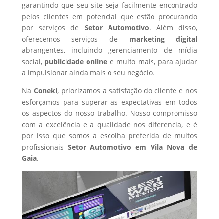
garantindo que seu site seja facilmente encontrado
pelos clientes em potencial que estão procurando
por serviços de
Setor Automotivo
. Além disso,
oferecemos serviços de
marketing digital
abrangentes, incluindo gerenciamento de mídia
social,
publicidade online
e muito mais, para ajudar
a impulsionar ainda mais o seu negócio.
Na
Coneki
, priorizamos a satisfação do cliente e nos
esforçamos para superar as expectativas em todos
os aspectos do nosso trabalho. Nosso compromisso
com a excelência e a qualidade nos diferencia, e é
por isso que somos a escolha preferida de muitos
profissionais
Setor Automotivo
em Vila Nova de
Gaia
.