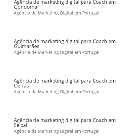
Agência de marketing digital para Coach em
Gondomar
Agência de Marketing Digital em Portugal
Agência de marketing digital para Coach em
Guimarães
Agência de Marketing Digital em Portugal
Agência de marketing digital para Coach em
Oeiras
Agência de Marketing Digital em Portugal
Agência de marketing digital para Coach em
Seixal
Agência de Marketing Digital em Portugal