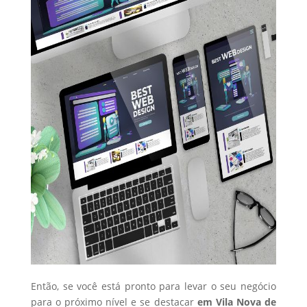
Então, se você está pronto para levar o seu negócio
para o próximo nível e se destacar
em Vila Nova de