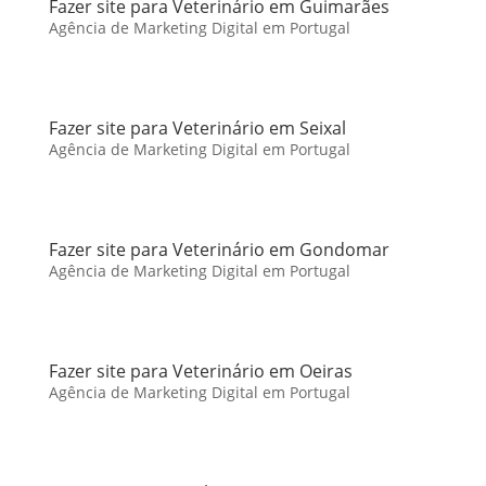
Fazer site para Veterinário em Guimarães
Agência de Marketing Digital em Portugal
Fazer site para Veterinário em Seixal
Agência de Marketing Digital em Portugal
Fazer site para Veterinário em Gondomar
Agência de Marketing Digital em Portugal
Fazer site para Veterinário em Oeiras
Agência de Marketing Digital em Portugal