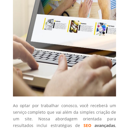
Ao optar por trabalhar conosco, você receberá um
serviço completo que vai além da simples criação de
um site. Nossa abordagem orientada para
resultados inclui estratégias de
SEO
avançadas
,