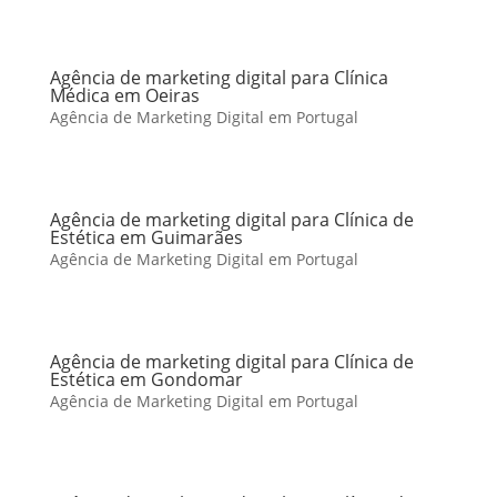
Agência de marketing digital para Clínica
Médica em Oeiras
Agência de Marketing Digital em Portugal
Agência de marketing digital para Clínica de
Estética em Guimarães
Agência de Marketing Digital em Portugal
Agência de marketing digital para Clínica de
Estética em Gondomar
Agência de Marketing Digital em Portugal