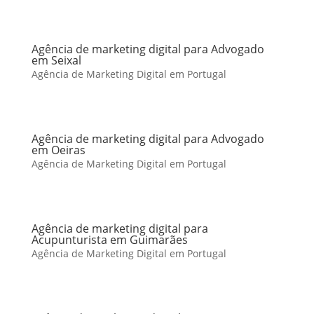
Agência de marketing digital para Advogado
em Seixal
Agência de Marketing Digital em Portugal
Agência de marketing digital para Advogado
em Oeiras
Agência de Marketing Digital em Portugal
Agência de marketing digital para
Acupunturista em Guimarães
Agência de Marketing Digital em Portugal