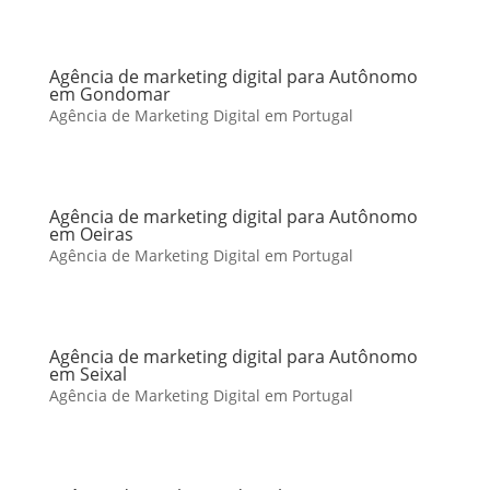
Agência de marketing digital para Autônomo
em Gondomar
Agência de Marketing Digital em Portugal
Agência de marketing digital para Autônomo
em Oeiras
Agência de Marketing Digital em Portugal
Agência de marketing digital para Autônomo
em Seixal
Agência de Marketing Digital em Portugal