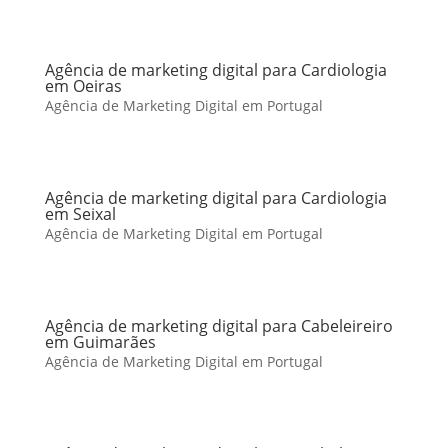
Agência de marketing digital para Cardiologia
em Oeiras
Agência de Marketing Digital em Portugal
Agência de marketing digital para Cardiologia
em Seixal
Agência de Marketing Digital em Portugal
Agência de marketing digital para Cabeleireiro
em Guimarães
Agência de Marketing Digital em Portugal