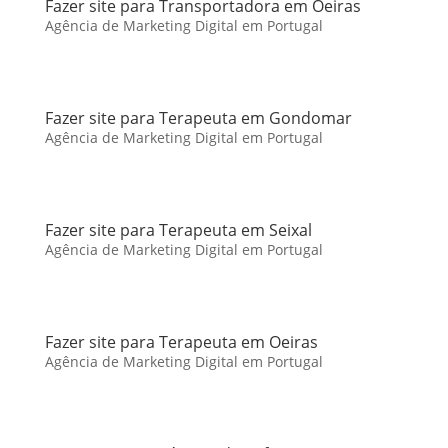
Fazer site para Transportadora em Oeiras
Agência de Marketing Digital em Portugal
Fazer site para Terapeuta em Gondomar
Agência de Marketing Digital em Portugal
Fazer site para Terapeuta em Seixal
Agência de Marketing Digital em Portugal
Fazer site para Terapeuta em Oeiras
Agência de Marketing Digital em Portugal