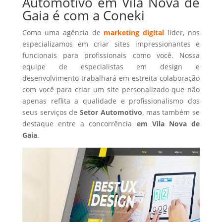
Automotivo em Vila Nova de
Gaia é com a Coneki
Como uma agência de
marketing digital
líder, nos
especializamos em criar sites impressionantes e
funcionais para profissionais como você. Nossa
equipe de especialistas em design e
desenvolvimento trabalhará em estreita colaboração
com você para criar um site personalizado que não
apenas reflita a qualidade e profissionalismo dos
seus serviços de
Setor Automotivo
, mas também se
destaque entre a concorrência
em Vila Nova de
Gaia
.