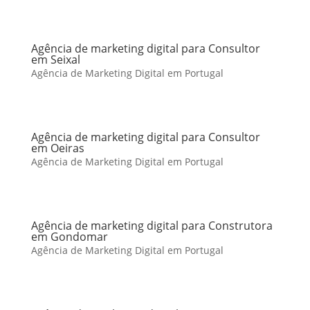
Agência de marketing digital para Consultor
em Seixal
Agência de Marketing Digital em Portugal
Agência de marketing digital para Consultor
em Oeiras
Agência de Marketing Digital em Portugal
Agência de marketing digital para Construtora
em Gondomar
Agência de Marketing Digital em Portugal