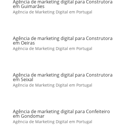
Agência de marketing digital para Construtora
em Guimarães
Agência de Marketing Digital em Portugal
Agência de marketing digital para Construtora
em Oeiras
Agência de Marketing Digital em Portugal
Agência de marketing digital para Construtora
em Seixal
Agência de Marketing Digital em Portugal
Agência de marketing digital para Confeiteiro
em Gondomar
Agência de Marketing Digital em Portugal