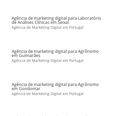
Agência de marketing digital para Laboratório
de Análises Clínicas em Seixal
Agência de Marketing Digital em Portugal
Agência de marketing digital para Agrônomo
em Guimarães
Agência de Marketing Digital em Portugal
Agência de marketing digital para Agrônomo
em Gondomar
Agência de Marketing Digital em Portugal