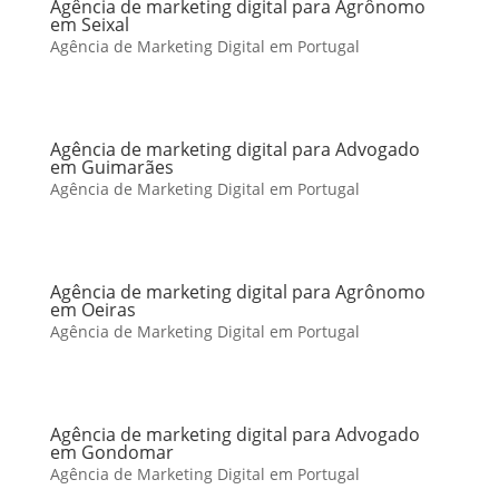
Agência de marketing digital para Agrônomo
em Seixal
Agência de Marketing Digital em Portugal
Agência de marketing digital para Advogado
em Guimarães
Agência de Marketing Digital em Portugal
Agência de marketing digital para Agrônomo
em Oeiras
Agência de Marketing Digital em Portugal
Agência de marketing digital para Advogado
em Gondomar
Agência de Marketing Digital em Portugal