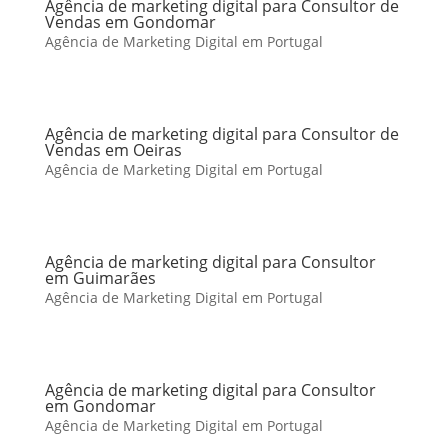
Agência de marketing digital para Consultor de
Vendas em Gondomar
Agência de Marketing Digital em Portugal
Agência de marketing digital para Consultor de
Vendas em Oeiras
Agência de Marketing Digital em Portugal
Agência de marketing digital para Consultor
em Guimarães
Agência de Marketing Digital em Portugal
Agência de marketing digital para Consultor
em Gondomar
Agência de Marketing Digital em Portugal