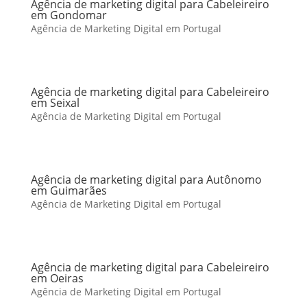
Agência de marketing digital para Cabeleireiro
em Gondomar
Agência de Marketing Digital em Portugal
Agência de marketing digital para Cabeleireiro
em Seixal
Agência de Marketing Digital em Portugal
Agência de marketing digital para Autônomo
em Guimarães
Agência de Marketing Digital em Portugal
Agência de marketing digital para Cabeleireiro
em Oeiras
Agência de Marketing Digital em Portugal