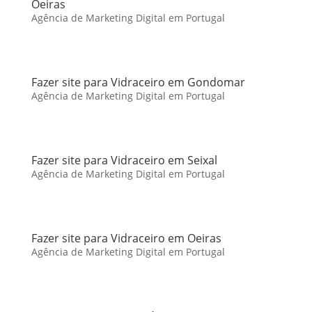
Oeiras
Agência de Marketing Digital em Portugal
Fazer site para Vidraceiro em Gondomar
Agência de Marketing Digital em Portugal
Fazer site para Vidraceiro em Seixal
Agência de Marketing Digital em Portugal
Fazer site para Vidraceiro em Oeiras
Agência de Marketing Digital em Portugal