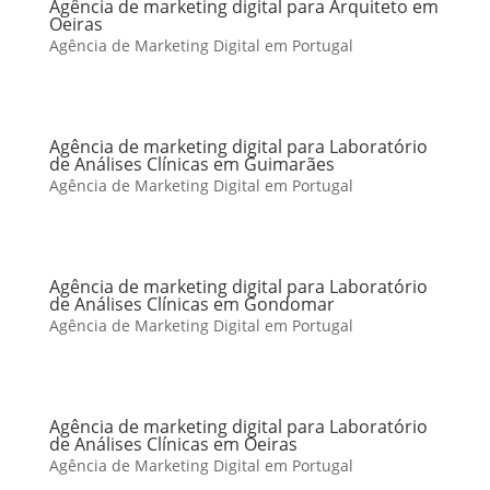
Agência de marketing digital para Arquiteto em
Oeiras
Agência de Marketing Digital em Portugal
Agência de marketing digital para Laboratório
de Análises Clínicas em Guimarães
Agência de Marketing Digital em Portugal
Agência de marketing digital para Laboratório
de Análises Clínicas em Gondomar
Agência de Marketing Digital em Portugal
Agência de marketing digital para Laboratório
de Análises Clínicas em Oeiras
Agência de Marketing Digital em Portugal