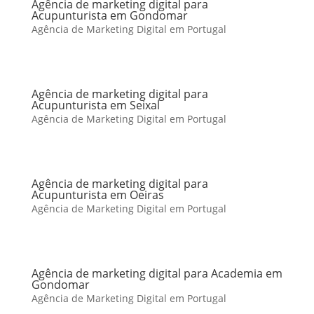
Agência de marketing digital para
Acupunturista em Gondomar
Agência de Marketing Digital em Portugal
Agência de marketing digital para
Acupunturista em Seixal
Agência de Marketing Digital em Portugal
Agência de marketing digital para
Acupunturista em Oeiras
Agência de Marketing Digital em Portugal
Agência de marketing digital para Academia em
Gondomar
Agência de Marketing Digital em Portugal