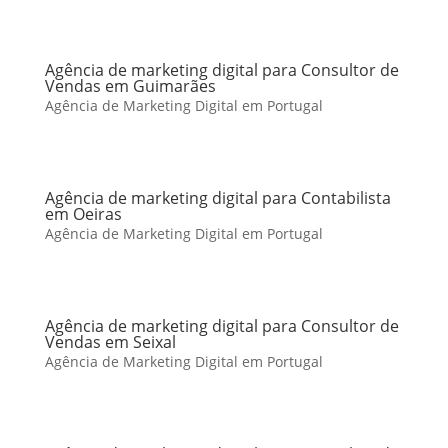
Agência de marketing digital para Consultor de
Vendas em Guimarães
Agência de Marketing Digital em Portugal
Agência de marketing digital para Contabilista
em Oeiras
Agência de Marketing Digital em Portugal
Agência de marketing digital para Consultor de
Vendas em Seixal
Agência de Marketing Digital em Portugal