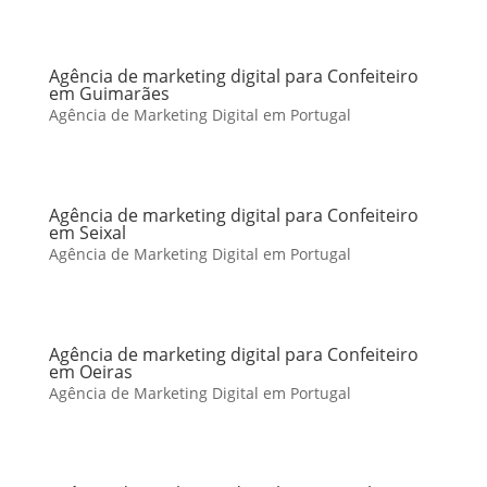
Agência de marketing digital para Confeiteiro
em Guimarães
Agência de Marketing Digital em Portugal
Agência de marketing digital para Confeiteiro
em Seixal
Agência de Marketing Digital em Portugal
Agência de marketing digital para Confeiteiro
em Oeiras
Agência de Marketing Digital em Portugal