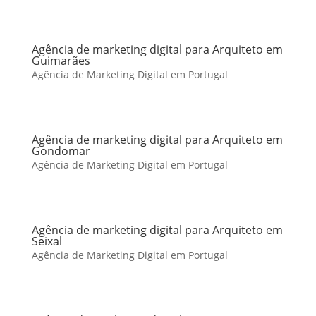
Agência de marketing digital para Arquiteto em
Guimarães
Agência de Marketing Digital em Portugal
Agência de marketing digital para Arquiteto em
Gondomar
Agência de Marketing Digital em Portugal
Agência de marketing digital para Arquiteto em
Seixal
Agência de Marketing Digital em Portugal