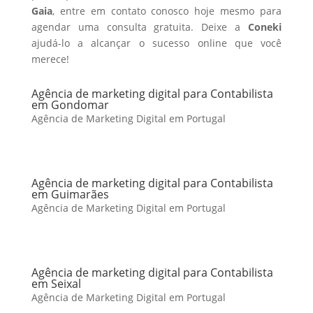
Gaia
, entre em contato conosco hoje mesmo para
agendar uma consulta gratuita. Deixe a
Coneki
ajudá-lo a alcançar o sucesso online que você
merece!
Agência de marketing digital para Contabilista
em Gondomar
Agência de Marketing Digital em Portugal
Agência de marketing digital para Contabilista
em Guimarães
Agência de Marketing Digital em Portugal
Agência de marketing digital para Contabilista
em Seixal
Agência de Marketing Digital em Portugal