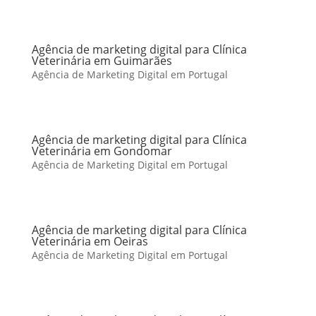
Agência de marketing digital para Clínica
Veterinária em Guimarães
Agência de Marketing Digital em Portugal
Agência de marketing digital para Clínica
Veterinária em Gondomar
Agência de Marketing Digital em Portugal
Agência de marketing digital para Clínica
Veterinária em Oeiras
Agência de Marketing Digital em Portugal