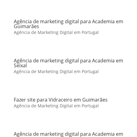
Agência de marketing digital para Academia em
Guimarães
Agência de Marketing Digital em Portugal
Agência de marketing digital para Academia em
Seixal
Agência de Marketing Digital em Portugal
Fazer site para Vidraceiro em Guimarães
Agência de Marketing Digital em Portugal
Agência de marketing digital para Academia em