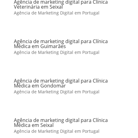
Agência de marketing digital para Clínica
Veterinária em Seixal
Agência de Marketing Digital em Portugal
Agência de marketing digital para Clínica
Médica em Guimarães
Agência de Marketing Digital em Portugal
Agência de marketing digital para Clínica
Médica em Gondomar
Agência de Marketing Digital em Portugal
Agência de marketing digital para Clínica
Médica em Seixal
Agência de Marketing Digital em Portugal