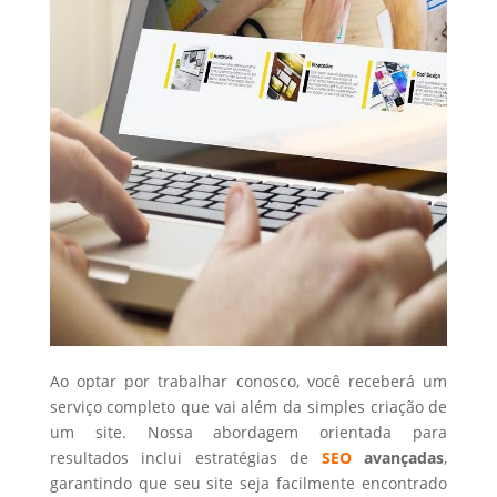
Ao optar por trabalhar conosco, você receberá um
serviço completo que vai além da simples criação de
um site. Nossa abordagem orientada para
resultados inclui estratégias de
SEO
avançadas
,
garantindo que seu site seja facilmente encontrado