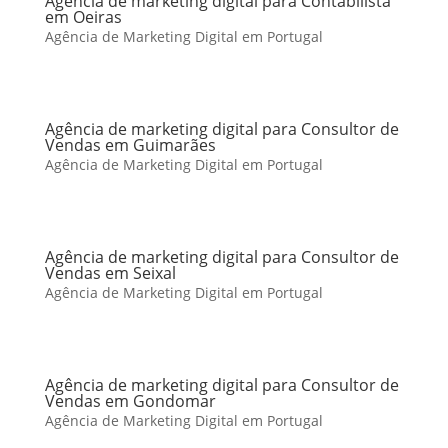
Agência de marketing digital para Contabilista
em Oeiras
Agência de Marketing Digital em Portugal
Agência de marketing digital para Consultor de
Vendas em Guimarães
Agência de Marketing Digital em Portugal
Agência de marketing digital para Consultor de
Vendas em Seixal
Agência de Marketing Digital em Portugal
Agência de marketing digital para Consultor de
Vendas em Gondomar
Agência de Marketing Digital em Portugal