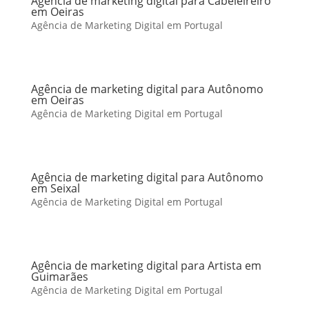
Agência de marketing digital para Cabeleireiro
em Oeiras
Agência de Marketing Digital em Portugal
Agência de marketing digital para Autônomo
em Oeiras
Agência de Marketing Digital em Portugal
Agência de marketing digital para Autônomo
em Seixal
Agência de Marketing Digital em Portugal
Agência de marketing digital para Artista em
Guimarães
Agência de Marketing Digital em Portugal