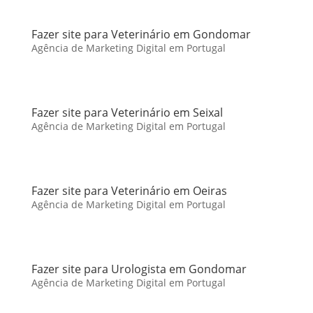
Fazer site para Veterinário em Gondomar
Agência de Marketing Digital em Portugal
Fazer site para Veterinário em Seixal
Agência de Marketing Digital em Portugal
Fazer site para Veterinário em Oeiras
Agência de Marketing Digital em Portugal
Fazer site para Urologista em Gondomar
Agência de Marketing Digital em Portugal