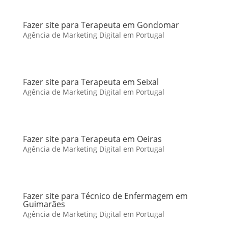
Fazer site para Terapeuta em Gondomar
Agência de Marketing Digital em Portugal
Fazer site para Terapeuta em Seixal
Agência de Marketing Digital em Portugal
Fazer site para Terapeuta em Oeiras
Agência de Marketing Digital em Portugal
Fazer site para Técnico de Enfermagem em
Guimarães
Agência de Marketing Digital em Portugal