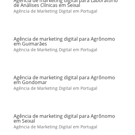
Agência de marketing digital para Laboratório
de Análises Clínicas em Seixal
Agência de Marketing Digital em Portugal
Agência de marketing digital para Agrônomo
em Guimarães
Agência de Marketing Digital em Portugal
Agência de marketing digital para Agrônomo
em Gondomar
Agência de Marketing Digital em Portugal
Agência de marketing digital para Agrônomo
em Seixal
Agência de Marketing Digital em Portugal