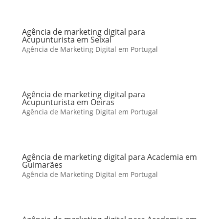
Agência de marketing digital para
Acupunturista em Seixal
Agência de Marketing Digital em Portugal
Agência de marketing digital para
Acupunturista em Oeiras
Agência de Marketing Digital em Portugal
Agência de marketing digital para Academia em
Guimarães
Agência de Marketing Digital em Portugal