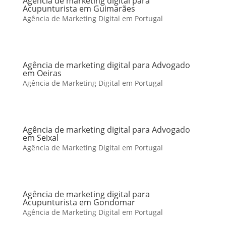
Agência de marketing digital para
Acupunturista em Guimarães
Agência de Marketing Digital em Portugal
Agência de marketing digital para Advogado
em Oeiras
Agência de Marketing Digital em Portugal
Agência de marketing digital para Advogado
em Seixal
Agência de Marketing Digital em Portugal
Agência de marketing digital para
Acupunturista em Gondomar
Agência de Marketing Digital em Portugal