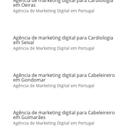
Agência de marketing digital para Cardiologia
em Oeiras
Agência de Marketing Digital em Portugal
Agência de marketing digital para Cardiologia
em Seixal
Agência de Marketing Digital em Portugal
Agência de marketing digital para Cabeleireiro
em Gondomar
Agência de Marketing Digital em Portugal
Agência de marketing digital para Cabeleireiro
em Guimarães
Agência de Marketing Digital em Portugal