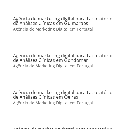
Agência de marketing digital para Laboratório
de Análises Clínicas em Guimarães
Agência de Marketing Digital em Portugal
Agência de marketing digital para Laboratório
de Análises Clínicas em Gondomar
Agência de Marketing Digital em Portugal
Agência de marketing digital para Laboratório
de Análises Clínicas em Oeiras
Agência de Marketing Digital em Portugal