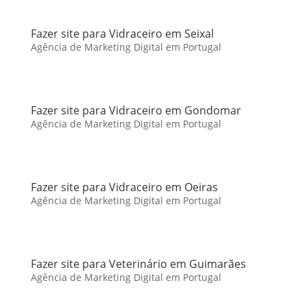
Fazer site para Vidraceiro em Seixal
Agência de Marketing Digital em Portugal
Fazer site para Vidraceiro em Gondomar
Agência de Marketing Digital em Portugal
Fazer site para Vidraceiro em Oeiras
Agência de Marketing Digital em Portugal
Fazer site para Veterinário em Guimarães
Agência de Marketing Digital em Portugal