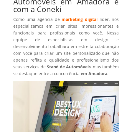
Automóveis em Amadora é
com a Coneki
Como uma agência de
marketing digital
líder, nos
especializamos em criar sites impressionantes e
funcionais para profissionais como você. Nossa
equipe de especialistas em design e
desenvolvimento trabalhará em estreita colaboração
com você para criar um site personalizado que não
apenas reflita a qualidade e profissionalismo dos
seus serviços de
Stand de Automóveis
, mas também
se destaque entre a concorrência
em Amadora
.