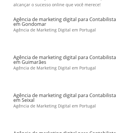
alcançar o sucesso online que você merece!
Agência de marketing digital para Contabilista
em Gondomar
Agência de Marketing Digital em Portugal
Agência de marketing digital para Contabilista
em Guimarães
Agência de Marketing Digital em Portugal
Agência de marketing digital para Contabilista
em Seixal
Agência de Marketing Digital em Portugal