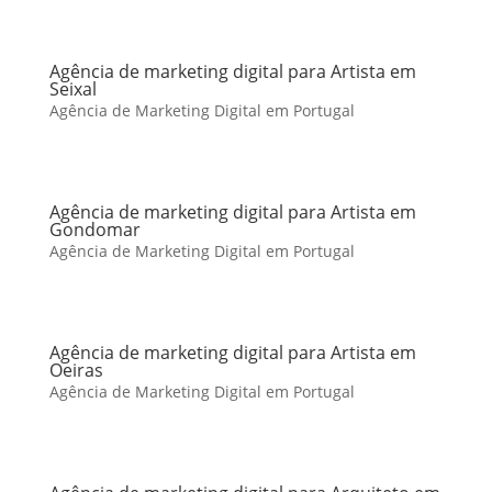
Agência de marketing digital para Artista em
Seixal
Agência de Marketing Digital em Portugal
Agência de marketing digital para Artista em
Gondomar
Agência de Marketing Digital em Portugal
Agência de marketing digital para Artista em
Oeiras
Agência de Marketing Digital em Portugal