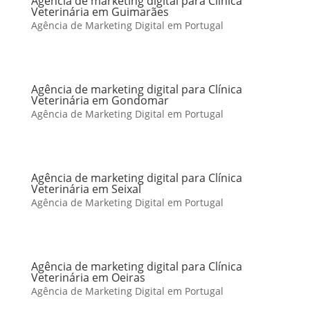
Agência de marketing digital para Clínica
Veterinária em Guimarães
Agência de Marketing Digital em Portugal
Agência de marketing digital para Clínica
Veterinária em Gondomar
Agência de Marketing Digital em Portugal
Agência de marketing digital para Clínica
Veterinária em Seixal
Agência de Marketing Digital em Portugal
Agência de marketing digital para Clínica
Veterinária em Oeiras
Agência de Marketing Digital em Portugal