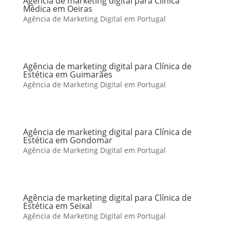
Agência de marketing digital para Clínica
Médica em Oeiras
Agência de Marketing Digital em Portugal
Agência de marketing digital para Clínica de
Estética em Guimarães
Agência de Marketing Digital em Portugal
Agência de marketing digital para Clínica de
Estética em Gondomar
Agência de Marketing Digital em Portugal
Agência de marketing digital para Clínica de
Estética em Seixal
Agência de Marketing Digital em Portugal