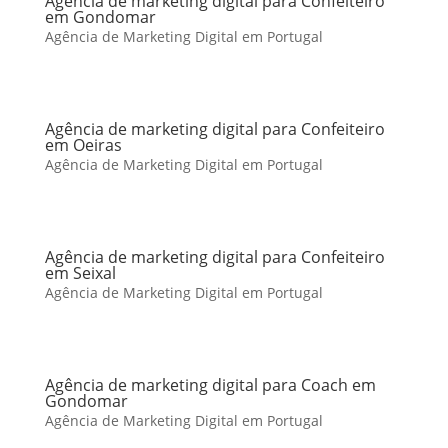
Agência de marketing digital para Confeiteiro
em Gondomar
Agência de Marketing Digital em Portugal
Agência de marketing digital para Confeiteiro
em Oeiras
Agência de Marketing Digital em Portugal
Agência de marketing digital para Confeiteiro
em Seixal
Agência de Marketing Digital em Portugal
Agência de marketing digital para Coach em
Gondomar
Agência de Marketing Digital em Portugal