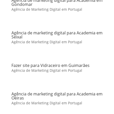
Agência de marketing digital para Academia em
Gondomar
Agência de Marketing Digital em Portugal
Agência de marketing digital para Academia em
Seixal
Agência de Marketing Digital em Portugal
Fazer site para Vidraceiro em Guimarães
Agência de Marketing Digital em Portugal
Agência de marketing digital para Academia em
Oeiras
Agência de Marketing Digital em Portugal