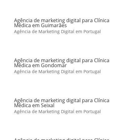
Agência de marketing digital para Clínica
Médica em Guimarães
Agência de Marketing Digital em Portugal
Agência de marketing digital para Clínica
Médica em Gondomar
Agência de Marketing Digital em Portugal
Agência de marketing digital para Clínica
Médica em Seixal
Agência de Marketing Digital em Portugal