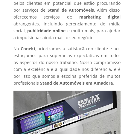
pelos clientes em potencial que estão procurando
por serviços de
Stand de Automóveis
. Além disso,
oferecemos serviços de
marketing digital
abrangentes, incluindo gerenciamento de mídia
social,
publicidade online
e muito mais, para ajudar
a impulsionar ainda mais o seu negócio.
Na
Coneki
, priorizamos a satisfação do cliente e nos
esforçamos para superar as expectativas em todos
os aspectos do nosso trabalho. Nosso compromisso
com a excelência e a qualidade nos diferencia, e é
por isso que somos a escolha preferida de muitos
profissionais
Stand de Automóveis
em Amadora
.