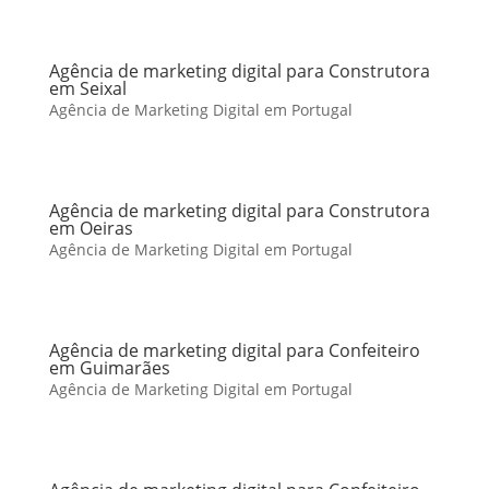
Agência de marketing digital para Construtora
em Seixal
Agência de Marketing Digital em Portugal
Agência de marketing digital para Construtora
em Oeiras
Agência de Marketing Digital em Portugal
Agência de marketing digital para Confeiteiro
em Guimarães
Agência de Marketing Digital em Portugal