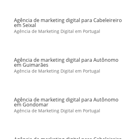
Agência de marketing digital para Cabeleireiro
em Seixal
Agência de Marketing Digital em Portugal
Agência de marketing digital para Autônomo
em Guimarães
Agência de Marketing Digital em Portugal
Agência de marketing digital para Autônomo
em Gondomar
Agência de Marketing Digital em Portugal