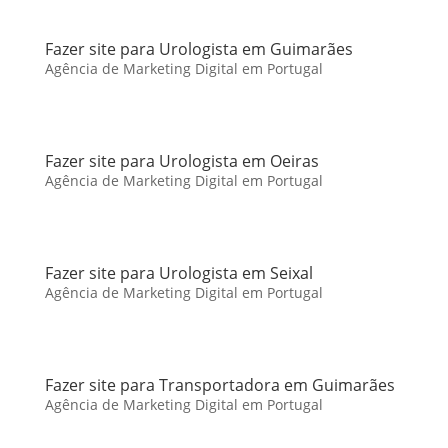
Fazer site para Urologista em Guimarães
Agência de Marketing Digital em Portugal
Fazer site para Urologista em Oeiras
Agência de Marketing Digital em Portugal
Fazer site para Urologista em Seixal
Agência de Marketing Digital em Portugal
Fazer site para Transportadora em Guimarães
Agência de Marketing Digital em Portugal