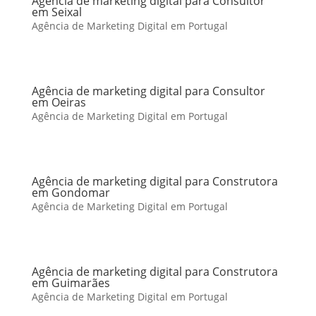
Agência de marketing digital para Consultor
em Seixal
Agência de Marketing Digital em Portugal
Agência de marketing digital para Consultor
em Oeiras
Agência de Marketing Digital em Portugal
Agência de marketing digital para Construtora
em Gondomar
Agência de Marketing Digital em Portugal
Agência de marketing digital para Construtora
em Guimarães
Agência de Marketing Digital em Portugal