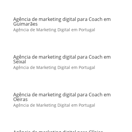
Agência de marketing digital para Coach em
Guimarães
Agência de Marketing Digital em Portugal
Agência de marketing digital para Coach em
Seixal
Agência de Marketing Digital em Portugal
Agência de marketing digital para Coach em
Oeiras
Agência de Marketing Digital em Portugal