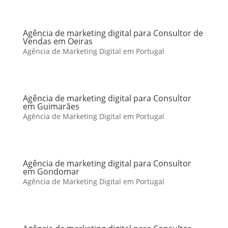
Agência de marketing digital para Consultor de
Vendas em Oeiras
Agência de Marketing Digital em Portugal
Agência de marketing digital para Consultor
em Guimarães
Agência de Marketing Digital em Portugal
Agência de marketing digital para Consultor
em Gondomar
Agência de Marketing Digital em Portugal