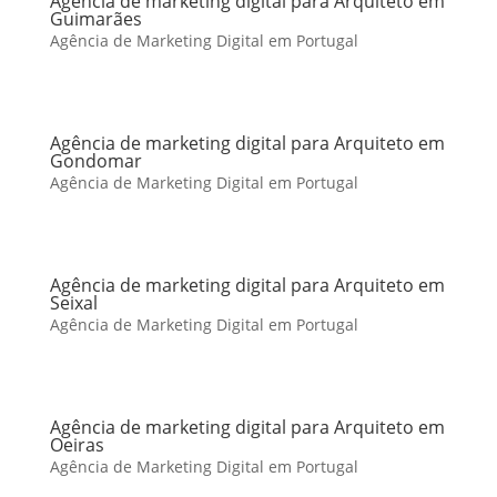
Agência de marketing digital para Arquiteto em
Guimarães
Agência de Marketing Digital em Portugal
Agência de marketing digital para Arquiteto em
Gondomar
Agência de Marketing Digital em Portugal
Agência de marketing digital para Arquiteto em
Seixal
Agência de Marketing Digital em Portugal
Agência de marketing digital para Arquiteto em
Oeiras
Agência de Marketing Digital em Portugal