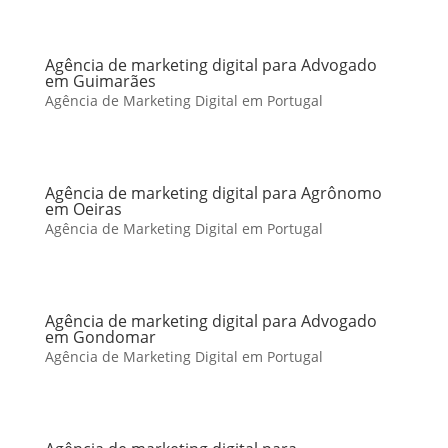
Agência de marketing digital para Advogado
em Guimarães
Agência de Marketing Digital em Portugal
Agência de marketing digital para Agrônomo
em Oeiras
Agência de Marketing Digital em Portugal
Agência de marketing digital para Advogado
em Gondomar
Agência de Marketing Digital em Portugal