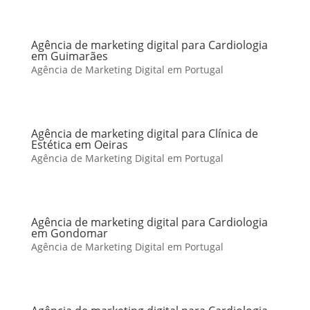
Agência de marketing digital para Cardiologia
em Guimarães
Agência de Marketing Digital em Portugal
Agência de marketing digital para Clínica de
Estética em Oeiras
Agência de Marketing Digital em Portugal
Agência de marketing digital para Cardiologia
em Gondomar
Agência de Marketing Digital em Portugal