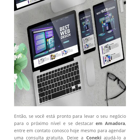
Então, se você está pronto para levar o seu negócio
para o próximo nível e se destacar
em Amadora
,
entre em contato conosco hoje mesmo para agendar
uma consulta gratuita. Deixe a
Coneki
ajudá-lo a