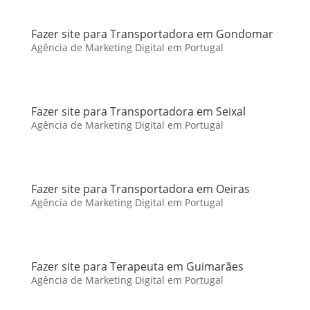
Fazer site para Transportadora em Gondomar
Agência de Marketing Digital em Portugal
Fazer site para Transportadora em Seixal
Agência de Marketing Digital em Portugal
Fazer site para Transportadora em Oeiras
Agência de Marketing Digital em Portugal
Fazer site para Terapeuta em Guimarães
Agência de Marketing Digital em Portugal