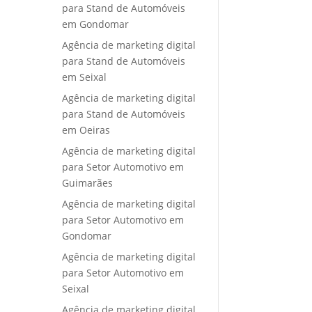
para Stand de Automóveis
em Gondomar
Agência de marketing digital
para Stand de Automóveis
em Seixal
Agência de marketing digital
para Stand de Automóveis
em Oeiras
Agência de marketing digital
para Setor Automotivo em
Guimarães
Agência de marketing digital
para Setor Automotivo em
Gondomar
Agência de marketing digital
para Setor Automotivo em
Seixal
Agência de marketing digital