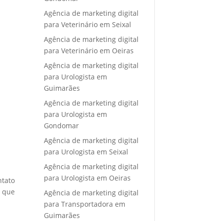
Agência de marketing digital
para Veterinário em Seixal
Agência de marketing digital
para Veterinário em Oeiras
Agência de marketing digital
para Urologista em
Guimarães
Agência de marketing digital
para Urologista em
Gondomar
Agência de marketing digital
para Urologista em Seixal
Agência de marketing digital
para Urologista em Oeiras
ntato
e que
Agência de marketing digital
para Transportadora em
Guimarães