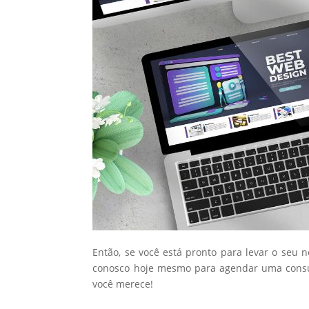
Então, se você está pronto para levar o seu 
conosco hoje mesmo para agendar uma consul
você merece!