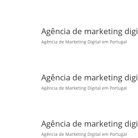
Agência de marketing dig
Agência de Marketing Digital em Portugal
Agência de marketing digi
Agência de Marketing Digital em Portugal
Agência de marketing digi
Agência de Marketing Digital em Portugal