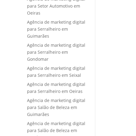
para Setor Automotivo em
Oeiras
Agência de marketing digital
para Serralheiro em
Guimarães
Agência de marketing digital
para Serralheiro em
Gondomar
Agência de marketing digital
para Serralheiro em Seixal
Agência de marketing digital
para Serralheiro em Oeiras
Agência de marketing digital
para Salão de Beleza em
Guimarães
Agência de marketing digital
para Salão de Beleza em