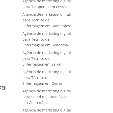
Agência de marketing digital
para Terapeuta em Oeiras
Agência de marketing digital
para Técnico de
Enfermagem em Guimarães
Agência de marketing digital
para Técnico de
Enfermagem em Gondomar
Agência de marketing digital
para Técnico de
Enfermagem em Seixal
Agência de marketing digital
para Técnico de
Enfermagem em Oeiras
xal
Agência de marketing digital
para Stand de Automóveis
em Guimarães
Agência de marketing digital