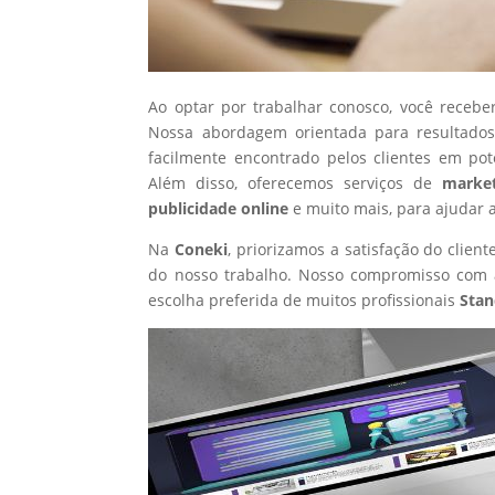
Ao optar por trabalhar conosco, você recebe
Nossa abordagem orientada para resultados
facilmente encontrado pelos clientes em po
Além disso, oferecemos serviços de
market
publicidade online
e muito mais, para ajudar 
Na
Coneki
, priorizamos a satisfação do clie
do nosso trabalho. Nosso compromisso com a
escolha preferida de muitos profissionais
Stan