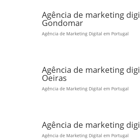
Agência de marketing dig
Gondomar
Agência de Marketing Digital em Portugal
Agência de marketing dig
Oeiras
Agência de Marketing Digital em Portugal
Agência de marketing dig
Agência de Marketing Digital em Portugal