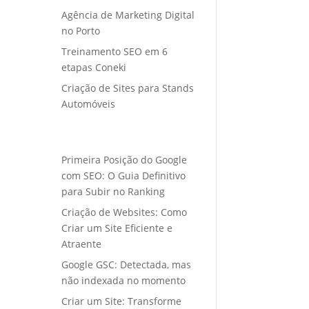
Agência de Marketing Digital
no Porto
Treinamento SEO em 6
etapas Coneki
Criação de Sites para Stands
Automóveis
Primeira Posição do Google
com SEO: O Guia Definitivo
para Subir no Ranking
Criação de Websites: Como
Criar um Site Eficiente e
Atraente
Google GSC: Detectada, mas
não indexada no momento
Criar um Site: Transforme