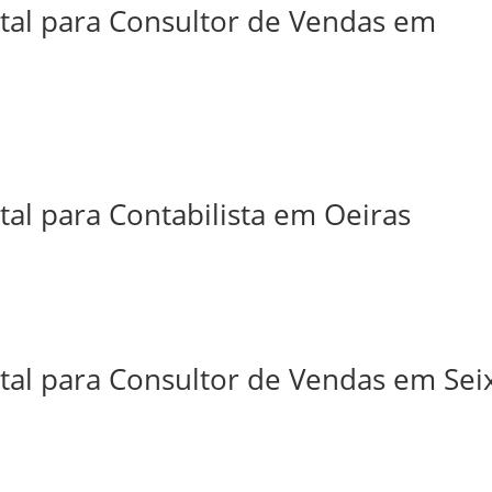
ital para Consultor de Vendas em
tal para Contabilista em Oeiras
tal para Consultor de Vendas em Sei