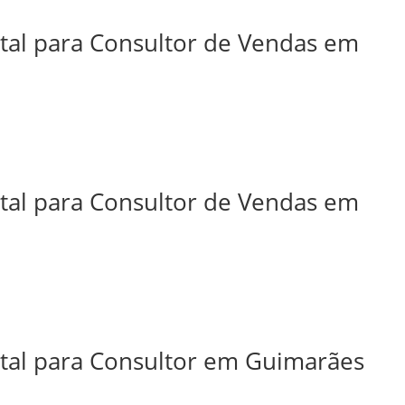
ital para Consultor de Vendas em
ital para Consultor de Vendas em
ital para Consultor em Guimarães