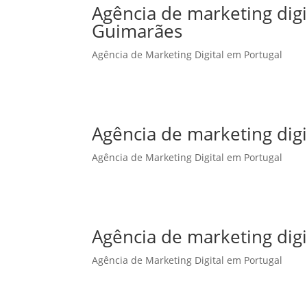
Agência de marketing dig
Guimarães
Agência de Marketing Digital em Portugal
Agência de marketing digi
Agência de Marketing Digital em Portugal
Agência de marketing digi
Agência de Marketing Digital em Portugal