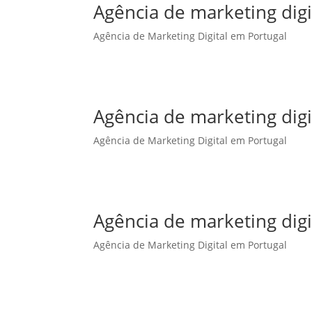
Agência de marketing dig
Agência de Marketing Digital em Portugal
Agência de marketing dig
Agência de Marketing Digital em Portugal
Agência de marketing digi
Agência de Marketing Digital em Portugal