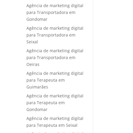
Agência de marketing digital
para Transportadora em
Gondomar
Agência de marketing digital
para Transportadora em
Seixal
Agência de marketing digital
para Transportadora em
Oeiras
Agência de marketing digital
para Terapeuta em
Guimarães
Agência de marketing digital
para Terapeuta em
Gondomar
Agência de marketing digital
para Terapeuta em Seixal