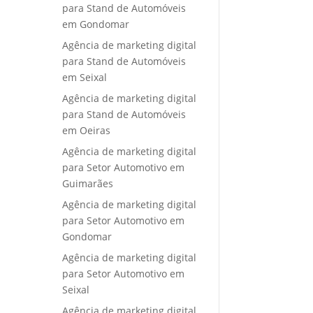
para Stand de Automóveis
em Gondomar
Agência de marketing digital
para Stand de Automóveis
em Seixal
Agência de marketing digital
para Stand de Automóveis
em Oeiras
Agência de marketing digital
para Setor Automotivo em
Guimarães
Agência de marketing digital
para Setor Automotivo em
Gondomar
Agência de marketing digital
para Setor Automotivo em
Seixal
Agência de marketing digital