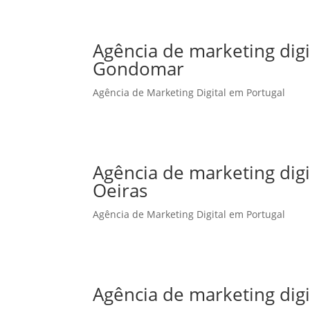
Agência de marketing dig
Gondomar
Agência de Marketing Digital em Portugal
Agência de marketing dig
Oeiras
Agência de Marketing Digital em Portugal
Agência de marketing dig