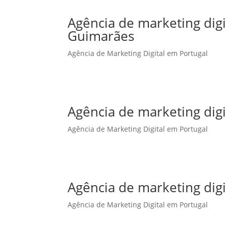
Agência de marketing dig
Guimarães
Agência de Marketing Digital em Portugal
Agência de marketing digi
Agência de Marketing Digital em Portugal
Agência de marketing digi
Agência de Marketing Digital em Portugal