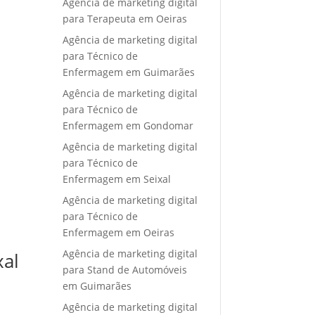
Agência de marketing digital
para Terapeuta em Oeiras
Agência de marketing digital
para Técnico de
Enfermagem em Guimarães
Agência de marketing digital
para Técnico de
Enfermagem em Gondomar
Agência de marketing digital
para Técnico de
Enfermagem em Seixal
Agência de marketing digital
para Técnico de
Enfermagem em Oeiras
Agência de marketing digital
xal
para Stand de Automóveis
em Guimarães
Agência de marketing digital