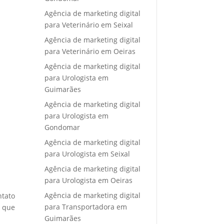
Agência de marketing digital
para Veterinário em Seixal
Agência de marketing digital
para Veterinário em Oeiras
Agência de marketing digital
para Urologista em
Guimarães
Agência de marketing digital
para Urologista em
Gondomar
Agência de marketing digital
para Urologista em Seixal
Agência de marketing digital
para Urologista em Oeiras
Agência de marketing digital
ntato
para Transportadora em
e que
Guimarães