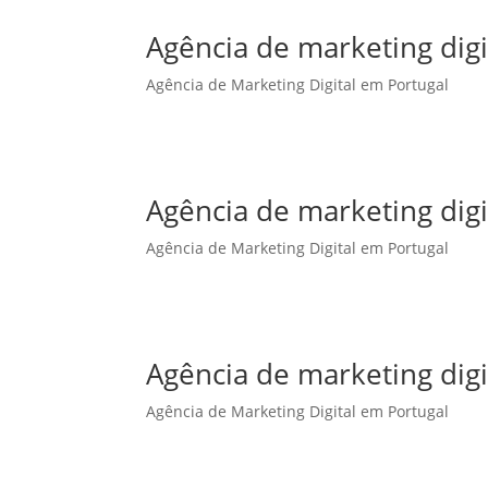
Agência de marketing dig
Agência de Marketing Digital em Portugal
Agência de marketing dig
Agência de Marketing Digital em Portugal
Agência de marketing digi
Agência de Marketing Digital em Portugal