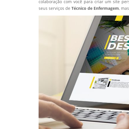
colaboração com você para criar um site per
seus serviços de
Técnico de Enfermagem
, ma