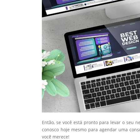
Então, se você está pronto para levar o seu n
conosco hoje mesmo para agendar uma consul
você merece!