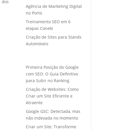
o dos
Agência de Marketing Digital
no Porto
Treinamento SEO em 6
etapas Coneki
Criação de Sites para Stands
Automóveis
Primeira Posição do Google
com SEO: O Guia Definitivo
para Subir no Ranking
Criação de Websites: Como
Criar um Site Eficiente e
Atraente
Google GSC: Detectada, mas
não indexada no momento
Criar um Site: Transforme