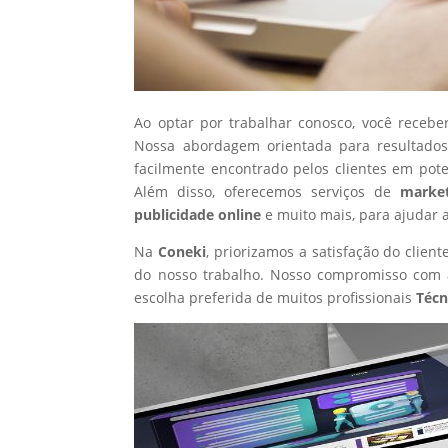
Ao optar por trabalhar conosco, você recebe
Nossa abordagem orientada para resultados
facilmente encontrado pelos clientes em pot
Além disso, oferecemos serviços de
market
publicidade online
e muito mais, para ajudar 
Na
Coneki
, priorizamos a satisfação do clie
do nosso trabalho. Nosso compromisso com a
escolha preferida de muitos profissionais
Técn