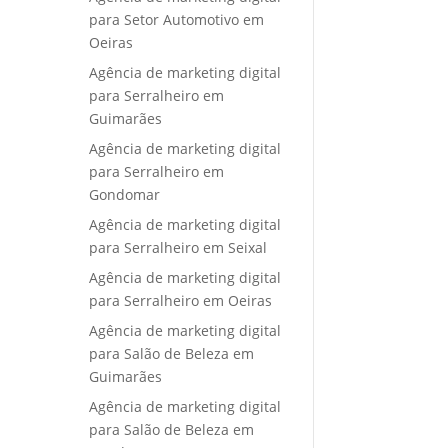
para Setor Automotivo em
Oeiras
Agência de marketing digital
para Serralheiro em
Guimarães
Agência de marketing digital
para Serralheiro em
Gondomar
Agência de marketing digital
para Serralheiro em Seixal
Agência de marketing digital
para Serralheiro em Oeiras
Agência de marketing digital
para Salão de Beleza em
Guimarães
Agência de marketing digital
para Salão de Beleza em