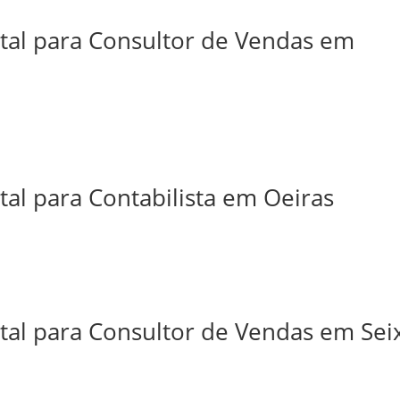
ital para Consultor de Vendas em
tal para Contabilista em Oeiras
tal para Consultor de Vendas em Sei