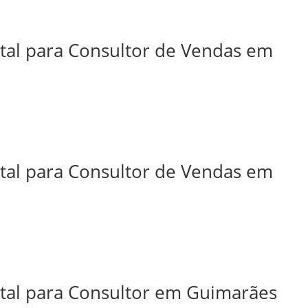
ital para Consultor de Vendas em
ital para Consultor de Vendas em
ital para Consultor em Guimarães