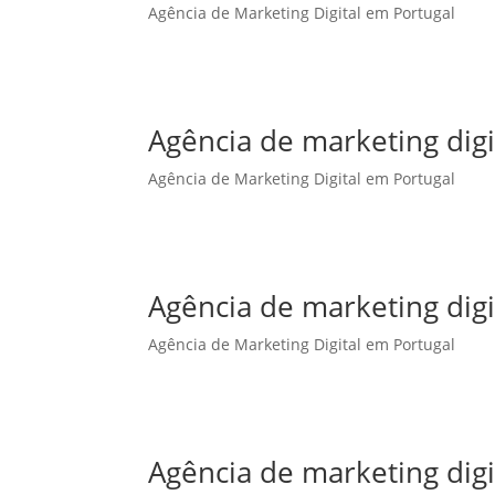
Agência de Marketing Digital em Portugal
Agência de marketing dig
Agência de Marketing Digital em Portugal
Agência de marketing digi
Agência de Marketing Digital em Portugal
Agência de marketing digi