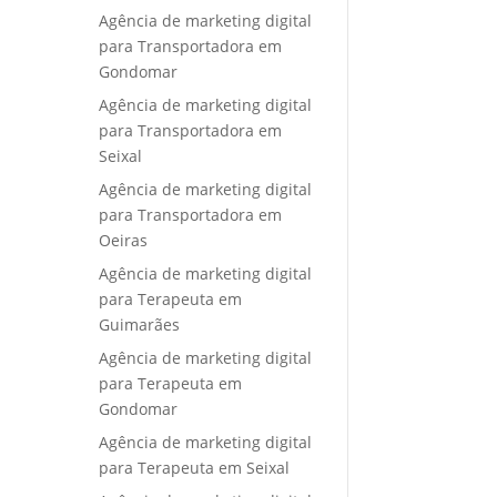
Agência de marketing digital
para Transportadora em
Gondomar
Agência de marketing digital
para Transportadora em
Seixal
Agência de marketing digital
para Transportadora em
Oeiras
Agência de marketing digital
para Terapeuta em
Guimarães
Agência de marketing digital
para Terapeuta em
Gondomar
Agência de marketing digital
para Terapeuta em Seixal