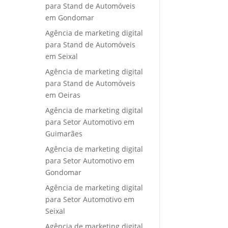
para Stand de Automóveis
em Gondomar
Agência de marketing digital
para Stand de Automóveis
em Seixal
Agência de marketing digital
para Stand de Automóveis
em Oeiras
Agência de marketing digital
para Setor Automotivo em
Guimarães
Agência de marketing digital
para Setor Automotivo em
Gondomar
Agência de marketing digital
para Setor Automotivo em
Seixal
Agência de marketing digital