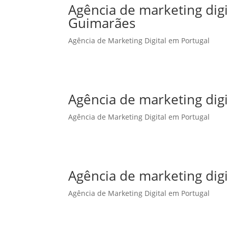
Agência de marketing dig
Guimarães
Agência de Marketing Digital em Portugal
Agência de marketing digi
Agência de Marketing Digital em Portugal
Agência de marketing digi
Agência de Marketing Digital em Portugal