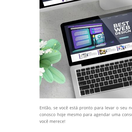
Então, se você está pronto para levar o seu 
conosco hoje mesmo para agendar uma consul
você merece!