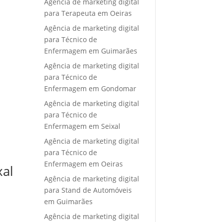
Agência de marketing digital
para Terapeuta em Oeiras
Agência de marketing digital
para Técnico de
Enfermagem em Guimarães
Agência de marketing digital
para Técnico de
Enfermagem em Gondomar
Agência de marketing digital
para Técnico de
Enfermagem em Seixal
Agência de marketing digital
para Técnico de
Enfermagem em Oeiras
xal
Agência de marketing digital
para Stand de Automóveis
em Guimarães
Agência de marketing digital