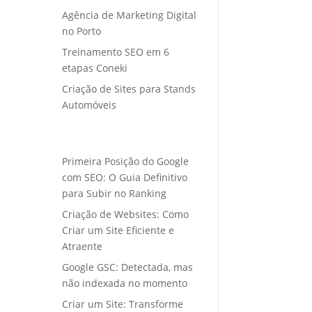
Agência de Marketing Digital
no Porto
Treinamento SEO em 6
etapas Coneki
Criação de Sites para Stands
Automóveis
Primeira Posição do Google
com SEO: O Guia Definitivo
para Subir no Ranking
Criação de Websites: Como
Criar um Site Eficiente e
Atraente
Google GSC: Detectada, mas
não indexada no momento
Criar um Site: Transforme