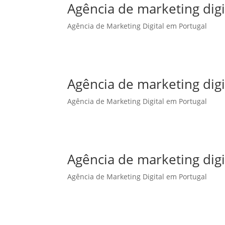
Agência de marketing dig
Agência de Marketing Digital em Portugal
Agência de marketing dig
Agência de Marketing Digital em Portugal
Agência de marketing digi
Agência de Marketing Digital em Portugal