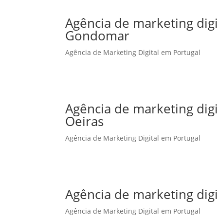
Agência de marketing dig
Gondomar
Agência de Marketing Digital em Portugal
Agência de marketing dig
Oeiras
Agência de Marketing Digital em Portugal
Agência de marketing dig
Agência de Marketing Digital em Portugal