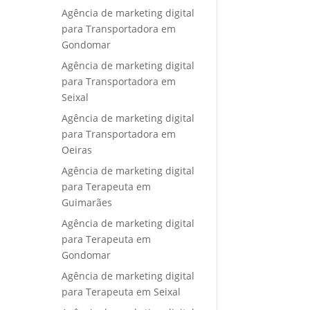
Agência de marketing digital
para Transportadora em
Gondomar
Agência de marketing digital
para Transportadora em
Seixal
Agência de marketing digital
para Transportadora em
Oeiras
Agência de marketing digital
para Terapeuta em
Guimarães
Agência de marketing digital
para Terapeuta em
Gondomar
Agência de marketing digital
para Terapeuta em Seixal