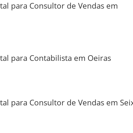
ital para Consultor de Vendas em
tal para Contabilista em Oeiras
tal para Consultor de Vendas em Sei