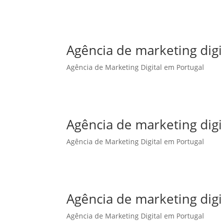
Agência de marketing dig
Agência de Marketing Digital em Portugal
Agência de marketing digi
Agência de Marketing Digital em Portugal
Agência de marketing digi
Agência de Marketing Digital em Portugal