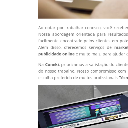
Ao optar por trabalhar conosco, você recebe
Nossa abordagem orientada para resultados
facilmente encontrado pelos clientes em pot
Além disso, oferecemos serviços de
market
publicidade online
e muito mais, para ajudar 
Na
Coneki
, priorizamos a satisfação do clie
do nosso trabalho. Nosso compromisso com a
escolha preferida de muitos profissionais
Técn