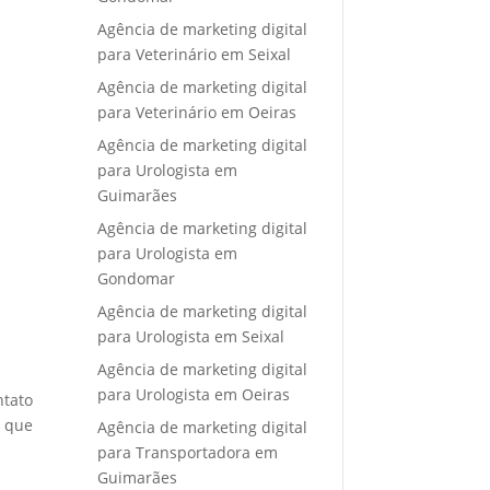
Agência de marketing digital
para Veterinário em Seixal
Agência de marketing digital
para Veterinário em Oeiras
Agência de marketing digital
para Urologista em
Guimarães
Agência de marketing digital
para Urologista em
Gondomar
Agência de marketing digital
para Urologista em Seixal
Agência de marketing digital
para Urologista em Oeiras
ntato
e que
Agência de marketing digital
para Transportadora em
Guimarães