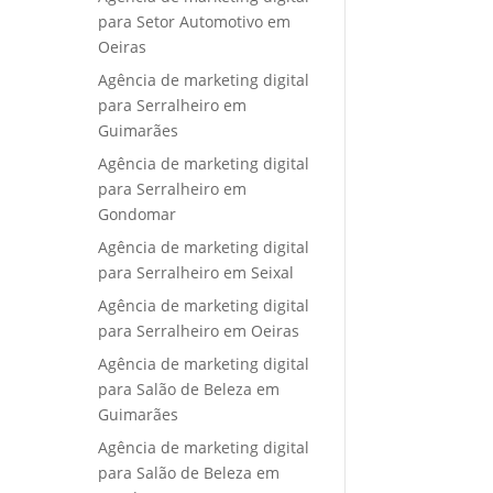
para Setor Automotivo em
Oeiras
Agência de marketing digital
para Serralheiro em
Guimarães
Agência de marketing digital
para Serralheiro em
Gondomar
Agência de marketing digital
para Serralheiro em Seixal
Agência de marketing digital
para Serralheiro em Oeiras
Agência de marketing digital
para Salão de Beleza em
Guimarães
Agência de marketing digital
para Salão de Beleza em