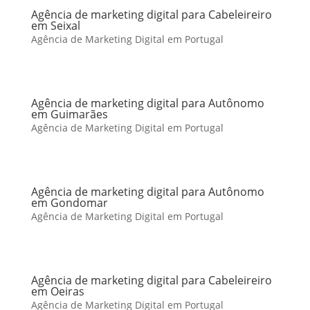
Agência de marketing digital para Cabeleireiro
em Seixal
Agência de Marketing Digital em Portugal
Agência de marketing digital para Autônomo
em Guimarães
Agência de Marketing Digital em Portugal
Agência de marketing digital para Autônomo
em Gondomar
Agência de Marketing Digital em Portugal
Agência de marketing digital para Cabeleireiro
em Oeiras
Agência de Marketing Digital em Portugal