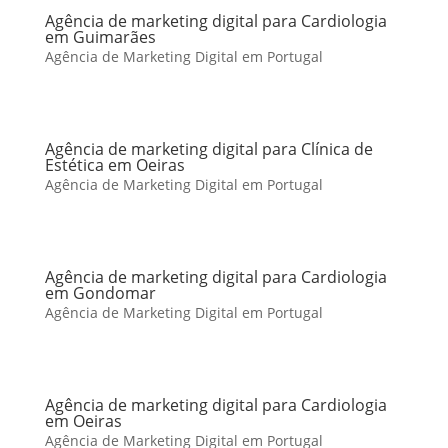
Agência de marketing digital para Cardiologia
em Guimarães
Agência de Marketing Digital em Portugal
Agência de marketing digital para Clínica de
Estética em Oeiras
Agência de Marketing Digital em Portugal
Agência de marketing digital para Cardiologia
em Gondomar
Agência de Marketing Digital em Portugal
Agência de marketing digital para Cardiologia
em Oeiras
Agência de Marketing Digital em Portugal