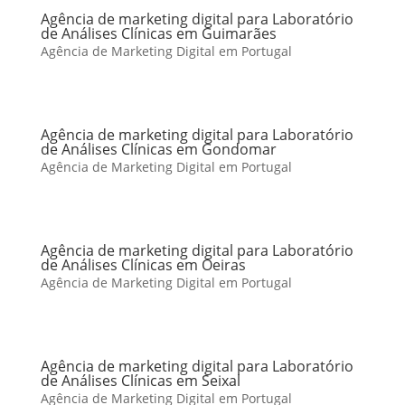
Agência de marketing digital para Laboratório
de Análises Clínicas em Guimarães
Agência de Marketing Digital em Portugal
Agência de marketing digital para Laboratório
de Análises Clínicas em Gondomar
Agência de Marketing Digital em Portugal
Agência de marketing digital para Laboratório
de Análises Clínicas em Oeiras
Agência de Marketing Digital em Portugal
Agência de marketing digital para Laboratório
de Análises Clínicas em Seixal
Agência de Marketing Digital em Portugal