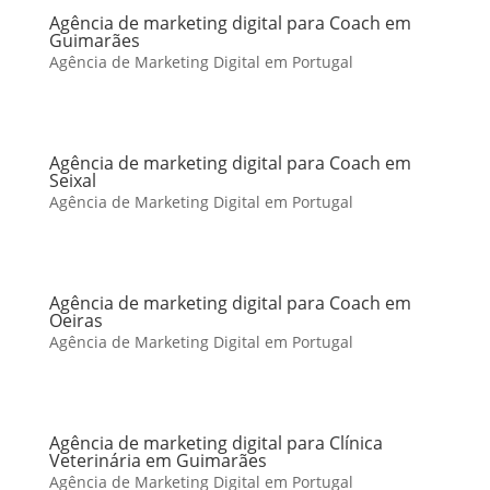
Agência de marketing digital para Coach em
Guimarães
Agência de Marketing Digital em Portugal
Agência de marketing digital para Coach em
Seixal
Agência de Marketing Digital em Portugal
Agência de marketing digital para Coach em
Oeiras
Agência de Marketing Digital em Portugal
Agência de marketing digital para Clínica
Veterinária em Guimarães
Agência de Marketing Digital em Portugal