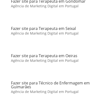
Fazer site para Terapeuta em Gondomar
Agência de Marketing Digital em Portugal
Fazer site para Terapeuta em Seixal
Agência de Marketing Digital em Portugal
Fazer site para Terapeuta em Oeiras
Agência de Marketing Digital em Portugal
Fazer site para Técnico de Enfermagem em
Guimarães
Agência de Marketing Digital em Portugal