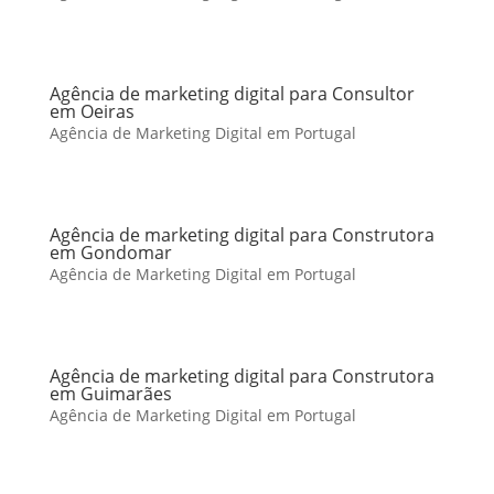
Agência de marketing digital para Consultor
em Oeiras
Agência de Marketing Digital em Portugal
Agência de marketing digital para Construtora
em Gondomar
Agência de Marketing Digital em Portugal
Agência de marketing digital para Construtora
em Guimarães
Agência de Marketing Digital em Portugal