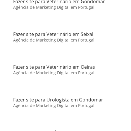
Fazer site para Veterinário em Gondomar
Agência de Marketing Digital em Portugal
Fazer site para Veterinário em Seixal
Agência de Marketing Digital em Portugal
Fazer site para Veterinário em Oeiras
Agência de Marketing Digital em Portugal
Fazer site para Urologista em Gondomar
Agência de Marketing Digital em Portugal