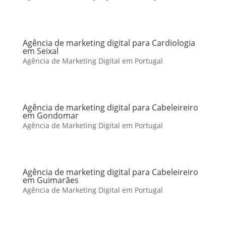
Agência de marketing digital para Cardiologia
em Seixal
Agência de Marketing Digital em Portugal
Agência de marketing digital para Cabeleireiro
em Gondomar
Agência de Marketing Digital em Portugal
Agência de marketing digital para Cabeleireiro
em Guimarães
Agência de Marketing Digital em Portugal