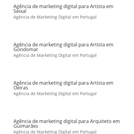
Agência de marketing digital para Artista em
Seixal
Agência de Marketing Digital em Portugal
Agência de marketing digital para Artista em
Gondomar
Agência de Marketing Digital em Portugal
Agência de marketing digital para Artista em
Oeiras
Agência de Marketing Digital em Portugal
Agência de marketing digital para Arquiteto em
Guimarães
Agência de Marketing Digital em Portugal