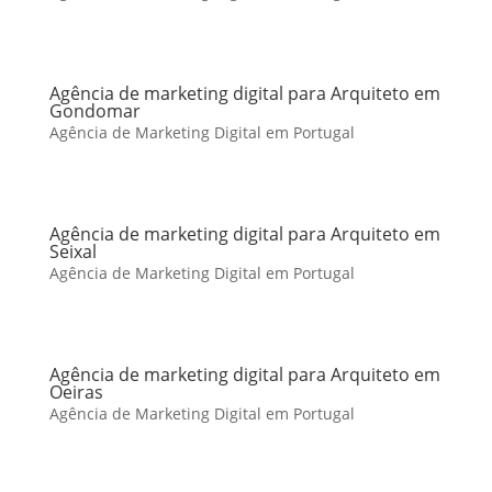
Agência de marketing digital para Arquiteto em
Gondomar
Agência de Marketing Digital em Portugal
Agência de marketing digital para Arquiteto em
Seixal
Agência de Marketing Digital em Portugal
Agência de marketing digital para Arquiteto em
Oeiras
Agência de Marketing Digital em Portugal