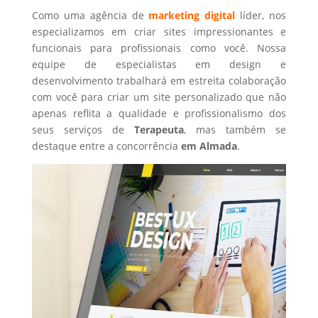
Como uma agência de
marketing digital
líder, nos
especializamos em criar sites impressionantes e
funcionais para profissionais como você. Nossa
equipe de especialistas em design e
desenvolvimento trabalhará em estreita colaboração
com você para criar um site personalizado que não
apenas reflita a qualidade e profissionalismo dos
seus serviços de
Terapeuta
, mas também se
destaque entre a concorrência
em Almada
.