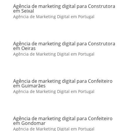
Agência de marketing digital para Construtora
em Seixal
Agência de Marketing Digital em Portugal
Agência de marketing digital para Construtora
em Oeiras
Agência de Marketing Digital em Portugal
Agência de marketing digital para Confeiteiro
em Guimarães
Agência de Marketing Digital em Portugal
Agência de marketing digital para Confeiteiro
em Gondomar
Agência de Marketing Digital em Portugal