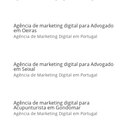
Agência de marketing digital para Advogado
em Oeiras
Agência de Marketing Digital em Portugal
Agência de marketing digital para Advogado
em Seixal
Agência de Marketing Digital em Portugal
Agência de marketing digital para
Acupunturista em Gondomar
Agência de Marketing Digital em Portugal