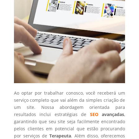
Ao optar por trabalhar conosco, você receberá um
serviço completo que vai além da simples criação de
um site. Nossa abordagem orientada para
resultados inclui estratégias de
SEO
avançadas
,
garantindo que seu site seja facilmente encontrado
pelos clientes em potencial que estão procurando
por serviços de
Terapeuta
. Além disso, oferecemos