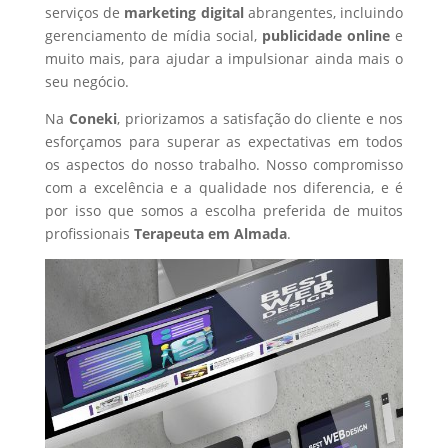
serviços de
marketing digital
abrangentes, incluindo
gerenciamento de mídia social,
publicidade online
e
muito mais, para ajudar a impulsionar ainda mais o
seu negócio.
Na
Coneki
, priorizamos a satisfação do cliente e nos
esforçamos para superar as expectativas em todos
os aspectos do nosso trabalho. Nosso compromisso
com a excelência e a qualidade nos diferencia, e é
por isso que somos a escolha preferida de muitos
profissionais
Terapeuta
em Almada
.