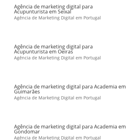
Agência de marketing digital para
Acupunturista em Seixal
Agência de Marketing Digital em Portugal
Agência de marketing digital para
Acupunturista em Oeiras
Agência de Marketing Digital em Portugal
Agência de marketing digital para Academia em
Guimarães
Agência de Marketing Digital em Portugal
Agência de marketing digital para Academia em
Gondomar
Agência de Marketing Digital em Portugal