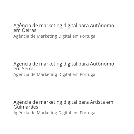
Agência de marketing digital para Autônomo
em Oeiras
Agência de Marketing Digital em Portugal
Agência de marketing digital para Autônomo
em Seixal
Agência de Marketing Digital em Portugal
Agência de marketing digital para Artista em
Guimarães
Agência de Marketing Digital em Portugal