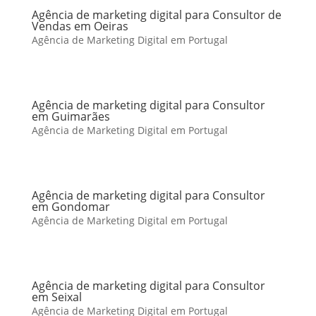
Agência de marketing digital para Consultor de
Vendas em Oeiras
Agência de Marketing Digital em Portugal
Agência de marketing digital para Consultor
em Guimarães
Agência de Marketing Digital em Portugal
Agência de marketing digital para Consultor
em Gondomar
Agência de Marketing Digital em Portugal
Agência de marketing digital para Consultor
em Seixal
Agência de Marketing Digital em Portugal