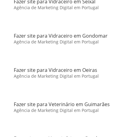
Fazer site para Vidraceiro em Seixal
Agência de Marketing Digital em Portugal
Fazer site para Vidraceiro em Gondomar
Agência de Marketing Digital em Portugal
Fazer site para Vidraceiro em Oeiras
Agência de Marketing Digital em Portugal
Fazer site para Veterinário em Guimarães
Agência de Marketing Digital em Portugal