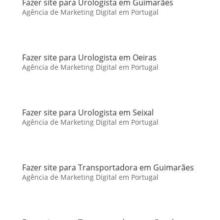
Fazer site para Urologista em Guimarães
Agência de Marketing Digital em Portugal
Fazer site para Urologista em Oeiras
Agência de Marketing Digital em Portugal
Fazer site para Urologista em Seixal
Agência de Marketing Digital em Portugal
Fazer site para Transportadora em Guimarães
Agência de Marketing Digital em Portugal