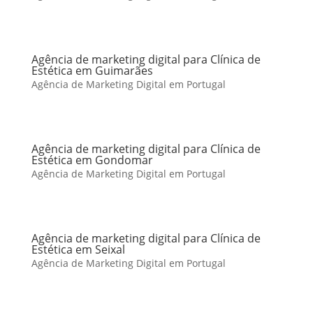
Agência de marketing digital para Clínica de
Estética em Guimarães
Agência de Marketing Digital em Portugal
Agência de marketing digital para Clínica de
Estética em Gondomar
Agência de Marketing Digital em Portugal
Agência de marketing digital para Clínica de
Estética em Seixal
Agência de Marketing Digital em Portugal