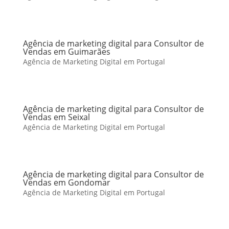
Agência de marketing digital para Consultor de
Vendas em Guimarães
Agência de Marketing Digital em Portugal
Agência de marketing digital para Consultor de
Vendas em Seixal
Agência de Marketing Digital em Portugal
Agência de marketing digital para Consultor de
Vendas em Gondomar
Agência de Marketing Digital em Portugal