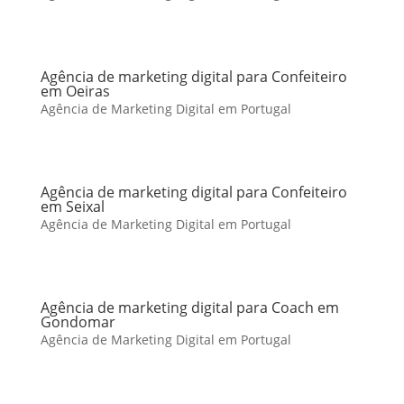
Agência de marketing digital para Confeiteiro
em Oeiras
Agência de Marketing Digital em Portugal
Agência de marketing digital para Confeiteiro
em Seixal
Agência de Marketing Digital em Portugal
Agência de marketing digital para Coach em
Gondomar
Agência de Marketing Digital em Portugal