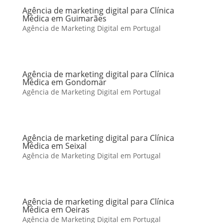
Agência de marketing digital para Clínica
Médica em Guimarães
Agência de Marketing Digital em Portugal
Agência de marketing digital para Clínica
Médica em Gondomar
Agência de Marketing Digital em Portugal
Agência de marketing digital para Clínica
Médica em Seixal
Agência de Marketing Digital em Portugal
Agência de marketing digital para Clínica
Médica em Oeiras
Agência de Marketing Digital em Portugal