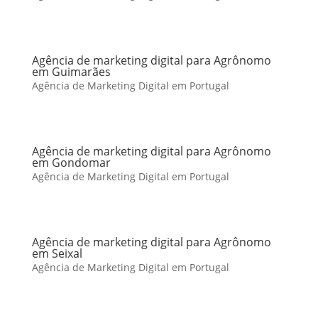
Agência de marketing digital para Agrônomo
em Guimarães
Agência de Marketing Digital em Portugal
Agência de marketing digital para Agrônomo
em Gondomar
Agência de Marketing Digital em Portugal
Agência de marketing digital para Agrônomo
em Seixal
Agência de Marketing Digital em Portugal