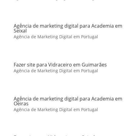
Agência de marketing digital para Academia em
Seixal
Agência de Marketing Digital em Portugal
Fazer site para Vidraceiro em Guimarães
Agência de Marketing Digital em Portugal
Agência de marketing digital para Academia em
Oeiras
Agência de Marketing Digital em Portugal