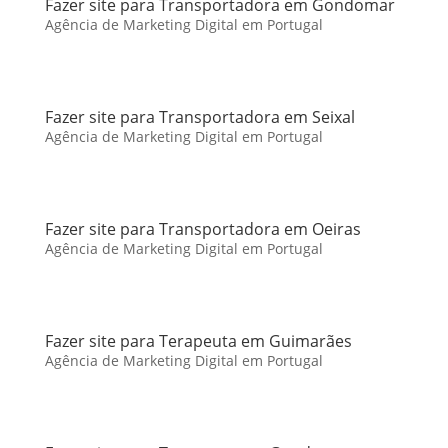
Fazer site para Transportadora em Gondomar
Agência de Marketing Digital em Portugal
Fazer site para Transportadora em Seixal
Agência de Marketing Digital em Portugal
Fazer site para Transportadora em Oeiras
Agência de Marketing Digital em Portugal
Fazer site para Terapeuta em Guimarães
Agência de Marketing Digital em Portugal