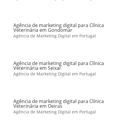
Agência de marketing digital para Clínica
Veterinária em Gondomar
Agência de Marketing Digital em Portugal
Agência de marketing digital para Clínica
Veterinária em Seixal
Agência de Marketing Digital em Portugal
Agência de marketing digital para Clínica
Veterinária em Oeiras
Agência de Marketing Digital em Portugal