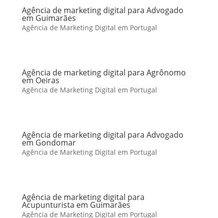
Agência de marketing digital para Advogado
em Guimarães
Agência de Marketing Digital em Portugal
Agência de marketing digital para Agrônomo
em Oeiras
Agência de Marketing Digital em Portugal
Agência de marketing digital para Advogado
em Gondomar
Agência de Marketing Digital em Portugal
Agência de marketing digital para
Acupunturista em Guimarães
Agência de Marketing Digital em Portugal