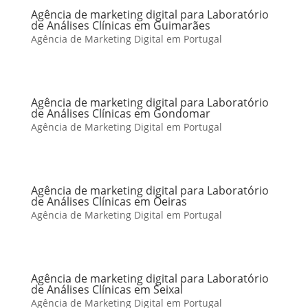
Agência de marketing digital para Laboratório
de Análises Clínicas em Guimarães
Agência de Marketing Digital em Portugal
Agência de marketing digital para Laboratório
de Análises Clínicas em Gondomar
Agência de Marketing Digital em Portugal
Agência de marketing digital para Laboratório
de Análises Clínicas em Oeiras
Agência de Marketing Digital em Portugal
Agência de marketing digital para Laboratório
de Análises Clínicas em Seixal
Agência de Marketing Digital em Portugal