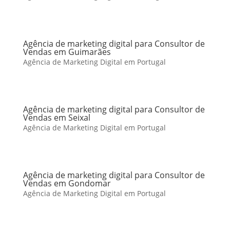
Agência de marketing digital para Consultor de
Vendas em Guimarães
Agência de Marketing Digital em Portugal
Agência de marketing digital para Consultor de
Vendas em Seixal
Agência de Marketing Digital em Portugal
Agência de marketing digital para Consultor de
Vendas em Gondomar
Agência de Marketing Digital em Portugal