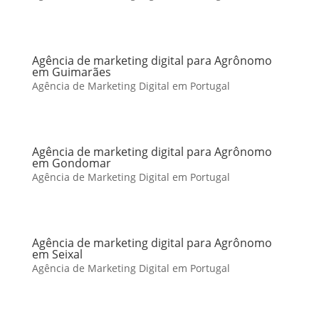
Agência de marketing digital para Agrônomo
em Guimarães
Agência de Marketing Digital em Portugal
Agência de marketing digital para Agrônomo
em Gondomar
Agência de Marketing Digital em Portugal
Agência de marketing digital para Agrônomo
em Seixal
Agência de Marketing Digital em Portugal