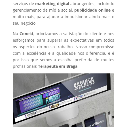
serviços de
marketing digital
abrangentes, incluindo
gerenciamento de mídia social,
publicidade online
e
muito mais, para ajudar a impulsionar ainda mais o
seu negócio.
Na
Coneki
, priorizamos a satisfação do cliente e nos
esforçamos para superar as expectativas em todos
os aspectos do nosso trabalho. Nosso compromisso
com a excelência e a qualidade nos diferencia, e é
por isso que somos a escolha preferida de muitos
profissionais
Terapeuta
em Braga
.