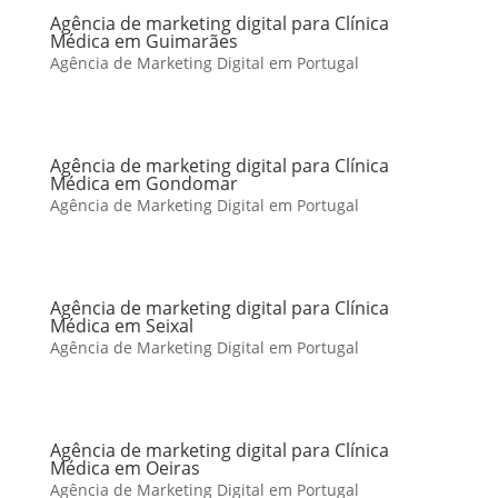
Agência de marketing digital para Clínica
Médica em Guimarães
Agência de Marketing Digital em Portugal
Agência de marketing digital para Clínica
Médica em Gondomar
Agência de Marketing Digital em Portugal
Agência de marketing digital para Clínica
Médica em Seixal
Agência de Marketing Digital em Portugal
Agência de marketing digital para Clínica
Médica em Oeiras
Agência de Marketing Digital em Portugal