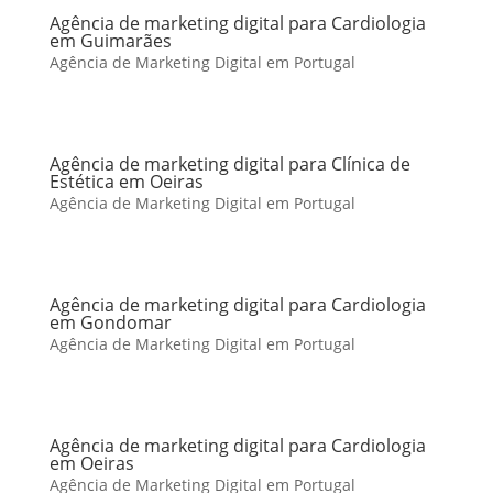
Agência de marketing digital para Cardiologia
em Guimarães
Agência de Marketing Digital em Portugal
Agência de marketing digital para Clínica de
Estética em Oeiras
Agência de Marketing Digital em Portugal
Agência de marketing digital para Cardiologia
em Gondomar
Agência de Marketing Digital em Portugal
Agência de marketing digital para Cardiologia
em Oeiras
Agência de Marketing Digital em Portugal