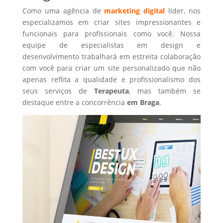
Como uma agência de
marketing digital
líder, nos
especializamos em criar sites impressionantes e
funcionais para profissionais como você. Nossa
equipe de especialistas em design e
desenvolvimento trabalhará em estreita colaboração
com você para criar um site personalizado que não
apenas reflita a qualidade e profissionalismo dos
seus serviços de
Terapeuta
, mas também se
destaque entre a concorrência
em Braga
.