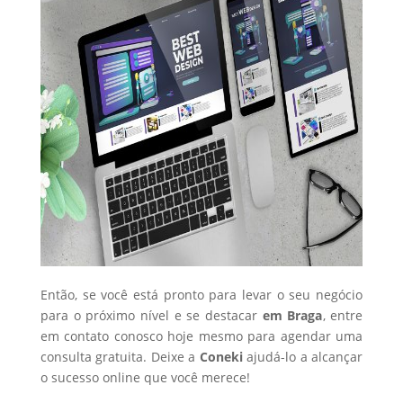
Então, se você está pronto para levar o seu negócio
para o próximo nível e se destacar
em Braga
, entre
em contato conosco hoje mesmo para agendar uma
consulta gratuita. Deixe a
Coneki
ajudá-lo a alcançar
o sucesso online que você merece!