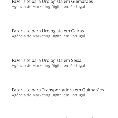
Fazer site para Urologista em Guimarães
Agência de Marketing Digital em Portugal
Fazer site para Urologista em Oeiras
Agência de Marketing Digital em Portugal
Fazer site para Urologista em Seixal
Agência de Marketing Digital em Portugal
Fazer site para Transportadora em Guimarães
Agência de Marketing Digital em Portugal