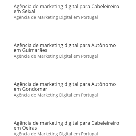
Agência de marketing digital para Cabeleireiro
em Seixal
Agência de Marketing Digital em Portugal
Agência de marketing digital para Autônomo
em Guimarães
Agência de Marketing Digital em Portugal
Agência de marketing digital para Autônomo
em Gondomar
Agência de Marketing Digital em Portugal
Agência de marketing digital para Cabeleireiro
em Oeiras
Agência de Marketing Digital em Portugal