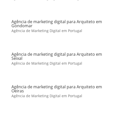
Agência de marketing digital para Arquiteto em
Gondomar
Agência de Marketing Digital em Portugal
Agência de marketing digital para Arquiteto em
Seixal
Agência de Marketing Digital em Portugal
Agência de marketing digital para Arquiteto em
Oeiras
Agência de Marketing Digital em Portugal