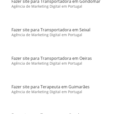
Fazer site para Transportadora em Gondomar
Agência de Marketing Digital em Portugal
Fazer site para Transportadora em Seixal
Agência de Marketing Digital em Portugal
Fazer site para Transportadora em Oeiras
Agência de Marketing Digital em Portugal
Fazer site para Terapeuta em Guimarães
Agência de Marketing Digital em Portugal