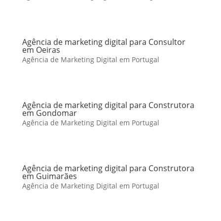
Agência de marketing digital para Consultor
em Oeiras
Agência de Marketing Digital em Portugal
Agência de marketing digital para Construtora
em Gondomar
Agência de Marketing Digital em Portugal
Agência de marketing digital para Construtora
em Guimarães
Agência de Marketing Digital em Portugal