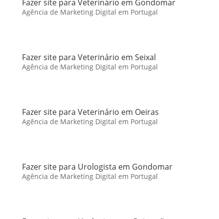
Fazer site para Veterinário em Gondomar
Agência de Marketing Digital em Portugal
Fazer site para Veterinário em Seixal
Agência de Marketing Digital em Portugal
Fazer site para Veterinário em Oeiras
Agência de Marketing Digital em Portugal
Fazer site para Urologista em Gondomar
Agência de Marketing Digital em Portugal