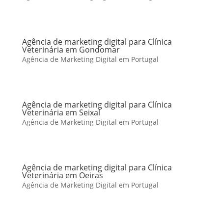
Agência de marketing digital para Clínica
Veterinária em Gondomar
Agência de Marketing Digital em Portugal
Agência de marketing digital para Clínica
Veterinária em Seixal
Agência de Marketing Digital em Portugal
Agência de marketing digital para Clínica
Veterinária em Oeiras
Agência de Marketing Digital em Portugal