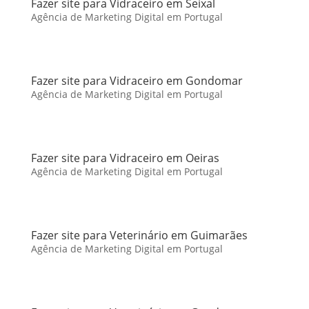
Fazer site para Vidraceiro em Seixal
Agência de Marketing Digital em Portugal
Fazer site para Vidraceiro em Gondomar
Agência de Marketing Digital em Portugal
Fazer site para Vidraceiro em Oeiras
Agência de Marketing Digital em Portugal
Fazer site para Veterinário em Guimarães
Agência de Marketing Digital em Portugal