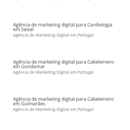
Agência de marketing digital para Cardiologia
em Seixal
Agência de Marketing Digital em Portugal
Agência de marketing digital para Cabeleireiro
em Gondomar
Agência de Marketing Digital em Portugal
Agência de marketing digital para Cabeleireiro
em Guimarães
Agência de Marketing Digital em Portugal