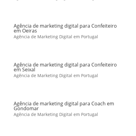
Agência de marketing digital para Confeiteiro
em Oeiras
Agência de Marketing Digital em Portugal
Agência de marketing digital para Confeiteiro
em Seixal
Agência de Marketing Digital em Portugal
Agência de marketing digital para Coach em
Gondomar
Agência de Marketing Digital em Portugal