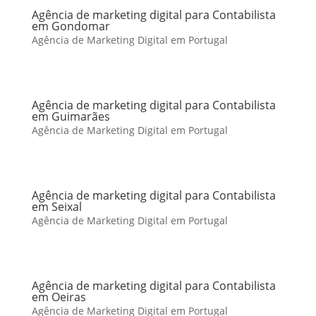
Agência de marketing digital para Contabilista
em Gondomar
Agência de Marketing Digital em Portugal
Agência de marketing digital para Contabilista
em Guimarães
Agência de Marketing Digital em Portugal
Agência de marketing digital para Contabilista
em Seixal
Agência de Marketing Digital em Portugal
Agência de marketing digital para Contabilista
em Oeiras
Agência de Marketing Digital em Portugal