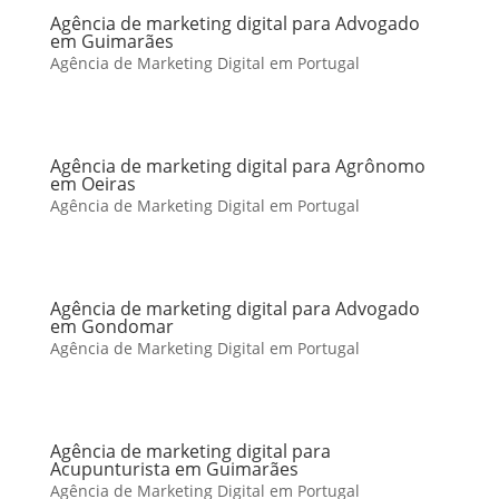
Agência de marketing digital para Advogado
em Guimarães
Agência de Marketing Digital em Portugal
Agência de marketing digital para Agrônomo
em Oeiras
Agência de Marketing Digital em Portugal
Agência de marketing digital para Advogado
em Gondomar
Agência de Marketing Digital em Portugal
Agência de marketing digital para
Acupunturista em Guimarães
Agência de Marketing Digital em Portugal