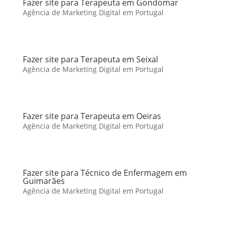
Fazer site para Terapeuta em Gondomar
Agência de Marketing Digital em Portugal
Fazer site para Terapeuta em Seixal
Agência de Marketing Digital em Portugal
Fazer site para Terapeuta em Oeiras
Agência de Marketing Digital em Portugal
Fazer site para Técnico de Enfermagem em
Guimarães
Agência de Marketing Digital em Portugal