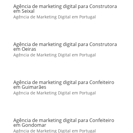
Agência de marketing digital para Construtora
em Seixal
Agência de Marketing Digital em Portugal
Agência de marketing digital para Construtora
em Oeiras
Agência de Marketing Digital em Portugal
Agência de marketing digital para Confeiteiro
em Guimarães
Agência de Marketing Digital em Portugal
Agência de marketing digital para Confeiteiro
em Gondomar
Agência de Marketing Digital em Portugal