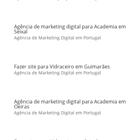
Agência de marketing digital para Academia em
Seixal
Agência de Marketing Digital em Portugal
Fazer site para Vidraceiro em Guimarães
Agência de Marketing Digital em Portugal
Agência de marketing digital para Academia em
Oeiras
Agência de Marketing Digital em Portugal