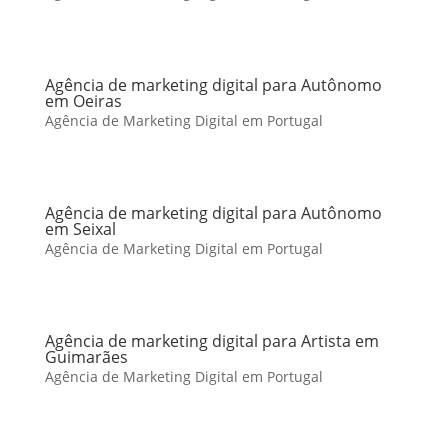
Agência de marketing digital para Autônomo
em Oeiras
Agência de Marketing Digital em Portugal
Agência de marketing digital para Autônomo
em Seixal
Agência de Marketing Digital em Portugal
Agência de marketing digital para Artista em
Guimarães
Agência de Marketing Digital em Portugal