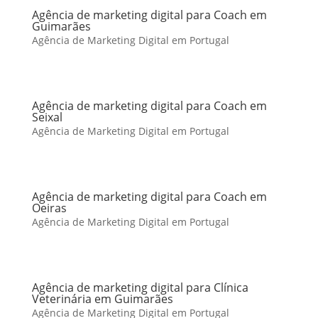
Agência de marketing digital para Coach em
Guimarães
Agência de Marketing Digital em Portugal
Agência de marketing digital para Coach em
Seixal
Agência de Marketing Digital em Portugal
Agência de marketing digital para Coach em
Oeiras
Agência de Marketing Digital em Portugal
Agência de marketing digital para Clínica
Veterinária em Guimarães
Agência de Marketing Digital em Portugal