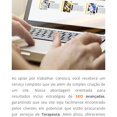
Ao optar por trabalhar conosco, você receberá um
serviço completo que vai além da simples criação de
um site. Nossa abordagem orientada para
resultados inclui estratégias de
SEO
avançadas
,
garantindo que seu site seja facilmente encontrado
pelos clientes em potencial que estão procurando
por serviços de
Terapeuta
. Além disso, oferecemos