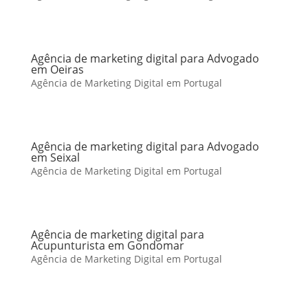
Agência de marketing digital para Advogado
em Oeiras
Agência de Marketing Digital em Portugal
Agência de marketing digital para Advogado
em Seixal
Agência de Marketing Digital em Portugal
Agência de marketing digital para
Acupunturista em Gondomar
Agência de Marketing Digital em Portugal