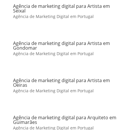
Agência de marketing digital para Artista em
Seixal
Agência de Marketing Digital em Portugal
Agência de marketing digital para Artista em
Gondomar
Agência de Marketing Digital em Portugal
Agência de marketing digital para Artista em
Oeiras
Agência de Marketing Digital em Portugal
Agência de marketing digital para Arquiteto em
Guimarães
Agência de Marketing Digital em Portugal