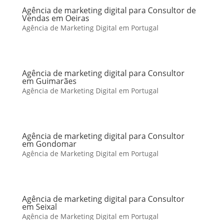
Agência de marketing digital para Consultor de
Vendas em Oeiras
Agência de Marketing Digital em Portugal
Agência de marketing digital para Consultor
em Guimarães
Agência de Marketing Digital em Portugal
Agência de marketing digital para Consultor
em Gondomar
Agência de Marketing Digital em Portugal
Agência de marketing digital para Consultor
em Seixal
Agência de Marketing Digital em Portugal