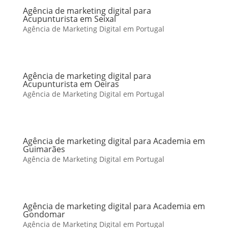
Agência de marketing digital para
Acupunturista em Seixal
Agência de Marketing Digital em Portugal
Agência de marketing digital para
Acupunturista em Oeiras
Agência de Marketing Digital em Portugal
Agência de marketing digital para Academia em
Guimarães
Agência de Marketing Digital em Portugal
Agência de marketing digital para Academia em
Gondomar
Agência de Marketing Digital em Portugal