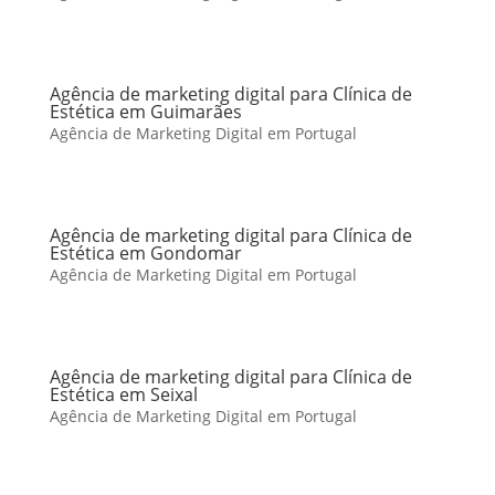
Agência de marketing digital para Clínica de
Estética em Guimarães
Agência de Marketing Digital em Portugal
Agência de marketing digital para Clínica de
Estética em Gondomar
Agência de Marketing Digital em Portugal
Agência de marketing digital para Clínica de
Estética em Seixal
Agência de Marketing Digital em Portugal