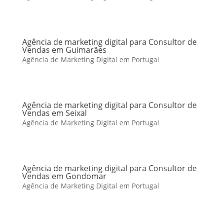
Agência de marketing digital para Consultor de
Vendas em Guimarães
Agência de Marketing Digital em Portugal
Agência de marketing digital para Consultor de
Vendas em Seixal
Agência de Marketing Digital em Portugal
Agência de marketing digital para Consultor de
Vendas em Gondomar
Agência de Marketing Digital em Portugal