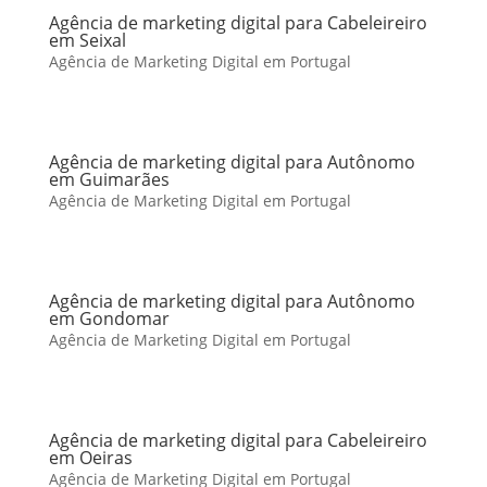
Agência de marketing digital para Cabeleireiro
em Seixal
Agência de Marketing Digital em Portugal
Agência de marketing digital para Autônomo
em Guimarães
Agência de Marketing Digital em Portugal
Agência de marketing digital para Autônomo
em Gondomar
Agência de Marketing Digital em Portugal
Agência de marketing digital para Cabeleireiro
em Oeiras
Agência de Marketing Digital em Portugal