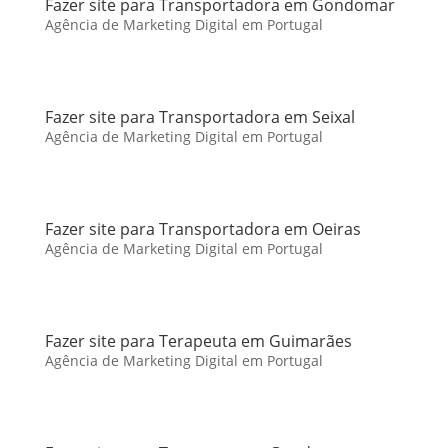
Fazer site para Transportadora em Gondomar
Agência de Marketing Digital em Portugal
Fazer site para Transportadora em Seixal
Agência de Marketing Digital em Portugal
Fazer site para Transportadora em Oeiras
Agência de Marketing Digital em Portugal
Fazer site para Terapeuta em Guimarães
Agência de Marketing Digital em Portugal