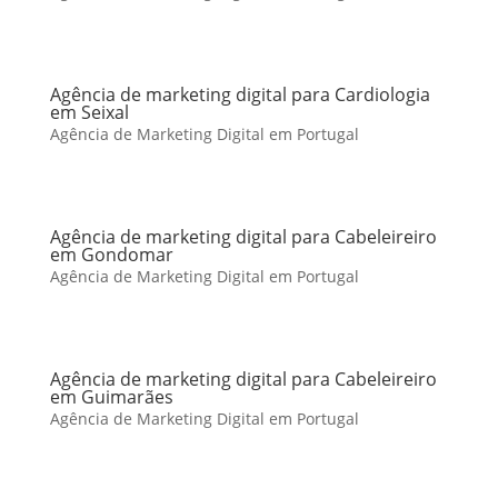
Agência de marketing digital para Cardiologia
em Seixal
Agência de Marketing Digital em Portugal
Agência de marketing digital para Cabeleireiro
em Gondomar
Agência de Marketing Digital em Portugal
Agência de marketing digital para Cabeleireiro
em Guimarães
Agência de Marketing Digital em Portugal