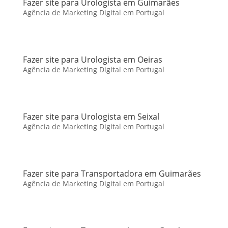
Fazer site para Urologista em Guimarães
Agência de Marketing Digital em Portugal
Fazer site para Urologista em Oeiras
Agência de Marketing Digital em Portugal
Fazer site para Urologista em Seixal
Agência de Marketing Digital em Portugal
Fazer site para Transportadora em Guimarães
Agência de Marketing Digital em Portugal