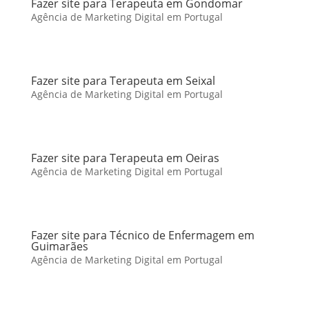
Fazer site para Terapeuta em Gondomar
Agência de Marketing Digital em Portugal
Fazer site para Terapeuta em Seixal
Agência de Marketing Digital em Portugal
Fazer site para Terapeuta em Oeiras
Agência de Marketing Digital em Portugal
Fazer site para Técnico de Enfermagem em
Guimarães
Agência de Marketing Digital em Portugal