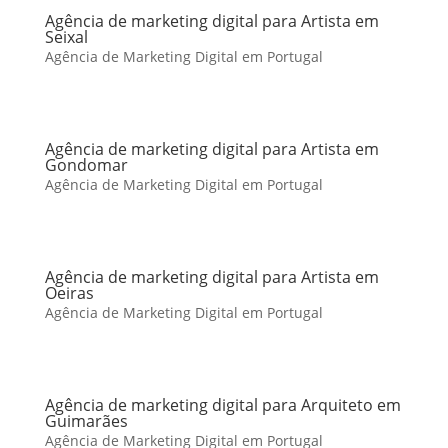
Agência de marketing digital para Artista em
Seixal
Agência de Marketing Digital em Portugal
Agência de marketing digital para Artista em
Gondomar
Agência de Marketing Digital em Portugal
Agência de marketing digital para Artista em
Oeiras
Agência de Marketing Digital em Portugal
Agência de marketing digital para Arquiteto em
Guimarães
Agência de Marketing Digital em Portugal