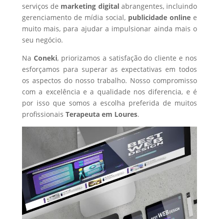
serviços de
marketing digital
abrangentes, incluindo
gerenciamento de mídia social,
publicidade online
e
muito mais, para ajudar a impulsionar ainda mais o
seu negócio.
Na
Coneki
, priorizamos a satisfação do cliente e nos
esforçamos para superar as expectativas em todos
os aspectos do nosso trabalho. Nosso compromisso
com a excelência e a qualidade nos diferencia, e é
por isso que somos a escolha preferida de muitos
profissionais
Terapeuta
em Loures
.