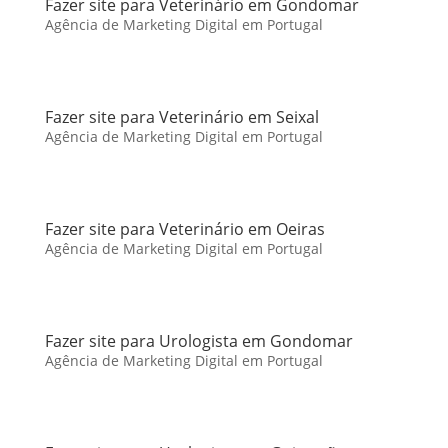
Fazer site para Veterinário em Gondomar
Agência de Marketing Digital em Portugal
Fazer site para Veterinário em Seixal
Agência de Marketing Digital em Portugal
Fazer site para Veterinário em Oeiras
Agência de Marketing Digital em Portugal
Fazer site para Urologista em Gondomar
Agência de Marketing Digital em Portugal