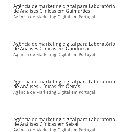
Agência de marketing digital para Laboratório
de Análises Clínicas em Guimarães
Agência de Marketing Digital em Portugal
Agência de marketing digital para Laboratório
de Análises Clínicas em Gondomar
Agência de Marketing Digital em Portugal
Agência de marketing digital para Laboratório
de Análises Clínicas em Oeiras
Agência de Marketing Digital em Portugal
Agência de marketing digital para Laboratório
de Análises Clínicas em Seixal
Agência de Marketing Digital em Portugal