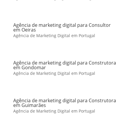
Agência de marketing digital para Consultor
em Oeiras
Agência de Marketing Digital em Portugal
Agência de marketing digital para Construtora
em Gondomar
Agência de Marketing Digital em Portugal
Agência de marketing digital para Construtora
em Guimarães
Agência de Marketing Digital em Portugal