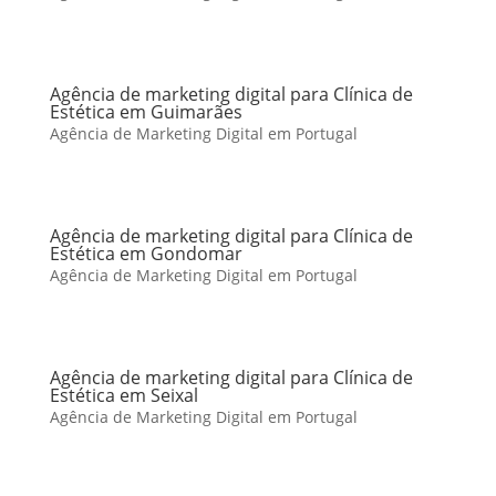
Agência de marketing digital para Clínica de
Estética em Guimarães
Agência de Marketing Digital em Portugal
Agência de marketing digital para Clínica de
Estética em Gondomar
Agência de Marketing Digital em Portugal
Agência de marketing digital para Clínica de
Estética em Seixal
Agência de Marketing Digital em Portugal