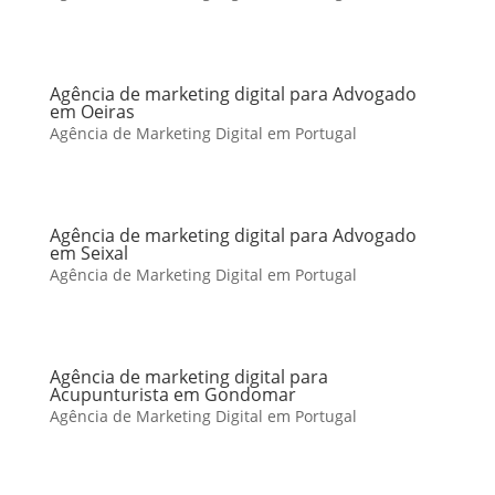
Agência de marketing digital para Advogado
em Oeiras
Agência de Marketing Digital em Portugal
Agência de marketing digital para Advogado
em Seixal
Agência de Marketing Digital em Portugal
Agência de marketing digital para
Acupunturista em Gondomar
Agência de Marketing Digital em Portugal