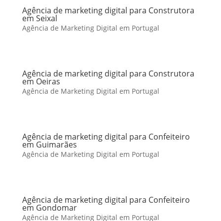
Agência de marketing digital para Construtora
em Seixal
Agência de Marketing Digital em Portugal
Agência de marketing digital para Construtora
em Oeiras
Agência de Marketing Digital em Portugal
Agência de marketing digital para Confeiteiro
em Guimarães
Agência de Marketing Digital em Portugal
Agência de marketing digital para Confeiteiro
em Gondomar
Agência de Marketing Digital em Portugal