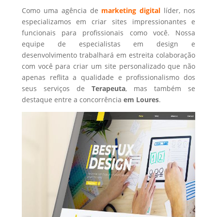
Como uma agência de
marketing digital
líder, nos
especializamos em criar sites impressionantes e
funcionais para profissionais como você. Nossa
equipe de especialistas em design e
desenvolvimento trabalhará em estreita colaboração
com você para criar um site personalizado que não
apenas reflita a qualidade e profissionalismo dos
seus serviços de
Terapeuta
, mas também se
destaque entre a concorrência
em Loures
.