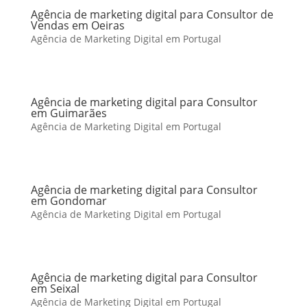
Agência de marketing digital para Consultor de
Vendas em Oeiras
Agência de Marketing Digital em Portugal
Agência de marketing digital para Consultor
em Guimarães
Agência de Marketing Digital em Portugal
Agência de marketing digital para Consultor
em Gondomar
Agência de Marketing Digital em Portugal
Agência de marketing digital para Consultor
em Seixal
Agência de Marketing Digital em Portugal