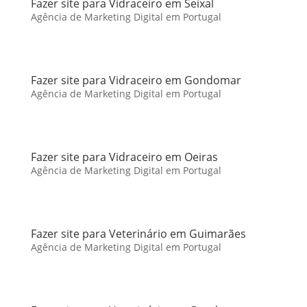
Fazer site para Vidraceiro em Seixal
Agência de Marketing Digital em Portugal
Fazer site para Vidraceiro em Gondomar
Agência de Marketing Digital em Portugal
Fazer site para Vidraceiro em Oeiras
Agência de Marketing Digital em Portugal
Fazer site para Veterinário em Guimarães
Agência de Marketing Digital em Portugal