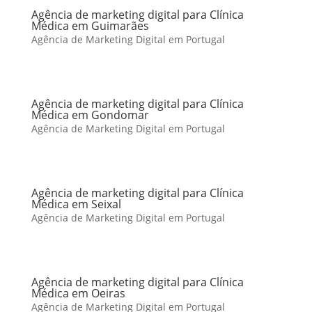
Agência de marketing digital para Clínica
Médica em Guimarães
Agência de Marketing Digital em Portugal
Agência de marketing digital para Clínica
Médica em Gondomar
Agência de Marketing Digital em Portugal
Agência de marketing digital para Clínica
Médica em Seixal
Agência de Marketing Digital em Portugal
Agência de marketing digital para Clínica
Médica em Oeiras
Agência de Marketing Digital em Portugal