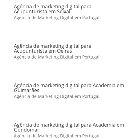
Agência de marketing digital para
Acupunturista em Seixal
Agência de Marketing Digital em Portugal
Agência de marketing digital para
Acupunturista em Oeiras
Agência de Marketing Digital em Portugal
Agência de marketing digital para Academia em
Guimarães
Agência de Marketing Digital em Portugal
Agência de marketing digital para Academia em
Gondomar
Agência de Marketing Digital em Portugal