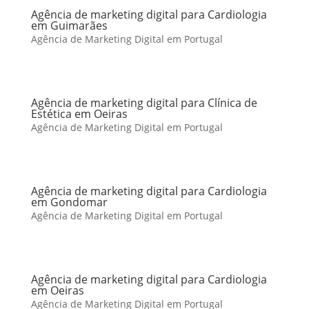
Agência de marketing digital para Cardiologia
em Guimarães
Agência de Marketing Digital em Portugal
Agência de marketing digital para Clínica de
Estética em Oeiras
Agência de Marketing Digital em Portugal
Agência de marketing digital para Cardiologia
em Gondomar
Agência de Marketing Digital em Portugal
Agência de marketing digital para Cardiologia
em Oeiras
Agência de Marketing Digital em Portugal