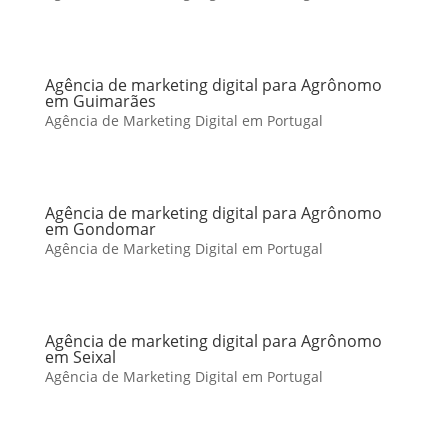
Agência de marketing digital para Agrônomo
em Guimarães
Agência de Marketing Digital em Portugal
Agência de marketing digital para Agrônomo
em Gondomar
Agência de Marketing Digital em Portugal
Agência de marketing digital para Agrônomo
em Seixal
Agência de Marketing Digital em Portugal