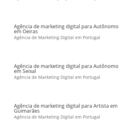
Agência de marketing digital para Autônomo
em Oeiras
Agência de Marketing Digital em Portugal
Agência de marketing digital para Autônomo
em Seixal
Agência de Marketing Digital em Portugal
Agência de marketing digital para Artista em
Guimarães
Agência de Marketing Digital em Portugal