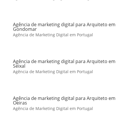
Agência de marketing digital para Arquiteto em
Gondomar
Agência de Marketing Digital em Portugal
Agência de marketing digital para Arquiteto em
Seixal
Agência de Marketing Digital em Portugal
Agência de marketing digital para Arquiteto em
Oeiras
Agência de Marketing Digital em Portugal