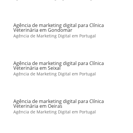
Agência de marketing digital para Clínica
Veterinária em Gondomar
Agência de Marketing Digital em Portugal
Agência de marketing digital para Clínica
Veterinária em Seixal
Agência de Marketing Digital em Portugal
Agência de marketing digital para Clínica
Veterinária em Oeiras
Agência de Marketing Digital em Portugal