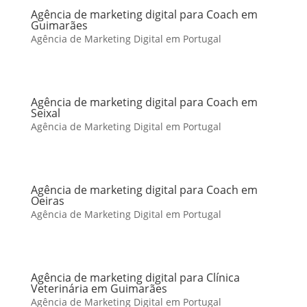
Agência de marketing digital para Coach em
Guimarães
Agência de Marketing Digital em Portugal
Agência de marketing digital para Coach em
Seixal
Agência de Marketing Digital em Portugal
Agência de marketing digital para Coach em
Oeiras
Agência de Marketing Digital em Portugal
Agência de marketing digital para Clínica
Veterinária em Guimarães
Agência de Marketing Digital em Portugal