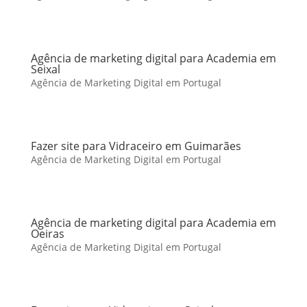
Agência de marketing digital para Academia em
Seixal
Agência de Marketing Digital em Portugal
Fazer site para Vidraceiro em Guimarães
Agência de Marketing Digital em Portugal
Agência de marketing digital para Academia em
Oeiras
Agência de Marketing Digital em Portugal