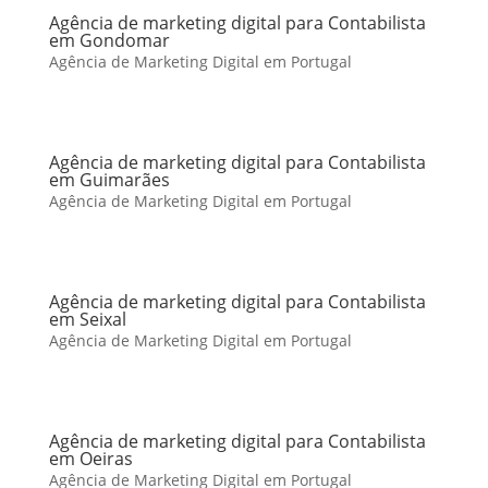
Agência de marketing digital para Contabilista
em Gondomar
Agência de Marketing Digital em Portugal
Agência de marketing digital para Contabilista
em Guimarães
Agência de Marketing Digital em Portugal
Agência de marketing digital para Contabilista
em Seixal
Agência de Marketing Digital em Portugal
Agência de marketing digital para Contabilista
em Oeiras
Agência de Marketing Digital em Portugal