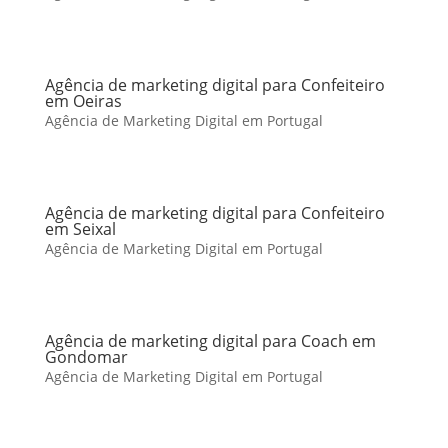
Agência de marketing digital para Confeiteiro
em Oeiras
Agência de Marketing Digital em Portugal
Agência de marketing digital para Confeiteiro
em Seixal
Agência de Marketing Digital em Portugal
Agência de marketing digital para Coach em
Gondomar
Agência de Marketing Digital em Portugal