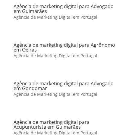
Agência de marketing digital para Advogado
em Guimarães
Agência de Marketing Digital em Portugal
Agência de marketing digital para Agrônomo
em Oeiras
Agência de Marketing Digital em Portugal
Agência de marketing digital para Advogado
em Gondomar
Agência de Marketing Digital em Portugal
Agência de marketing digital para
Acupunturista em Guimarães
Agência de Marketing Digital em Portugal