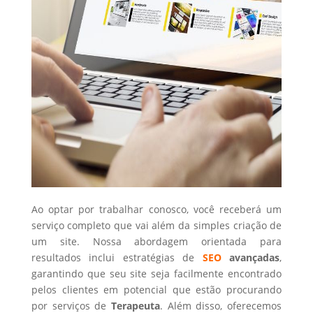
Ao optar por trabalhar conosco, você receberá um
serviço completo que vai além da simples criação de
um site. Nossa abordagem orientada para
resultados inclui estratégias de
SEO
avançadas
,
garantindo que seu site seja facilmente encontrado
pelos clientes em potencial que estão procurando
por serviços de
Terapeuta
. Além disso, oferecemos