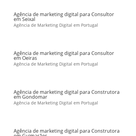
Agência de marketing digital para Consultor
em Seixal
Agência de Marketing Digital em Portugal
Agência de marketing digital para Consultor
em Oeiras
Agência de Marketing Digital em Portugal
Agência de marketing digital para Construtora
em Gondomar
Agência de Marketing Digital em Portugal
Agência de marketing digital para Construtora
em Guimarães