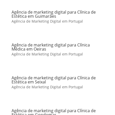
Agência de marketing digital para Clínica de
Estética em Guimarães
Agência de Marketing Digital em Portugal
Agência de marketing digital para Clínica
Médica em Oeiras
Agência de Marketing Digital em Portugal
Agência de marketing digital para Clínica de
Estética em Seixal
Agência de Marketing Digital em Portugal
Agência de marketing digital para Clínica de
Estética em Gondomar