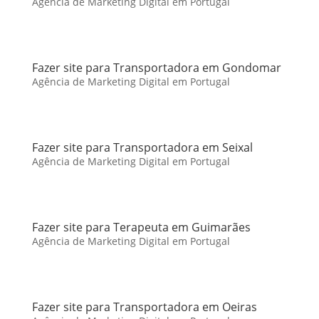
Agência de Marketing Digital em Portugal
Fazer site para Transportadora em Gondomar
Agência de Marketing Digital em Portugal
Fazer site para Transportadora em Seixal
Agência de Marketing Digital em Portugal
Fazer site para Terapeuta em Guimarães
Agência de Marketing Digital em Portugal
Fazer site para Transportadora em Oeiras