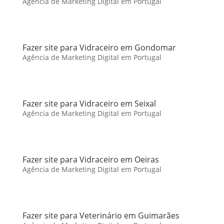
Agência de Marketing Digital em Portugal
Fazer site para Vidraceiro em Gondomar
Agência de Marketing Digital em Portugal
Fazer site para Vidraceiro em Seixal
Agência de Marketing Digital em Portugal
Fazer site para Vidraceiro em Oeiras
Agência de Marketing Digital em Portugal
Fazer site para Veterinário em Guimarães