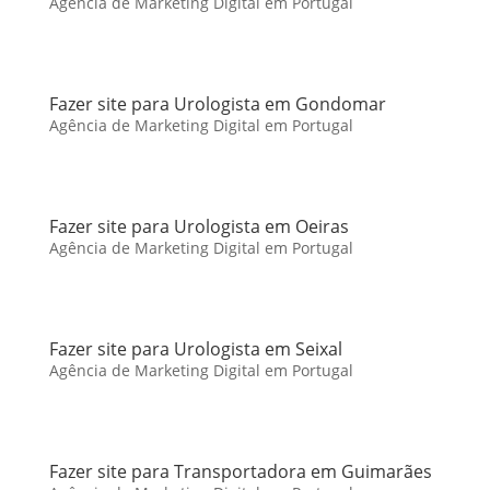
Agência de Marketing Digital em Portugal
Fazer site para Urologista em Gondomar
Agência de Marketing Digital em Portugal
Fazer site para Urologista em Oeiras
Agência de Marketing Digital em Portugal
Fazer site para Urologista em Seixal
Agência de Marketing Digital em Portugal
Fazer site para Transportadora em Guimarães