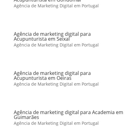
Agência de Marketing Digital em Portugal
Agência de marketing digital para
Acupunturista em Seixal
Agência de Marketing Digital em Portugal
Agência de marketing digital para
Acupunturista em Oeiras
Agência de Marketing Digital em Portugal
Agência de marketing digital para Academia em
Guimarães
Agência de Marketing Digital em Portugal