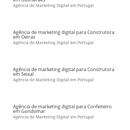
Agência de Marketing Digital em Portugal
Agência de marketing digital para Construtora
em Oeiras
Agência de Marketing Digital em Portugal
Agência de marketing digital para Construtora
em Seixal
Agência de Marketing Digital em Portugal
Agência de marketing digital para Confeiteiro
em Gondomar
Agência de Marketing Digital em Portugal