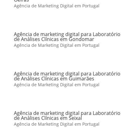
Agência de Marketing Digital em Portugal
Agência de marketing digital para Laboratório
de Análises Clínicas em Gondomar
Agência de Marketing Digital em Portugal
Agência de marketing digital para Laboratório
de Análises Clínicas em Guimarães
Agência de Marketing Digital em Portugal
Agência de marketing digital para Laboratório
de Análises Clínicas em Seixal
Agência de Marketing Digital em Portugal