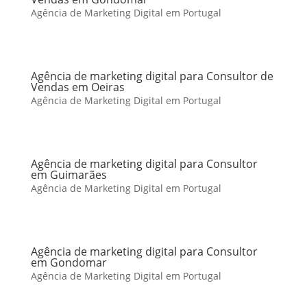
Agência de Marketing Digital em Portugal
Agência de marketing digital para Consultor de
Vendas em Oeiras
Agência de Marketing Digital em Portugal
Agência de marketing digital para Consultor
em Guimarães
Agência de Marketing Digital em Portugal
Agência de marketing digital para Consultor
em Gondomar
Agência de Marketing Digital em Portugal