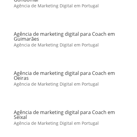
Agência de Marketing Digital em Portugal
Agência de marketing digital para Coach em
Guimarães
Agência de Marketing Digital em Portugal
Agência de marketing digital para Coach em
Oeiras
Agência de Marketing Digital em Portugal
Agência de marketing digital para Coach em
Seixal
Agência de Marketing Digital em Portugal