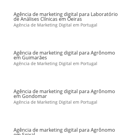
Agência de marketing digital para Laboratório
de Análises Clínicas em Oeiras
Agência de Marketing Digital em Portugal
Agência de marketing digital para Agrônomo
em Guimarães
Agência de Marketing Digital em Portugal
Agência de marketing digital para Agrônomo
em Gondomar
Agência de Marketing Digital em Portugal
Agência de marketing digital para Agrônomo
em Seixal