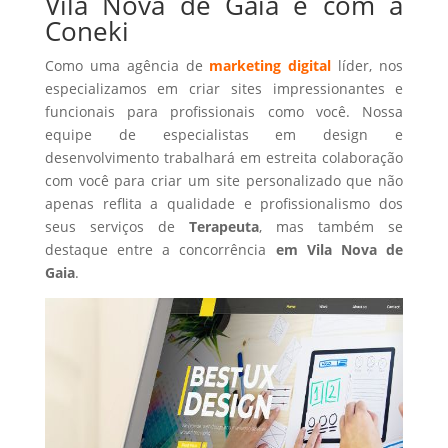
Vila Nova de Gaia é com a
Coneki
Como uma agência de
marketing digital
líder, nos
especializamos em criar sites impressionantes e
funcionais para profissionais como você. Nossa
equipe de especialistas em design e
desenvolvimento trabalhará em estreita colaboração
com você para criar um site personalizado que não
apenas reflita a qualidade e profissionalismo dos
seus serviços de
Terapeuta
, mas também se
destaque entre a concorrência
em Vila Nova de
Gaia
.