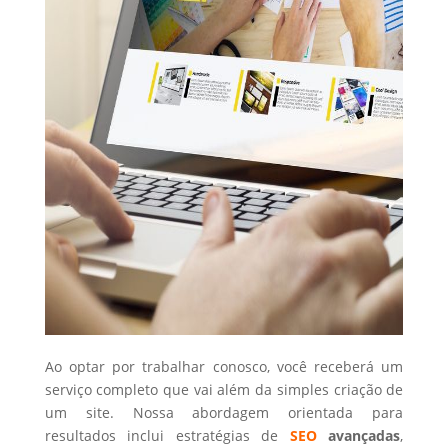
Ao optar por trabalhar conosco, você receberá um
serviço completo que vai além da simples criação de
um site. Nossa abordagem orientada para
resultados inclui estratégias de
SEO
avançadas
,