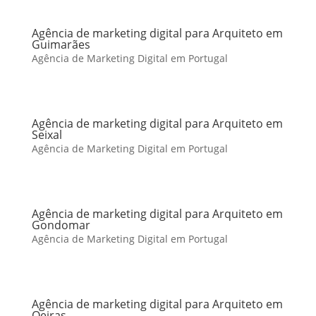
Agência de marketing digital para Arquiteto em
Guimarães
Agência de Marketing Digital em Portugal
Agência de marketing digital para Arquiteto em
Seixal
Agência de Marketing Digital em Portugal
Agência de marketing digital para Arquiteto em
Gondomar
Agência de Marketing Digital em Portugal
Agência de marketing digital para Arquiteto em
Oeiras