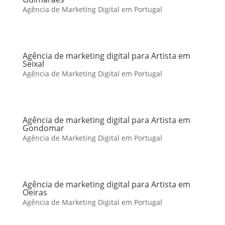
Agência de Marketing Digital em Portugal
Agência de marketing digital para Artista em
Seixal
Agência de Marketing Digital em Portugal
Agência de marketing digital para Artista em
Gondomar
Agência de Marketing Digital em Portugal
Agência de marketing digital para Artista em
Oeiras
Agência de Marketing Digital em Portugal