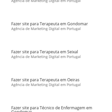
Agência de Marketing Digital em Portugal
Fazer site para Terapeuta em Gondomar
Agência de Marketing Digital em Portugal
Fazer site para Terapeuta em Seixal
Agência de Marketing Digital em Portugal
Fazer site para Terapeuta em Oeiras
Agência de Marketing Digital em Portugal
Fazer site para Técnico de Enfermagem em
Gondomar