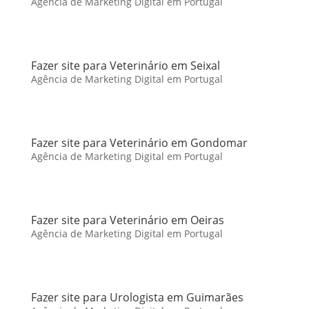
Agência de Marketing Digital em Portugal
Fazer site para Veterinário em Seixal
Agência de Marketing Digital em Portugal
Fazer site para Veterinário em Gondomar
Agência de Marketing Digital em Portugal
Fazer site para Veterinário em Oeiras
Agência de Marketing Digital em Portugal
Fazer site para Urologista em Guimarães