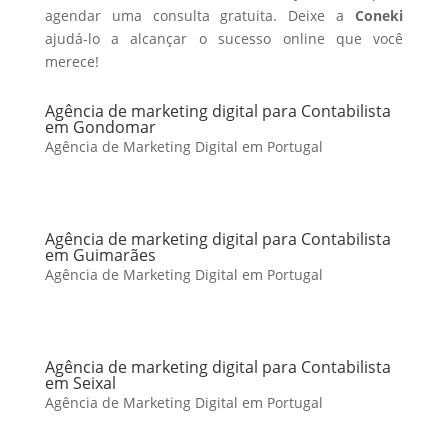
agendar uma consulta gratuita. Deixe a
Coneki
ajudá-lo a alcançar o sucesso online que você
merece!
Agência de marketing digital para Contabilista
em Gondomar
Agência de Marketing Digital em Portugal
Agência de marketing digital para Contabilista
em Guimarães
Agência de Marketing Digital em Portugal
Agência de marketing digital para Contabilista
em Seixal
Agência de Marketing Digital em Portugal