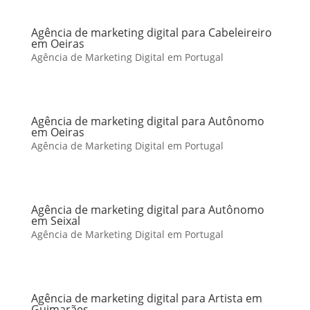
Agência de marketing digital para Cabeleireiro
em Oeiras
Agência de Marketing Digital em Portugal
Agência de marketing digital para Autônomo
em Oeiras
Agência de Marketing Digital em Portugal
Agência de marketing digital para Autônomo
em Seixal
Agência de Marketing Digital em Portugal
Agência de marketing digital para Artista em
Guimarães