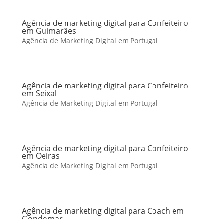
Agência de marketing digital para Confeiteiro
em Guimarães
Agência de Marketing Digital em Portugal
Agência de marketing digital para Confeiteiro
em Seixal
Agência de Marketing Digital em Portugal
Agência de marketing digital para Confeiteiro
em Oeiras
Agência de Marketing Digital em Portugal
Agência de marketing digital para Coach em
Gondomar