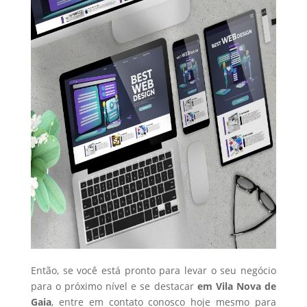
Então, se você está pronto para levar o seu negócio
para o próximo nível e se destacar
em Vila Nova de
Gaia
, entre em contato conosco hoje mesmo para