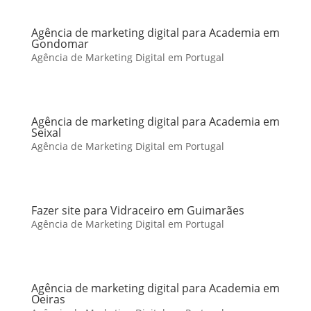
Agência de marketing digital para Academia em
Gondomar
Agência de Marketing Digital em Portugal
Agência de marketing digital para Academia em
Seixal
Agência de Marketing Digital em Portugal
Fazer site para Vidraceiro em Guimarães
Agência de Marketing Digital em Portugal
Agência de marketing digital para Academia em
Oeiras