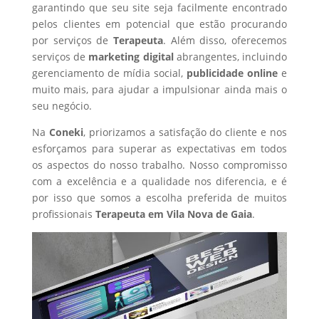
garantindo que seu site seja facilmente encontrado
pelos clientes em potencial que estão procurando
por serviços de
Terapeuta
. Além disso, oferecemos
serviços de
marketing digital
abrangentes, incluindo
gerenciamento de mídia social,
publicidade online
e
muito mais, para ajudar a impulsionar ainda mais o
seu negócio.
Na
Coneki
, priorizamos a satisfação do cliente e nos
esforçamos para superar as expectativas em todos
os aspectos do nosso trabalho. Nosso compromisso
com a excelência e a qualidade nos diferencia, e é
por isso que somos a escolha preferida de muitos
profissionais
Terapeuta
em Vila Nova de Gaia
.