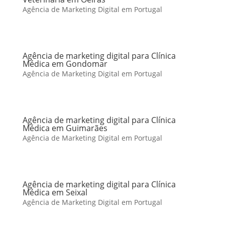
Agência de Marketing Digital em Portugal
Agência de marketing digital para Clínica
Médica em Gondomar
Agência de Marketing Digital em Portugal
Agência de marketing digital para Clínica
Médica em Guimarães
Agência de Marketing Digital em Portugal
Agência de marketing digital para Clínica
Médica em Seixal
Agência de Marketing Digital em Portugal