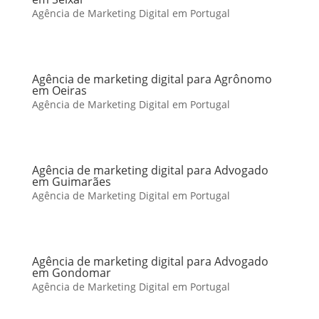
Agência de Marketing Digital em Portugal
Agência de marketing digital para Agrônomo
em Oeiras
Agência de Marketing Digital em Portugal
Agência de marketing digital para Advogado
em Guimarães
Agência de Marketing Digital em Portugal
Agência de marketing digital para Advogado
em Gondomar
Agência de Marketing Digital em Portugal