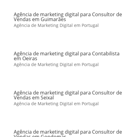
Agência de marketing digital para Consultor de
Vendas em Guimarães
Agência de Marketing Digital em Portugal
Agência de marketing digital para Contabilista
em Oeiras
Agência de Marketing Digital em Portugal
Agência de marketing digital para Consultor de
Vendas em Seixal
Agência de Marketing Digital em Portugal
Agência de marketing digital para Consultor de
Vendas em Gondomar