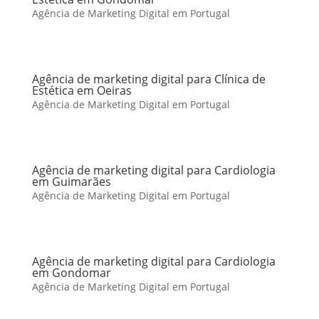
Agência de Marketing Digital em Portugal
Agência de marketing digital para Clínica de
Estética em Oeiras
Agência de Marketing Digital em Portugal
Agência de marketing digital para Cardiologia
em Guimarães
Agência de Marketing Digital em Portugal
Agência de marketing digital para Cardiologia
em Gondomar
Agência de Marketing Digital em Portugal