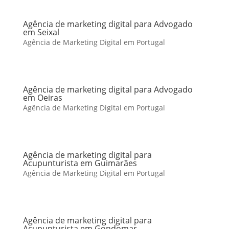
Agência de marketing digital para Advogado
em Seixal
Agência de Marketing Digital em Portugal
Agência de marketing digital para Advogado
em Oeiras
Agência de Marketing Digital em Portugal
Agência de marketing digital para
Acupunturista em Guimarães
Agência de Marketing Digital em Portugal
Agência de marketing digital para
Acupunturista em Gondomar