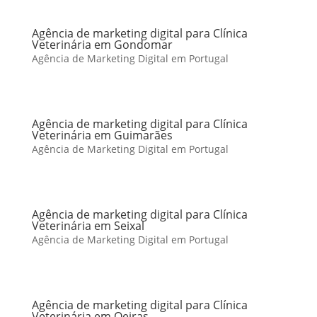
Agência de marketing digital para Clínica
Veterinária em Gondomar
Agência de Marketing Digital em Portugal
Agência de marketing digital para Clínica
Veterinária em Guimarães
Agência de Marketing Digital em Portugal
Agência de marketing digital para Clínica
Veterinária em Seixal
Agência de Marketing Digital em Portugal
Agência de marketing digital para Clínica
Veterinária em Oeiras