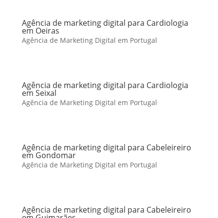
Agência de marketing digital para Cardiologia
em Oeiras
Agência de Marketing Digital em Portugal
Agência de marketing digital para Cardiologia
em Seixal
Agência de Marketing Digital em Portugal
Agência de marketing digital para Cabeleireiro
em Gondomar
Agência de Marketing Digital em Portugal
Agência de marketing digital para Cabeleireiro
em Guimarães