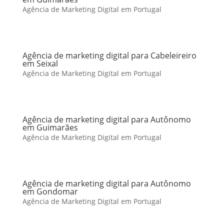
Agência de Marketing Digital em Portugal
Agência de marketing digital para Cabeleireiro
em Seixal
Agência de Marketing Digital em Portugal
Agência de marketing digital para Autônomo
em Guimarães
Agência de Marketing Digital em Portugal
Agência de marketing digital para Autônomo
em Gondomar
Agência de Marketing Digital em Portugal