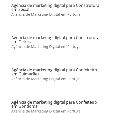
Agência de marketing digital para Construtora
em Seixal
Agência de Marketing Digital em Portugal
Agência de marketing digital para Construtora
em Oeiras
Agência de Marketing Digital em Portugal
Agência de marketing digital para Confeiteiro
em Guimarães
Agência de Marketing Digital em Portugal
Agência de marketing digital para Confeiteiro
em Gondomar
Agência de Marketing Digital em Portugal