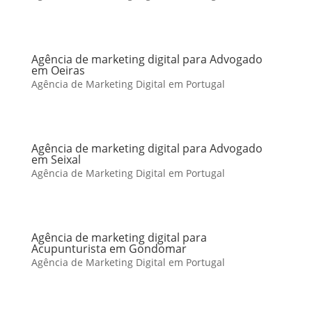
Agência de marketing digital para Advogado
em Oeiras
Agência de Marketing Digital em Portugal
Agência de marketing digital para Advogado
em Seixal
Agência de Marketing Digital em Portugal
Agência de marketing digital para
Acupunturista em Gondomar
Agência de Marketing Digital em Portugal