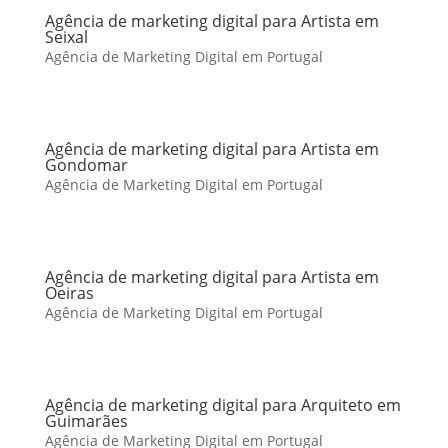
Agência de marketing digital para Artista em
Seixal
Agência de Marketing Digital em Portugal
Agência de marketing digital para Artista em
Gondomar
Agência de Marketing Digital em Portugal
Agência de marketing digital para Artista em
Oeiras
Agência de Marketing Digital em Portugal
Agência de marketing digital para Arquiteto em
Guimarães
Agência de Marketing Digital em Portugal