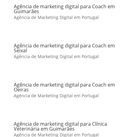
Agência de marketing digital para Coach em
Guimarães
Agência de Marketing Digital em Portugal
Agência de marketing digital para Coach em
Seixal
Agência de Marketing Digital em Portugal
Agência de marketing digital para Coach em
Oeiras
Agência de Marketing Digital em Portugal
Agência de marketing digital para Clínica
Veterinária em Guimarães
Agência de Marketing Digital em Portugal