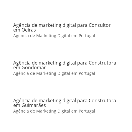
Agência de marketing digital para Consultor
em Oeiras
Agência de Marketing Digital em Portugal
Agência de marketing digital para Construtora
em Gondomar
Agência de Marketing Digital em Portugal
Agência de marketing digital para Construtora
em Guimarães
Agência de Marketing Digital em Portugal