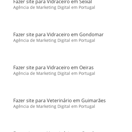
Fazer site para Vidraceiro em Seixal
Agência de Marketing Digital em Portugal
Fazer site para Vidraceiro em Gondomar
Agência de Marketing Digital em Portugal
Fazer site para Vidraceiro em Oeiras
Agência de Marketing Digital em Portugal
Fazer site para Veterinário em Guimarães
Agência de Marketing Digital em Portugal