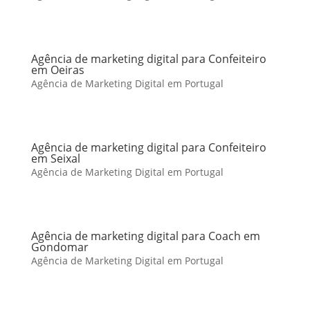
Agência de marketing digital para Confeiteiro
em Oeiras
Agência de Marketing Digital em Portugal
Agência de marketing digital para Confeiteiro
em Seixal
Agência de Marketing Digital em Portugal
Agência de marketing digital para Coach em
Gondomar
Agência de Marketing Digital em Portugal