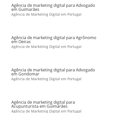
Agência de marketing digital para Advogado
em Guimarães
Agência de Marketing Digital em Portugal
Agência de marketing digital para Agrônomo
em Oeiras
Agência de Marketing Digital em Portugal
Agência de marketing digital para Advogado
em Gondomar
Agência de Marketing Digital em Portugal
Agência de marketing digital para
Acupunturista em Guimarães
Agência de Marketing Digital em Portugal