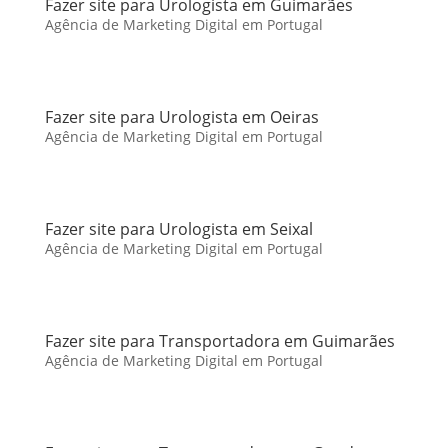
Fazer site para Urologista em Guimarães
Agência de Marketing Digital em Portugal
Fazer site para Urologista em Oeiras
Agência de Marketing Digital em Portugal
Fazer site para Urologista em Seixal
Agência de Marketing Digital em Portugal
Fazer site para Transportadora em Guimarães
Agência de Marketing Digital em Portugal