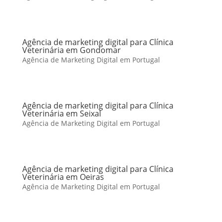
Agência de marketing digital para Clínica
Veterinária em Gondomar
Agência de Marketing Digital em Portugal
Agência de marketing digital para Clínica
Veterinária em Seixal
Agência de Marketing Digital em Portugal
Agência de marketing digital para Clínica
Veterinária em Oeiras
Agência de Marketing Digital em Portugal