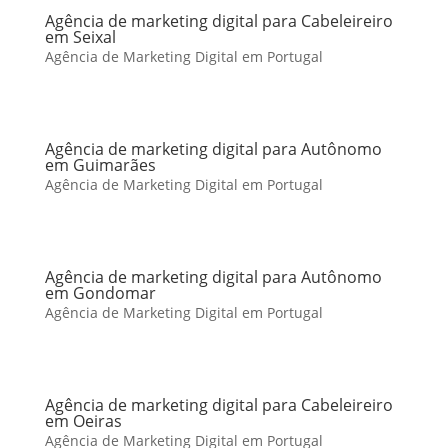
Agência de marketing digital para Cabeleireiro
em Seixal
Agência de Marketing Digital em Portugal
Agência de marketing digital para Autônomo
em Guimarães
Agência de Marketing Digital em Portugal
Agência de marketing digital para Autônomo
em Gondomar
Agência de Marketing Digital em Portugal
Agência de marketing digital para Cabeleireiro
em Oeiras
Agência de Marketing Digital em Portugal