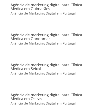
Agência de marketing digital para Clínica
Médica em Guimarães
Agência de Marketing Digital em Portugal
Agência de marketing digital para Clínica
Médica em Gondomar
Agência de Marketing Digital em Portugal
Agência de marketing digital para Clínica
Médica em Seixal
Agência de Marketing Digital em Portugal
Agência de marketing digital para Clínica
Médica em Oeiras
Agência de Marketing Digital em Portugal