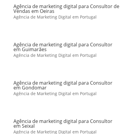
Agência de marketing digital para Consultor de
Vendas em Oeiras
Agência de Marketing Digital em Portugal
Agência de marketing digital para Consultor
em Guimarães
Agência de Marketing Digital em Portugal
Agência de marketing digital para Consultor
em Gondomar
Agência de Marketing Digital em Portugal
Agência de marketing digital para Consultor
em Seixal
Agência de Marketing Digital em Portugal