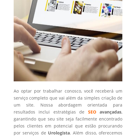
Ao optar por trabalhar conosco, você receberá um
serviço completo que vai além da simples criação de
um site. Nossa abordagem orientada para
resultados inclui estratégias de
SEO
avançadas
,
garantindo que seu site seja facilmente encontrado
pelos clientes em potencial que estão procurando
por serviços de
Urologista
. Além disso, oferecemos