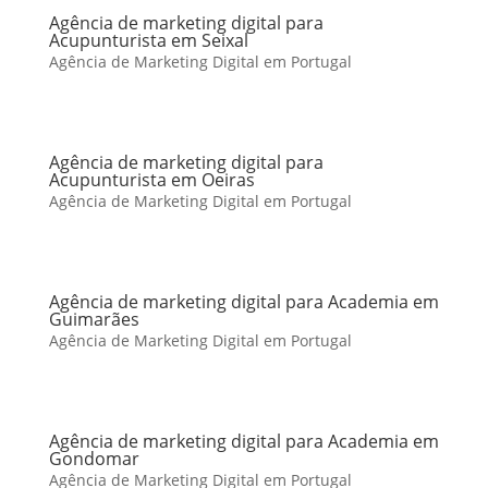
Agência de marketing digital para
Acupunturista em Seixal
Agência de Marketing Digital em Portugal
Agência de marketing digital para
Acupunturista em Oeiras
Agência de Marketing Digital em Portugal
Agência de marketing digital para Academia em
Guimarães
Agência de Marketing Digital em Portugal
Agência de marketing digital para Academia em
Gondomar
Agência de Marketing Digital em Portugal