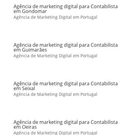
Agência de marketing digital para Contabilista
em Gondomar
Agência de Marketing Digital em Portugal
Agência de marketing digital para Contabilista
em Guimarães
Agência de Marketing Digital em Portugal
Agência de marketing digital para Contabilista
em Seixal
Agência de Marketing Digital em Portugal
Agência de marketing digital para Contabilista
em Oeiras
Agência de Marketing Digital em Portugal