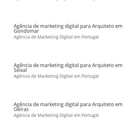
Agência de marketing digital para Arquiteto em
Gondomar
Agência de Marketing Digital em Portugal
Agência de marketing digital para Arquiteto em
Seixal
Agência de Marketing Digital em Portugal
Agência de marketing digital para Arquiteto em
Oeiras
Agência de Marketing Digital em Portugal