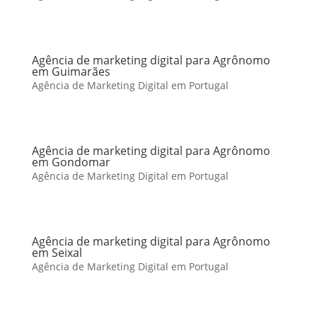
Agência de marketing digital para Agrônomo
em Guimarães
Agência de Marketing Digital em Portugal
Agência de marketing digital para Agrônomo
em Gondomar
Agência de Marketing Digital em Portugal
Agência de marketing digital para Agrônomo
em Seixal
Agência de Marketing Digital em Portugal