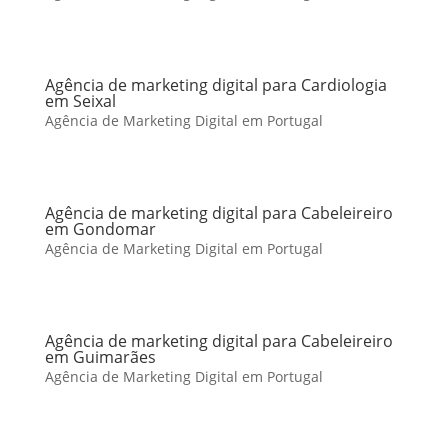
Agência de marketing digital para Cardiologia
em Seixal
Agência de Marketing Digital em Portugal
Agência de marketing digital para Cabeleireiro
em Gondomar
Agência de Marketing Digital em Portugal
Agência de marketing digital para Cabeleireiro
em Guimarães
Agência de Marketing Digital em Portugal