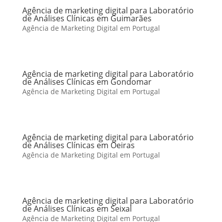
Agência de marketing digital para Laboratório
de Análises Clínicas em Guimarães
Agência de Marketing Digital em Portugal
Agência de marketing digital para Laboratório
de Análises Clínicas em Gondomar
Agência de Marketing Digital em Portugal
Agência de marketing digital para Laboratório
de Análises Clínicas em Oeiras
Agência de Marketing Digital em Portugal
Agência de marketing digital para Laboratório
de Análises Clínicas em Seixal
Agência de Marketing Digital em Portugal