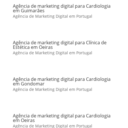
Agência de marketing digital para Cardiologia
em Guimarães
Agência de Marketing Digital em Portugal
Agência de marketing digital para Clínica de
Estética em Oeiras
Agência de Marketing Digital em Portugal
Agência de marketing digital para Cardiologia
em Gondomar
Agência de Marketing Digital em Portugal
Agência de marketing digital para Cardiologia
em Oeiras
Agência de Marketing Digital em Portugal