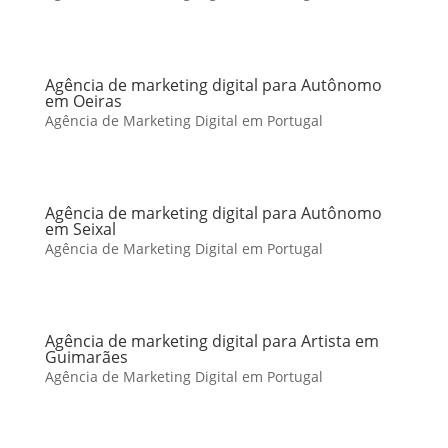
Agência de marketing digital para Autônomo
em Oeiras
Agência de Marketing Digital em Portugal
Agência de marketing digital para Autônomo
em Seixal
Agência de Marketing Digital em Portugal
Agência de marketing digital para Artista em
Guimarães
Agência de Marketing Digital em Portugal