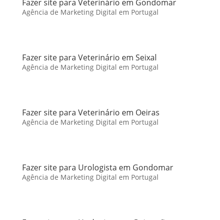
Fazer site para Veterinário em Gondomar
Agência de Marketing Digital em Portugal
Fazer site para Veterinário em Seixal
Agência de Marketing Digital em Portugal
Fazer site para Veterinário em Oeiras
Agência de Marketing Digital em Portugal
Fazer site para Urologista em Gondomar
Agência de Marketing Digital em Portugal