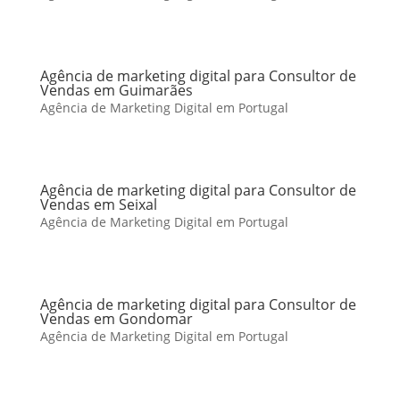
Agência de marketing digital para Consultor de
Vendas em Guimarães
Agência de Marketing Digital em Portugal
Agência de marketing digital para Consultor de
Vendas em Seixal
Agência de Marketing Digital em Portugal
Agência de marketing digital para Consultor de
Vendas em Gondomar
Agência de Marketing Digital em Portugal