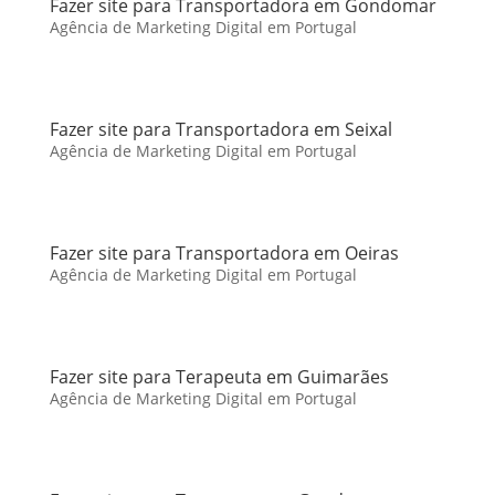
Fazer site para Transportadora em Gondomar
Agência de Marketing Digital em Portugal
Fazer site para Transportadora em Seixal
Agência de Marketing Digital em Portugal
Fazer site para Transportadora em Oeiras
Agência de Marketing Digital em Portugal
Fazer site para Terapeuta em Guimarães
Agência de Marketing Digital em Portugal