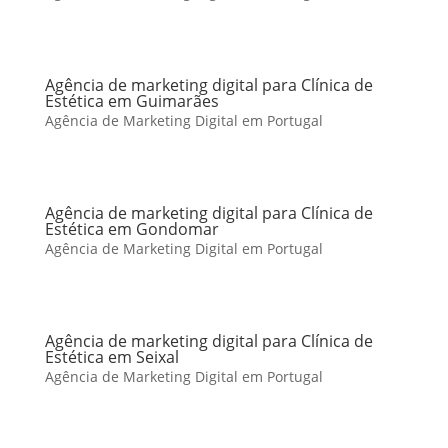
Agência de marketing digital para Clínica de
Estética em Guimarães
Agência de Marketing Digital em Portugal
Agência de marketing digital para Clínica de
Estética em Gondomar
Agência de Marketing Digital em Portugal
Agência de marketing digital para Clínica de
Estética em Seixal
Agência de Marketing Digital em Portugal