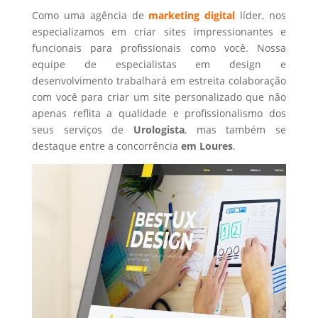
Como uma agência de
marketing digital
líder, nos
especializamos em criar sites impressionantes e
funcionais para profissionais como você. Nossa
equipe de especialistas em design e
desenvolvimento trabalhará em estreita colaboração
com você para criar um site personalizado que não
apenas reflita a qualidade e profissionalismo dos
seus serviços de
Urologista
, mas também se
destaque entre a concorrência
em Loures
.