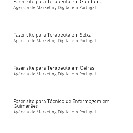
Fazer site para Terapeuta em Gondomar
Agência de Marketing Digital em Portugal
Fazer site para Terapeuta em Seixal
Agência de Marketing Digital em Portugal
Fazer site para Terapeuta em Oeiras
Agência de Marketing Digital em Portugal
Fazer site para Técnico de Enfermagem em
Guimarães
Agência de Marketing Digital em Portugal