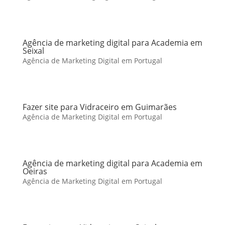
Agência de marketing digital para Academia em
Seixal
Agência de Marketing Digital em Portugal
Fazer site para Vidraceiro em Guimarães
Agência de Marketing Digital em Portugal
Agência de marketing digital para Academia em
Oeiras
Agência de Marketing Digital em Portugal