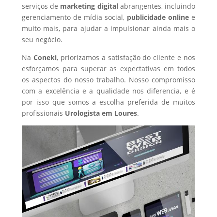
serviços de
marketing digital
abrangentes, incluindo
gerenciamento de mídia social,
publicidade online
e
muito mais, para ajudar a impulsionar ainda mais o
seu negócio.
Na
Coneki
, priorizamos a satisfação do cliente e nos
esforçamos para superar as expectativas em todos
os aspectos do nosso trabalho. Nosso compromisso
com a excelência e a qualidade nos diferencia, e é
por isso que somos a escolha preferida de muitos
profissionais
Urologista
em Loures
.