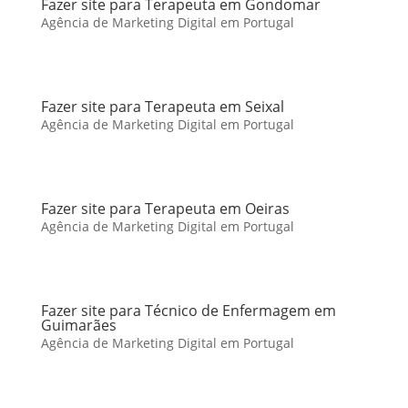
Fazer site para Terapeuta em Gondomar
Agência de Marketing Digital em Portugal
Fazer site para Terapeuta em Seixal
Agência de Marketing Digital em Portugal
Fazer site para Terapeuta em Oeiras
Agência de Marketing Digital em Portugal
Fazer site para Técnico de Enfermagem em
Guimarães
Agência de Marketing Digital em Portugal