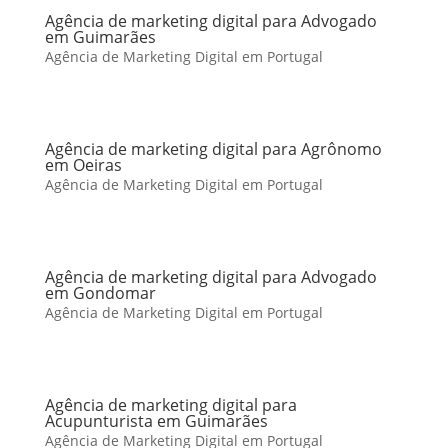
Agência de marketing digital para Advogado
em Guimarães
Agência de Marketing Digital em Portugal
Agência de marketing digital para Agrônomo
em Oeiras
Agência de Marketing Digital em Portugal
Agência de marketing digital para Advogado
em Gondomar
Agência de Marketing Digital em Portugal
Agência de marketing digital para
Acupunturista em Guimarães
Agência de Marketing Digital em Portugal