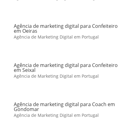
Agência de marketing digital para Confeiteiro
em Oeiras
Agência de Marketing Digital em Portugal
Agência de marketing digital para Confeiteiro
em Seixal
Agência de Marketing Digital em Portugal
Agência de marketing digital para Coach em
Gondomar
Agência de Marketing Digital em Portugal