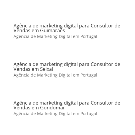
Agência de marketing digital para Consultor de
Vendas em Guimarães
Agência de Marketing Digital em Portugal
Agência de marketing digital para Consultor de
Vendas em Seixal
Agência de Marketing Digital em Portugal
Agência de marketing digital para Consultor de
Vendas em Gondomar
Agência de Marketing Digital em Portugal