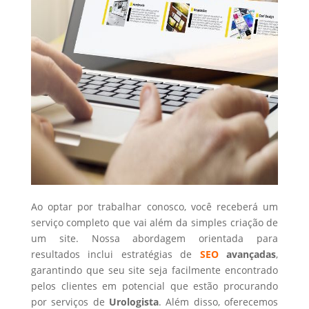
Ao optar por trabalhar conosco, você receberá um
serviço completo que vai além da simples criação de
um site. Nossa abordagem orientada para
resultados inclui estratégias de
SEO
avançadas
,
garantindo que seu site seja facilmente encontrado
pelos clientes em potencial que estão procurando
por serviços de
Urologista
. Além disso, oferecemos