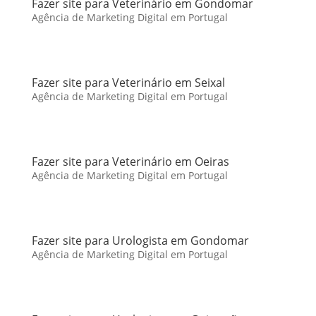
Fazer site para Veterinário em Gondomar
Agência de Marketing Digital em Portugal
Fazer site para Veterinário em Seixal
Agência de Marketing Digital em Portugal
Fazer site para Veterinário em Oeiras
Agência de Marketing Digital em Portugal
Fazer site para Urologista em Gondomar
Agência de Marketing Digital em Portugal