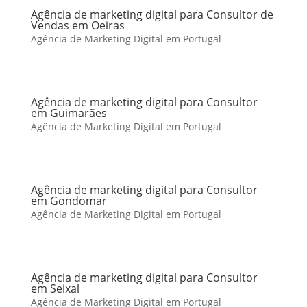
Agência de marketing digital para Consultor de
Vendas em Oeiras
Agência de Marketing Digital em Portugal
Agência de marketing digital para Consultor
em Guimarães
Agência de Marketing Digital em Portugal
Agência de marketing digital para Consultor
em Gondomar
Agência de Marketing Digital em Portugal
Agência de marketing digital para Consultor
em Seixal
Agência de Marketing Digital em Portugal