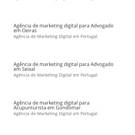
Agência de marketing digital para Advogado
em Oeiras
Agência de Marketing Digital em Portugal
Agência de marketing digital para Advogado
em Seixal
Agência de Marketing Digital em Portugal
Agência de marketing digital para
Acupunturista em Gondomar
Agência de Marketing Digital em Portugal