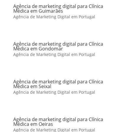
Agência de marketing digital para Clínica
Médica em Guimarães
Agência de Marketing Digital em Portugal
Agência de marketing digital para Clínica
Médica em Gondomar
Agência de Marketing Digital em Portugal
Agência de marketing digital para Clínica
Médica em Seixal
Agência de Marketing Digital em Portugal
Agência de marketing digital para Clínica
Médica em Oeiras
Agência de Marketing Digital em Portugal