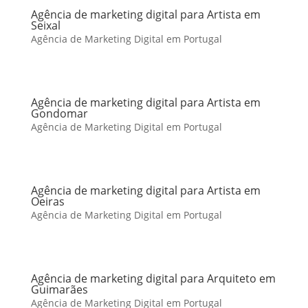
Agência de marketing digital para Artista em
Seixal
Agência de Marketing Digital em Portugal
Agência de marketing digital para Artista em
Gondomar
Agência de Marketing Digital em Portugal
Agência de marketing digital para Artista em
Oeiras
Agência de Marketing Digital em Portugal
Agência de marketing digital para Arquiteto em
Guimarães
Agência de Marketing Digital em Portugal