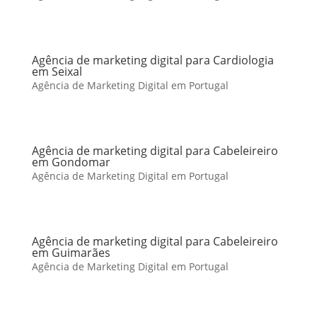
Agência de marketing digital para Cardiologia
em Seixal
Agência de Marketing Digital em Portugal
Agência de marketing digital para Cabeleireiro
em Gondomar
Agência de Marketing Digital em Portugal
Agência de marketing digital para Cabeleireiro
em Guimarães
Agência de Marketing Digital em Portugal