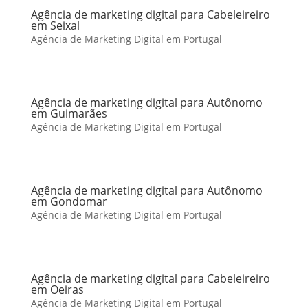
Agência de marketing digital para Cabeleireiro
em Seixal
Agência de Marketing Digital em Portugal
Agência de marketing digital para Autônomo
em Guimarães
Agência de Marketing Digital em Portugal
Agência de marketing digital para Autônomo
em Gondomar
Agência de Marketing Digital em Portugal
Agência de marketing digital para Cabeleireiro
em Oeiras
Agência de Marketing Digital em Portugal