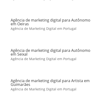
Agência de marketing digital para Autônomo
em Oeiras
Agência de Marketing Digital em Portugal
Agência de marketing digital para Autônomo
em Seixal
Agência de Marketing Digital em Portugal
Agência de marketing digital para Artista em
Guimarães
Agência de Marketing Digital em Portugal