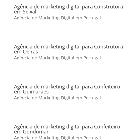
Agência de marketing digital para Construtora
em Seixal
Agência de Marketing Digital em Portugal
Agência de marketing digital para Construtora
em Oeiras
Agência de Marketing Digital em Portugal
Agência de marketing digital para Confeiteiro
em Guimarães
Agência de Marketing Digital em Portugal
Agência de marketing digital para Confeiteiro
em Gondomar
Agência de Marketing Digital em Portugal