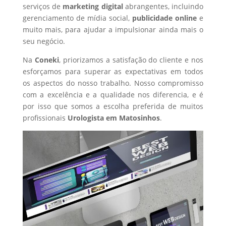
serviços de
marketing digital
abrangentes, incluindo
gerenciamento de mídia social,
publicidade online
e
muito mais, para ajudar a impulsionar ainda mais o
seu negócio.
Na
Coneki
, priorizamos a satisfação do cliente e nos
esforçamos para superar as expectativas em todos
os aspectos do nosso trabalho. Nosso compromisso
com a excelência e a qualidade nos diferencia, e é
por isso que somos a escolha preferida de muitos
profissionais
Urologista
em Matosinhos
.