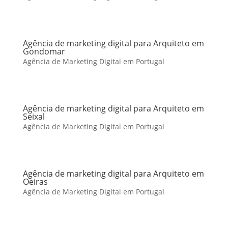
Agência de marketing digital para Arquiteto em
Gondomar
Agência de Marketing Digital em Portugal
Agência de marketing digital para Arquiteto em
Seixal
Agência de Marketing Digital em Portugal
Agência de marketing digital para Arquiteto em
Oeiras
Agência de Marketing Digital em Portugal