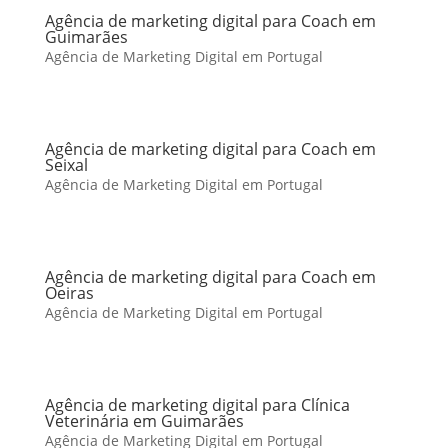
Agência de marketing digital para Coach em
Guimarães
Agência de Marketing Digital em Portugal
Agência de marketing digital para Coach em
Seixal
Agência de Marketing Digital em Portugal
Agência de marketing digital para Coach em
Oeiras
Agência de Marketing Digital em Portugal
Agência de marketing digital para Clínica
Veterinária em Guimarães
Agência de Marketing Digital em Portugal