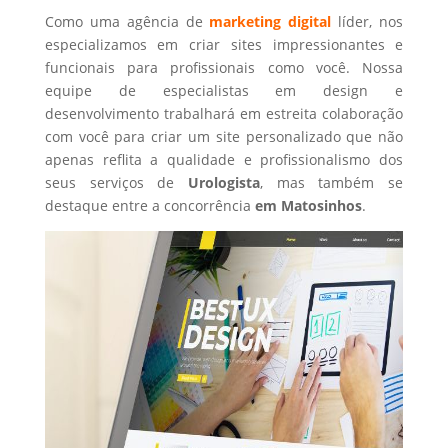
Como uma agência de
marketing digital
líder, nos
especializamos em criar sites impressionantes e
funcionais para profissionais como você. Nossa
equipe de especialistas em design e
desenvolvimento trabalhará em estreita colaboração
com você para criar um site personalizado que não
apenas reflita a qualidade e profissionalismo dos
seus serviços de
Urologista
, mas também se
destaque entre a concorrência
em Matosinhos
.