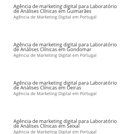
Agência de marketing digital para Laboratório
de Análises Clínicas em Guimarães
Agência de Marketing Digital em Portugal
Agência de marketing digital para Laboratório
de Análises Clínicas em Gondomar
Agência de Marketing Digital em Portugal
Agência de marketing digital para Laboratório
de Análises Clínicas em Oeiras
Agência de Marketing Digital em Portugal
Agência de marketing digital para Laboratório
de Análises Clínicas em Seixal
Agência de Marketing Digital em Portugal