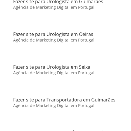
Fazer site para Urologista em Guimarães
Agência de Marketing Digital em Portugal
Fazer site para Urologista em Oeiras
Agência de Marketing Digital em Portugal
Fazer site para Urologista em Seixal
Agência de Marketing Digital em Portugal
Fazer site para Transportadora em Guimarães
Agência de Marketing Digital em Portugal