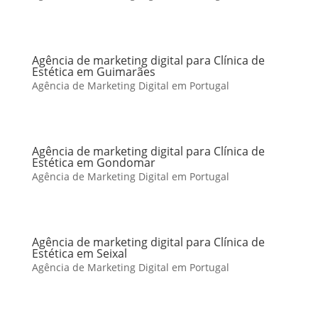
Agência de marketing digital para Clínica de
Estética em Guimarães
Agência de Marketing Digital em Portugal
Agência de marketing digital para Clínica de
Estética em Gondomar
Agência de Marketing Digital em Portugal
Agência de marketing digital para Clínica de
Estética em Seixal
Agência de Marketing Digital em Portugal