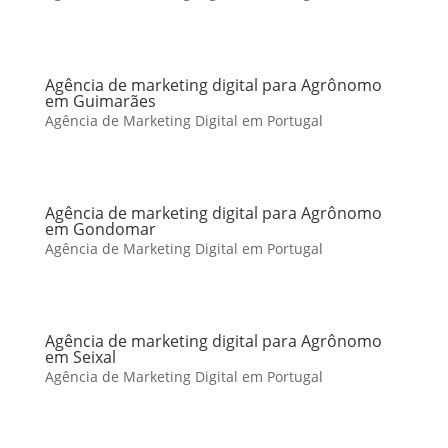
Agência de marketing digital para Agrônomo
em Guimarães
Agência de Marketing Digital em Portugal
Agência de marketing digital para Agrônomo
em Gondomar
Agência de Marketing Digital em Portugal
Agência de marketing digital para Agrônomo
em Seixal
Agência de Marketing Digital em Portugal