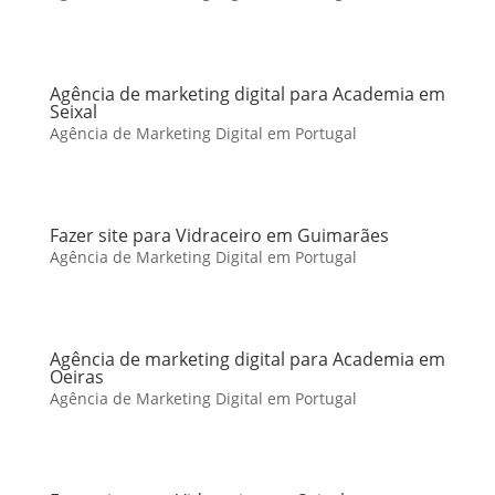
Agência de marketing digital para Academia em
Seixal
Agência de Marketing Digital em Portugal
Fazer site para Vidraceiro em Guimarães
Agência de Marketing Digital em Portugal
Agência de marketing digital para Academia em
Oeiras
Agência de Marketing Digital em Portugal