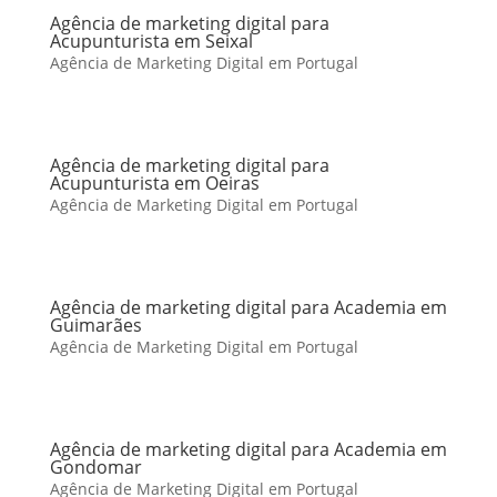
Agência de marketing digital para
Acupunturista em Seixal
Agência de Marketing Digital em Portugal
Agência de marketing digital para
Acupunturista em Oeiras
Agência de Marketing Digital em Portugal
Agência de marketing digital para Academia em
Guimarães
Agência de Marketing Digital em Portugal
Agência de marketing digital para Academia em
Gondomar
Agência de Marketing Digital em Portugal