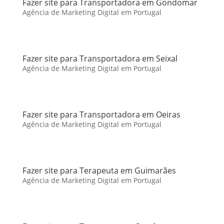
Fazer site para Transportadora em Gondomar
Agência de Marketing Digital em Portugal
Fazer site para Transportadora em Seixal
Agência de Marketing Digital em Portugal
Fazer site para Transportadora em Oeiras
Agência de Marketing Digital em Portugal
Fazer site para Terapeuta em Guimarães
Agência de Marketing Digital em Portugal