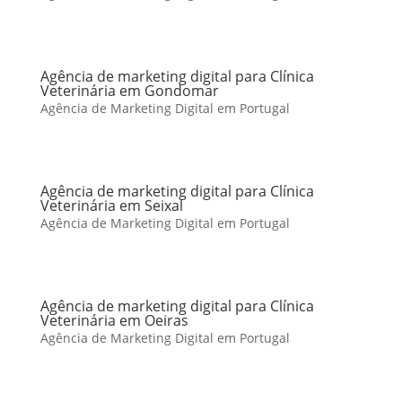
Agência de marketing digital para Clínica
Veterinária em Gondomar
Agência de Marketing Digital em Portugal
Agência de marketing digital para Clínica
Veterinária em Seixal
Agência de Marketing Digital em Portugal
Agência de marketing digital para Clínica
Veterinária em Oeiras
Agência de Marketing Digital em Portugal