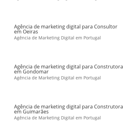
Agência de marketing digital para Consultor
em Oeiras
Agência de Marketing Digital em Portugal
Agência de marketing digital para Construtora
em Gondomar
Agência de Marketing Digital em Portugal
Agência de marketing digital para Construtora
em Guimarães
Agência de Marketing Digital em Portugal