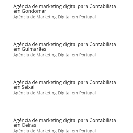
Agência de marketing digital para Contabilista
em Gondomar
Agência de Marketing Digital em Portugal
Agência de marketing digital para Contabilista
em Guimarães
Agência de Marketing Digital em Portugal
Agência de marketing digital para Contabilista
em Seixal
Agência de Marketing Digital em Portugal
Agência de marketing digital para Contabilista
em Oeiras
Agência de Marketing Digital em Portugal