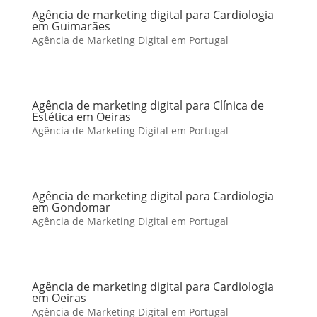
Agência de marketing digital para Cardiologia
em Guimarães
Agência de Marketing Digital em Portugal
Agência de marketing digital para Clínica de
Estética em Oeiras
Agência de Marketing Digital em Portugal
Agência de marketing digital para Cardiologia
em Gondomar
Agência de Marketing Digital em Portugal
Agência de marketing digital para Cardiologia
em Oeiras
Agência de Marketing Digital em Portugal