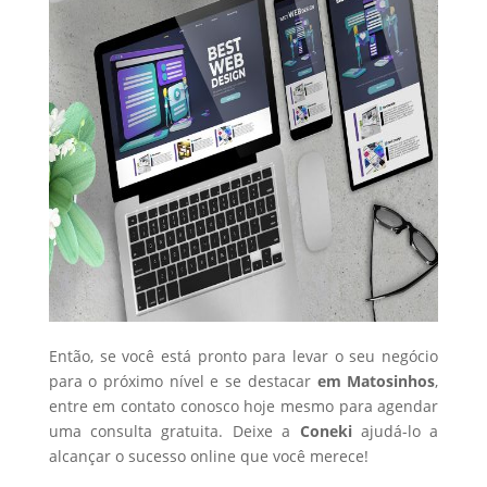
Então, se você está pronto para levar o seu negócio
para o próximo nível e se destacar
em Matosinhos
,
entre em contato conosco hoje mesmo para agendar
uma consulta gratuita. Deixe a
Coneki
ajudá-lo a
alcançar o sucesso online que você merece!