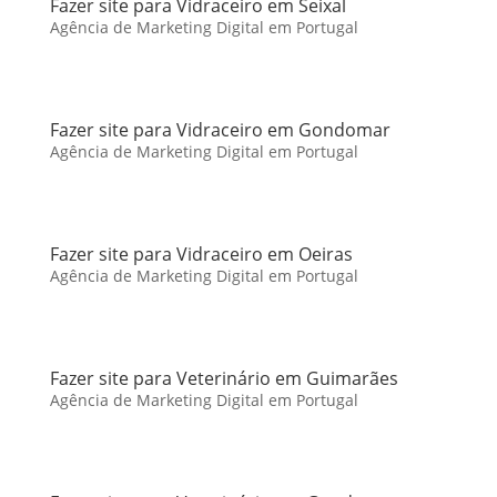
Fazer site para Vidraceiro em Seixal
Agência de Marketing Digital em Portugal
Fazer site para Vidraceiro em Gondomar
Agência de Marketing Digital em Portugal
Fazer site para Vidraceiro em Oeiras
Agência de Marketing Digital em Portugal
Fazer site para Veterinário em Guimarães
Agência de Marketing Digital em Portugal