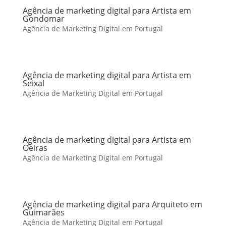
Agência de marketing digital para Artista em
Gondomar
Agência de Marketing Digital em Portugal
Agência de marketing digital para Artista em
Seixal
Agência de Marketing Digital em Portugal
Agência de marketing digital para Artista em
Oeiras
Agência de Marketing Digital em Portugal
Agência de marketing digital para Arquiteto em
Guimarães
Agência de Marketing Digital em Portugal