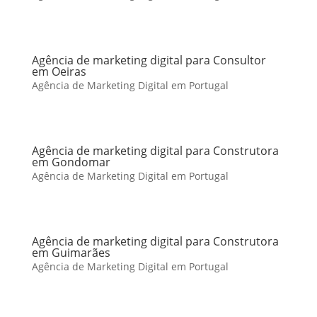
Agência de marketing digital para Consultor
em Oeiras
Agência de Marketing Digital em Portugal
Agência de marketing digital para Construtora
em Gondomar
Agência de Marketing Digital em Portugal
Agência de marketing digital para Construtora
em Guimarães
Agência de Marketing Digital em Portugal