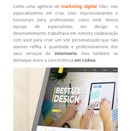
Como uma agência de
marketing digital
líder, nos
especializamos em criar sites impressionantes e
funcionais para profissionais como você. Nossa
equipe de especialistas em design e
desenvolvimento trabalhará em estreita colaboração
com você para criar um site personalizado que não
apenas reflita a qualidade e profissionalismo dos
seus serviços de
Veterinário
, mas também se
destaque entre a concorrência
em Lisboa
.