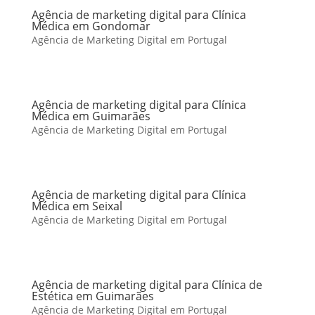
Agência de marketing digital para Clínica
Médica em Gondomar
Agência de Marketing Digital em Portugal
Agência de marketing digital para Clínica
Médica em Guimarães
Agência de Marketing Digital em Portugal
Agência de marketing digital para Clínica
Médica em Seixal
Agência de Marketing Digital em Portugal
Agência de marketing digital para Clínica de
Estética em Guimarães
Agência de Marketing Digital em Portugal