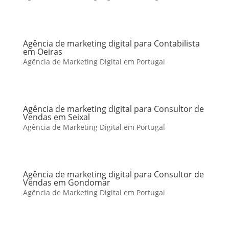
Agência de marketing digital para Contabilista
em Oeiras
Agência de Marketing Digital em Portugal
Agência de marketing digital para Consultor de
Vendas em Seixal
Agência de Marketing Digital em Portugal
Agência de marketing digital para Consultor de
Vendas em Gondomar
Agência de Marketing Digital em Portugal