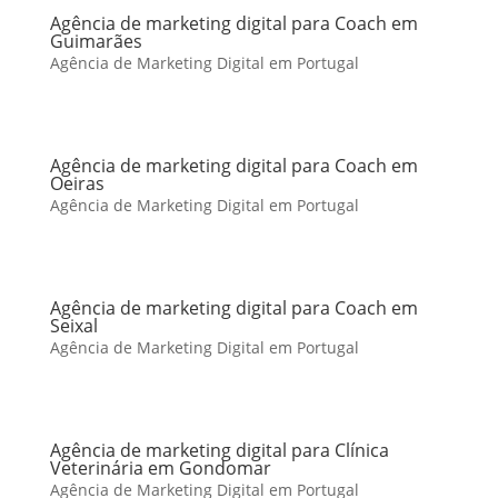
Agência de marketing digital para Coach em
Guimarães
Agência de Marketing Digital em Portugal
Agência de marketing digital para Coach em
Oeiras
Agência de Marketing Digital em Portugal
Agência de marketing digital para Coach em
Seixal
Agência de Marketing Digital em Portugal
Agência de marketing digital para Clínica
Veterinária em Gondomar
Agência de Marketing Digital em Portugal