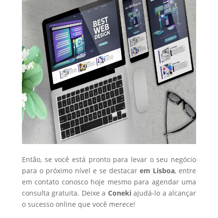
Então, se você está pronto para levar o seu negócio
para o próximo nível e se destacar
em Lisboa
, entre
em contato conosco hoje mesmo para agendar uma
consulta gratuita. Deixe a
Coneki
ajudá-lo a alcançar
o sucesso online que você merece!