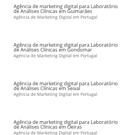
Agência de marketing digital para Laboratório
de Análises Clínicas em Guimarães
Agência de Marketing Digital em Portugal
Agência de marketing digital para Laboratório
de Análises Clínicas em Gondomar
Agência de Marketing Digital em Portugal
Agência de marketing digital para Laboratório
de Análises Clínicas em Seixal
Agência de Marketing Digital em Portugal
Agência de marketing digital para Laboratório
de Análises Clínicas em Oeiras
Agência de Marketing Digital em Portugal