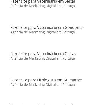
Fazer site para Veterinário em Seixal
Agência de Marketing Digital em Portugal
Fazer site para Veterinário em Gondomar
Agência de Marketing Digital em Portugal
Fazer site para Veterinário em Oeiras
Agência de Marketing Digital em Portugal
Fazer site para Urologista em Guimarães
Agência de Marketing Digital em Portugal