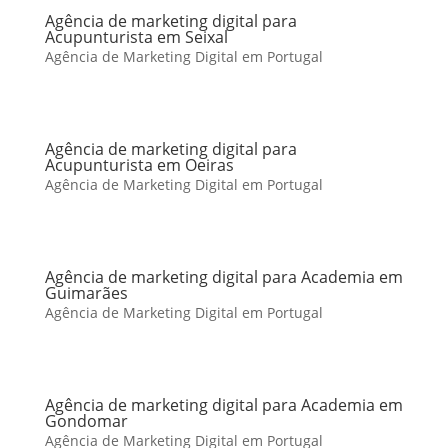
Agência de marketing digital para
Acupunturista em Seixal
Agência de Marketing Digital em Portugal
Agência de marketing digital para
Acupunturista em Oeiras
Agência de Marketing Digital em Portugal
Agência de marketing digital para Academia em
Guimarães
Agência de Marketing Digital em Portugal
Agência de marketing digital para Academia em
Gondomar
Agência de Marketing Digital em Portugal