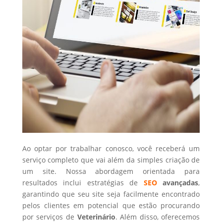
Ao optar por trabalhar conosco, você receberá um
serviço completo que vai além da simples criação de
um site. Nossa abordagem orientada para
resultados inclui estratégias de
SEO
avançadas
,
garantindo que seu site seja facilmente encontrado
pelos clientes em potencial que estão procurando
por serviços de
Veterinário
. Além disso, oferecemos