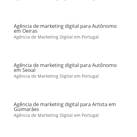
Agência de marketing digital para Autônomo
em Oeiras
Agência de Marketing Digital em Portugal
Agência de marketing digital para Autônomo
em Seixal
Agência de Marketing Digital em Portugal
Agência de marketing digital para Artista em
Guimarães
Agência de Marketing Digital em Portugal