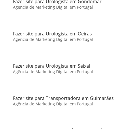
Fazer site para Urologista em Gondomar
Agência de Marketing Digital em Portugal
Fazer site para Urologista em Oeiras
Agência de Marketing Digital em Portugal
Fazer site para Urologista em Seixal
Agência de Marketing Digital em Portugal
Fazer site para Transportadora em Guimarães
Agência de Marketing Digital em Portugal