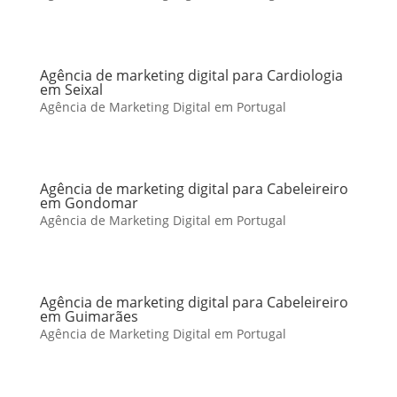
Agência de marketing digital para Cardiologia
em Seixal
Agência de Marketing Digital em Portugal
Agência de marketing digital para Cabeleireiro
em Gondomar
Agência de Marketing Digital em Portugal
Agência de marketing digital para Cabeleireiro
em Guimarães
Agência de Marketing Digital em Portugal