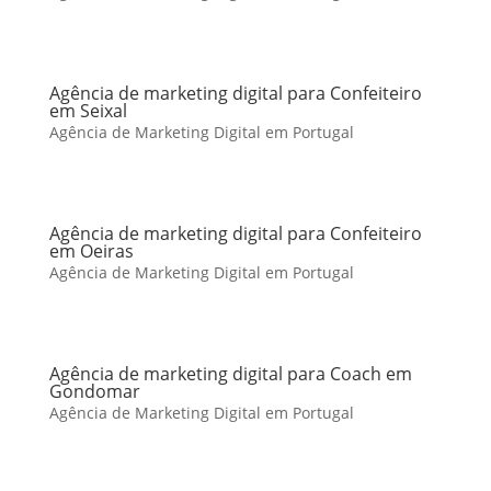
Agência de marketing digital para Confeiteiro
em Seixal
Agência de Marketing Digital em Portugal
Agência de marketing digital para Confeiteiro
em Oeiras
Agência de Marketing Digital em Portugal
Agência de marketing digital para Coach em
Gondomar
Agência de Marketing Digital em Portugal