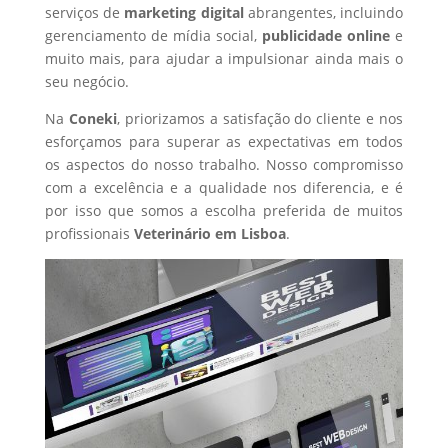
serviços de
marketing digital
abrangentes, incluindo
gerenciamento de mídia social,
publicidade online
e
muito mais, para ajudar a impulsionar ainda mais o
seu negócio.
Na
Coneki
, priorizamos a satisfação do cliente e nos
esforçamos para superar as expectativas em todos
os aspectos do nosso trabalho. Nosso compromisso
com a excelência e a qualidade nos diferencia, e é
por isso que somos a escolha preferida de muitos
profissionais
Veterinário
em Lisboa
.