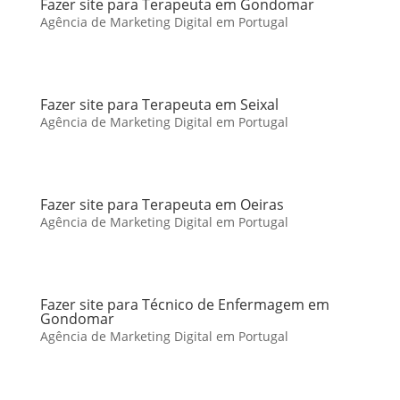
Fazer site para Terapeuta em Gondomar
Agência de Marketing Digital em Portugal
Fazer site para Terapeuta em Seixal
Agência de Marketing Digital em Portugal
Fazer site para Terapeuta em Oeiras
Agência de Marketing Digital em Portugal
Fazer site para Técnico de Enfermagem em
Gondomar
Agência de Marketing Digital em Portugal