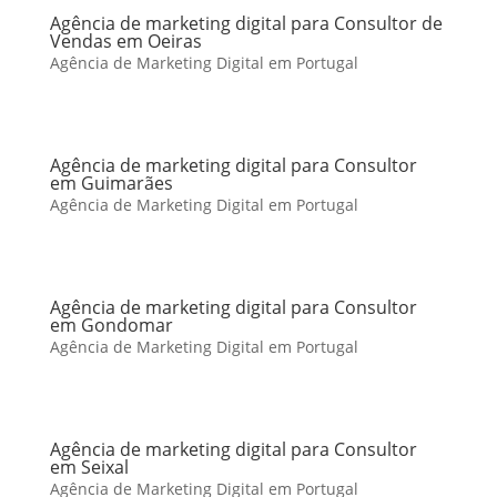
Agência de marketing digital para Consultor de
Vendas em Oeiras
Agência de Marketing Digital em Portugal
Agência de marketing digital para Consultor
em Guimarães
Agência de Marketing Digital em Portugal
Agência de marketing digital para Consultor
em Gondomar
Agência de Marketing Digital em Portugal
Agência de marketing digital para Consultor
em Seixal
Agência de Marketing Digital em Portugal