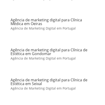
Agência de marketing digital para Clínica
Médica em Oeiras
Agência de Marketing Digital em Portugal
Agência de marketing digital para Clínica de
Estética em Gondomar
Agência de Marketing Digital em Portugal
Agência de marketing digital para Clínica de
Estética em Seixal
Agência de Marketing Digital em Portugal