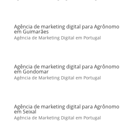
Agência de marketing digital para Agrônomo
em Guimarães
Agência de Marketing Digital em Portugal
Agência de marketing digital para Agrônomo
em Gondomar
Agência de Marketing Digital em Portugal
Agência de marketing digital para Agrônomo
em Seixal
Agência de Marketing Digital em Portugal