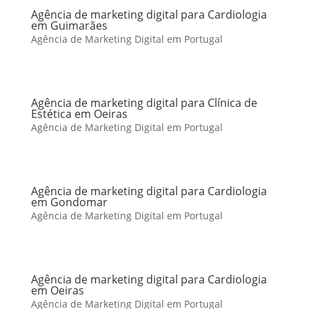
Agência de marketing digital para Cardiologia
em Guimarães
Agência de Marketing Digital em Portugal
Agência de marketing digital para Clínica de
Estética em Oeiras
Agência de Marketing Digital em Portugal
Agência de marketing digital para Cardiologia
em Gondomar
Agência de Marketing Digital em Portugal
Agência de marketing digital para Cardiologia
em Oeiras
Agência de Marketing Digital em Portugal