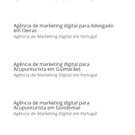
Agência de marketing digital para Advogado
em Oeiras
Agência de Marketing Digital em Portugal
Agência de marketing digital para
Acupunturista em Guimarães
Agência de Marketing Digital em Portugal
Agência de marketing digital para
Acupunturista em Gondomar
Agência de Marketing Digital em Portugal