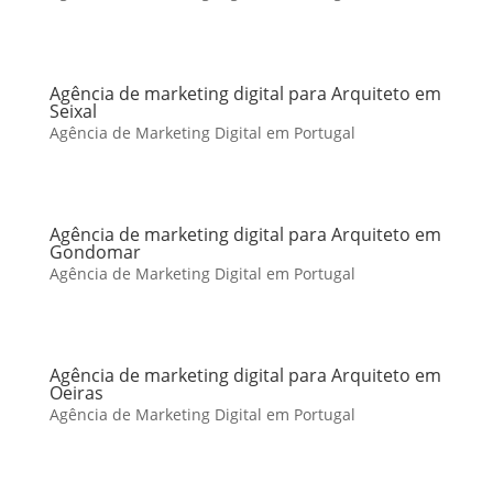
Agência de marketing digital para Arquiteto em
Seixal
Agência de Marketing Digital em Portugal
Agência de marketing digital para Arquiteto em
Gondomar
Agência de Marketing Digital em Portugal
Agência de marketing digital para Arquiteto em
Oeiras
Agência de Marketing Digital em Portugal