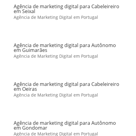
Agência de marketing digital para Cabeleireiro
em Seixal
Agência de Marketing Digital em Portugal
Agência de marketing digital para Autônomo
em Guimarães
Agência de Marketing Digital em Portugal
Agência de marketing digital para Cabeleireiro
em Oeiras
Agência de Marketing Digital em Portugal
Agência de marketing digital para Autônomo
em Gondomar
Agência de Marketing Digital em Portugal