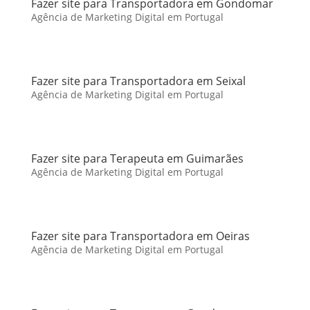
Fazer site para Transportadora em Gondomar
Agência de Marketing Digital em Portugal
Fazer site para Transportadora em Seixal
Agência de Marketing Digital em Portugal
Fazer site para Terapeuta em Guimarães
Agência de Marketing Digital em Portugal
Fazer site para Transportadora em Oeiras
Agência de Marketing Digital em Portugal