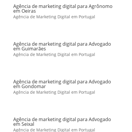
Agência de marketing digital para Agrônomo
em Oeiras
Agência de Marketing Digital em Portugal
Agência de marketing digital para Advogado
em Guimarães
Agência de Marketing Digital em Portugal
Agência de marketing digital para Advogado
em Gondomar
Agência de Marketing Digital em Portugal
Agência de marketing digital para Advogado
em Seixal
Agência de Marketing Digital em Portugal