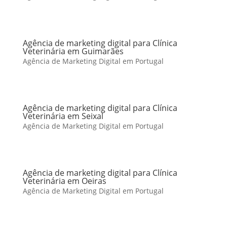
Agência de marketing digital para Clínica
Veterinária em Guimarães
Agência de Marketing Digital em Portugal
Agência de marketing digital para Clínica
Veterinária em Seixal
Agência de Marketing Digital em Portugal
Agência de marketing digital para Clínica
Veterinária em Oeiras
Agência de Marketing Digital em Portugal