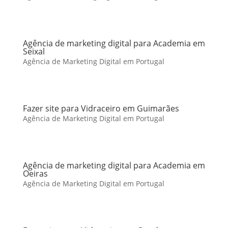
Agência de marketing digital para Academia em
Seixal
Agência de Marketing Digital em Portugal
Fazer site para Vidraceiro em Guimarães
Agência de Marketing Digital em Portugal
Agência de marketing digital para Academia em
Oeiras
Agência de Marketing Digital em Portugal