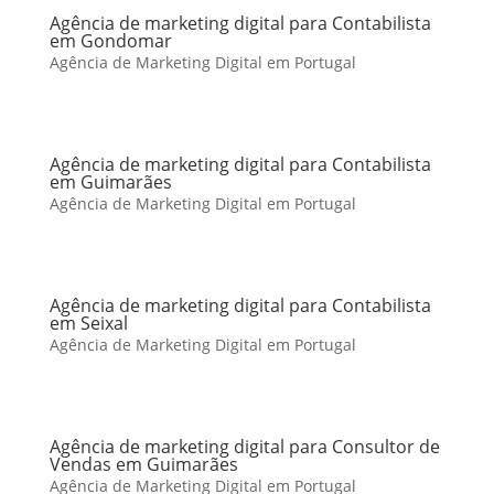
Agência de marketing digital para Contabilista
em Gondomar
Agência de Marketing Digital em Portugal
Agência de marketing digital para Contabilista
em Guimarães
Agência de Marketing Digital em Portugal
Agência de marketing digital para Contabilista
em Seixal
Agência de Marketing Digital em Portugal
Agência de marketing digital para Consultor de
Vendas em Guimarães
Agência de Marketing Digital em Portugal