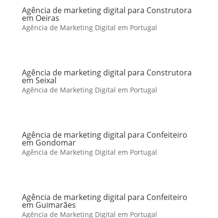
Agência de marketing digital para Construtora
em Oeiras
Agência de Marketing Digital em Portugal
Agência de marketing digital para Construtora
em Seixal
Agência de Marketing Digital em Portugal
Agência de marketing digital para Confeiteiro
em Gondomar
Agência de Marketing Digital em Portugal
Agência de marketing digital para Confeiteiro
em Guimarães
Agência de Marketing Digital em Portugal