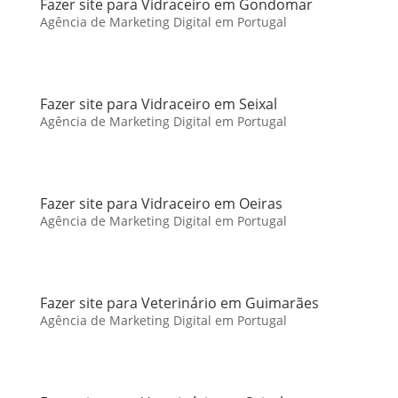
Fazer site para Vidraceiro em Gondomar
Agência de Marketing Digital em Portugal
Fazer site para Vidraceiro em Seixal
Agência de Marketing Digital em Portugal
Fazer site para Vidraceiro em Oeiras
Agência de Marketing Digital em Portugal
Fazer site para Veterinário em Guimarães
Agência de Marketing Digital em Portugal