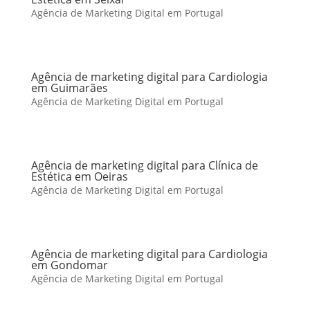
Agência de Marketing Digital em Portugal
Agência de marketing digital para Cardiologia
em Guimarães
Agência de Marketing Digital em Portugal
Agência de marketing digital para Clínica de
Estética em Oeiras
Agência de Marketing Digital em Portugal
Agência de marketing digital para Cardiologia
em Gondomar
Agência de Marketing Digital em Portugal