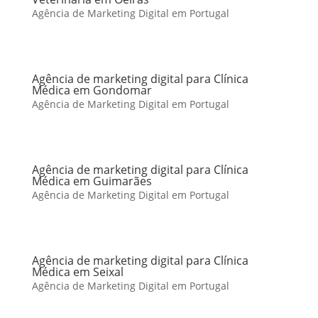
Agência de Marketing Digital em Portugal
Agência de marketing digital para Clínica
Médica em Gondomar
Agência de Marketing Digital em Portugal
Agência de marketing digital para Clínica
Médica em Guimarães
Agência de Marketing Digital em Portugal
Agência de marketing digital para Clínica
Médica em Seixal
Agência de Marketing Digital em Portugal