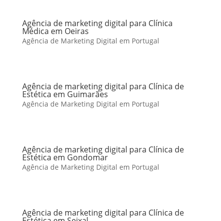
Agência de marketing digital para Clínica
Médica em Oeiras
Agência de Marketing Digital em Portugal
Agência de marketing digital para Clínica de
Estética em Guimarães
Agência de Marketing Digital em Portugal
Agência de marketing digital para Clínica de
Estética em Gondomar
Agência de Marketing Digital em Portugal
Agência de marketing digital para Clínica de
Estética em Seixal