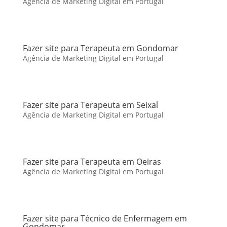
Agência de Marketing Digital em Portugal
Fazer site para Terapeuta em Gondomar
Agência de Marketing Digital em Portugal
Fazer site para Terapeuta em Seixal
Agência de Marketing Digital em Portugal
Fazer site para Terapeuta em Oeiras
Agência de Marketing Digital em Portugal
Fazer site para Técnico de Enfermagem em
Gondomar