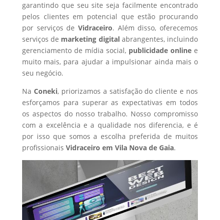
garantindo que seu site seja facilmente encontrado
pelos clientes em potencial que estão procurando
por serviços de
Vidraceiro
. Além disso, oferecemos
serviços de
marketing digital
abrangentes, incluindo
gerenciamento de mídia social,
publicidade online
e
muito mais, para ajudar a impulsionar ainda mais o
seu negócio.
Na
Coneki
, priorizamos a satisfação do cliente e nos
esforçamos para superar as expectativas em todos
os aspectos do nosso trabalho. Nosso compromisso
com a excelência e a qualidade nos diferencia, e é
por isso que somos a escolha preferida de muitos
profissionais
Vidraceiro
em Vila Nova de Gaia
.