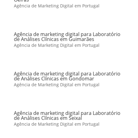
Agência de Marketing Digital em Portugal
Agência de marketing digital para Laboratório
de Análises Clínicas em Guimarães
Agência de Marketing Digital em Portugal
Agência de marketing digital para Laboratório
de Análises Clínicas em Gondomar
Agência de Marketing Digital em Portugal
Agência de marketing digital para Laboratório
de Análises Clínicas em Seixal
Agência de Marketing Digital em Portugal