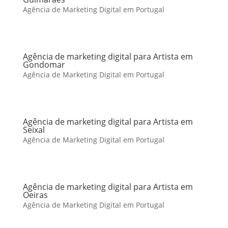
Agência de Marketing Digital em Portugal
Agência de marketing digital para Artista em
Gondomar
Agência de Marketing Digital em Portugal
Agência de marketing digital para Artista em
Seixal
Agência de Marketing Digital em Portugal
Agência de marketing digital para Artista em
Oeiras
Agência de Marketing Digital em Portugal