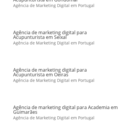
Agência de Marketing Digital em Portugal
Agência de marketing digital para
Acupunturista em Seixal
Agência de Marketing Digital em Portugal
Agência de marketing digital para
Acupunturista em Oeiras
Agência de Marketing Digital em Portugal
Agência de marketing digital para Academia em
Guimarães
Agência de Marketing Digital em Portugal