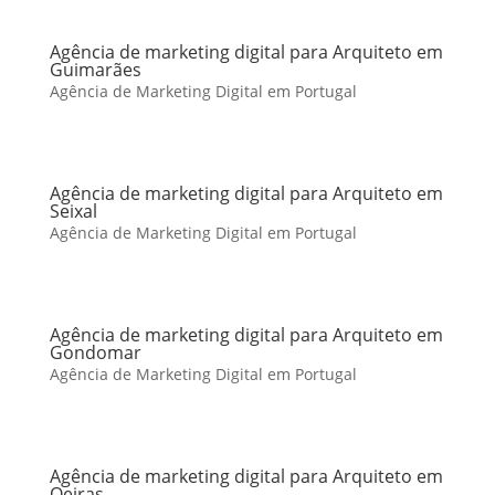
Agência de marketing digital para Arquiteto em
Guimarães
Agência de Marketing Digital em Portugal
Agência de marketing digital para Arquiteto em
Seixal
Agência de Marketing Digital em Portugal
Agência de marketing digital para Arquiteto em
Gondomar
Agência de Marketing Digital em Portugal
Agência de marketing digital para Arquiteto em
Oeiras