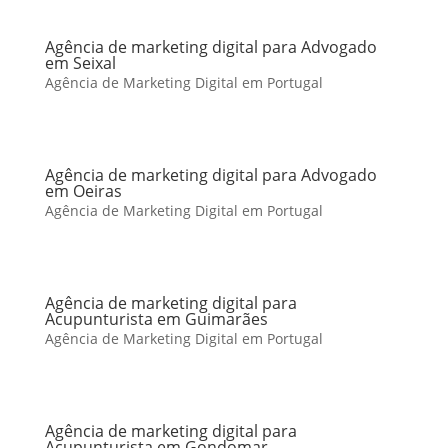
Agência de marketing digital para Advogado
em Seixal
Agência de Marketing Digital em Portugal
Agência de marketing digital para Advogado
em Oeiras
Agência de Marketing Digital em Portugal
Agência de marketing digital para
Acupunturista em Guimarães
Agência de Marketing Digital em Portugal
Agência de marketing digital para
Acupunturista em Gondomar