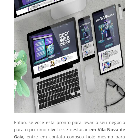
Então, se você está pronto para levar o seu negócio
para o próximo nível e se destacar
em Vila Nova de
Gaia
, entre em contato conosco hoje mesmo para