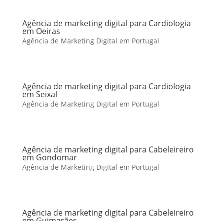
Agência de marketing digital para Cardiologia
em Oeiras
Agência de Marketing Digital em Portugal
Agência de marketing digital para Cardiologia
em Seixal
Agência de Marketing Digital em Portugal
Agência de marketing digital para Cabeleireiro
em Gondomar
Agência de Marketing Digital em Portugal
Agência de marketing digital para Cabeleireiro
em Guimarães