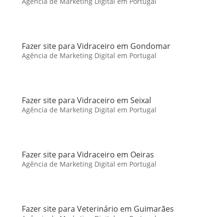
Agência de Marketing Digital em Portugal
Fazer site para Vidraceiro em Gondomar
Agência de Marketing Digital em Portugal
Fazer site para Vidraceiro em Seixal
Agência de Marketing Digital em Portugal
Fazer site para Vidraceiro em Oeiras
Agência de Marketing Digital em Portugal
Fazer site para Veterinário em Guimarães