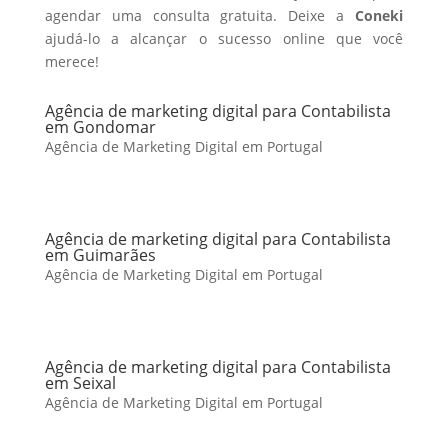
agendar uma consulta gratuita. Deixe a
Coneki
ajudá-lo a alcançar o sucesso online que você
merece!
Agência de marketing digital para Contabilista
em Gondomar
Agência de Marketing Digital em Portugal
Agência de marketing digital para Contabilista
em Guimarães
Agência de Marketing Digital em Portugal
Agência de marketing digital para Contabilista
em Seixal
Agência de Marketing Digital em Portugal