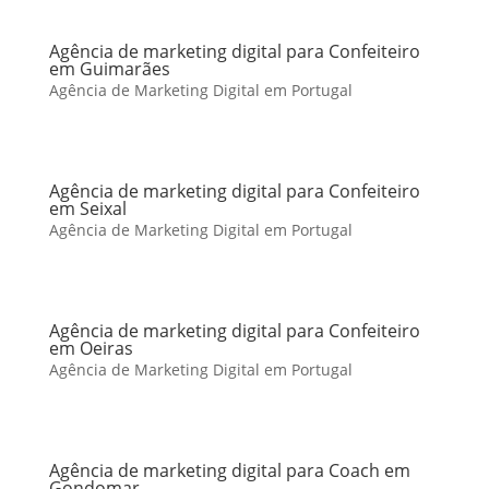
Agência de marketing digital para Confeiteiro
em Guimarães
Agência de Marketing Digital em Portugal
Agência de marketing digital para Confeiteiro
em Seixal
Agência de Marketing Digital em Portugal
Agência de marketing digital para Confeiteiro
em Oeiras
Agência de Marketing Digital em Portugal
Agência de marketing digital para Coach em
Gondomar