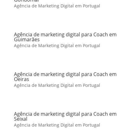
Agência de Marketing Digital em Portugal
Agência de marketing digital para Coach em
Guimarães
Agência de Marketing Digital em Portugal
Agência de marketing digital para Coach em
Oeiras
Agência de Marketing Digital em Portugal
Agência de marketing digital para Coach em
Seixal
Agência de Marketing Digital em Portugal