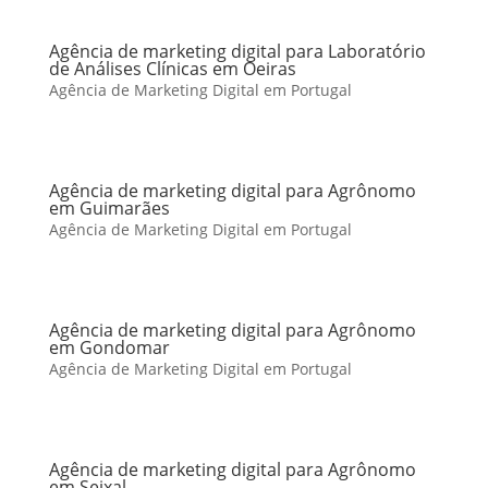
Agência de marketing digital para Laboratório
de Análises Clínicas em Oeiras
Agência de Marketing Digital em Portugal
Agência de marketing digital para Agrônomo
em Guimarães
Agência de Marketing Digital em Portugal
Agência de marketing digital para Agrônomo
em Gondomar
Agência de Marketing Digital em Portugal
Agência de marketing digital para Agrônomo
em Seixal