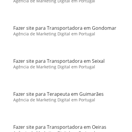
Agência de Marketing Digital em Portugal
Fazer site para Transportadora em Gondomar
Agência de Marketing Digital em Portugal
Fazer site para Transportadora em Seixal
Agência de Marketing Digital em Portugal
Fazer site para Terapeuta em Guimarães
Agência de Marketing Digital em Portugal
Fazer site para Transportadora em Oeiras