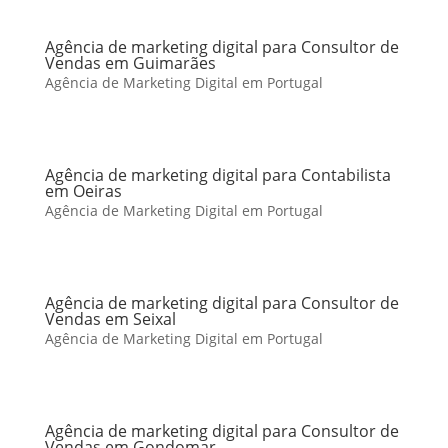
Agência de marketing digital para Consultor de
Vendas em Guimarães
Agência de Marketing Digital em Portugal
Agência de marketing digital para Contabilista
em Oeiras
Agência de Marketing Digital em Portugal
Agência de marketing digital para Consultor de
Vendas em Seixal
Agência de Marketing Digital em Portugal
Agência de marketing digital para Consultor de
Vendas em Gondomar