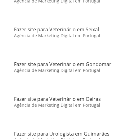
Agência de Marketing Digital em Portugal
Fazer site para Veterinário em Seixal
Agência de Marketing Digital em Portugal
Fazer site para Veterinário em Gondomar
Agência de Marketing Digital em Portugal
Fazer site para Veterinário em Oeiras
Agência de Marketing Digital em Portugal
Fazer site para Urologista em Guimarães