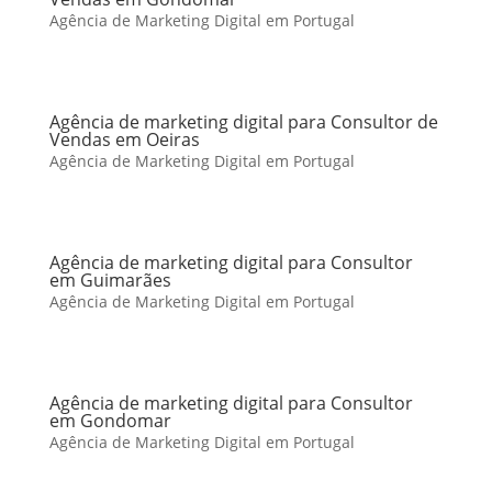
Agência de Marketing Digital em Portugal
Agência de marketing digital para Consultor de
Vendas em Oeiras
Agência de Marketing Digital em Portugal
Agência de marketing digital para Consultor
em Guimarães
Agência de Marketing Digital em Portugal
Agência de marketing digital para Consultor
em Gondomar
Agência de Marketing Digital em Portugal