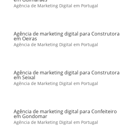
Agência de Marketing Digital em Portugal
Agência de marketing digital para Construtora
em Oeiras
Agência de Marketing Digital em Portugal
Agência de marketing digital para Construtora
em Seixal
Agência de Marketing Digital em Portugal
Agência de marketing digital para Confeiteiro
em Gondomar
Agência de Marketing Digital em Portugal