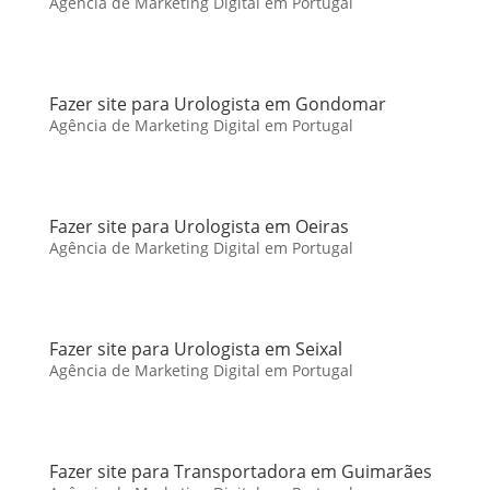
Agência de Marketing Digital em Portugal
Fazer site para Urologista em Gondomar
Agência de Marketing Digital em Portugal
Fazer site para Urologista em Oeiras
Agência de Marketing Digital em Portugal
Fazer site para Urologista em Seixal
Agência de Marketing Digital em Portugal
Fazer site para Transportadora em Guimarães