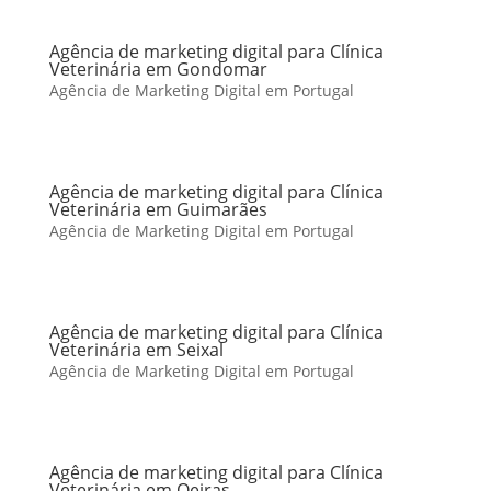
Agência de marketing digital para Clínica
Veterinária em Gondomar
Agência de Marketing Digital em Portugal
Agência de marketing digital para Clínica
Veterinária em Guimarães
Agência de Marketing Digital em Portugal
Agência de marketing digital para Clínica
Veterinária em Seixal
Agência de Marketing Digital em Portugal
Agência de marketing digital para Clínica
Veterinária em Oeiras