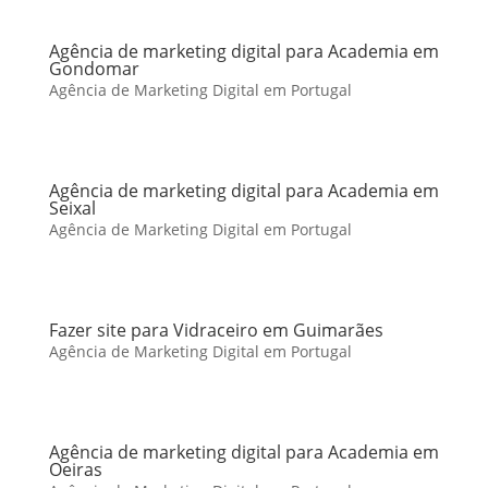
Agência de marketing digital para Academia em
Gondomar
Agência de Marketing Digital em Portugal
Agência de marketing digital para Academia em
Seixal
Agência de Marketing Digital em Portugal
Fazer site para Vidraceiro em Guimarães
Agência de Marketing Digital em Portugal
Agência de marketing digital para Academia em
Oeiras