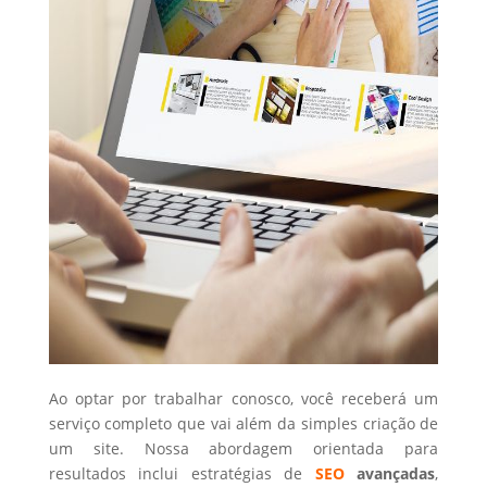
Ao optar por trabalhar conosco, você receberá um
serviço completo que vai além da simples criação de
um site. Nossa abordagem orientada para
resultados inclui estratégias de
SEO
avançadas
,