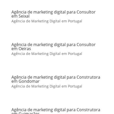
Agência de marketing digital para Consultor
em Seixal
Agência de Marketing Digital em Portugal
Agência de marketing digital para Consultor
em Oeiras
Agência de Marketing Digital em Portugal
Agência de marketing digital para Construtora
em Gondomar
Agência de Marketing Digital em Portugal
Agência de marketing digital para Construtora
em Guimarães