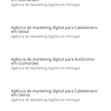
Agência de Marketing Digital em Portugal
Agência de marketing digital para Cabeleireiro
em Seixal
Agência de Marketing Digital em Portugal
Agência de marketing digital para Autônomo
em Guimarães
Agência de Marketing Digital em Portugal
Agência de marketing digital para Cabeleireiro
em Oeiras
Agência de Marketing Digital em Portugal