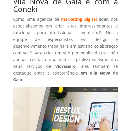
Vila Nova de Gaia é com a
Coneki
Como uma agência de
marketing digital
líder, nos
especializamos em criar sites impressionantes e
funcionais para profissionais como você. Nossa
equipe de especialistas em design e
desenvolvimento trabalhará em estreita colaboração
com você para criar um site personalizado que não
apenas reflita a qualidade e profissionalismo dos
seus serviços de
Vidraceiro
, mas também se
destaque entre a concorrência
em Vila Nova de
Gaia
.