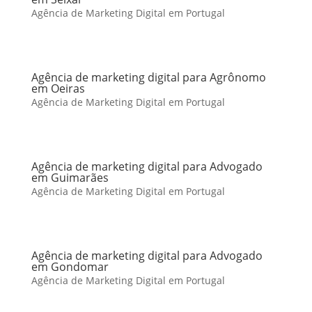
Agência de Marketing Digital em Portugal
Agência de marketing digital para Agrônomo
em Oeiras
Agência de Marketing Digital em Portugal
Agência de marketing digital para Advogado
em Guimarães
Agência de Marketing Digital em Portugal
Agência de marketing digital para Advogado
em Gondomar
Agência de Marketing Digital em Portugal