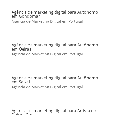
Agência de marketing digital para Autônomo
em Gondomar
Agência de Marketing Digital em Portugal
Agência de marketing digital para Autônomo
em Oeiras
Agência de Marketing Digital em Portugal
Agência de marketing digital para Autônomo
em Seixal
Agência de Marketing Digital em Portugal
Agência de marketing digital para Artista em
Guimarães