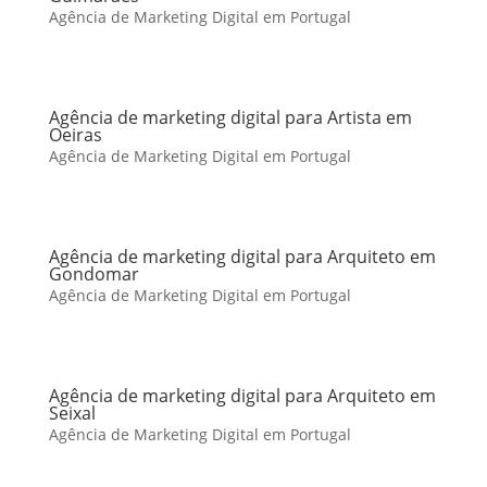
Agência de Marketing Digital em Portugal
Agência de marketing digital para Artista em
Oeiras
Agência de Marketing Digital em Portugal
Agência de marketing digital para Arquiteto em
Gondomar
Agência de Marketing Digital em Portugal
Agência de marketing digital para Arquiteto em
Seixal
Agência de Marketing Digital em Portugal