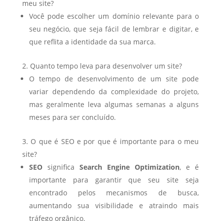
meu site?
Você pode escolher um domínio relevante para o
seu negócio, que seja fácil de lembrar e digitar, e
que reflita a identidade da sua marca.
Quanto tempo leva para desenvolver um site?
O tempo de desenvolvimento de um site pode
variar dependendo da complexidade do projeto,
mas geralmente leva algumas semanas a alguns
meses para ser concluído.
O que é SEO e por que é importante para o meu
site?
SEO
significa
Search Engine Optimization
, e é
importante para garantir que seu site seja
encontrado pelos mecanismos de busca,
aumentando sua visibilidade e atraindo mais
tráfego orgânico.