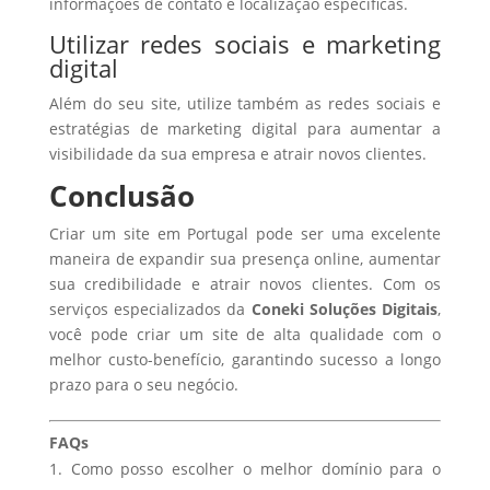
informações de contato e localização específicas.
Utilizar redes sociais e marketing
digital
Além do seu site, utilize também as redes sociais e
estratégias de marketing digital para aumentar a
visibilidade da sua empresa e atrair novos clientes.
Conclusão
Criar um site em Portugal pode ser uma excelente
maneira de expandir sua presença online, aumentar
sua credibilidade e atrair novos clientes. Com os
serviços especializados da
Coneki Soluções Digitais
,
você pode criar um site de alta qualidade com o
melhor custo-benefício, garantindo sucesso a longo
prazo para o seu negócio.
FAQs
Como posso escolher o melhor domínio para o