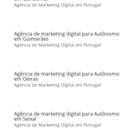
Agência de Marketing Digital em Portugal
Agência de marketing digital para Autônomo
em Guimarães
Agência de Marketing Digital em Portugal
Agência de marketing digital para Autônomo
em Oeiras
Agência de Marketing Digital em Portugal
Agência de marketing digital para Autônomo
em Seixal
Agência de Marketing Digital em Portugal