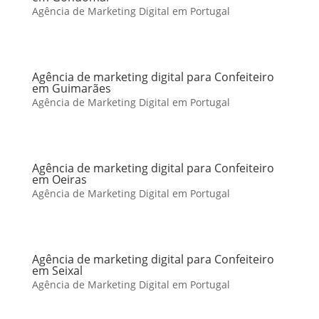
Agência de Marketing Digital em Portugal
Agência de marketing digital para Confeiteiro
em Guimarães
Agência de Marketing Digital em Portugal
Agência de marketing digital para Confeiteiro
em Oeiras
Agência de Marketing Digital em Portugal
Agência de marketing digital para Confeiteiro
em Seixal
Agência de Marketing Digital em Portugal