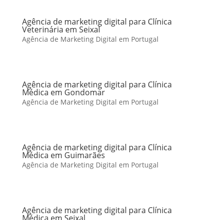
Agência de marketing digital para Clínica
Veterinária em Seixal
Agência de Marketing Digital em Portugal
Agência de marketing digital para Clínica
Médica em Gondomar
Agência de Marketing Digital em Portugal
Agência de marketing digital para Clínica
Médica em Guimarães
Agência de Marketing Digital em Portugal
Agência de marketing digital para Clínica
Médica em Seixal