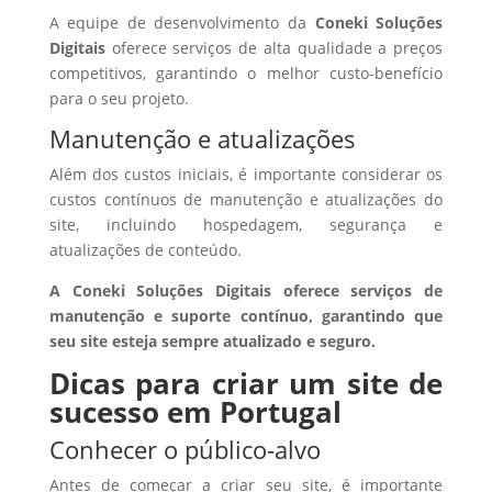
A equipe de desenvolvimento da
Coneki Soluções
Digitais
oferece serviços de alta qualidade a preços
competitivos, garantindo o melhor custo-benefício
para o seu projeto.
Manutenção e atualizações
Além dos custos iniciais, é importante considerar os
custos contínuos de manutenção e atualizações do
site, incluindo hospedagem, segurança e
atualizações de conteúdo.
A Coneki Soluções Digitais oferece serviços de
manutenção e suporte contínuo, garantindo que
seu site esteja sempre atualizado e seguro.
Dicas para criar um site de
sucesso em Portugal
Conhecer o público-alvo
Antes de começar a criar seu site, é importante