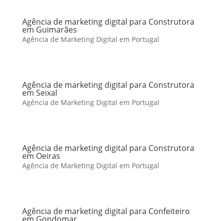
Agência de marketing digital para Construtora
em Guimarães
Agência de Marketing Digital em Portugal
Agência de marketing digital para Construtora
em Seixal
Agência de Marketing Digital em Portugal
Agência de marketing digital para Construtora
em Oeiras
Agência de Marketing Digital em Portugal
Agência de marketing digital para Confeiteiro
em Gondomar