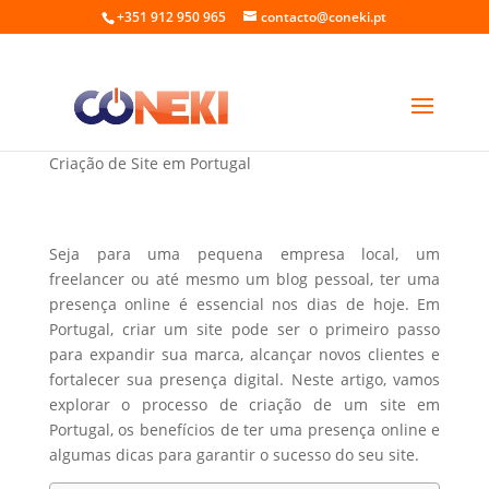
+351 912 950 965
contacto@coneki.pt
Criar um site em Portugal
Criação de Site em Portugal
Seja para uma pequena empresa local, um
freelancer ou até mesmo um blog pessoal, ter uma
presença online é essencial nos dias de hoje. Em
Portugal, criar um site pode ser o primeiro passo
para expandir sua marca, alcançar novos clientes e
fortalecer sua presença digital. Neste artigo, vamos
explorar o processo de criação de um site em
Portugal, os benefícios de ter uma presença online e
algumas dicas para garantir o sucesso do seu site.