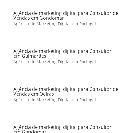
Agência de marketing digital para Consultor de
Vendas em Gondomar
Agência de Marketing Digital em Portugal
Agência de marketing digital para Consultor
em Guimarães
Agência de Marketing Digital em Portugal
Agência de marketing digital para Consultor de
Vendas em Oeiras
Agência de Marketing Digital em Portugal
Agência de marketing digital para Consultor
em Gondomar