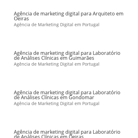
Agência de marketing digital para Arquiteto em
Oeiras
Agência de Marketing Digital em Portugal
Agência de marketing digital para Laboratório
de Análises Clínicas em Guimarães
Agência de Marketing Digital em Portugal
Agência de marketing digital para Laboratório
de Análises Clínicas em Gondomar
Agência de Marketing Digital em Portugal
Agência de marketing digital para Laboratório
de Análises Clínicas em Oeiras