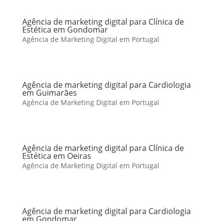
Agência de marketing digital para Clínica de
Estética em Gondomar
Agência de Marketing Digital em Portugal
Agência de marketing digital para Cardiologia
em Guimarães
Agência de Marketing Digital em Portugal
Agência de marketing digital para Clínica de
Estética em Oeiras
Agência de Marketing Digital em Portugal
Agência de marketing digital para Cardiologia
em Gondomar