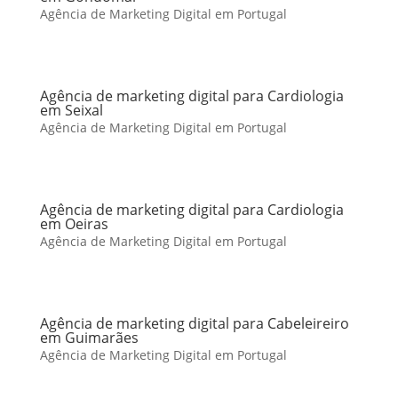
Agência de Marketing Digital em Portugal
Agência de marketing digital para Cardiologia
em Seixal
Agência de Marketing Digital em Portugal
Agência de marketing digital para Cardiologia
em Oeiras
Agência de Marketing Digital em Portugal
Agência de marketing digital para Cabeleireiro
em Guimarães
Agência de Marketing Digital em Portugal