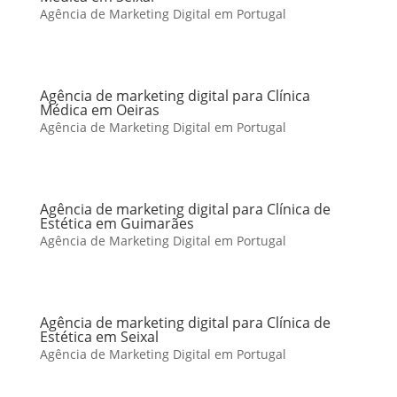
Agência de Marketing Digital em Portugal
Agência de marketing digital para Clínica
Médica em Oeiras
Agência de Marketing Digital em Portugal
Agência de marketing digital para Clínica de
Estética em Guimarães
Agência de Marketing Digital em Portugal
Agência de marketing digital para Clínica de
Estética em Seixal
Agência de Marketing Digital em Portugal