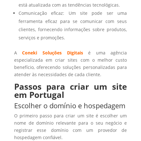
está atualizada com as tendências tecnológicas.
Comunicação eficaz: Um site pode ser uma
ferramenta eficaz para se comunicar com seus
clientes, fornecendo informações sobre produtos,
serviços e promoções.
A
Coneki Soluções Digitais
é uma agência
especializada em criar sites com o melhor custo
benefício, oferecendo soluções personalizadas para
atender às necessidades de cada cliente.
Passos para criar um site
em Portugal
Escolher o domínio e hospedagem
O primeiro passo para criar um site é escolher um
nome de domínio relevante para o seu negócio e
registrar esse domínio com um provedor de
hospedagem confiável.