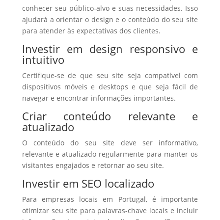
conhecer seu público-alvo e suas necessidades. Isso
ajudará a orientar o design e o conteúdo do seu site
para atender às expectativas dos clientes.
Investir em design responsivo e
intuitivo
Certifique-se de que seu site seja compatível com
dispositivos móveis e desktops e que seja fácil de
navegar e encontrar informações importantes.
Criar conteúdo relevante e
atualizado
O conteúdo do seu site deve ser informativo,
relevante e atualizado regularmente para manter os
visitantes engajados e retornar ao seu site.
Investir em SEO localizado
Para empresas locais em Portugal, é importante
otimizar seu site para palavras-chave locais e incluir