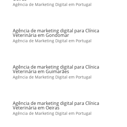
Agência de Marketing Digital em Portugal
Agência de marketing digital para Clínica
Veterinária em Gondomar
Agência de Marketing Digital em Portugal
Agência de marketing digital para Clínica
Veterinária em Guimarães
Agência de Marketing Digital em Portugal
Agência de marketing digital para Clínica
Veterinária em Oeiras
Agência de Marketing Digital em Portugal