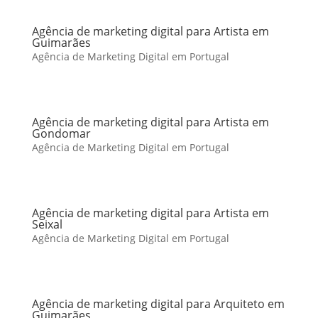
Agência de marketing digital para Artista em
Guimarães
Agência de Marketing Digital em Portugal
Agência de marketing digital para Artista em
Gondomar
Agência de Marketing Digital em Portugal
Agência de marketing digital para Artista em
Seixal
Agência de Marketing Digital em Portugal
Agência de marketing digital para Arquiteto em
Guimarães