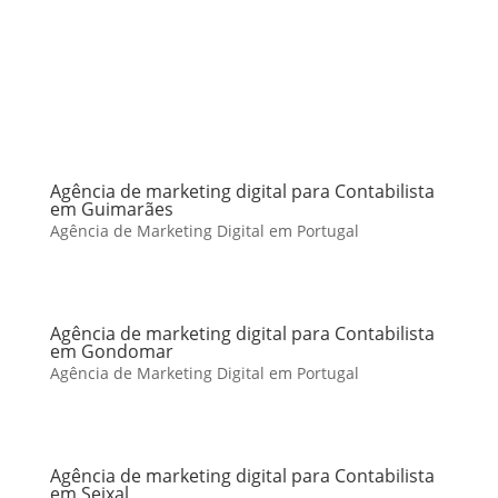
Agência de marketing digital para Contabilista
em Guimarães
Agência de Marketing Digital em Portugal
Agência de marketing digital para Contabilista
em Gondomar
Agência de Marketing Digital em Portugal
Agência de marketing digital para Contabilista
em Seixal