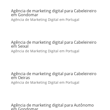
Agência de marketing digital para Cabeleireiro
em Gondomar
Agência de Marketing Digital em Portugal
Agência de marketing digital para Cabeleireiro
em Seixal
Agência de Marketing Digital em Portugal
Agência de marketing digital para Cabeleireiro
em Oeiras
Agência de Marketing Digital em Portugal
Agência de marketing digital para Autônomo
em Gondomar