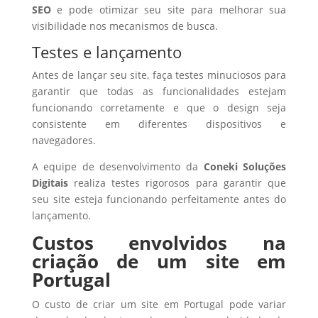
SEO
e pode otimizar seu site para melhorar sua
visibilidade nos mecanismos de busca.
Testes e lançamento
Antes de lançar seu site, faça testes minuciosos para
garantir que todas as funcionalidades estejam
funcionando corretamente e que o design seja
consistente em diferentes dispositivos e
navegadores.
A equipe de desenvolvimento da
Coneki Soluções
Digitais
realiza testes rigorosos para garantir que
seu site esteja funcionando perfeitamente antes do
lançamento.
Custos envolvidos na
criação de um site em
Portugal
O custo de criar um site em Portugal pode variar