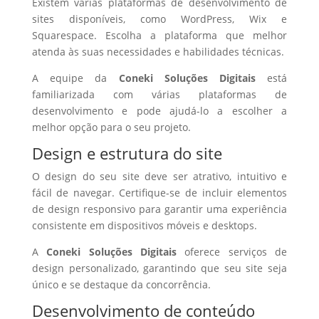
Existem várias plataformas de desenvolvimento de
sites disponíveis, como WordPress, Wix e
Squarespace. Escolha a plataforma que melhor
atenda às suas necessidades e habilidades técnicas.
A equipe da
Coneki Soluções Digitais
está
familiarizada com várias plataformas de
desenvolvimento e pode ajudá-lo a escolher a
melhor opção para o seu projeto.
Design e estrutura do site
O design do seu site deve ser atrativo, intuitivo e
fácil de navegar. Certifique-se de incluir elementos
de design responsivo para garantir uma experiência
consistente em dispositivos móveis e desktops.
A
Coneki Soluções Digitais
oferece serviços de
design personalizado, garantindo que seu site seja
único e se destaque da concorrência.
Desenvolvimento de conteúdo