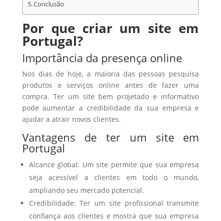
Conclusão
Por que criar um site em
Portugal?
Importância da presença online
Nos dias de hoje, a maioria das pessoas pesquisa
produtos e serviços online antes de fazer uma
compra. Ter um site bem projetado e informativo
pode aumentar a credibilidade da sua empresa e
ajudar a atrair novos clientes.
Vantagens de ter um site em
Portugal
Alcance global: Um site permite que sua empresa
seja acessível a clientes em todo o mundo,
ampliando seu mercado potencial.
Credibilidade: Ter um site profissional transmite
confiança aos clientes e mostra que sua empresa