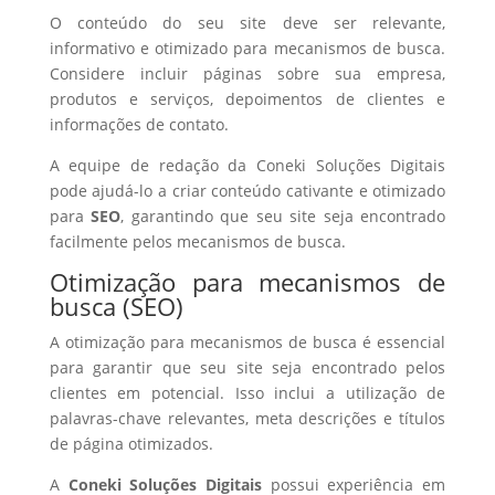
O conteúdo do seu site deve ser relevante,
informativo e otimizado para mecanismos de busca.
Considere incluir páginas sobre sua empresa,
produtos e serviços, depoimentos de clientes e
informações de contato.
A equipe de redação da Coneki Soluções Digitais
pode ajudá-lo a criar conteúdo cativante e otimizado
para
SEO
, garantindo que seu site seja encontrado
facilmente pelos mecanismos de busca.
Otimização para mecanismos de
busca (SEO)
A otimização para mecanismos de busca é essencial
para garantir que seu site seja encontrado pelos
clientes em potencial. Isso inclui a utilização de
palavras-chave relevantes, meta descrições e títulos
de página otimizados.
A
Coneki Soluções Digitais
possui experiência em