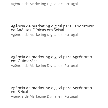
Agência de Marketing Digital em Portugal
Agência de marketing digital para Laboratório
de Análises Clínicas em Seixal
Agência de Marketing Digital em Portugal
Agência de marketing digital para Agrônomo
em Guimarães
Agência de Marketing Digital em Portugal
Agência de marketing digital para Agrônomo
em Seixal
Agência de Marketing Digital em Portugal