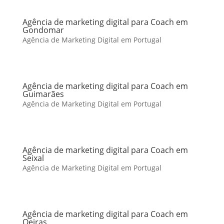
Agência de marketing digital para Coach em
Gondomar
Agência de Marketing Digital em Portugal
Agência de marketing digital para Coach em
Guimarães
Agência de Marketing Digital em Portugal
Agência de marketing digital para Coach em
Seixal
Agência de Marketing Digital em Portugal
Agência de marketing digital para Coach em
Oeiras