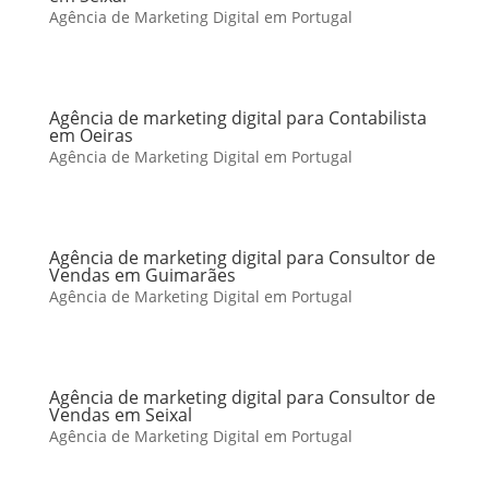
Agência de Marketing Digital em Portugal
Agência de marketing digital para Contabilista
em Oeiras
Agência de Marketing Digital em Portugal
Agência de marketing digital para Consultor de
Vendas em Guimarães
Agência de Marketing Digital em Portugal
Agência de marketing digital para Consultor de
Vendas em Seixal
Agência de Marketing Digital em Portugal