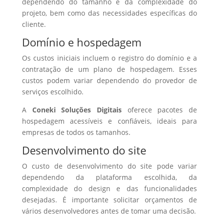
dependendo do tamanho e da complexidade do
projeto, bem como das necessidades específicas do
cliente.
Domínio e hospedagem
Os custos iniciais incluem o registro do domínio e a
contratação de um plano de hospedagem. Esses
custos podem variar dependendo do provedor de
serviços escolhido.
A
Coneki Soluções Digitais
oferece pacotes de
hospedagem acessíveis e confiáveis, ideais para
empresas de todos os tamanhos.
Desenvolvimento do site
O custo de desenvolvimento do site pode variar
dependendo da plataforma escolhida, da
complexidade do design e das funcionalidades
desejadas. É importante solicitar orçamentos de
vários desenvolvedores antes de tomar uma decisão.