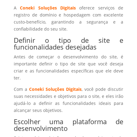
A
Coneki Soluções Digitais
oferece serviços de
registro de domínio e hospedagem com excelente
custo-benefício, garantindo a segurança e a
confiabilidade do seu site.
Definir o tipo de site e
funcionalidades desejadas
Antes de começar o desenvolvimento do site, é
importante definir o tipo de site que você deseja
criar e as funcionalidades específicas que ele deve
ter.
Com a
Coneki Soluções Digitais
, você pode discutir
suas necessidades e objetivos para o site, e eles irão
ajudá-lo a definir as funcionalidades ideais para
alcançar seus objetivos.
Escolher uma plataforma de
desenvolvimento