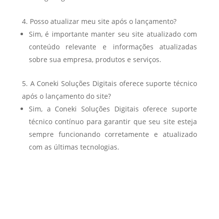
Posso atualizar meu site após o lançamento?
Sim, é importante manter seu site atualizado com
conteúdo relevante e informações atualizadas
sobre sua empresa, produtos e serviços.
A Coneki Soluções Digitais oferece suporte técnico
após o lançamento do site?
Sim, a Coneki Soluções Digitais oferece suporte
técnico contínuo para garantir que seu site esteja
sempre funcionando corretamente e atualizado
com as últimas tecnologias.