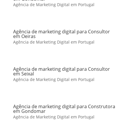
Agência de Marketing Digital em Portugal
Agência de marketing digital para Consultor
em Oeiras
Agência de Marketing Digital em Portugal
Agência de marketing digital para Consultor
em Seixal
Agência de Marketing Digital em Portugal
Agência de marketing digital para Construtora
em Gondomar
Agência de Marketing Digital em Portugal