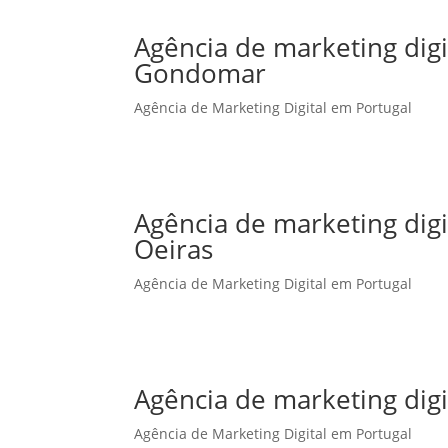
Agência de marketing dig
Gondomar
Agência de Marketing Digital em Portugal
Agência de marketing dig
Oeiras
Agência de Marketing Digital em Portugal
Agência de marketing dig
Agência de Marketing Digital em Portugal