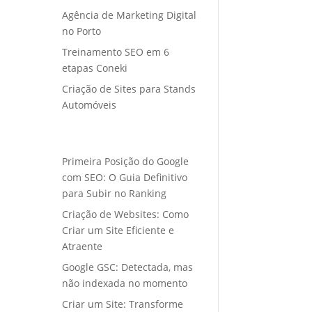
Agência de Marketing Digital
no Porto
Treinamento SEO em 6
etapas Coneki
Criação de Sites para Stands
Automóveis
Primeira Posição do Google
com SEO: O Guia Definitivo
para Subir no Ranking
Criação de Websites: Como
Criar um Site Eficiente e
Atraente
Google GSC: Detectada, mas
não indexada no momento
Criar um Site: Transforme