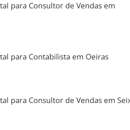
ital para Consultor de Vendas em
tal para Contabilista em Oeiras
tal para Consultor de Vendas em Sei