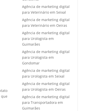
Agência de marketing digital
para Veterinário em Seixal
Agência de marketing digital
para Veterinário em Oeiras
Agência de marketing digital
para Urologista em
Guimarães
Agência de marketing digital
para Urologista em
Gondomar
Agência de marketing digital
para Urologista em Seixal
Agência de marketing digital
para Urologista em Oeiras
ntato
e que
Agência de marketing digital
para Transportadora em
Guimarães