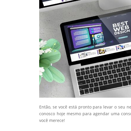
Então, se você está pronto para levar o seu n
conosco hoje mesmo para agendar uma consul
você merece!