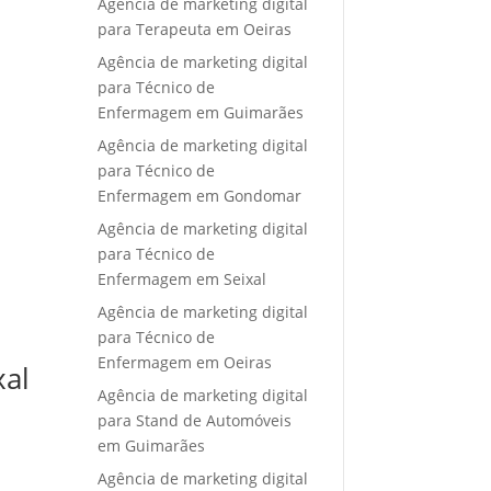
Agência de marketing digital
para Terapeuta em Oeiras
Agência de marketing digital
para Técnico de
Enfermagem em Guimarães
Agência de marketing digital
para Técnico de
Enfermagem em Gondomar
Agência de marketing digital
para Técnico de
Enfermagem em Seixal
Agência de marketing digital
para Técnico de
Enfermagem em Oeiras
xal
Agência de marketing digital
para Stand de Automóveis
em Guimarães
Agência de marketing digital