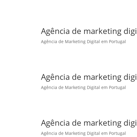
Agência de marketing dig
Agência de Marketing Digital em Portugal
Agência de marketing digi
Agência de Marketing Digital em Portugal
Agência de marketing digi
Agência de Marketing Digital em Portugal