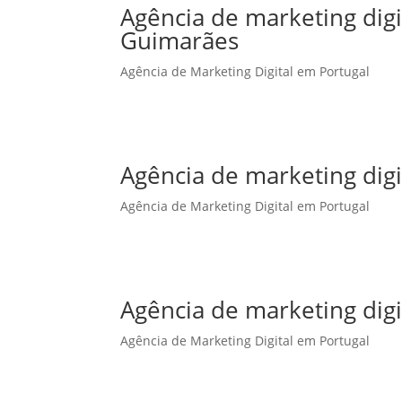
Agência de marketing dig
Guimarães
Agência de Marketing Digital em Portugal
Agência de marketing digi
Agência de Marketing Digital em Portugal
Agência de marketing digi
Agência de Marketing Digital em Portugal