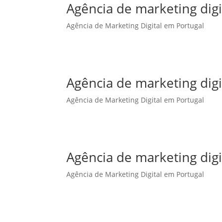
Agência de marketing dig
Agência de Marketing Digital em Portugal
Agência de marketing dig
Agência de Marketing Digital em Portugal
Agência de marketing digi
Agência de Marketing Digital em Portugal