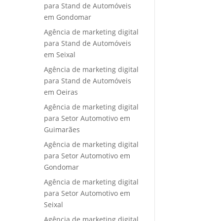
para Stand de Automóveis
em Gondomar
Agência de marketing digital
para Stand de Automóveis
em Seixal
Agência de marketing digital
para Stand de Automóveis
em Oeiras
Agência de marketing digital
para Setor Automotivo em
Guimarães
Agência de marketing digital
para Setor Automotivo em
Gondomar
Agência de marketing digital
para Setor Automotivo em
Seixal
Agência de marketing digital