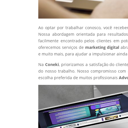
Ao optar por trabalhar conosco, você recebe
Nossa abordagem orientada para resultados
facilmente encontrado pelos clientes em po
oferecemos serviços de
marketing digital
abr
e muito mais, para ajudar a impulsionar ainda
Na
Coneki
, priorizamos a satisfação do clie
do nosso trabalho. Nosso compromisso com a
escolha preferida de muitos profissionais
Adv