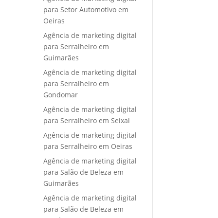
para Setor Automotivo em
Oeiras
Agência de marketing digital
para Serralheiro em
Guimarães
Agência de marketing digital
para Serralheiro em
Gondomar
Agência de marketing digital
para Serralheiro em Seixal
Agência de marketing digital
para Serralheiro em Oeiras
Agência de marketing digital
para Salão de Beleza em
Guimarães
Agência de marketing digital
para Salão de Beleza em