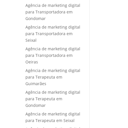
Agência de marketing digital
para Transportadora em
Gondomar
Agência de marketing digital
para Transportadora em
Seixal
Agência de marketing digital
para Transportadora em
Oeiras
Agência de marketing digital
para Terapeuta em
Guimarães
Agência de marketing digital
para Terapeuta em
Gondomar
Agência de marketing digital
para Terapeuta em Seixal