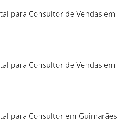
ital para Consultor de Vendas em
ital para Consultor de Vendas em
ital para Consultor em Guimarães