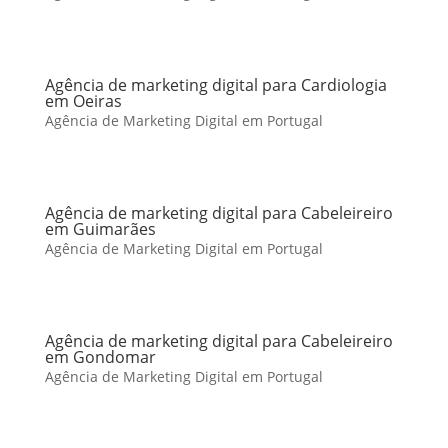
Agência de marketing digital para Cardiologia
em Oeiras
Agência de Marketing Digital em Portugal
Agência de marketing digital para Cabeleireiro
em Guimarães
Agência de Marketing Digital em Portugal
Agência de marketing digital para Cabeleireiro
em Gondomar
Agência de Marketing Digital em Portugal