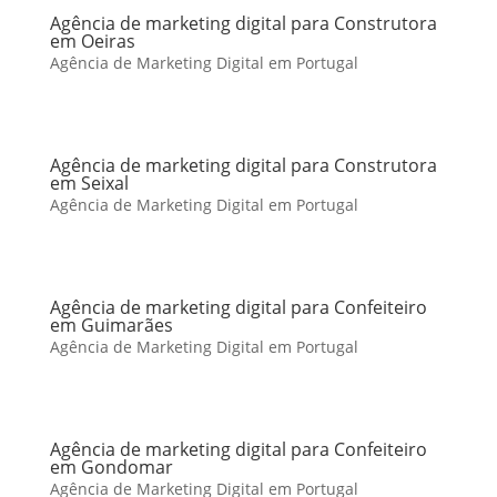
Agência de marketing digital para Construtora
em Oeiras
Agência de Marketing Digital em Portugal
Agência de marketing digital para Construtora
em Seixal
Agência de Marketing Digital em Portugal
Agência de marketing digital para Confeiteiro
em Guimarães
Agência de Marketing Digital em Portugal
Agência de marketing digital para Confeiteiro
em Gondomar
Agência de Marketing Digital em Portugal