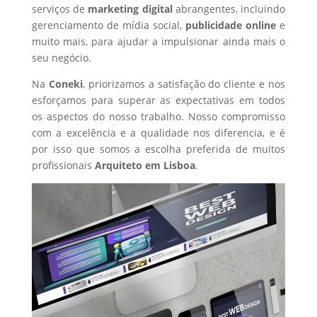
serviços de
marketing digital
abrangentes, incluindo
gerenciamento de mídia social,
publicidade online
e
muito mais, para ajudar a impulsionar ainda mais o
seu negócio.
Na
Coneki
, priorizamos a satisfação do cliente e nos
esforçamos para superar as expectativas em todos
os aspectos do nosso trabalho. Nosso compromisso
com a excelência e a qualidade nos diferencia, e é
por isso que somos a escolha preferida de muitos
profissionais
Arquiteto
em Lisboa
.