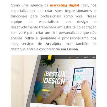
Como uma agência de
marketing digital
líder, nos
especializamos em criar sites impressionantes e
funcionais para profissionais como você. Nossa
equipe de especialistas em design e
desenvolvimento trabalhará em estreita colaboração
com você para criar um site personalizado que não
apenas reflita a qualidade e profissionalismo dos
seus serviços de
Arquiteto
, mas também se
destaque entre a concorrência
em Lisboa
.