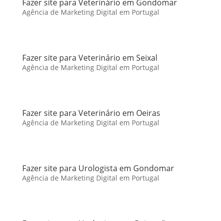
Fazer site para Veterinário em Gondomar
Agência de Marketing Digital em Portugal
Fazer site para Veterinário em Seixal
Agência de Marketing Digital em Portugal
Fazer site para Veterinário em Oeiras
Agência de Marketing Digital em Portugal
Fazer site para Urologista em Gondomar
Agência de Marketing Digital em Portugal