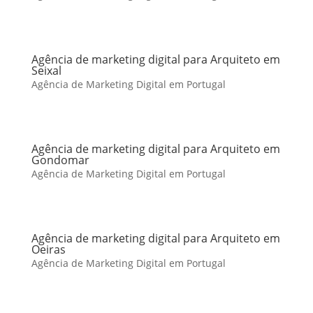
Agência de marketing digital para Arquiteto em
Seixal
Agência de Marketing Digital em Portugal
Agência de marketing digital para Arquiteto em
Gondomar
Agência de Marketing Digital em Portugal
Agência de marketing digital para Arquiteto em
Oeiras
Agência de Marketing Digital em Portugal