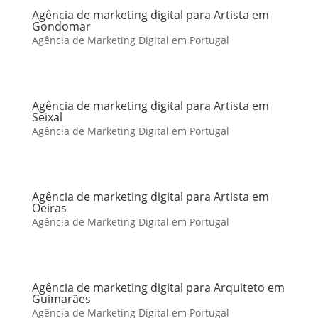
Agência de marketing digital para Artista em
Gondomar
Agência de Marketing Digital em Portugal
Agência de marketing digital para Artista em
Seixal
Agência de Marketing Digital em Portugal
Agência de marketing digital para Artista em
Oeiras
Agência de Marketing Digital em Portugal
Agência de marketing digital para Arquiteto em
Guimarães
Agência de Marketing Digital em Portugal