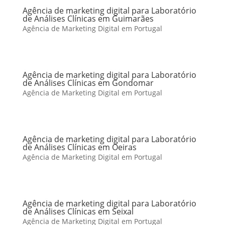
Agência de marketing digital para Laboratório
de Análises Clínicas em Guimarães
Agência de Marketing Digital em Portugal
Agência de marketing digital para Laboratório
de Análises Clínicas em Gondomar
Agência de Marketing Digital em Portugal
Agência de marketing digital para Laboratório
de Análises Clínicas em Oeiras
Agência de Marketing Digital em Portugal
Agência de marketing digital para Laboratório
de Análises Clínicas em Seixal
Agência de Marketing Digital em Portugal