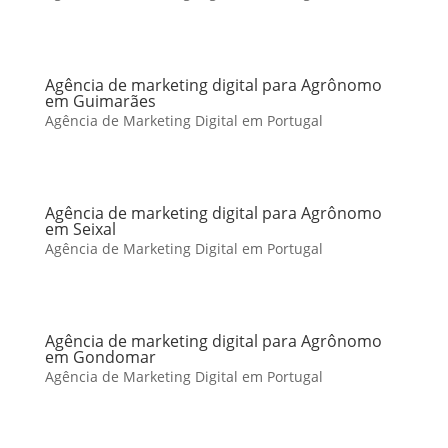
Agência de marketing digital para Agrônomo
em Guimarães
Agência de Marketing Digital em Portugal
Agência de marketing digital para Agrônomo
em Seixal
Agência de Marketing Digital em Portugal
Agência de marketing digital para Agrônomo
em Gondomar
Agência de Marketing Digital em Portugal