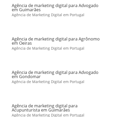
Agência de marketing digital para Advogado
em Guimarães
Agência de Marketing Digital em Portugal
Agência de marketing digital para Agrônomo
em Oeiras
Agência de Marketing Digital em Portugal
Agência de marketing digital para Advogado
em Gondomar
Agência de Marketing Digital em Portugal
Agência de marketing digital para
Acupunturista em Guimarães
Agência de Marketing Digital em Portugal