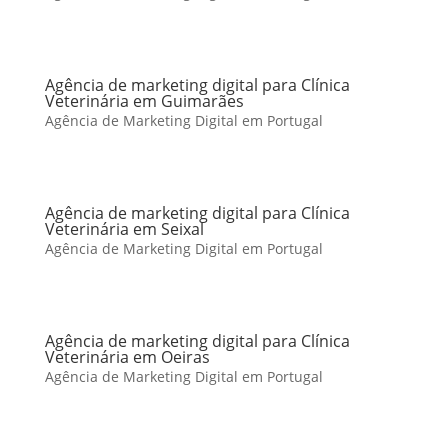
Agência de marketing digital para Clínica
Veterinária em Guimarães
Agência de Marketing Digital em Portugal
Agência de marketing digital para Clínica
Veterinária em Seixal
Agência de Marketing Digital em Portugal
Agência de marketing digital para Clínica
Veterinária em Oeiras
Agência de Marketing Digital em Portugal