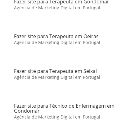
Fazer site para Terapeuta em Gondomar
Agência de Marketing Digital em Portugal
Fazer site para Terapeuta em Oeiras
Agência de Marketing Digital em Portugal
Fazer site para Terapeuta em Seixal
Agência de Marketing Digital em Portugal
Fazer site para Técnico de Enfermagem em
Gondomar
Agência de Marketing Digital em Portugal