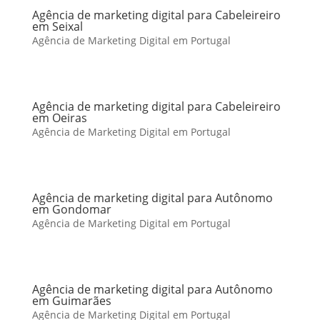
Agência de marketing digital para Cabeleireiro
em Seixal
Agência de Marketing Digital em Portugal
Agência de marketing digital para Cabeleireiro
em Oeiras
Agência de Marketing Digital em Portugal
Agência de marketing digital para Autônomo
em Gondomar
Agência de Marketing Digital em Portugal
Agência de marketing digital para Autônomo
em Guimarães
Agência de Marketing Digital em Portugal