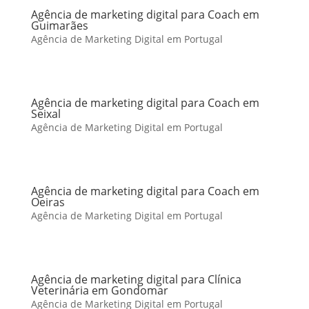
Agência de marketing digital para Coach em
Guimarães
Agência de Marketing Digital em Portugal
Agência de marketing digital para Coach em
Seixal
Agência de Marketing Digital em Portugal
Agência de marketing digital para Coach em
Oeiras
Agência de Marketing Digital em Portugal
Agência de marketing digital para Clínica
Veterinária em Gondomar
Agência de Marketing Digital em Portugal