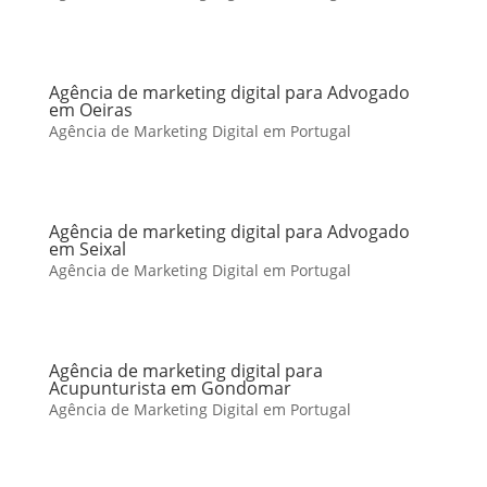
Agência de marketing digital para Advogado
em Oeiras
Agência de Marketing Digital em Portugal
Agência de marketing digital para Advogado
em Seixal
Agência de Marketing Digital em Portugal
Agência de marketing digital para
Acupunturista em Gondomar
Agência de Marketing Digital em Portugal