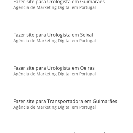
Fazer site para Urologista em Guimarães
Agência de Marketing Digital em Portugal
Fazer site para Urologista em Seixal
Agência de Marketing Digital em Portugal
Fazer site para Urologista em Oeiras
Agência de Marketing Digital em Portugal
Fazer site para Transportadora em Guimarães
Agência de Marketing Digital em Portugal