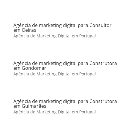
Agência de marketing digital para Consultor
em Oeiras
Agência de Marketing Digital em Portugal
Agência de marketing digital para Construtora
em Gondomar
Agência de Marketing Digital em Portugal
Agência de marketing digital para Construtora
em Guimarães
Agência de Marketing Digital em Portugal