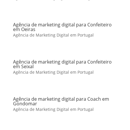
Agência de marketing digital para Confeiteiro
em Oeiras
Agência de Marketing Digital em Portugal
Agência de marketing digital para Confeiteiro
em Seixal
Agência de Marketing Digital em Portugal
Agência de marketing digital para Coach em
Gondomar
Agência de Marketing Digital em Portugal