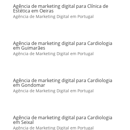
Agência de marketing digital para Clínica de
Estética em Oeiras
Agência de Marketing Digital em Portugal
Agência de marketing digital para Cardiologia
em Guimarães
Agência de Marketing Digital em Portugal
Agência de marketing digital para Cardiologia
em Gondomar
Agência de Marketing Digital em Portugal
Agência de marketing digital para Cardiologia
em Seixal
Agência de Marketing Digital em Portugal