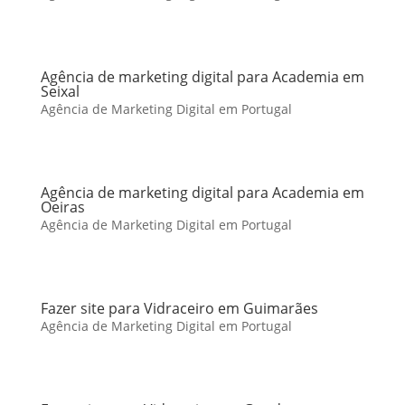
Agência de marketing digital para Academia em
Seixal
Agência de Marketing Digital em Portugal
Agência de marketing digital para Academia em
Oeiras
Agência de Marketing Digital em Portugal
Fazer site para Vidraceiro em Guimarães
Agência de Marketing Digital em Portugal