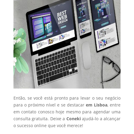
Então, se você está pronto para levar o seu negócio
para o próximo nível e se destacar
em Lisboa
, entre
em contato conosco hoje mesmo para agendar uma
consulta gratuita. Deixe a
Coneki
ajudá-lo a alcançar
o sucesso online que você merece!