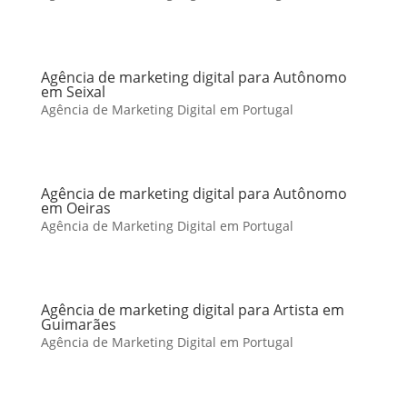
Agência de marketing digital para Autônomo
em Seixal
Agência de Marketing Digital em Portugal
Agência de marketing digital para Autônomo
em Oeiras
Agência de Marketing Digital em Portugal
Agência de marketing digital para Artista em
Guimarães
Agência de Marketing Digital em Portugal