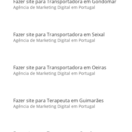
Fazer site para Transportadora em Gondomar
Agência de Marketing Digital em Portugal
Fazer site para Transportadora em Seixal
Agência de Marketing Digital em Portugal
Fazer site para Transportadora em Oeiras
Agência de Marketing Digital em Portugal
Fazer site para Terapeuta em Guimarães
Agência de Marketing Digital em Portugal