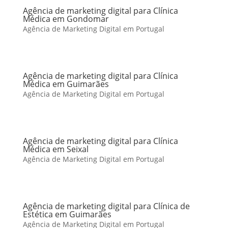
Agência de marketing digital para Clínica
Médica em Gondomar
Agência de Marketing Digital em Portugal
Agência de marketing digital para Clínica
Médica em Guimarães
Agência de Marketing Digital em Portugal
Agência de marketing digital para Clínica
Médica em Seixal
Agência de Marketing Digital em Portugal
Agência de marketing digital para Clínica de
Estética em Guimarães
Agência de Marketing Digital em Portugal