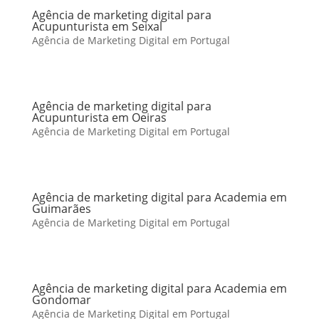
Agência de marketing digital para
Acupunturista em Seixal
Agência de Marketing Digital em Portugal
Agência de marketing digital para
Acupunturista em Oeiras
Agência de Marketing Digital em Portugal
Agência de marketing digital para Academia em
Guimarães
Agência de Marketing Digital em Portugal
Agência de marketing digital para Academia em
Gondomar
Agência de Marketing Digital em Portugal