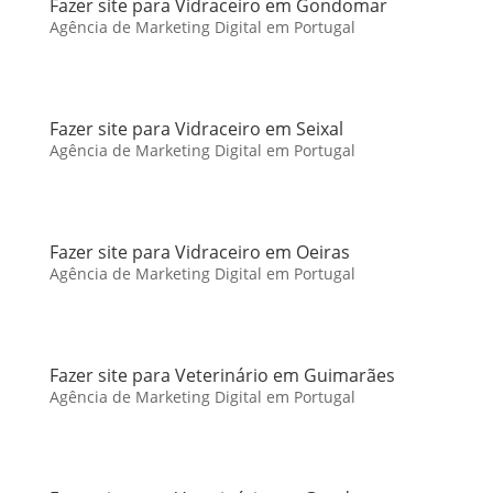
Fazer site para Vidraceiro em Gondomar
Agência de Marketing Digital em Portugal
Fazer site para Vidraceiro em Seixal
Agência de Marketing Digital em Portugal
Fazer site para Vidraceiro em Oeiras
Agência de Marketing Digital em Portugal
Fazer site para Veterinário em Guimarães
Agência de Marketing Digital em Portugal