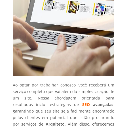
Ao optar por trabalhar conosco, você receberá um
serviço completo que vai além da simples criação de
um site. Nossa abordagem orientada para
resultados inclui estratégias de
SEO
avançadas
,
garantindo que seu site seja facilmente encontrado
pelos clientes em potencial que estão procurando
por serviços de
Arquiteto
. Além disso, oferecemos