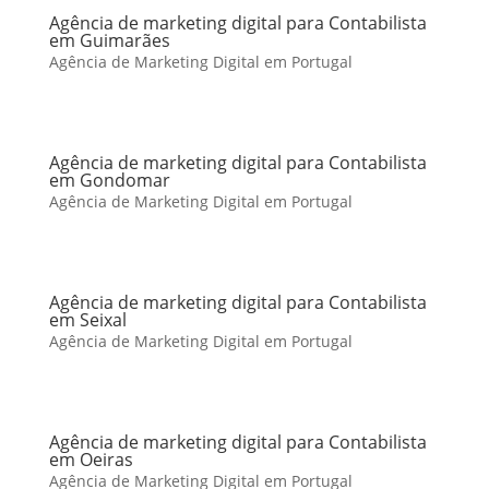
Agência de marketing digital para Contabilista
em Guimarães
Agência de Marketing Digital em Portugal
Agência de marketing digital para Contabilista
em Gondomar
Agência de Marketing Digital em Portugal
Agência de marketing digital para Contabilista
em Seixal
Agência de Marketing Digital em Portugal
Agência de marketing digital para Contabilista
em Oeiras
Agência de Marketing Digital em Portugal