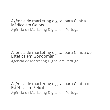
Agência de marketing digital para Clínica
Médica em Oeiras
Agência de Marketing Digital em Portugal
Agência de marketing digital para Clínica de
Estética em Gondomar
Agência de Marketing Digital em Portugal
Agência de marketing digital para Clínica de
Estética em Seixal
Agência de Marketing Digital em Portugal