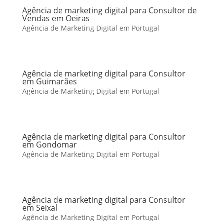
Agência de marketing digital para Consultor de
Vendas em Oeiras
Agência de Marketing Digital em Portugal
Agência de marketing digital para Consultor
em Guimarães
Agência de Marketing Digital em Portugal
Agência de marketing digital para Consultor
em Gondomar
Agência de Marketing Digital em Portugal
Agência de marketing digital para Consultor
em Seixal
Agência de Marketing Digital em Portugal