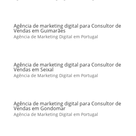
Agência de marketing digital para Consultor de
Vendas em Guimarães
Agência de Marketing Digital em Portugal
Agência de marketing digital para Consultor de
Vendas em Seixal
Agência de Marketing Digital em Portugal
Agência de marketing digital para Consultor de
Vendas em Gondomar
Agência de Marketing Digital em Portugal