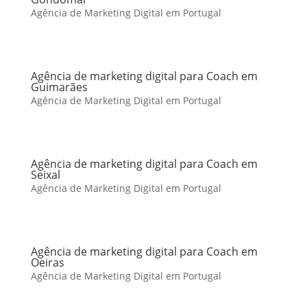
Agência de Marketing Digital em Portugal
Agência de marketing digital para Coach em
Guimarães
Agência de Marketing Digital em Portugal
Agência de marketing digital para Coach em
Seixal
Agência de Marketing Digital em Portugal
Agência de marketing digital para Coach em
Oeiras
Agência de Marketing Digital em Portugal