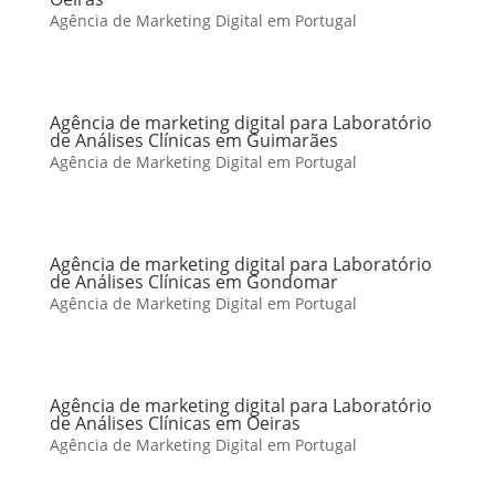
Agência de Marketing Digital em Portugal
Agência de marketing digital para Laboratório
de Análises Clínicas em Guimarães
Agência de Marketing Digital em Portugal
Agência de marketing digital para Laboratório
de Análises Clínicas em Gondomar
Agência de Marketing Digital em Portugal
Agência de marketing digital para Laboratório
de Análises Clínicas em Oeiras
Agência de Marketing Digital em Portugal