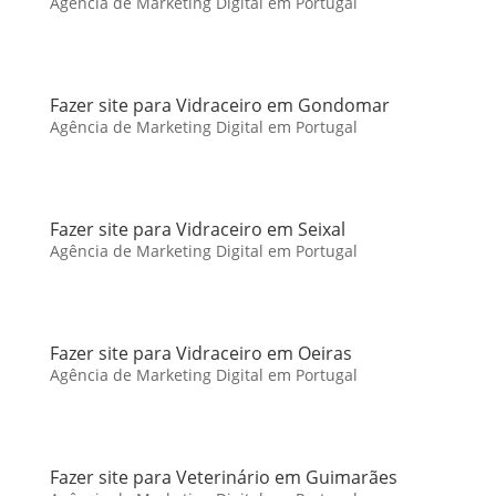
Agência de Marketing Digital em Portugal
Fazer site para Vidraceiro em Gondomar
Agência de Marketing Digital em Portugal
Fazer site para Vidraceiro em Seixal
Agência de Marketing Digital em Portugal
Fazer site para Vidraceiro em Oeiras
Agência de Marketing Digital em Portugal
Fazer site para Veterinário em Guimarães