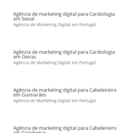
Agência de marketing digital para Cardiologia
em Seixal
Agência de Marketing Digital em Portugal
Agência de marketing digital para Cardiologia
em Oeiras
Agência de Marketing Digital em Portugal
Agência de marketing digital para Cabeleireiro
em Guimarães
Agência de Marketing Digital em Portugal
Agência de marketing digital para Cabeleireiro
em Gondomar