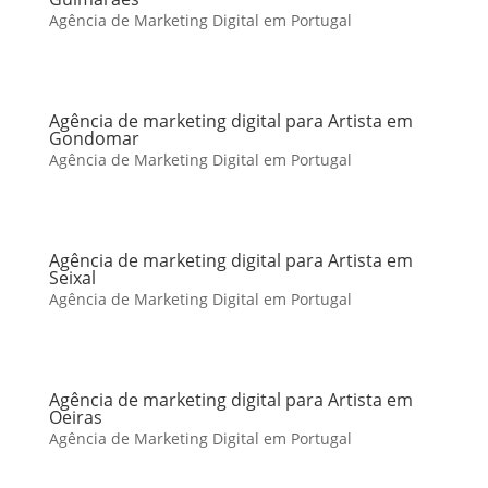
Agência de Marketing Digital em Portugal
Agência de marketing digital para Artista em
Gondomar
Agência de Marketing Digital em Portugal
Agência de marketing digital para Artista em
Seixal
Agência de Marketing Digital em Portugal
Agência de marketing digital para Artista em
Oeiras
Agência de Marketing Digital em Portugal