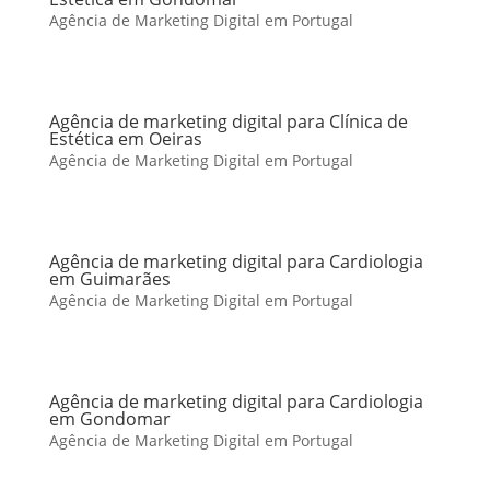
Agência de Marketing Digital em Portugal
Agência de marketing digital para Clínica de
Estética em Oeiras
Agência de Marketing Digital em Portugal
Agência de marketing digital para Cardiologia
em Guimarães
Agência de Marketing Digital em Portugal
Agência de marketing digital para Cardiologia
em Gondomar
Agência de Marketing Digital em Portugal