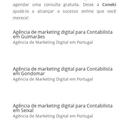
agendar uma consulta gratuita. Deixe a
Coneki
ajudá-lo a alcançar o sucesso online que você
merece!
Agência de marketing digital para Contabilista
em Guimarães
Agência de Marketing Digital em Portugal
Agência de marketing digital para Contabilista
em Gondomar
Agência de Marketing Digital em Portugal
Agência de marketing digital para Contabilista
em Seixal
Agência de Marketing Digital em Portugal