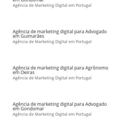
Agência de Marketing Digital em Portugal
Agência de marketing digital para Advogado
em Guimarães
Agência de Marketing Digital em Portugal
Agência de marketing digital para Agrônomo
em Oeiras
Agência de Marketing Digital em Portugal
Agência de marketing digital para Advogado
em Gondomar
Agência de Marketing Digital em Portugal