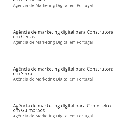
Agência de Marketing Digital em Portugal
Agência de marketing digital para Construtora
em Oeiras
Agência de Marketing Digital em Portugal
Agência de marketing digital para Construtora
em Seixal
Agência de Marketing Digital em Portugal
Agência de marketing digital para Confeiteiro
em Guimarães
Agência de Marketing Digital em Portugal