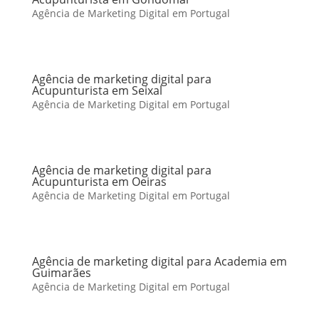
Agência de Marketing Digital em Portugal
Agência de marketing digital para
Acupunturista em Seixal
Agência de Marketing Digital em Portugal
Agência de marketing digital para
Acupunturista em Oeiras
Agência de Marketing Digital em Portugal
Agência de marketing digital para Academia em
Guimarães
Agência de Marketing Digital em Portugal