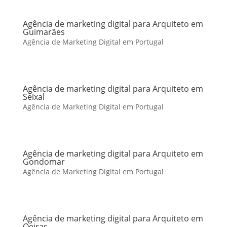
Agência de marketing digital para Arquiteto em
Guimarães
Agência de Marketing Digital em Portugal
Agência de marketing digital para Arquiteto em
Seixal
Agência de Marketing Digital em Portugal
Agência de marketing digital para Arquiteto em
Gondomar
Agência de Marketing Digital em Portugal
Agência de marketing digital para Arquiteto em
Oeiras