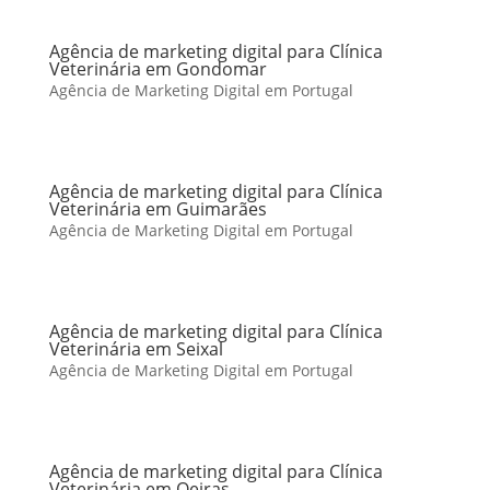
Agência de marketing digital para Clínica
Veterinária em Gondomar
Agência de Marketing Digital em Portugal
Agência de marketing digital para Clínica
Veterinária em Guimarães
Agência de Marketing Digital em Portugal
Agência de marketing digital para Clínica
Veterinária em Seixal
Agência de Marketing Digital em Portugal
Agência de marketing digital para Clínica
Veterinária em Oeiras