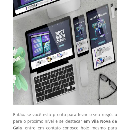
Então, se você está pronto para levar o seu negócio
para o próximo nível e se destacar
em Vila Nova de
Gaia
, entre em contato conosco hoje mesmo para