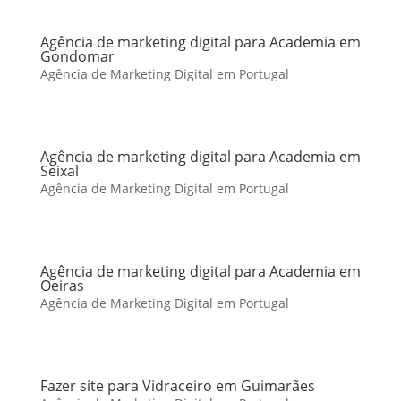
Agência de marketing digital para Academia em
Gondomar
Agência de Marketing Digital em Portugal
Agência de marketing digital para Academia em
Seixal
Agência de Marketing Digital em Portugal
Agência de marketing digital para Academia em
Oeiras
Agência de Marketing Digital em Portugal
Fazer site para Vidraceiro em Guimarães