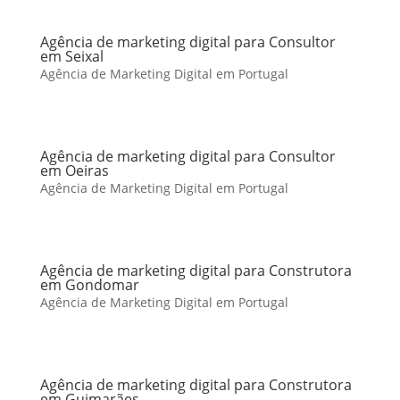
Agência de marketing digital para Consultor
em Seixal
Agência de Marketing Digital em Portugal
Agência de marketing digital para Consultor
em Oeiras
Agência de Marketing Digital em Portugal
Agência de marketing digital para Construtora
em Gondomar
Agência de Marketing Digital em Portugal
Agência de marketing digital para Construtora
em Guimarães