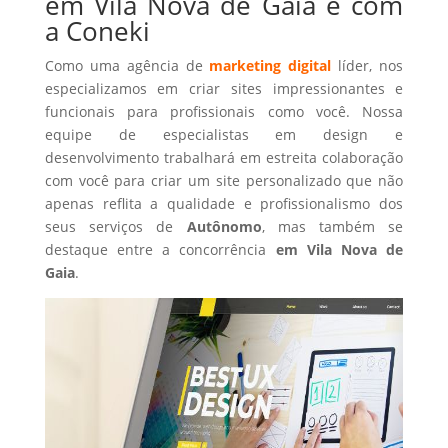
em Vila Nova de Gaia é com
a Coneki
Como uma agência de
marketing digital
líder, nos
especializamos em criar sites impressionantes e
funcionais para profissionais como você. Nossa
equipe de especialistas em design e
desenvolvimento trabalhará em estreita colaboração
com você para criar um site personalizado que não
apenas reflita a qualidade e profissionalismo dos
seus serviços de
Autônomo
, mas também se
destaque entre a concorrência
em Vila Nova de
Gaia
.