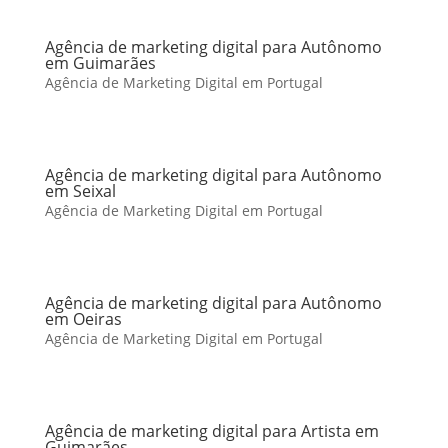
Agência de marketing digital para Autônomo
em Guimarães
Agência de Marketing Digital em Portugal
Agência de marketing digital para Autônomo
em Seixal
Agência de Marketing Digital em Portugal
Agência de marketing digital para Autônomo
em Oeiras
Agência de Marketing Digital em Portugal
Agência de marketing digital para Artista em
Guimarães