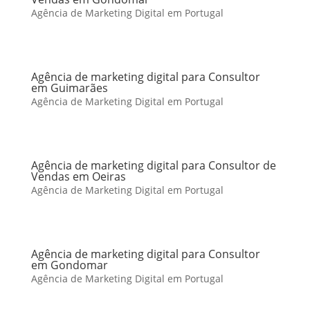
Agência de Marketing Digital em Portugal
Agência de marketing digital para Consultor
em Guimarães
Agência de Marketing Digital em Portugal
Agência de marketing digital para Consultor de
Vendas em Oeiras
Agência de Marketing Digital em Portugal
Agência de marketing digital para Consultor
em Gondomar
Agência de Marketing Digital em Portugal