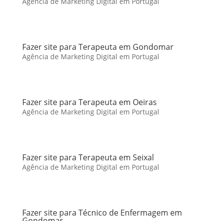
Agência de Marketing Digital em Portugal
Fazer site para Terapeuta em Gondomar
Agência de Marketing Digital em Portugal
Fazer site para Terapeuta em Oeiras
Agência de Marketing Digital em Portugal
Fazer site para Terapeuta em Seixal
Agência de Marketing Digital em Portugal
Fazer site para Técnico de Enfermagem em
Gondomar