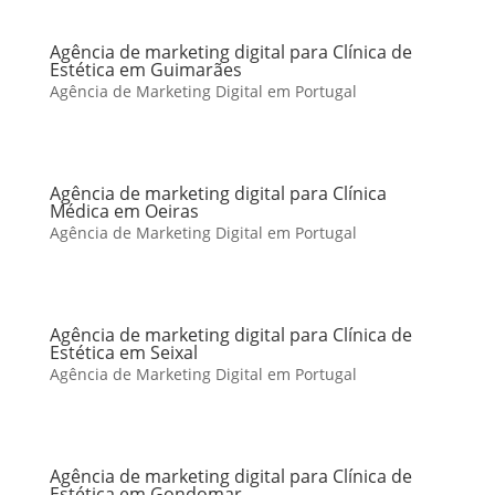
Agência de marketing digital para Clínica de
Estética em Guimarães
Agência de Marketing Digital em Portugal
Agência de marketing digital para Clínica
Médica em Oeiras
Agência de Marketing Digital em Portugal
Agência de marketing digital para Clínica de
Estética em Seixal
Agência de Marketing Digital em Portugal
Agência de marketing digital para Clínica de
Estética em Gondomar