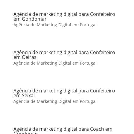
Agência de marketing digital para Confeiteiro
em Gondomar
Agência de Marketing Digital em Portugal
Agência de marketing digital para Confeiteiro
em Oeiras
Agência de Marketing Digital em Portugal
Agência de marketing digital para Confeiteiro
em Seixal
Agência de Marketing Digital em Portugal
Agência de marketing digital para Coach em
Gondomar