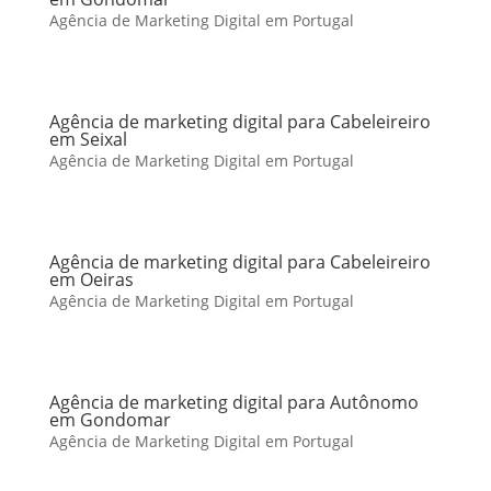
Agência de Marketing Digital em Portugal
Agência de marketing digital para Cabeleireiro
em Seixal
Agência de Marketing Digital em Portugal
Agência de marketing digital para Cabeleireiro
em Oeiras
Agência de Marketing Digital em Portugal
Agência de marketing digital para Autônomo
em Gondomar
Agência de Marketing Digital em Portugal