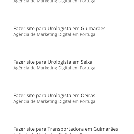
Agência de Marketing Digital em Portugal
Fazer site para Urologista em Guimarães
Agência de Marketing Digital em Portugal
Fazer site para Urologista em Seixal
Agência de Marketing Digital em Portugal
Fazer site para Urologista em Oeiras
Agência de Marketing Digital em Portugal
Fazer site para Transportadora em Guimarães