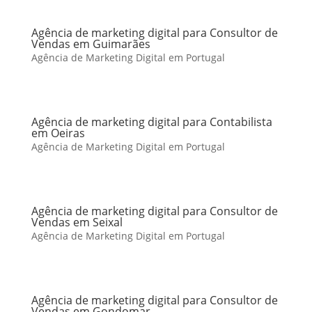
Agência de marketing digital para Consultor de
Vendas em Guimarães
Agência de Marketing Digital em Portugal
Agência de marketing digital para Contabilista
em Oeiras
Agência de Marketing Digital em Portugal
Agência de marketing digital para Consultor de
Vendas em Seixal
Agência de Marketing Digital em Portugal
Agência de marketing digital para Consultor de
Vendas em Gondomar