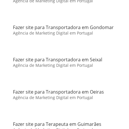
Agência de Marketing Digital em Portugal
Fazer site para Transportadora em Gondomar
Agência de Marketing Digital em Portugal
Fazer site para Transportadora em Seixal
Agência de Marketing Digital em Portugal
Fazer site para Transportadora em Oeiras
Agência de Marketing Digital em Portugal
Fazer site para Terapeuta em Guimarães