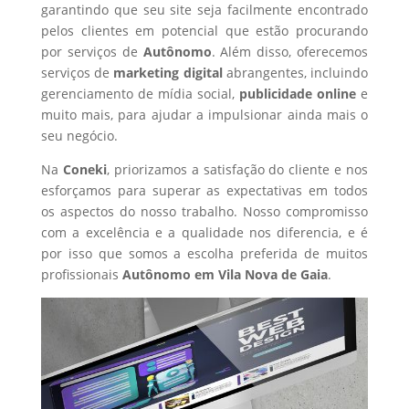
garantindo que seu site seja facilmente encontrado
pelos clientes em potencial que estão procurando
por serviços de
Autônomo
. Além disso, oferecemos
serviços de
marketing digital
abrangentes, incluindo
gerenciamento de mídia social,
publicidade online
e
muito mais, para ajudar a impulsionar ainda mais o
seu negócio.
Na
Coneki
, priorizamos a satisfação do cliente e nos
esforçamos para superar as expectativas em todos
os aspectos do nosso trabalho. Nosso compromisso
com a excelência e a qualidade nos diferencia, e é
por isso que somos a escolha preferida de muitos
profissionais
Autônomo
em Vila Nova de Gaia
.