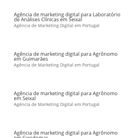
Agência de marketing digital para Laboratório
de Análises Clínicas em Seixal
Agência de Marketing Digital em Portugal
Agência de marketing digital para Agrônomo
em Guimarães
Agência de Marketing Digital em Portugal
Agência de marketing digital para Agrônomo
em Seixal
Agência de Marketing Digital em Portugal
Agência de marketing digital para Agrônomo
em Gondomar