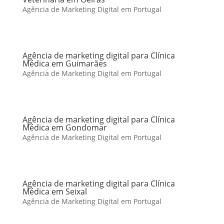
Agência de Marketing Digital em Portugal
Agência de marketing digital para Clínica
Médica em Guimarães
Agência de Marketing Digital em Portugal
Agência de marketing digital para Clínica
Médica em Gondomar
Agência de Marketing Digital em Portugal
Agência de marketing digital para Clínica
Médica em Seixal
Agência de Marketing Digital em Portugal