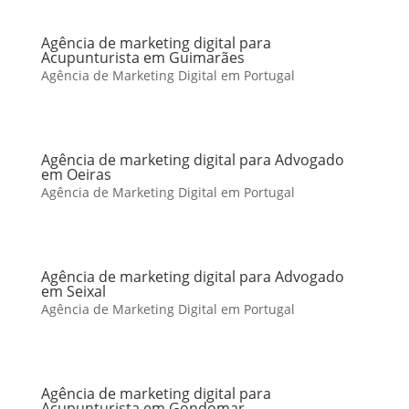
Agência de marketing digital para
Acupunturista em Guimarães
Agência de Marketing Digital em Portugal
Agência de marketing digital para Advogado
em Oeiras
Agência de Marketing Digital em Portugal
Agência de marketing digital para Advogado
em Seixal
Agência de Marketing Digital em Portugal
Agência de marketing digital para
Acupunturista em Gondomar