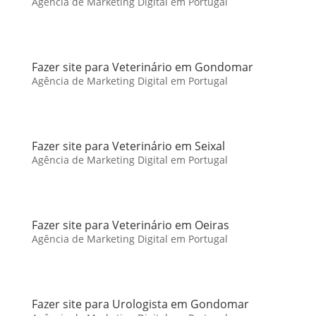
Agência de Marketing Digital em Portugal
Fazer site para Veterinário em Gondomar
Agência de Marketing Digital em Portugal
Fazer site para Veterinário em Seixal
Agência de Marketing Digital em Portugal
Fazer site para Veterinário em Oeiras
Agência de Marketing Digital em Portugal
Fazer site para Urologista em Gondomar