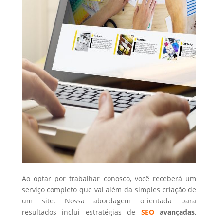
Ao optar por trabalhar conosco, você receberá um
serviço completo que vai além da simples criação de
um site. Nossa abordagem orientada para
resultados inclui estratégias de
SEO
avançadas
,