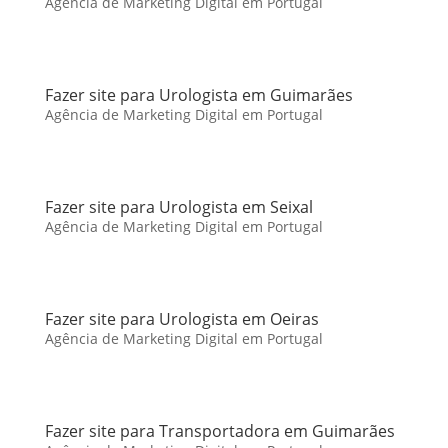
Agência de Marketing Digital em Portugal
Fazer site para Urologista em Guimarães
Agência de Marketing Digital em Portugal
Fazer site para Urologista em Seixal
Agência de Marketing Digital em Portugal
Fazer site para Urologista em Oeiras
Agência de Marketing Digital em Portugal
Fazer site para Transportadora em Guimarães