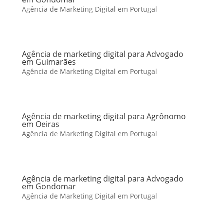
Agência de Marketing Digital em Portugal
Agência de marketing digital para Advogado
em Guimarães
Agência de Marketing Digital em Portugal
Agência de marketing digital para Agrônomo
em Oeiras
Agência de Marketing Digital em Portugal
Agência de marketing digital para Advogado
em Gondomar
Agência de Marketing Digital em Portugal