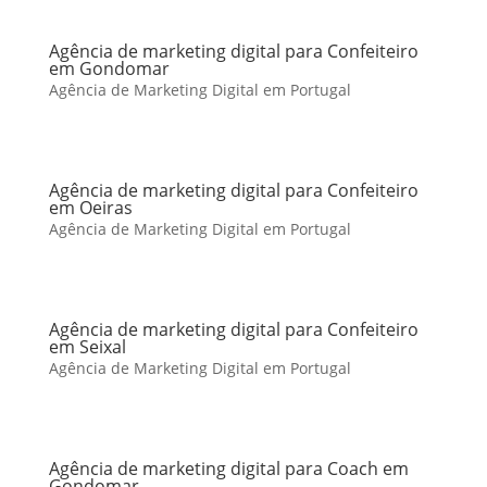
Agência de marketing digital para Confeiteiro
em Gondomar
Agência de Marketing Digital em Portugal
Agência de marketing digital para Confeiteiro
em Oeiras
Agência de Marketing Digital em Portugal
Agência de marketing digital para Confeiteiro
em Seixal
Agência de Marketing Digital em Portugal
Agência de marketing digital para Coach em
Gondomar