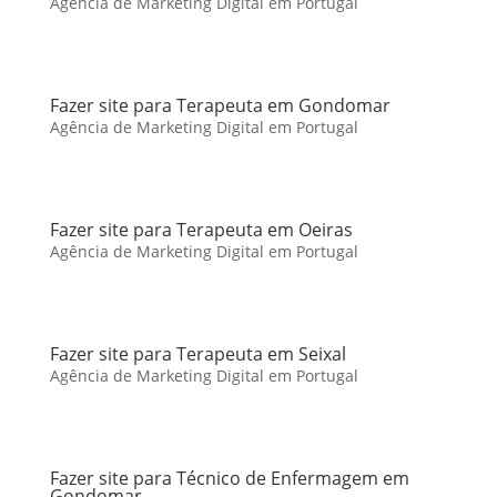
Agência de Marketing Digital em Portugal
Fazer site para Terapeuta em Gondomar
Agência de Marketing Digital em Portugal
Fazer site para Terapeuta em Oeiras
Agência de Marketing Digital em Portugal
Fazer site para Terapeuta em Seixal
Agência de Marketing Digital em Portugal
Fazer site para Técnico de Enfermagem em
Gondomar