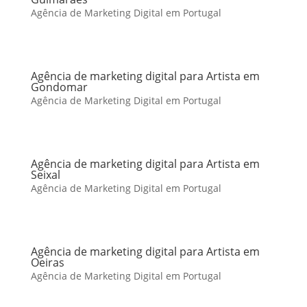
Agência de Marketing Digital em Portugal
Agência de marketing digital para Artista em
Gondomar
Agência de Marketing Digital em Portugal
Agência de marketing digital para Artista em
Seixal
Agência de Marketing Digital em Portugal
Agência de marketing digital para Artista em
Oeiras
Agência de Marketing Digital em Portugal