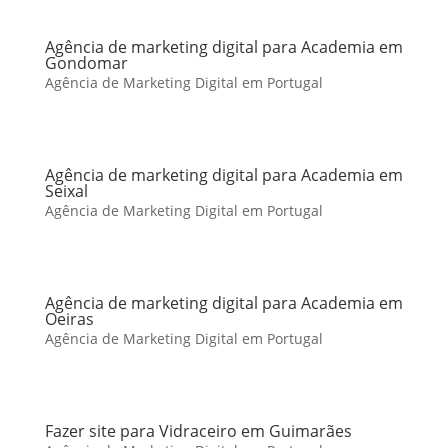
Agência de marketing digital para Academia em
Gondomar
Agência de Marketing Digital em Portugal
Agência de marketing digital para Academia em
Seixal
Agência de Marketing Digital em Portugal
Agência de marketing digital para Academia em
Oeiras
Agência de Marketing Digital em Portugal
Fazer site para Vidraceiro em Guimarães