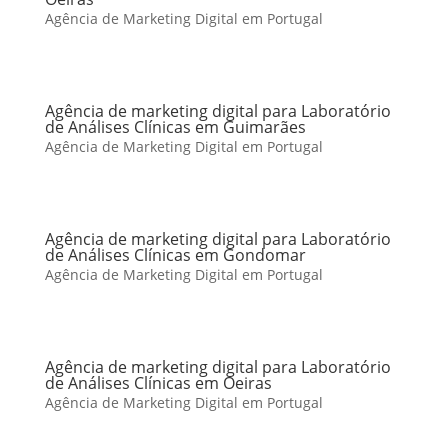
Agência de Marketing Digital em Portugal
Agência de marketing digital para Laboratório
de Análises Clínicas em Guimarães
Agência de Marketing Digital em Portugal
Agência de marketing digital para Laboratório
de Análises Clínicas em Gondomar
Agência de Marketing Digital em Portugal
Agência de marketing digital para Laboratório
de Análises Clínicas em Oeiras
Agência de Marketing Digital em Portugal