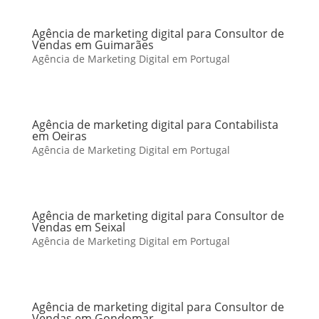
Agência de marketing digital para Consultor de
Vendas em Guimarães
Agência de Marketing Digital em Portugal
Agência de marketing digital para Contabilista
em Oeiras
Agência de Marketing Digital em Portugal
Agência de marketing digital para Consultor de
Vendas em Seixal
Agência de Marketing Digital em Portugal
Agência de marketing digital para Consultor de
Vendas em Gondomar