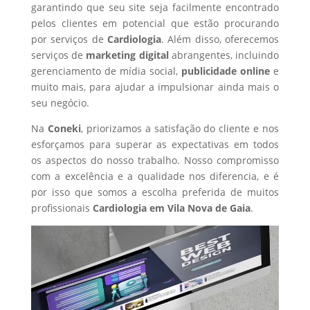
garantindo que seu site seja facilmente encontrado
pelos clientes em potencial que estão procurando
por serviços de
Cardiologia
. Além disso, oferecemos
serviços de
marketing digital
abrangentes, incluindo
gerenciamento de mídia social,
publicidade online
e
muito mais, para ajudar a impulsionar ainda mais o
seu negócio.
Na
Coneki
, priorizamos a satisfação do cliente e nos
esforçamos para superar as expectativas em todos
os aspectos do nosso trabalho. Nosso compromisso
com a excelência e a qualidade nos diferencia, e é
por isso que somos a escolha preferida de muitos
profissionais
Cardiologia
em Vila Nova de Gaia
.