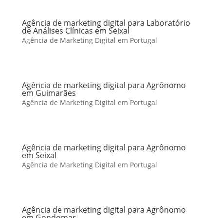
Agência de marketing digital para Laboratório
de Análises Clínicas em Seixal
Agência de Marketing Digital em Portugal
Agência de marketing digital para Agrônomo
em Guimarães
Agência de Marketing Digital em Portugal
Agência de marketing digital para Agrônomo
em Seixal
Agência de Marketing Digital em Portugal
Agência de marketing digital para Agrônomo
em Gondomar