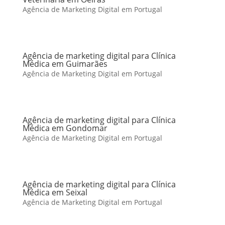
Agência de Marketing Digital em Portugal
Agência de marketing digital para Clínica
Médica em Guimarães
Agência de Marketing Digital em Portugal
Agência de marketing digital para Clínica
Médica em Gondomar
Agência de Marketing Digital em Portugal
Agência de marketing digital para Clínica
Médica em Seixal
Agência de Marketing Digital em Portugal