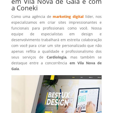
em Vila Nova de Gaia é com
a Coneki
Como uma agência de
marketing digital
líder, nos
especializamos em criar sites impressionantes e
funcionais para profissionais como você. Nossa
equipe de especialistas em design e
desenvolvimento trabalhará em estreita colaboração
com você para criar um site personalizado que não
apenas reflita a qualidade e profissionalismo dos
seus serviços de
Cardiologia
, mas também se
destaque entre a concorrência
em Vila Nova de
Gaia
.