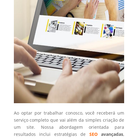
Ao optar por trabalhar conosco, você receberá um
serviço completo que vai além da simples criação de
um site. Nossa abordagem orientada para
resultados inclui estratégias de
SEO
avançadas
,