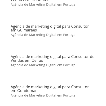
Agência de Marketing Digital em Portugal
Agência de marketing digital para Consultor
em Guimarães
Agência de Marketing Digital em Portugal
Agência de marketing digital para Consultor de
Vendas em Oeiras
Agência de Marketing Digital em Portugal
Agência de marketing digital para Consultor
em Gondomar
Agência de Marketing Digital em Portugal