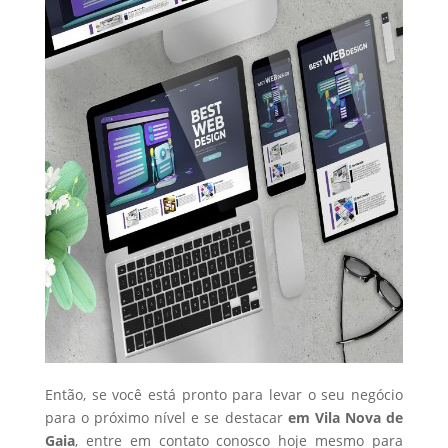
Então, se você está pronto para levar o seu negócio
para o próximo nível e se destacar
em Vila Nova de
Gaia
, entre em contato conosco hoje mesmo para