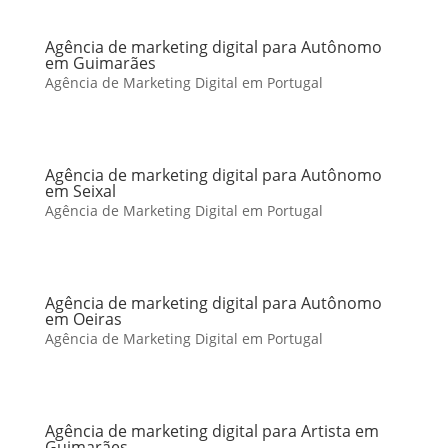
Agência de marketing digital para Autônomo
em Guimarães
Agência de Marketing Digital em Portugal
Agência de marketing digital para Autônomo
em Seixal
Agência de Marketing Digital em Portugal
Agência de marketing digital para Autônomo
em Oeiras
Agência de Marketing Digital em Portugal
Agência de marketing digital para Artista em
Guimarães