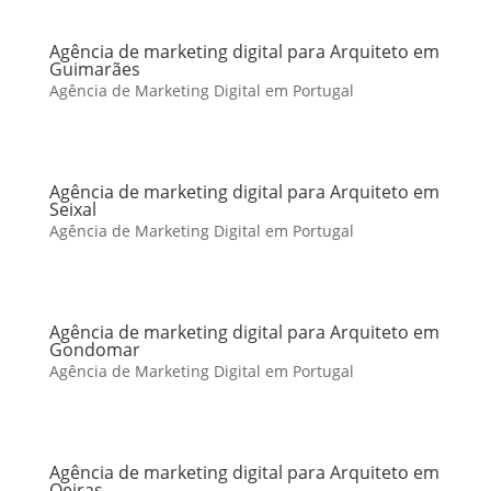
Agência de marketing digital para Arquiteto em
Guimarães
Agência de Marketing Digital em Portugal
Agência de marketing digital para Arquiteto em
Seixal
Agência de Marketing Digital em Portugal
Agência de marketing digital para Arquiteto em
Gondomar
Agência de Marketing Digital em Portugal
Agência de marketing digital para Arquiteto em
Oeiras