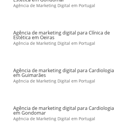
Agência de Marketing Digital em Portugal
Agência de marketing digital para Clínica de
Estética em Oeiras
Agência de Marketing Digital em Portugal
Agência de marketing digital para Cardiologia
em Guimarães
Agência de Marketing Digital em Portugal
Agência de marketing digital para Cardiologia
em Gondomar
Agência de Marketing Digital em Portugal