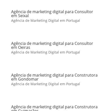
Agência de marketing digital para Consultor
em Seixal
Agência de Marketing Digital em Portugal
Agência de marketing digital para Consultor
em Oeiras
Agência de Marketing Digital em Portugal
Agência de marketing digital para Construtora
em Gondomar
Agência de Marketing Digital em Portugal
Agência de marketing digital para Construtora
em Guimarães