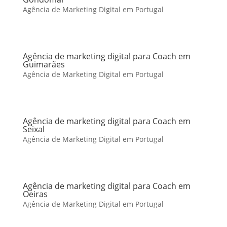
Agência de Marketing Digital em Portugal
Agência de marketing digital para Coach em
Guimarães
Agência de Marketing Digital em Portugal
Agência de marketing digital para Coach em
Seixal
Agência de Marketing Digital em Portugal
Agência de marketing digital para Coach em
Oeiras
Agência de Marketing Digital em Portugal