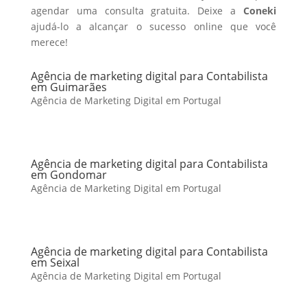
agendar uma consulta gratuita. Deixe a
Coneki
ajudá-lo a alcançar o sucesso online que você
merece!
Agência de marketing digital para Contabilista
em Guimarães
Agência de Marketing Digital em Portugal
Agência de marketing digital para Contabilista
em Gondomar
Agência de Marketing Digital em Portugal
Agência de marketing digital para Contabilista
em Seixal
Agência de Marketing Digital em Portugal