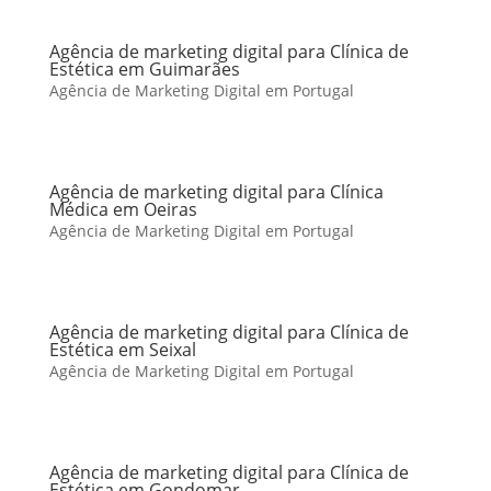
Agência de marketing digital para Clínica de
Estética em Guimarães
Agência de Marketing Digital em Portugal
Agência de marketing digital para Clínica
Médica em Oeiras
Agência de Marketing Digital em Portugal
Agência de marketing digital para Clínica de
Estética em Seixal
Agência de Marketing Digital em Portugal
Agência de marketing digital para Clínica de
Estética em Gondomar