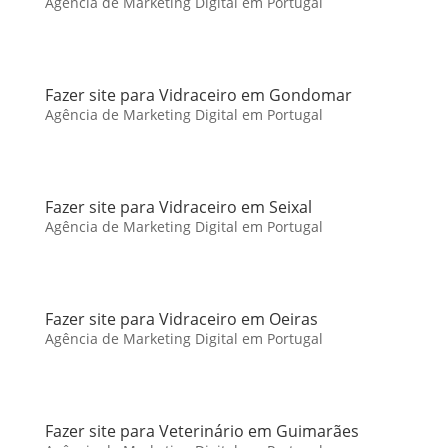
Agência de Marketing Digital em Portugal
Fazer site para Vidraceiro em Gondomar
Agência de Marketing Digital em Portugal
Fazer site para Vidraceiro em Seixal
Agência de Marketing Digital em Portugal
Fazer site para Vidraceiro em Oeiras
Agência de Marketing Digital em Portugal
Fazer site para Veterinário em Guimarães