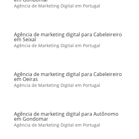
Agência de Marketing Digital em Portugal
Agência de marketing digital para Cabeleireiro
em Seixal
Agência de Marketing Digital em Portugal
Agência de marketing digital para Cabeleireiro
em Oeiras
Agência de Marketing Digital em Portugal
Agência de marketing digital para Autônomo
em Gondomar
Agência de Marketing Digital em Portugal