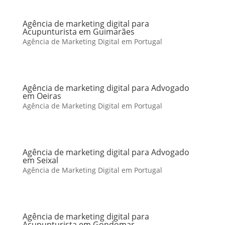
Agência de marketing digital para
Acupunturista em Guimarães
Agência de Marketing Digital em Portugal
Agência de marketing digital para Advogado
em Oeiras
Agência de Marketing Digital em Portugal
Agência de marketing digital para Advogado
em Seixal
Agência de Marketing Digital em Portugal
Agência de marketing digital para
Acupunturista em Gondomar