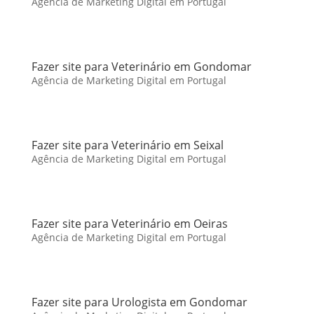
Agência de Marketing Digital em Portugal
Fazer site para Veterinário em Gondomar
Agência de Marketing Digital em Portugal
Fazer site para Veterinário em Seixal
Agência de Marketing Digital em Portugal
Fazer site para Veterinário em Oeiras
Agência de Marketing Digital em Portugal
Fazer site para Urologista em Gondomar