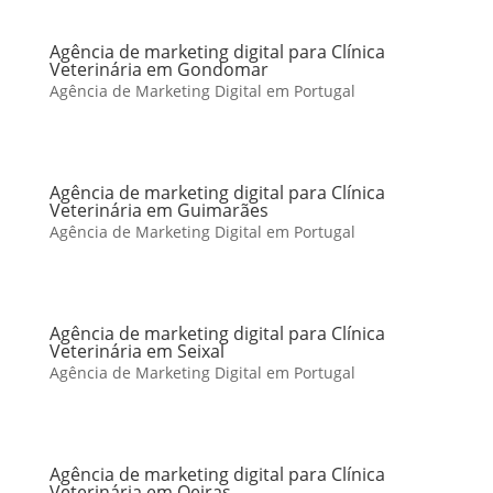
Agência de marketing digital para Clínica
Veterinária em Gondomar
Agência de Marketing Digital em Portugal
Agência de marketing digital para Clínica
Veterinária em Guimarães
Agência de Marketing Digital em Portugal
Agência de marketing digital para Clínica
Veterinária em Seixal
Agência de Marketing Digital em Portugal
Agência de marketing digital para Clínica
Veterinária em Oeiras