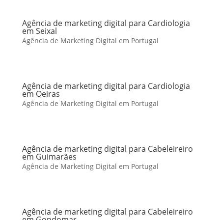
Agência de marketing digital para Cardiologia
em Seixal
Agência de Marketing Digital em Portugal
Agência de marketing digital para Cardiologia
em Oeiras
Agência de Marketing Digital em Portugal
Agência de marketing digital para Cabeleireiro
em Guimarães
Agência de Marketing Digital em Portugal
Agência de marketing digital para Cabeleireiro
em Gondomar