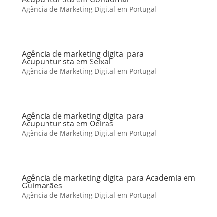
Agência de Marketing Digital em Portugal
Agência de marketing digital para
Acupunturista em Seixal
Agência de Marketing Digital em Portugal
Agência de marketing digital para
Acupunturista em Oeiras
Agência de Marketing Digital em Portugal
Agência de marketing digital para Academia em
Guimarães
Agência de Marketing Digital em Portugal