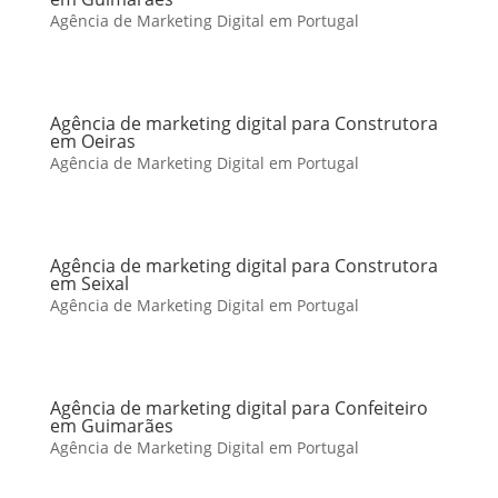
Agência de Marketing Digital em Portugal
Agência de marketing digital para Construtora
em Oeiras
Agência de Marketing Digital em Portugal
Agência de marketing digital para Construtora
em Seixal
Agência de Marketing Digital em Portugal
Agência de marketing digital para Confeiteiro
em Guimarães
Agência de Marketing Digital em Portugal