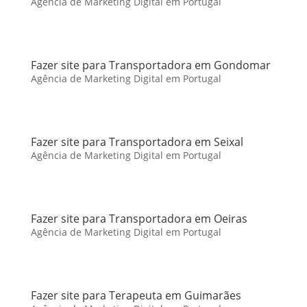
Agência de Marketing Digital em Portugal
Fazer site para Transportadora em Gondomar
Agência de Marketing Digital em Portugal
Fazer site para Transportadora em Seixal
Agência de Marketing Digital em Portugal
Fazer site para Transportadora em Oeiras
Agência de Marketing Digital em Portugal
Fazer site para Terapeuta em Guimarães