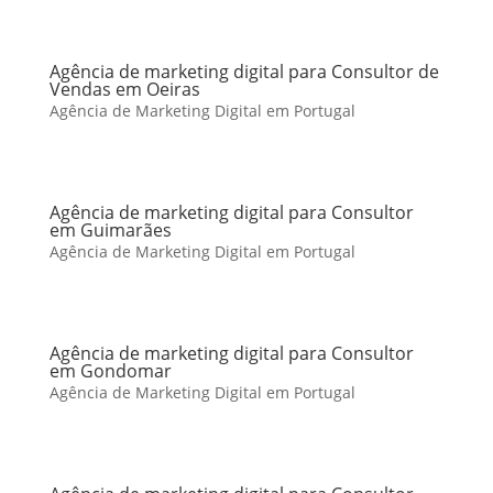
Agência de marketing digital para Consultor de
Vendas em Oeiras
Agência de Marketing Digital em Portugal
Agência de marketing digital para Consultor
em Guimarães
Agência de Marketing Digital em Portugal
Agência de marketing digital para Consultor
em Gondomar
Agência de Marketing Digital em Portugal