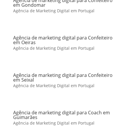
Agência de marketing digital para Confeiteiro
em Gondomar
Agência de Marketing Digital em Portugal
Agência de marketing digital para Confeiteiro
em Oeiras
Agência de Marketing Digital em Portugal
Agência de marketing digital para Confeiteiro
em Seixal
Agência de Marketing Digital em Portugal
Agência de marketing digital para Coach em
Guimarães
Agência de Marketing Digital em Portugal