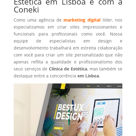
Estética em Lisboa é com a
Coneki
Como uma agência de
marketing digital
líder, nos
especializamos em criar sites impressionantes e
funcionais para profissionais como você. Nossa
equipe de especialistas em design e
desenvolvimento trabalhará em estreita colaboração
com você para criar um site personalizado que não
apenas reflita a qualidade e profissionalismo dos
seus serviços de
Clínica de Estética
, mas também se
destaque entre a concorrência
em Lisboa
.