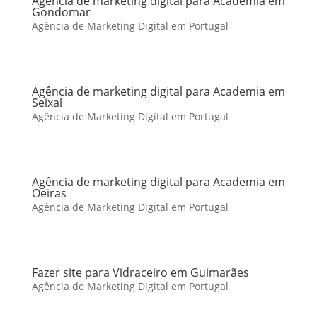
Agência de marketing digital para Academia em
Gondomar
Agência de Marketing Digital em Portugal
Agência de marketing digital para Academia em
Seixal
Agência de Marketing Digital em Portugal
Agência de marketing digital para Academia em
Oeiras
Agência de Marketing Digital em Portugal
Fazer site para Vidraceiro em Guimarães
Agência de Marketing Digital em Portugal