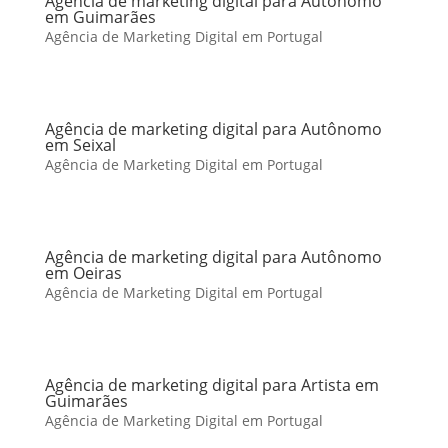
Agência de marketing digital para Autônomo
em Guimarães
Agência de Marketing Digital em Portugal
Agência de marketing digital para Autônomo
em Seixal
Agência de Marketing Digital em Portugal
Agência de marketing digital para Autônomo
em Oeiras
Agência de Marketing Digital em Portugal
Agência de marketing digital para Artista em
Guimarães
Agência de Marketing Digital em Portugal