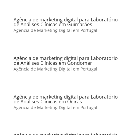
Agência de marketing digital para Laboratório
de Análises Clínicas em Guimarães
Agência de Marketing Digital em Portugal
Agência de marketing digital para Laboratório
de Análises Clínicas em Gondomar
Agência de Marketing Digital em Portugal
Agência de marketing digital para Laboratório
de Análises Clínicas em Oeiras
Agência de Marketing Digital em Portugal