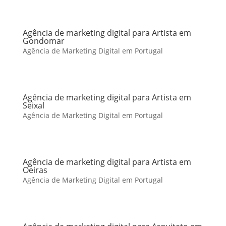
Agência de marketing digital para Artista em
Gondomar
Agência de Marketing Digital em Portugal
Agência de marketing digital para Artista em
Seixal
Agência de Marketing Digital em Portugal
Agência de marketing digital para Artista em
Oeiras
Agência de Marketing Digital em Portugal