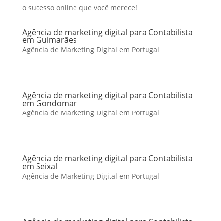
o sucesso online que você merece!
Agência de marketing digital para Contabilista
em Guimarães
Agência de Marketing Digital em Portugal
Agência de marketing digital para Contabilista
em Gondomar
Agência de Marketing Digital em Portugal
Agência de marketing digital para Contabilista
em Seixal
Agência de Marketing Digital em Portugal