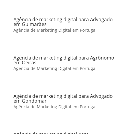
Agência de marketing digital para Advogado
em Guimarães
Agência de Marketing Digital em Portugal
Agência de marketing digital para Agrônomo
em Oeiras
Agência de Marketing Digital em Portugal
Agência de marketing digital para Advogado
em Gondomar
Agência de Marketing Digital em Portugal