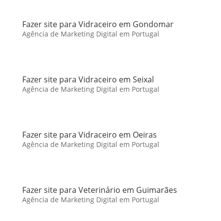
Fazer site para Vidraceiro em Gondomar
Agência de Marketing Digital em Portugal
Fazer site para Vidraceiro em Seixal
Agência de Marketing Digital em Portugal
Fazer site para Vidraceiro em Oeiras
Agência de Marketing Digital em Portugal
Fazer site para Veterinário em Guimarães
Agência de Marketing Digital em Portugal