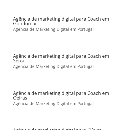
Agência de marketing digital para Coach em
Gondomar
Agência de Marketing Digital em Portugal
Agência de marketing digital para Coach em
Seixal
Agência de Marketing Digital em Portugal
Agência de marketing digital para Coach em
Oeiras
Agência de Marketing Digital em Portugal