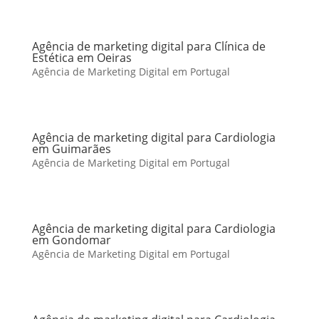
Agência de marketing digital para Clínica de
Estética em Oeiras
Agência de Marketing Digital em Portugal
Agência de marketing digital para Cardiologia
em Guimarães
Agência de Marketing Digital em Portugal
Agência de marketing digital para Cardiologia
em Gondomar
Agência de Marketing Digital em Portugal