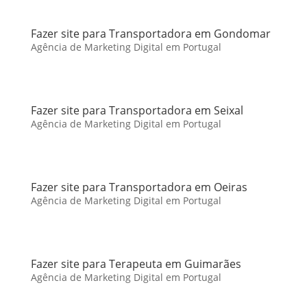
Fazer site para Transportadora em Gondomar
Agência de Marketing Digital em Portugal
Fazer site para Transportadora em Seixal
Agência de Marketing Digital em Portugal
Fazer site para Transportadora em Oeiras
Agência de Marketing Digital em Portugal
Fazer site para Terapeuta em Guimarães
Agência de Marketing Digital em Portugal