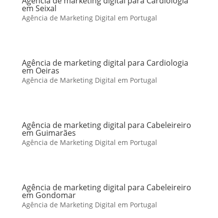
Agência de marketing digital para Cardiologia
em Seixal
Agência de Marketing Digital em Portugal
Agência de marketing digital para Cardiologia
em Oeiras
Agência de Marketing Digital em Portugal
Agência de marketing digital para Cabeleireiro
em Guimarães
Agência de Marketing Digital em Portugal
Agência de marketing digital para Cabeleireiro
em Gondomar
Agência de Marketing Digital em Portugal