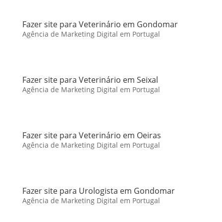
Fazer site para Veterinário em Gondomar
Agência de Marketing Digital em Portugal
Fazer site para Veterinário em Seixal
Agência de Marketing Digital em Portugal
Fazer site para Veterinário em Oeiras
Agência de Marketing Digital em Portugal
Fazer site para Urologista em Gondomar
Agência de Marketing Digital em Portugal