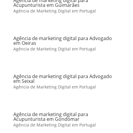
Agência de marketing digital para
Acupunturista em Guimarães
Agência de Marketing Digital em Portugal
Agência de marketing digital para Advogado
em Oeiras
Agência de Marketing Digital em Portugal
Agência de marketing digital para Advogado
em Seixal
Agência de Marketing Digital em Portugal
Agência de marketing digital para
Acupunturista em Gondomar
Agência de Marketing Digital em Portugal