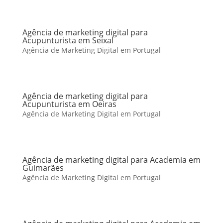
Agência de marketing digital para
Acupunturista em Seixal
Agência de Marketing Digital em Portugal
Agência de marketing digital para
Acupunturista em Oeiras
Agência de Marketing Digital em Portugal
Agência de marketing digital para Academia em
Guimarães
Agência de Marketing Digital em Portugal