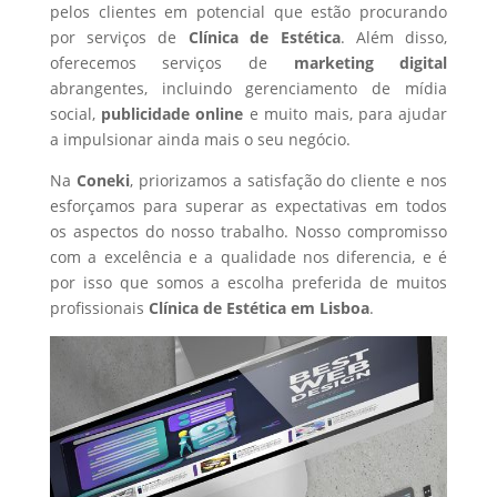
pelos clientes em potencial que estão procurando
por serviços de
Clínica de Estética
. Além disso,
oferecemos serviços de
marketing digital
abrangentes, incluindo gerenciamento de mídia
social,
publicidade online
e muito mais, para ajudar
a impulsionar ainda mais o seu negócio.
Na
Coneki
, priorizamos a satisfação do cliente e nos
esforçamos para superar as expectativas em todos
os aspectos do nosso trabalho. Nosso compromisso
com a excelência e a qualidade nos diferencia, e é
por isso que somos a escolha preferida de muitos
profissionais
Clínica de Estética
em Lisboa
.