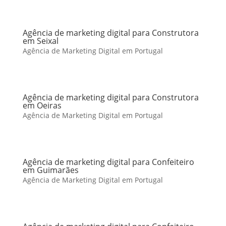
Agência de marketing digital para Construtora
em Seixal
Agência de Marketing Digital em Portugal
Agência de marketing digital para Construtora
em Oeiras
Agência de Marketing Digital em Portugal
Agência de marketing digital para Confeiteiro
em Guimarães
Agência de Marketing Digital em Portugal