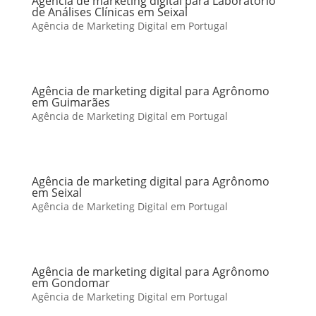
Agência de marketing digital para Laboratório
de Análises Clínicas em Seixal
Agência de Marketing Digital em Portugal
Agência de marketing digital para Agrônomo
em Guimarães
Agência de Marketing Digital em Portugal
Agência de marketing digital para Agrônomo
em Seixal
Agência de Marketing Digital em Portugal
Agência de marketing digital para Agrônomo
em Gondomar
Agência de Marketing Digital em Portugal