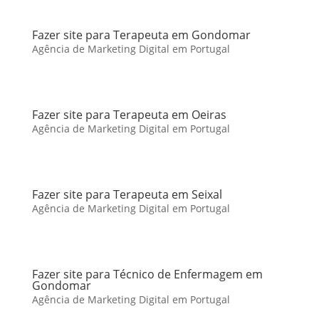
Fazer site para Terapeuta em Gondomar
Agência de Marketing Digital em Portugal
Fazer site para Terapeuta em Oeiras
Agência de Marketing Digital em Portugal
Fazer site para Terapeuta em Seixal
Agência de Marketing Digital em Portugal
Fazer site para Técnico de Enfermagem em
Gondomar
Agência de Marketing Digital em Portugal