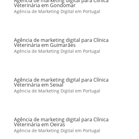
Agência de marketing digital para Clínica
Veterinária em Gondomar
Agência de Marketing Digital em Portugal
Agência de marketing digital para Clínica
Veterinária em Guimarães
Agência de Marketing Digital em Portugal
Agência de marketing digital para Clínica
Veterinária em Seixal
Agência de Marketing Digital em Portugal
Agência de marketing digital para Clínica
Veterinária em Oeiras
Agência de Marketing Digital em Portugal