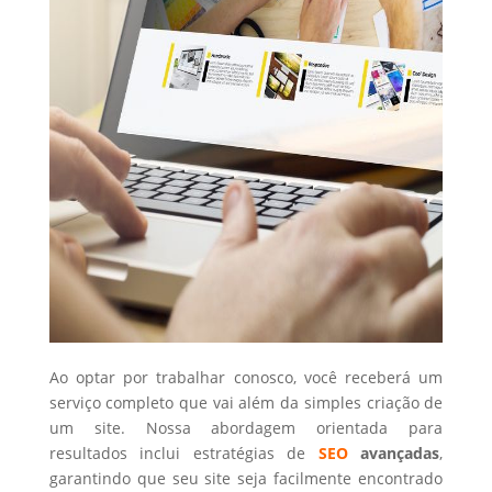
Ao optar por trabalhar conosco, você receberá um
serviço completo que vai além da simples criação de
um site. Nossa abordagem orientada para
resultados inclui estratégias de
SEO
avançadas
,
garantindo que seu site seja facilmente encontrado