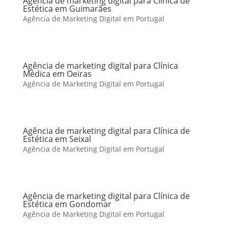
Agência de marketing digital para Clínica de
Estética em Guimarães
Agência de Marketing Digital em Portugal
Agência de marketing digital para Clínica
Médica em Oeiras
Agência de Marketing Digital em Portugal
Agência de marketing digital para Clínica de
Estética em Seixal
Agência de Marketing Digital em Portugal
Agência de marketing digital para Clínica de
Estética em Gondomar
Agência de Marketing Digital em Portugal