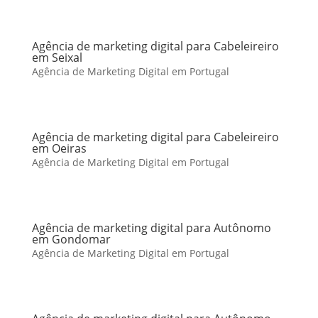
Agência de marketing digital para Cabeleireiro
em Seixal
Agência de Marketing Digital em Portugal
Agência de marketing digital para Cabeleireiro
em Oeiras
Agência de Marketing Digital em Portugal
Agência de marketing digital para Autônomo
em Gondomar
Agência de Marketing Digital em Portugal