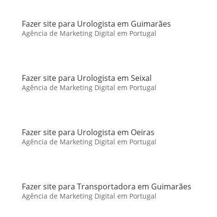
Fazer site para Urologista em Guimarães
Agência de Marketing Digital em Portugal
Fazer site para Urologista em Seixal
Agência de Marketing Digital em Portugal
Fazer site para Urologista em Oeiras
Agência de Marketing Digital em Portugal
Fazer site para Transportadora em Guimarães
Agência de Marketing Digital em Portugal