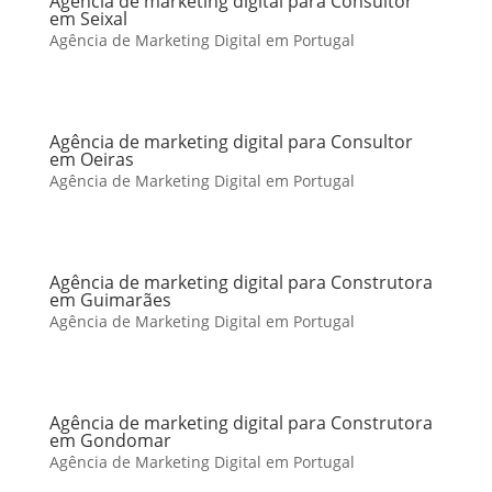
Agência de marketing digital para Consultor
em Seixal
Agência de Marketing Digital em Portugal
Agência de marketing digital para Consultor
em Oeiras
Agência de Marketing Digital em Portugal
Agência de marketing digital para Construtora
em Guimarães
Agência de Marketing Digital em Portugal
Agência de marketing digital para Construtora
em Gondomar
Agência de Marketing Digital em Portugal