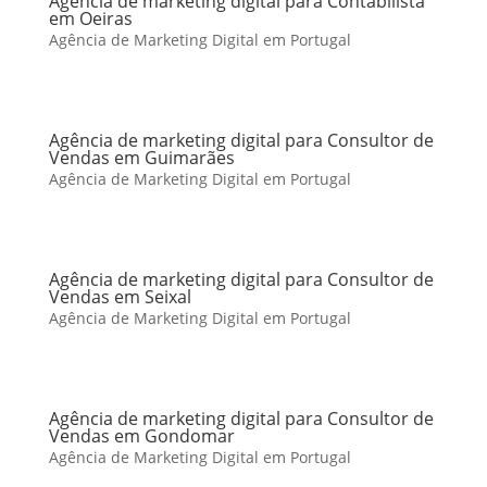
Agência de marketing digital para Contabilista
em Oeiras
Agência de Marketing Digital em Portugal
Agência de marketing digital para Consultor de
Vendas em Guimarães
Agência de Marketing Digital em Portugal
Agência de marketing digital para Consultor de
Vendas em Seixal
Agência de Marketing Digital em Portugal
Agência de marketing digital para Consultor de
Vendas em Gondomar
Agência de Marketing Digital em Portugal