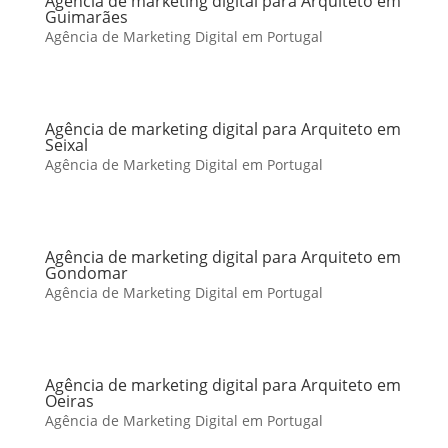
Agência de marketing digital para Arquiteto em
Guimarães
Agência de Marketing Digital em Portugal
Agência de marketing digital para Arquiteto em
Seixal
Agência de Marketing Digital em Portugal
Agência de marketing digital para Arquiteto em
Gondomar
Agência de Marketing Digital em Portugal
Agência de marketing digital para Arquiteto em
Oeiras
Agência de Marketing Digital em Portugal