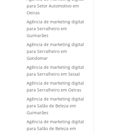
para Setor Automotivo em
Oeiras
Agência de marketing digital
para Serralheiro em
Guimarães
Agência de marketing digital
para Serralheiro em
Gondomar
Agência de marketing digital
para Serralheiro em Seixal
Agência de marketing digital
para Serralheiro em Oeiras
Agência de marketing digital
para Salão de Beleza em
Guimarães
Agência de marketing digital
para Salão de Beleza em