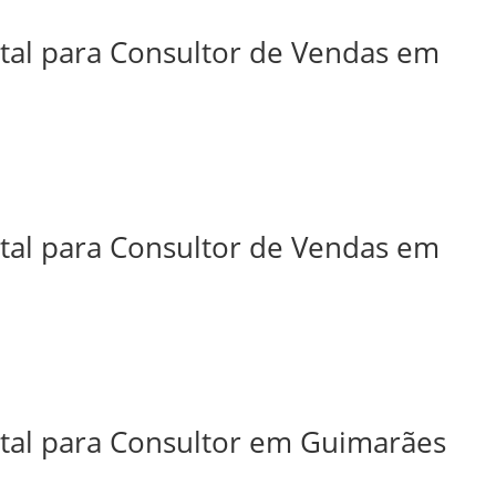
ital para Consultor de Vendas em
ital para Consultor de Vendas em
ital para Consultor em Guimarães