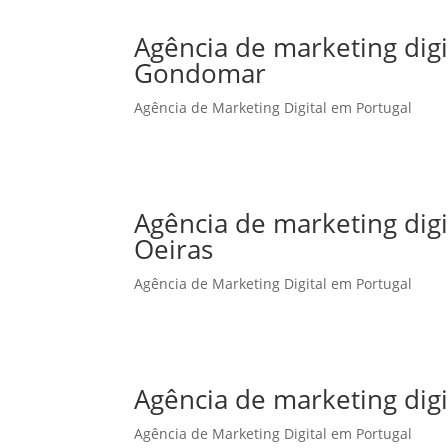
Agência de marketing dig
Gondomar
Agência de Marketing Digital em Portugal
Agência de marketing dig
Oeiras
Agência de Marketing Digital em Portugal
Agência de marketing dig
Agência de Marketing Digital em Portugal