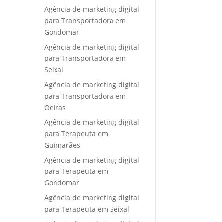
Agência de marketing digital
para Transportadora em
Gondomar
Agência de marketing digital
para Transportadora em
Seixal
Agência de marketing digital
para Transportadora em
Oeiras
Agência de marketing digital
para Terapeuta em
Guimarães
Agência de marketing digital
para Terapeuta em
Gondomar
Agência de marketing digital
para Terapeuta em Seixal