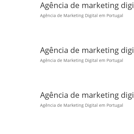
Agência de marketing dig
Agência de Marketing Digital em Portugal
Agência de marketing dig
Agência de Marketing Digital em Portugal
Agência de marketing digi
Agência de Marketing Digital em Portugal