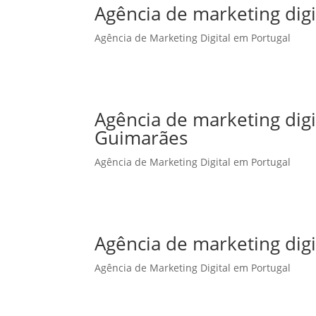
Agência de marketing digi
Agência de Marketing Digital em Portugal
Agência de marketing dig
Guimarães
Agência de Marketing Digital em Portugal
Agência de marketing digi
Agência de Marketing Digital em Portugal