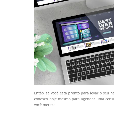
Então, se você está pronto para levar o seu n
conosco hoje mesmo para agendar uma consul
você merece!