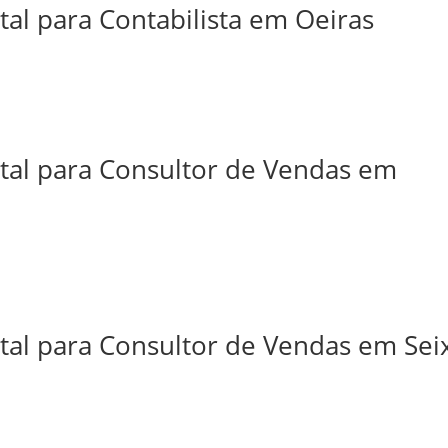
tal para Contabilista em Oeiras
ital para Consultor de Vendas em
tal para Consultor de Vendas em Sei