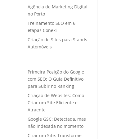
Agência de Marketing Digital
no Porto
Treinamento SEO em 6
etapas Coneki
Criação de Sites para Stands
Automóveis
Primeira Posição do Google
com SEO: O Guia Definitivo
para Subir no Ranking
Criação de Websites: Como
Criar um Site Eficiente e
Atraente
Google GSC: Detectada, mas
não indexada no momento
Criar um Site: Transforme