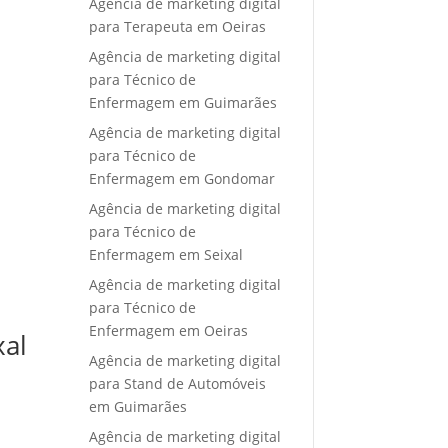
Agência de marketing digital
para Terapeuta em Oeiras
Agência de marketing digital
para Técnico de
Enfermagem em Guimarães
Agência de marketing digital
para Técnico de
Enfermagem em Gondomar
Agência de marketing digital
para Técnico de
Enfermagem em Seixal
Agência de marketing digital
para Técnico de
Enfermagem em Oeiras
xal
Agência de marketing digital
para Stand de Automóveis
em Guimarães
Agência de marketing digital