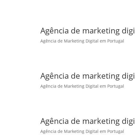
Agência de marketing dig
Agência de Marketing Digital em Portugal
Agência de marketing digi
Agência de Marketing Digital em Portugal
Agência de marketing digi
Agência de Marketing Digital em Portugal