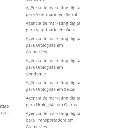
Agência de marketing digital
para Veterinário em Seixal
Agência de marketing digital
para Veterinário em Oeiras
Agência de marketing digital
para Urologista em
Guimarães
Agência de marketing digital
para Urologista em
Gondomar
Agência de marketing digital
para Urologista em Seixal
Agência de marketing digital
para Urologista em Oeiras
ntato
e que
Agência de marketing digital
para Transportadora em
Guimarães