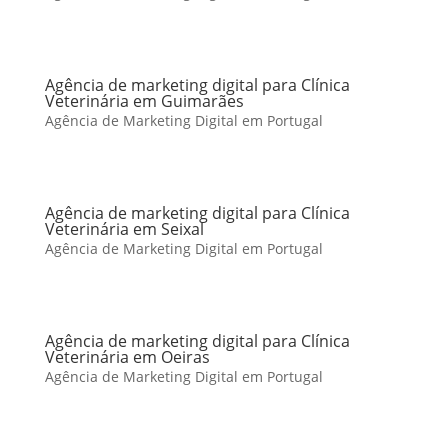
Agência de marketing digital para Clínica
Veterinária em Guimarães
Agência de Marketing Digital em Portugal
Agência de marketing digital para Clínica
Veterinária em Seixal
Agência de Marketing Digital em Portugal
Agência de marketing digital para Clínica
Veterinária em Oeiras
Agência de Marketing Digital em Portugal