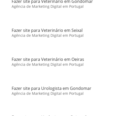
Fazer site para Veterinário em Gondomar
Agência de Marketing Digital em Portugal
Fazer site para Veterinário em Seixal
Agência de Marketing Digital em Portugal
Fazer site para Veterinário em Oeiras
Agência de Marketing Digital em Portugal
Fazer site para Urologista em Gondomar
Agência de Marketing Digital em Portugal