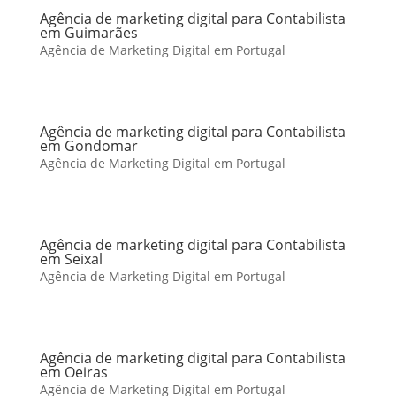
Agência de marketing digital para Contabilista
em Guimarães
Agência de Marketing Digital em Portugal
Agência de marketing digital para Contabilista
em Gondomar
Agência de Marketing Digital em Portugal
Agência de marketing digital para Contabilista
em Seixal
Agência de Marketing Digital em Portugal
Agência de marketing digital para Contabilista
em Oeiras
Agência de Marketing Digital em Portugal