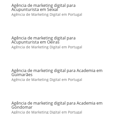
Agência de marketing digital para
Acupunturista em Seixal
Agência de Marketing Digital em Portugal
Agência de marketing digital para
Acupunturista em Oeiras
Agência de Marketing Digital em Portugal
Agência de marketing digital para Academia em
Guimarães
Agência de Marketing Digital em Portugal
Agência de marketing digital para Academia em
Gondomar
Agência de Marketing Digital em Portugal