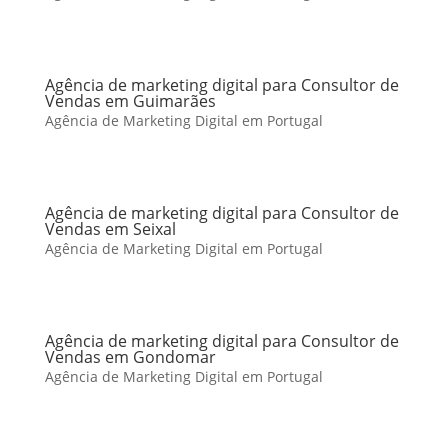
Agência de marketing digital para Consultor de
Vendas em Guimarães
Agência de Marketing Digital em Portugal
Agência de marketing digital para Consultor de
Vendas em Seixal
Agência de Marketing Digital em Portugal
Agência de marketing digital para Consultor de
Vendas em Gondomar
Agência de Marketing Digital em Portugal