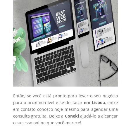
Então, se você está pronto para levar o seu negócio
para o próximo nível e se destacar
em Lisboa
, entre
em contato conosco hoje mesmo para agendar uma
consulta gratuita. Deixe a
Coneki
ajudá-lo a alcançar
o sucesso online que você merece!