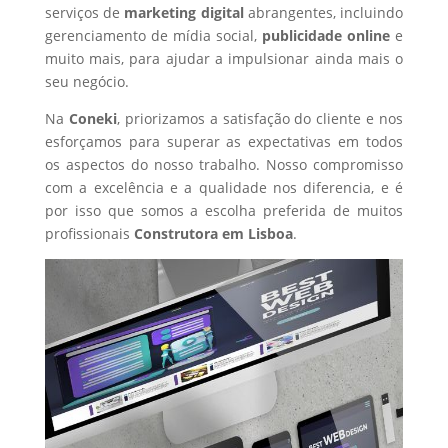
serviços de
marketing digital
abrangentes, incluindo
gerenciamento de mídia social,
publicidade online
e
muito mais, para ajudar a impulsionar ainda mais o
seu negócio.
Na
Coneki
, priorizamos a satisfação do cliente e nos
esforçamos para superar as expectativas em todos
os aspectos do nosso trabalho. Nosso compromisso
com a excelência e a qualidade nos diferencia, e é
por isso que somos a escolha preferida de muitos
profissionais
Construtora
em Lisboa
.