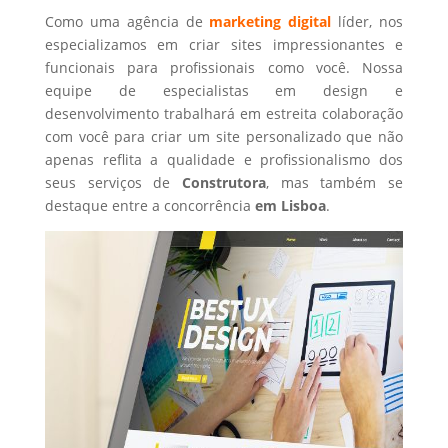
Como uma agência de
marketing digital
líder, nos
especializamos em criar sites impressionantes e
funcionais para profissionais como você. Nossa
equipe de especialistas em design e
desenvolvimento trabalhará em estreita colaboração
com você para criar um site personalizado que não
apenas reflita a qualidade e profissionalismo dos
seus serviços de
Construtora
, mas também se
destaque entre a concorrência
em Lisboa
.