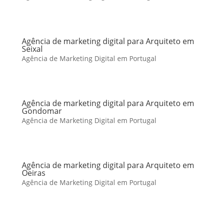
Agência de marketing digital para Arquiteto em
Seixal
Agência de Marketing Digital em Portugal
Agência de marketing digital para Arquiteto em
Gondomar
Agência de Marketing Digital em Portugal
Agência de marketing digital para Arquiteto em
Oeiras
Agência de Marketing Digital em Portugal