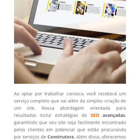
Ao optar por trabalhar conosco, você receberá um
serviço completo que vai além da simples criação de
um site. Nossa abordagem orientada para
resultados inclui estratégias de
SEO
avançadas
,
garantindo que seu site seja facilmente encontrado
pelos clientes em potencial que estão procurando
por serviços de
Construtora
. Além disso, oferecemos