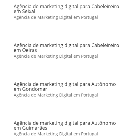
Agência de marketing digital para Cabeleireiro
em Seixal
Agência de Marketing Digital em Portugal
Agência de marketing digital para Cabeleireiro
em Oeiras
Agência de Marketing Digital em Portugal
Agência de marketing digital para Autônomo
em Gondomar
Agência de Marketing Digital em Portugal
Agência de marketing digital para Autônomo
em Guimarães
Agência de Marketing Digital em Portugal