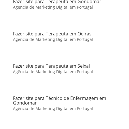
Fazer site para Terapeuta em Gondomar
Agência de Marketing Digital em Portugal
Fazer site para Terapeuta em Oeiras
Agência de Marketing Digital em Portugal
Fazer site para Terapeuta em Seixal
Agência de Marketing Digital em Portugal
Fazer site para Técnico de Enfermagem em
Gondomar
Agência de Marketing Digital em Portugal