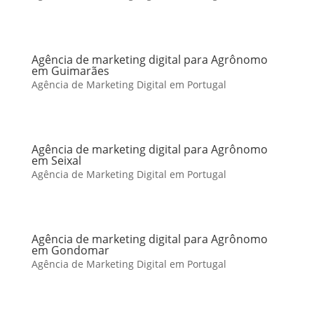
Agência de marketing digital para Agrônomo
em Guimarães
Agência de Marketing Digital em Portugal
Agência de marketing digital para Agrônomo
em Seixal
Agência de Marketing Digital em Portugal
Agência de marketing digital para Agrônomo
em Gondomar
Agência de Marketing Digital em Portugal