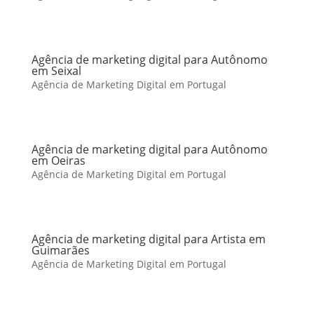
Agência de marketing digital para Autônomo
em Seixal
Agência de Marketing Digital em Portugal
Agência de marketing digital para Autônomo
em Oeiras
Agência de Marketing Digital em Portugal
Agência de marketing digital para Artista em
Guimarães
Agência de Marketing Digital em Portugal