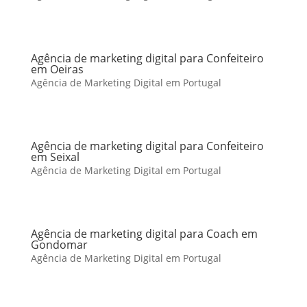
Agência de marketing digital para Confeiteiro
em Oeiras
Agência de Marketing Digital em Portugal
Agência de marketing digital para Confeiteiro
em Seixal
Agência de Marketing Digital em Portugal
Agência de marketing digital para Coach em
Gondomar
Agência de Marketing Digital em Portugal