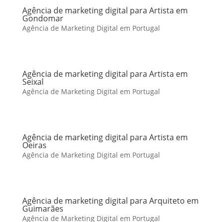
Agência de marketing digital para Artista em
Gondomar
Agência de Marketing Digital em Portugal
Agência de marketing digital para Artista em
Seixal
Agência de Marketing Digital em Portugal
Agência de marketing digital para Artista em
Oeiras
Agência de Marketing Digital em Portugal
Agência de marketing digital para Arquiteto em
Guimarães
Agência de Marketing Digital em Portugal