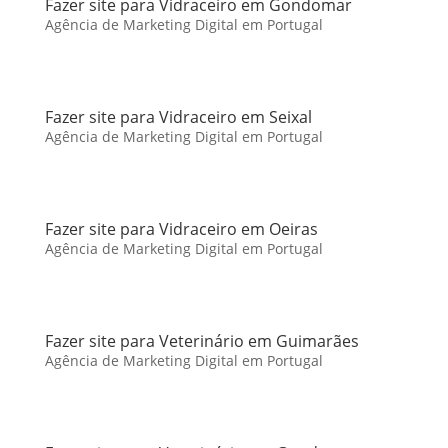
Fazer site para Vidraceiro em Gondomar
Agência de Marketing Digital em Portugal
Fazer site para Vidraceiro em Seixal
Agência de Marketing Digital em Portugal
Fazer site para Vidraceiro em Oeiras
Agência de Marketing Digital em Portugal
Fazer site para Veterinário em Guimarães
Agência de Marketing Digital em Portugal