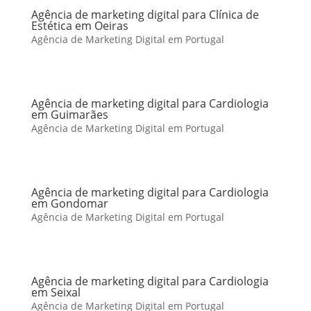
Agência de marketing digital para Clínica de
Estética em Oeiras
Agência de Marketing Digital em Portugal
Agência de marketing digital para Cardiologia
em Guimarães
Agência de Marketing Digital em Portugal
Agência de marketing digital para Cardiologia
em Gondomar
Agência de Marketing Digital em Portugal
Agência de marketing digital para Cardiologia
em Seixal
Agência de Marketing Digital em Portugal