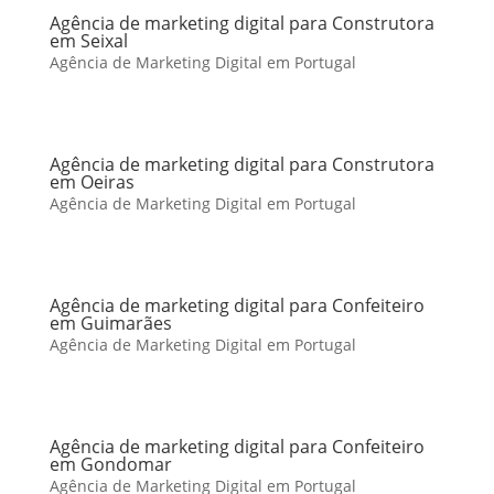
Agência de marketing digital para Construtora
em Seixal
Agência de Marketing Digital em Portugal
Agência de marketing digital para Construtora
em Oeiras
Agência de Marketing Digital em Portugal
Agência de marketing digital para Confeiteiro
em Guimarães
Agência de Marketing Digital em Portugal
Agência de marketing digital para Confeiteiro
em Gondomar
Agência de Marketing Digital em Portugal