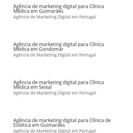
Agência de marketing digital para Clínica
Médica em Guimarães
Agência de Marketing Digital em Portugal
Agência de marketing digital para Clínica
Médica em Gondomar
Agência de Marketing Digital em Portugal
Agência de marketing digital para Clínica
Médica em Seixal
Agência de Marketing Digital em Portugal
Agência de marketing digital para Clínica de
Estética em Guimarães
Agência de Marketing Digital em Portugal