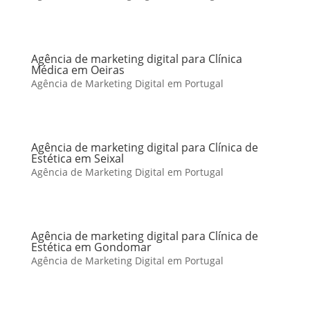
Agência de marketing digital para Clínica
Médica em Oeiras
Agência de Marketing Digital em Portugal
Agência de marketing digital para Clínica de
Estética em Seixal
Agência de Marketing Digital em Portugal
Agência de marketing digital para Clínica de
Estética em Gondomar
Agência de Marketing Digital em Portugal