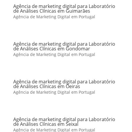
Agência de marketing digital para Laboratório
de Análises Clínicas em Guimarães
Agência de Marketing Digital em Portugal
Agência de marketing digital para Laboratório
de Análises Clínicas em Gondomar
Agência de Marketing Digital em Portugal
Agência de marketing digital para Laboratório
de Análises Clínicas em Oeiras
Agência de Marketing Digital em Portugal
Agência de marketing digital para Laboratório
de Análises Clínicas em Seixal
Agência de Marketing Digital em Portugal