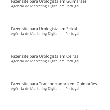
Fazer site para Urologista em Guimarães
Agência de Marketing Digital em Portugal
Fazer site para Urologista em Seixal
Agência de Marketing Digital em Portugal
Fazer site para Urologista em Oeiras
Agência de Marketing Digital em Portugal
Fazer site para Transportadora em Guimarães
Agência de Marketing Digital em Portugal