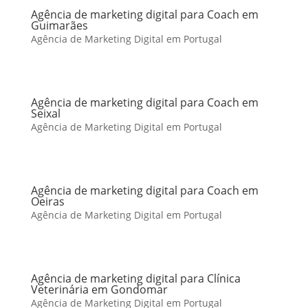
Agência de marketing digital para Coach em
Guimarães
Agência de Marketing Digital em Portugal
Agência de marketing digital para Coach em
Seixal
Agência de Marketing Digital em Portugal
Agência de marketing digital para Coach em
Oeiras
Agência de Marketing Digital em Portugal
Agência de marketing digital para Clínica
Veterinária em Gondomar
Agência de Marketing Digital em Portugal