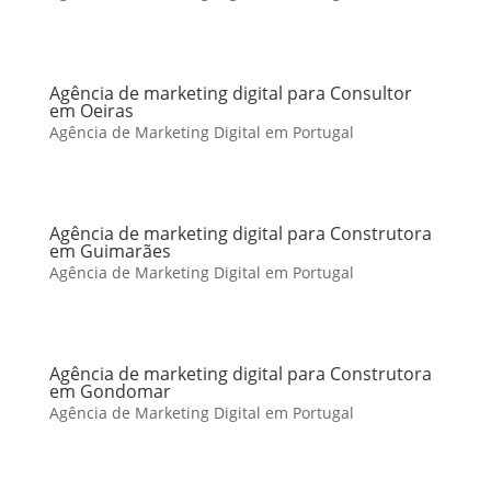
Agência de marketing digital para Consultor
em Oeiras
Agência de Marketing Digital em Portugal
Agência de marketing digital para Construtora
em Guimarães
Agência de Marketing Digital em Portugal
Agência de marketing digital para Construtora
em Gondomar
Agência de Marketing Digital em Portugal