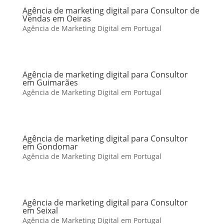
Agência de marketing digital para Consultor de
Vendas em Oeiras
Agência de Marketing Digital em Portugal
Agência de marketing digital para Consultor
em Guimarães
Agência de Marketing Digital em Portugal
Agência de marketing digital para Consultor
em Gondomar
Agência de Marketing Digital em Portugal
Agência de marketing digital para Consultor
em Seixal
Agência de Marketing Digital em Portugal