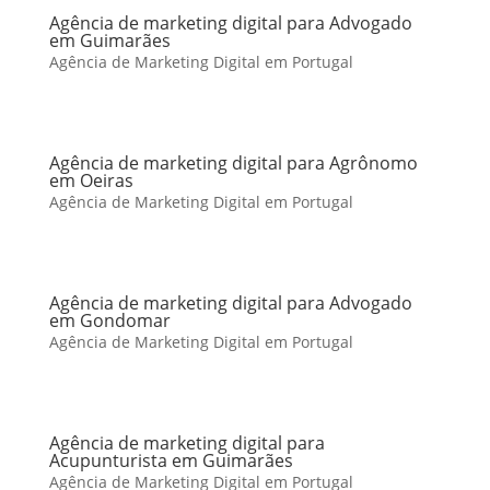
Agência de marketing digital para Advogado
em Guimarães
Agência de Marketing Digital em Portugal
Agência de marketing digital para Agrônomo
em Oeiras
Agência de Marketing Digital em Portugal
Agência de marketing digital para Advogado
em Gondomar
Agência de Marketing Digital em Portugal
Agência de marketing digital para
Acupunturista em Guimarães
Agência de Marketing Digital em Portugal