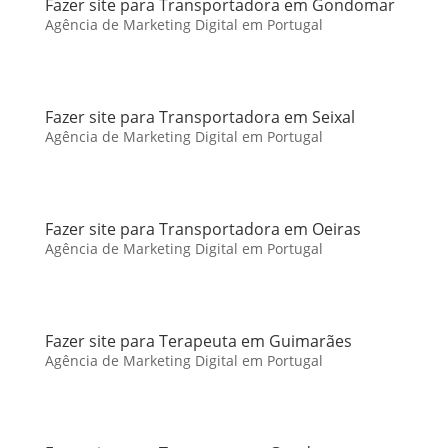
Fazer site para Transportadora em Gondomar
Agência de Marketing Digital em Portugal
Fazer site para Transportadora em Seixal
Agência de Marketing Digital em Portugal
Fazer site para Transportadora em Oeiras
Agência de Marketing Digital em Portugal
Fazer site para Terapeuta em Guimarães
Agência de Marketing Digital em Portugal