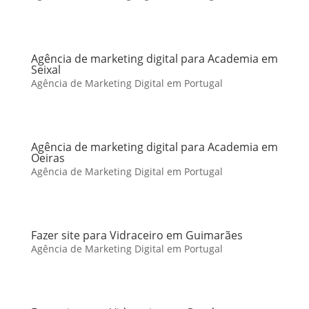
Agência de marketing digital para Academia em
Seixal
Agência de Marketing Digital em Portugal
Agência de marketing digital para Academia em
Oeiras
Agência de Marketing Digital em Portugal
Fazer site para Vidraceiro em Guimarães
Agência de Marketing Digital em Portugal