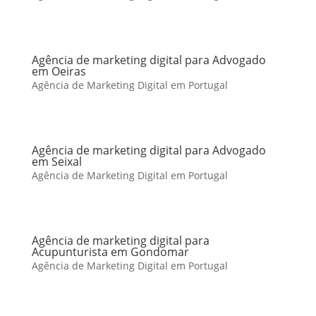
Agência de marketing digital para Advogado
em Oeiras
Agência de Marketing Digital em Portugal
Agência de marketing digital para Advogado
em Seixal
Agência de Marketing Digital em Portugal
Agência de marketing digital para
Acupunturista em Gondomar
Agência de Marketing Digital em Portugal