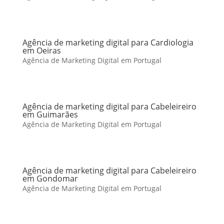
Agência de marketing digital para Cardiologia
em Oeiras
Agência de Marketing Digital em Portugal
Agência de marketing digital para Cabeleireiro
em Guimarães
Agência de Marketing Digital em Portugal
Agência de marketing digital para Cabeleireiro
em Gondomar
Agência de Marketing Digital em Portugal