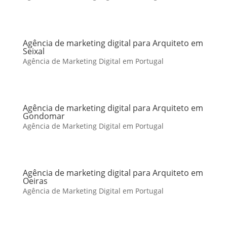
Agência de marketing digital para Arquiteto em
Seixal
Agência de Marketing Digital em Portugal
Agência de marketing digital para Arquiteto em
Gondomar
Agência de Marketing Digital em Portugal
Agência de marketing digital para Arquiteto em
Oeiras
Agência de Marketing Digital em Portugal