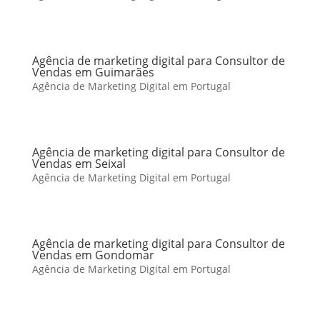
Agência de marketing digital para Consultor de
Vendas em Guimarães
Agência de Marketing Digital em Portugal
Agência de marketing digital para Consultor de
Vendas em Seixal
Agência de Marketing Digital em Portugal
Agência de marketing digital para Consultor de
Vendas em Gondomar
Agência de Marketing Digital em Portugal