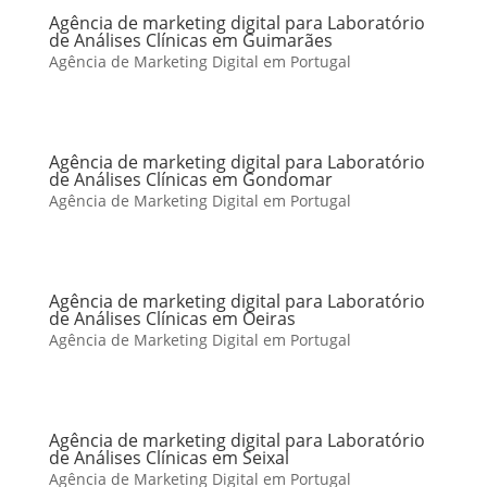
Agência de marketing digital para Laboratório
de Análises Clínicas em Guimarães
Agência de Marketing Digital em Portugal
Agência de marketing digital para Laboratório
de Análises Clínicas em Gondomar
Agência de Marketing Digital em Portugal
Agência de marketing digital para Laboratório
de Análises Clínicas em Oeiras
Agência de Marketing Digital em Portugal
Agência de marketing digital para Laboratório
de Análises Clínicas em Seixal
Agência de Marketing Digital em Portugal