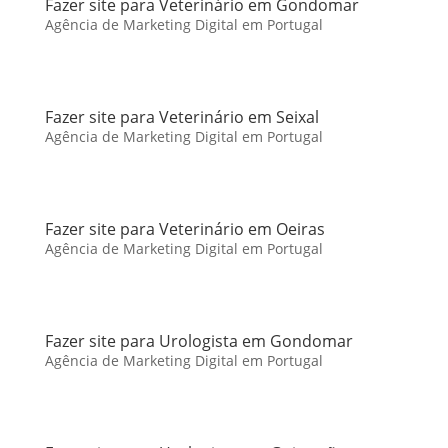
Fazer site para Veterinário em Gondomar
Agência de Marketing Digital em Portugal
Fazer site para Veterinário em Seixal
Agência de Marketing Digital em Portugal
Fazer site para Veterinário em Oeiras
Agência de Marketing Digital em Portugal
Fazer site para Urologista em Gondomar
Agência de Marketing Digital em Portugal