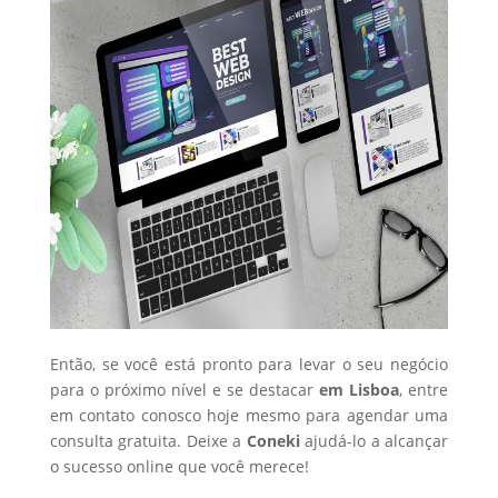
Então, se você está pronto para levar o seu negócio
para o próximo nível e se destacar
em Lisboa
, entre
em contato conosco hoje mesmo para agendar uma
consulta gratuita. Deixe a
Coneki
ajudá-lo a alcançar
o sucesso online que você merece!