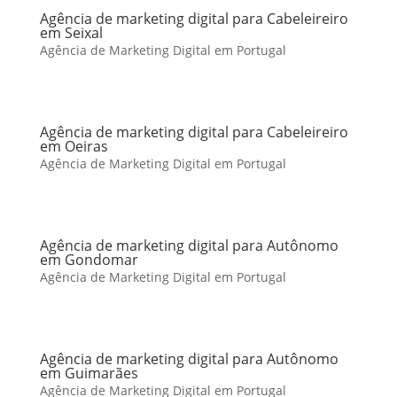
Agência de marketing digital para Cabeleireiro
em Seixal
Agência de Marketing Digital em Portugal
Agência de marketing digital para Cabeleireiro
em Oeiras
Agência de Marketing Digital em Portugal
Agência de marketing digital para Autônomo
em Gondomar
Agência de Marketing Digital em Portugal
Agência de marketing digital para Autônomo
em Guimarães
Agência de Marketing Digital em Portugal