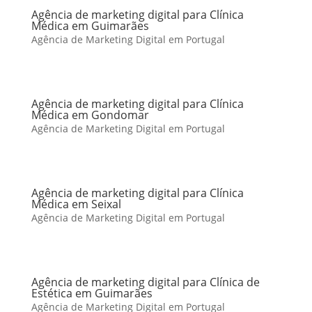
Agência de marketing digital para Clínica
Médica em Guimarães
Agência de Marketing Digital em Portugal
Agência de marketing digital para Clínica
Médica em Gondomar
Agência de Marketing Digital em Portugal
Agência de marketing digital para Clínica
Médica em Seixal
Agência de Marketing Digital em Portugal
Agência de marketing digital para Clínica de
Estética em Guimarães
Agência de Marketing Digital em Portugal