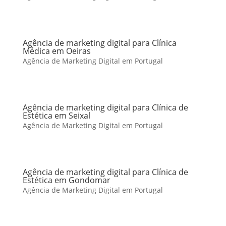
Agência de marketing digital para Clínica
Médica em Oeiras
Agência de Marketing Digital em Portugal
Agência de marketing digital para Clínica de
Estética em Seixal
Agência de Marketing Digital em Portugal
Agência de marketing digital para Clínica de
Estética em Gondomar
Agência de Marketing Digital em Portugal