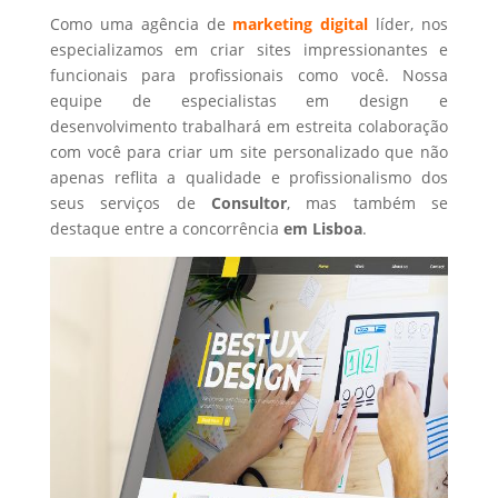
Como uma agência de
marketing digital
líder, nos
especializamos em criar sites impressionantes e
funcionais para profissionais como você. Nossa
equipe de especialistas em design e
desenvolvimento trabalhará em estreita colaboração
com você para criar um site personalizado que não
apenas reflita a qualidade e profissionalismo dos
seus serviços de
Consultor
, mas também se
destaque entre a concorrência
em Lisboa
.