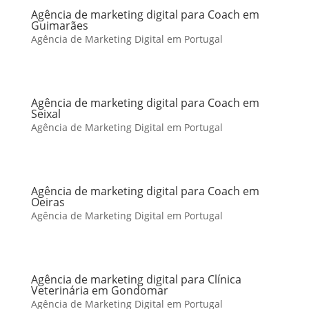
Agência de marketing digital para Coach em
Guimarães
Agência de Marketing Digital em Portugal
Agência de marketing digital para Coach em
Seixal
Agência de Marketing Digital em Portugal
Agência de marketing digital para Coach em
Oeiras
Agência de Marketing Digital em Portugal
Agência de marketing digital para Clínica
Veterinária em Gondomar
Agência de Marketing Digital em Portugal