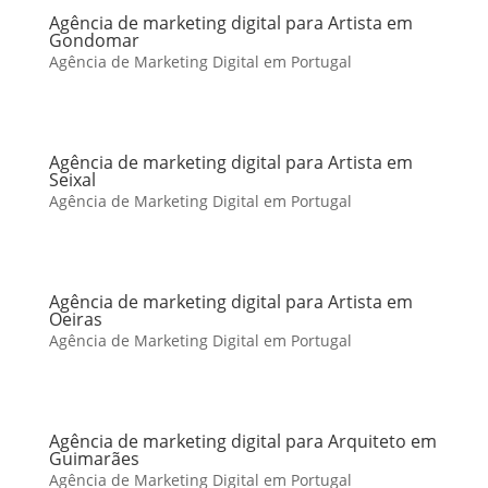
Agência de marketing digital para Artista em
Gondomar
Agência de Marketing Digital em Portugal
Agência de marketing digital para Artista em
Seixal
Agência de Marketing Digital em Portugal
Agência de marketing digital para Artista em
Oeiras
Agência de Marketing Digital em Portugal
Agência de marketing digital para Arquiteto em
Guimarães
Agência de Marketing Digital em Portugal