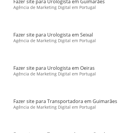
Fazer site para Urologista em Guimarães
Agência de Marketing Digital em Portugal
Fazer site para Urologista em Seixal
Agência de Marketing Digital em Portugal
Fazer site para Urologista em Oeiras
Agência de Marketing Digital em Portugal
Fazer site para Transportadora em Guimarães
Agência de Marketing Digital em Portugal