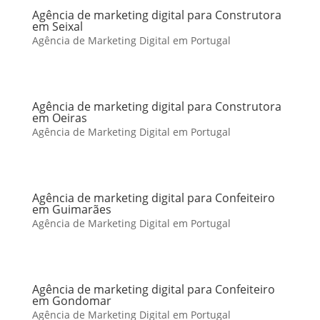
Agência de marketing digital para Construtora
em Seixal
Agência de Marketing Digital em Portugal
Agência de marketing digital para Construtora
em Oeiras
Agência de Marketing Digital em Portugal
Agência de marketing digital para Confeiteiro
em Guimarães
Agência de Marketing Digital em Portugal
Agência de marketing digital para Confeiteiro
em Gondomar
Agência de Marketing Digital em Portugal