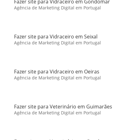
Fazer site para Vidraceiro em Gondomar
Agência de Marketing Digital em Portugal
Fazer site para Vidraceiro em Seixal
Agência de Marketing Digital em Portugal
Fazer site para Vidraceiro em Oeiras
Agência de Marketing Digital em Portugal
Fazer site para Veterinário em Guimarães
Agência de Marketing Digital em Portugal