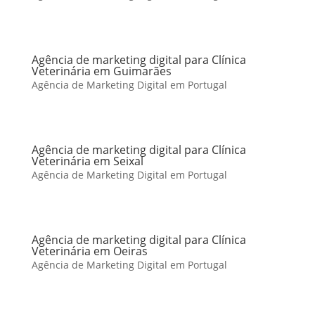
Agência de marketing digital para Clínica
Veterinária em Guimarães
Agência de Marketing Digital em Portugal
Agência de marketing digital para Clínica
Veterinária em Seixal
Agência de Marketing Digital em Portugal
Agência de marketing digital para Clínica
Veterinária em Oeiras
Agência de Marketing Digital em Portugal