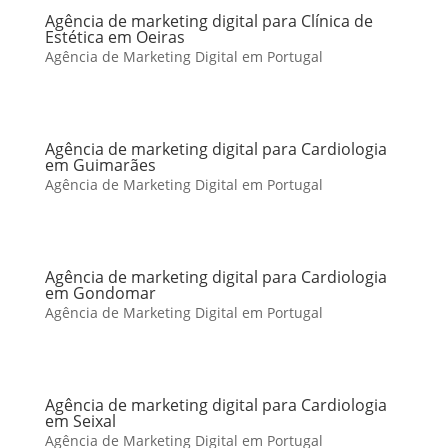
Agência de marketing digital para Clínica de
Estética em Oeiras
Agência de Marketing Digital em Portugal
Agência de marketing digital para Cardiologia
em Guimarães
Agência de Marketing Digital em Portugal
Agência de marketing digital para Cardiologia
em Gondomar
Agência de Marketing Digital em Portugal
Agência de marketing digital para Cardiologia
em Seixal
Agência de Marketing Digital em Portugal