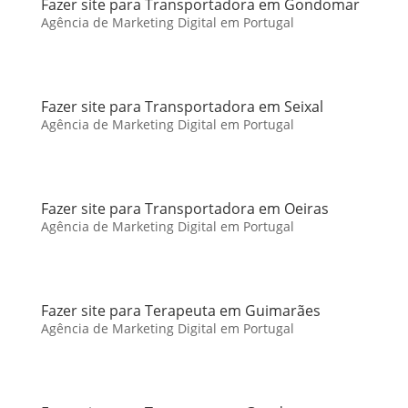
Fazer site para Transportadora em Gondomar
Agência de Marketing Digital em Portugal
Fazer site para Transportadora em Seixal
Agência de Marketing Digital em Portugal
Fazer site para Transportadora em Oeiras
Agência de Marketing Digital em Portugal
Fazer site para Terapeuta em Guimarães
Agência de Marketing Digital em Portugal