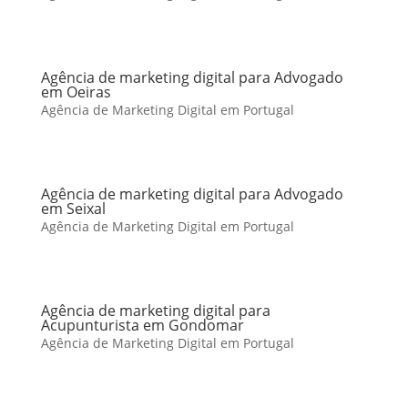
Agência de marketing digital para Advogado
em Oeiras
Agência de Marketing Digital em Portugal
Agência de marketing digital para Advogado
em Seixal
Agência de Marketing Digital em Portugal
Agência de marketing digital para
Acupunturista em Gondomar
Agência de Marketing Digital em Portugal