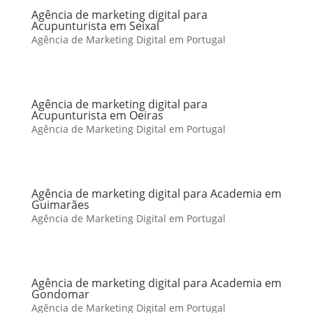
Agência de marketing digital para
Acupunturista em Seixal
Agência de Marketing Digital em Portugal
Agência de marketing digital para
Acupunturista em Oeiras
Agência de Marketing Digital em Portugal
Agência de marketing digital para Academia em
Guimarães
Agência de Marketing Digital em Portugal
Agência de marketing digital para Academia em
Gondomar
Agência de Marketing Digital em Portugal