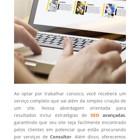
Ao optar por trabalhar conosco, você receberá um
serviço completo que vai além da simples criação de
um site. Nossa abordagem orientada para
resultados inclui estratégias de
SEO
avançadas
,
garantindo que seu site seja facilmente encontrado
pelos clientes em potencial que estão procurando
por serviços de
Consultor
. Além disso, oferecemos