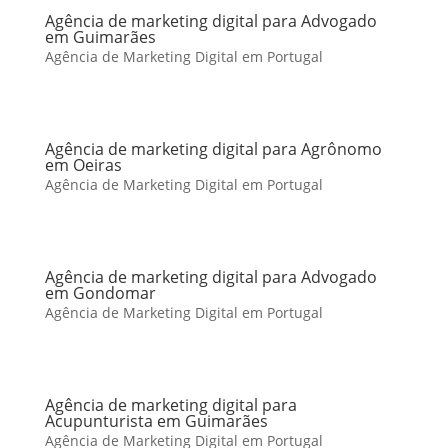
Agência de marketing digital para Advogado
em Guimarães
Agência de Marketing Digital em Portugal
Agência de marketing digital para Agrônomo
em Oeiras
Agência de Marketing Digital em Portugal
Agência de marketing digital para Advogado
em Gondomar
Agência de Marketing Digital em Portugal
Agência de marketing digital para
Acupunturista em Guimarães
Agência de Marketing Digital em Portugal