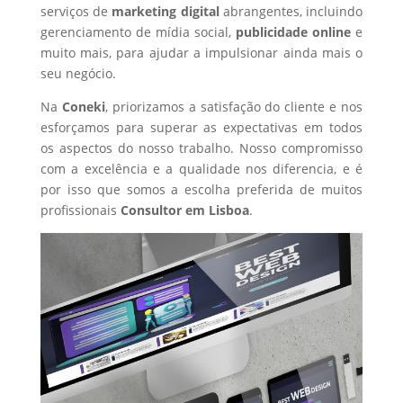
serviços de
marketing digital
abrangentes, incluindo
gerenciamento de mídia social,
publicidade online
e
muito mais, para ajudar a impulsionar ainda mais o
seu negócio.
Na
Coneki
, priorizamos a satisfação do cliente e nos
esforçamos para superar as expectativas em todos
os aspectos do nosso trabalho. Nosso compromisso
com a excelência e a qualidade nos diferencia, e é
por isso que somos a escolha preferida de muitos
profissionais
Consultor
em Lisboa
.