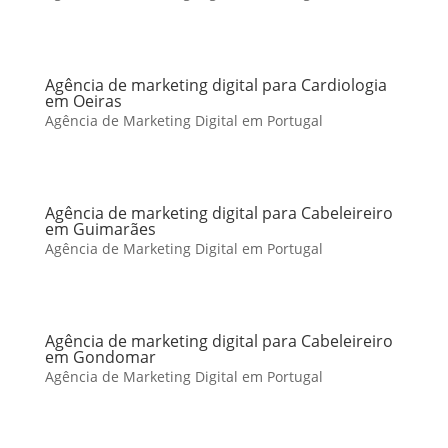
Agência de marketing digital para Cardiologia
em Oeiras
Agência de Marketing Digital em Portugal
Agência de marketing digital para Cabeleireiro
em Guimarães
Agência de Marketing Digital em Portugal
Agência de marketing digital para Cabeleireiro
em Gondomar
Agência de Marketing Digital em Portugal