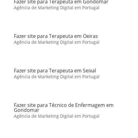
Fazer site para Terapeuta em Gondomar
Agência de Marketing Digital em Portugal
Fazer site para Terapeuta em Oeiras
Agência de Marketing Digital em Portugal
Fazer site para Terapeuta em Seixal
Agência de Marketing Digital em Portugal
Fazer site para Técnico de Enfermagem em
Gondomar
Agência de Marketing Digital em Portugal