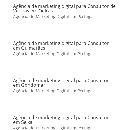
Agência de marketing digital para Consultor de
Vendas em Oeiras
Agência de Marketing Digital em Portugal
Agência de marketing digital para Consultor
em Guimarães
Agência de Marketing Digital em Portugal
Agência de marketing digital para Consultor
em Gondomar
Agência de Marketing Digital em Portugal
Agência de marketing digital para Consultor
em Seixal
Agência de Marketing Digital em Portugal