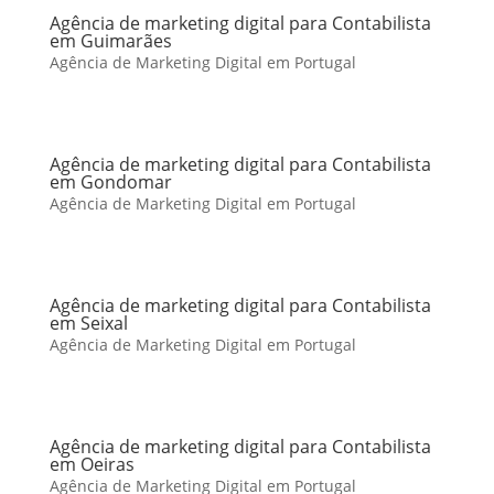
Agência de marketing digital para Contabilista
em Guimarães
Agência de Marketing Digital em Portugal
Agência de marketing digital para Contabilista
em Gondomar
Agência de Marketing Digital em Portugal
Agência de marketing digital para Contabilista
em Seixal
Agência de Marketing Digital em Portugal
Agência de marketing digital para Contabilista
em Oeiras
Agência de Marketing Digital em Portugal