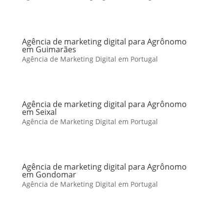
Agência de marketing digital para Agrônomo
em Guimarães
Agência de Marketing Digital em Portugal
Agência de marketing digital para Agrônomo
em Seixal
Agência de Marketing Digital em Portugal
Agência de marketing digital para Agrônomo
em Gondomar
Agência de Marketing Digital em Portugal