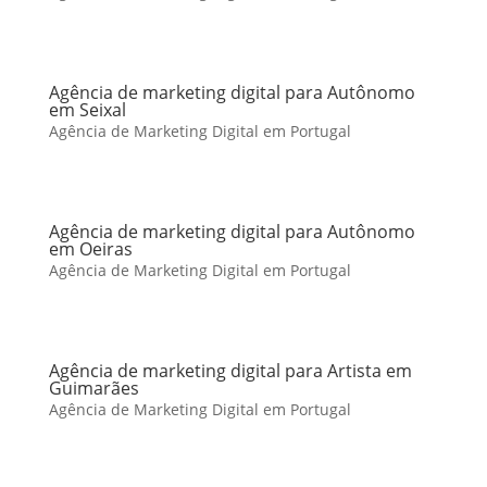
Agência de marketing digital para Autônomo
em Seixal
Agência de Marketing Digital em Portugal
Agência de marketing digital para Autônomo
em Oeiras
Agência de Marketing Digital em Portugal
Agência de marketing digital para Artista em
Guimarães
Agência de Marketing Digital em Portugal