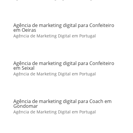
Agência de marketing digital para Confeiteiro
em Oeiras
Agência de Marketing Digital em Portugal
Agência de marketing digital para Confeiteiro
em Seixal
Agência de Marketing Digital em Portugal
Agência de marketing digital para Coach em
Gondomar
Agência de Marketing Digital em Portugal