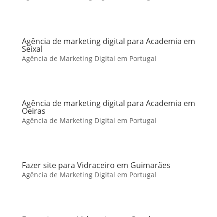
Agência de marketing digital para Academia em
Seixal
Agência de Marketing Digital em Portugal
Agência de marketing digital para Academia em
Oeiras
Agência de Marketing Digital em Portugal
Fazer site para Vidraceiro em Guimarães
Agência de Marketing Digital em Portugal