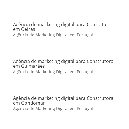
Agência de marketing digital para Consultor
em Oeiras
Agência de Marketing Digital em Portugal
Agência de marketing digital para Construtora
em Guimarães
Agência de Marketing Digital em Portugal
Agência de marketing digital para Construtora
em Gondomar
Agência de Marketing Digital em Portugal