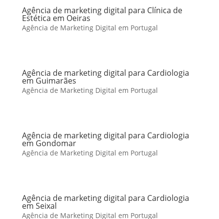
Agência de marketing digital para Clínica de
Estética em Oeiras
Agência de Marketing Digital em Portugal
Agência de marketing digital para Cardiologia
em Guimarães
Agência de Marketing Digital em Portugal
Agência de marketing digital para Cardiologia
em Gondomar
Agência de Marketing Digital em Portugal
Agência de marketing digital para Cardiologia
em Seixal
Agência de Marketing Digital em Portugal