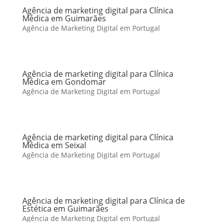
Agência de marketing digital para Clínica
Médica em Guimarães
Agência de Marketing Digital em Portugal
Agência de marketing digital para Clínica
Médica em Gondomar
Agência de Marketing Digital em Portugal
Agência de marketing digital para Clínica
Médica em Seixal
Agência de Marketing Digital em Portugal
Agência de marketing digital para Clínica de
Estética em Guimarães
Agência de Marketing Digital em Portugal