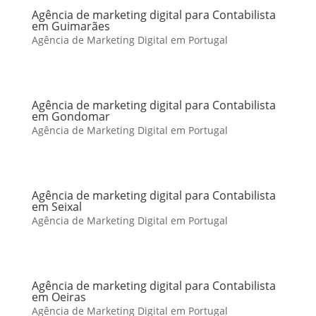
Agência de marketing digital para Contabilista
em Guimarães
Agência de Marketing Digital em Portugal
Agência de marketing digital para Contabilista
em Gondomar
Agência de Marketing Digital em Portugal
Agência de marketing digital para Contabilista
em Seixal
Agência de Marketing Digital em Portugal
Agência de marketing digital para Contabilista
em Oeiras
Agência de Marketing Digital em Portugal