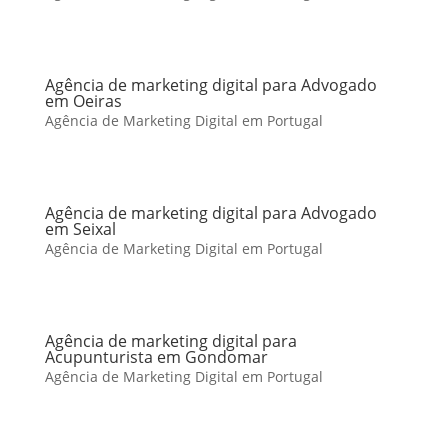
Agência de marketing digital para Advogado
em Oeiras
Agência de Marketing Digital em Portugal
Agência de marketing digital para Advogado
em Seixal
Agência de Marketing Digital em Portugal
Agência de marketing digital para
Acupunturista em Gondomar
Agência de Marketing Digital em Portugal