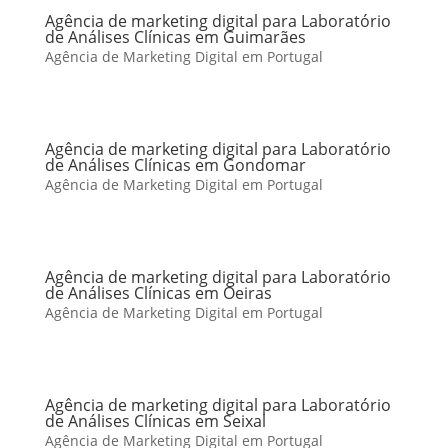
Agência de marketing digital para Laboratório
de Análises Clínicas em Guimarães
Agência de Marketing Digital em Portugal
Agência de marketing digital para Laboratório
de Análises Clínicas em Gondomar
Agência de Marketing Digital em Portugal
Agência de marketing digital para Laboratório
de Análises Clínicas em Oeiras
Agência de Marketing Digital em Portugal
Agência de marketing digital para Laboratório
de Análises Clínicas em Seixal
Agência de Marketing Digital em Portugal