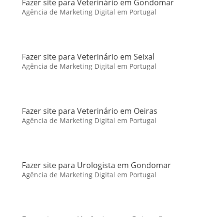
Fazer site para Veterinário em Gondomar
Agência de Marketing Digital em Portugal
Fazer site para Veterinário em Seixal
Agência de Marketing Digital em Portugal
Fazer site para Veterinário em Oeiras
Agência de Marketing Digital em Portugal
Fazer site para Urologista em Gondomar
Agência de Marketing Digital em Portugal