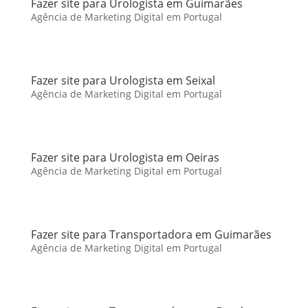
Fazer site para Urologista em Guimarães
Agência de Marketing Digital em Portugal
Fazer site para Urologista em Seixal
Agência de Marketing Digital em Portugal
Fazer site para Urologista em Oeiras
Agência de Marketing Digital em Portugal
Fazer site para Transportadora em Guimarães
Agência de Marketing Digital em Portugal