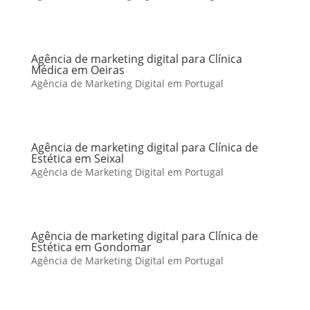
Agência de marketing digital para Clínica
Médica em Oeiras
Agência de Marketing Digital em Portugal
Agência de marketing digital para Clínica de
Estética em Seixal
Agência de Marketing Digital em Portugal
Agência de marketing digital para Clínica de
Estética em Gondomar
Agência de Marketing Digital em Portugal