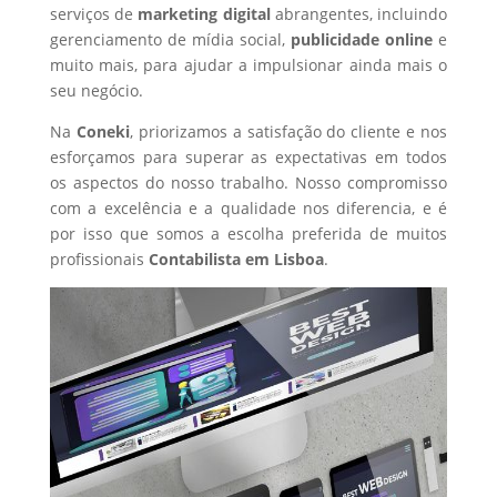
serviços de
marketing digital
abrangentes, incluindo
gerenciamento de mídia social,
publicidade online
e
muito mais, para ajudar a impulsionar ainda mais o
seu negócio.
Na
Coneki
, priorizamos a satisfação do cliente e nos
esforçamos para superar as expectativas em todos
os aspectos do nosso trabalho. Nosso compromisso
com a excelência e a qualidade nos diferencia, e é
por isso que somos a escolha preferida de muitos
profissionais
Contabilista
em Lisboa
.