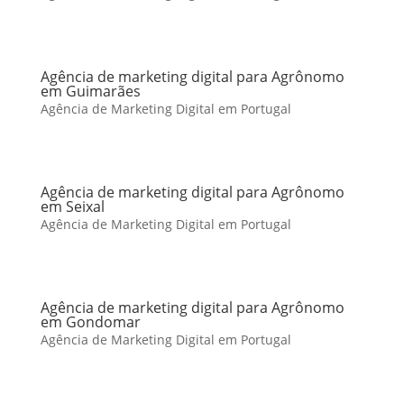
Agência de marketing digital para Agrônomo
em Guimarães
Agência de Marketing Digital em Portugal
Agência de marketing digital para Agrônomo
em Seixal
Agência de Marketing Digital em Portugal
Agência de marketing digital para Agrônomo
em Gondomar
Agência de Marketing Digital em Portugal