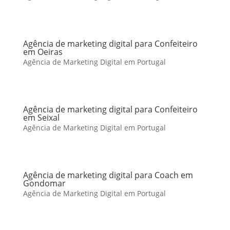
Agência de marketing digital para Confeiteiro
em Oeiras
Agência de Marketing Digital em Portugal
Agência de marketing digital para Confeiteiro
em Seixal
Agência de Marketing Digital em Portugal
Agência de marketing digital para Coach em
Gondomar
Agência de Marketing Digital em Portugal