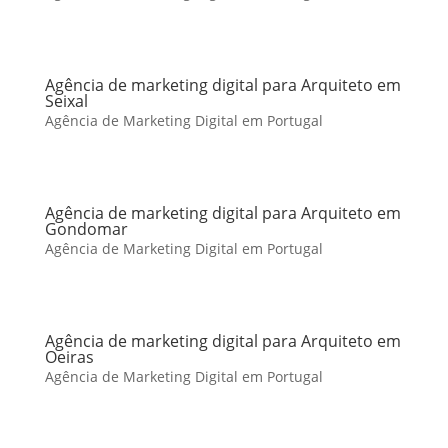
Agência de marketing digital para Arquiteto em
Seixal
Agência de Marketing Digital em Portugal
Agência de marketing digital para Arquiteto em
Gondomar
Agência de Marketing Digital em Portugal
Agência de marketing digital para Arquiteto em
Oeiras
Agência de Marketing Digital em Portugal