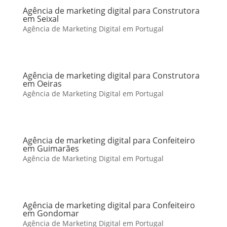
Agência de marketing digital para Construtora
em Seixal
Agência de Marketing Digital em Portugal
Agência de marketing digital para Construtora
em Oeiras
Agência de Marketing Digital em Portugal
Agência de marketing digital para Confeiteiro
em Guimarães
Agência de Marketing Digital em Portugal
Agência de marketing digital para Confeiteiro
em Gondomar
Agência de Marketing Digital em Portugal