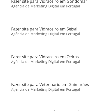
Fazer site para Vidraceiro em Gondomar
Agência de Marketing Digital em Portugal
Fazer site para Vidraceiro em Seixal
Agência de Marketing Digital em Portugal
Fazer site para Vidraceiro em Oeiras
Agência de Marketing Digital em Portugal
Fazer site para Veterinário em Guimarães
Agência de Marketing Digital em Portugal