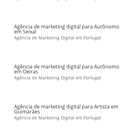
Agência de marketing digital para Autônomo
em Seixal
Agência de Marketing Digital em Portugal
Agência de marketing digital para Autônomo
em Oeiras
Agência de Marketing Digital em Portugal
Agência de marketing digital para Artista em
Guimarães
Agência de Marketing Digital em Portugal