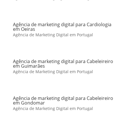
Agência de marketing digital para Cardiologia
em Oeiras
Agência de Marketing Digital em Portugal
Agência de marketing digital para Cabeleireiro
em Guimarães
Agência de Marketing Digital em Portugal
Agência de marketing digital para Cabeleireiro
em Gondomar
Agência de Marketing Digital em Portugal