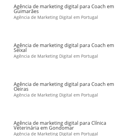
Agência de marketing digital para Coach em
Guimarães
Agência de Marketing Digital em Portugal
Agência de marketing digital para Coach em
Seixal
Agência de Marketing Digital em Portugal
Agência de marketing digital para Coach em
Oeiras
Agência de Marketing Digital em Portugal
Agência de marketing digital para Clínica
Veterinária em Gondomar
Agência de Marketing Digital em Portugal