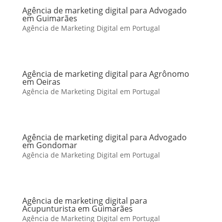
Agência de marketing digital para Advogado
em Guimarães
Agência de Marketing Digital em Portugal
Agência de marketing digital para Agrônomo
em Oeiras
Agência de Marketing Digital em Portugal
Agência de marketing digital para Advogado
em Gondomar
Agência de Marketing Digital em Portugal
Agência de marketing digital para
Acupunturista em Guimarães
Agência de Marketing Digital em Portugal