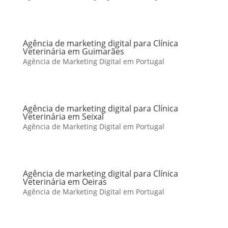
Agência de marketing digital para Clínica
Veterinária em Guimarães
Agência de Marketing Digital em Portugal
Agência de marketing digital para Clínica
Veterinária em Seixal
Agência de Marketing Digital em Portugal
Agência de marketing digital para Clínica
Veterinária em Oeiras
Agência de Marketing Digital em Portugal