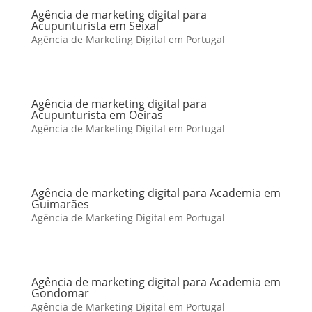
Agência de marketing digital para
Acupunturista em Seixal
Agência de Marketing Digital em Portugal
Agência de marketing digital para
Acupunturista em Oeiras
Agência de Marketing Digital em Portugal
Agência de marketing digital para Academia em
Guimarães
Agência de Marketing Digital em Portugal
Agência de marketing digital para Academia em
Gondomar
Agência de Marketing Digital em Portugal