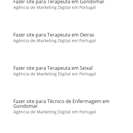
Fazer site para Terapeuta em Gondomar
Agência de Marketing Digital em Portugal
Fazer site para Terapeuta em Oeiras
Agência de Marketing Digital em Portugal
Fazer site para Terapeuta em Seixal
Agência de Marketing Digital em Portugal
Fazer site para Técnico de Enfermagem em
Gondomar
Agência de Marketing Digital em Portugal