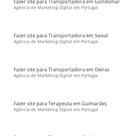
Fazer site para Transportadora em Gondomar
Agência de Marketing Digital em Portugal
Fazer site para Transportadora em Seixal
Agência de Marketing Digital em Portugal
Fazer site para Transportadora em Oeiras
Agência de Marketing Digital em Portugal
Fazer site para Terapeuta em Guimarães
Agência de Marketing Digital em Portugal