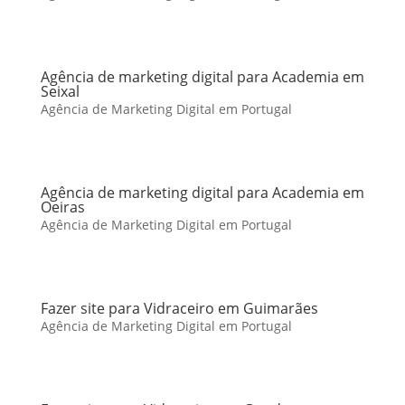
Agência de marketing digital para Academia em
Seixal
Agência de Marketing Digital em Portugal
Agência de marketing digital para Academia em
Oeiras
Agência de Marketing Digital em Portugal
Fazer site para Vidraceiro em Guimarães
Agência de Marketing Digital em Portugal