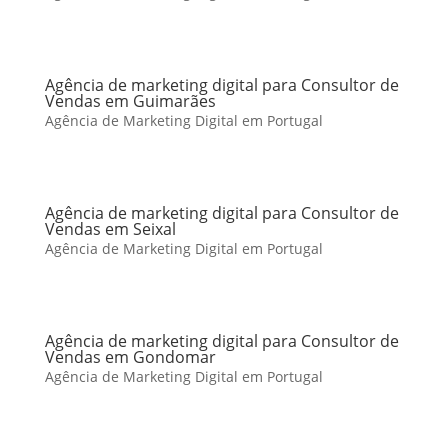
Agência de marketing digital para Consultor de
Vendas em Guimarães
Agência de Marketing Digital em Portugal
Agência de marketing digital para Consultor de
Vendas em Seixal
Agência de Marketing Digital em Portugal
Agência de marketing digital para Consultor de
Vendas em Gondomar
Agência de Marketing Digital em Portugal