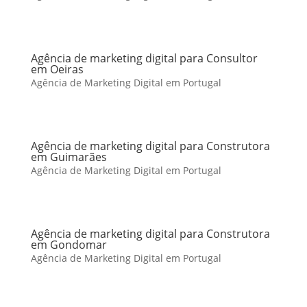
Agência de marketing digital para Consultor
em Oeiras
Agência de Marketing Digital em Portugal
Agência de marketing digital para Construtora
em Guimarães
Agência de Marketing Digital em Portugal
Agência de marketing digital para Construtora
em Gondomar
Agência de Marketing Digital em Portugal