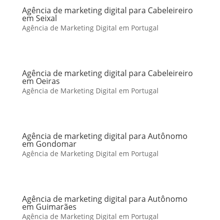
Agência de marketing digital para Cabeleireiro
em Seixal
Agência de Marketing Digital em Portugal
Agência de marketing digital para Cabeleireiro
em Oeiras
Agência de Marketing Digital em Portugal
Agência de marketing digital para Autônomo
em Gondomar
Agência de Marketing Digital em Portugal
Agência de marketing digital para Autônomo
em Guimarães
Agência de Marketing Digital em Portugal