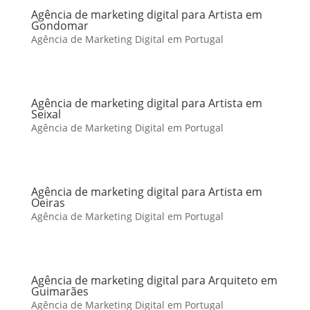
Agência de marketing digital para Artista em
Gondomar
Agência de Marketing Digital em Portugal
Agência de marketing digital para Artista em
Seixal
Agência de Marketing Digital em Portugal
Agência de marketing digital para Artista em
Oeiras
Agência de Marketing Digital em Portugal
Agência de marketing digital para Arquiteto em
Guimarães
Agência de Marketing Digital em Portugal