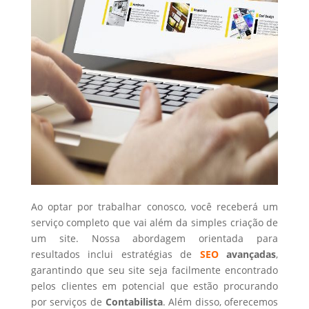
Ao optar por trabalhar conosco, você receberá um
serviço completo que vai além da simples criação de
um site. Nossa abordagem orientada para
resultados inclui estratégias de
SEO
avançadas
,
garantindo que seu site seja facilmente encontrado
pelos clientes em potencial que estão procurando
por serviços de
Contabilista
. Além disso, oferecemos