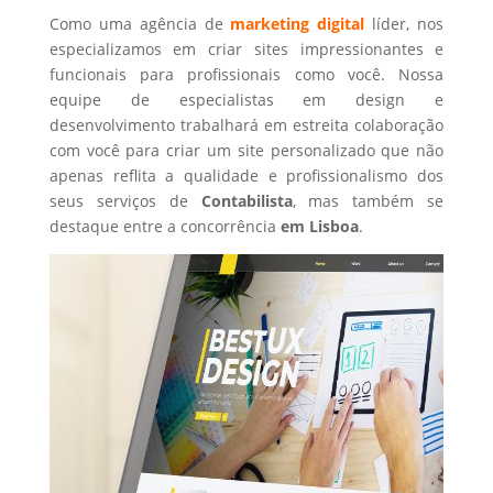
Como uma agência de
marketing digital
líder, nos
especializamos em criar sites impressionantes e
funcionais para profissionais como você. Nossa
equipe de especialistas em design e
desenvolvimento trabalhará em estreita colaboração
com você para criar um site personalizado que não
apenas reflita a qualidade e profissionalismo dos
seus serviços de
Contabilista
, mas também se
destaque entre a concorrência
em Lisboa
.