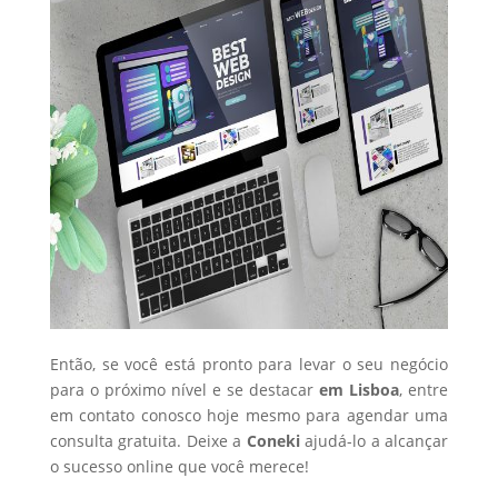
Então, se você está pronto para levar o seu negócio
para o próximo nível e se destacar
em Lisboa
, entre
em contato conosco hoje mesmo para agendar uma
consulta gratuita. Deixe a
Coneki
ajudá-lo a alcançar
o sucesso online que você merece!