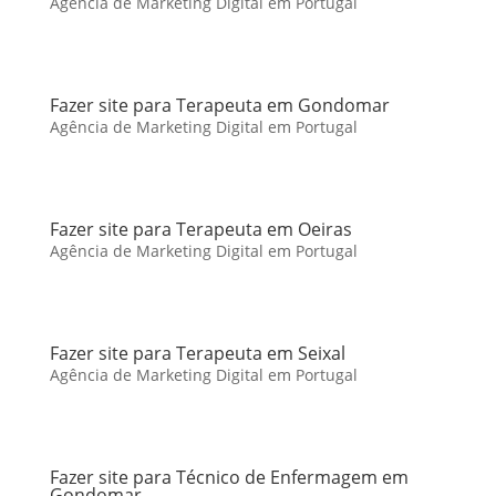
Agência de Marketing Digital em Portugal
Fazer site para Terapeuta em Gondomar
Agência de Marketing Digital em Portugal
Fazer site para Terapeuta em Oeiras
Agência de Marketing Digital em Portugal
Fazer site para Terapeuta em Seixal
Agência de Marketing Digital em Portugal
Fazer site para Técnico de Enfermagem em
Gondomar