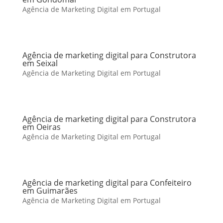
Agência de Marketing Digital em Portugal
Agência de marketing digital para Construtora
em Seixal
Agência de Marketing Digital em Portugal
Agência de marketing digital para Construtora
em Oeiras
Agência de Marketing Digital em Portugal
Agência de marketing digital para Confeiteiro
em Guimarães
Agência de Marketing Digital em Portugal