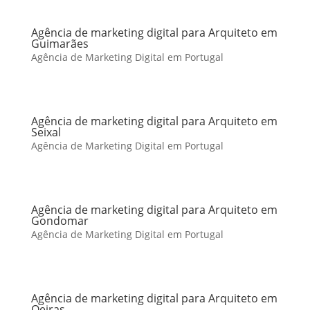
Agência de marketing digital para Arquiteto em
Guimarães
Agência de Marketing Digital em Portugal
Agência de marketing digital para Arquiteto em
Seixal
Agência de Marketing Digital em Portugal
Agência de marketing digital para Arquiteto em
Gondomar
Agência de Marketing Digital em Portugal
Agência de marketing digital para Arquiteto em
Oeiras