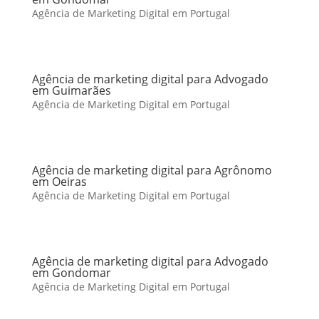
Agência de Marketing Digital em Portugal
Agência de marketing digital para Advogado
em Guimarães
Agência de Marketing Digital em Portugal
Agência de marketing digital para Agrônomo
em Oeiras
Agência de Marketing Digital em Portugal
Agência de marketing digital para Advogado
em Gondomar
Agência de Marketing Digital em Portugal