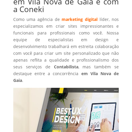
em Vila Nova de Gaia é com
a Coneki
Como uma agência de
marketing digital
líder, nos
especializamos em criar sites impressionantes e
funcionais para profissionais como você. Nossa
equipe de especialistas em design e
desenvolvimento trabalhará em estreita colaboração
com você para criar um site personalizado que não
apenas reflita a qualidade e profissionalismo dos
seus serviços de
Contabilista
, mas também se
destaque entre a concorrência
em Vila Nova de
Gaia
.