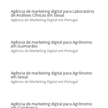
Agência de marketing digital para Laboratório
de Análises Clínicas em Seixal
Agência de Marketing Digital em Portugal
Agência de marketing digital para Agrônomo
em Guimarães
Agência de Marketing Digital em Portugal
Agência de marketing digital para Agrônomo
em Seixal
Agência de Marketing Digital em Portugal
Agência de marketing digital para Agrônomo
em Gondomar