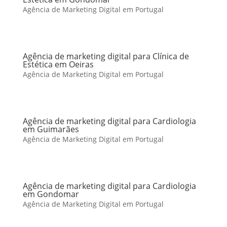
Agência de Marketing Digital em Portugal
Agência de marketing digital para Clínica de
Estética em Oeiras
Agência de Marketing Digital em Portugal
Agência de marketing digital para Cardiologia
em Guimarães
Agência de Marketing Digital em Portugal
Agência de marketing digital para Cardiologia
em Gondomar
Agência de Marketing Digital em Portugal