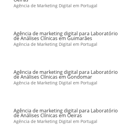
Agência de Marketing Digital em Portugal
Agência de marketing digital para Laboratório
de Análises Clínicas em Guimarães
Agência de Marketing Digital em Portugal
Agência de marketing digital para Laboratório
de Análises Clínicas em Gondomar
Agência de Marketing Digital em Portugal
Agência de marketing digital para Laboratório
de Análises Clínicas em Oeiras
Agência de Marketing Digital em Portugal