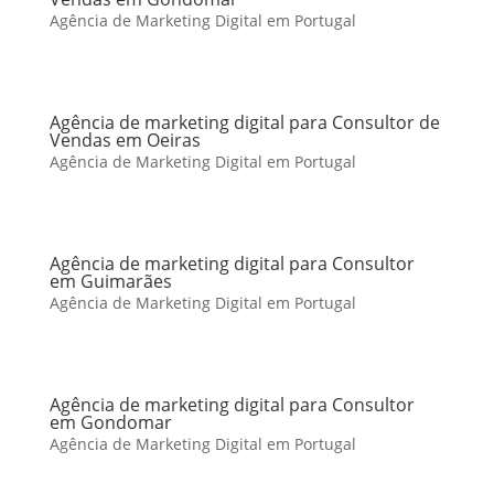
Agência de Marketing Digital em Portugal
Agência de marketing digital para Consultor de
Vendas em Oeiras
Agência de Marketing Digital em Portugal
Agência de marketing digital para Consultor
em Guimarães
Agência de Marketing Digital em Portugal
Agência de marketing digital para Consultor
em Gondomar
Agência de Marketing Digital em Portugal