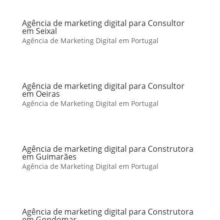
Agência de marketing digital para Consultor
em Seixal
Agência de Marketing Digital em Portugal
Agência de marketing digital para Consultor
em Oeiras
Agência de Marketing Digital em Portugal
Agência de marketing digital para Construtora
em Guimarães
Agência de Marketing Digital em Portugal
Agência de marketing digital para Construtora
em Gondomar