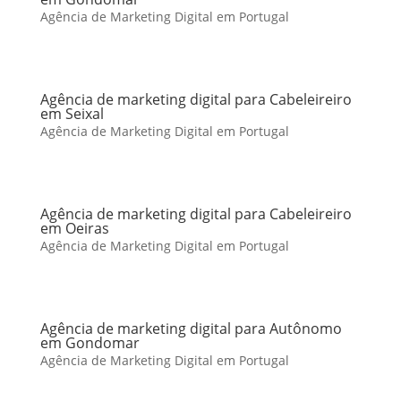
Agência de Marketing Digital em Portugal
Agência de marketing digital para Cabeleireiro
em Seixal
Agência de Marketing Digital em Portugal
Agência de marketing digital para Cabeleireiro
em Oeiras
Agência de Marketing Digital em Portugal
Agência de marketing digital para Autônomo
em Gondomar
Agência de Marketing Digital em Portugal