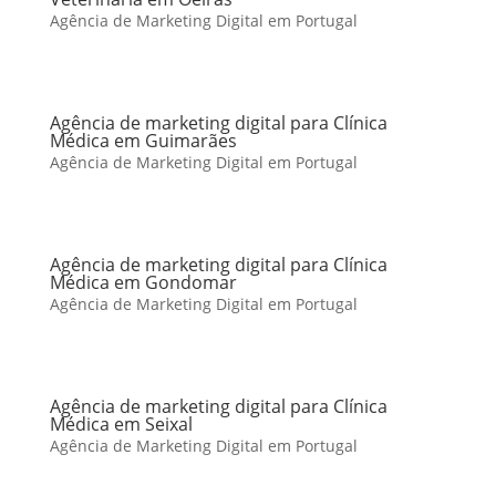
Agência de Marketing Digital em Portugal
Agência de marketing digital para Clínica
Médica em Guimarães
Agência de Marketing Digital em Portugal
Agência de marketing digital para Clínica
Médica em Gondomar
Agência de Marketing Digital em Portugal
Agência de marketing digital para Clínica
Médica em Seixal
Agência de Marketing Digital em Portugal