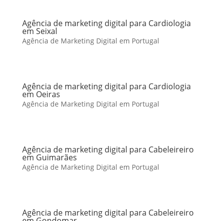
Agência de marketing digital para Cardiologia
em Seixal
Agência de Marketing Digital em Portugal
Agência de marketing digital para Cardiologia
em Oeiras
Agência de Marketing Digital em Portugal
Agência de marketing digital para Cabeleireiro
em Guimarães
Agência de Marketing Digital em Portugal
Agência de marketing digital para Cabeleireiro
em Gondomar