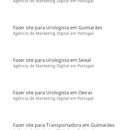
Agência de Marketing Digital em Portugal
Fazer site para Urologista em Guimarães
Agência de Marketing Digital em Portugal
Fazer site para Urologista em Seixal
Agência de Marketing Digital em Portugal
Fazer site para Urologista em Oeiras
Agência de Marketing Digital em Portugal
Fazer site para Transportadora em Guimarães