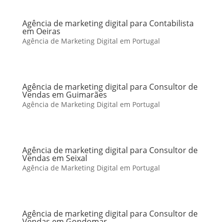
Agência de marketing digital para Contabilista
em Oeiras
Agência de Marketing Digital em Portugal
Agência de marketing digital para Consultor de
Vendas em Guimarães
Agência de Marketing Digital em Portugal
Agência de marketing digital para Consultor de
Vendas em Seixal
Agência de Marketing Digital em Portugal
Agência de marketing digital para Consultor de
Vendas em Gondomar