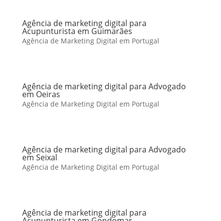
Agência de marketing digital para
Acupunturista em Guimarães
Agência de Marketing Digital em Portugal
Agência de marketing digital para Advogado
em Oeiras
Agência de Marketing Digital em Portugal
Agência de marketing digital para Advogado
em Seixal
Agência de Marketing Digital em Portugal
Agência de marketing digital para
Acupunturista em Gondomar