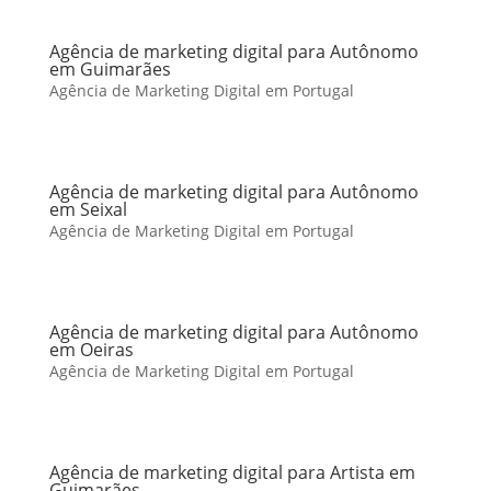
Agência de marketing digital para Autônomo
em Guimarães
Agência de Marketing Digital em Portugal
Agência de marketing digital para Autônomo
em Seixal
Agência de Marketing Digital em Portugal
Agência de marketing digital para Autônomo
em Oeiras
Agência de Marketing Digital em Portugal
Agência de marketing digital para Artista em
Guimarães