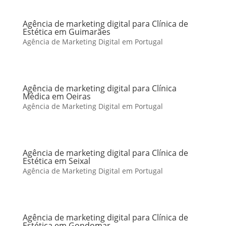
Agência de marketing digital para Clínica de
Estética em Guimarães
Agência de Marketing Digital em Portugal
Agência de marketing digital para Clínica
Médica em Oeiras
Agência de Marketing Digital em Portugal
Agência de marketing digital para Clínica de
Estética em Seixal
Agência de Marketing Digital em Portugal
Agência de marketing digital para Clínica de
Estética em Gondomar