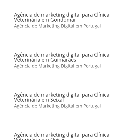
Agência de marketing digital para Clínica
Veterinária em Gondomar
Agência de Marketing Digital em Portugal
Agência de marketing digital para Clínica
Veterinária em Guimarães
Agência de Marketing Digital em Portugal
Agência de marketing digital para Clínica
Veterinária em Seixal
Agência de Marketing Digital em Portugal
Agência de marketing digital para Clínica
Veterinária em Oeiras