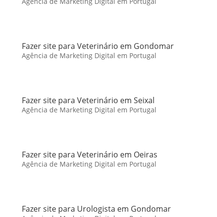
Agência de Marketing Digital em Portugal
Fazer site para Veterinário em Gondomar
Agência de Marketing Digital em Portugal
Fazer site para Veterinário em Seixal
Agência de Marketing Digital em Portugal
Fazer site para Veterinário em Oeiras
Agência de Marketing Digital em Portugal
Fazer site para Urologista em Gondomar