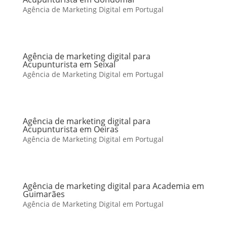
Agência de Marketing Digital em Portugal
Agência de marketing digital para
Acupunturista em Seixal
Agência de Marketing Digital em Portugal
Agência de marketing digital para
Acupunturista em Oeiras
Agência de Marketing Digital em Portugal
Agência de marketing digital para Academia em
Guimarães
Agência de Marketing Digital em Portugal