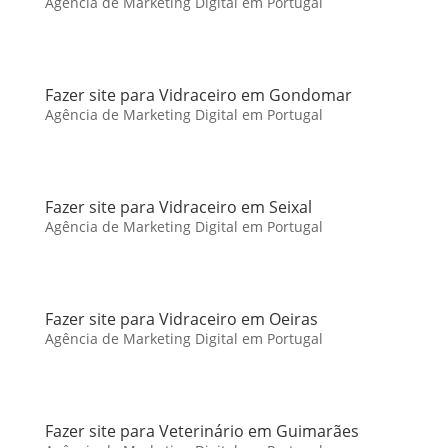
Agência de Marketing Digital em Portugal
Fazer site para Vidraceiro em Gondomar
Agência de Marketing Digital em Portugal
Fazer site para Vidraceiro em Seixal
Agência de Marketing Digital em Portugal
Fazer site para Vidraceiro em Oeiras
Agência de Marketing Digital em Portugal
Fazer site para Veterinário em Guimarães