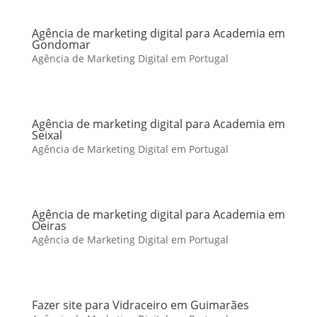
Agência de marketing digital para Academia em
Gondomar
Agência de Marketing Digital em Portugal
Agência de marketing digital para Academia em
Seixal
Agência de Marketing Digital em Portugal
Agência de marketing digital para Academia em
Oeiras
Agência de Marketing Digital em Portugal
Fazer site para Vidraceiro em Guimarães