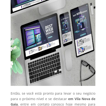
Então, se você está pronto para levar o seu negócio
para o próximo nível e se destacar
em Vila Nova de
Gaia
, entre em contato conosco hoje mesmo para