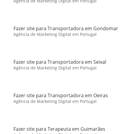
Agência de Marketing Digital em Portugal
Fazer site para Transportadora em Gondomar
Agência de Marketing Digital em Portugal
Fazer site para Transportadora em Seixal
Agência de Marketing Digital em Portugal
Fazer site para Transportadora em Oeiras
Agência de Marketing Digital em Portugal
Fazer site para Terapeuta em Guimarães