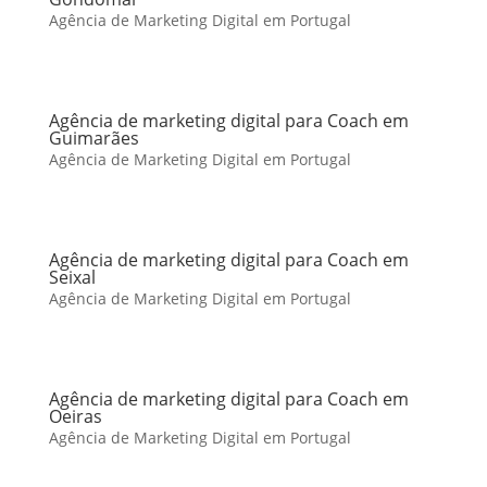
Agência de Marketing Digital em Portugal
Agência de marketing digital para Coach em
Guimarães
Agência de Marketing Digital em Portugal
Agência de marketing digital para Coach em
Seixal
Agência de Marketing Digital em Portugal
Agência de marketing digital para Coach em
Oeiras
Agência de Marketing Digital em Portugal