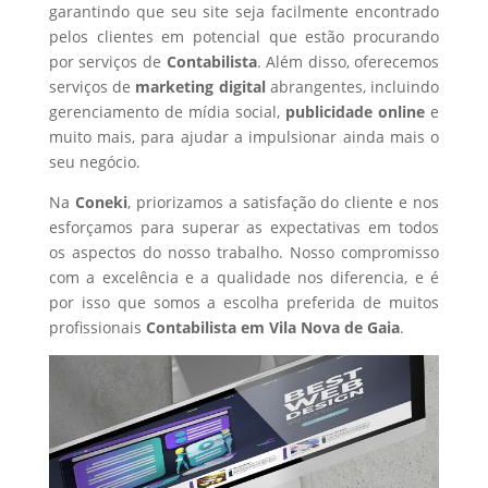
garantindo que seu site seja facilmente encontrado
pelos clientes em potencial que estão procurando
por serviços de
Contabilista
. Além disso, oferecemos
serviços de
marketing digital
abrangentes, incluindo
gerenciamento de mídia social,
publicidade online
e
muito mais, para ajudar a impulsionar ainda mais o
seu negócio.
Na
Coneki
, priorizamos a satisfação do cliente e nos
esforçamos para superar as expectativas em todos
os aspectos do nosso trabalho. Nosso compromisso
com a excelência e a qualidade nos diferencia, e é
por isso que somos a escolha preferida de muitos
profissionais
Contabilista
em Vila Nova de Gaia
.