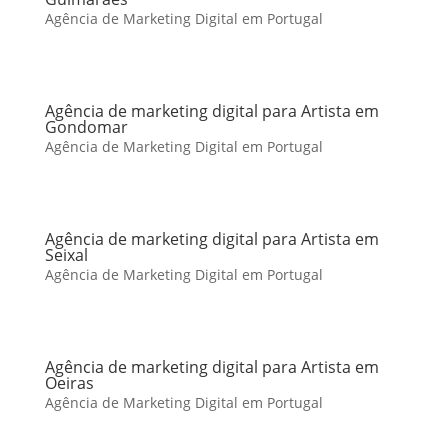
Agência de Marketing Digital em Portugal
Agência de marketing digital para Artista em
Gondomar
Agência de Marketing Digital em Portugal
Agência de marketing digital para Artista em
Seixal
Agência de Marketing Digital em Portugal
Agência de marketing digital para Artista em
Oeiras
Agência de Marketing Digital em Portugal