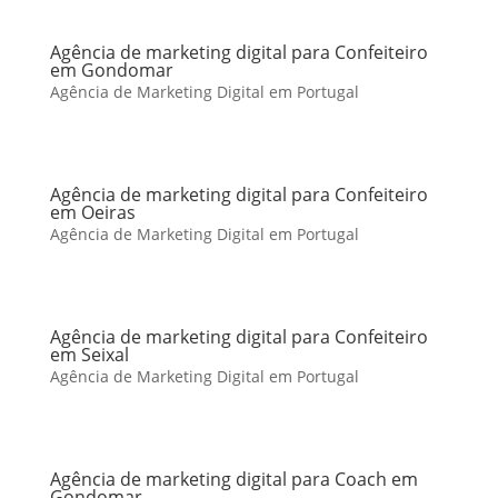
Agência de marketing digital para Confeiteiro
em Gondomar
Agência de Marketing Digital em Portugal
Agência de marketing digital para Confeiteiro
em Oeiras
Agência de Marketing Digital em Portugal
Agência de marketing digital para Confeiteiro
em Seixal
Agência de Marketing Digital em Portugal
Agência de marketing digital para Coach em
Gondomar