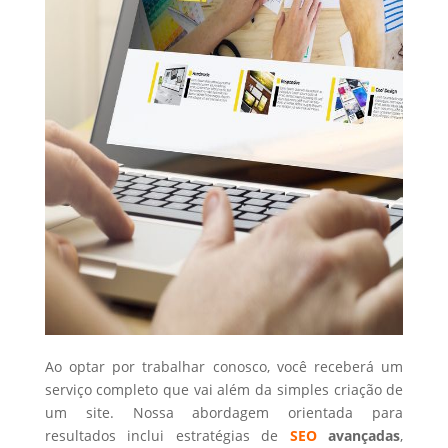
Ao optar por trabalhar conosco, você receberá um
serviço completo que vai além da simples criação de
um site. Nossa abordagem orientada para
resultados inclui estratégias de
SEO
avançadas
,