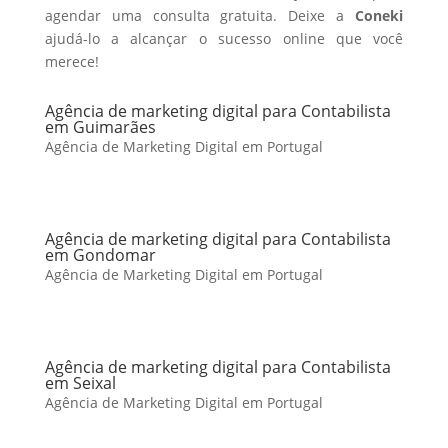
agendar uma consulta gratuita. Deixe a
Coneki
ajudá-lo a alcançar o sucesso online que você
merece!
Agência de marketing digital para Contabilista
em Guimarães
Agência de Marketing Digital em Portugal
Agência de marketing digital para Contabilista
em Gondomar
Agência de Marketing Digital em Portugal
Agência de marketing digital para Contabilista
em Seixal
Agência de Marketing Digital em Portugal