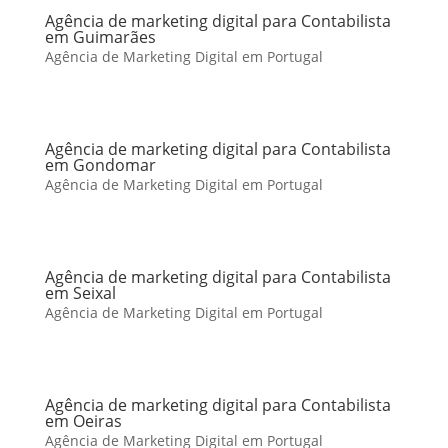
Agência de marketing digital para Contabilista
em Guimarães
Agência de Marketing Digital em Portugal
Agência de marketing digital para Contabilista
em Gondomar
Agência de Marketing Digital em Portugal
Agência de marketing digital para Contabilista
em Seixal
Agência de Marketing Digital em Portugal
Agência de marketing digital para Contabilista
em Oeiras
Agência de Marketing Digital em Portugal