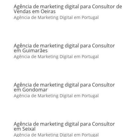
Agência de marketing digital para Consultor de
Vendas em Oeiras
Agência de Marketing Digital em Portugal
Agência de marketing digital para Consultor
em Guimarães
Agência de Marketing Digital em Portugal
Agência de marketing digital para Consultor
em Gondomar
Agência de Marketing Digital em Portugal
Agência de marketing digital para Consultor
em Seixal
Agência de Marketing Digital em Portugal