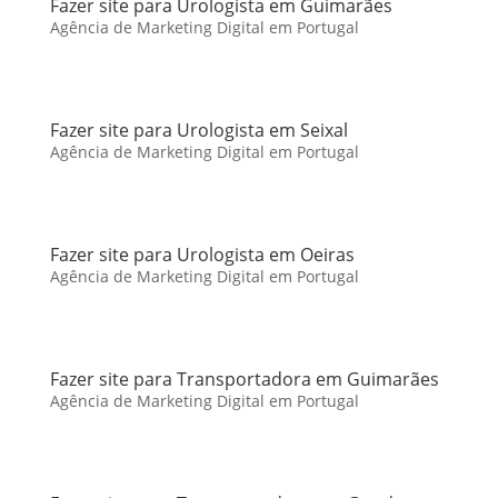
Fazer site para Urologista em Guimarães
Agência de Marketing Digital em Portugal
Fazer site para Urologista em Seixal
Agência de Marketing Digital em Portugal
Fazer site para Urologista em Oeiras
Agência de Marketing Digital em Portugal
Fazer site para Transportadora em Guimarães
Agência de Marketing Digital em Portugal