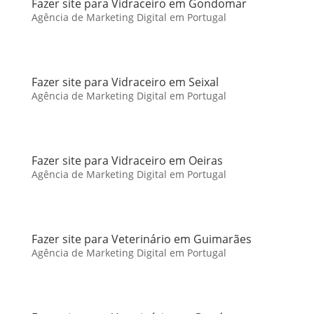
Fazer site para Vidraceiro em Gondomar
Agência de Marketing Digital em Portugal
Fazer site para Vidraceiro em Seixal
Agência de Marketing Digital em Portugal
Fazer site para Vidraceiro em Oeiras
Agência de Marketing Digital em Portugal
Fazer site para Veterinário em Guimarães
Agência de Marketing Digital em Portugal