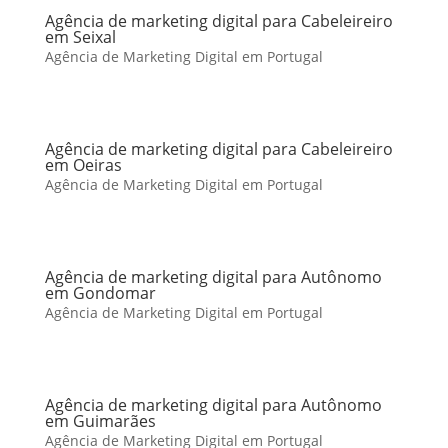
Agência de marketing digital para Cabeleireiro
em Seixal
Agência de Marketing Digital em Portugal
Agência de marketing digital para Cabeleireiro
em Oeiras
Agência de Marketing Digital em Portugal
Agência de marketing digital para Autônomo
em Gondomar
Agência de Marketing Digital em Portugal
Agência de marketing digital para Autônomo
em Guimarães
Agência de Marketing Digital em Portugal