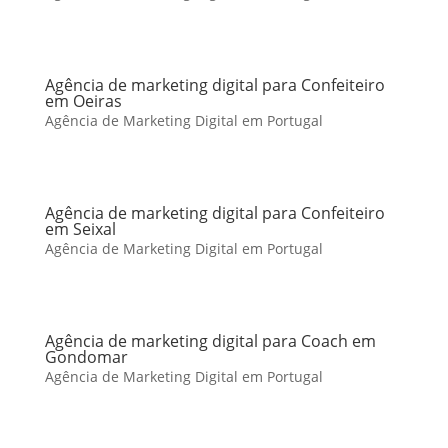
Agência de marketing digital para Confeiteiro
em Oeiras
Agência de Marketing Digital em Portugal
Agência de marketing digital para Confeiteiro
em Seixal
Agência de Marketing Digital em Portugal
Agência de marketing digital para Coach em
Gondomar
Agência de Marketing Digital em Portugal