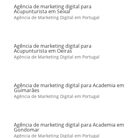
Agência de marketing digital para
Acupunturista em Seixal
Agência de Marketing Digital em Portugal
Agência de marketing digital para
Acupunturista em Oeiras
Agência de Marketing Digital em Portugal
Agência de marketing digital para Academia em
Guimarães
Agência de Marketing Digital em Portugal
Agência de marketing digital para Academia em
Gondomar
Agência de Marketing Digital em Portugal