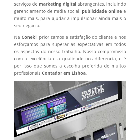
serviços de
marketing digital
abrangentes, incluindo
gerenciamento de mídia social,
publicidade online
e
muito mais, para ajudar a impulsionar ainda mais o
seu negócio.
Na
Coneki
, priorizamos a satisfação do cliente e nos
esforçamos para superar as expectativas em todos
os aspectos do nosso trabalho. Nosso compromisso
com a excelência e a qualidade nos diferencia, e é
por isso que somos a escolha preferida de muitos
profissionais
Contador
em Lisboa
.