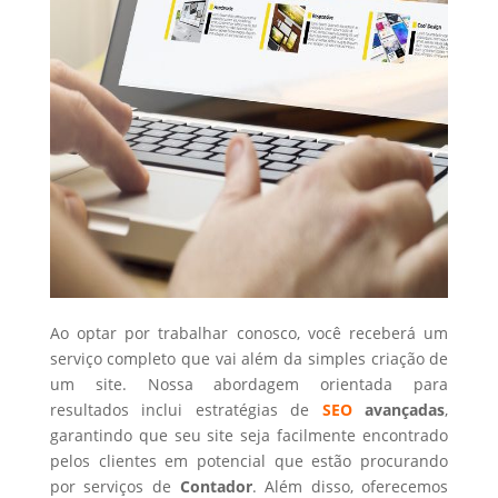
Ao optar por trabalhar conosco, você receberá um
serviço completo que vai além da simples criação de
um site. Nossa abordagem orientada para
resultados inclui estratégias de
SEO
avançadas
,
garantindo que seu site seja facilmente encontrado
pelos clientes em potencial que estão procurando
por serviços de
Contador
. Além disso, oferecemos