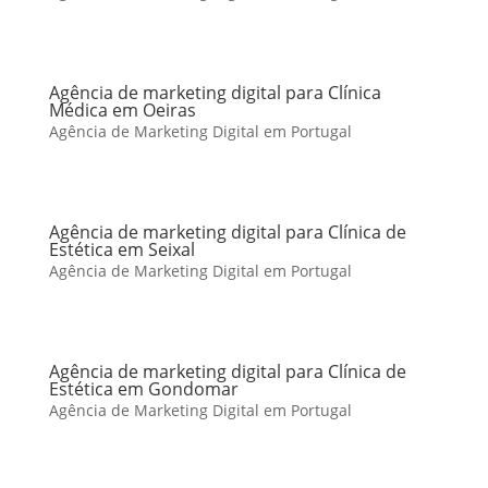
Agência de marketing digital para Clínica
Médica em Oeiras
Agência de Marketing Digital em Portugal
Agência de marketing digital para Clínica de
Estética em Seixal
Agência de Marketing Digital em Portugal
Agência de marketing digital para Clínica de
Estética em Gondomar
Agência de Marketing Digital em Portugal