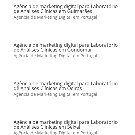
Agência de marketing digital para Laboratório
de Análises Clínicas em Guimarães
Agência de Marketing Digital em Portugal
Agência de marketing digital para Laboratório
de Análises Clínicas em Gondomar
Agência de Marketing Digital em Portugal
Agência de marketing digital para Laboratório
de Análises Clínicas em Oeiras
Agência de Marketing Digital em Portugal
Agência de marketing digital para Laboratório
de Análises Clínicas em Seixal
Agência de Marketing Digital em Portugal