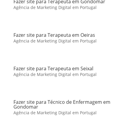
Fazer site para Terapeuta em Gondomar
Agência de Marketing Digital em Portugal
Fazer site para Terapeuta em Oeiras
Agência de Marketing Digital em Portugal
Fazer site para Terapeuta em Seixal
Agência de Marketing Digital em Portugal
Fazer site para Técnico de Enfermagem em
Gondomar
Agência de Marketing Digital em Portugal