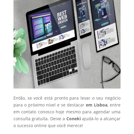
Então, se você está pronto para levar o seu negócio
para o próximo nível e se destacar
em Lisboa
, entre
em contato conosco hoje mesmo para agendar uma
consulta gratuita. Deixe a
Coneki
ajudá-lo a alcançar
o sucesso online que você merece!