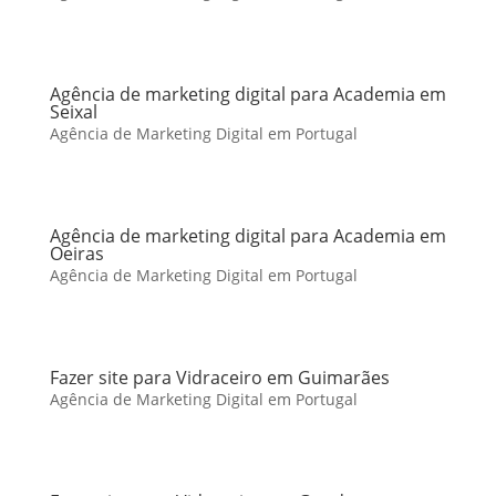
Agência de marketing digital para Academia em
Seixal
Agência de Marketing Digital em Portugal
Agência de marketing digital para Academia em
Oeiras
Agência de Marketing Digital em Portugal
Fazer site para Vidraceiro em Guimarães
Agência de Marketing Digital em Portugal