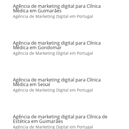
Agência de marketing digital para Clínica
Médica em Guimarães
Agência de Marketing Digital em Portugal
Agência de marketing digital para Clínica
Médica em Gondomar
Agência de Marketing Digital em Portugal
Agência de marketing digital para Clínica
Médica em Seixal
Agência de Marketing Digital em Portugal
Agência de marketing digital para Clínica de
Estética em Guimarães
Agência de Marketing Digital em Portugal