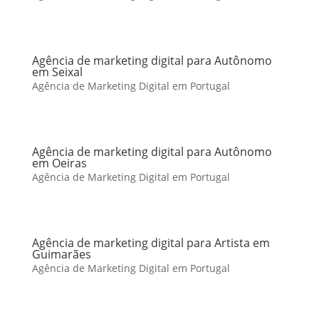
Agência de marketing digital para Autônomo
em Seixal
Agência de Marketing Digital em Portugal
Agência de marketing digital para Autônomo
em Oeiras
Agência de Marketing Digital em Portugal
Agência de marketing digital para Artista em
Guimarães
Agência de Marketing Digital em Portugal