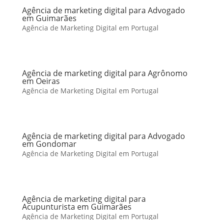
Agência de marketing digital para Advogado
em Guimarães
Agência de Marketing Digital em Portugal
Agência de marketing digital para Agrônomo
em Oeiras
Agência de Marketing Digital em Portugal
Agência de marketing digital para Advogado
em Gondomar
Agência de Marketing Digital em Portugal
Agência de marketing digital para
Acupunturista em Guimarães
Agência de Marketing Digital em Portugal