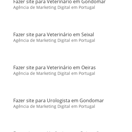
Fazer site para Veterinário em Gondomar
Agência de Marketing Digital em Portugal
Fazer site para Veterinário em Seixal
Agência de Marketing Digital em Portugal
Fazer site para Veterinário em Oeiras
Agência de Marketing Digital em Portugal
Fazer site para Urologista em Gondomar
Agência de Marketing Digital em Portugal