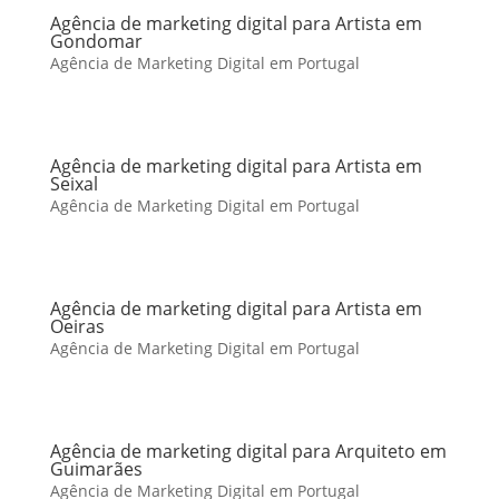
Agência de marketing digital para Artista em
Gondomar
Agência de Marketing Digital em Portugal
Agência de marketing digital para Artista em
Seixal
Agência de Marketing Digital em Portugal
Agência de marketing digital para Artista em
Oeiras
Agência de Marketing Digital em Portugal
Agência de marketing digital para Arquiteto em
Guimarães
Agência de Marketing Digital em Portugal