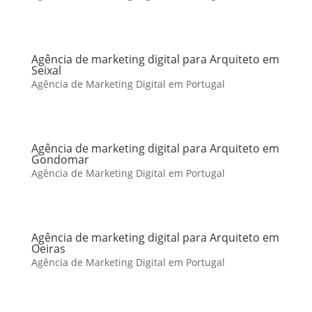
Agência de marketing digital para Arquiteto em
Seixal
Agência de Marketing Digital em Portugal
Agência de marketing digital para Arquiteto em
Gondomar
Agência de Marketing Digital em Portugal
Agência de marketing digital para Arquiteto em
Oeiras
Agência de Marketing Digital em Portugal