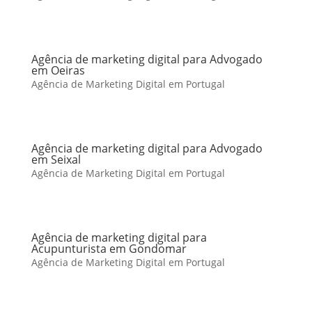
Agência de marketing digital para Advogado
em Oeiras
Agência de Marketing Digital em Portugal
Agência de marketing digital para Advogado
em Seixal
Agência de Marketing Digital em Portugal
Agência de marketing digital para
Acupunturista em Gondomar
Agência de Marketing Digital em Portugal