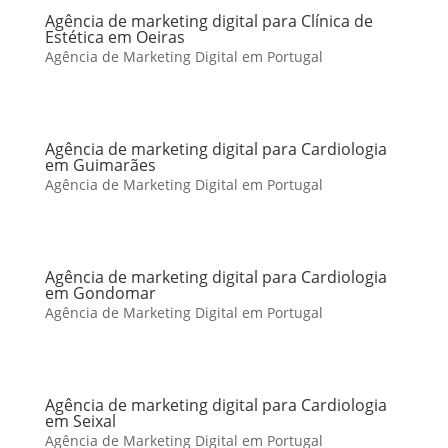
Agência de marketing digital para Clínica de
Estética em Oeiras
Agência de Marketing Digital em Portugal
Agência de marketing digital para Cardiologia
em Guimarães
Agência de Marketing Digital em Portugal
Agência de marketing digital para Cardiologia
em Gondomar
Agência de Marketing Digital em Portugal
Agência de marketing digital para Cardiologia
em Seixal
Agência de Marketing Digital em Portugal