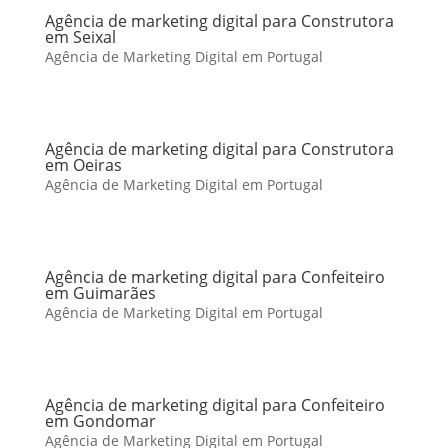
Agência de marketing digital para Construtora
em Seixal
Agência de Marketing Digital em Portugal
Agência de marketing digital para Construtora
em Oeiras
Agência de Marketing Digital em Portugal
Agência de marketing digital para Confeiteiro
em Guimarães
Agência de Marketing Digital em Portugal
Agência de marketing digital para Confeiteiro
em Gondomar
Agência de Marketing Digital em Portugal