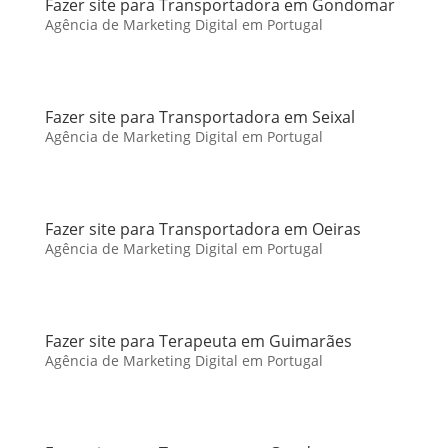
Fazer site para Transportadora em Gondomar
Agência de Marketing Digital em Portugal
Fazer site para Transportadora em Seixal
Agência de Marketing Digital em Portugal
Fazer site para Transportadora em Oeiras
Agência de Marketing Digital em Portugal
Fazer site para Terapeuta em Guimarães
Agência de Marketing Digital em Portugal