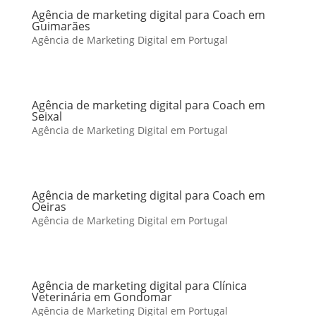
Agência de marketing digital para Coach em
Guimarães
Agência de Marketing Digital em Portugal
Agência de marketing digital para Coach em
Seixal
Agência de Marketing Digital em Portugal
Agência de marketing digital para Coach em
Oeiras
Agência de Marketing Digital em Portugal
Agência de marketing digital para Clínica
Veterinária em Gondomar
Agência de Marketing Digital em Portugal