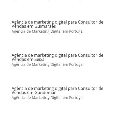
Agência de marketing digital para Consultor de
Vendas em Guimarães
Agência de Marketing Digital em Portugal
Agência de marketing digital para Consultor de
Vendas em Seixal
Agência de Marketing Digital em Portugal
Agência de marketing digital para Consultor de
Vendas em Gondomar
Agência de Marketing Digital em Portugal