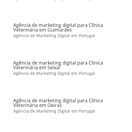
Agência de marketing digital para Clínica
Veterinária em Guimarães
Agência de Marketing Digital em Portugal
Agência de marketing digital para Clínica
Veterinária em Seixal
Agência de Marketing Digital em Portugal
Agência de marketing digital para Clínica
Veterinária em Oeiras
Agência de Marketing Digital em Portugal