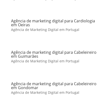
Agência de marketing digital para Cardiologia
em Oeiras
Agência de Marketing Digital em Portugal
Agência de marketing digital para Cabeleireiro
em Guimarães
Agência de Marketing Digital em Portugal
Agência de marketing digital para Cabeleireiro
em Gondomar
Agência de Marketing Digital em Portugal