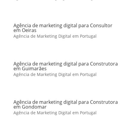
Agência de marketing digital para Consultor
em Oeiras
Agência de Marketing Digital em Portugal
Agência de marketing digital para Construtora
em Guimarães
Agência de Marketing Digital em Portugal
Agência de marketing digital para Construtora
em Gondomar
Agência de Marketing Digital em Portugal