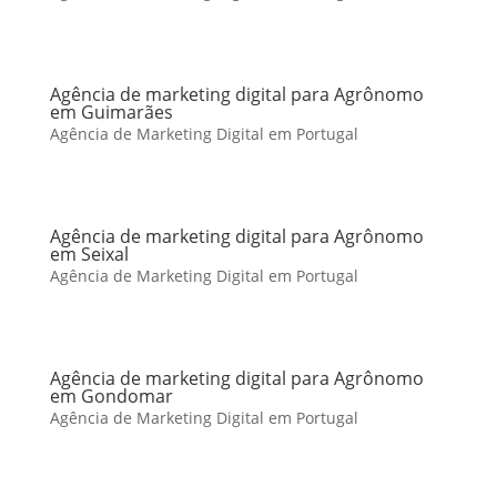
Agência de marketing digital para Agrônomo
em Guimarães
Agência de Marketing Digital em Portugal
Agência de marketing digital para Agrônomo
em Seixal
Agência de Marketing Digital em Portugal
Agência de marketing digital para Agrônomo
em Gondomar
Agência de Marketing Digital em Portugal