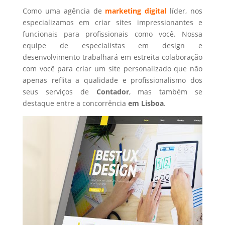
Como uma agência de
marketing digital
líder, nos
especializamos em criar sites impressionantes e
funcionais para profissionais como você. Nossa
equipe de especialistas em design e
desenvolvimento trabalhará em estreita colaboração
com você para criar um site personalizado que não
apenas reflita a qualidade e profissionalismo dos
seus serviços de
Contador
, mas também se
destaque entre a concorrência
em Lisboa
.