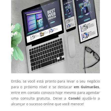
Então, se você está pronto para levar o seu negócio
para o próximo nível e se destacar
em Guimarães
,
entre em contato conosco hoje mesmo para agendar
uma consulta gratuita. Deixe a
Coneki
ajudá-lo a
alcançar o sucesso online que você merece!