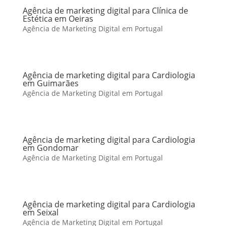
Agência de marketing digital para Clínica de
Estética em Oeiras
Agência de Marketing Digital em Portugal
Agência de marketing digital para Cardiologia
em Guimarães
Agência de Marketing Digital em Portugal
Agência de marketing digital para Cardiologia
em Gondomar
Agência de Marketing Digital em Portugal
Agência de marketing digital para Cardiologia
em Seixal
Agência de Marketing Digital em Portugal