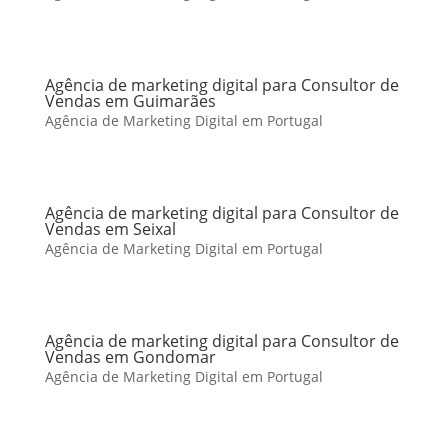
Agência de marketing digital para Consultor de
Vendas em Guimarães
Agência de Marketing Digital em Portugal
Agência de marketing digital para Consultor de
Vendas em Seixal
Agência de Marketing Digital em Portugal
Agência de marketing digital para Consultor de
Vendas em Gondomar
Agência de Marketing Digital em Portugal