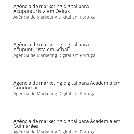
Agência de marketing digital para
Acupunturista em Oeiras
Agência de Marketing Digital em Portugal
Agência de marketing digital para
Acupunturista em Seixal
Agência de Marketing Digital em Portugal
Agência de marketing digital para Academia em
Gondomar
Agência de Marketing Digital em Portugal
Agência de marketing digital para Academia em
Guimarães
Agência de Marketing Digital em Portugal