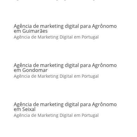
Agência de marketing digital para Agrônomo
em Guimarães
Agência de Marketing Digital em Portugal
Agência de marketing digital para Agrônomo
em Gondomar
Agência de Marketing Digital em Portugal
Agência de marketing digital para Agrônomo
em Seixal
Agência de Marketing Digital em Portugal