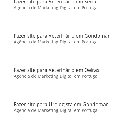
Fazer site para Veterinário em Seixal
Agência de Marketing Digital em Portugal
Fazer site para Veterinário em Gondomar
Agência de Marketing Digital em Portugal
Fazer site para Veterinário em Oeiras
Agência de Marketing Digital em Portugal
Fazer site para Urologista em Gondomar
Agência de Marketing Digital em Portugal