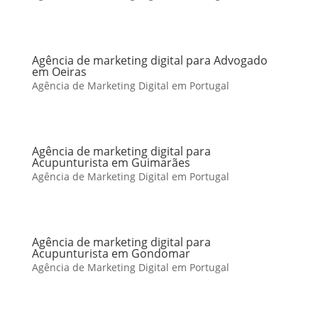
Agência de marketing digital para Advogado
em Oeiras
Agência de Marketing Digital em Portugal
Agência de marketing digital para
Acupunturista em Guimarães
Agência de Marketing Digital em Portugal
Agência de marketing digital para
Acupunturista em Gondomar
Agência de Marketing Digital em Portugal