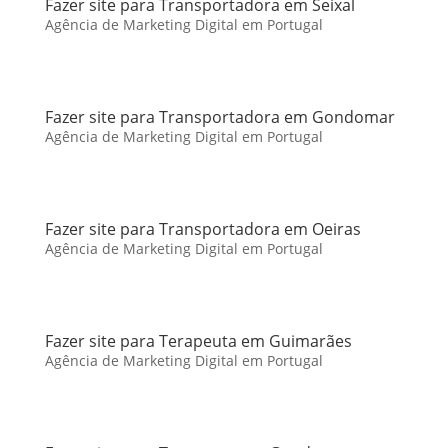
Fazer site para Transportadora em Seixal
Agência de Marketing Digital em Portugal
Fazer site para Transportadora em Gondomar
Agência de Marketing Digital em Portugal
Fazer site para Transportadora em Oeiras
Agência de Marketing Digital em Portugal
Fazer site para Terapeuta em Guimarães
Agência de Marketing Digital em Portugal