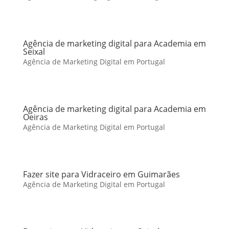
Agência de marketing digital para Academia em
Seixal
Agência de Marketing Digital em Portugal
Agência de marketing digital para Academia em
Oeiras
Agência de Marketing Digital em Portugal
Fazer site para Vidraceiro em Guimarães
Agência de Marketing Digital em Portugal