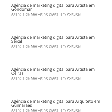
Agência de marketing digital para Artista em
Gondomar
Agência de Marketing Digital em Portugal
Agência de marketing digital para Artista em
Seixal
Agência de Marketing Digital em Portugal
Agência de marketing digital para Artista em
Oeiras
Agência de Marketing Digital em Portugal
Agência de marketing digital para Arquiteto em
Guimarães
Agência de Marketing Digital em Portugal