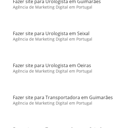
Fazer site para Urologista em Guimarães
Agência de Marketing Digital em Portugal
Fazer site para Urologista em Seixal
Agência de Marketing Digital em Portugal
Fazer site para Urologista em Oeiras
Agência de Marketing Digital em Portugal
Fazer site para Transportadora em Guimarães
Agência de Marketing Digital em Portugal