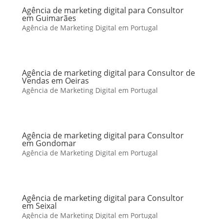
Agência de marketing digital para Consultor
em Guimarães
Agência de Marketing Digital em Portugal
Agência de marketing digital para Consultor de
Vendas em Oeiras
Agência de Marketing Digital em Portugal
Agência de marketing digital para Consultor
em Gondomar
Agência de Marketing Digital em Portugal
Agência de marketing digital para Consultor
em Seixal
Agência de Marketing Digital em Portugal