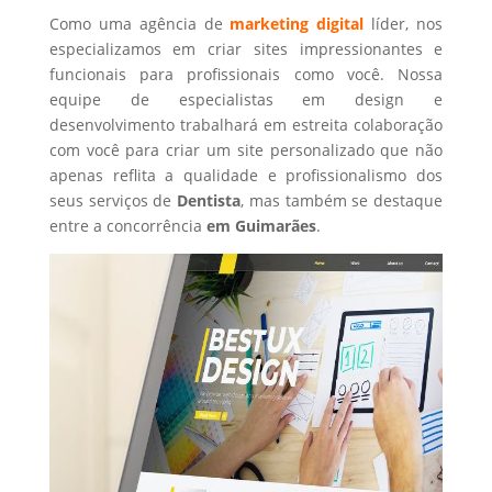
Como uma agência de
marketing digital
líder, nos
especializamos em criar sites impressionantes e
funcionais para profissionais como você. Nossa
equipe de especialistas em design e
desenvolvimento trabalhará em estreita colaboração
com você para criar um site personalizado que não
apenas reflita a qualidade e profissionalismo dos
seus serviços de
Dentista
, mas também se destaque
entre a concorrência
em Guimarães
.