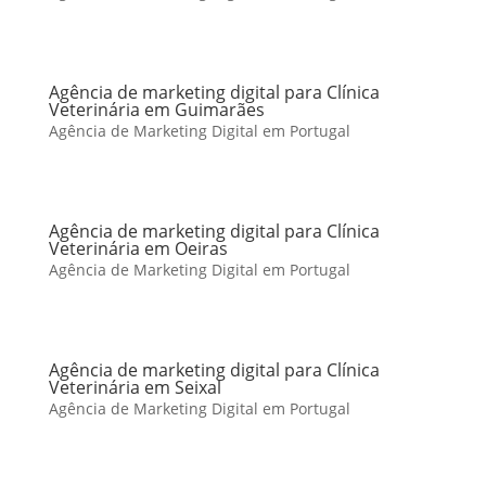
Agência de marketing digital para Clínica
Veterinária em Guimarães
Agência de Marketing Digital em Portugal
Agência de marketing digital para Clínica
Veterinária em Oeiras
Agência de Marketing Digital em Portugal
Agência de marketing digital para Clínica
Veterinária em Seixal
Agência de Marketing Digital em Portugal