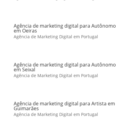
Agência de marketing digital para Autônomo
em Oeiras
Agência de Marketing Digital em Portugal
Agência de marketing digital para Autônomo
em Seixal
Agência de Marketing Digital em Portugal
Agência de marketing digital para Artista em
Guimarães
Agência de Marketing Digital em Portugal