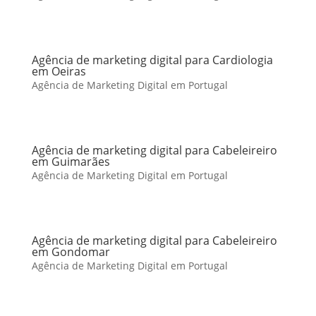
Agência de marketing digital para Cardiologia
em Oeiras
Agência de Marketing Digital em Portugal
Agência de marketing digital para Cabeleireiro
em Guimarães
Agência de Marketing Digital em Portugal
Agência de marketing digital para Cabeleireiro
em Gondomar
Agência de Marketing Digital em Portugal