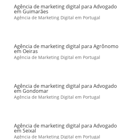
Agência de marketing digital para Advogado
em Guimarães
Agência de Marketing Digital em Portugal
Agência de marketing digital para Agrônomo
em Oeiras
Agência de Marketing Digital em Portugal
Agência de marketing digital para Advogado
em Gondomar
Agência de Marketing Digital em Portugal
Agência de marketing digital para Advogado
em Seixal
Agência de Marketing Digital em Portugal