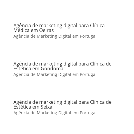
Agência de marketing digital para Clínica
Médica em Oeiras
Agência de Marketing Digital em Portugal
Agência de marketing digital para Clínica de
Estética em Gondomar
Agência de Marketing Digital em Portugal
Agência de marketing digital para Clínica de
Estética em Seixal
Agência de Marketing Digital em Portugal