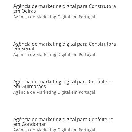
Agência de marketing digital para Construtora
em Oeiras
Agência de Marketing Digital em Portugal
Agência de marketing digital para Construtora
em Seixal
Agência de Marketing Digital em Portugal
Agência de marketing digital para Confeiteiro
em Guimarães
Agência de Marketing Digital em Portugal
Agência de marketing digital para Confeiteiro
em Gondomar
Agência de Marketing Digital em Portugal