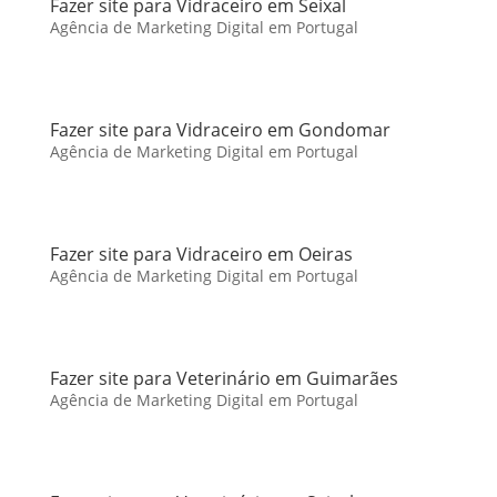
Fazer site para Vidraceiro em Seixal
Agência de Marketing Digital em Portugal
Fazer site para Vidraceiro em Gondomar
Agência de Marketing Digital em Portugal
Fazer site para Vidraceiro em Oeiras
Agência de Marketing Digital em Portugal
Fazer site para Veterinário em Guimarães
Agência de Marketing Digital em Portugal