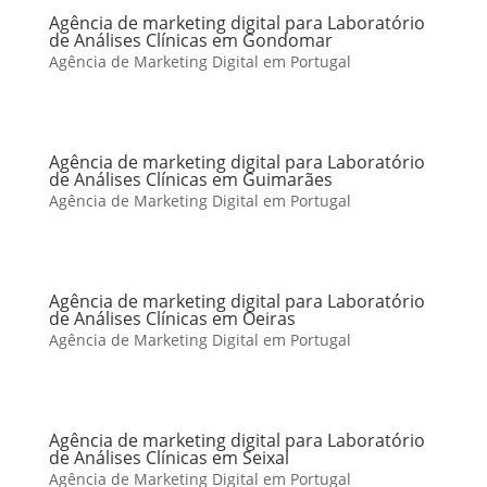
Agência de marketing digital para Laboratório
de Análises Clínicas em Gondomar
Agência de Marketing Digital em Portugal
Agência de marketing digital para Laboratório
de Análises Clínicas em Guimarães
Agência de Marketing Digital em Portugal
Agência de marketing digital para Laboratório
de Análises Clínicas em Oeiras
Agência de Marketing Digital em Portugal
Agência de marketing digital para Laboratório
de Análises Clínicas em Seixal
Agência de Marketing Digital em Portugal