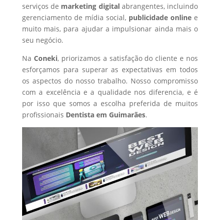
serviços de
marketing digital
abrangentes, incluindo
gerenciamento de mídia social,
publicidade online
e
muito mais, para ajudar a impulsionar ainda mais o
seu negócio.
Na
Coneki
, priorizamos a satisfação do cliente e nos
esforçamos para superar as expectativas em todos
os aspectos do nosso trabalho. Nosso compromisso
com a excelência e a qualidade nos diferencia, e é
por isso que somos a escolha preferida de muitos
profissionais
Dentista
em Guimarães
.