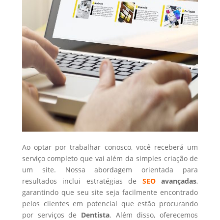
Ao optar por trabalhar conosco, você receberá um
serviço completo que vai além da simples criação de
um site. Nossa abordagem orientada para
resultados inclui estratégias de
SEO
avançadas
,
garantindo que seu site seja facilmente encontrado
pelos clientes em potencial que estão procurando
por serviços de
Dentista
. Além disso, oferecemos