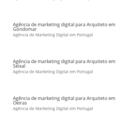
Agência de marketing digital para Arquiteto em
Gondomar
Agência de Marketing Digital em Portugal
Agência de marketing digital para Arquiteto em
Seixal
Agência de Marketing Digital em Portugal
Agência de marketing digital para Arquiteto em
Oeiras
Agência de Marketing Digital em Portugal