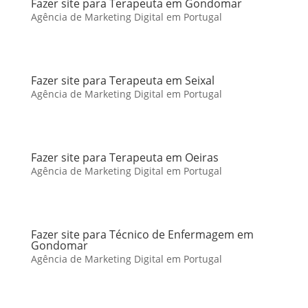
Fazer site para Terapeuta em Gondomar
Agência de Marketing Digital em Portugal
Fazer site para Terapeuta em Seixal
Agência de Marketing Digital em Portugal
Fazer site para Terapeuta em Oeiras
Agência de Marketing Digital em Portugal
Fazer site para Técnico de Enfermagem em
Gondomar
Agência de Marketing Digital em Portugal