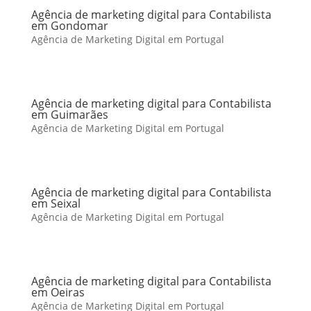
Agência de marketing digital para Contabilista
em Gondomar
Agência de Marketing Digital em Portugal
Agência de marketing digital para Contabilista
em Guimarães
Agência de Marketing Digital em Portugal
Agência de marketing digital para Contabilista
em Seixal
Agência de Marketing Digital em Portugal
Agência de marketing digital para Contabilista
em Oeiras
Agência de Marketing Digital em Portugal