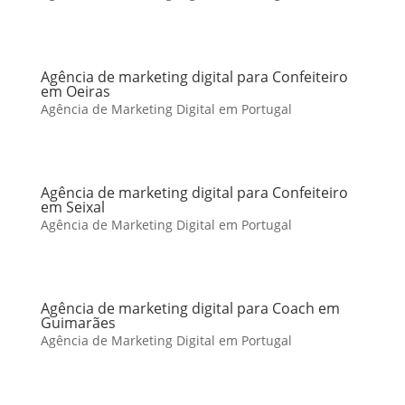
Agência de marketing digital para Confeiteiro
em Oeiras
Agência de Marketing Digital em Portugal
Agência de marketing digital para Confeiteiro
em Seixal
Agência de Marketing Digital em Portugal
Agência de marketing digital para Coach em
Guimarães
Agência de Marketing Digital em Portugal