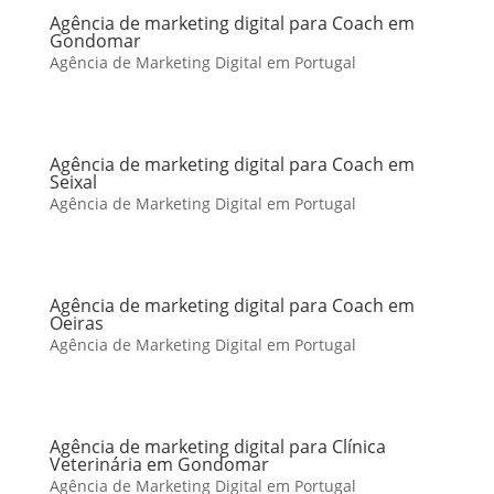
Agência de marketing digital para Coach em
Gondomar
Agência de Marketing Digital em Portugal
Agência de marketing digital para Coach em
Seixal
Agência de Marketing Digital em Portugal
Agência de marketing digital para Coach em
Oeiras
Agência de Marketing Digital em Portugal
Agência de marketing digital para Clínica
Veterinária em Gondomar
Agência de Marketing Digital em Portugal