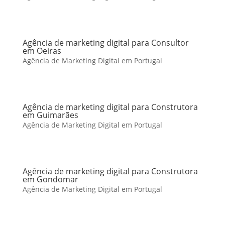
Agência de marketing digital para Consultor
em Oeiras
Agência de Marketing Digital em Portugal
Agência de marketing digital para Construtora
em Guimarães
Agência de Marketing Digital em Portugal
Agência de marketing digital para Construtora
em Gondomar
Agência de Marketing Digital em Portugal