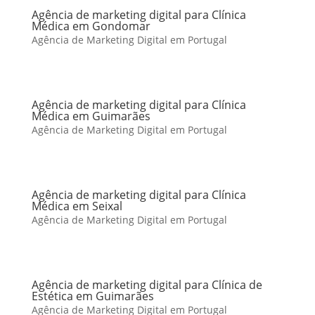
Agência de marketing digital para Clínica
Médica em Gondomar
Agência de Marketing Digital em Portugal
Agência de marketing digital para Clínica
Médica em Guimarães
Agência de Marketing Digital em Portugal
Agência de marketing digital para Clínica
Médica em Seixal
Agência de Marketing Digital em Portugal
Agência de marketing digital para Clínica de
Estética em Guimarães
Agência de Marketing Digital em Portugal