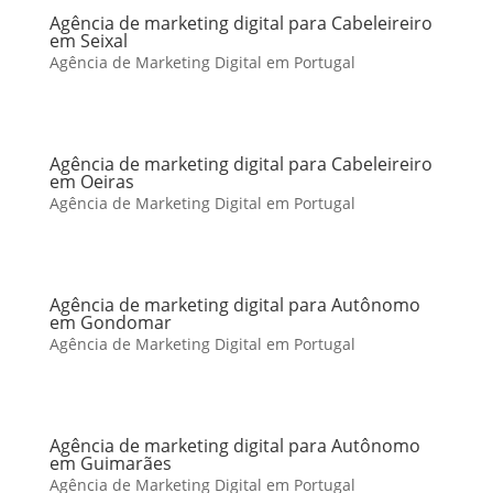
Agência de marketing digital para Cabeleireiro
em Seixal
Agência de Marketing Digital em Portugal
Agência de marketing digital para Cabeleireiro
em Oeiras
Agência de Marketing Digital em Portugal
Agência de marketing digital para Autônomo
em Gondomar
Agência de Marketing Digital em Portugal
Agência de marketing digital para Autônomo
em Guimarães
Agência de Marketing Digital em Portugal