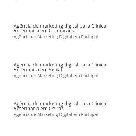
Agência de marketing digital para Clínica
Veterinária em Guimarães
Agência de Marketing Digital em Portugal
Agência de marketing digital para Clínica
Veterinária em Seixal
Agência de Marketing Digital em Portugal
Agência de marketing digital para Clínica
Veterinária em Oeiras
Agência de Marketing Digital em Portugal