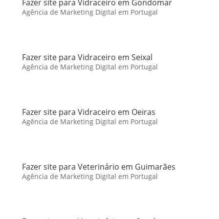
Fazer site para Vidraceiro em Gondomar
Agência de Marketing Digital em Portugal
Fazer site para Vidraceiro em Seixal
Agência de Marketing Digital em Portugal
Fazer site para Vidraceiro em Oeiras
Agência de Marketing Digital em Portugal
Fazer site para Veterinário em Guimarães
Agência de Marketing Digital em Portugal