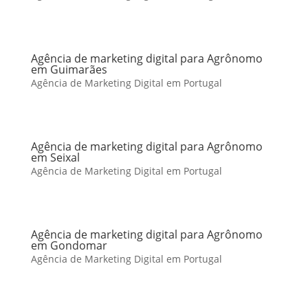
Agência de marketing digital para Agrônomo
em Guimarães
Agência de Marketing Digital em Portugal
Agência de marketing digital para Agrônomo
em Seixal
Agência de Marketing Digital em Portugal
Agência de marketing digital para Agrônomo
em Gondomar
Agência de Marketing Digital em Portugal