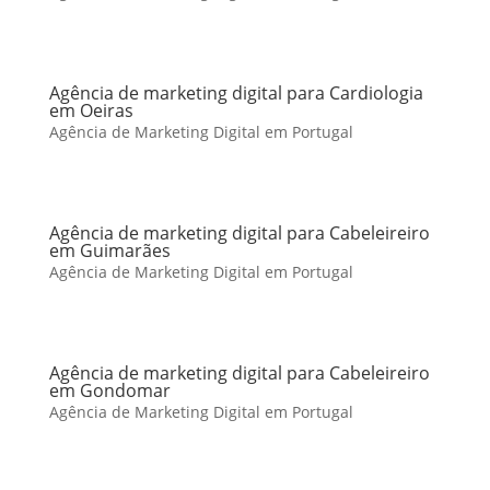
Agência de marketing digital para Cardiologia
em Oeiras
Agência de Marketing Digital em Portugal
Agência de marketing digital para Cabeleireiro
em Guimarães
Agência de Marketing Digital em Portugal
Agência de marketing digital para Cabeleireiro
em Gondomar
Agência de Marketing Digital em Portugal