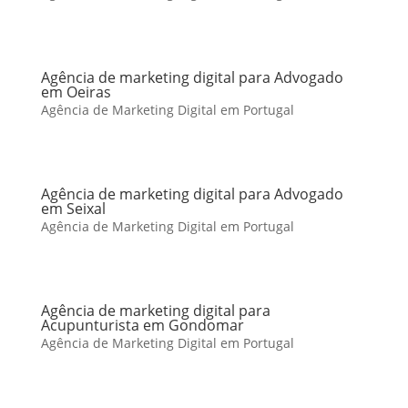
Agência de marketing digital para Advogado
em Oeiras
Agência de Marketing Digital em Portugal
Agência de marketing digital para Advogado
em Seixal
Agência de Marketing Digital em Portugal
Agência de marketing digital para
Acupunturista em Gondomar
Agência de Marketing Digital em Portugal