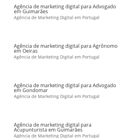
Agência de marketing digital para Advogado
em Guimarães
Agência de Marketing Digital em Portugal
Agência de marketing digital para Agrônomo
em Oeiras
Agência de Marketing Digital em Portugal
Agência de marketing digital para Advogado
em Gondomar
Agência de Marketing Digital em Portugal
Agência de marketing digital para
Acupunturista em Guimarães
Agência de Marketing Digital em Portugal