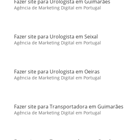
Fazer site para Urologista em Guimarães
Agência de Marketing Digital em Portugal
Fazer site para Urologista em Seixal
Agência de Marketing Digital em Portugal
Fazer site para Urologista em Oeiras
Agência de Marketing Digital em Portugal
Fazer site para Transportadora em Guimarães
Agência de Marketing Digital em Portugal