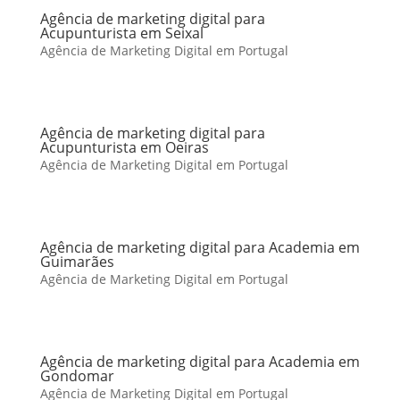
Agência de marketing digital para
Acupunturista em Seixal
Agência de Marketing Digital em Portugal
Agência de marketing digital para
Acupunturista em Oeiras
Agência de Marketing Digital em Portugal
Agência de marketing digital para Academia em
Guimarães
Agência de Marketing Digital em Portugal
Agência de marketing digital para Academia em
Gondomar
Agência de Marketing Digital em Portugal