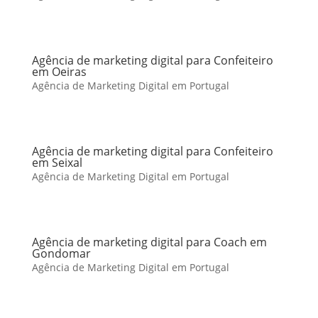
Agência de marketing digital para Confeiteiro
em Oeiras
Agência de Marketing Digital em Portugal
Agência de marketing digital para Confeiteiro
em Seixal
Agência de Marketing Digital em Portugal
Agência de marketing digital para Coach em
Gondomar
Agência de Marketing Digital em Portugal