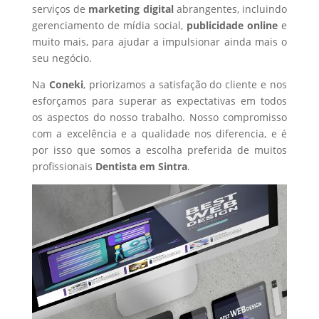
serviços de
marketing digital
abrangentes, incluindo
gerenciamento de mídia social,
publicidade online
e
muito mais, para ajudar a impulsionar ainda mais o
seu negócio.
Na
Coneki
, priorizamos a satisfação do cliente e nos
esforçamos para superar as expectativas em todos
os aspectos do nosso trabalho. Nosso compromisso
com a excelência e a qualidade nos diferencia, e é
por isso que somos a escolha preferida de muitos
profissionais
Dentista
em Sintra
.