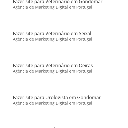
Fazer site para Veterinário em Gondomar
Agência de Marketing Digital em Portugal
Fazer site para Veterinário em Seixal
Agência de Marketing Digital em Portugal
Fazer site para Veterinário em Oeiras
Agência de Marketing Digital em Portugal
Fazer site para Urologista em Gondomar
Agência de Marketing Digital em Portugal