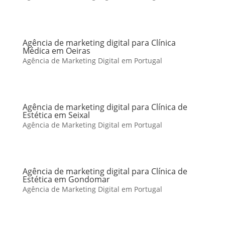
Agência de marketing digital para Clínica
Médica em Oeiras
Agência de Marketing Digital em Portugal
Agência de marketing digital para Clínica de
Estética em Seixal
Agência de Marketing Digital em Portugal
Agência de marketing digital para Clínica de
Estética em Gondomar
Agência de Marketing Digital em Portugal