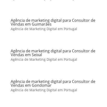
Agência de marketing digital para Consultor de
Vendas em Guimarães
Agência de Marketing Digital em Portugal
Agência de marketing digital para Consultor de
Vendas em Seixal
Agência de Marketing Digital em Portugal
Agência de marketing digital para Consultor de
Vendas em Gondomar
Agência de Marketing Digital em Portugal