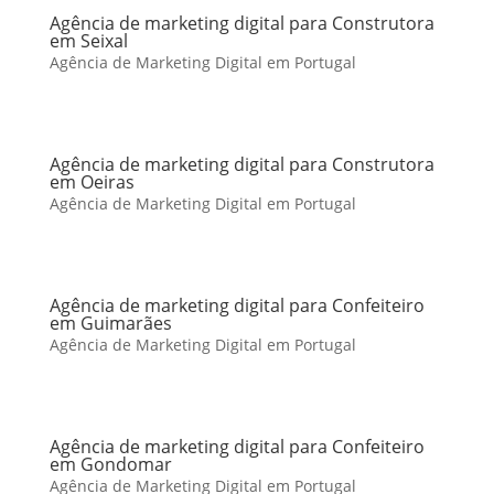
Agência de marketing digital para Construtora
em Seixal
Agência de Marketing Digital em Portugal
Agência de marketing digital para Construtora
em Oeiras
Agência de Marketing Digital em Portugal
Agência de marketing digital para Confeiteiro
em Guimarães
Agência de Marketing Digital em Portugal
Agência de marketing digital para Confeiteiro
em Gondomar
Agência de Marketing Digital em Portugal