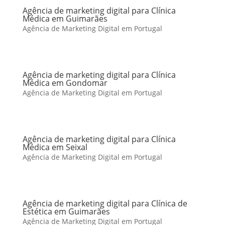
Agência de marketing digital para Clínica
Médica em Guimarães
Agência de Marketing Digital em Portugal
Agência de marketing digital para Clínica
Médica em Gondomar
Agência de Marketing Digital em Portugal
Agência de marketing digital para Clínica
Médica em Seixal
Agência de Marketing Digital em Portugal
Agência de marketing digital para Clínica de
Estética em Guimarães
Agência de Marketing Digital em Portugal