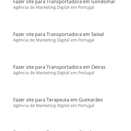
Fazer site para Transportadora em Gondomar
Agência de Marketing Digital em Portugal
Fazer site para Transportadora em Seixal
Agência de Marketing Digital em Portugal
Fazer site para Transportadora em Oeiras
Agência de Marketing Digital em Portugal
Fazer site para Terapeuta em Guimarães
Agência de Marketing Digital em Portugal