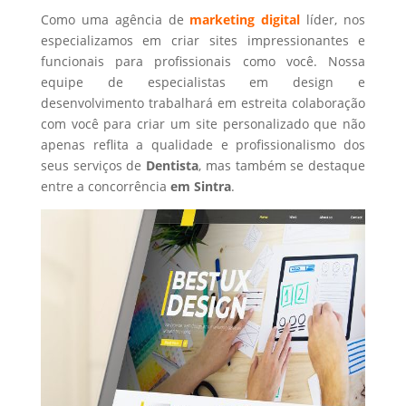
Como uma agência de
marketing digital
líder, nos
especializamos em criar sites impressionantes e
funcionais para profissionais como você. Nossa
equipe de especialistas em design e
desenvolvimento trabalhará em estreita colaboração
com você para criar um site personalizado que não
apenas reflita a qualidade e profissionalismo dos
seus serviços de
Dentista
, mas também se destaque
entre a concorrência
em Sintra
.