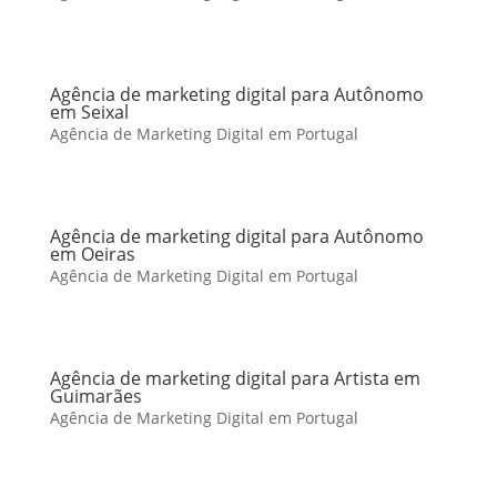
Agência de marketing digital para Autônomo
em Seixal
Agência de Marketing Digital em Portugal
Agência de marketing digital para Autônomo
em Oeiras
Agência de Marketing Digital em Portugal
Agência de marketing digital para Artista em
Guimarães
Agência de Marketing Digital em Portugal