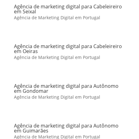
Agência de marketing digital para Cabeleireiro
em Seixal
Agência de Marketing Digital em Portugal
Agência de marketing digital para Cabeleireiro
em Oeiras
Agência de Marketing Digital em Portugal
Agência de marketing digital para Autônomo
em Gondomar
Agência de Marketing Digital em Portugal
Agência de marketing digital para Autônomo
em Guimarães
Agência de Marketing Digital em Portugal