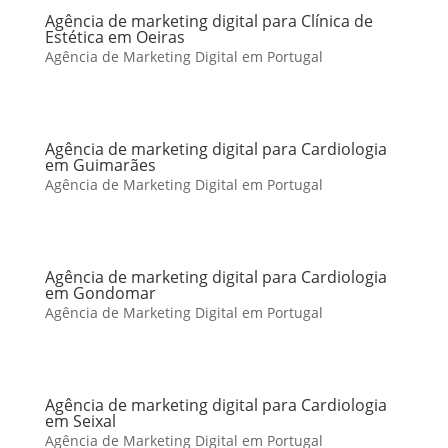
Agência de marketing digital para Clínica de
Estética em Oeiras
Agência de Marketing Digital em Portugal
Agência de marketing digital para Cardiologia
em Guimarães
Agência de Marketing Digital em Portugal
Agência de marketing digital para Cardiologia
em Gondomar
Agência de Marketing Digital em Portugal
Agência de marketing digital para Cardiologia
em Seixal
Agência de Marketing Digital em Portugal