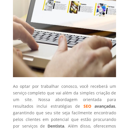
Ao optar por trabalhar conosco, você receberá um
serviço completo que vai além da simples criação de
um site. Nossa abordagem orientada para
resultados inclui estratégias de
SEO
avançadas
,
garantindo que seu site seja facilmente encontrado
pelos clientes em potencial que estão procurando
por serviços de
Dentista
. Além disso, oferecemos