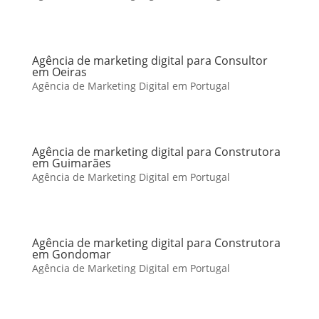
Agência de marketing digital para Consultor
em Oeiras
Agência de Marketing Digital em Portugal
Agência de marketing digital para Construtora
em Guimarães
Agência de Marketing Digital em Portugal
Agência de marketing digital para Construtora
em Gondomar
Agência de Marketing Digital em Portugal