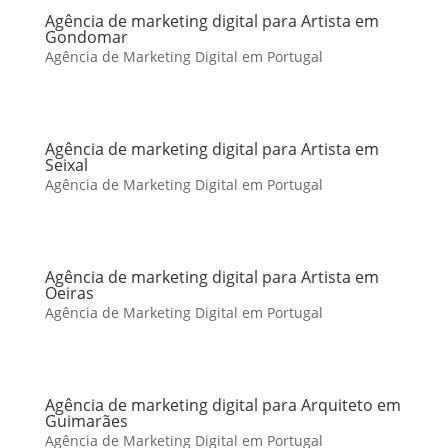
Agência de marketing digital para Artista em
Gondomar
Agência de Marketing Digital em Portugal
Agência de marketing digital para Artista em
Seixal
Agência de Marketing Digital em Portugal
Agência de marketing digital para Artista em
Oeiras
Agência de Marketing Digital em Portugal
Agência de marketing digital para Arquiteto em
Guimarães
Agência de Marketing Digital em Portugal