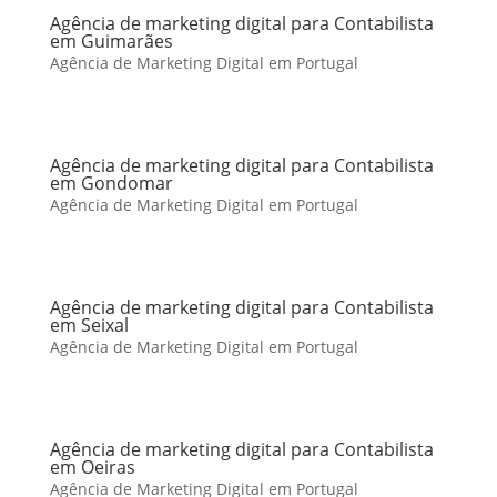
Agência de marketing digital para Contabilista
em Guimarães
Agência de Marketing Digital em Portugal
Agência de marketing digital para Contabilista
em Gondomar
Agência de Marketing Digital em Portugal
Agência de marketing digital para Contabilista
em Seixal
Agência de Marketing Digital em Portugal
Agência de marketing digital para Contabilista
em Oeiras
Agência de Marketing Digital em Portugal