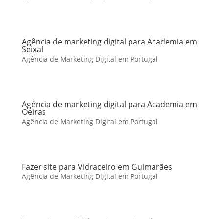
Agência de marketing digital para Academia em
Seixal
Agência de Marketing Digital em Portugal
Agência de marketing digital para Academia em
Oeiras
Agência de Marketing Digital em Portugal
Fazer site para Vidraceiro em Guimarães
Agência de Marketing Digital em Portugal