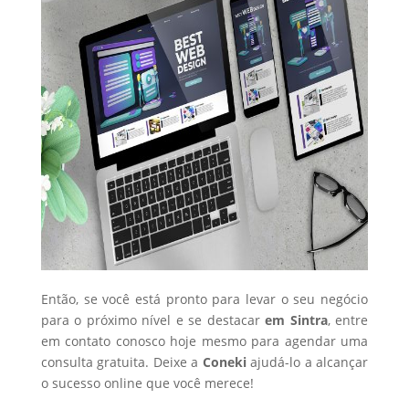
Então, se você está pronto para levar o seu negócio
para o próximo nível e se destacar
em Sintra
, entre
em contato conosco hoje mesmo para agendar uma
consulta gratuita. Deixe a
Coneki
ajudá-lo a alcançar
o sucesso online que você merece!