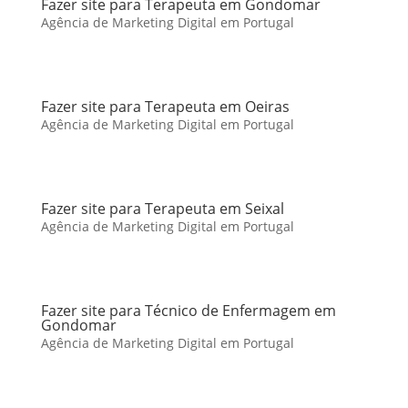
Fazer site para Terapeuta em Gondomar
Agência de Marketing Digital em Portugal
Fazer site para Terapeuta em Oeiras
Agência de Marketing Digital em Portugal
Fazer site para Terapeuta em Seixal
Agência de Marketing Digital em Portugal
Fazer site para Técnico de Enfermagem em
Gondomar
Agência de Marketing Digital em Portugal