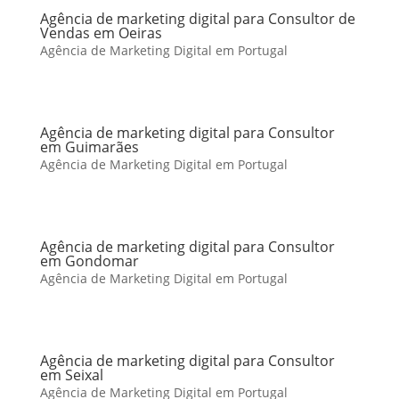
Agência de marketing digital para Consultor de
Vendas em Oeiras
Agência de Marketing Digital em Portugal
Agência de marketing digital para Consultor
em Guimarães
Agência de Marketing Digital em Portugal
Agência de marketing digital para Consultor
em Gondomar
Agência de Marketing Digital em Portugal
Agência de marketing digital para Consultor
em Seixal
Agência de Marketing Digital em Portugal