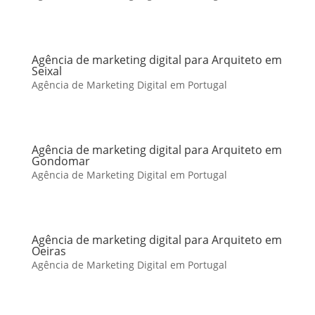
Agência de marketing digital para Arquiteto em
Seixal
Agência de Marketing Digital em Portugal
Agência de marketing digital para Arquiteto em
Gondomar
Agência de Marketing Digital em Portugal
Agência de marketing digital para Arquiteto em
Oeiras
Agência de Marketing Digital em Portugal