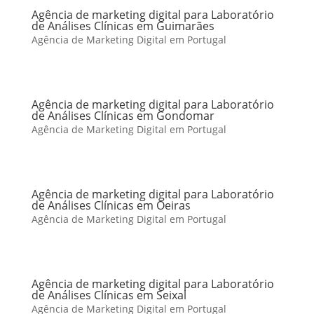
Agência de marketing digital para Laboratório
de Análises Clínicas em Guimarães
Agência de Marketing Digital em Portugal
Agência de marketing digital para Laboratório
de Análises Clínicas em Gondomar
Agência de Marketing Digital em Portugal
Agência de marketing digital para Laboratório
de Análises Clínicas em Oeiras
Agência de Marketing Digital em Portugal
Agência de marketing digital para Laboratório
de Análises Clínicas em Seixal
Agência de Marketing Digital em Portugal