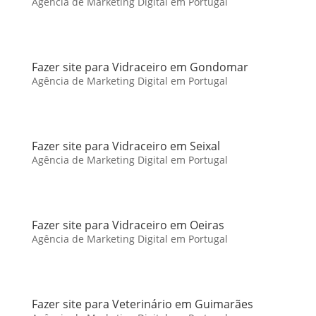
Agência de Marketing Digital em Portugal
Fazer site para Vidraceiro em Gondomar
Agência de Marketing Digital em Portugal
Fazer site para Vidraceiro em Seixal
Agência de Marketing Digital em Portugal
Fazer site para Vidraceiro em Oeiras
Agência de Marketing Digital em Portugal
Fazer site para Veterinário em Guimarães