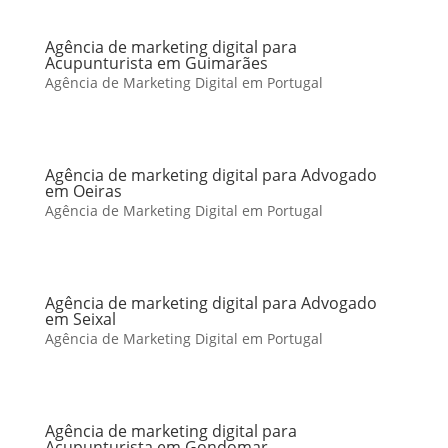
Agência de marketing digital para
Acupunturista em Guimarães
Agência de Marketing Digital em Portugal
Agência de marketing digital para Advogado
em Oeiras
Agência de Marketing Digital em Portugal
Agência de marketing digital para Advogado
em Seixal
Agência de Marketing Digital em Portugal
Agência de marketing digital para
Acupunturista em Gondomar