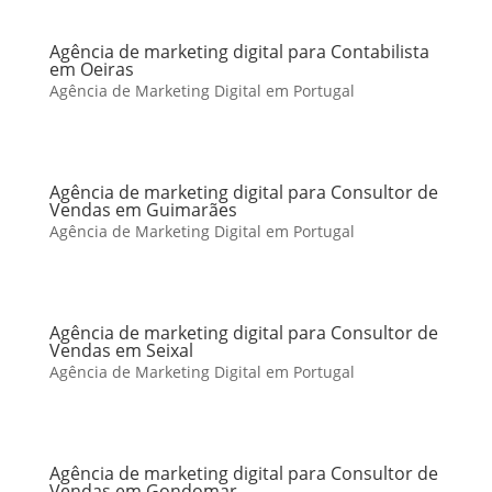
Agência de marketing digital para Contabilista
em Oeiras
Agência de Marketing Digital em Portugal
Agência de marketing digital para Consultor de
Vendas em Guimarães
Agência de Marketing Digital em Portugal
Agência de marketing digital para Consultor de
Vendas em Seixal
Agência de Marketing Digital em Portugal
Agência de marketing digital para Consultor de
Vendas em Gondomar