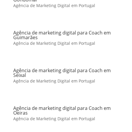
Agência de Marketing Digital em Portugal
Agência de marketing digital para Coach em
Guimarães
Agência de Marketing Digital em Portugal
Agência de marketing digital para Coach em
Seixal
Agência de Marketing Digital em Portugal
Agência de marketing digital para Coach em
Oeiras
Agência de Marketing Digital em Portugal