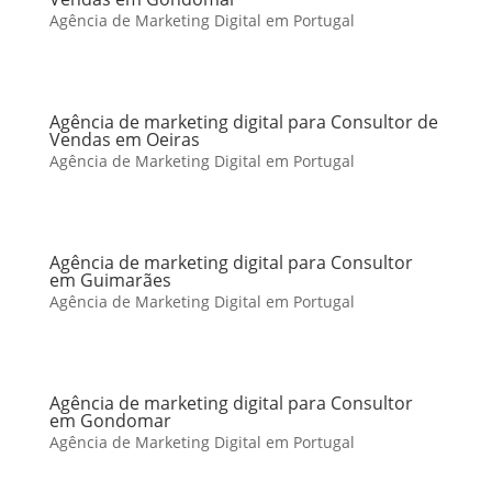
Agência de Marketing Digital em Portugal
Agência de marketing digital para Consultor de
Vendas em Oeiras
Agência de Marketing Digital em Portugal
Agência de marketing digital para Consultor
em Guimarães
Agência de Marketing Digital em Portugal
Agência de marketing digital para Consultor
em Gondomar
Agência de Marketing Digital em Portugal