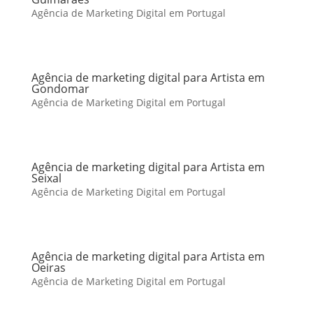
Agência de Marketing Digital em Portugal
Agência de marketing digital para Artista em
Gondomar
Agência de Marketing Digital em Portugal
Agência de marketing digital para Artista em
Seixal
Agência de Marketing Digital em Portugal
Agência de marketing digital para Artista em
Oeiras
Agência de Marketing Digital em Portugal