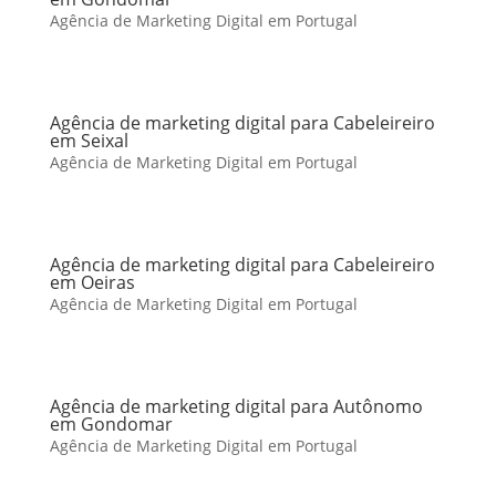
Agência de Marketing Digital em Portugal
Agência de marketing digital para Cabeleireiro
em Seixal
Agência de Marketing Digital em Portugal
Agência de marketing digital para Cabeleireiro
em Oeiras
Agência de Marketing Digital em Portugal
Agência de marketing digital para Autônomo
em Gondomar
Agência de Marketing Digital em Portugal