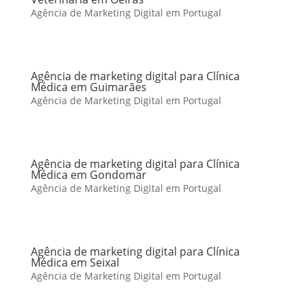
Agência de Marketing Digital em Portugal
Agência de marketing digital para Clínica
Médica em Guimarães
Agência de Marketing Digital em Portugal
Agência de marketing digital para Clínica
Médica em Gondomar
Agência de Marketing Digital em Portugal
Agência de marketing digital para Clínica
Médica em Seixal
Agência de Marketing Digital em Portugal