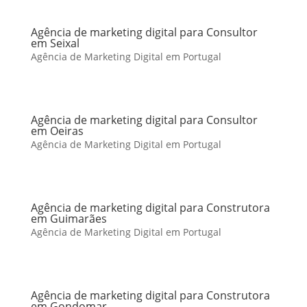
Agência de marketing digital para Consultor
em Seixal
Agência de Marketing Digital em Portugal
Agência de marketing digital para Consultor
em Oeiras
Agência de Marketing Digital em Portugal
Agência de marketing digital para Construtora
em Guimarães
Agência de Marketing Digital em Portugal
Agência de marketing digital para Construtora
em Gondomar