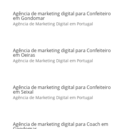
Agência de marketing digital para Confeiteiro
em Gondomar
Agência de Marketing Digital em Portugal
Agência de marketing digital para Confeiteiro
em Oeiras
Agência de Marketing Digital em Portugal
Agência de marketing digital para Confeiteiro
em Seixal
Agência de Marketing Digital em Portugal
Agência de marketing digital para Coach em
Gondomar