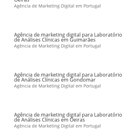
Agência de Marketing Digital em Portugal
Agência de marketing digital para Laboratório
de Análises Clínicas em Guimarães
Agência de Marketing Digital em Portugal
Agência de marketing digital para Laboratório
de Análises Clínicas em Gondomar
Agência de Marketing Digital em Portugal
Agência de marketing digital para Laboratório
de Análises Clínicas em Oeiras
Agência de Marketing Digital em Portugal