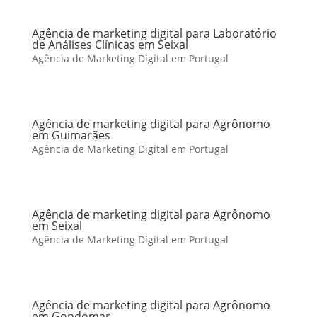
Agência de marketing digital para Laboratório
de Análises Clínicas em Seixal
Agência de Marketing Digital em Portugal
Agência de marketing digital para Agrônomo
em Guimarães
Agência de Marketing Digital em Portugal
Agência de marketing digital para Agrônomo
em Seixal
Agência de Marketing Digital em Portugal
Agência de marketing digital para Agrônomo
em Gondomar