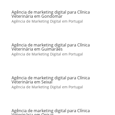
Agência de marketing digital para Clínica
Veterinária em Gondomar
Agência de Marketing Digital em Portugal
Agência de marketing digital para Clínica
Veterinária em Guimarães
Agência de Marketing Digital em Portugal
Agência de marketing digital para Clínica
Veterinária em Seixal
Agência de Marketing Digital em Portugal
Agência de marketing digital para Clínica
Veterinária em Oeiras