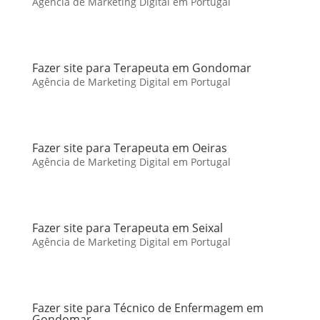
Agência de Marketing Digital em Portugal
Fazer site para Terapeuta em Gondomar
Agência de Marketing Digital em Portugal
Fazer site para Terapeuta em Oeiras
Agência de Marketing Digital em Portugal
Fazer site para Terapeuta em Seixal
Agência de Marketing Digital em Portugal
Fazer site para Técnico de Enfermagem em
Gondomar