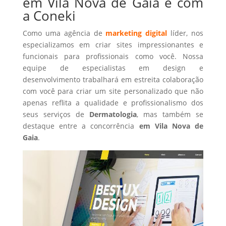
em Vila Nova de Gaia é com
a Coneki
Como uma agência de
marketing digital
líder, nos
especializamos em criar sites impressionantes e
funcionais para profissionais como você. Nossa
equipe de especialistas em design e
desenvolvimento trabalhará em estreita colaboração
com você para criar um site personalizado que não
apenas reflita a qualidade e profissionalismo dos
seus serviços de
Dermatologia
, mas também se
destaque entre a concorrência
em Vila Nova de
Gaia
.