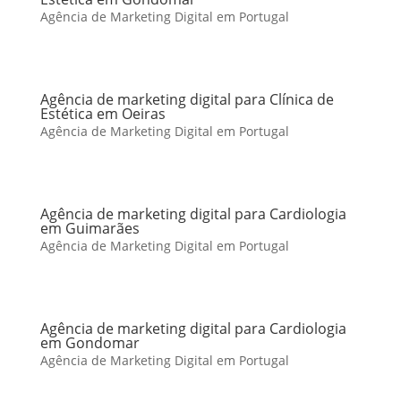
Agência de Marketing Digital em Portugal
Agência de marketing digital para Clínica de
Estética em Oeiras
Agência de Marketing Digital em Portugal
Agência de marketing digital para Cardiologia
em Guimarães
Agência de Marketing Digital em Portugal
Agência de marketing digital para Cardiologia
em Gondomar
Agência de Marketing Digital em Portugal