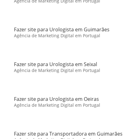
Agência de Marketing Digital em Portugal
Fazer site para Urologista em Guimarães
Agência de Marketing Digital em Portugal
Fazer site para Urologista em Seixal
Agência de Marketing Digital em Portugal
Fazer site para Urologista em Oeiras
Agência de Marketing Digital em Portugal
Fazer site para Transportadora em Guimarães