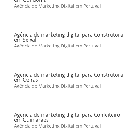
Agência de Marketing Digital em Portugal
Agência de marketing digital para Construtora
em Seixal
Agência de Marketing Digital em Portugal
Agência de marketing digital para Construtora
em Oeiras
Agência de Marketing Digital em Portugal
Agência de marketing digital para Confeiteiro
em Guimarães
Agência de Marketing Digital em Portugal