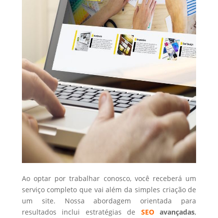
Ao optar por trabalhar conosco, você receberá um
serviço completo que vai além da simples criação de
um site. Nossa abordagem orientada para
resultados inclui estratégias de
SEO
avançadas
,