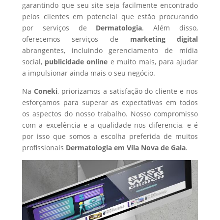
garantindo que seu site seja facilmente encontrado
pelos clientes em potencial que estão procurando
por serviços de
Dermatologia
. Além disso,
oferecemos serviços de
marketing digital
abrangentes, incluindo gerenciamento de mídia
social,
publicidade online
e muito mais, para ajudar
a impulsionar ainda mais o seu negócio.
Na
Coneki
, priorizamos a satisfação do cliente e nos
esforçamos para superar as expectativas em todos
os aspectos do nosso trabalho. Nosso compromisso
com a excelência e a qualidade nos diferencia, e é
por isso que somos a escolha preferida de muitos
profissionais
Dermatologia
em Vila Nova de Gaia
.