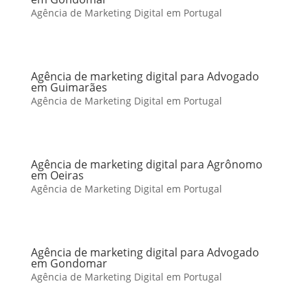
Agência de Marketing Digital em Portugal
Agência de marketing digital para Advogado
em Guimarães
Agência de Marketing Digital em Portugal
Agência de marketing digital para Agrônomo
em Oeiras
Agência de Marketing Digital em Portugal
Agência de marketing digital para Advogado
em Gondomar
Agência de Marketing Digital em Portugal