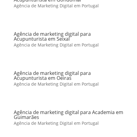
Agência de Marketing Digital em Portugal
Agência de marketing digital para
Acupunturista em Seixal
Agência de Marketing Digital em Portugal
Agência de marketing digital para
Acupunturista em Oeiras
Agência de Marketing Digital em Portugal
Agência de marketing digital para Academia em
Guimarães
Agência de Marketing Digital em Portugal