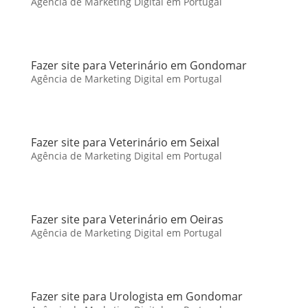
Agência de Marketing Digital em Portugal
Fazer site para Veterinário em Gondomar
Agência de Marketing Digital em Portugal
Fazer site para Veterinário em Seixal
Agência de Marketing Digital em Portugal
Fazer site para Veterinário em Oeiras
Agência de Marketing Digital em Portugal
Fazer site para Urologista em Gondomar