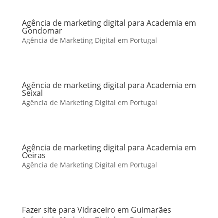
Agência de marketing digital para Academia em
Gondomar
Agência de Marketing Digital em Portugal
Agência de marketing digital para Academia em
Seixal
Agência de Marketing Digital em Portugal
Agência de marketing digital para Academia em
Oeiras
Agência de Marketing Digital em Portugal
Fazer site para Vidraceiro em Guimarães