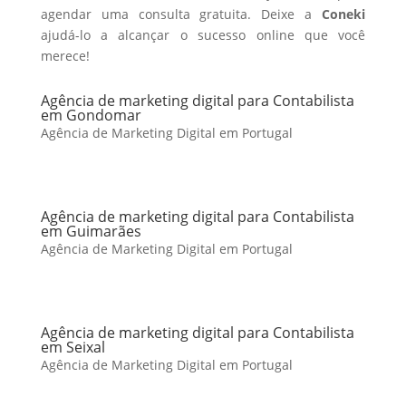
agendar uma consulta gratuita. Deixe a
Coneki
ajudá-lo a alcançar o sucesso online que você
merece!
Agência de marketing digital para Contabilista
em Gondomar
Agência de Marketing Digital em Portugal
Agência de marketing digital para Contabilista
em Guimarães
Agência de Marketing Digital em Portugal
Agência de marketing digital para Contabilista
em Seixal
Agência de Marketing Digital em Portugal