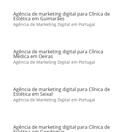
Agência de marketing digital para Clínica de
Estética em Guimarães
Agência de Marketing Digital em Portugal
Agência de marketing digital para Clínica
Médica em Oeiras
Agência de Marketing Digital em Portugal
Agência de marketing digital para Clínica de
Estética em Seixal
Agência de Marketing Digital em Portugal
Agência de marketing digital para Clínica de
Estética em Gondomar