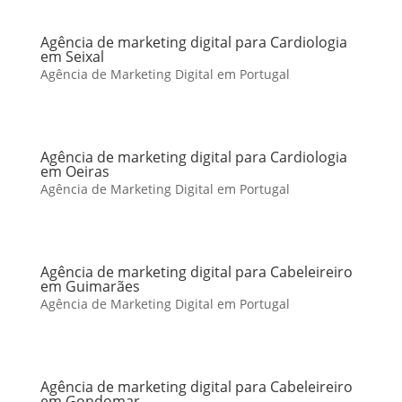
Agência de marketing digital para Cardiologia
em Seixal
Agência de Marketing Digital em Portugal
Agência de marketing digital para Cardiologia
em Oeiras
Agência de Marketing Digital em Portugal
Agência de marketing digital para Cabeleireiro
em Guimarães
Agência de Marketing Digital em Portugal
Agência de marketing digital para Cabeleireiro
em Gondomar