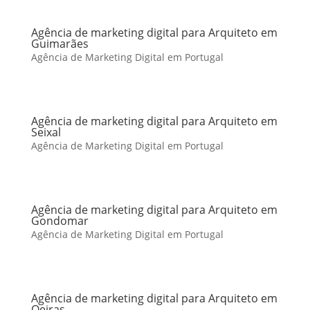
Agência de marketing digital para Arquiteto em
Guimarães
Agência de Marketing Digital em Portugal
Agência de marketing digital para Arquiteto em
Seixal
Agência de Marketing Digital em Portugal
Agência de marketing digital para Arquiteto em
Gondomar
Agência de Marketing Digital em Portugal
Agência de marketing digital para Arquiteto em
Oeiras