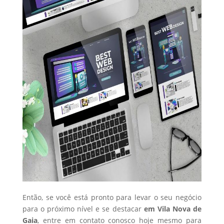
Então, se você está pronto para levar o seu negócio
para o próximo nível e se destacar
em Vila Nova de
Gaia
, entre em contato conosco hoje mesmo para