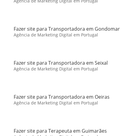
Agência de Marketing Digital em Portugal
Fazer site para Transportadora em Gondomar
Agência de Marketing Digital em Portugal
Fazer site para Transportadora em Seixal
Agência de Marketing Digital em Portugal
Fazer site para Transportadora em Oeiras
Agência de Marketing Digital em Portugal
Fazer site para Terapeuta em Guimarães