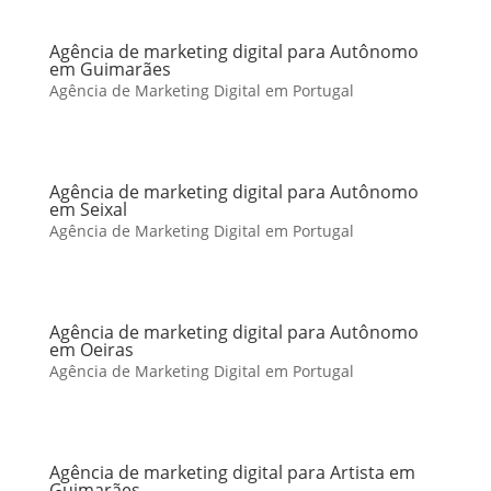
Agência de marketing digital para Autônomo
em Guimarães
Agência de Marketing Digital em Portugal
Agência de marketing digital para Autônomo
em Seixal
Agência de Marketing Digital em Portugal
Agência de marketing digital para Autônomo
em Oeiras
Agência de Marketing Digital em Portugal
Agência de marketing digital para Artista em
Guimarães