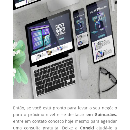
Então, se você está pronto para levar o seu negócio
para o próximo nível e se destacar
em Guimarães
,
entre em contato conosco hoje mesmo para agendar
uma consulta gratuita. Deixe a
Coneki
ajudá-lo a