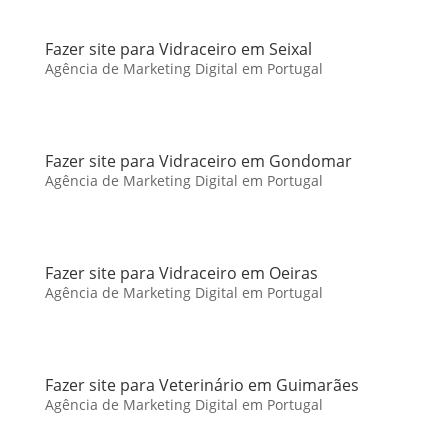
Fazer site para Vidraceiro em Seixal
Agência de Marketing Digital em Portugal
Fazer site para Vidraceiro em Gondomar
Agência de Marketing Digital em Portugal
Fazer site para Vidraceiro em Oeiras
Agência de Marketing Digital em Portugal
Fazer site para Veterinário em Guimarães
Agência de Marketing Digital em Portugal