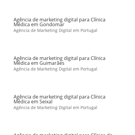
Agência de marketing digital para Clínica
Médica em Gondomar
Agência de Marketing Digital em Portugal
Agência de marketing digital para Clínica
Médica em Guimarães
Agência de Marketing Digital em Portugal
Agência de marketing digital para Clínica
Médica em Seixal
Agência de Marketing Digital em Portugal