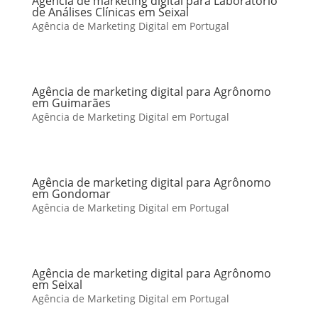
Agência de marketing digital para Laboratório
de Análises Clínicas em Seixal
Agência de Marketing Digital em Portugal
Agência de marketing digital para Agrônomo
em Guimarães
Agência de Marketing Digital em Portugal
Agência de marketing digital para Agrônomo
em Gondomar
Agência de Marketing Digital em Portugal
Agência de marketing digital para Agrônomo
em Seixal
Agência de Marketing Digital em Portugal