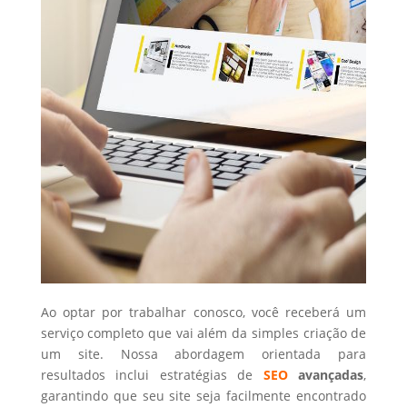
Ao optar por trabalhar conosco, você receberá um
serviço completo que vai além da simples criação de
um site. Nossa abordagem orientada para
resultados inclui estratégias de
SEO
avançadas
,
garantindo que seu site seja facilmente encontrado