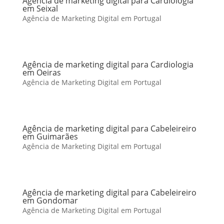
Agência de marketing digital para Cardiologia
em Seixal
Agência de Marketing Digital em Portugal
Agência de marketing digital para Cardiologia
em Oeiras
Agência de Marketing Digital em Portugal
Agência de marketing digital para Cabeleireiro
em Guimarães
Agência de Marketing Digital em Portugal
Agência de marketing digital para Cabeleireiro
em Gondomar
Agência de Marketing Digital em Portugal