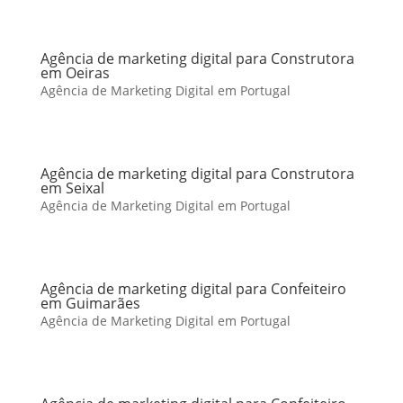
Agência de marketing digital para Construtora
em Oeiras
Agência de Marketing Digital em Portugal
Agência de marketing digital para Construtora
em Seixal
Agência de Marketing Digital em Portugal
Agência de marketing digital para Confeiteiro
em Guimarães
Agência de Marketing Digital em Portugal