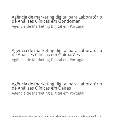
Agência de marketing digital para Laboratório
de Análises Clínicas em Gondomar
Agência de Marketing Digital em Portugal
Agência de marketing digital para Laboratório
de Análises Clínicas em Guimarães
Agência de Marketing Digital em Portugal
Agência de marketing digital para Laboratório
de Análises Clínicas em Oeiras
Agência de Marketing Digital em Portugal