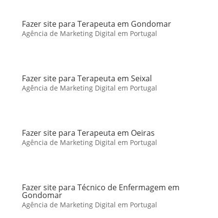
Fazer site para Terapeuta em Gondomar
Agência de Marketing Digital em Portugal
Fazer site para Terapeuta em Seixal
Agência de Marketing Digital em Portugal
Fazer site para Terapeuta em Oeiras
Agência de Marketing Digital em Portugal
Fazer site para Técnico de Enfermagem em
Gondomar
Agência de Marketing Digital em Portugal