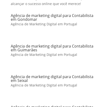
alcançar o sucesso online que você merece!
Agência de marketing digital para Contabilista
em Gondomar
Agência de Marketing Digital em Portugal
Agência de marketing digital para Contabilista
em Guimarães
Agência de Marketing Digital em Portugal
Agência de marketing digital para Contabilista
em Seixal
Agência de Marketing Digital em Portugal