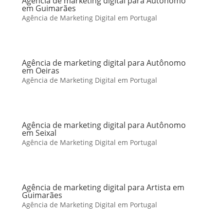
Agência de marketing digital para Autônomo
em Guimarães
Agência de Marketing Digital em Portugal
Agência de marketing digital para Autônomo
em Oeiras
Agência de Marketing Digital em Portugal
Agência de marketing digital para Autônomo
em Seixal
Agência de Marketing Digital em Portugal
Agência de marketing digital para Artista em
Guimarães
Agência de Marketing Digital em Portugal