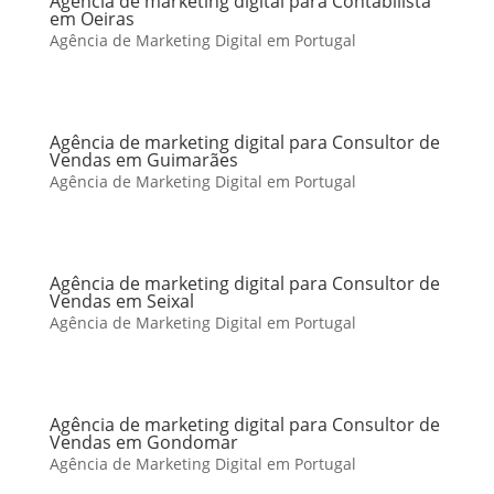
Agência de marketing digital para Contabilista
em Oeiras
Agência de Marketing Digital em Portugal
Agência de marketing digital para Consultor de
Vendas em Guimarães
Agência de Marketing Digital em Portugal
Agência de marketing digital para Consultor de
Vendas em Seixal
Agência de Marketing Digital em Portugal
Agência de marketing digital para Consultor de
Vendas em Gondomar
Agência de Marketing Digital em Portugal