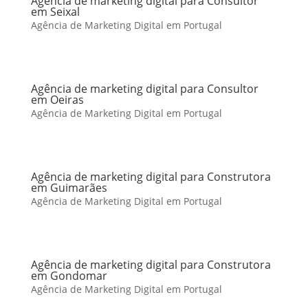
Agência de marketing digital para Consultor
em Seixal
Agência de Marketing Digital em Portugal
Agência de marketing digital para Consultor
em Oeiras
Agência de Marketing Digital em Portugal
Agência de marketing digital para Construtora
em Guimarães
Agência de Marketing Digital em Portugal
Agência de marketing digital para Construtora
em Gondomar
Agência de Marketing Digital em Portugal