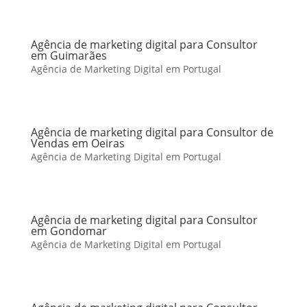
Agência de marketing digital para Consultor
em Guimarães
Agência de Marketing Digital em Portugal
Agência de marketing digital para Consultor de
Vendas em Oeiras
Agência de Marketing Digital em Portugal
Agência de marketing digital para Consultor
em Gondomar
Agência de Marketing Digital em Portugal