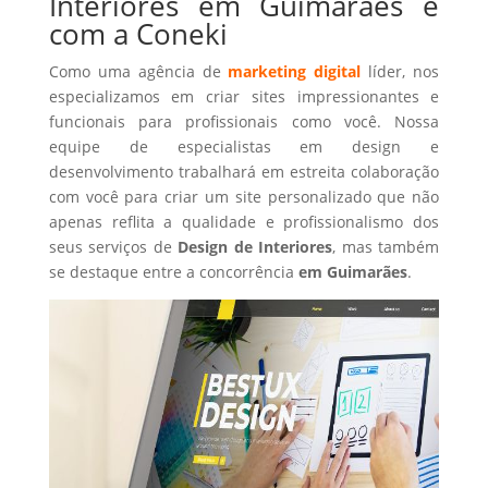
Interiores em Guimarães é
com a Coneki
Como uma agência de
marketing digital
líder, nos
especializamos em criar sites impressionantes e
funcionais para profissionais como você. Nossa
equipe de especialistas em design e
desenvolvimento trabalhará em estreita colaboração
com você para criar um site personalizado que não
apenas reflita a qualidade e profissionalismo dos
seus serviços de
Design de Interiores
, mas também
se destaque entre a concorrência
em Guimarães
.