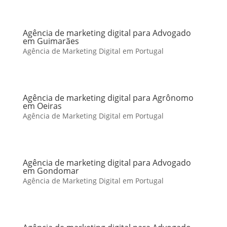
Agência de marketing digital para Advogado
em Guimarães
Agência de Marketing Digital em Portugal
Agência de marketing digital para Agrônomo
em Oeiras
Agência de Marketing Digital em Portugal
Agência de marketing digital para Advogado
em Gondomar
Agência de Marketing Digital em Portugal