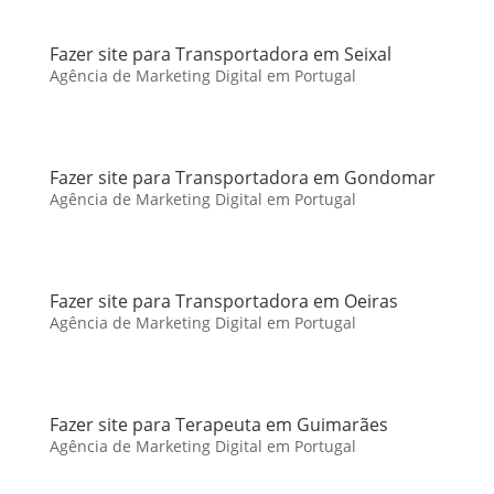
Fazer site para Transportadora em Seixal
Agência de Marketing Digital em Portugal
Fazer site para Transportadora em Gondomar
Agência de Marketing Digital em Portugal
Fazer site para Transportadora em Oeiras
Agência de Marketing Digital em Portugal
Fazer site para Terapeuta em Guimarães
Agência de Marketing Digital em Portugal