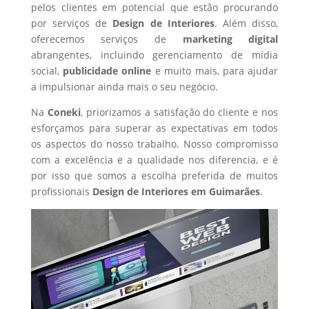
pelos clientes em potencial que estão procurando
por serviços de
Design de Interiores
. Além disso,
oferecemos serviços de
marketing digital
abrangentes, incluindo gerenciamento de mídia
social,
publicidade online
e muito mais, para ajudar
a impulsionar ainda mais o seu negócio.
Na
Coneki
, priorizamos a satisfação do cliente e nos
esforçamos para superar as expectativas em todos
os aspectos do nosso trabalho. Nosso compromisso
com a excelência e a qualidade nos diferencia, e é
por isso que somos a escolha preferida de muitos
profissionais
Design de Interiores
em Guimarães
.