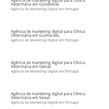
Agência de marketing digital para Clínica
Veterinária em Gondomar
Agência de Marketing Digital em Portugal
Agência de marketing digital para Clínica
Veterinária em Guimarães
Agência de Marketing Digital em Portugal
Agência de marketing digital para Clínica
Veterinária em Oeiras
Agência de Marketing Digital em Portugal
Agência de marketing digital para Clínica
Veterinária em Seixal
Agência de Marketing Digital em Portugal