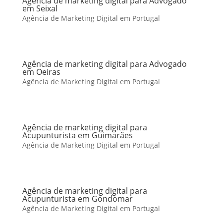
Agência de marketing digital para Advogado
em Seixal
Agência de Marketing Digital em Portugal
Agência de marketing digital para Advogado
em Oeiras
Agência de Marketing Digital em Portugal
Agência de marketing digital para
Acupunturista em Guimarães
Agência de Marketing Digital em Portugal
Agência de marketing digital para
Acupunturista em Gondomar
Agência de Marketing Digital em Portugal