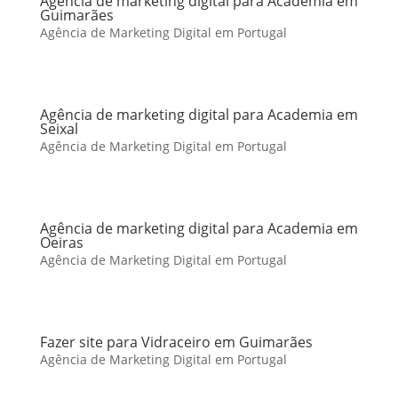
Agência de marketing digital para Academia em
Guimarães
Agência de Marketing Digital em Portugal
Agência de marketing digital para Academia em
Seixal
Agência de Marketing Digital em Portugal
Agência de marketing digital para Academia em
Oeiras
Agência de Marketing Digital em Portugal
Fazer site para Vidraceiro em Guimarães
Agência de Marketing Digital em Portugal