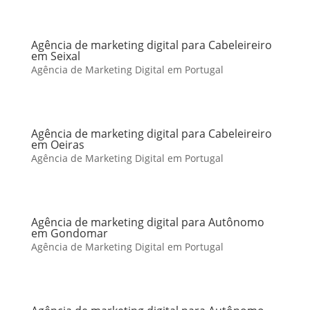
Agência de marketing digital para Cabeleireiro
em Seixal
Agência de Marketing Digital em Portugal
Agência de marketing digital para Cabeleireiro
em Oeiras
Agência de Marketing Digital em Portugal
Agência de marketing digital para Autônomo
em Gondomar
Agência de Marketing Digital em Portugal