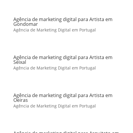
Agência de marketing digital para Artista em
Gondomar
Agência de Marketing Digital em Portugal
Agência de marketing digital para Artista em
Seixal
Agência de Marketing Digital em Portugal
Agência de marketing digital para Artista em
Oeiras
Agência de Marketing Digital em Portugal