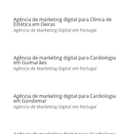
Agência de marketing digital para Clínica de
Estética em Oeiras
Agência de Marketing Digital em Portugal
Agência de marketing digital para Cardiologia
em Guimarães
Agência de Marketing Digital em Portugal
Agência de marketing digital para Cardiologia
em Gondomar
Agência de Marketing Digital em Portugal