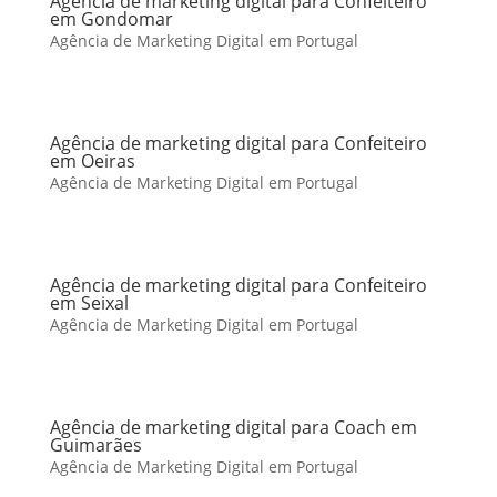
Agência de marketing digital para Confeiteiro
em Gondomar
Agência de Marketing Digital em Portugal
Agência de marketing digital para Confeiteiro
em Oeiras
Agência de Marketing Digital em Portugal
Agência de marketing digital para Confeiteiro
em Seixal
Agência de Marketing Digital em Portugal
Agência de marketing digital para Coach em
Guimarães
Agência de Marketing Digital em Portugal