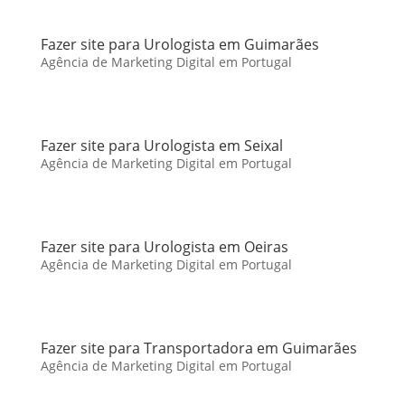
Fazer site para Urologista em Guimarães
Agência de Marketing Digital em Portugal
Fazer site para Urologista em Seixal
Agência de Marketing Digital em Portugal
Fazer site para Urologista em Oeiras
Agência de Marketing Digital em Portugal
Fazer site para Transportadora em Guimarães
Agência de Marketing Digital em Portugal