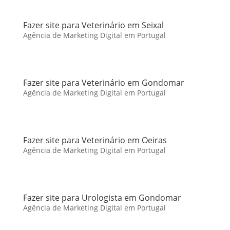
Fazer site para Veterinário em Seixal
Agência de Marketing Digital em Portugal
Fazer site para Veterinário em Gondomar
Agência de Marketing Digital em Portugal
Fazer site para Veterinário em Oeiras
Agência de Marketing Digital em Portugal
Fazer site para Urologista em Gondomar
Agência de Marketing Digital em Portugal