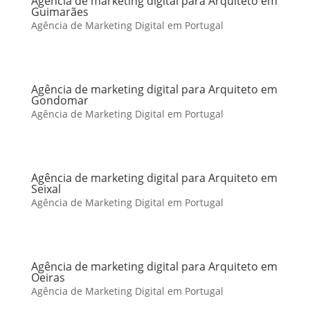
Agência de marketing digital para Arquiteto em
Guimarães
Agência de Marketing Digital em Portugal
Agência de marketing digital para Arquiteto em
Gondomar
Agência de Marketing Digital em Portugal
Agência de marketing digital para Arquiteto em
Seixal
Agência de Marketing Digital em Portugal
Agência de marketing digital para Arquiteto em
Oeiras
Agência de Marketing Digital em Portugal