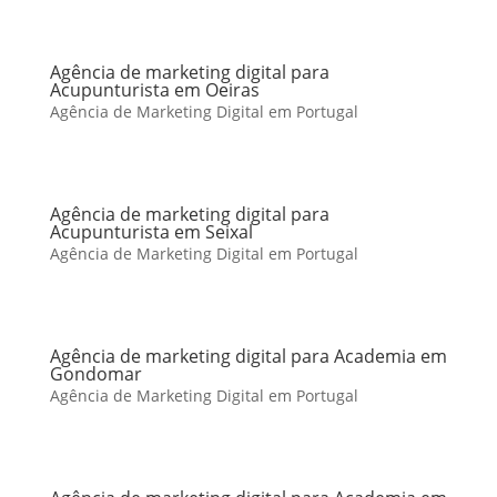
Agência de marketing digital para
Acupunturista em Oeiras
Agência de Marketing Digital em Portugal
Agência de marketing digital para
Acupunturista em Seixal
Agência de Marketing Digital em Portugal
Agência de marketing digital para Academia em
Gondomar
Agência de Marketing Digital em Portugal