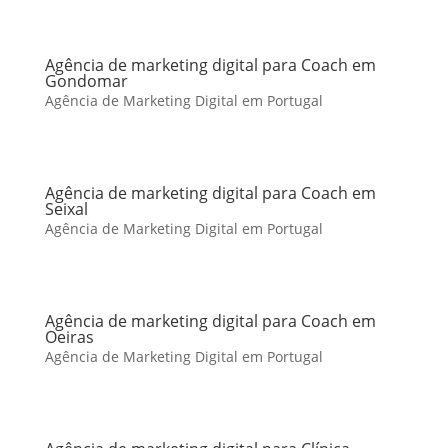
Agência de marketing digital para Coach em
Gondomar
Agência de Marketing Digital em Portugal
Agência de marketing digital para Coach em
Seixal
Agência de Marketing Digital em Portugal
Agência de marketing digital para Coach em
Oeiras
Agência de Marketing Digital em Portugal