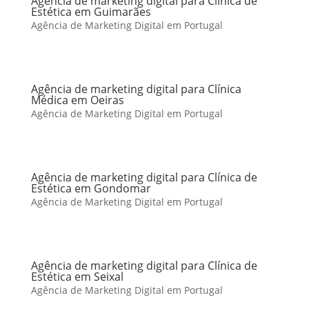
Agência de marketing digital para Clínica de
Estética em Guimarães
Agência de Marketing Digital em Portugal
Agência de marketing digital para Clínica
Médica em Oeiras
Agência de Marketing Digital em Portugal
Agência de marketing digital para Clínica de
Estética em Gondomar
Agência de Marketing Digital em Portugal
Agência de marketing digital para Clínica de
Estética em Seixal
Agência de Marketing Digital em Portugal