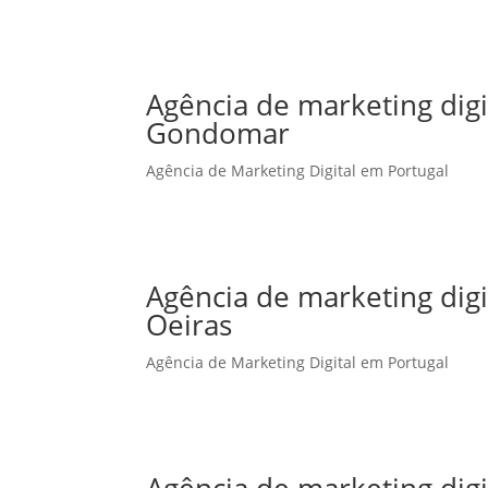
Agência de marketing dig
Gondomar
Agência de Marketing Digital em Portugal
Agência de marketing dig
Oeiras
Agência de Marketing Digital em Portugal