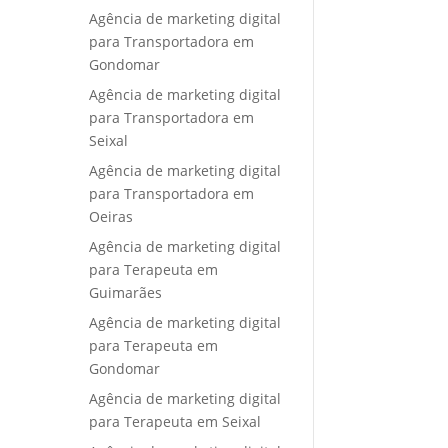
Agência de marketing digital
para Transportadora em
Gondomar
Agência de marketing digital
para Transportadora em
Seixal
Agência de marketing digital
para Transportadora em
Oeiras
Agência de marketing digital
para Terapeuta em
Guimarães
Agência de marketing digital
para Terapeuta em
Gondomar
Agência de marketing digital
para Terapeuta em Seixal