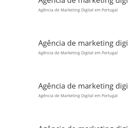
Agência de marketing dig
Agência de Marketing Digital em Portugal
Agência de marketing dig
Agência de Marketing Digital em Portugal
Agência de marketing digi
Agência de Marketing Digital em Portugal