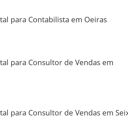
tal para Contabilista em Oeiras
ital para Consultor de Vendas em
tal para Consultor de Vendas em Sei