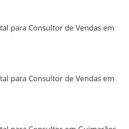
ital para Consultor de Vendas em
ital para Consultor de Vendas em