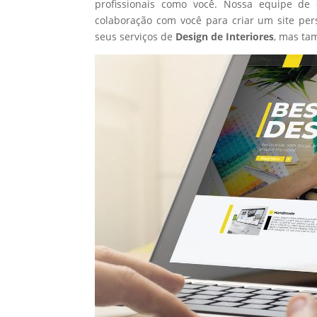
profissionais como você. Nossa equipe de 
colaboração com você para criar um site per
seus serviços de
Design de Interiores
, mas ta