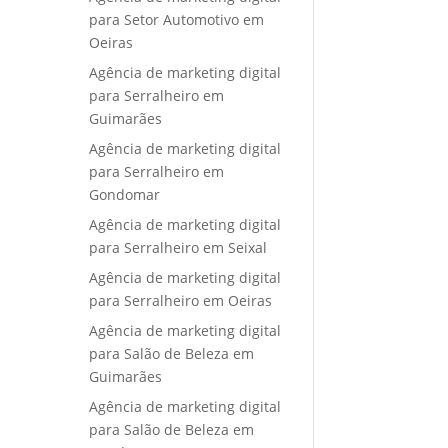
para Setor Automotivo em
Oeiras
Agência de marketing digital
para Serralheiro em
Guimarães
Agência de marketing digital
para Serralheiro em
Gondomar
Agência de marketing digital
para Serralheiro em Seixal
Agência de marketing digital
para Serralheiro em Oeiras
Agência de marketing digital
para Salão de Beleza em
Guimarães
Agência de marketing digital
para Salão de Beleza em