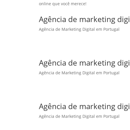
online que você merece!
Agência de marketing dig
Agência de Marketing Digital em Portugal
Agência de marketing dig
Agência de Marketing Digital em Portugal
Agência de marketing digi
Agência de Marketing Digital em Portugal