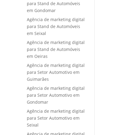
para Stand de Automóveis
em Gondomar
Agência de marketing digital
para Stand de Automóveis
em Seixal
Agência de marketing digital
para Stand de Automóveis
em Oeiras
Agência de marketing digital
para Setor Automotivo em
Guimarães
Agência de marketing digital
para Setor Automotivo em
Gondomar
Agência de marketing digital
para Setor Automotivo em
Seixal
Agência de marketing digital