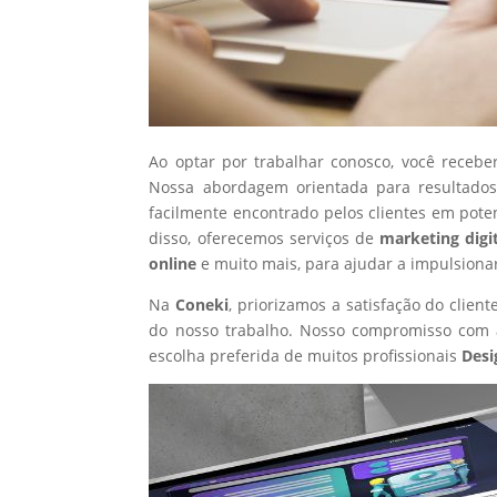
Ao optar por trabalhar conosco, você recebe
Nossa abordagem orientada para resultados
facilmente encontrado pelos clientes em pote
disso, oferecemos serviços de
marketing digi
online
e muito mais, para ajudar a impulsiona
Na
Coneki
, priorizamos a satisfação do clie
do nosso trabalho. Nosso compromisso com a
escolha preferida de muitos profissionais
Desi