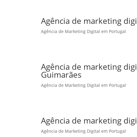
Agência de marketing digi
Agência de Marketing Digital em Portugal
Agência de marketing dig
Guimarães
Agência de Marketing Digital em Portugal
Agência de marketing digi
Agência de Marketing Digital em Portugal