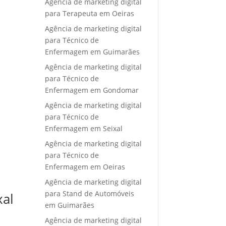
Agência de marketing digital
para Terapeuta em Oeiras
Agência de marketing digital
para Técnico de
Enfermagem em Guimarães
Agência de marketing digital
para Técnico de
Enfermagem em Gondomar
Agência de marketing digital
para Técnico de
Enfermagem em Seixal
Agência de marketing digital
para Técnico de
Enfermagem em Oeiras
Agência de marketing digital
para Stand de Automóveis
xal
em Guimarães
Agência de marketing digital