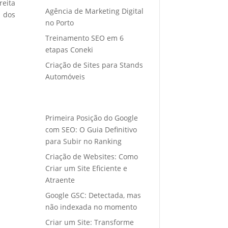
eita
Agência de Marketing Digital
o dos
no Porto
Treinamento SEO em 6
etapas Coneki
Criação de Sites para Stands
Automóveis
Primeira Posição do Google
com SEO: O Guia Definitivo
para Subir no Ranking
Criação de Websites: Como
Criar um Site Eficiente e
Atraente
Google GSC: Detectada, mas
não indexada no momento
Criar um Site: Transforme