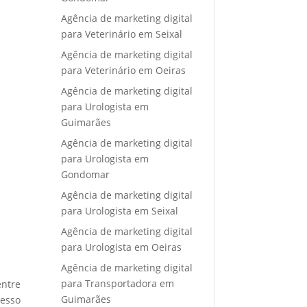
Agência de marketing digital
para Veterinário em Seixal
Agência de marketing digital
para Veterinário em Oeiras
Agência de marketing digital
para Urologista em
Guimarães
Agência de marketing digital
para Urologista em
Gondomar
Agência de marketing digital
para Urologista em Seixal
Agência de marketing digital
para Urologista em Oeiras
Agência de marketing digital
para Transportadora em
entre
Guimarães
cesso