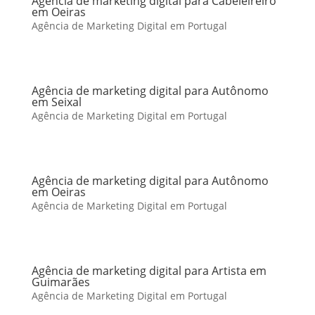
Agência de marketing digital para Cabeleireiro
em Oeiras
Agência de Marketing Digital em Portugal
Agência de marketing digital para Autônomo
em Seixal
Agência de Marketing Digital em Portugal
Agência de marketing digital para Autônomo
em Oeiras
Agência de Marketing Digital em Portugal
Agência de marketing digital para Artista em
Guimarães
Agência de Marketing Digital em Portugal