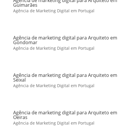
Agência de marketing digital para Arquiteto em
Guimarães
Agência de Marketing Digital em Portugal
Agência de marketing digital para Arquiteto em
Gondomar
Agência de Marketing Digital em Portugal
Agência de marketing digital para Arquiteto em
Seixal
Agência de Marketing Digital em Portugal
Agência de marketing digital para Arquiteto em
Oeiras
Agência de Marketing Digital em Portugal