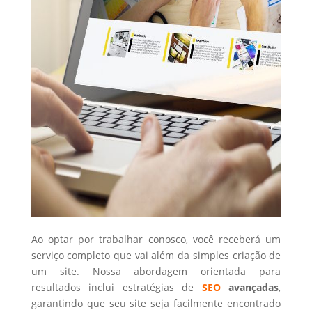
Ao optar por trabalhar conosco, você receberá um
serviço completo que vai além da simples criação de
um site. Nossa abordagem orientada para
resultados inclui estratégias de
SEO
avançadas
,
garantindo que seu site seja facilmente encontrado