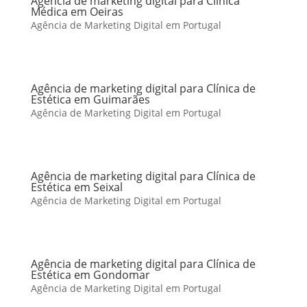
Agência de marketing digital para Clínica
Médica em Oeiras
Agência de Marketing Digital em Portugal
Agência de marketing digital para Clínica de
Estética em Guimarães
Agência de Marketing Digital em Portugal
Agência de marketing digital para Clínica de
Estética em Seixal
Agência de Marketing Digital em Portugal
Agência de marketing digital para Clínica de
Estética em Gondomar
Agência de Marketing Digital em Portugal