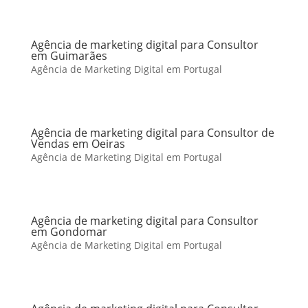
Agência de marketing digital para Consultor
em Guimarães
Agência de Marketing Digital em Portugal
Agência de marketing digital para Consultor de
Vendas em Oeiras
Agência de Marketing Digital em Portugal
Agência de marketing digital para Consultor
em Gondomar
Agência de Marketing Digital em Portugal