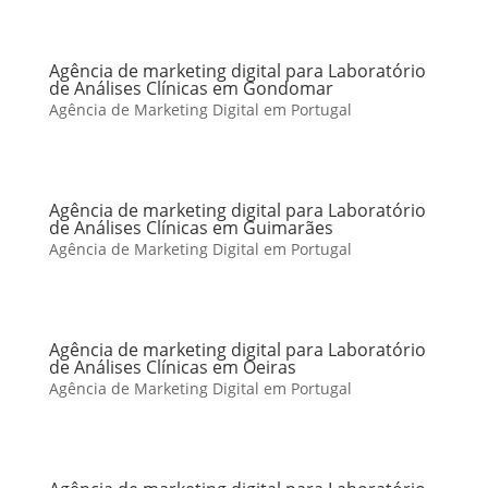
Agência de marketing digital para Laboratório
de Análises Clínicas em Gondomar
Agência de Marketing Digital em Portugal
Agência de marketing digital para Laboratório
de Análises Clínicas em Guimarães
Agência de Marketing Digital em Portugal
Agência de marketing digital para Laboratório
de Análises Clínicas em Oeiras
Agência de Marketing Digital em Portugal