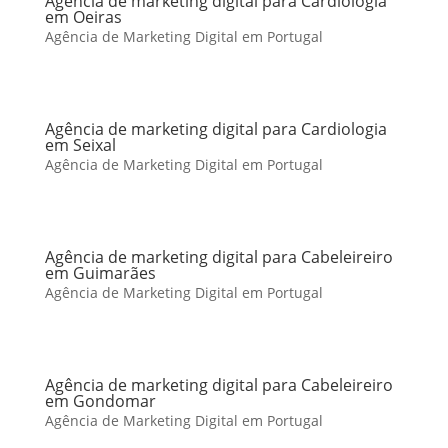
Agência de marketing digital para Cardiologia
em Oeiras
Agência de Marketing Digital em Portugal
Agência de marketing digital para Cardiologia
em Seixal
Agência de Marketing Digital em Portugal
Agência de marketing digital para Cabeleireiro
em Guimarães
Agência de Marketing Digital em Portugal
Agência de marketing digital para Cabeleireiro
em Gondomar
Agência de Marketing Digital em Portugal