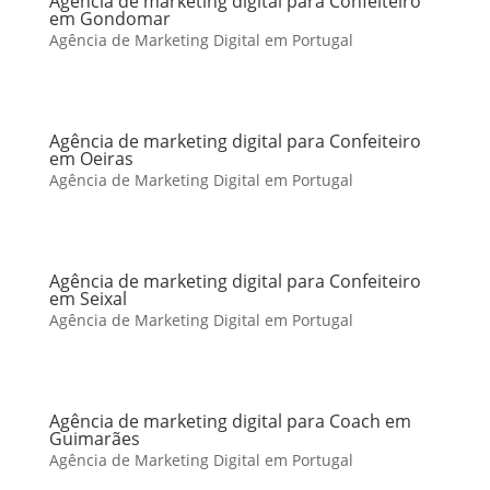
Agência de marketing digital para Confeiteiro
em Gondomar
Agência de Marketing Digital em Portugal
Agência de marketing digital para Confeiteiro
em Oeiras
Agência de Marketing Digital em Portugal
Agência de marketing digital para Confeiteiro
em Seixal
Agência de Marketing Digital em Portugal
Agência de marketing digital para Coach em
Guimarães
Agência de Marketing Digital em Portugal