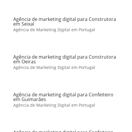
Agência de marketing digital para Construtora
em Seixal
Agência de Marketing Digital em Portugal
Agência de marketing digital para Construtora
em Oeiras
Agência de Marketing Digital em Portugal
Agência de marketing digital para Confeiteiro
em Guimarães
Agência de Marketing Digital em Portugal