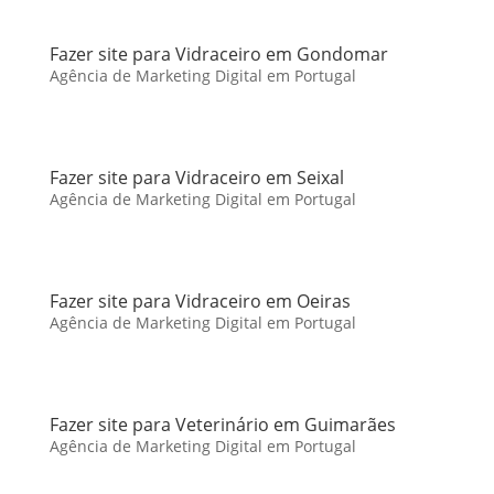
Fazer site para Vidraceiro em Gondomar
Agência de Marketing Digital em Portugal
Fazer site para Vidraceiro em Seixal
Agência de Marketing Digital em Portugal
Fazer site para Vidraceiro em Oeiras
Agência de Marketing Digital em Portugal
Fazer site para Veterinário em Guimarães
Agência de Marketing Digital em Portugal