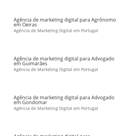
Agência de marketing digital para Agrônomo
em Oeiras
Agência de Marketing Digital em Portugal
Agência de marketing digital para Advogado
em Guimarães
Agência de Marketing Digital em Portugal
Agência de marketing digital para Advogado
em Gondomar
Agência de Marketing Digital em Portugal