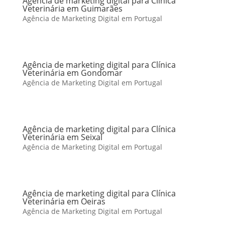
Agência de marketing digital para Clínica
Veterinária em Guimarães
Agência de Marketing Digital em Portugal
Agência de marketing digital para Clínica
Veterinária em Gondomar
Agência de Marketing Digital em Portugal
Agência de marketing digital para Clínica
Veterinária em Seixal
Agência de Marketing Digital em Portugal
Agência de marketing digital para Clínica
Veterinária em Oeiras
Agência de Marketing Digital em Portugal