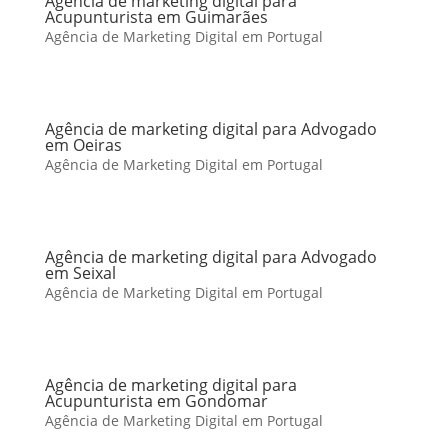
Agência de marketing digital para
Acupunturista em Guimarães
Agência de Marketing Digital em Portugal
Agência de marketing digital para Advogado
em Oeiras
Agência de Marketing Digital em Portugal
Agência de marketing digital para Advogado
em Seixal
Agência de Marketing Digital em Portugal
Agência de marketing digital para
Acupunturista em Gondomar
Agência de Marketing Digital em Portugal