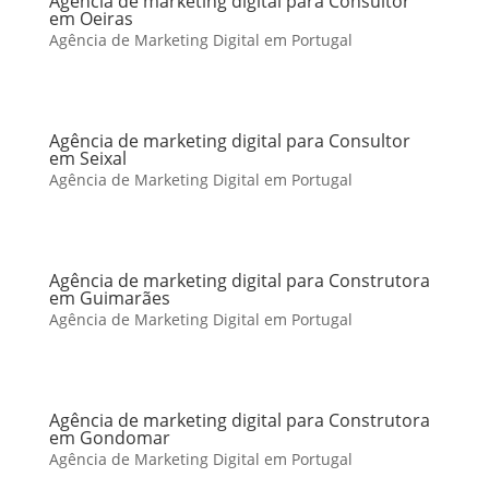
Agência de marketing digital para Consultor
em Oeiras
Agência de Marketing Digital em Portugal
Agência de marketing digital para Consultor
em Seixal
Agência de Marketing Digital em Portugal
Agência de marketing digital para Construtora
em Guimarães
Agência de Marketing Digital em Portugal
Agência de marketing digital para Construtora
em Gondomar
Agência de Marketing Digital em Portugal