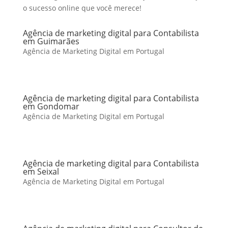
o sucesso online que você merece!
Agência de marketing digital para Contabilista
em Guimarães
Agência de Marketing Digital em Portugal
Agência de marketing digital para Contabilista
em Gondomar
Agência de Marketing Digital em Portugal
Agência de marketing digital para Contabilista
em Seixal
Agência de Marketing Digital em Portugal