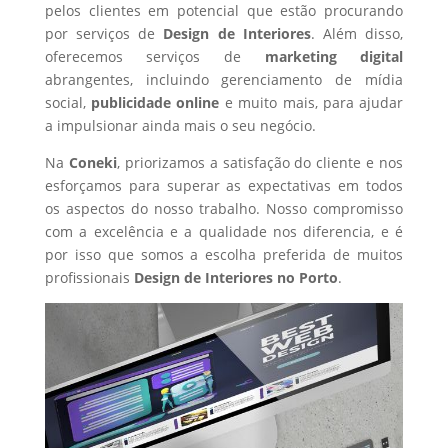
pelos clientes em potencial que estão procurando
por serviços de
Design de Interiores
. Além disso,
oferecemos serviços de
marketing digital
abrangentes, incluindo gerenciamento de mídia
social,
publicidade online
e muito mais, para ajudar
a impulsionar ainda mais o seu negócio.
Na
Coneki
, priorizamos a satisfação do cliente e nos
esforçamos para superar as expectativas em todos
os aspectos do nosso trabalho. Nosso compromisso
com a excelência e a qualidade nos diferencia, e é
por isso que somos a escolha preferida de muitos
profissionais
Design de Interiores
no Porto
.