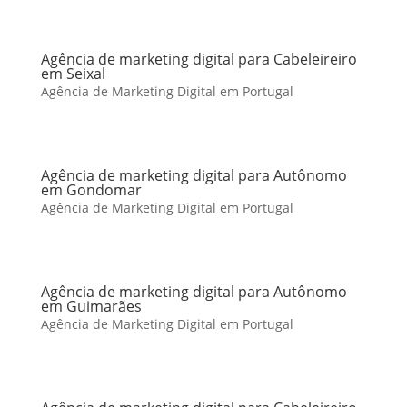
Agência de marketing digital para Cabeleireiro
em Seixal
Agência de Marketing Digital em Portugal
Agência de marketing digital para Autônomo
em Gondomar
Agência de Marketing Digital em Portugal
Agência de marketing digital para Autônomo
em Guimarães
Agência de Marketing Digital em Portugal