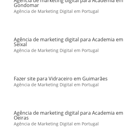
Agência de marketing digital para Academia em
Gondomar
Agência de Marketing Digital em Portugal
Agência de marketing digital para Academia em
Seixal
Agência de Marketing Digital em Portugal
Fazer site para Vidraceiro em Guimarães
Agência de Marketing Digital em Portugal
Agência de marketing digital para Academia em
Oeiras
Agência de Marketing Digital em Portugal