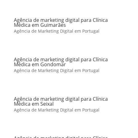
Agência de marketing digital para Clínica
Médica em Guimarães
Agência de Marketing Digital em Portugal
Agência de marketing digital para Clínica
Médica em Gondomar
Agência de Marketing Digital em Portugal
Agência de marketing digital para Clínica
Médica em Seixal
Agência de Marketing Digital em Portugal