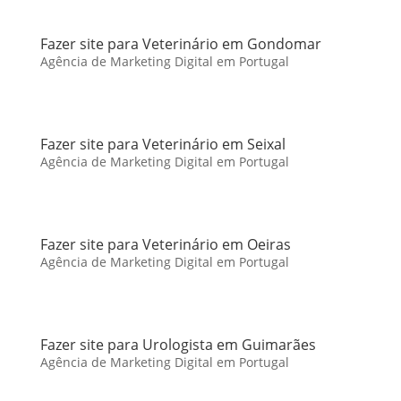
Fazer site para Veterinário em Gondomar
Agência de Marketing Digital em Portugal
Fazer site para Veterinário em Seixal
Agência de Marketing Digital em Portugal
Fazer site para Veterinário em Oeiras
Agência de Marketing Digital em Portugal
Fazer site para Urologista em Guimarães
Agência de Marketing Digital em Portugal