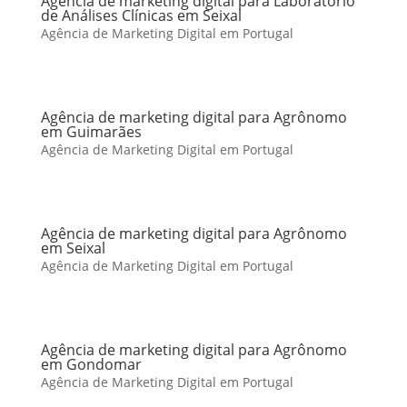
Agência de marketing digital para Laboratório
de Análises Clínicas em Seixal
Agência de Marketing Digital em Portugal
Agência de marketing digital para Agrônomo
em Guimarães
Agência de Marketing Digital em Portugal
Agência de marketing digital para Agrônomo
em Seixal
Agência de Marketing Digital em Portugal
Agência de marketing digital para Agrônomo
em Gondomar
Agência de Marketing Digital em Portugal