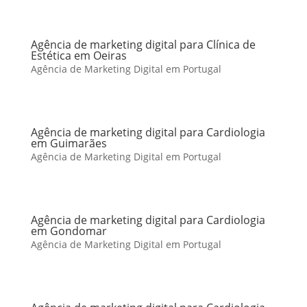
Agência de marketing digital para Clínica de
Estética em Oeiras
Agência de Marketing Digital em Portugal
Agência de marketing digital para Cardiologia
em Guimarães
Agência de Marketing Digital em Portugal
Agência de marketing digital para Cardiologia
em Gondomar
Agência de Marketing Digital em Portugal