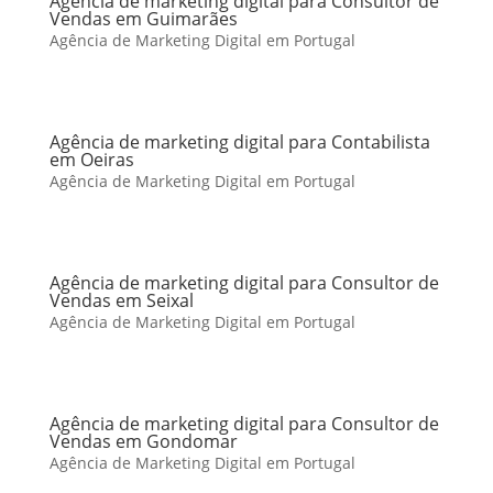
Agência de marketing digital para Consultor de
Vendas em Guimarães
Agência de Marketing Digital em Portugal
Agência de marketing digital para Contabilista
em Oeiras
Agência de Marketing Digital em Portugal
Agência de marketing digital para Consultor de
Vendas em Seixal
Agência de Marketing Digital em Portugal
Agência de marketing digital para Consultor de
Vendas em Gondomar
Agência de Marketing Digital em Portugal