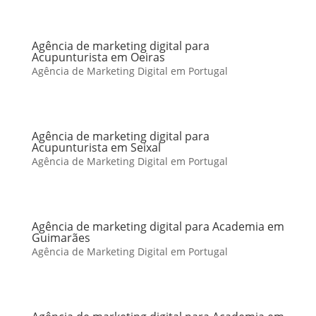
Agência de marketing digital para
Acupunturista em Oeiras
Agência de Marketing Digital em Portugal
Agência de marketing digital para
Acupunturista em Seixal
Agência de Marketing Digital em Portugal
Agência de marketing digital para Academia em
Guimarães
Agência de Marketing Digital em Portugal