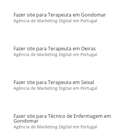
Fazer site para Terapeuta em Gondomar
Agência de Marketing Digital em Portugal
Fazer site para Terapeuta em Oeiras
Agência de Marketing Digital em Portugal
Fazer site para Terapeuta em Seixal
Agência de Marketing Digital em Portugal
Fazer site para Técnico de Enfermagem em
Gondomar
Agência de Marketing Digital em Portugal