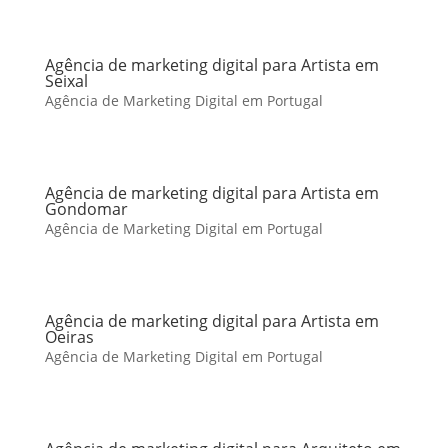
Agência de marketing digital para Artista em
Seixal
Agência de Marketing Digital em Portugal
Agência de marketing digital para Artista em
Gondomar
Agência de Marketing Digital em Portugal
Agência de marketing digital para Artista em
Oeiras
Agência de Marketing Digital em Portugal