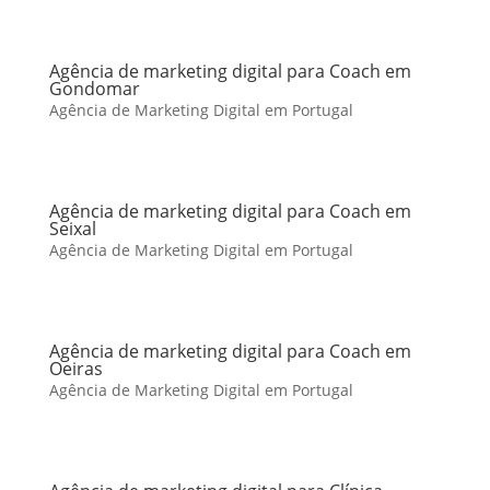
Agência de marketing digital para Coach em
Gondomar
Agência de Marketing Digital em Portugal
Agência de marketing digital para Coach em
Seixal
Agência de Marketing Digital em Portugal
Agência de marketing digital para Coach em
Oeiras
Agência de Marketing Digital em Portugal