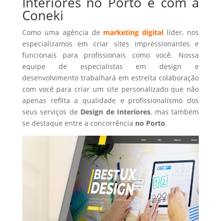
Interiores no Porto é com a
Coneki
Como uma agência de
marketing digital
líder, nos
especializamos em criar sites impressionantes e
funcionais para profissionais como você. Nossa
equipe de especialistas em design e
desenvolvimento trabalhará em estreita colaboração
com você para criar um site personalizado que não
apenas reflita a qualidade e profissionalismo dos
seus serviços de
Design de Interiores
, mas também
se destaque entre a concorrência
no Porto
.