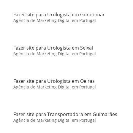
Fazer site para Urologista em Gondomar
Agência de Marketing Digital em Portugal
Fazer site para Urologista em Seixal
Agência de Marketing Digital em Portugal
Fazer site para Urologista em Oeiras
Agência de Marketing Digital em Portugal
Fazer site para Transportadora em Guimarães
Agência de Marketing Digital em Portugal