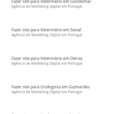
Fazer site para Veterinário em Gondomar
Agência de Marketing Digital em Portugal
Fazer site para Veterinário em Seixal
Agência de Marketing Digital em Portugal
Fazer site para Veterinário em Oeiras
Agência de Marketing Digital em Portugal
Fazer site para Urologista em Guimarães
Agência de Marketing Digital em Portugal