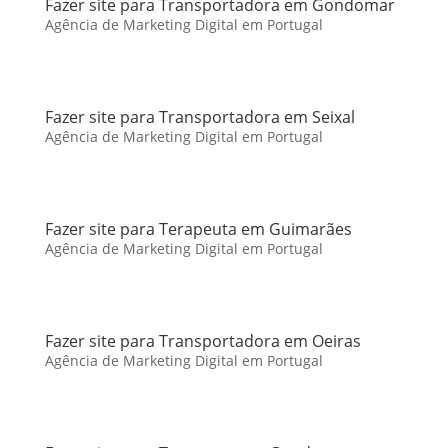
Fazer site para Transportadora em Gondomar
Agência de Marketing Digital em Portugal
Fazer site para Transportadora em Seixal
Agência de Marketing Digital em Portugal
Fazer site para Terapeuta em Guimarães
Agência de Marketing Digital em Portugal
Fazer site para Transportadora em Oeiras
Agência de Marketing Digital em Portugal