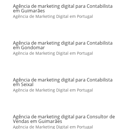
Agência de marketing digital para Contabilista
em Guimarães
Agência de Marketing Digital em Portugal
Agência de marketing digital para Contabilista
em Gondomar
Agência de Marketing Digital em Portugal
Agência de marketing digital para Contabilista
em Seixal
Agência de Marketing Digital em Portugal
Agência de marketing digital para Consultor de
Vendas em Guimarães
Agência de Marketing Digital em Portugal