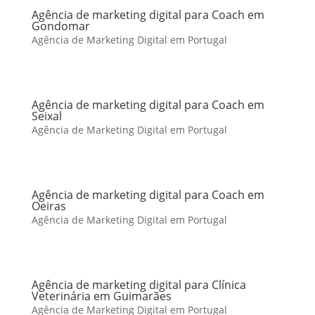
Agência de marketing digital para Coach em
Gondomar
Agência de Marketing Digital em Portugal
Agência de marketing digital para Coach em
Seixal
Agência de Marketing Digital em Portugal
Agência de marketing digital para Coach em
Oeiras
Agência de Marketing Digital em Portugal
Agência de marketing digital para Clínica
Veterinária em Guimarães
Agência de Marketing Digital em Portugal