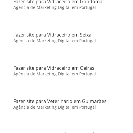
Fazer site para Vidraceiro em Gondomar
Agência de Marketing Digital em Portugal
Fazer site para Vidraceiro em Seixal
Agência de Marketing Digital em Portugal
Fazer site para Vidraceiro em Oeiras
Agência de Marketing Digital em Portugal
Fazer site para Veterinário em Guimarães
Agência de Marketing Digital em Portugal