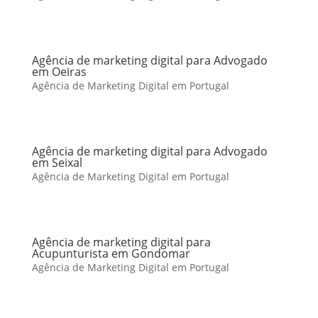
Agência de marketing digital para Advogado
em Oeiras
Agência de Marketing Digital em Portugal
Agência de marketing digital para Advogado
em Seixal
Agência de Marketing Digital em Portugal
Agência de marketing digital para
Acupunturista em Gondomar
Agência de Marketing Digital em Portugal