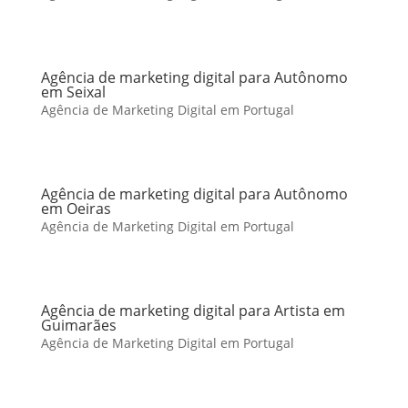
Agência de marketing digital para Autônomo
em Seixal
Agência de Marketing Digital em Portugal
Agência de marketing digital para Autônomo
em Oeiras
Agência de Marketing Digital em Portugal
Agência de marketing digital para Artista em
Guimarães
Agência de Marketing Digital em Portugal