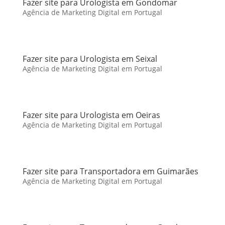
Fazer site para Urologista em Gondomar
Agência de Marketing Digital em Portugal
Fazer site para Urologista em Seixal
Agência de Marketing Digital em Portugal
Fazer site para Urologista em Oeiras
Agência de Marketing Digital em Portugal
Fazer site para Transportadora em Guimarães
Agência de Marketing Digital em Portugal