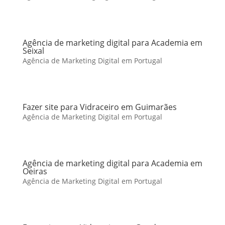
Agência de marketing digital para Academia em
Seixal
Agência de Marketing Digital em Portugal
Fazer site para Vidraceiro em Guimarães
Agência de Marketing Digital em Portugal
Agência de marketing digital para Academia em
Oeiras
Agência de Marketing Digital em Portugal