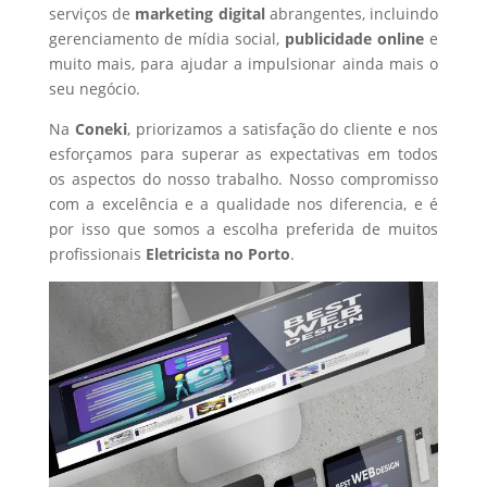
serviços de
marketing digital
abrangentes, incluindo
gerenciamento de mídia social,
publicidade online
e
muito mais, para ajudar a impulsionar ainda mais o
seu negócio.
Na
Coneki
, priorizamos a satisfação do cliente e nos
esforçamos para superar as expectativas em todos
os aspectos do nosso trabalho. Nosso compromisso
com a excelência e a qualidade nos diferencia, e é
por isso que somos a escolha preferida de muitos
profissionais
Eletricista
no Porto
.