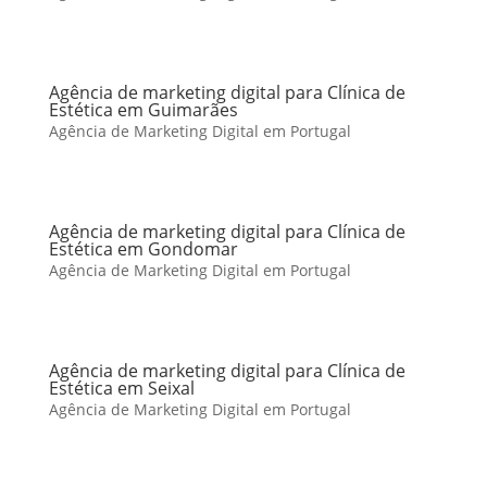
Agência de marketing digital para Clínica de
Estética em Guimarães
Agência de Marketing Digital em Portugal
Agência de marketing digital para Clínica de
Estética em Gondomar
Agência de Marketing Digital em Portugal
Agência de marketing digital para Clínica de
Estética em Seixal
Agência de Marketing Digital em Portugal