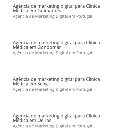
Agência de marketing digital para Clínica
Médica em Guimarães
Agência de Marketing Digital em Portugal
Agência de marketing digital para Clínica
Médica em Gondomar
Agência de Marketing Digital em Portugal
Agência de marketing digital para Clínica
Médica em Seixal
Agência de Marketing Digital em Portugal
Agência de marketing digital para Clínica
Médica em Oeiras
Agência de Marketing Digital em Portugal