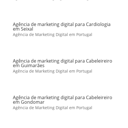
Agência de marketing digital para Cardiologia
em Seixal
Agência de Marketing Digital em Portugal
Agência de marketing digital para Cabeleireiro
em Guimarães
Agência de Marketing Digital em Portugal
Agência de marketing digital para Cabeleireiro
em Gondomar
Agência de Marketing Digital em Portugal