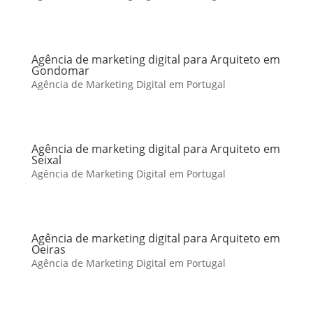
Agência de marketing digital para Arquiteto em
Gondomar
Agência de Marketing Digital em Portugal
Agência de marketing digital para Arquiteto em
Seixal
Agência de Marketing Digital em Portugal
Agência de marketing digital para Arquiteto em
Oeiras
Agência de Marketing Digital em Portugal