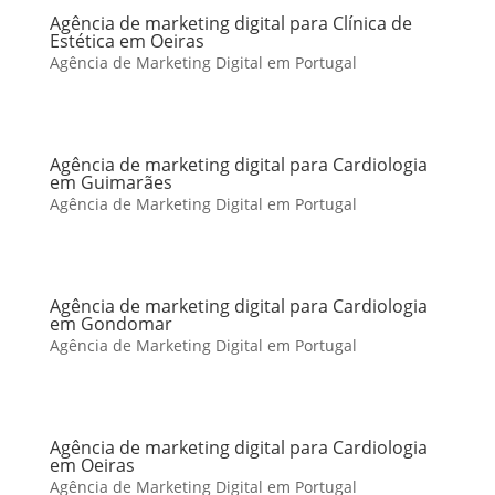
Agência de marketing digital para Clínica de
Estética em Oeiras
Agência de Marketing Digital em Portugal
Agência de marketing digital para Cardiologia
em Guimarães
Agência de Marketing Digital em Portugal
Agência de marketing digital para Cardiologia
em Gondomar
Agência de Marketing Digital em Portugal
Agência de marketing digital para Cardiologia
em Oeiras
Agência de Marketing Digital em Portugal