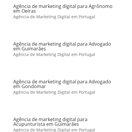
Agência de marketing digital para Agrônomo
em Oeiras
Agência de Marketing Digital em Portugal
Agência de marketing digital para Advogado
em Guimarães
Agência de Marketing Digital em Portugal
Agência de marketing digital para Advogado
em Gondomar
Agência de Marketing Digital em Portugal
Agência de marketing digital para
Acupunturista em Guimarães
Agência de Marketing Digital em Portugal