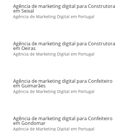
Agência de marketing digital para Construtora
em Seixal
Agência de Marketing Digital em Portugal
Agência de marketing digital para Construtora
em Oeiras
Agência de Marketing Digital em Portugal
Agência de marketing digital para Confeiteiro
em Guimarães
Agência de Marketing Digital em Portugal
Agência de marketing digital para Confeiteiro
em Gondomar
Agência de Marketing Digital em Portugal