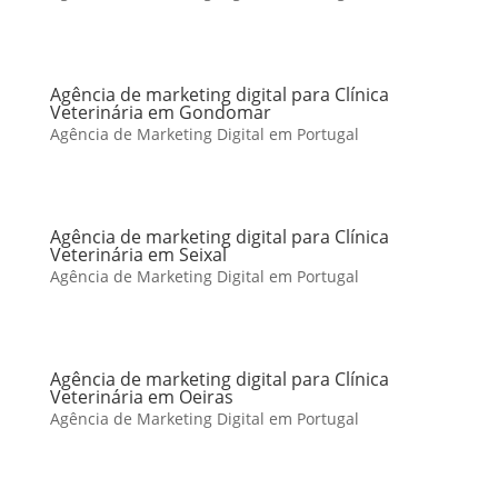
Agência de marketing digital para Clínica
Veterinária em Gondomar
Agência de Marketing Digital em Portugal
Agência de marketing digital para Clínica
Veterinária em Seixal
Agência de Marketing Digital em Portugal
Agência de marketing digital para Clínica
Veterinária em Oeiras
Agência de Marketing Digital em Portugal