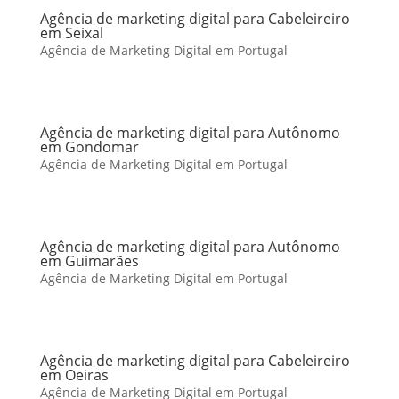
Agência de marketing digital para Cabeleireiro
em Seixal
Agência de Marketing Digital em Portugal
Agência de marketing digital para Autônomo
em Gondomar
Agência de Marketing Digital em Portugal
Agência de marketing digital para Autônomo
em Guimarães
Agência de Marketing Digital em Portugal
Agência de marketing digital para Cabeleireiro
em Oeiras
Agência de Marketing Digital em Portugal