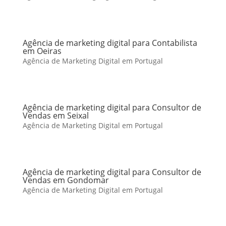
Agência de marketing digital para Contabilista
em Oeiras
Agência de Marketing Digital em Portugal
Agência de marketing digital para Consultor de
Vendas em Seixal
Agência de Marketing Digital em Portugal
Agência de marketing digital para Consultor de
Vendas em Gondomar
Agência de Marketing Digital em Portugal