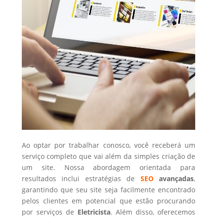
Ao optar por trabalhar conosco, você receberá um
serviço completo que vai além da simples criação de
um site. Nossa abordagem orientada para
resultados inclui estratégias de
SEO
avançadas
,
garantindo que seu site seja facilmente encontrado
pelos clientes em potencial que estão procurando
por serviços de
Eletricista
. Além disso, oferecemos