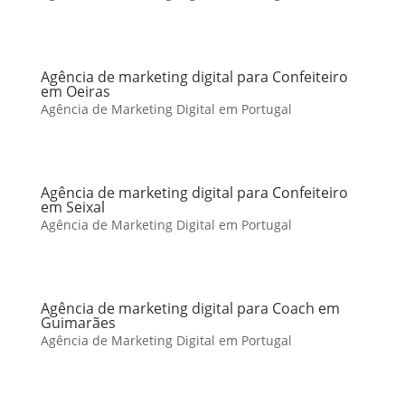
Agência de marketing digital para Confeiteiro
em Oeiras
Agência de Marketing Digital em Portugal
Agência de marketing digital para Confeiteiro
em Seixal
Agência de Marketing Digital em Portugal
Agência de marketing digital para Coach em
Guimarães
Agência de Marketing Digital em Portugal