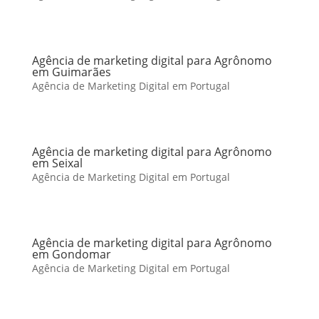
Agência de marketing digital para Agrônomo
em Guimarães
Agência de Marketing Digital em Portugal
Agência de marketing digital para Agrônomo
em Seixal
Agência de Marketing Digital em Portugal
Agência de marketing digital para Agrônomo
em Gondomar
Agência de Marketing Digital em Portugal