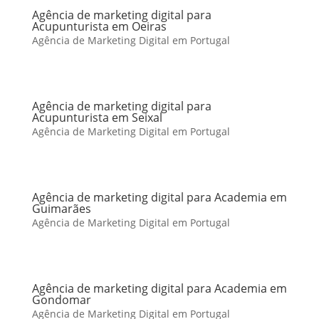
Agência de marketing digital para
Acupunturista em Oeiras
Agência de Marketing Digital em Portugal
Agência de marketing digital para
Acupunturista em Seixal
Agência de Marketing Digital em Portugal
Agência de marketing digital para Academia em
Guimarães
Agência de Marketing Digital em Portugal
Agência de marketing digital para Academia em
Gondomar
Agência de Marketing Digital em Portugal