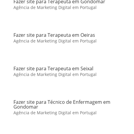
Fazer site para Terapeuta em Gondomar
Agência de Marketing Digital em Portugal
Fazer site para Terapeuta em Oeiras
Agência de Marketing Digital em Portugal
Fazer site para Terapeuta em Seixal
Agência de Marketing Digital em Portugal
Fazer site para Técnico de Enfermagem em
Gondomar
Agência de Marketing Digital em Portugal