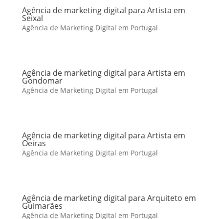
Agência de marketing digital para Artista em
Seixal
Agência de Marketing Digital em Portugal
Agência de marketing digital para Artista em
Gondomar
Agência de Marketing Digital em Portugal
Agência de marketing digital para Artista em
Oeiras
Agência de Marketing Digital em Portugal
Agência de marketing digital para Arquiteto em
Guimarães
Agência de Marketing Digital em Portugal