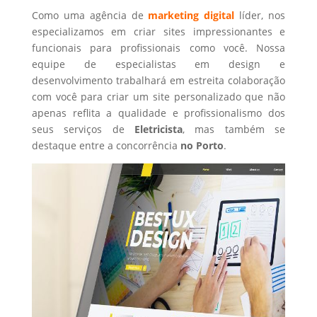
Como uma agência de
marketing digital
líder, nos
especializamos em criar sites impressionantes e
funcionais para profissionais como você. Nossa
equipe de especialistas em design e
desenvolvimento trabalhará em estreita colaboração
com você para criar um site personalizado que não
apenas reflita a qualidade e profissionalismo dos
seus serviços de
Eletricista
, mas também se
destaque entre a concorrência
no Porto
.