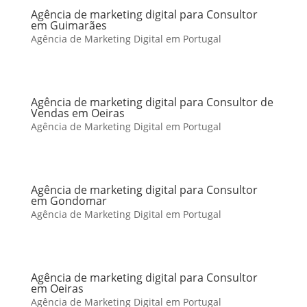
Agência de marketing digital para Consultor
em Guimarães
Agência de Marketing Digital em Portugal
Agência de marketing digital para Consultor de
Vendas em Oeiras
Agência de Marketing Digital em Portugal
Agência de marketing digital para Consultor
em Gondomar
Agência de Marketing Digital em Portugal
Agência de marketing digital para Consultor
em Oeiras
Agência de Marketing Digital em Portugal