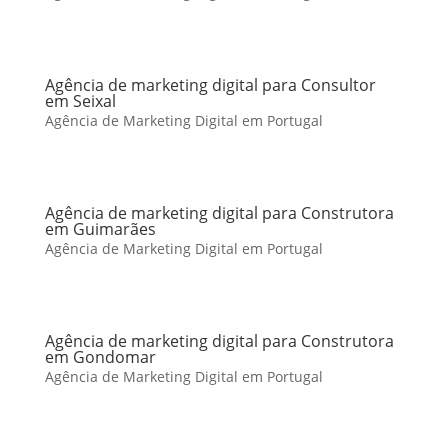
Agência de marketing digital para Consultor
em Seixal
Agência de Marketing Digital em Portugal
Agência de marketing digital para Construtora
em Guimarães
Agência de Marketing Digital em Portugal
Agência de marketing digital para Construtora
em Gondomar
Agência de Marketing Digital em Portugal