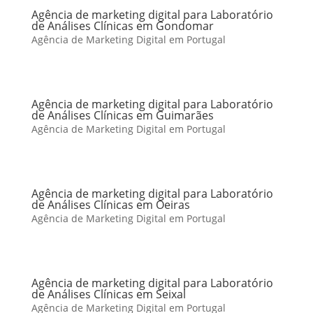
Agência de marketing digital para Laboratório
de Análises Clínicas em Gondomar
Agência de Marketing Digital em Portugal
Agência de marketing digital para Laboratório
de Análises Clínicas em Guimarães
Agência de Marketing Digital em Portugal
Agência de marketing digital para Laboratório
de Análises Clínicas em Oeiras
Agência de Marketing Digital em Portugal
Agência de marketing digital para Laboratório
de Análises Clínicas em Seixal
Agência de Marketing Digital em Portugal