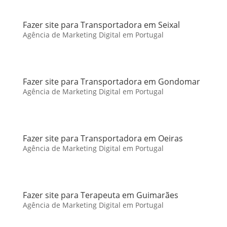
Fazer site para Transportadora em Seixal
Agência de Marketing Digital em Portugal
Fazer site para Transportadora em Gondomar
Agência de Marketing Digital em Portugal
Fazer site para Transportadora em Oeiras
Agência de Marketing Digital em Portugal
Fazer site para Terapeuta em Guimarães
Agência de Marketing Digital em Portugal