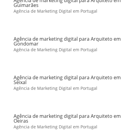
Agência de marketing digital para Arquiteto em
Guimarães
Agência de Marketing Digital em Portugal
Agência de marketing digital para Arquiteto em
Gondomar
Agência de Marketing Digital em Portugal
Agência de marketing digital para Arquiteto em
Seixal
Agência de Marketing Digital em Portugal
Agência de marketing digital para Arquiteto em
Oeiras
Agência de Marketing Digital em Portugal