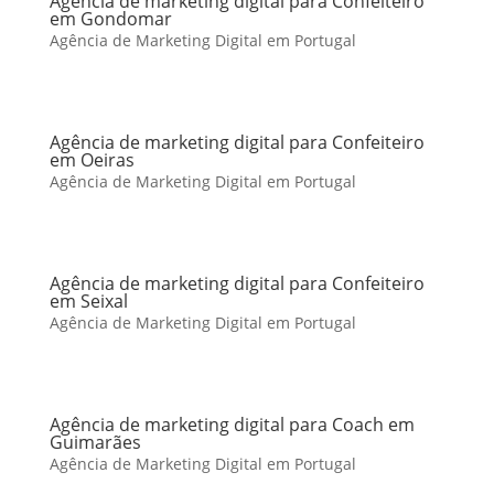
Agência de marketing digital para Confeiteiro
em Gondomar
Agência de Marketing Digital em Portugal
Agência de marketing digital para Confeiteiro
em Oeiras
Agência de Marketing Digital em Portugal
Agência de marketing digital para Confeiteiro
em Seixal
Agência de Marketing Digital em Portugal
Agência de marketing digital para Coach em
Guimarães
Agência de Marketing Digital em Portugal