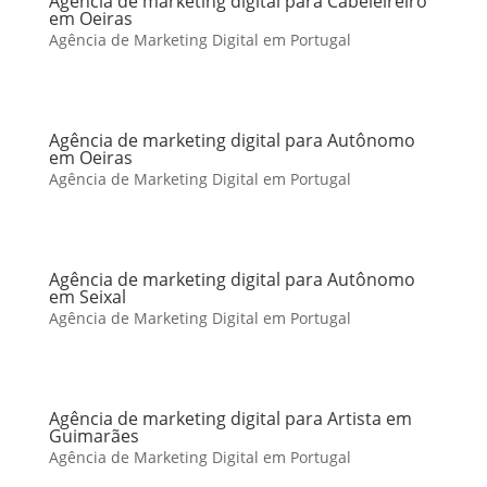
Agência de marketing digital para Cabeleireiro
em Oeiras
Agência de Marketing Digital em Portugal
Agência de marketing digital para Autônomo
em Oeiras
Agência de Marketing Digital em Portugal
Agência de marketing digital para Autônomo
em Seixal
Agência de Marketing Digital em Portugal
Agência de marketing digital para Artista em
Guimarães
Agência de Marketing Digital em Portugal