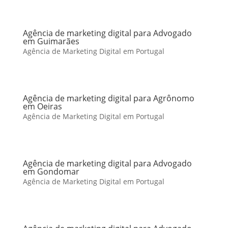
Agência de marketing digital para Advogado
em Guimarães
Agência de Marketing Digital em Portugal
Agência de marketing digital para Agrônomo
em Oeiras
Agência de Marketing Digital em Portugal
Agência de marketing digital para Advogado
em Gondomar
Agência de Marketing Digital em Portugal