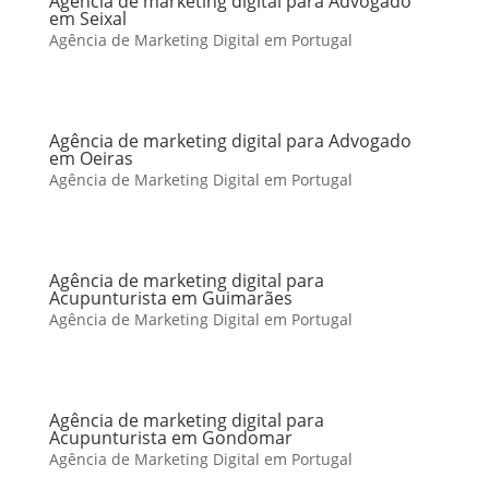
Agência de marketing digital para Advogado
em Seixal
Agência de Marketing Digital em Portugal
Agência de marketing digital para Advogado
em Oeiras
Agência de Marketing Digital em Portugal
Agência de marketing digital para
Acupunturista em Guimarães
Agência de Marketing Digital em Portugal
Agência de marketing digital para
Acupunturista em Gondomar
Agência de Marketing Digital em Portugal