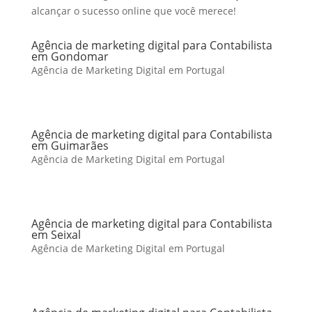
alcançar o sucesso online que você merece!
Agência de marketing digital para Contabilista
em Gondomar
Agência de Marketing Digital em Portugal
Agência de marketing digital para Contabilista
em Guimarães
Agência de Marketing Digital em Portugal
Agência de marketing digital para Contabilista
em Seixal
Agência de Marketing Digital em Portugal