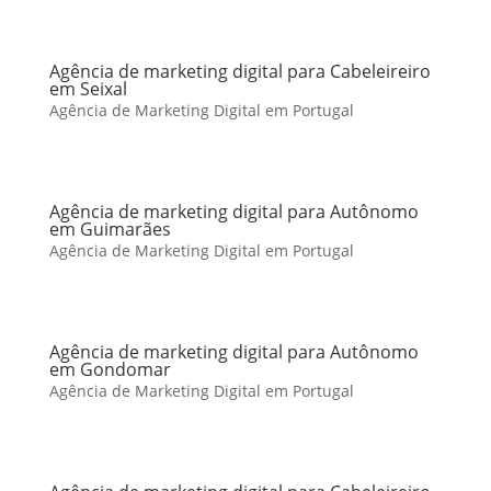
Agência de marketing digital para Cabeleireiro
em Seixal
Agência de Marketing Digital em Portugal
Agência de marketing digital para Autônomo
em Guimarães
Agência de Marketing Digital em Portugal
Agência de marketing digital para Autônomo
em Gondomar
Agência de Marketing Digital em Portugal