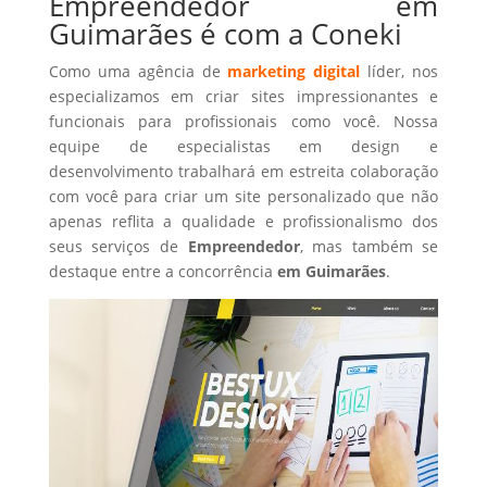
Empreendedor em
Guimarães é com a Coneki
Como uma agência de
marketing digital
líder, nos
especializamos em criar sites impressionantes e
funcionais para profissionais como você. Nossa
equipe de especialistas em design e
desenvolvimento trabalhará em estreita colaboração
com você para criar um site personalizado que não
apenas reflita a qualidade e profissionalismo dos
seus serviços de
Empreendedor
, mas também se
destaque entre a concorrência
em Guimarães
.