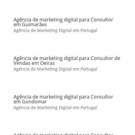
Agência de marketing digital para Consultor
em Guimarães
Agência de Marketing Digital em Portugal
Agência de marketing digital para Consultor de
Vendas em Oeiras
Agência de Marketing Digital em Portugal
Agência de marketing digital para Consultor
em Gondomar
Agência de Marketing Digital em Portugal