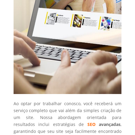
Ao optar por trabalhar conosco, você receberá um
serviço completo que vai além da simples criação de
um site. Nossa abordagem orientada para
resultados inclui estratégias de
SEO
avançadas
,
garantindo que seu site seja facilmente encontrado