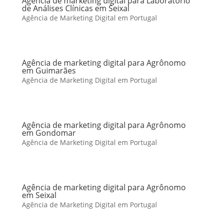
Agência de marketing digital para Laboratório
de Análises Clínicas em Seixal
Agência de Marketing Digital em Portugal
Agência de marketing digital para Agrônomo
em Guimarães
Agência de Marketing Digital em Portugal
Agência de marketing digital para Agrônomo
em Gondomar
Agência de Marketing Digital em Portugal
Agência de marketing digital para Agrônomo
em Seixal
Agência de Marketing Digital em Portugal