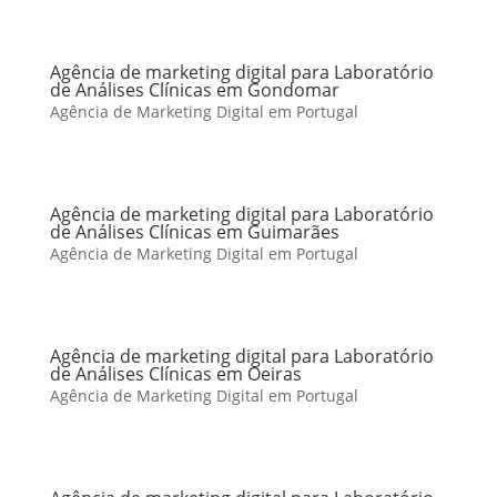
Agência de marketing digital para Laboratório
de Análises Clínicas em Gondomar
Agência de Marketing Digital em Portugal
Agência de marketing digital para Laboratório
de Análises Clínicas em Guimarães
Agência de Marketing Digital em Portugal
Agência de marketing digital para Laboratório
de Análises Clínicas em Oeiras
Agência de Marketing Digital em Portugal