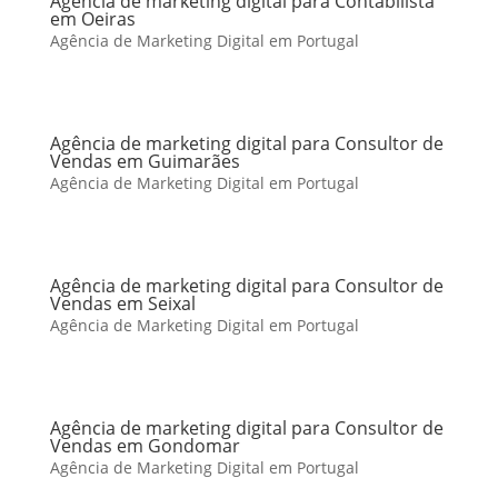
Agência de marketing digital para Contabilista
em Oeiras
Agência de Marketing Digital em Portugal
Agência de marketing digital para Consultor de
Vendas em Guimarães
Agência de Marketing Digital em Portugal
Agência de marketing digital para Consultor de
Vendas em Seixal
Agência de Marketing Digital em Portugal
Agência de marketing digital para Consultor de
Vendas em Gondomar
Agência de Marketing Digital em Portugal