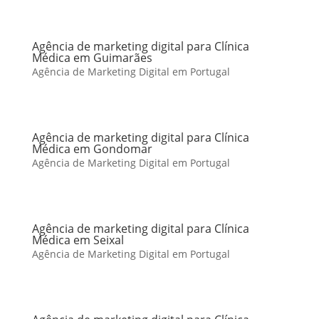
Agência de marketing digital para Clínica
Médica em Guimarães
Agência de Marketing Digital em Portugal
Agência de marketing digital para Clínica
Médica em Gondomar
Agência de Marketing Digital em Portugal
Agência de marketing digital para Clínica
Médica em Seixal
Agência de Marketing Digital em Portugal