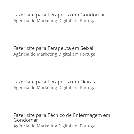
Fazer site para Terapeuta em Gondomar
Agência de Marketing Digital em Portugal
Fazer site para Terapeuta em Seixal
Agência de Marketing Digital em Portugal
Fazer site para Terapeuta em Oeiras
Agência de Marketing Digital em Portugal
Fazer site para Técnico de Enfermagem em
Gondomar
Agência de Marketing Digital em Portugal