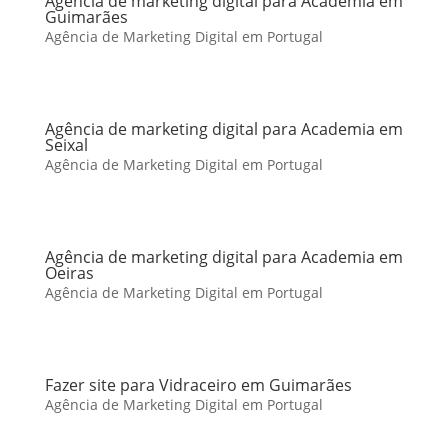
Agência de marketing digital para Academia em
Guimarães
Agência de Marketing Digital em Portugal
Agência de marketing digital para Academia em
Seixal
Agência de Marketing Digital em Portugal
Agência de marketing digital para Academia em
Oeiras
Agência de Marketing Digital em Portugal
Fazer site para Vidraceiro em Guimarães
Agência de Marketing Digital em Portugal