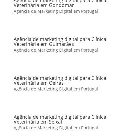
Agência de marketing digital para Clínica
Veterinária em Gondomar
Agência de Marketing Digital em Portugal
Agência de marketing digital para Clínica
Veterinária em Guimarães
Agência de Marketing Digital em Portugal
Agência de marketing digital para Clínica
Veterinária em Oeiras
Agência de Marketing Digital em Portugal
Agência de marketing digital para Clínica
Veterinária em Seixal
Agência de Marketing Digital em Portugal