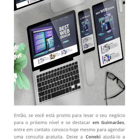
Então, se você está pronto para levar o seu negócio
para o próximo nível e se destacar
em Guimarães
,
entre em contato conosco hoje mesmo para agendar
uma consulta gratuita. Deixe a
Coneki
ajudá-lo a