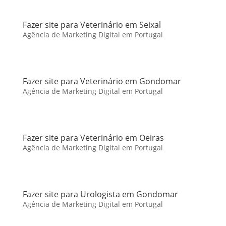
Fazer site para Veterinário em Seixal
Agência de Marketing Digital em Portugal
Fazer site para Veterinário em Gondomar
Agência de Marketing Digital em Portugal
Fazer site para Veterinário em Oeiras
Agência de Marketing Digital em Portugal
Fazer site para Urologista em Gondomar
Agência de Marketing Digital em Portugal