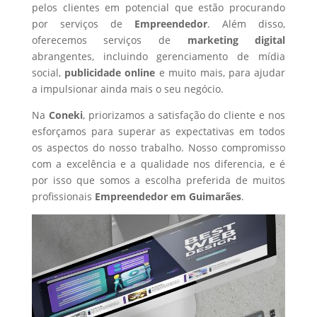
pelos clientes em potencial que estão procurando
por serviços de
Empreendedor
. Além disso,
oferecemos serviços de
marketing digital
abrangentes, incluindo gerenciamento de mídia
social,
publicidade online
e muito mais, para ajudar
a impulsionar ainda mais o seu negócio.
Na
Coneki
, priorizamos a satisfação do cliente e nos
esforçamos para superar as expectativas em todos
os aspectos do nosso trabalho. Nosso compromisso
com a excelência e a qualidade nos diferencia, e é
por isso que somos a escolha preferida de muitos
profissionais
Empreendedor
em Guimarães
.