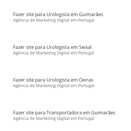
Fazer site para Urologista em Guimarães
Agência de Marketing Digital em Portugal
Fazer site para Urologista em Seixal
Agência de Marketing Digital em Portugal
Fazer site para Urologista em Oeiras
Agência de Marketing Digital em Portugal
Fazer site para Transportadora em Guimarães
Agência de Marketing Digital em Portugal