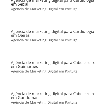
Agência de marketing digital para Cardiologia
em Seixal
Agência de Marketing Digital em Portugal
Agência de marketing digital para Cardiologia
em Oeiras
Agência de Marketing Digital em Portugal
Agência de marketing digital para Cabeleireiro
em Guimarães
Agência de Marketing Digital em Portugal
Agência de marketing digital para Cabeleireiro
em Gondomar
Agência de Marketing Digital em Portugal