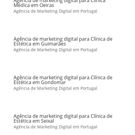
Agência de marketing digital para Clínica
Médica em Oeiras
Agência de Marketing Digital em Portugal
Agência de marketing digital para Clínica de
Estética em Guimarães
Agência de Marketing Digital em Portugal
Agência de marketing digital para Clínica de
Estética em Gondomar
Agência de Marketing Digital em Portugal
Agência de marketing digital para Clínica de
Estética em Seixal
Agência de Marketing Digital em Portugal