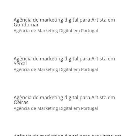
Agência de marketing digital para Artista em
Gondomar
Agência de Marketing Digital em Portugal
Agência de marketing digital para Artista em
Seixal
Agência de Marketing Digital em Portugal
Agência de marketing digital para Artista em
Oeiras
Agência de Marketing Digital em Portugal