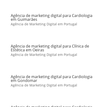
Agência de marketing digital para Cardiologia
em Guimarães
Agência de Marketing Digital em Portugal
Agência de marketing digital para Clínica de
Estética em Oeiras
Agência de Marketing Digital em Portugal
Agência de marketing digital para Cardiologia
em Gondomar
Agência de Marketing Digital em Portugal