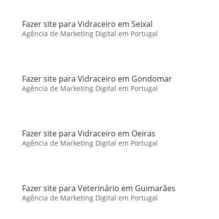
Fazer site para Vidraceiro em Seixal
Agência de Marketing Digital em Portugal
Fazer site para Vidraceiro em Gondomar
Agência de Marketing Digital em Portugal
Fazer site para Vidraceiro em Oeiras
Agência de Marketing Digital em Portugal
Fazer site para Veterinário em Guimarães
Agência de Marketing Digital em Portugal