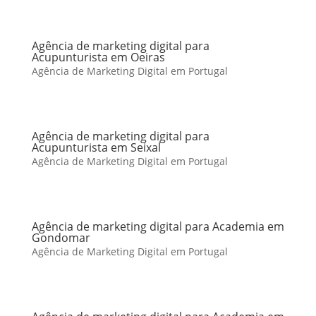
Agência de marketing digital para
Acupunturista em Oeiras
Agência de Marketing Digital em Portugal
Agência de marketing digital para
Acupunturista em Seixal
Agência de Marketing Digital em Portugal
Agência de marketing digital para Academia em
Gondomar
Agência de Marketing Digital em Portugal