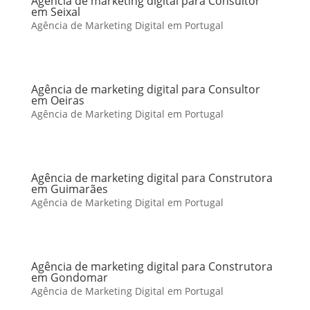
Agência de marketing digital para Consultor
em Seixal
Agência de Marketing Digital em Portugal
Agência de marketing digital para Consultor
em Oeiras
Agência de Marketing Digital em Portugal
Agência de marketing digital para Construtora
em Guimarães
Agência de Marketing Digital em Portugal
Agência de marketing digital para Construtora
em Gondomar
Agência de Marketing Digital em Portugal