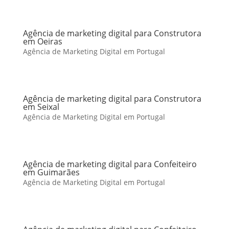
Agência de marketing digital para Construtora
em Oeiras
Agência de Marketing Digital em Portugal
Agência de marketing digital para Construtora
em Seixal
Agência de Marketing Digital em Portugal
Agência de marketing digital para Confeiteiro
em Guimarães
Agência de Marketing Digital em Portugal