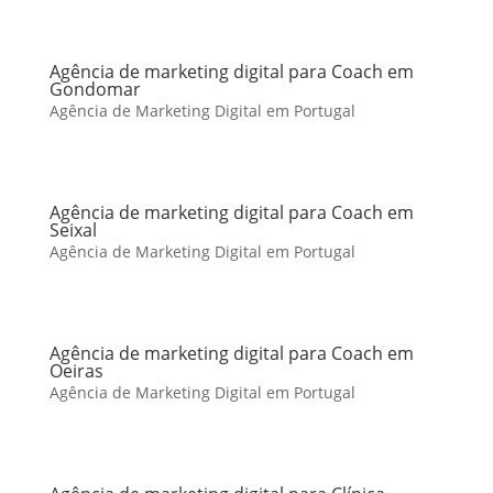
Agência de marketing digital para Coach em
Gondomar
Agência de Marketing Digital em Portugal
Agência de marketing digital para Coach em
Seixal
Agência de Marketing Digital em Portugal
Agência de marketing digital para Coach em
Oeiras
Agência de Marketing Digital em Portugal