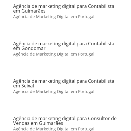
Agência de marketing digital para Contabilista
em Guimarães
Agência de Marketing Digital em Portugal
Agência de marketing digital para Contabilista
em Gondomar
Agência de Marketing Digital em Portugal
Agência de marketing digital para Contabilista
em Seixal
Agência de Marketing Digital em Portugal
Agência de marketing digital para Consultor de
Vendas em Guimarães
Agência de Marketing Digital em Portugal