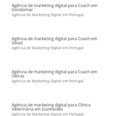
Agência de marketing digital para Coach em
Gondomar
Agência de Marketing Digital em Portugal
Agência de marketing digital para Coach em
Seixal
Agência de Marketing Digital em Portugal
Agência de marketing digital para Coach em
Oeiras
Agência de Marketing Digital em Portugal
Agência de marketing digital para Clínica
Veterinária em Guimarães
Agência de Marketing Digital em Portugal