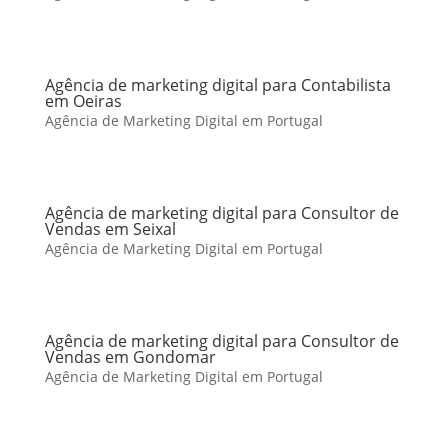
Agência de marketing digital para Contabilista
em Oeiras
Agência de Marketing Digital em Portugal
Agência de marketing digital para Consultor de
Vendas em Seixal
Agência de Marketing Digital em Portugal
Agência de marketing digital para Consultor de
Vendas em Gondomar
Agência de Marketing Digital em Portugal