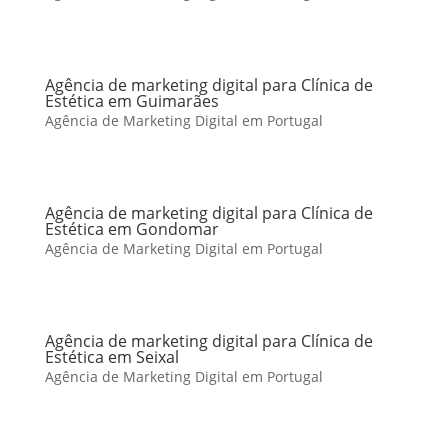
Agência de marketing digital para Clínica de
Estética em Guimarães
Agência de Marketing Digital em Portugal
Agência de marketing digital para Clínica de
Estética em Gondomar
Agência de Marketing Digital em Portugal
Agência de marketing digital para Clínica de
Estética em Seixal
Agência de Marketing Digital em Portugal