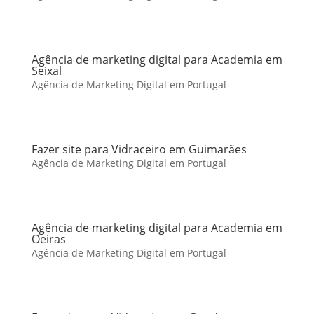
Agência de marketing digital para Academia em
Seixal
Agência de Marketing Digital em Portugal
Fazer site para Vidraceiro em Guimarães
Agência de Marketing Digital em Portugal
Agência de marketing digital para Academia em
Oeiras
Agência de Marketing Digital em Portugal