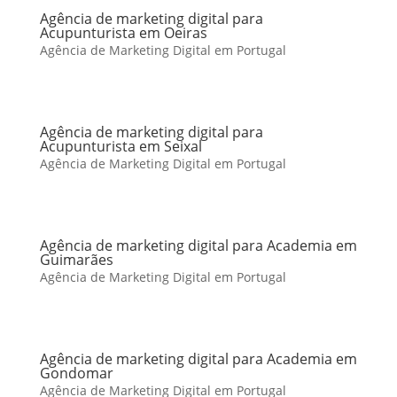
Agência de marketing digital para
Acupunturista em Oeiras
Agência de Marketing Digital em Portugal
Agência de marketing digital para
Acupunturista em Seixal
Agência de Marketing Digital em Portugal
Agência de marketing digital para Academia em
Guimarães
Agência de Marketing Digital em Portugal
Agência de marketing digital para Academia em
Gondomar
Agência de Marketing Digital em Portugal