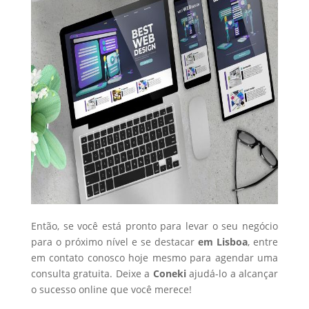
Então, se você está pronto para levar o seu negócio
para o próximo nível e se destacar
em Lisboa
, entre
em contato conosco hoje mesmo para agendar uma
consulta gratuita. Deixe a
Coneki
ajudá-lo a alcançar
o sucesso online que você merece!