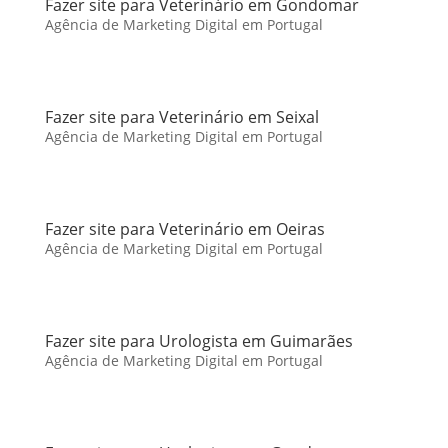
Fazer site para Veterinário em Gondomar
Agência de Marketing Digital em Portugal
Fazer site para Veterinário em Seixal
Agência de Marketing Digital em Portugal
Fazer site para Veterinário em Oeiras
Agência de Marketing Digital em Portugal
Fazer site para Urologista em Guimarães
Agência de Marketing Digital em Portugal