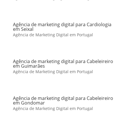
Agência de marketing digital para Cardiologia
em Seixal
Agência de Marketing Digital em Portugal
Agência de marketing digital para Cabeleireiro
em Guimarães
Agência de Marketing Digital em Portugal
Agência de marketing digital para Cabeleireiro
em Gondomar
Agência de Marketing Digital em Portugal