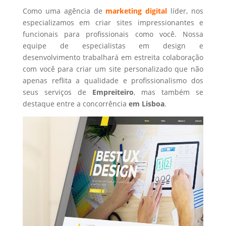
Como uma agência de
marketing digital
líder, nos
especializamos em criar sites impressionantes e
funcionais para profissionais como você. Nossa
equipe de especialistas em design e
desenvolvimento trabalhará em estreita colaboração
com você para criar um site personalizado que não
apenas reflita a qualidade e profissionalismo dos
seus serviços de
Empreiteiro
, mas também se
destaque entre a concorrência
em Lisboa
.