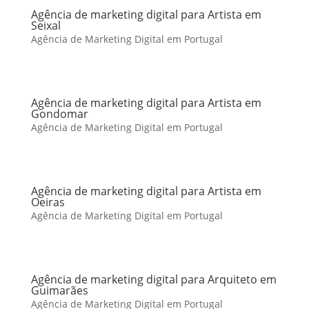
Agência de marketing digital para Artista em
Seixal
Agência de Marketing Digital em Portugal
Agência de marketing digital para Artista em
Gondomar
Agência de Marketing Digital em Portugal
Agência de marketing digital para Artista em
Oeiras
Agência de Marketing Digital em Portugal
Agência de marketing digital para Arquiteto em
Guimarães
Agência de Marketing Digital em Portugal