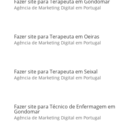
Fazer site para Terapeuta em Gondomar
Agência de Marketing Digital em Portugal
Fazer site para Terapeuta em Oeiras
Agência de Marketing Digital em Portugal
Fazer site para Terapeuta em Seixal
Agência de Marketing Digital em Portugal
Fazer site para Técnico de Enfermagem em
Gondomar
Agência de Marketing Digital em Portugal