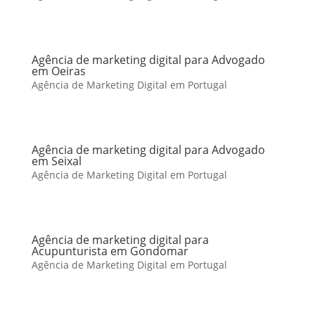
Agência de marketing digital para Advogado
em Oeiras
Agência de Marketing Digital em Portugal
Agência de marketing digital para Advogado
em Seixal
Agência de Marketing Digital em Portugal
Agência de marketing digital para
Acupunturista em Gondomar
Agência de Marketing Digital em Portugal