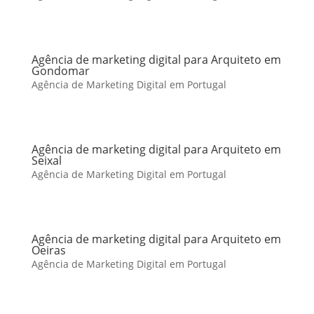
Agência de marketing digital para Arquiteto em
Gondomar
Agência de Marketing Digital em Portugal
Agência de marketing digital para Arquiteto em
Seixal
Agência de Marketing Digital em Portugal
Agência de marketing digital para Arquiteto em
Oeiras
Agência de Marketing Digital em Portugal