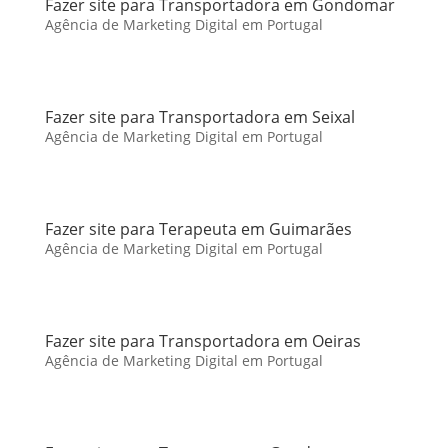
Fazer site para Transportadora em Gondomar
Agência de Marketing Digital em Portugal
Fazer site para Transportadora em Seixal
Agência de Marketing Digital em Portugal
Fazer site para Terapeuta em Guimarães
Agência de Marketing Digital em Portugal
Fazer site para Transportadora em Oeiras
Agência de Marketing Digital em Portugal