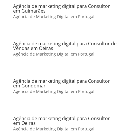
Agência de marketing digital para Consultor
em Guimarães
Agência de Marketing Digital em Portugal
Agência de marketing digital para Consultor de
Vendas em Oeiras
Agência de Marketing Digital em Portugal
Agência de marketing digital para Consultor
em Gondomar
Agência de Marketing Digital em Portugal
Agência de marketing digital para Consultor
em Oeiras
Agência de Marketing Digital em Portugal