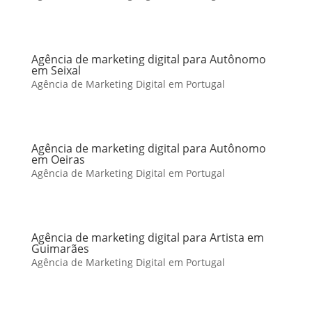
Agência de marketing digital para Autônomo
em Seixal
Agência de Marketing Digital em Portugal
Agência de marketing digital para Autônomo
em Oeiras
Agência de Marketing Digital em Portugal
Agência de marketing digital para Artista em
Guimarães
Agência de Marketing Digital em Portugal