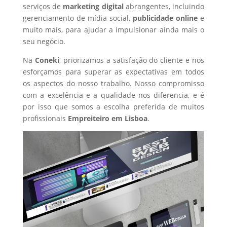
serviços de
marketing digital
abrangentes, incluindo
gerenciamento de mídia social,
publicidade online
e
muito mais, para ajudar a impulsionar ainda mais o
seu negócio.
Na
Coneki
, priorizamos a satisfação do cliente e nos
esforçamos para superar as expectativas em todos
os aspectos do nosso trabalho. Nosso compromisso
com a excelência e a qualidade nos diferencia, e é
por isso que somos a escolha preferida de muitos
profissionais
Empreiteiro
em Lisboa
.