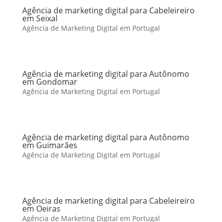
Agência de marketing digital para Cabeleireiro
em Seixal
Agência de Marketing Digital em Portugal
Agência de marketing digital para Autônomo
em Gondomar
Agência de Marketing Digital em Portugal
Agência de marketing digital para Autônomo
em Guimarães
Agência de Marketing Digital em Portugal
Agência de marketing digital para Cabeleireiro
em Oeiras
Agência de Marketing Digital em Portugal