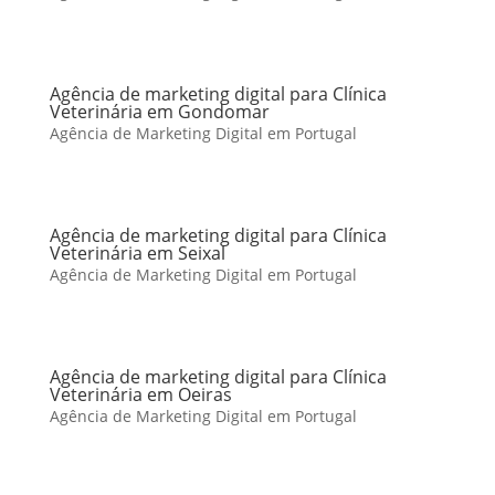
Agência de marketing digital para Clínica
Veterinária em Gondomar
Agência de Marketing Digital em Portugal
Agência de marketing digital para Clínica
Veterinária em Seixal
Agência de Marketing Digital em Portugal
Agência de marketing digital para Clínica
Veterinária em Oeiras
Agência de Marketing Digital em Portugal