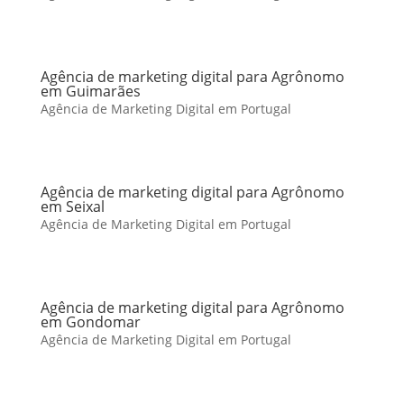
Agência de marketing digital para Agrônomo
em Guimarães
Agência de Marketing Digital em Portugal
Agência de marketing digital para Agrônomo
em Seixal
Agência de Marketing Digital em Portugal
Agência de marketing digital para Agrônomo
em Gondomar
Agência de Marketing Digital em Portugal