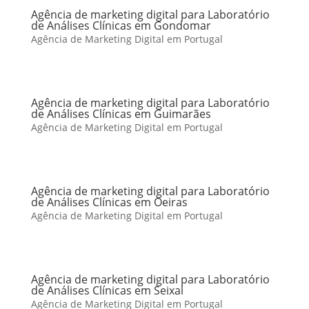
Agência de marketing digital para Laboratório
de Análises Clínicas em Gondomar
Agência de Marketing Digital em Portugal
Agência de marketing digital para Laboratório
de Análises Clínicas em Guimarães
Agência de Marketing Digital em Portugal
Agência de marketing digital para Laboratório
de Análises Clínicas em Oeiras
Agência de Marketing Digital em Portugal
Agência de marketing digital para Laboratório
de Análises Clínicas em Seixal
Agência de Marketing Digital em Portugal