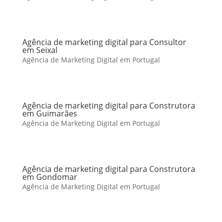
Agência de marketing digital para Consultor
em Seixal
Agência de Marketing Digital em Portugal
Agência de marketing digital para Construtora
em Guimarães
Agência de Marketing Digital em Portugal
Agência de marketing digital para Construtora
em Gondomar
Agência de Marketing Digital em Portugal