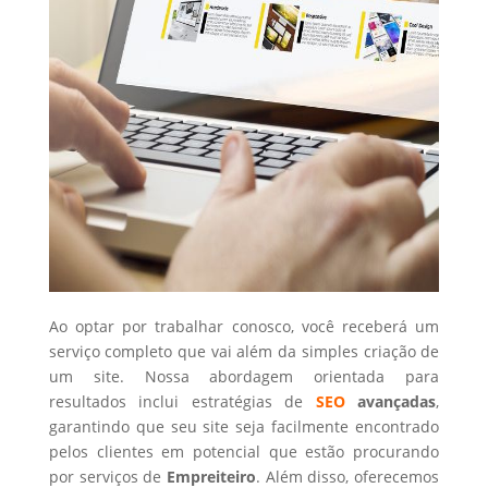
Ao optar por trabalhar conosco, você receberá um
serviço completo que vai além da simples criação de
um site. Nossa abordagem orientada para
resultados inclui estratégias de
SEO
avançadas
,
garantindo que seu site seja facilmente encontrado
pelos clientes em potencial que estão procurando
por serviços de
Empreiteiro
. Além disso, oferecemos