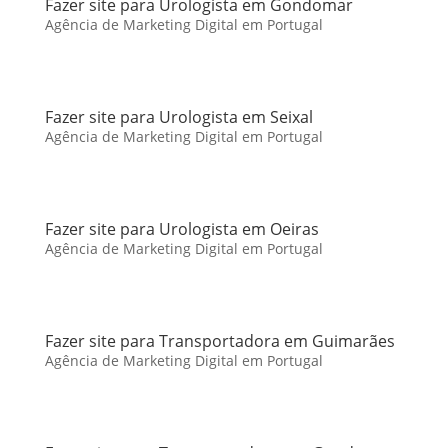
Fazer site para Urologista em Gondomar
Agência de Marketing Digital em Portugal
Fazer site para Urologista em Seixal
Agência de Marketing Digital em Portugal
Fazer site para Urologista em Oeiras
Agência de Marketing Digital em Portugal
Fazer site para Transportadora em Guimarães
Agência de Marketing Digital em Portugal