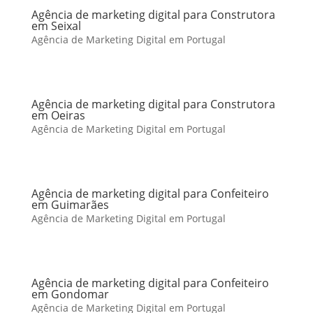
Agência de marketing digital para Construtora
em Seixal
Agência de Marketing Digital em Portugal
Agência de marketing digital para Construtora
em Oeiras
Agência de Marketing Digital em Portugal
Agência de marketing digital para Confeiteiro
em Guimarães
Agência de Marketing Digital em Portugal
Agência de marketing digital para Confeiteiro
em Gondomar
Agência de Marketing Digital em Portugal