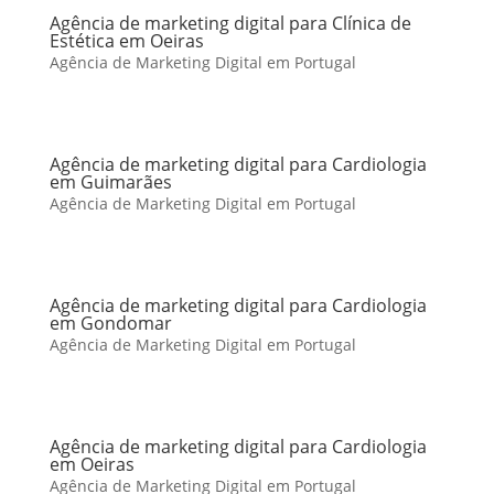
Agência de marketing digital para Clínica de
Estética em Oeiras
Agência de Marketing Digital em Portugal
Agência de marketing digital para Cardiologia
em Guimarães
Agência de Marketing Digital em Portugal
Agência de marketing digital para Cardiologia
em Gondomar
Agência de Marketing Digital em Portugal
Agência de marketing digital para Cardiologia
em Oeiras
Agência de Marketing Digital em Portugal