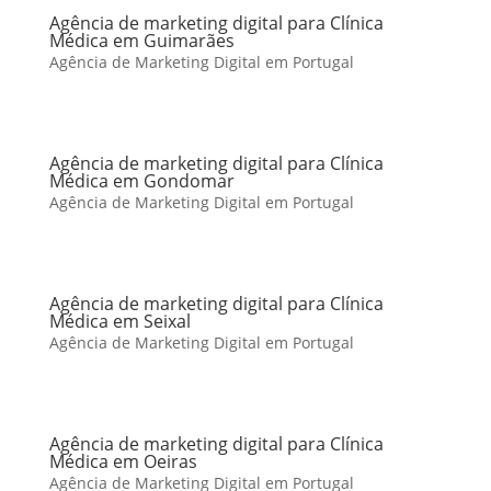
Agência de marketing digital para Clínica
Médica em Guimarães
Agência de Marketing Digital em Portugal
Agência de marketing digital para Clínica
Médica em Gondomar
Agência de Marketing Digital em Portugal
Agência de marketing digital para Clínica
Médica em Seixal
Agência de Marketing Digital em Portugal
Agência de marketing digital para Clínica
Médica em Oeiras
Agência de Marketing Digital em Portugal