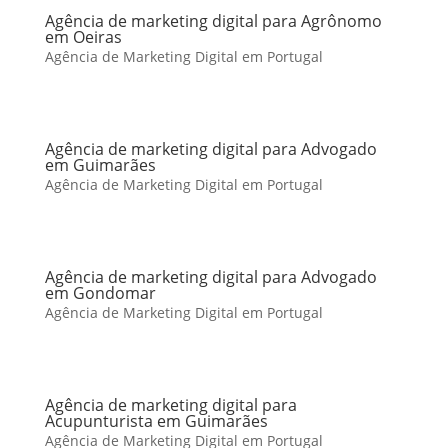
Agência de marketing digital para Agrônomo
em Oeiras
Agência de Marketing Digital em Portugal
Agência de marketing digital para Advogado
em Guimarães
Agência de Marketing Digital em Portugal
Agência de marketing digital para Advogado
em Gondomar
Agência de Marketing Digital em Portugal
Agência de marketing digital para
Acupunturista em Guimarães
Agência de Marketing Digital em Portugal