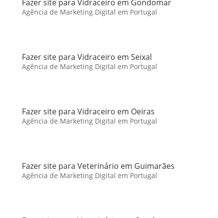
Fazer site para Vidraceiro em Gondomar
Agência de Marketing Digital em Portugal
Fazer site para Vidraceiro em Seixal
Agência de Marketing Digital em Portugal
Fazer site para Vidraceiro em Oeiras
Agência de Marketing Digital em Portugal
Fazer site para Veterinário em Guimarães
Agência de Marketing Digital em Portugal