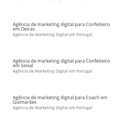
Agência de marketing digital para Confeiteiro
em Oeiras
Agência de Marketing Digital em Portugal
Agência de marketing digital para Confeiteiro
em Seixal
Agência de Marketing Digital em Portugal
Agência de marketing digital para Coach em
Guimarães
Agência de Marketing Digital em Portugal