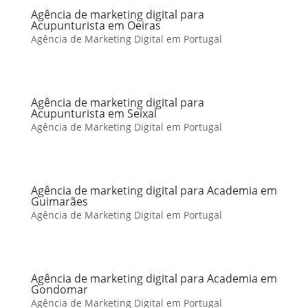
Agência de marketing digital para
Acupunturista em Oeiras
Agência de Marketing Digital em Portugal
Agência de marketing digital para
Acupunturista em Seixal
Agência de Marketing Digital em Portugal
Agência de marketing digital para Academia em
Guimarães
Agência de Marketing Digital em Portugal
Agência de marketing digital para Academia em
Gondomar
Agência de Marketing Digital em Portugal