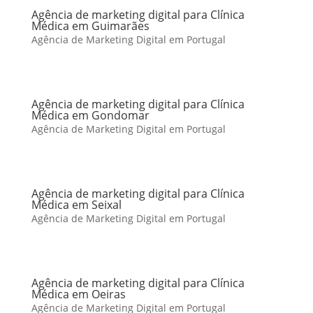
Agência de marketing digital para Clínica
Médica em Guimarães
Agência de Marketing Digital em Portugal
Agência de marketing digital para Clínica
Médica em Gondomar
Agência de Marketing Digital em Portugal
Agência de marketing digital para Clínica
Médica em Seixal
Agência de Marketing Digital em Portugal
Agência de marketing digital para Clínica
Médica em Oeiras
Agência de Marketing Digital em Portugal