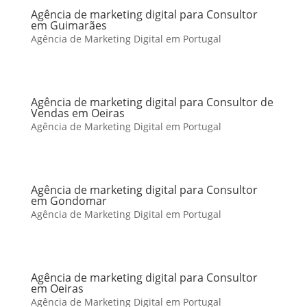
Agência de marketing digital para Consultor
em Guimarães
Agência de Marketing Digital em Portugal
Agência de marketing digital para Consultor de
Vendas em Oeiras
Agência de Marketing Digital em Portugal
Agência de marketing digital para Consultor
em Gondomar
Agência de Marketing Digital em Portugal
Agência de marketing digital para Consultor
em Oeiras
Agência de Marketing Digital em Portugal