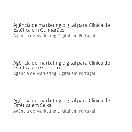
Agência de marketing digital para Clínica de
Estética em Guimarães
Agência de Marketing Digital em Portugal
Agência de marketing digital para Clínica de
Estética em Gondomar
Agência de Marketing Digital em Portugal
Agência de marketing digital para Clínica de
Estética em Seixal
Agência de Marketing Digital em Portugal