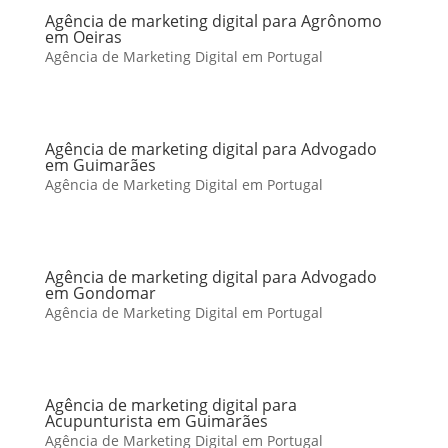
Agência de marketing digital para Agrônomo
em Oeiras
Agência de Marketing Digital em Portugal
Agência de marketing digital para Advogado
em Guimarães
Agência de Marketing Digital em Portugal
Agência de marketing digital para Advogado
em Gondomar
Agência de Marketing Digital em Portugal
Agência de marketing digital para
Acupunturista em Guimarães
Agência de Marketing Digital em Portugal