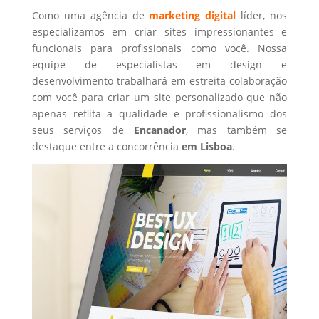
Como uma agência de
marketing digital
líder, nos
especializamos em criar sites impressionantes e
funcionais para profissionais como você. Nossa
equipe de especialistas em design e
desenvolvimento trabalhará em estreita colaboração
com você para criar um site personalizado que não
apenas reflita a qualidade e profissionalismo dos
seus serviços de
Encanador
, mas também se
destaque entre a concorrência
em Lisboa
.