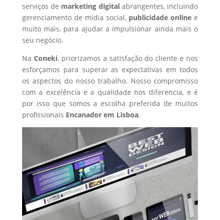
serviços de
marketing digital
abrangentes, incluindo
gerenciamento de mídia social,
publicidade online
e
muito mais, para ajudar a impulsionar ainda mais o
seu negócio.
Na
Coneki
, priorizamos a satisfação do cliente e nos
esforçamos para superar as expectativas em todos
os aspectos do nosso trabalho. Nosso compromisso
com a excelência e a qualidade nos diferencia, e é
por isso que somos a escolha preferida de muitos
profissionais
Encanador
em Lisboa
.