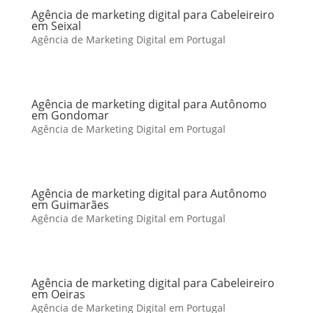
Agência de marketing digital para Cabeleireiro
em Seixal
Agência de Marketing Digital em Portugal
Agência de marketing digital para Autônomo
em Gondomar
Agência de Marketing Digital em Portugal
Agência de marketing digital para Autônomo
em Guimarães
Agência de Marketing Digital em Portugal
Agência de marketing digital para Cabeleireiro
em Oeiras
Agência de Marketing Digital em Portugal