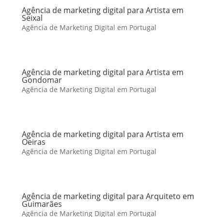
Agência de marketing digital para Artista em
Seixal
Agência de Marketing Digital em Portugal
Agência de marketing digital para Artista em
Gondomar
Agência de Marketing Digital em Portugal
Agência de marketing digital para Artista em
Oeiras
Agência de Marketing Digital em Portugal
Agência de marketing digital para Arquiteto em
Guimarães
Agência de Marketing Digital em Portugal