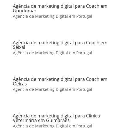
Agência de marketing digital para Coach em
Gondomar
Agência de Marketing Digital em Portugal
Agência de marketing digital para Coach em
Seixal
Agência de Marketing Digital em Portugal
Agência de marketing digital para Coach em
Oeiras
Agência de Marketing Digital em Portugal
Agência de marketing digital para Clínica
Veterinária em Guimarães
Agência de Marketing Digital em Portugal