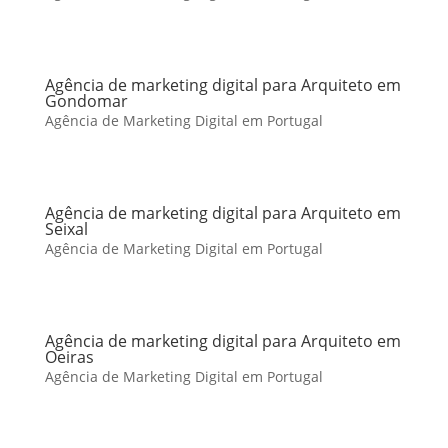
Agência de marketing digital para Arquiteto em
Gondomar
Agência de Marketing Digital em Portugal
Agência de marketing digital para Arquiteto em
Seixal
Agência de Marketing Digital em Portugal
Agência de marketing digital para Arquiteto em
Oeiras
Agência de Marketing Digital em Portugal