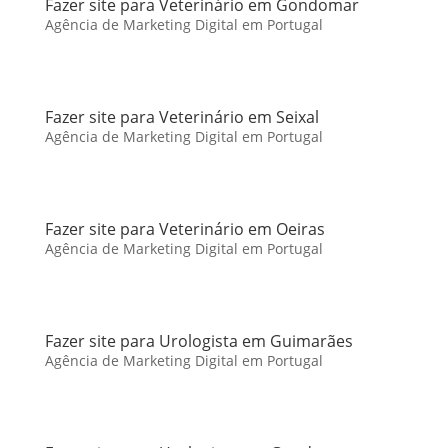
Fazer site para Veterinário em Gondomar
Agência de Marketing Digital em Portugal
Fazer site para Veterinário em Seixal
Agência de Marketing Digital em Portugal
Fazer site para Veterinário em Oeiras
Agência de Marketing Digital em Portugal
Fazer site para Urologista em Guimarães
Agência de Marketing Digital em Portugal