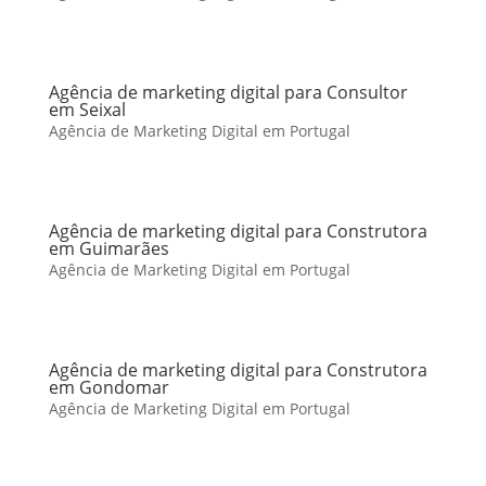
Agência de marketing digital para Consultor
em Seixal
Agência de Marketing Digital em Portugal
Agência de marketing digital para Construtora
em Guimarães
Agência de Marketing Digital em Portugal
Agência de marketing digital para Construtora
em Gondomar
Agência de Marketing Digital em Portugal