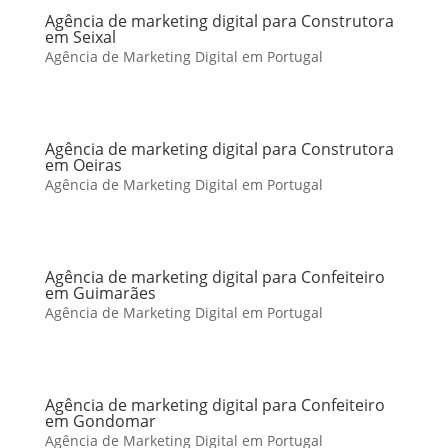
Agência de marketing digital para Construtora
em Seixal
Agência de Marketing Digital em Portugal
Agência de marketing digital para Construtora
em Oeiras
Agência de Marketing Digital em Portugal
Agência de marketing digital para Confeiteiro
em Guimarães
Agência de Marketing Digital em Portugal
Agência de marketing digital para Confeiteiro
em Gondomar
Agência de Marketing Digital em Portugal