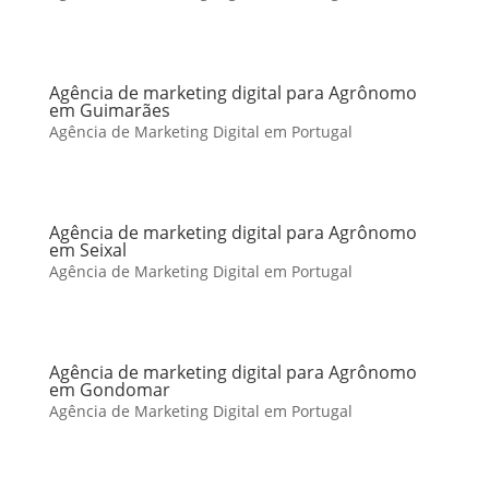
Agência de marketing digital para Agrônomo
em Guimarães
Agência de Marketing Digital em Portugal
Agência de marketing digital para Agrônomo
em Seixal
Agência de Marketing Digital em Portugal
Agência de marketing digital para Agrônomo
em Gondomar
Agência de Marketing Digital em Portugal