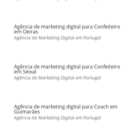
Agência de marketing digital para Confeiteiro
em Oeiras
Agência de Marketing Digital em Portugal
Agência de marketing digital para Confeiteiro
em Seixal
Agência de Marketing Digital em Portugal
Agência de marketing digital para Coach em
Guimarães
Agência de Marketing Digital em Portugal