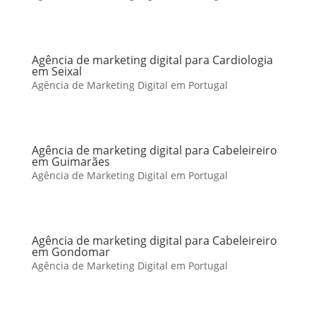
Agência de marketing digital para Cardiologia
em Seixal
Agência de Marketing Digital em Portugal
Agência de marketing digital para Cabeleireiro
em Guimarães
Agência de Marketing Digital em Portugal
Agência de marketing digital para Cabeleireiro
em Gondomar
Agência de Marketing Digital em Portugal