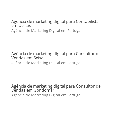
Agência de marketing digital para Contabilista
em Oeiras
Agência de Marketing Digital em Portugal
Agência de marketing digital para Consultor de
Vendas em Seixal
Agência de Marketing Digital em Portugal
Agência de marketing digital para Consultor de
Vendas em Gondomar
Agência de Marketing Digital em Portugal