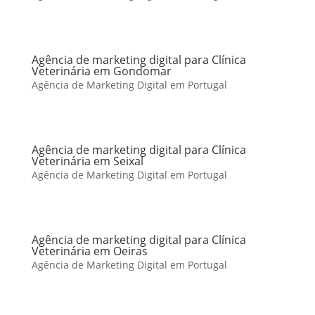
Agência de marketing digital para Clínica
Veterinária em Gondomar
Agência de Marketing Digital em Portugal
Agência de marketing digital para Clínica
Veterinária em Seixal
Agência de Marketing Digital em Portugal
Agência de marketing digital para Clínica
Veterinária em Oeiras
Agência de Marketing Digital em Portugal