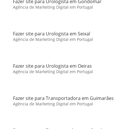
Fazer site para Urologista em Gondomar
Agência de Marketing Digital em Portugal
Fazer site para Urologista em Seixal
Agência de Marketing Digital em Portugal
Fazer site para Urologista em Oeiras
Agência de Marketing Digital em Portugal
Fazer site para Transportadora em Guimarães
Agência de Marketing Digital em Portugal