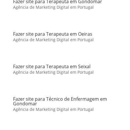
Fazer site para Terapeuta em Gondomar
Agência de Marketing Digital em Portugal
Fazer site para Terapeuta em Oeiras
Agência de Marketing Digital em Portugal
Fazer site para Terapeuta em Seixal
Agência de Marketing Digital em Portugal
Fazer site para Técnico de Enfermagem em
Gondomar
Agência de Marketing Digital em Portugal