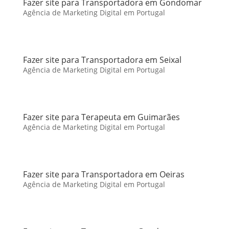
Fazer site para Transportadora em Gondomar
Agência de Marketing Digital em Portugal
Fazer site para Transportadora em Seixal
Agência de Marketing Digital em Portugal
Fazer site para Terapeuta em Guimarães
Agência de Marketing Digital em Portugal
Fazer site para Transportadora em Oeiras
Agência de Marketing Digital em Portugal