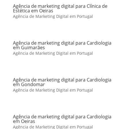
Agência de marketing digital para Clínica de
Estética em Oeiras
Agência de Marketing Digital em Portugal
Agência de marketing digital para Cardiologia
em Guimarães
Agência de Marketing Digital em Portugal
Agência de marketing digital para Cardiologia
em Gondomar
Agência de Marketing Digital em Portugal
Agência de marketing digital para Cardiologia
em Oeiras
Agência de Marketing Digital em Portugal