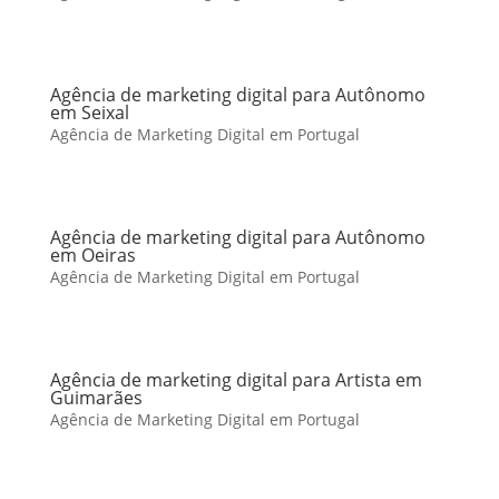
Agência de marketing digital para Autônomo
em Seixal
Agência de Marketing Digital em Portugal
Agência de marketing digital para Autônomo
em Oeiras
Agência de Marketing Digital em Portugal
Agência de marketing digital para Artista em
Guimarães
Agência de Marketing Digital em Portugal