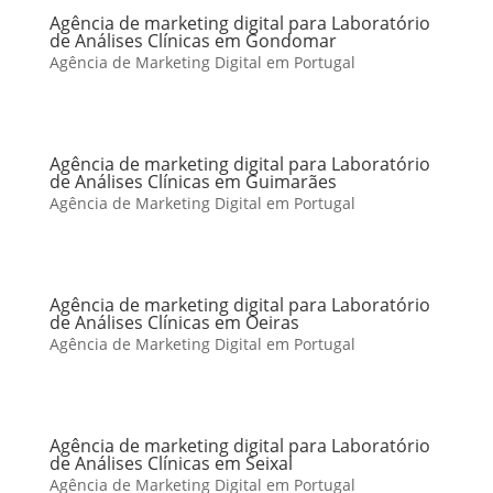
Agência de marketing digital para Laboratório
de Análises Clínicas em Gondomar
Agência de Marketing Digital em Portugal
Agência de marketing digital para Laboratório
de Análises Clínicas em Guimarães
Agência de Marketing Digital em Portugal
Agência de marketing digital para Laboratório
de Análises Clínicas em Oeiras
Agência de Marketing Digital em Portugal
Agência de marketing digital para Laboratório
de Análises Clínicas em Seixal
Agência de Marketing Digital em Portugal