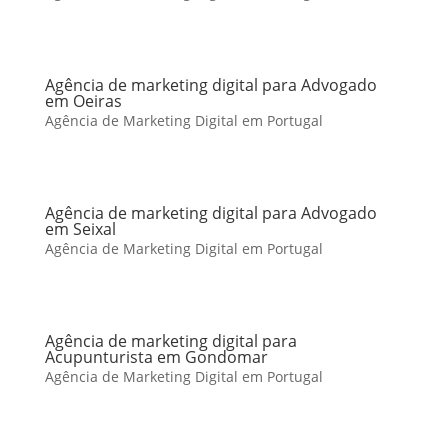
Agência de marketing digital para Advogado
em Oeiras
Agência de Marketing Digital em Portugal
Agência de marketing digital para Advogado
em Seixal
Agência de Marketing Digital em Portugal
Agência de marketing digital para
Acupunturista em Gondomar
Agência de Marketing Digital em Portugal