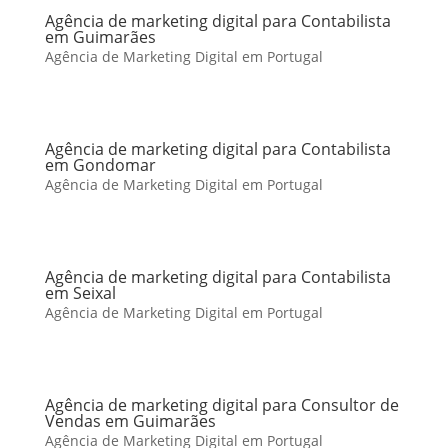
Agência de marketing digital para Contabilista
em Guimarães
Agência de Marketing Digital em Portugal
Agência de marketing digital para Contabilista
em Gondomar
Agência de Marketing Digital em Portugal
Agência de marketing digital para Contabilista
em Seixal
Agência de Marketing Digital em Portugal
Agência de marketing digital para Consultor de
Vendas em Guimarães
Agência de Marketing Digital em Portugal