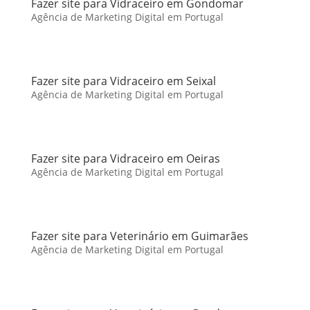
Fazer site para Vidraceiro em Gondomar
Agência de Marketing Digital em Portugal
Fazer site para Vidraceiro em Seixal
Agência de Marketing Digital em Portugal
Fazer site para Vidraceiro em Oeiras
Agência de Marketing Digital em Portugal
Fazer site para Veterinário em Guimarães
Agência de Marketing Digital em Portugal