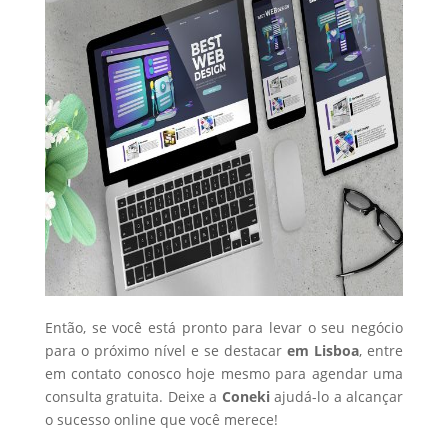
Então, se você está pronto para levar o seu negócio
para o próximo nível e se destacar
em Lisboa
, entre
em contato conosco hoje mesmo para agendar uma
consulta gratuita. Deixe a
Coneki
ajudá-lo a alcançar
o sucesso online que você merece!