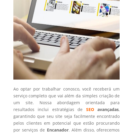
Ao optar por trabalhar conosco, você receberá um
serviço completo que vai além da simples criação de
um site. Nossa abordagem orientada para
resultados inclui estratégias de
SEO
avançadas
,
garantindo que seu site seja facilmente encontrado
pelos clientes em potencial que estão procurando
por serviços de
Encanador
. Além disso, oferecemos