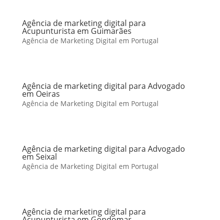
Agência de marketing digital para
Acupunturista em Guimarães
Agência de Marketing Digital em Portugal
Agência de marketing digital para Advogado
em Oeiras
Agência de Marketing Digital em Portugal
Agência de marketing digital para Advogado
em Seixal
Agência de Marketing Digital em Portugal
Agência de marketing digital para
Acupunturista em Gondomar