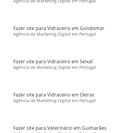
Agência de Marketing Digital em Portugal
Fazer site para Vidraceiro em Gondomar
Agência de Marketing Digital em Portugal
Fazer site para Vidraceiro em Seixal
Agência de Marketing Digital em Portugal
Fazer site para Vidraceiro em Oeiras
Agência de Marketing Digital em Portugal
Fazer site para Veterinário em Guimarães