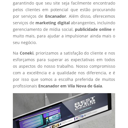
garantindo que seu site seja facilmente encontrado
pelos clientes em potencial que estão procurando
por serviços de
Encanador
. Além disso, oferecemos
serviços de
marketing digital
abrangentes, incluindo
gerenciamento de mídia social,
publicidade online
e
muito mais, para ajudar a impulsionar ainda mais o
seu negócio.
Na
Coneki
, priorizamos a satisfação do cliente e nos
esforçamos para superar as expectativas em todos
os aspectos do nosso trabalho. Nosso compromisso
com a excelência e a qualidade nos diferencia, e é
por isso que somos a escolha preferida de muitos
profissionais
Encanador
em Vila Nova de Gaia
.