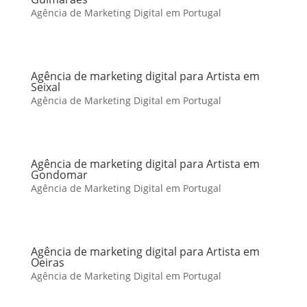
Agência de Marketing Digital em Portugal
Agência de marketing digital para Artista em
Seixal
Agência de Marketing Digital em Portugal
Agência de marketing digital para Artista em
Gondomar
Agência de Marketing Digital em Portugal
Agência de marketing digital para Artista em
Oeiras
Agência de Marketing Digital em Portugal