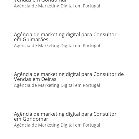
Agência de Marketing Digital em Portugal
Agência de marketing digital para Consultor
em Guimarães
Agência de Marketing Digital em Portugal
Agência de marketing digital para Consultor de
Vendas em Oeiras
Agência de Marketing Digital em Portugal
Agência de marketing digital para Consultor
em Gondomar
Agência de Marketing Digital em Portugal