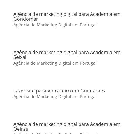
Agência de marketing digital para Academia em
Gondomar
Agência de Marketing Digital em Portugal
Agência de marketing digital para Academia em
Seixal
Agência de Marketing Digital em Portugal
Fazer site para Vidraceiro em Guimarães
Agência de Marketing Digital em Portugal
Agência de marketing digital para Academia em
Oeiras