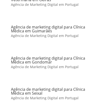
Agência de Marketing Digital em Portugal
Agência de marketing digital para Clínica
Médica em Guimarães
Agência de Marketing Digital em Portugal
Agência de marketing digital para Clínica
Médica em Gondomar
Agência de Marketing Digital em Portugal
Agência de marketing digital para Clínica
Médica em Seixal
Agência de Marketing Digital em Portugal