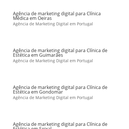
Agência de marketing digital para Clínica
Médica em Oeiras
Agência de Marketing Digital em Portugal
Agência de marketing digital para Clínica de
Estética em Guimarães
Agência de Marketing Digital em Portugal
Agência de marketing digital para Clínica de
Estética em Gondomar
Agência de Marketing Digital em Portugal
Agência de marketing digital para Clínica de
Estética em Seixal