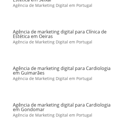
Agência de Marketing Digital em Portugal
Agência de marketing digital para Clínica de
Estética em Oeiras
Agência de Marketing Digital em Portugal
Agência de marketing digital para Cardiologia
em Guimarães
Agência de Marketing Digital em Portugal
Agência de marketing digital para Cardiologia
em Gondomar
Agência de Marketing Digital em Portugal