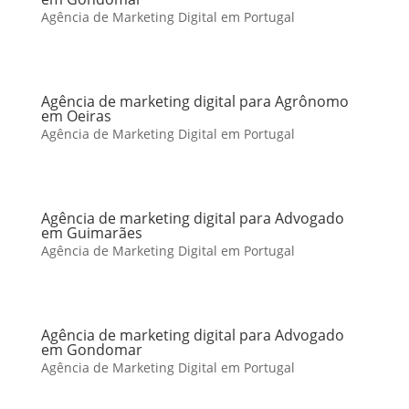
Agência de Marketing Digital em Portugal
Agência de marketing digital para Agrônomo
em Oeiras
Agência de Marketing Digital em Portugal
Agência de marketing digital para Advogado
em Guimarães
Agência de Marketing Digital em Portugal
Agência de marketing digital para Advogado
em Gondomar
Agência de Marketing Digital em Portugal