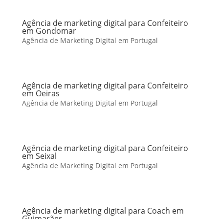
Agência de marketing digital para Confeiteiro
em Gondomar
Agência de Marketing Digital em Portugal
Agência de marketing digital para Confeiteiro
em Oeiras
Agência de Marketing Digital em Portugal
Agência de marketing digital para Confeiteiro
em Seixal
Agência de Marketing Digital em Portugal
Agência de marketing digital para Coach em
Guimarães