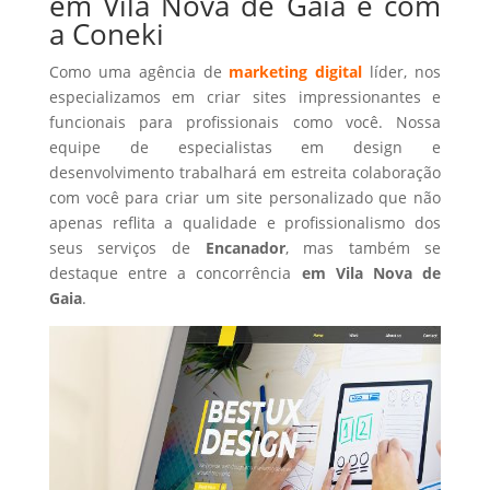
em Vila Nova de Gaia é com
a Coneki
Como uma agência de
marketing digital
líder, nos
especializamos em criar sites impressionantes e
funcionais para profissionais como você. Nossa
equipe de especialistas em design e
desenvolvimento trabalhará em estreita colaboração
com você para criar um site personalizado que não
apenas reflita a qualidade e profissionalismo dos
seus serviços de
Encanador
, mas também se
destaque entre a concorrência
em Vila Nova de
Gaia
.