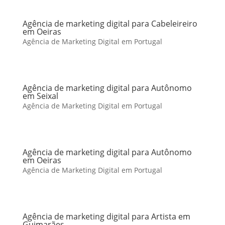
Agência de marketing digital para Cabeleireiro
em Oeiras
Agência de Marketing Digital em Portugal
Agência de marketing digital para Autônomo
em Seixal
Agência de Marketing Digital em Portugal
Agência de marketing digital para Autônomo
em Oeiras
Agência de Marketing Digital em Portugal
Agência de marketing digital para Artista em
Guimarães