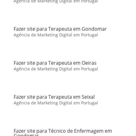
Agência de Marketing Digital em Portugal
Fazer site para Terapeuta em Gondomar
Agência de Marketing Digital em Portugal
Fazer site para Terapeuta em Oeiras
Agência de Marketing Digital em Portugal
Fazer site para Terapeuta em Seixal
Agência de Marketing Digital em Portugal
Fazer site para Técnico de Enfermagem em
Gondomar