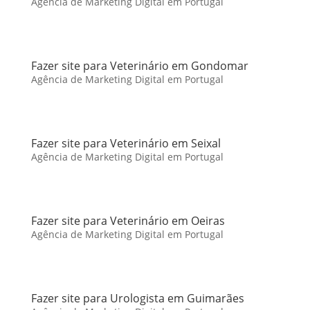
Agência de Marketing Digital em Portugal
Fazer site para Veterinário em Gondomar
Agência de Marketing Digital em Portugal
Fazer site para Veterinário em Seixal
Agência de Marketing Digital em Portugal
Fazer site para Veterinário em Oeiras
Agência de Marketing Digital em Portugal
Fazer site para Urologista em Guimarães