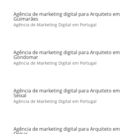
Agência de marketing digital para Arquiteto em
Guimarães
Agência de Marketing Digital em Portugal
Agência de marketing digital para Arquiteto em
Gondomar
Agência de Marketing Digital em Portugal
Agência de marketing digital para Arquiteto em
Seixal
Agência de Marketing Digital em Portugal
Agência de marketing digital para Arquiteto em
Oeiras