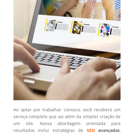
Ao optar por trabalhar conosco, você receberá um
serviço completo que vai além da simples criação de
um site. Nossa abordagem orientada para
resultados inclui estratégias de
SEO
avançadas
,