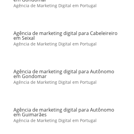
Agência de Marketing Digital em Portugal
Agência de marketing digital para Cabeleireiro
em Seixal
Agência de Marketing Digital em Portugal
Agência de marketing digital para Autônomo
em Gondomar
Agência de Marketing Digital em Portugal
Agência de marketing digital para Autônomo
em Guimarães
Agência de Marketing Digital em Portugal