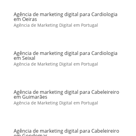
Agência de marketing digital para Cardiologia
em Oeiras
Agência de Marketing Digital em Portugal
Agência de marketing digital para Cardiologia
em Seixal
Agência de Marketing Digital em Portugal
Agência de marketing digital para Cabeleireiro
em Guimarães
Agência de Marketing Digital em Portugal
Agência de marketing digital para Cabeleireiro
em Gondomar