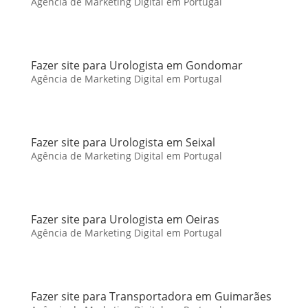
Agência de Marketing Digital em Portugal
Fazer site para Urologista em Gondomar
Agência de Marketing Digital em Portugal
Fazer site para Urologista em Seixal
Agência de Marketing Digital em Portugal
Fazer site para Urologista em Oeiras
Agência de Marketing Digital em Portugal
Fazer site para Transportadora em Guimarães