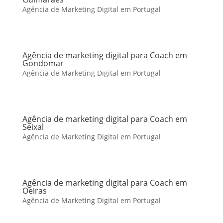
Agência de Marketing Digital em Portugal
Agência de marketing digital para Coach em
Gondomar
Agência de Marketing Digital em Portugal
Agência de marketing digital para Coach em
Seixal
Agência de Marketing Digital em Portugal
Agência de marketing digital para Coach em
Oeiras
Agência de Marketing Digital em Portugal