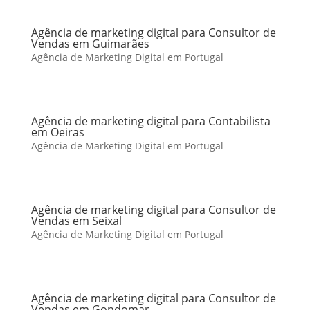
Agência de marketing digital para Consultor de
Vendas em Guimarães
Agência de Marketing Digital em Portugal
Agência de marketing digital para Contabilista
em Oeiras
Agência de Marketing Digital em Portugal
Agência de marketing digital para Consultor de
Vendas em Seixal
Agência de Marketing Digital em Portugal
Agência de marketing digital para Consultor de
Vendas em Gondomar