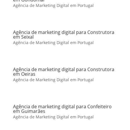
Agência de Marketing Digital em Portugal
Agência de marketing digital para Construtora
em Seixal
Agência de Marketing Digital em Portugal
Agência de marketing digital para Construtora
em Oeiras
Agência de Marketing Digital em Portugal
Agência de marketing digital para Confeiteiro
em Guimarães
Agência de Marketing Digital em Portugal