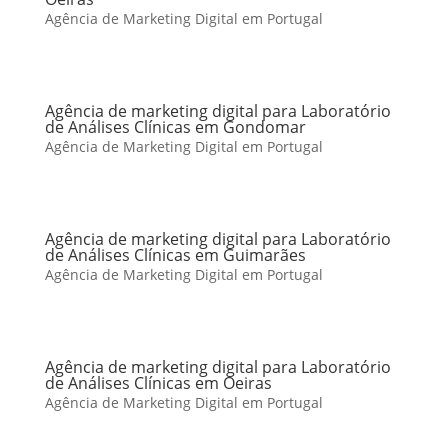
Agência de Marketing Digital em Portugal
Agência de marketing digital para Laboratório
de Análises Clínicas em Gondomar
Agência de Marketing Digital em Portugal
Agência de marketing digital para Laboratório
de Análises Clínicas em Guimarães
Agência de Marketing Digital em Portugal
Agência de marketing digital para Laboratório
de Análises Clínicas em Oeiras
Agência de Marketing Digital em Portugal