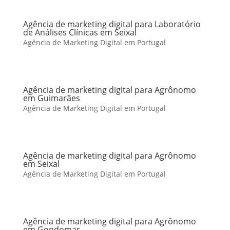
Agência de marketing digital para Laboratório
de Análises Clínicas em Seixal
Agência de Marketing Digital em Portugal
Agência de marketing digital para Agrônomo
em Guimarães
Agência de Marketing Digital em Portugal
Agência de marketing digital para Agrônomo
em Seixal
Agência de Marketing Digital em Portugal
Agência de marketing digital para Agrônomo
em Gondomar