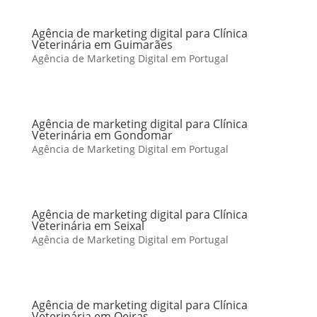
Agência de marketing digital para Clínica
Veterinária em Guimarães
Agência de Marketing Digital em Portugal
Agência de marketing digital para Clínica
Veterinária em Gondomar
Agência de Marketing Digital em Portugal
Agência de marketing digital para Clínica
Veterinária em Seixal
Agência de Marketing Digital em Portugal
Agência de marketing digital para Clínica
Veterinária em Oeiras