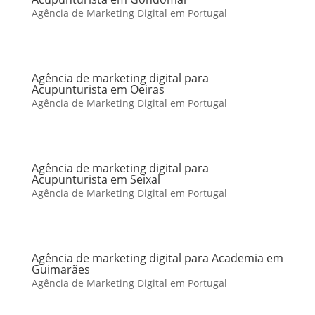
Agência de Marketing Digital em Portugal
Agência de marketing digital para
Acupunturista em Oeiras
Agência de Marketing Digital em Portugal
Agência de marketing digital para
Acupunturista em Seixal
Agência de Marketing Digital em Portugal
Agência de marketing digital para Academia em
Guimarães
Agência de Marketing Digital em Portugal