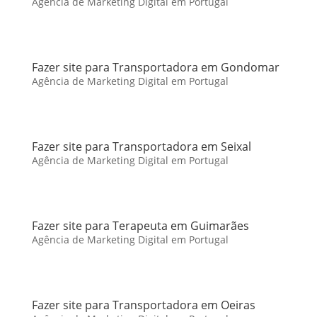
Agência de Marketing Digital em Portugal
Fazer site para Transportadora em Gondomar
Agência de Marketing Digital em Portugal
Fazer site para Transportadora em Seixal
Agência de Marketing Digital em Portugal
Fazer site para Terapeuta em Guimarães
Agência de Marketing Digital em Portugal
Fazer site para Transportadora em Oeiras