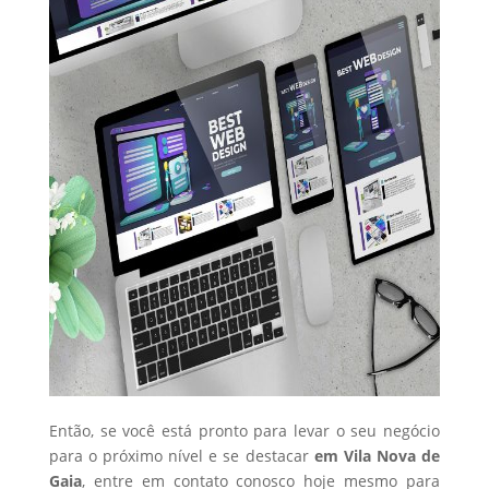
Então, se você está pronto para levar o seu negócio
para o próximo nível e se destacar
em Vila Nova de
Gaia
, entre em contato conosco hoje mesmo para