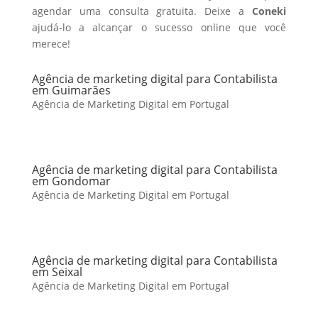
agendar uma consulta gratuita. Deixe a
Coneki
ajudá-lo a alcançar o sucesso online que você
merece!
Agência de marketing digital para Contabilista
em Guimarães
Agência de Marketing Digital em Portugal
Agência de marketing digital para Contabilista
em Gondomar
Agência de Marketing Digital em Portugal
Agência de marketing digital para Contabilista
em Seixal
Agência de Marketing Digital em Portugal