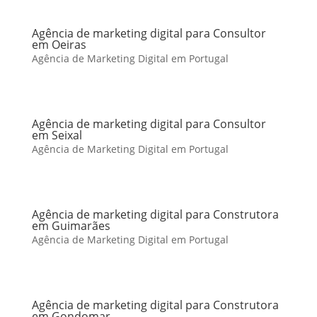
Agência de marketing digital para Consultor
em Oeiras
Agência de Marketing Digital em Portugal
Agência de marketing digital para Consultor
em Seixal
Agência de Marketing Digital em Portugal
Agência de marketing digital para Construtora
em Guimarães
Agência de Marketing Digital em Portugal
Agência de marketing digital para Construtora
em Gondomar