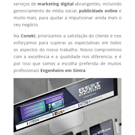
serviços de
marketing digital
abrangentes, incluindo
gerenciamento de mídia social,
publicidade online
e
muito mais, para ajudar a impulsionar ainda mais o
seu negócio.
Na
Coneki
, priorizamos a satisfação do cliente e nos
esforçamos para superar as expectativas em todos
os aspectos do nosso trabalho. Nosso compromisso
com a excelência e a qualidade nos diferencia, e é
por isso que somos a escolha preferida de muitos
profissionais
Engenheiro
em Sintra
.