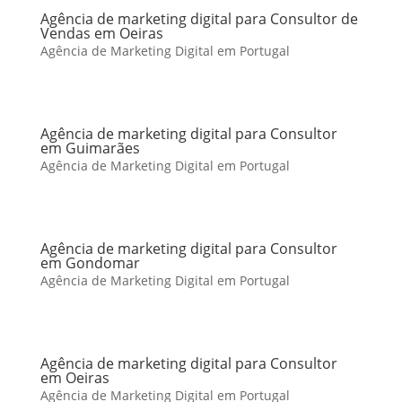
Agência de marketing digital para Consultor de
Vendas em Oeiras
Agência de Marketing Digital em Portugal
Agência de marketing digital para Consultor
em Guimarães
Agência de Marketing Digital em Portugal
Agência de marketing digital para Consultor
em Gondomar
Agência de Marketing Digital em Portugal
Agência de marketing digital para Consultor
em Oeiras
Agência de Marketing Digital em Portugal