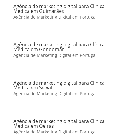
Agência de marketing digital para Clínica
Médica em Guimarães
Agência de Marketing Digital em Portugal
Agência de marketing digital para Clínica
Médica em Gondomar
Agência de Marketing Digital em Portugal
Agência de marketing digital para Clínica
Médica em Seixal
Agência de Marketing Digital em Portugal
Agência de marketing digital para Clínica
Médica em Oeiras
Agência de Marketing Digital em Portugal