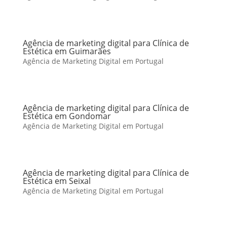
Agência de marketing digital para Clínica de
Estética em Guimarães
Agência de Marketing Digital em Portugal
Agência de marketing digital para Clínica de
Estética em Gondomar
Agência de Marketing Digital em Portugal
Agência de marketing digital para Clínica de
Estética em Seixal
Agência de Marketing Digital em Portugal