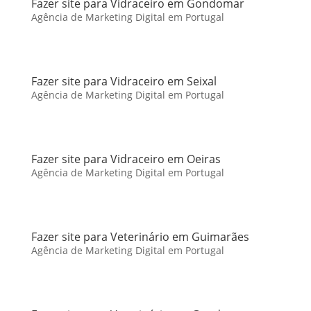
Fazer site para Vidraceiro em Gondomar
Agência de Marketing Digital em Portugal
Fazer site para Vidraceiro em Seixal
Agência de Marketing Digital em Portugal
Fazer site para Vidraceiro em Oeiras
Agência de Marketing Digital em Portugal
Fazer site para Veterinário em Guimarães
Agência de Marketing Digital em Portugal