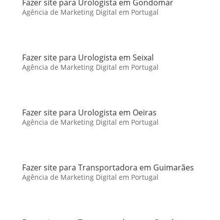
Fazer site para Urologista em Gondomar
Agência de Marketing Digital em Portugal
Fazer site para Urologista em Seixal
Agência de Marketing Digital em Portugal
Fazer site para Urologista em Oeiras
Agência de Marketing Digital em Portugal
Fazer site para Transportadora em Guimarães
Agência de Marketing Digital em Portugal