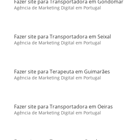
Fazer site para Transportadora em Gondomar
Agência de Marketing Digital em Portugal
Fazer site para Transportadora em Seixal
Agência de Marketing Digital em Portugal
Fazer site para Terapeuta em Guimarães
Agência de Marketing Digital em Portugal
Fazer site para Transportadora em Oeiras
Agência de Marketing Digital em Portugal