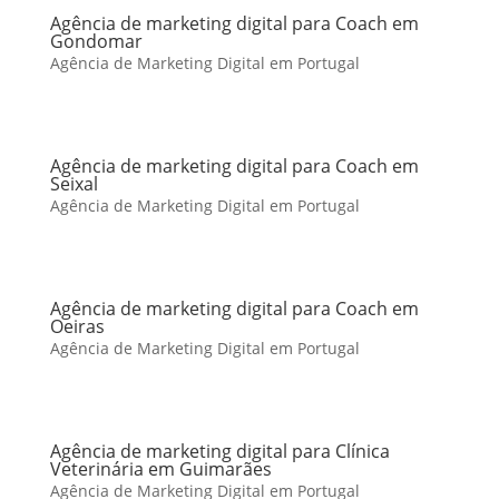
Agência de marketing digital para Coach em
Gondomar
Agência de Marketing Digital em Portugal
Agência de marketing digital para Coach em
Seixal
Agência de Marketing Digital em Portugal
Agência de marketing digital para Coach em
Oeiras
Agência de Marketing Digital em Portugal
Agência de marketing digital para Clínica
Veterinária em Guimarães
Agência de Marketing Digital em Portugal