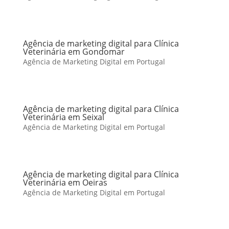
Agência de marketing digital para Clínica
Veterinária em Gondomar
Agência de Marketing Digital em Portugal
Agência de marketing digital para Clínica
Veterinária em Seixal
Agência de Marketing Digital em Portugal
Agência de marketing digital para Clínica
Veterinária em Oeiras
Agência de Marketing Digital em Portugal