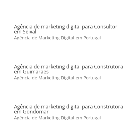
Agência de marketing digital para Consultor
em Seixal
Agência de Marketing Digital em Portugal
Agência de marketing digital para Construtora
em Guimarães
Agência de Marketing Digital em Portugal
Agência de marketing digital para Construtora
em Gondomar
Agência de Marketing Digital em Portugal