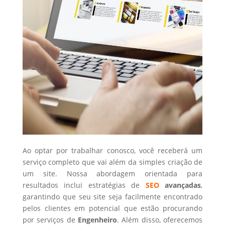
Ao optar por trabalhar conosco, você receberá um
serviço completo que vai além da simples criação de
um site. Nossa abordagem orientada para
resultados inclui estratégias de
SEO
avançadas
,
garantindo que seu site seja facilmente encontrado
pelos clientes em potencial que estão procurando
por serviços de
Engenheiro
. Além disso, oferecemos