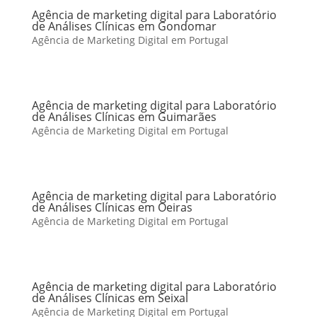
Agência de marketing digital para Laboratório
de Análises Clínicas em Gondomar
Agência de Marketing Digital em Portugal
Agência de marketing digital para Laboratório
de Análises Clínicas em Guimarães
Agência de Marketing Digital em Portugal
Agência de marketing digital para Laboratório
de Análises Clínicas em Oeiras
Agência de Marketing Digital em Portugal
Agência de marketing digital para Laboratório
de Análises Clínicas em Seixal
Agência de Marketing Digital em Portugal