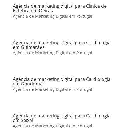
Agência de marketing digital para Clínica de
Estética em Oeiras
Agência de Marketing Digital em Portugal
Agência de marketing digital para Cardiologia
em Guimarães
Agência de Marketing Digital em Portugal
Agência de marketing digital para Cardiologia
em Gondomar
Agência de Marketing Digital em Portugal
Agência de marketing digital para Cardiologia
em Seixal
Agência de Marketing Digital em Portugal