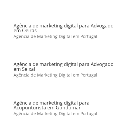
Agência de marketing digital para Advogado
em Oeiras
Agência de Marketing Digital em Portugal
Agência de marketing digital para Advogado
em Seixal
Agência de Marketing Digital em Portugal
Agência de marketing digital para
Acupunturista em Gondomar
Agência de Marketing Digital em Portugal