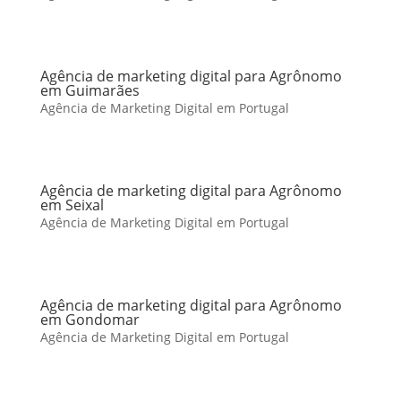
Agência de marketing digital para Agrônomo
em Guimarães
Agência de Marketing Digital em Portugal
Agência de marketing digital para Agrônomo
em Seixal
Agência de Marketing Digital em Portugal
Agência de marketing digital para Agrônomo
em Gondomar
Agência de Marketing Digital em Portugal