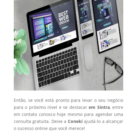
Então, se você está pronto para levar o seu negócio
para o próximo nível e se destacar
em Sintra
, entre
em contato conosco hoje mesmo para agendar uma
consulta gratuita. Deixe a
Coneki
ajudá-lo a alcançar
o sucesso online que você merece!