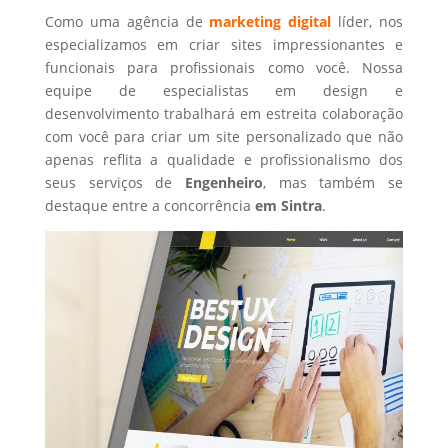
Como uma agência de
marketing digital
líder, nos
especializamos em criar sites impressionantes e
funcionais para profissionais como você. Nossa
equipe de especialistas em design e
desenvolvimento trabalhará em estreita colaboração
com você para criar um site personalizado que não
apenas reflita a qualidade e profissionalismo dos
seus serviços de
Engenheiro
, mas também se
destaque entre a concorrência
em Sintra
.