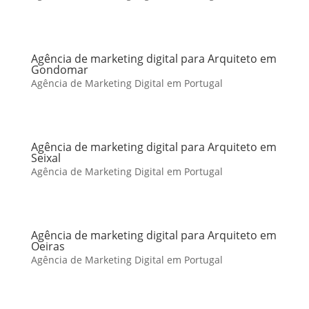
Agência de marketing digital para Arquiteto em
Gondomar
Agência de Marketing Digital em Portugal
Agência de marketing digital para Arquiteto em
Seixal
Agência de Marketing Digital em Portugal
Agência de marketing digital para Arquiteto em
Oeiras
Agência de Marketing Digital em Portugal