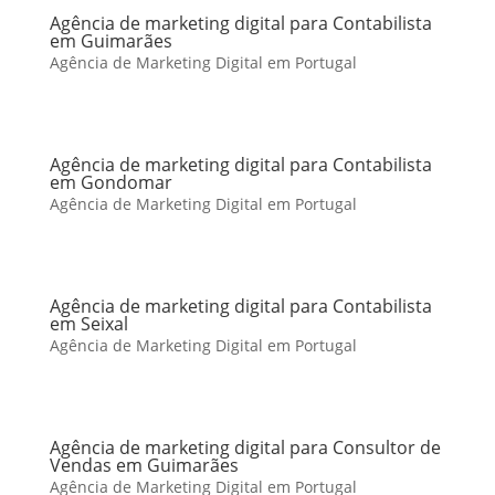
Agência de marketing digital para Contabilista
em Guimarães
Agência de Marketing Digital em Portugal
Agência de marketing digital para Contabilista
em Gondomar
Agência de Marketing Digital em Portugal
Agência de marketing digital para Contabilista
em Seixal
Agência de Marketing Digital em Portugal
Agência de marketing digital para Consultor de
Vendas em Guimarães
Agência de Marketing Digital em Portugal