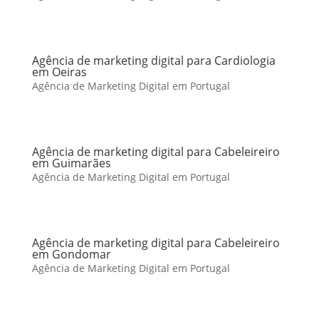
Agência de marketing digital para Cardiologia
em Oeiras
Agência de Marketing Digital em Portugal
Agência de marketing digital para Cabeleireiro
em Guimarães
Agência de Marketing Digital em Portugal
Agência de marketing digital para Cabeleireiro
em Gondomar
Agência de Marketing Digital em Portugal