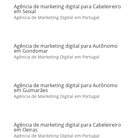
Agência de marketing digital para Cabeleireiro
em Seixal
Agência de Marketing Digital em Portugal
Agência de marketing digital para Autônomo
em Gondomar
Agência de Marketing Digital em Portugal
Agência de marketing digital para Autônomo
em Guimarães
Agência de Marketing Digital em Portugal
Agência de marketing digital para Cabeleireiro
em Oeiras
Agência de Marketing Digital em Portugal