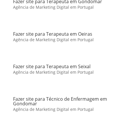
Fazer site para Terapeuta em Gondomar
Agência de Marketing Digital em Portugal
Fazer site para Terapeuta em Oeiras
Agência de Marketing Digital em Portugal
Fazer site para Terapeuta em Seixal
Agência de Marketing Digital em Portugal
Fazer site para Técnico de Enfermagem em
Gondomar
Agência de Marketing Digital em Portugal