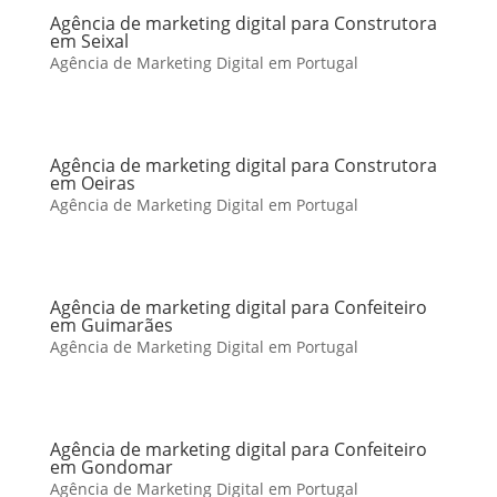
Agência de marketing digital para Construtora
em Seixal
Agência de Marketing Digital em Portugal
Agência de marketing digital para Construtora
em Oeiras
Agência de Marketing Digital em Portugal
Agência de marketing digital para Confeiteiro
em Guimarães
Agência de Marketing Digital em Portugal
Agência de marketing digital para Confeiteiro
em Gondomar
Agência de Marketing Digital em Portugal