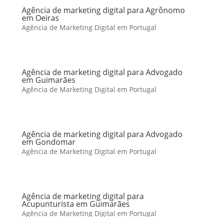
Agência de marketing digital para Agrônomo
em Oeiras
Agência de Marketing Digital em Portugal
Agência de marketing digital para Advogado
em Guimarães
Agência de Marketing Digital em Portugal
Agência de marketing digital para Advogado
em Gondomar
Agência de Marketing Digital em Portugal
Agência de marketing digital para
Acupunturista em Guimarães
Agência de Marketing Digital em Portugal