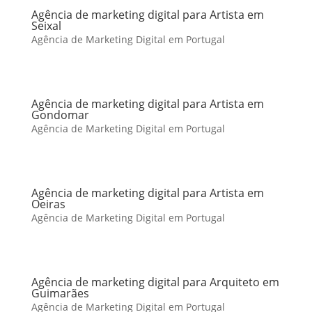
Agência de marketing digital para Artista em
Seixal
Agência de Marketing Digital em Portugal
Agência de marketing digital para Artista em
Gondomar
Agência de Marketing Digital em Portugal
Agência de marketing digital para Artista em
Oeiras
Agência de Marketing Digital em Portugal
Agência de marketing digital para Arquiteto em
Guimarães
Agência de Marketing Digital em Portugal