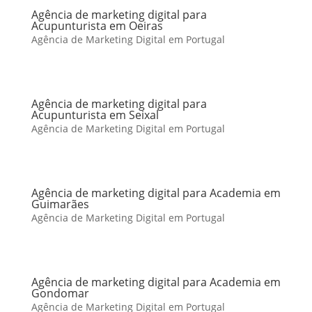
Agência de marketing digital para
Acupunturista em Oeiras
Agência de Marketing Digital em Portugal
Agência de marketing digital para
Acupunturista em Seixal
Agência de Marketing Digital em Portugal
Agência de marketing digital para Academia em
Guimarães
Agência de Marketing Digital em Portugal
Agência de marketing digital para Academia em
Gondomar
Agência de Marketing Digital em Portugal