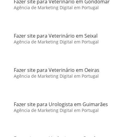
Fazer site para Veterinário em Gondomar
Agência de Marketing Digital em Portugal
Fazer site para Veterinário em Seixal
Agência de Marketing Digital em Portugal
Fazer site para Veterinário em Oeiras
Agência de Marketing Digital em Portugal
Fazer site para Urologista em Guimarães
Agência de Marketing Digital em Portugal