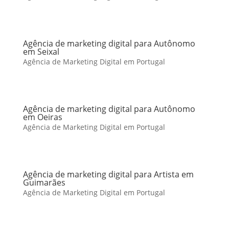
Agência de marketing digital para Autônomo
em Seixal
Agência de Marketing Digital em Portugal
Agência de marketing digital para Autônomo
em Oeiras
Agência de Marketing Digital em Portugal
Agência de marketing digital para Artista em
Guimarães
Agência de Marketing Digital em Portugal