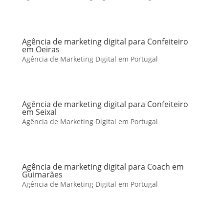
Agência de marketing digital para Confeiteiro
em Oeiras
Agência de Marketing Digital em Portugal
Agência de marketing digital para Confeiteiro
em Seixal
Agência de Marketing Digital em Portugal
Agência de marketing digital para Coach em
Guimarães
Agência de Marketing Digital em Portugal