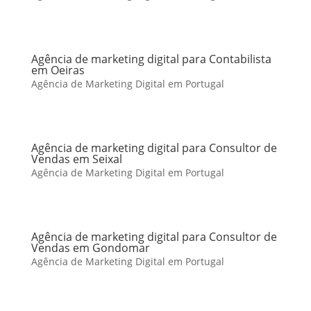
Agência de marketing digital para Contabilista
em Oeiras
Agência de Marketing Digital em Portugal
Agência de marketing digital para Consultor de
Vendas em Seixal
Agência de Marketing Digital em Portugal
Agência de marketing digital para Consultor de
Vendas em Gondomar
Agência de Marketing Digital em Portugal