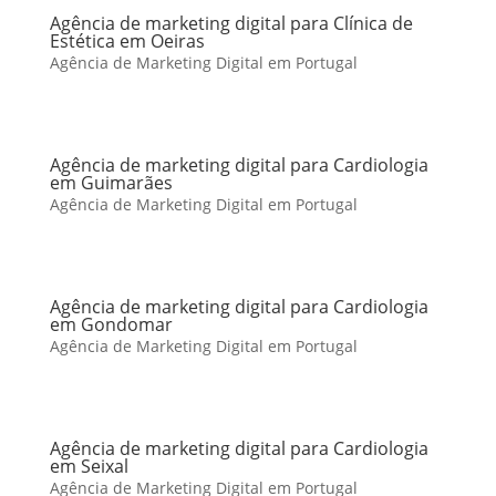
Agência de marketing digital para Clínica de
Estética em Oeiras
Agência de Marketing Digital em Portugal
Agência de marketing digital para Cardiologia
em Guimarães
Agência de Marketing Digital em Portugal
Agência de marketing digital para Cardiologia
em Gondomar
Agência de Marketing Digital em Portugal
Agência de marketing digital para Cardiologia
em Seixal
Agência de Marketing Digital em Portugal