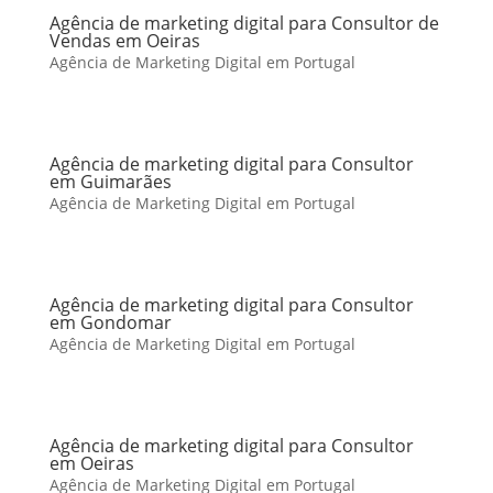
Agência de marketing digital para Consultor de
Vendas em Oeiras
Agência de Marketing Digital em Portugal
Agência de marketing digital para Consultor
em Guimarães
Agência de Marketing Digital em Portugal
Agência de marketing digital para Consultor
em Gondomar
Agência de Marketing Digital em Portugal
Agência de marketing digital para Consultor
em Oeiras
Agência de Marketing Digital em Portugal