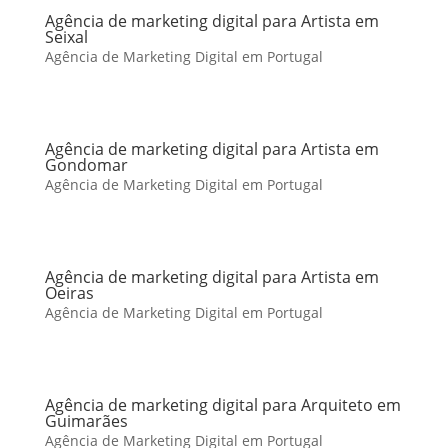
Agência de marketing digital para Artista em
Seixal
Agência de Marketing Digital em Portugal
Agência de marketing digital para Artista em
Gondomar
Agência de Marketing Digital em Portugal
Agência de marketing digital para Artista em
Oeiras
Agência de Marketing Digital em Portugal
Agência de marketing digital para Arquiteto em
Guimarães
Agência de Marketing Digital em Portugal