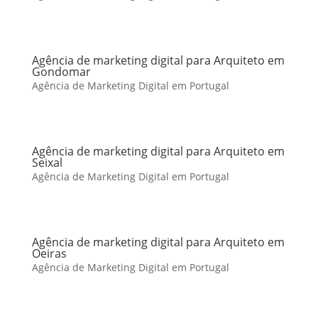
Agência de marketing digital para Arquiteto em
Gondomar
Agência de Marketing Digital em Portugal
Agência de marketing digital para Arquiteto em
Seixal
Agência de Marketing Digital em Portugal
Agência de marketing digital para Arquiteto em
Oeiras
Agência de Marketing Digital em Portugal