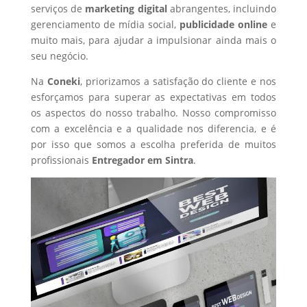
serviços de
marketing digital
abrangentes, incluindo
gerenciamento de mídia social,
publicidade online
e
muito mais, para ajudar a impulsionar ainda mais o
seu negócio.
Na
Coneki
, priorizamos a satisfação do cliente e nos
esforçamos para superar as expectativas em todos
os aspectos do nosso trabalho. Nosso compromisso
com a excelência e a qualidade nos diferencia, e é
por isso que somos a escolha preferida de muitos
profissionais
Entregador
em Sintra
.