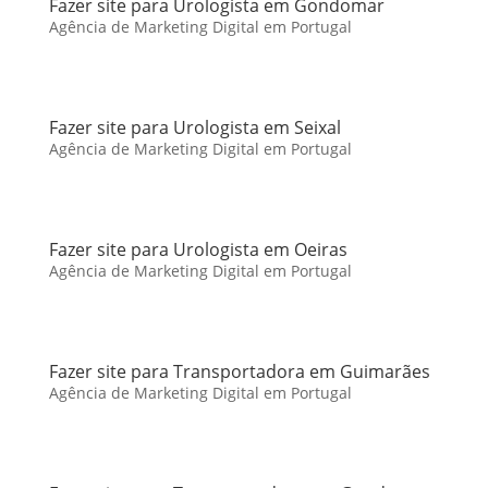
Fazer site para Urologista em Gondomar
Agência de Marketing Digital em Portugal
Fazer site para Urologista em Seixal
Agência de Marketing Digital em Portugal
Fazer site para Urologista em Oeiras
Agência de Marketing Digital em Portugal
Fazer site para Transportadora em Guimarães
Agência de Marketing Digital em Portugal