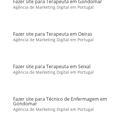
Fazer site para Terapeuta em Gondomar
Agência de Marketing Digital em Portugal
Fazer site para Terapeuta em Oeiras
Agência de Marketing Digital em Portugal
Fazer site para Terapeuta em Seixal
Agência de Marketing Digital em Portugal
Fazer site para Técnico de Enfermagem em
Gondomar
Agência de Marketing Digital em Portugal