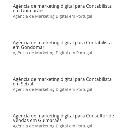
Agência de marketing digital para Contabilista
em Guimarães
Agência de Marketing Digital em Portugal
Agência de marketing digital para Contabilista
em Gondomar
Agência de Marketing Digital em Portugal
Agência de marketing digital para Contabilista
em Seixal
Agência de Marketing Digital em Portugal
Agência de marketing digital para Consultor de
Vendas em Guimarães
Agência de Marketing Digital em Portugal