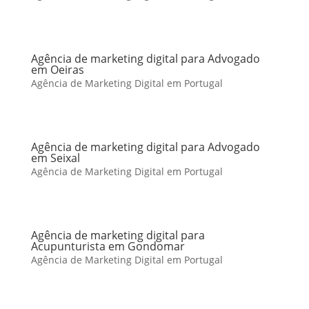
Agência de marketing digital para Advogado
em Oeiras
Agência de Marketing Digital em Portugal
Agência de marketing digital para Advogado
em Seixal
Agência de Marketing Digital em Portugal
Agência de marketing digital para
Acupunturista em Gondomar
Agência de Marketing Digital em Portugal