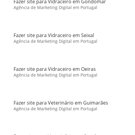
Fazer site para Vidraceiro em Gondomar
Agência de Marketing Digital em Portugal
Fazer site para Vidraceiro em Seixal
Agência de Marketing Digital em Portugal
Fazer site para Vidraceiro em Oeiras
Agência de Marketing Digital em Portugal
Fazer site para Veterinário em Guimarães
Agência de Marketing Digital em Portugal