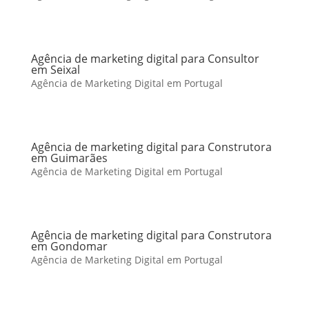
Agência de marketing digital para Consultor
em Seixal
Agência de Marketing Digital em Portugal
Agência de marketing digital para Construtora
em Guimarães
Agência de Marketing Digital em Portugal
Agência de marketing digital para Construtora
em Gondomar
Agência de Marketing Digital em Portugal