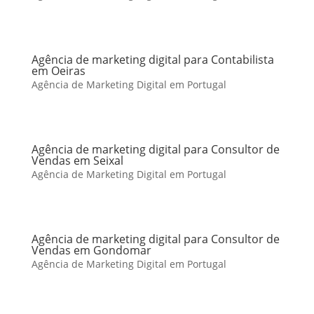
Agência de marketing digital para Contabilista
em Oeiras
Agência de Marketing Digital em Portugal
Agência de marketing digital para Consultor de
Vendas em Seixal
Agência de Marketing Digital em Portugal
Agência de marketing digital para Consultor de
Vendas em Gondomar
Agência de Marketing Digital em Portugal