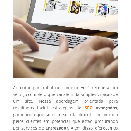
Ao optar por trabalhar conosco, você receberá um
serviço completo que vai além da simples criação de
um site. Nossa abordagem orientada para
resultados inclui estratégias de
SEO
avançadas
,
garantindo que seu site seja facilmente encontrado
pelos clientes em potencial que estão procurando
por serviços de
Entregador
. Além disso, oferecemos