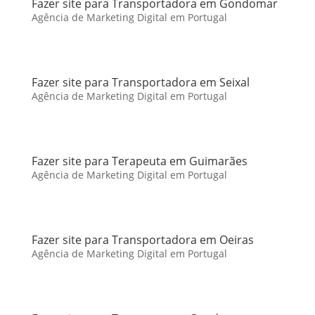
Fazer site para Transportadora em Gondomar
Agência de Marketing Digital em Portugal
Fazer site para Transportadora em Seixal
Agência de Marketing Digital em Portugal
Fazer site para Terapeuta em Guimarães
Agência de Marketing Digital em Portugal
Fazer site para Transportadora em Oeiras
Agência de Marketing Digital em Portugal