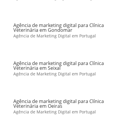
Agência de marketing digital para Clínica
Veterinária em Gondomar
Agência de Marketing Digital em Portugal
Agência de marketing digital para Clínica
Veterinária em Seixal
Agência de Marketing Digital em Portugal
Agência de marketing digital para Clínica
Veterinária em Oeiras
Agência de Marketing Digital em Portugal