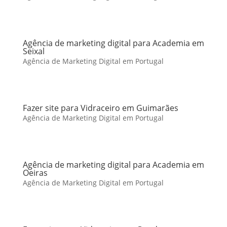
Agência de marketing digital para Academia em
Seixal
Agência de Marketing Digital em Portugal
Fazer site para Vidraceiro em Guimarães
Agência de Marketing Digital em Portugal
Agência de marketing digital para Academia em
Oeiras
Agência de Marketing Digital em Portugal