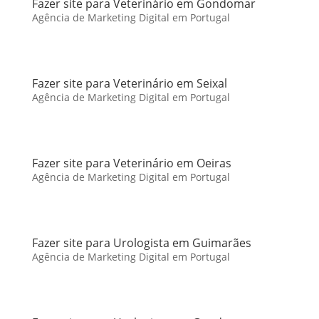
Fazer site para Veterinário em Gondomar
Agência de Marketing Digital em Portugal
Fazer site para Veterinário em Seixal
Agência de Marketing Digital em Portugal
Fazer site para Veterinário em Oeiras
Agência de Marketing Digital em Portugal
Fazer site para Urologista em Guimarães
Agência de Marketing Digital em Portugal