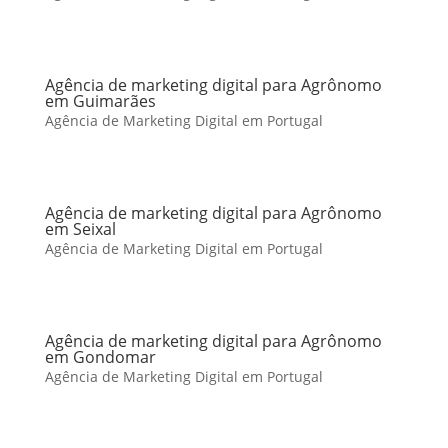
Agência de marketing digital para Agrônomo
em Guimarães
Agência de Marketing Digital em Portugal
Agência de marketing digital para Agrônomo
em Seixal
Agência de Marketing Digital em Portugal
Agência de marketing digital para Agrônomo
em Gondomar
Agência de Marketing Digital em Portugal