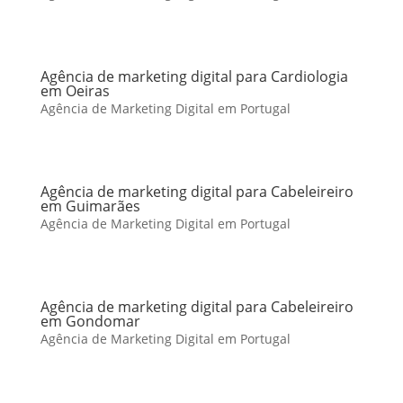
Agência de marketing digital para Cardiologia
em Oeiras
Agência de Marketing Digital em Portugal
Agência de marketing digital para Cabeleireiro
em Guimarães
Agência de Marketing Digital em Portugal
Agência de marketing digital para Cabeleireiro
em Gondomar
Agência de Marketing Digital em Portugal