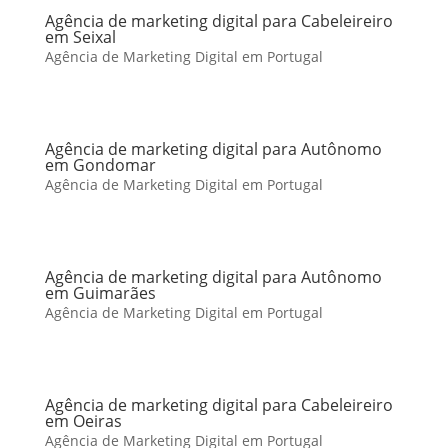
Agência de marketing digital para Cabeleireiro
em Seixal
Agência de Marketing Digital em Portugal
Agência de marketing digital para Autônomo
em Gondomar
Agência de Marketing Digital em Portugal
Agência de marketing digital para Autônomo
em Guimarães
Agência de Marketing Digital em Portugal
Agência de marketing digital para Cabeleireiro
em Oeiras
Agência de Marketing Digital em Portugal