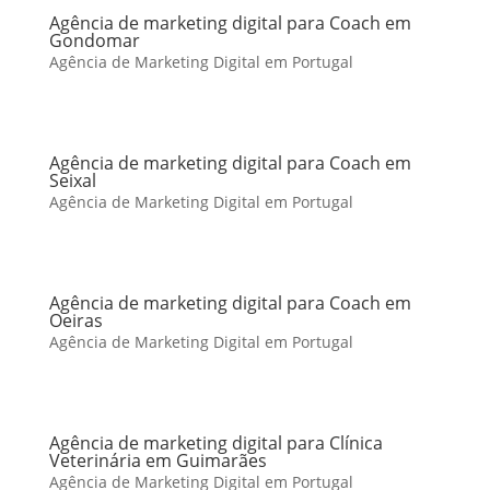
Agência de marketing digital para Coach em
Gondomar
Agência de Marketing Digital em Portugal
Agência de marketing digital para Coach em
Seixal
Agência de Marketing Digital em Portugal
Agência de marketing digital para Coach em
Oeiras
Agência de Marketing Digital em Portugal
Agência de marketing digital para Clínica
Veterinária em Guimarães
Agência de Marketing Digital em Portugal