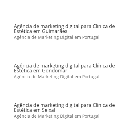
Agência de marketing digital para Clínica de
Estética em Guimarães
Agência de Marketing Digital em Portugal
Agência de marketing digital para Clínica de
Estética em Gondomar
Agência de Marketing Digital em Portugal
Agência de marketing digital para Clínica de
Estética em Seixal
Agência de Marketing Digital em Portugal