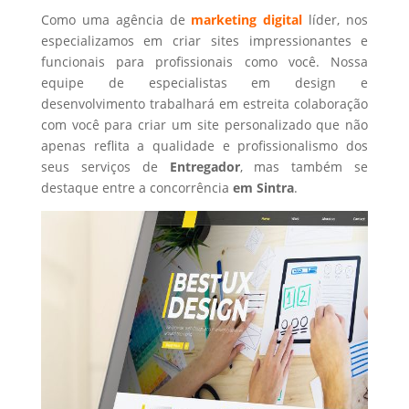
Como uma agência de
marketing digital
líder, nos
especializamos em criar sites impressionantes e
funcionais para profissionais como você. Nossa
equipe de especialistas em design e
desenvolvimento trabalhará em estreita colaboração
com você para criar um site personalizado que não
apenas reflita a qualidade e profissionalismo dos
seus serviços de
Entregador
, mas também se
destaque entre a concorrência
em Sintra
.