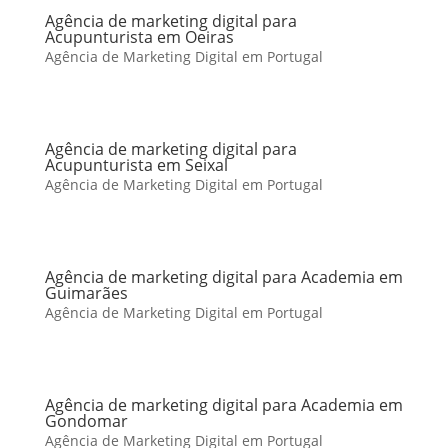
Agência de marketing digital para
Acupunturista em Oeiras
Agência de Marketing Digital em Portugal
Agência de marketing digital para
Acupunturista em Seixal
Agência de Marketing Digital em Portugal
Agência de marketing digital para Academia em
Guimarães
Agência de Marketing Digital em Portugal
Agência de marketing digital para Academia em
Gondomar
Agência de Marketing Digital em Portugal