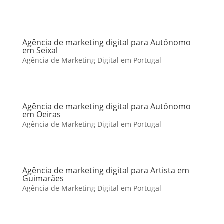
Agência de marketing digital para Autônomo
em Seixal
Agência de Marketing Digital em Portugal
Agência de marketing digital para Autônomo
em Oeiras
Agência de Marketing Digital em Portugal
Agência de marketing digital para Artista em
Guimarães
Agência de Marketing Digital em Portugal