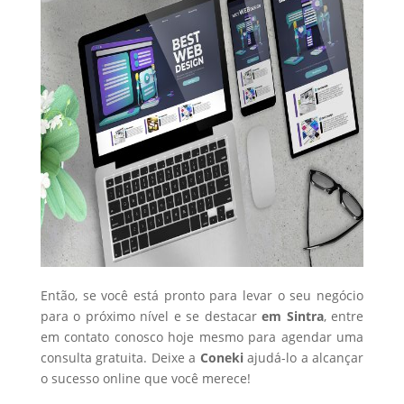
Então, se você está pronto para levar o seu negócio
para o próximo nível e se destacar
em Sintra
, entre
em contato conosco hoje mesmo para agendar uma
consulta gratuita. Deixe a
Coneki
ajudá-lo a alcançar
o sucesso online que você merece!