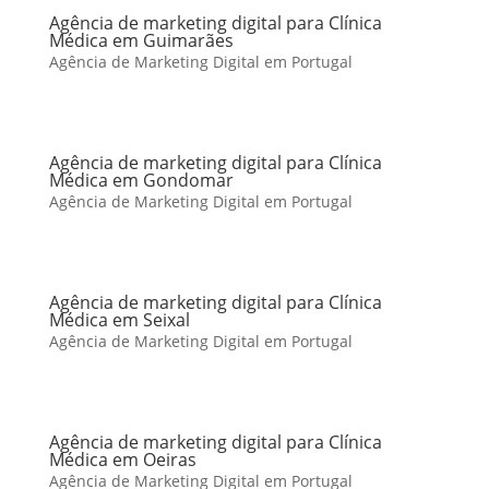
Agência de marketing digital para Clínica
Médica em Guimarães
Agência de Marketing Digital em Portugal
Agência de marketing digital para Clínica
Médica em Gondomar
Agência de Marketing Digital em Portugal
Agência de marketing digital para Clínica
Médica em Seixal
Agência de Marketing Digital em Portugal
Agência de marketing digital para Clínica
Médica em Oeiras
Agência de Marketing Digital em Portugal