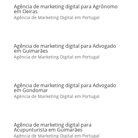
Agência de marketing digital para Agrônomo
em Oeiras
Agência de Marketing Digital em Portugal
Agência de marketing digital para Advogado
em Guimarães
Agência de Marketing Digital em Portugal
Agência de marketing digital para Advogado
em Gondomar
Agência de Marketing Digital em Portugal
Agência de marketing digital para
Acupunturista em Guimarães
Agência de Marketing Digital em Portugal