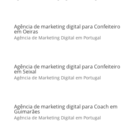
Agência de marketing digital para Confeiteiro
em Oeiras
Agência de Marketing Digital em Portugal
Agência de marketing digital para Confeiteiro
em Seixal
Agência de Marketing Digital em Portugal
Agência de marketing digital para Coach em
Guimarães
Agência de Marketing Digital em Portugal