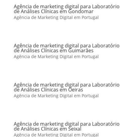
Agência de marketing digital para Laboratório
de Análises Clínicas em Gondomar
Agência de Marketing Digital em Portugal
Agência de marketing digital para Laboratório
de Análises Clínicas em Guimarães
Agência de Marketing Digital em Portugal
Agência de marketing digital para Laboratório
de Análises Clínicas em Oeiras
Agência de Marketing Digital em Portugal
Agência de marketing digital para Laboratório
de Análises Clínicas em Seixal
Agência de Marketing Digital em Portugal