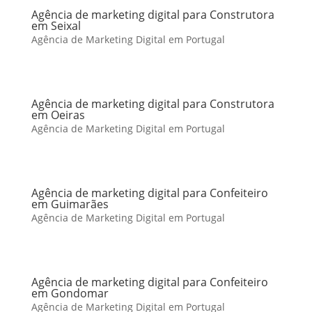
Agência de marketing digital para Construtora
em Seixal
Agência de Marketing Digital em Portugal
Agência de marketing digital para Construtora
em Oeiras
Agência de Marketing Digital em Portugal
Agência de marketing digital para Confeiteiro
em Guimarães
Agência de Marketing Digital em Portugal
Agência de marketing digital para Confeiteiro
em Gondomar
Agência de Marketing Digital em Portugal