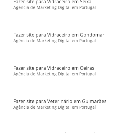
Fazer site para Vidraceiro em Seixal
Agência de Marketing Digital em Portugal
Fazer site para Vidraceiro em Gondomar
Agência de Marketing Digital em Portugal
Fazer site para Vidraceiro em Oeiras
Agência de Marketing Digital em Portugal
Fazer site para Veterinário em Guimarães
Agência de Marketing Digital em Portugal