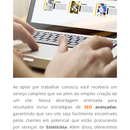
Ao optar por trabalhar conosco, você receberá um
serviço completo que vai além da simples criação de
um site. Nossa abordagem orientada para
resultados inclui estratégias de
SEO
avançadas
,
garantindo que seu site seja facilmente encontrado
pelos clientes em potencial que estão procurando
por serviços de
Esteticista
. Além disso, oferecemos