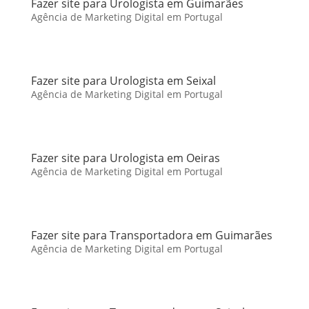
Fazer site para Urologista em Guimarães
Agência de Marketing Digital em Portugal
Fazer site para Urologista em Seixal
Agência de Marketing Digital em Portugal
Fazer site para Urologista em Oeiras
Agência de Marketing Digital em Portugal
Fazer site para Transportadora em Guimarães
Agência de Marketing Digital em Portugal