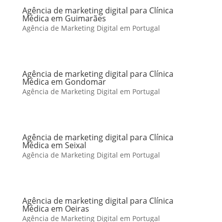
Agência de marketing digital para Clínica
Médica em Guimarães
Agência de Marketing Digital em Portugal
Agência de marketing digital para Clínica
Médica em Gondomar
Agência de Marketing Digital em Portugal
Agência de marketing digital para Clínica
Médica em Seixal
Agência de Marketing Digital em Portugal
Agência de marketing digital para Clínica
Médica em Oeiras
Agência de Marketing Digital em Portugal