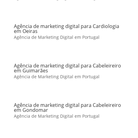
Agência de marketing digital para Cardiologia
em Oeiras
Agência de Marketing Digital em Portugal
Agência de marketing digital para Cabeleireiro
em Guimarães
Agência de Marketing Digital em Portugal
Agência de marketing digital para Cabeleireiro
em Gondomar
Agência de Marketing Digital em Portugal