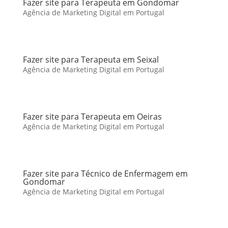
Fazer site para Terapeuta em Gondomar
Agência de Marketing Digital em Portugal
Fazer site para Terapeuta em Seixal
Agência de Marketing Digital em Portugal
Fazer site para Terapeuta em Oeiras
Agência de Marketing Digital em Portugal
Fazer site para Técnico de Enfermagem em
Gondomar
Agência de Marketing Digital em Portugal