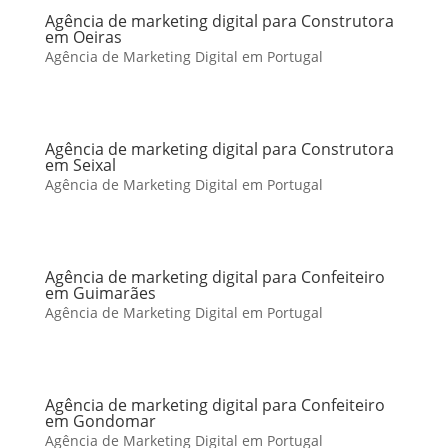
Agência de marketing digital para Construtora
em Oeiras
Agência de Marketing Digital em Portugal
Agência de marketing digital para Construtora
em Seixal
Agência de Marketing Digital em Portugal
Agência de marketing digital para Confeiteiro
em Guimarães
Agência de Marketing Digital em Portugal
Agência de marketing digital para Confeiteiro
em Gondomar
Agência de Marketing Digital em Portugal