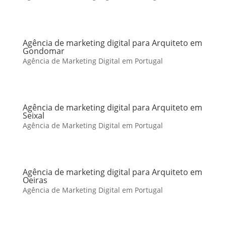
Agência de marketing digital para Arquiteto em
Gondomar
Agência de Marketing Digital em Portugal
Agência de marketing digital para Arquiteto em
Seixal
Agência de Marketing Digital em Portugal
Agência de marketing digital para Arquiteto em
Oeiras
Agência de Marketing Digital em Portugal