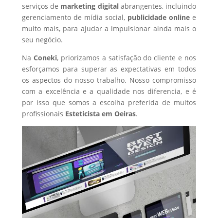
serviços de
marketing digital
abrangentes, incluindo
gerenciamento de mídia social,
publicidade online
e
muito mais, para ajudar a impulsionar ainda mais o
seu negócio.
Na
Coneki
, priorizamos a satisfação do cliente e nos
esforçamos para superar as expectativas em todos
os aspectos do nosso trabalho. Nosso compromisso
com a excelência e a qualidade nos diferencia, e é
por isso que somos a escolha preferida de muitos
profissionais
Esteticista
em Oeiras
.