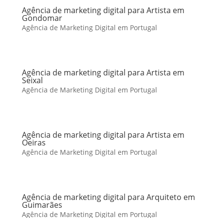
Agência de marketing digital para Artista em
Gondomar
Agência de Marketing Digital em Portugal
Agência de marketing digital para Artista em
Seixal
Agência de Marketing Digital em Portugal
Agência de marketing digital para Artista em
Oeiras
Agência de Marketing Digital em Portugal
Agência de marketing digital para Arquiteto em
Guimarães
Agência de Marketing Digital em Portugal