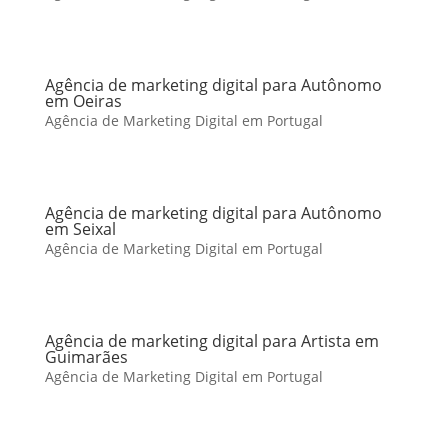
Agência de marketing digital para Autônomo
em Oeiras
Agência de Marketing Digital em Portugal
Agência de marketing digital para Autônomo
em Seixal
Agência de Marketing Digital em Portugal
Agência de marketing digital para Artista em
Guimarães
Agência de Marketing Digital em Portugal