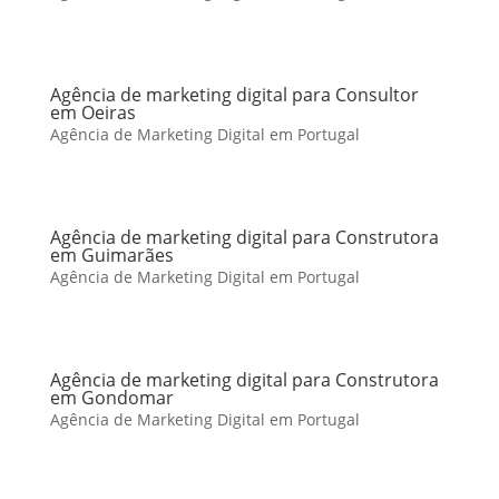
Agência de marketing digital para Consultor
em Oeiras
Agência de Marketing Digital em Portugal
Agência de marketing digital para Construtora
em Guimarães
Agência de Marketing Digital em Portugal
Agência de marketing digital para Construtora
em Gondomar
Agência de Marketing Digital em Portugal