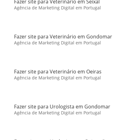
Fazer site para Veterinário em Seixal
Agência de Marketing Digital em Portugal
Fazer site para Veterinário em Gondomar
Agência de Marketing Digital em Portugal
Fazer site para Veterinário em Oeiras
Agência de Marketing Digital em Portugal
Fazer site para Urologista em Gondomar
Agência de Marketing Digital em Portugal