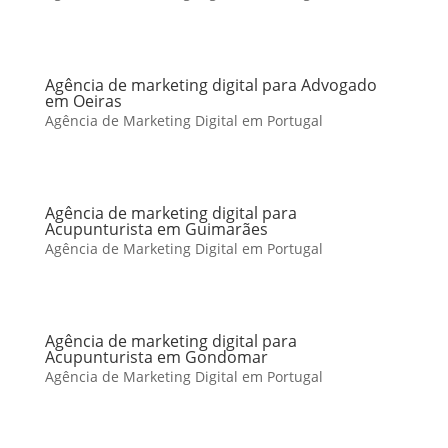
Agência de marketing digital para Advogado
em Oeiras
Agência de Marketing Digital em Portugal
Agência de marketing digital para
Acupunturista em Guimarães
Agência de Marketing Digital em Portugal
Agência de marketing digital para
Acupunturista em Gondomar
Agência de Marketing Digital em Portugal