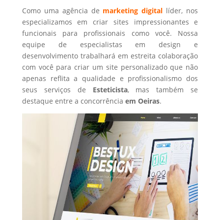
Como uma agência de
marketing digital
líder, nos
especializamos em criar sites impressionantes e
funcionais para profissionais como você. Nossa
equipe de especialistas em design e
desenvolvimento trabalhará em estreita colaboração
com você para criar um site personalizado que não
apenas reflita a qualidade e profissionalismo dos
seus serviços de
Esteticista
, mas também se
destaque entre a concorrência
em Oeiras
.