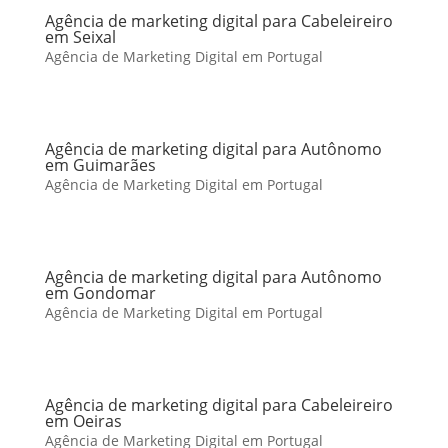
Agência de marketing digital para Cabeleireiro
em Seixal
Agência de Marketing Digital em Portugal
Agência de marketing digital para Autônomo
em Guimarães
Agência de Marketing Digital em Portugal
Agência de marketing digital para Autônomo
em Gondomar
Agência de Marketing Digital em Portugal
Agência de marketing digital para Cabeleireiro
em Oeiras
Agência de Marketing Digital em Portugal