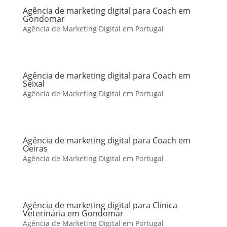
Agência de marketing digital para Coach em
Gondomar
Agência de Marketing Digital em Portugal
Agência de marketing digital para Coach em
Seixal
Agência de Marketing Digital em Portugal
Agência de marketing digital para Coach em
Oeiras
Agência de Marketing Digital em Portugal
Agência de marketing digital para Clínica
Veterinária em Gondomar
Agência de Marketing Digital em Portugal