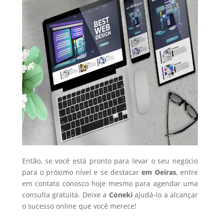
Então, se você está pronto para levar o seu negócio
para o próximo nível e se destacar
em Oeiras
, entre
em contato conosco hoje mesmo para agendar uma
consulta gratuita. Deixe a
Coneki
ajudá-lo a alcançar
o sucesso online que você merece!