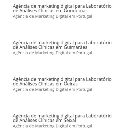
Agência de marketing digital para Laboratório
de Análises Clínicas em Gondomar
Agência de Marketing Digital em Portugal
Agência de marketing digital para Laboratório
de Análises Clínicas em Guimarães
Agência de Marketing Digital em Portugal
Agência de marketing digital para Laboratório
de Análises Clínicas em Oeiras
Agência de Marketing Digital em Portugal
Agência de marketing digital para Laboratório
de Análises Clínicas em Seixal
Agência de Marketing Digital em Portugal