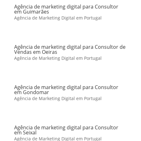
Agência de marketing digital para Consultor
em Guimarães
Agência de Marketing Digital em Portugal
Agência de marketing digital para Consultor de
Vendas em Oeiras
Agência de Marketing Digital em Portugal
Agência de marketing digital para Consultor
em Gondomar
Agência de Marketing Digital em Portugal
Agência de marketing digital para Consultor
em Seixal
Agência de Marketing Digital em Portugal