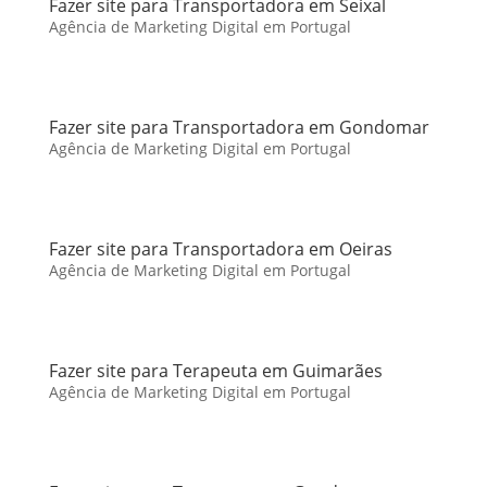
Fazer site para Transportadora em Seixal
Agência de Marketing Digital em Portugal
Fazer site para Transportadora em Gondomar
Agência de Marketing Digital em Portugal
Fazer site para Transportadora em Oeiras
Agência de Marketing Digital em Portugal
Fazer site para Terapeuta em Guimarães
Agência de Marketing Digital em Portugal