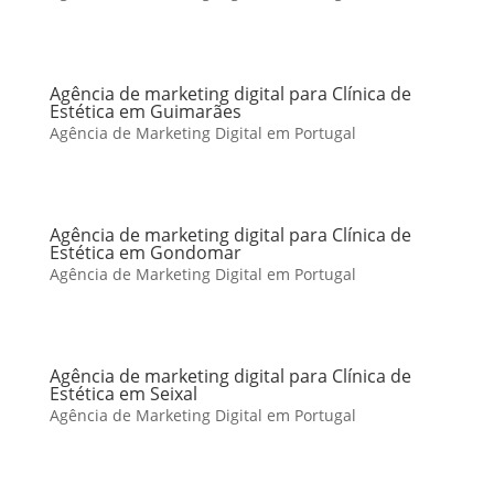
Agência de marketing digital para Clínica de
Estética em Guimarães
Agência de Marketing Digital em Portugal
Agência de marketing digital para Clínica de
Estética em Gondomar
Agência de Marketing Digital em Portugal
Agência de marketing digital para Clínica de
Estética em Seixal
Agência de Marketing Digital em Portugal