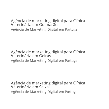
Agência de marketing digital para Clínica
Veterinária em Guimarães
Agência de Marketing Digital em Portugal
Agência de marketing digital para Clínica
Veterinária em Oeiras
Agência de Marketing Digital em Portugal
Agência de marketing digital para Clínica
Veterinária em Seixal
Agência de Marketing Digital em Portugal