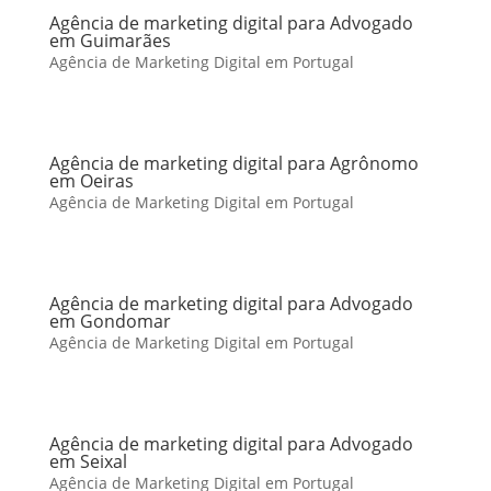
Agência de marketing digital para Advogado
em Guimarães
Agência de Marketing Digital em Portugal
Agência de marketing digital para Agrônomo
em Oeiras
Agência de Marketing Digital em Portugal
Agência de marketing digital para Advogado
em Gondomar
Agência de Marketing Digital em Portugal
Agência de marketing digital para Advogado
em Seixal
Agência de Marketing Digital em Portugal