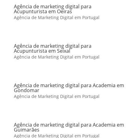
Agência de marketing digital para
Acupunturista em Oeiras
Agência de Marketing Digital em Portugal
Agência de marketing digital para
Acupunturista em Seixal
Agência de Marketing Digital em Portugal
Agência de marketing digital para Academia em
Gondomar
Agência de Marketing Digital em Portugal
Agência de marketing digital para Academia em
Guimarães
Agência de Marketing Digital em Portugal