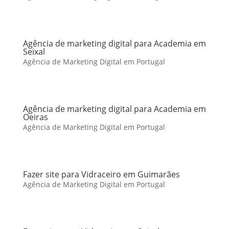
Agência de marketing digital para Academia em
Seixal
Agência de Marketing Digital em Portugal
Agência de marketing digital para Academia em
Oeiras
Agência de Marketing Digital em Portugal
Fazer site para Vidraceiro em Guimarães
Agência de Marketing Digital em Portugal