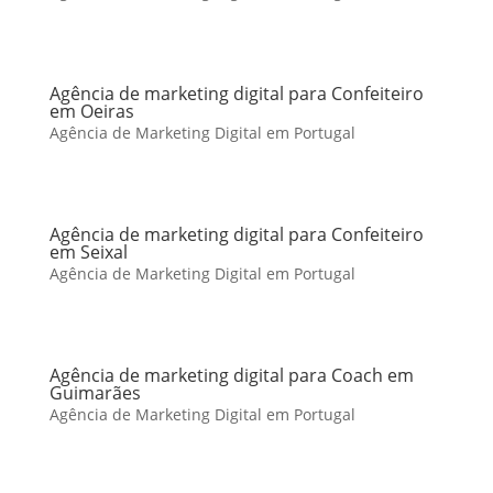
Agência de marketing digital para Confeiteiro
em Oeiras
Agência de Marketing Digital em Portugal
Agência de marketing digital para Confeiteiro
em Seixal
Agência de Marketing Digital em Portugal
Agência de marketing digital para Coach em
Guimarães
Agência de Marketing Digital em Portugal