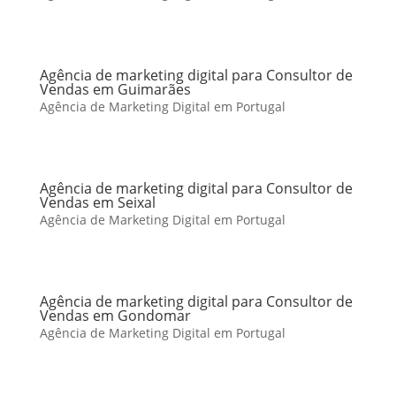
Agência de marketing digital para Consultor de
Vendas em Guimarães
Agência de Marketing Digital em Portugal
Agência de marketing digital para Consultor de
Vendas em Seixal
Agência de Marketing Digital em Portugal
Agência de marketing digital para Consultor de
Vendas em Gondomar
Agência de Marketing Digital em Portugal