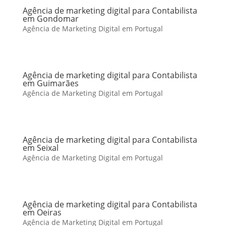
Agência de marketing digital para Contabilista
em Gondomar
Agência de Marketing Digital em Portugal
Agência de marketing digital para Contabilista
em Guimarães
Agência de Marketing Digital em Portugal
Agência de marketing digital para Contabilista
em Seixal
Agência de Marketing Digital em Portugal
Agência de marketing digital para Contabilista
em Oeiras
Agência de Marketing Digital em Portugal