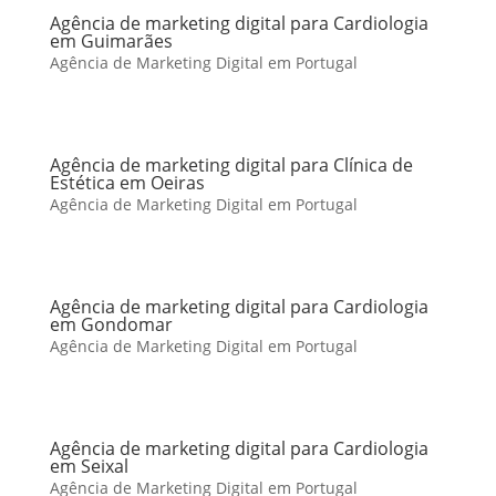
Agência de marketing digital para Cardiologia
em Guimarães
Agência de Marketing Digital em Portugal
Agência de marketing digital para Clínica de
Estética em Oeiras
Agência de Marketing Digital em Portugal
Agência de marketing digital para Cardiologia
em Gondomar
Agência de Marketing Digital em Portugal
Agência de marketing digital para Cardiologia
em Seixal
Agência de Marketing Digital em Portugal