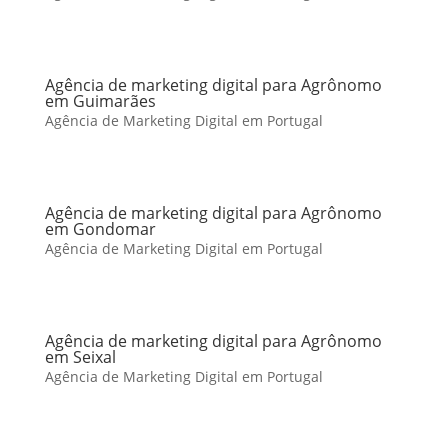
Agência de marketing digital para Agrônomo
em Guimarães
Agência de Marketing Digital em Portugal
Agência de marketing digital para Agrônomo
em Gondomar
Agência de Marketing Digital em Portugal
Agência de marketing digital para Agrônomo
em Seixal
Agência de Marketing Digital em Portugal