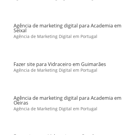
Agência de marketing digital para Academia em
Seixal
Agência de Marketing Digital em Portugal
Fazer site para Vidraceiro em Guimarães
Agência de Marketing Digital em Portugal
Agência de marketing digital para Academia em
Oeiras
Agência de Marketing Digital em Portugal