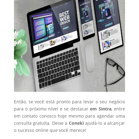
Então, se você está pronto para levar o seu negócio
para o próximo nível e se destacar
em Sintra
, entre
em contato conosco hoje mesmo para agendar uma
consulta gratuita. Deixe a
Coneki
ajudá-lo a alcançar
o sucesso online que você merece!