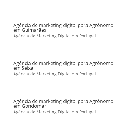
Agência de marketing digital para Agrônomo
em Guimarães
Agência de Marketing Digital em Portugal
Agência de marketing digital para Agrônomo
em Seixal
Agência de Marketing Digital em Portugal
Agência de marketing digital para Agrônomo
em Gondomar
Agência de Marketing Digital em Portugal