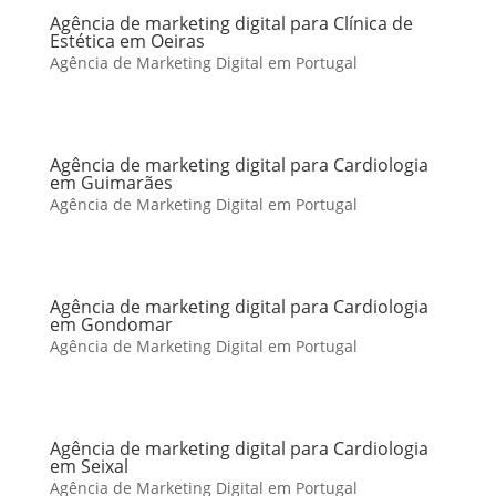
Agência de marketing digital para Clínica de
Estética em Oeiras
Agência de Marketing Digital em Portugal
Agência de marketing digital para Cardiologia
em Guimarães
Agência de Marketing Digital em Portugal
Agência de marketing digital para Cardiologia
em Gondomar
Agência de Marketing Digital em Portugal
Agência de marketing digital para Cardiologia
em Seixal
Agência de Marketing Digital em Portugal