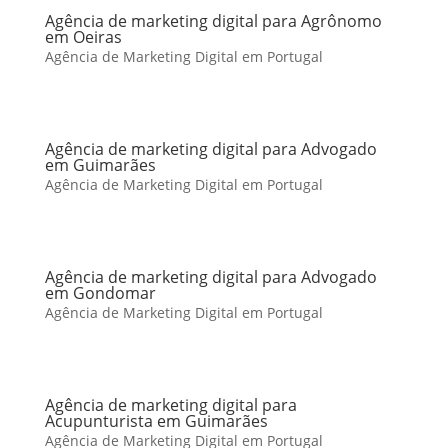
Agência de marketing digital para Agrônomo
em Oeiras
Agência de Marketing Digital em Portugal
Agência de marketing digital para Advogado
em Guimarães
Agência de Marketing Digital em Portugal
Agência de marketing digital para Advogado
em Gondomar
Agência de Marketing Digital em Portugal
Agência de marketing digital para
Acupunturista em Guimarães
Agência de Marketing Digital em Portugal