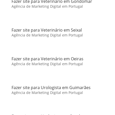
Fazer site para Veterinário em Gondomar
Agência de Marketing Digital em Portugal
Fazer site para Veterinário em Seixal
Agência de Marketing Digital em Portugal
Fazer site para Veterinário em Oeiras
Agência de Marketing Digital em Portugal
Fazer site para Urologista em Guimarães
Agência de Marketing Digital em Portugal