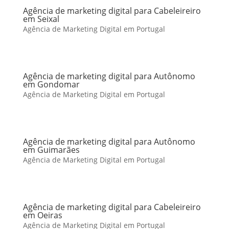
Agência de marketing digital para Cabeleireiro
em Seixal
Agência de Marketing Digital em Portugal
Agência de marketing digital para Autônomo
em Gondomar
Agência de Marketing Digital em Portugal
Agência de marketing digital para Autônomo
em Guimarães
Agência de Marketing Digital em Portugal
Agência de marketing digital para Cabeleireiro
em Oeiras
Agência de Marketing Digital em Portugal