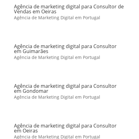
Agência de marketing digital para Consultor de
Vendas em Oeiras
Agência de Marketing Digital em Portugal
Agência de marketing digital para Consultor
em Guimarães
Agência de Marketing Digital em Portugal
Agência de marketing digital para Consultor
em Gondomar
Agência de Marketing Digital em Portugal
Agência de marketing digital para Consultor
em Oeiras
Agência de Marketing Digital em Portugal