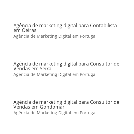
Agência de marketing digital para Contabilista
em Oeiras
Agência de Marketing Digital em Portugal
Agência de marketing digital para Consultor de
Vendas em Seixal
Agência de Marketing Digital em Portugal
Agência de marketing digital para Consultor de
Vendas em Gondomar
Agência de Marketing Digital em Portugal