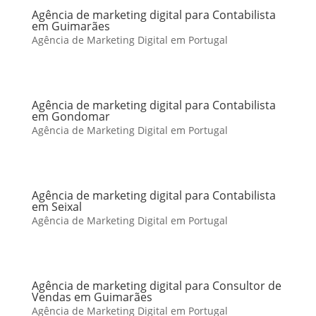
Agência de marketing digital para Contabilista
em Guimarães
Agência de Marketing Digital em Portugal
Agência de marketing digital para Contabilista
em Gondomar
Agência de Marketing Digital em Portugal
Agência de marketing digital para Contabilista
em Seixal
Agência de Marketing Digital em Portugal
Agência de marketing digital para Consultor de
Vendas em Guimarães
Agência de Marketing Digital em Portugal