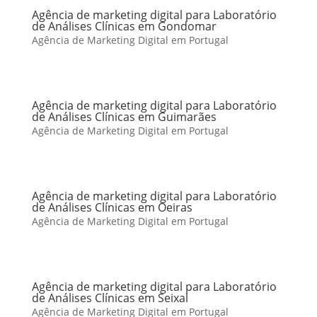
Agência de marketing digital para Laboratório
de Análises Clínicas em Gondomar
Agência de Marketing Digital em Portugal
Agência de marketing digital para Laboratório
de Análises Clínicas em Guimarães
Agência de Marketing Digital em Portugal
Agência de marketing digital para Laboratório
de Análises Clínicas em Oeiras
Agência de Marketing Digital em Portugal
Agência de marketing digital para Laboratório
de Análises Clínicas em Seixal
Agência de Marketing Digital em Portugal