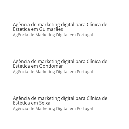
Agência de marketing digital para Clínica de
Estética em Guimarães
Agência de Marketing Digital em Portugal
Agência de marketing digital para Clínica de
Estética em Gondomar
Agência de Marketing Digital em Portugal
Agência de marketing digital para Clínica de
Estética em Seixal
Agência de Marketing Digital em Portugal