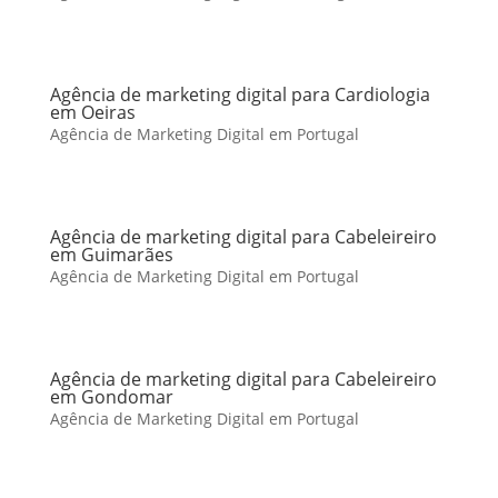
Agência de marketing digital para Cardiologia
em Oeiras
Agência de Marketing Digital em Portugal
Agência de marketing digital para Cabeleireiro
em Guimarães
Agência de Marketing Digital em Portugal
Agência de marketing digital para Cabeleireiro
em Gondomar
Agência de Marketing Digital em Portugal