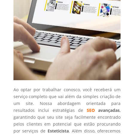
Ao optar por trabalhar conosco, você receberá um
serviço completo que vai além da simples criação de
um site. Nossa abordagem orientada para
resultados inclui estratégias de
SEO
avançadas
,
garantindo que seu site seja facilmente encontrado
pelos clientes em potencial que estão procurando
por serviços de
Esteticista
. Além disso, oferecemos