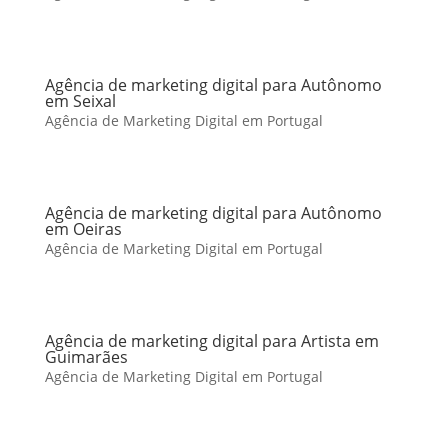
Agência de marketing digital para Autônomo
em Seixal
Agência de Marketing Digital em Portugal
Agência de marketing digital para Autônomo
em Oeiras
Agência de Marketing Digital em Portugal
Agência de marketing digital para Artista em
Guimarães
Agência de Marketing Digital em Portugal