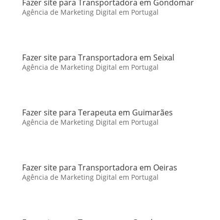
Fazer site para Transportadora em Gondomar
Agência de Marketing Digital em Portugal
Fazer site para Transportadora em Seixal
Agência de Marketing Digital em Portugal
Fazer site para Terapeuta em Guimarães
Agência de Marketing Digital em Portugal
Fazer site para Transportadora em Oeiras
Agência de Marketing Digital em Portugal