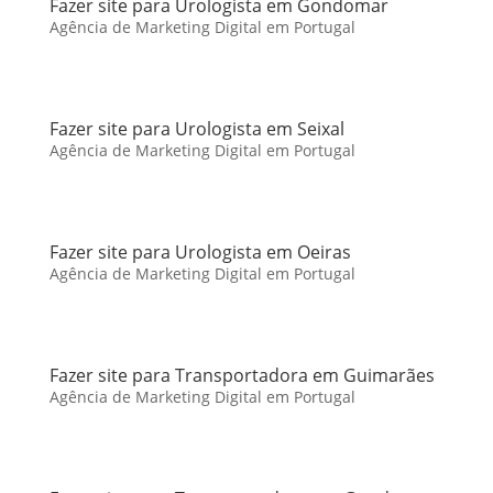
Fazer site para Urologista em Gondomar
Agência de Marketing Digital em Portugal
Fazer site para Urologista em Seixal
Agência de Marketing Digital em Portugal
Fazer site para Urologista em Oeiras
Agência de Marketing Digital em Portugal
Fazer site para Transportadora em Guimarães
Agência de Marketing Digital em Portugal