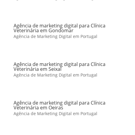
Agência de marketing digital para Clínica
Veterinária em Gondomar
Agência de Marketing Digital em Portugal
Agência de marketing digital para Clínica
Veterinária em Seixal
Agência de Marketing Digital em Portugal
Agência de marketing digital para Clínica
Veterinária em Oeiras
Agência de Marketing Digital em Portugal