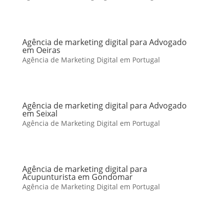
Agência de marketing digital para Advogado
em Oeiras
Agência de Marketing Digital em Portugal
Agência de marketing digital para Advogado
em Seixal
Agência de Marketing Digital em Portugal
Agência de marketing digital para
Acupunturista em Gondomar
Agência de Marketing Digital em Portugal