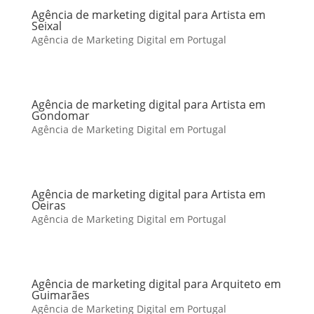
Agência de marketing digital para Artista em
Seixal
Agência de Marketing Digital em Portugal
Agência de marketing digital para Artista em
Gondomar
Agência de Marketing Digital em Portugal
Agência de marketing digital para Artista em
Oeiras
Agência de Marketing Digital em Portugal
Agência de marketing digital para Arquiteto em
Guimarães
Agência de Marketing Digital em Portugal