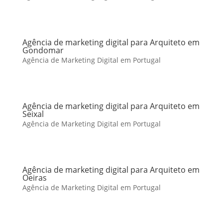
Agência de marketing digital para Arquiteto em
Gondomar
Agência de Marketing Digital em Portugal
Agência de marketing digital para Arquiteto em
Seixal
Agência de Marketing Digital em Portugal
Agência de marketing digital para Arquiteto em
Oeiras
Agência de Marketing Digital em Portugal