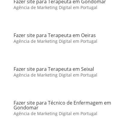
Fazer site para Terapeuta em Gondomar
Agência de Marketing Digital em Portugal
Fazer site para Terapeuta em Oeiras
Agência de Marketing Digital em Portugal
Fazer site para Terapeuta em Seixal
Agência de Marketing Digital em Portugal
Fazer site para Técnico de Enfermagem em
Gondomar
Agência de Marketing Digital em Portugal