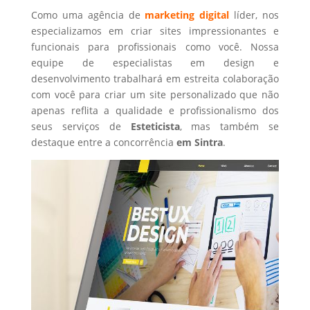
Como uma agência de
marketing digital
líder, nos
especializamos em criar sites impressionantes e
funcionais para profissionais como você. Nossa
equipe de especialistas em design e
desenvolvimento trabalhará em estreita colaboração
com você para criar um site personalizado que não
apenas reflita a qualidade e profissionalismo dos
seus serviços de
Esteticista
, mas também se
destaque entre a concorrência
em Sintra
.