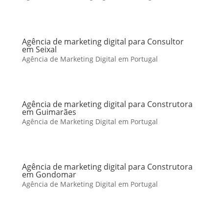
Agência de marketing digital para Consultor
em Seixal
Agência de Marketing Digital em Portugal
Agência de marketing digital para Construtora
em Guimarães
Agência de Marketing Digital em Portugal
Agência de marketing digital para Construtora
em Gondomar
Agência de Marketing Digital em Portugal