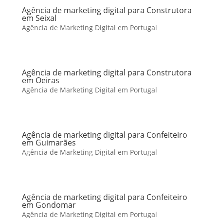
Agência de marketing digital para Construtora
em Seixal
Agência de Marketing Digital em Portugal
Agência de marketing digital para Construtora
em Oeiras
Agência de Marketing Digital em Portugal
Agência de marketing digital para Confeiteiro
em Guimarães
Agência de Marketing Digital em Portugal
Agência de marketing digital para Confeiteiro
em Gondomar
Agência de Marketing Digital em Portugal