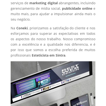
serviços de
marketing digital
abrangentes, incluindo
gerenciamento de mídia social,
publicidade online
e
muito mais, para ajudar a impulsionar ainda mais o
seu negócio.
Na
Coneki
, priorizamos a satisfação do cliente e nos
esforçamos para superar as expectativas em todos
os aspectos do nosso trabalho. Nosso compromisso
com a excelência e a qualidade nos diferencia, e é
por isso que somos a escolha preferida de muitos
profissionais
Esteticista
em Sintra
.