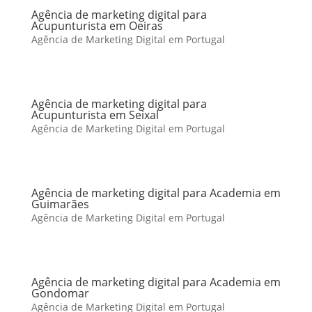
Agência de marketing digital para
Acupunturista em Oeiras
Agência de Marketing Digital em Portugal
Agência de marketing digital para
Acupunturista em Seixal
Agência de Marketing Digital em Portugal
Agência de marketing digital para Academia em
Guimarães
Agência de Marketing Digital em Portugal
Agência de marketing digital para Academia em
Gondomar
Agência de Marketing Digital em Portugal