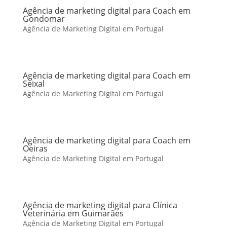
Agência de marketing digital para Coach em
Gondomar
Agência de Marketing Digital em Portugal
Agência de marketing digital para Coach em
Seixal
Agência de Marketing Digital em Portugal
Agência de marketing digital para Coach em
Oeiras
Agência de Marketing Digital em Portugal
Agência de marketing digital para Clínica
Veterinária em Guimarães
Agência de Marketing Digital em Portugal