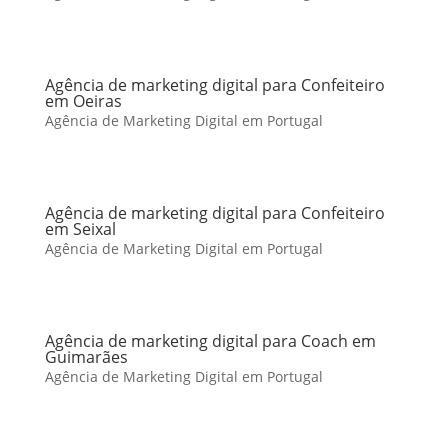
Agência de marketing digital para Confeiteiro
em Oeiras
Agência de Marketing Digital em Portugal
Agência de marketing digital para Confeiteiro
em Seixal
Agência de Marketing Digital em Portugal
Agência de marketing digital para Coach em
Guimarães
Agência de Marketing Digital em Portugal