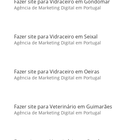
Fazer site para Vidraceiro em Gondomar
Agência de Marketing Digital em Portugal
Fazer site para Vidraceiro em Seixal
Agência de Marketing Digital em Portugal
Fazer site para Vidraceiro em Oeiras
Agência de Marketing Digital em Portugal
Fazer site para Veterinário em Guimarães
Agência de Marketing Digital em Portugal