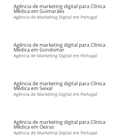
Agência de marketing digital para Clínica
Médica em Guimarães
Agência de Marketing Digital em Portugal
Agência de marketing digital para Clínica
Médica em Gondomar
Agência de Marketing Digital em Portugal
Agência de marketing digital para Clínica
Médica em Seixal
Agência de Marketing Digital em Portugal
Agência de marketing digital para Clínica
Médica em Oeiras
Agência de Marketing Digital em Portugal