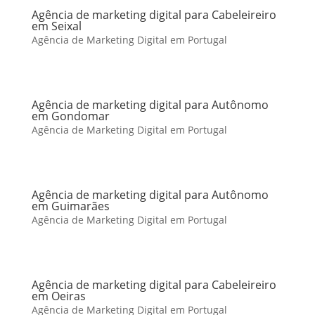
Agência de marketing digital para Cabeleireiro
em Seixal
Agência de Marketing Digital em Portugal
Agência de marketing digital para Autônomo
em Gondomar
Agência de Marketing Digital em Portugal
Agência de marketing digital para Autônomo
em Guimarães
Agência de Marketing Digital em Portugal
Agência de marketing digital para Cabeleireiro
em Oeiras
Agência de Marketing Digital em Portugal