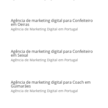
Agência de marketing digital para Confeiteiro
em Oeiras
Agência de Marketing Digital em Portugal
Agência de marketing digital para Confeiteiro
em Seixal
Agência de Marketing Digital em Portugal
Agência de marketing digital para Coach em
Guimarães
Agência de Marketing Digital em Portugal