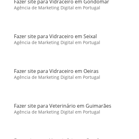
Fazer site para Vidraceiro em Gondomar
Agência de Marketing Digital em Portugal
Fazer site para Vidraceiro em Seixal
Agência de Marketing Digital em Portugal
Fazer site para Vidraceiro em Oeiras
Agência de Marketing Digital em Portugal
Fazer site para Veterinário em Guimarães
Agência de Marketing Digital em Portugal