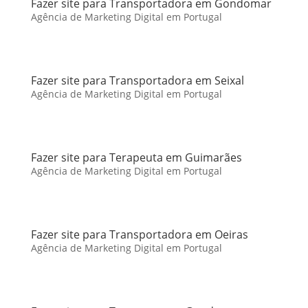
Fazer site para Transportadora em Gondomar
Agência de Marketing Digital em Portugal
Fazer site para Transportadora em Seixal
Agência de Marketing Digital em Portugal
Fazer site para Terapeuta em Guimarães
Agência de Marketing Digital em Portugal
Fazer site para Transportadora em Oeiras
Agência de Marketing Digital em Portugal