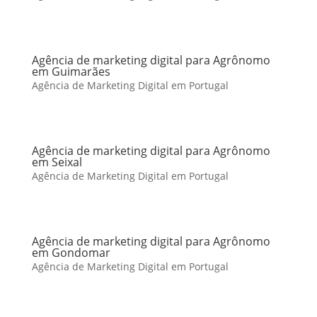
Agência de marketing digital para Agrônomo
em Guimarães
Agência de Marketing Digital em Portugal
Agência de marketing digital para Agrônomo
em Seixal
Agência de Marketing Digital em Portugal
Agência de marketing digital para Agrônomo
em Gondomar
Agência de Marketing Digital em Portugal