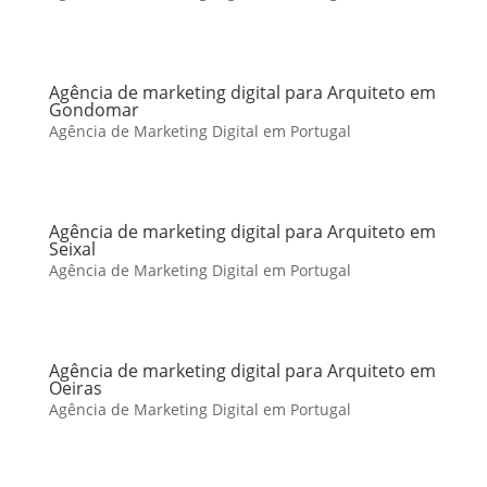
Agência de marketing digital para Arquiteto em
Gondomar
Agência de Marketing Digital em Portugal
Agência de marketing digital para Arquiteto em
Seixal
Agência de Marketing Digital em Portugal
Agência de marketing digital para Arquiteto em
Oeiras
Agência de Marketing Digital em Portugal