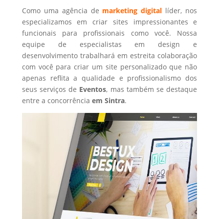
Como uma agência de
marketing digital
líder, nos
especializamos em criar sites impressionantes e
funcionais para profissionais como você. Nossa
equipe de especialistas em design e
desenvolvimento trabalhará em estreita colaboração
com você para criar um site personalizado que não
apenas reflita a qualidade e profissionalismo dos
seus serviços de
Eventos
, mas também se destaque
entre a concorrência
em Sintra
.