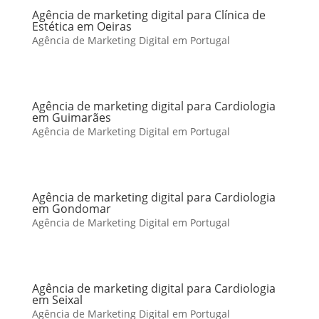
Agência de marketing digital para Clínica de
Estética em Oeiras
Agência de Marketing Digital em Portugal
Agência de marketing digital para Cardiologia
em Guimarães
Agência de Marketing Digital em Portugal
Agência de marketing digital para Cardiologia
em Gondomar
Agência de Marketing Digital em Portugal
Agência de marketing digital para Cardiologia
em Seixal
Agência de Marketing Digital em Portugal