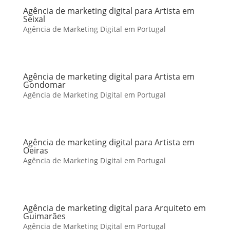
Agência de marketing digital para Artista em
Seixal
Agência de Marketing Digital em Portugal
Agência de marketing digital para Artista em
Gondomar
Agência de Marketing Digital em Portugal
Agência de marketing digital para Artista em
Oeiras
Agência de Marketing Digital em Portugal
Agência de marketing digital para Arquiteto em
Guimarães
Agência de Marketing Digital em Portugal