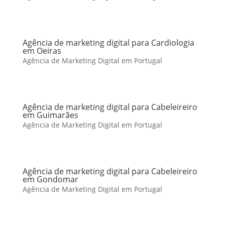
Agência de marketing digital para Cardiologia
em Oeiras
Agência de Marketing Digital em Portugal
Agência de marketing digital para Cabeleireiro
em Guimarães
Agência de Marketing Digital em Portugal
Agência de marketing digital para Cabeleireiro
em Gondomar
Agência de Marketing Digital em Portugal