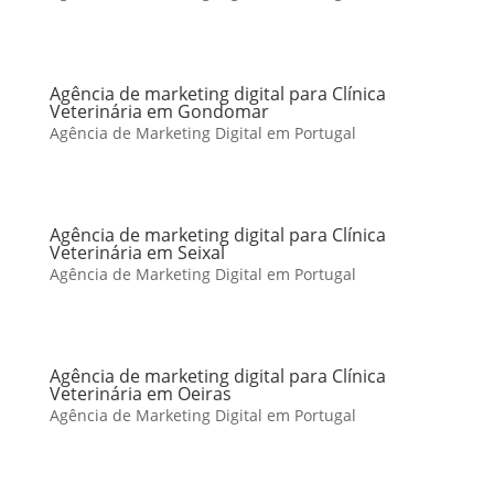
Agência de marketing digital para Clínica
Veterinária em Gondomar
Agência de Marketing Digital em Portugal
Agência de marketing digital para Clínica
Veterinária em Seixal
Agência de Marketing Digital em Portugal
Agência de marketing digital para Clínica
Veterinária em Oeiras
Agência de Marketing Digital em Portugal