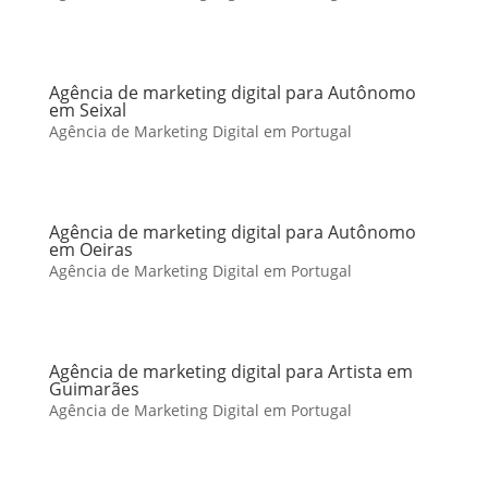
Agência de marketing digital para Autônomo
em Seixal
Agência de Marketing Digital em Portugal
Agência de marketing digital para Autônomo
em Oeiras
Agência de Marketing Digital em Portugal
Agência de marketing digital para Artista em
Guimarães
Agência de Marketing Digital em Portugal