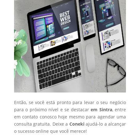
Então, se você está pronto para levar o seu negócio
para o próximo nível e se destacar
em Sintra
, entre
em contato conosco hoje mesmo para agendar uma
consulta gratuita. Deixe a
Coneki
ajudá-lo a alcançar
o sucesso online que você merece!