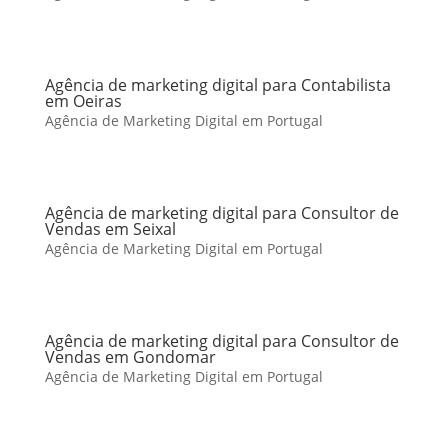
Agência de marketing digital para Contabilista
em Oeiras
Agência de Marketing Digital em Portugal
Agência de marketing digital para Consultor de
Vendas em Seixal
Agência de Marketing Digital em Portugal
Agência de marketing digital para Consultor de
Vendas em Gondomar
Agência de Marketing Digital em Portugal