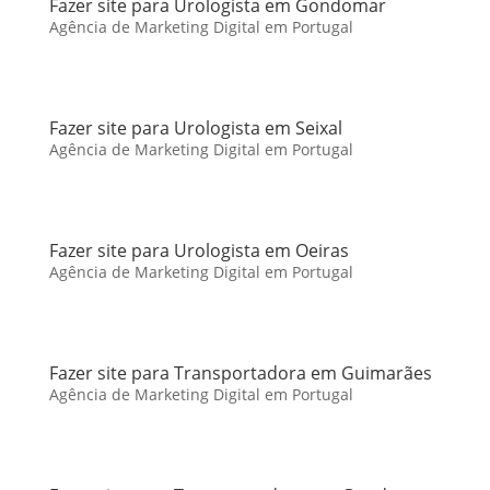
Fazer site para Urologista em Gondomar
Agência de Marketing Digital em Portugal
Fazer site para Urologista em Seixal
Agência de Marketing Digital em Portugal
Fazer site para Urologista em Oeiras
Agência de Marketing Digital em Portugal
Fazer site para Transportadora em Guimarães
Agência de Marketing Digital em Portugal