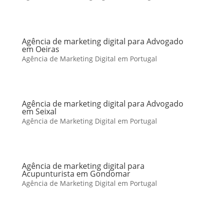
Agência de marketing digital para Advogado
em Oeiras
Agência de Marketing Digital em Portugal
Agência de marketing digital para Advogado
em Seixal
Agência de Marketing Digital em Portugal
Agência de marketing digital para
Acupunturista em Gondomar
Agência de Marketing Digital em Portugal