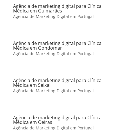
Agência de marketing digital para Clínica
Médica em Guimarães
Agência de Marketing Digital em Portugal
Agência de marketing digital para Clínica
Médica em Gondomar
Agência de Marketing Digital em Portugal
Agência de marketing digital para Clínica
Médica em Seixal
Agência de Marketing Digital em Portugal
Agência de marketing digital para Clínica
Médica em Oeiras
Agência de Marketing Digital em Portugal