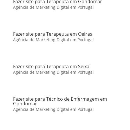
Fazer site para Terapeuta em Gondomar
Agência de Marketing Digital em Portugal
Fazer site para Terapeuta em Oeiras
Agência de Marketing Digital em Portugal
Fazer site para Terapeuta em Seixal
Agência de Marketing Digital em Portugal
Fazer site para Técnico de Enfermagem em
Gondomar
Agência de Marketing Digital em Portugal