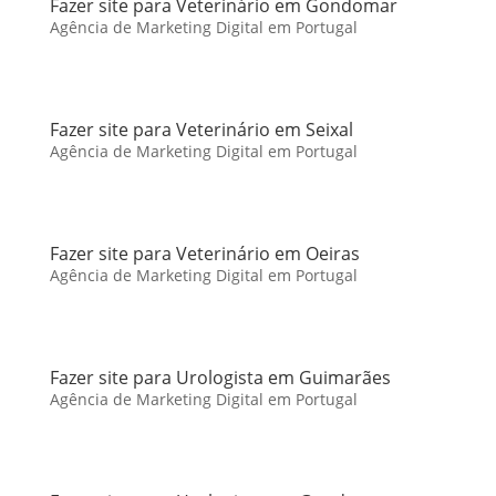
Fazer site para Veterinário em Gondomar
Agência de Marketing Digital em Portugal
Fazer site para Veterinário em Seixal
Agência de Marketing Digital em Portugal
Fazer site para Veterinário em Oeiras
Agência de Marketing Digital em Portugal
Fazer site para Urologista em Guimarães
Agência de Marketing Digital em Portugal