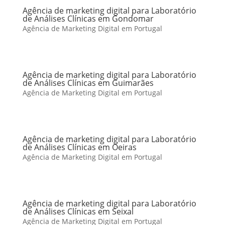
Agência de marketing digital para Laboratório
de Análises Clínicas em Gondomar
Agência de Marketing Digital em Portugal
Agência de marketing digital para Laboratório
de Análises Clínicas em Guimarães
Agência de Marketing Digital em Portugal
Agência de marketing digital para Laboratório
de Análises Clínicas em Oeiras
Agência de Marketing Digital em Portugal
Agência de marketing digital para Laboratório
de Análises Clínicas em Seixal
Agência de Marketing Digital em Portugal