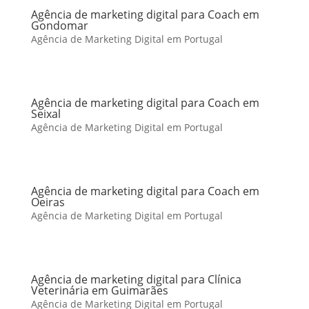
Agência de marketing digital para Coach em
Gondomar
Agência de Marketing Digital em Portugal
Agência de marketing digital para Coach em
Seixal
Agência de Marketing Digital em Portugal
Agência de marketing digital para Coach em
Oeiras
Agência de Marketing Digital em Portugal
Agência de marketing digital para Clínica
Veterinária em Guimarães
Agência de Marketing Digital em Portugal