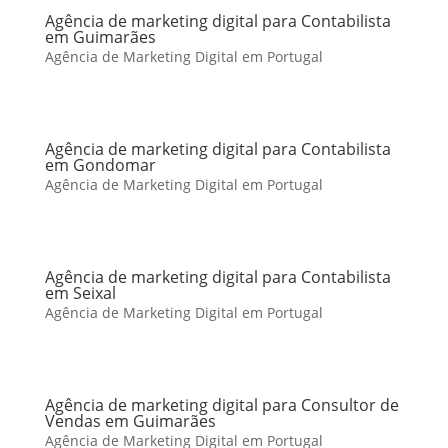
Agência de marketing digital para Contabilista
em Guimarães
Agência de Marketing Digital em Portugal
Agência de marketing digital para Contabilista
em Gondomar
Agência de Marketing Digital em Portugal
Agência de marketing digital para Contabilista
em Seixal
Agência de Marketing Digital em Portugal
Agência de marketing digital para Consultor de
Vendas em Guimarães
Agência de Marketing Digital em Portugal