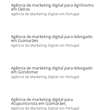
Agência de marketing digital para Agrônomo
em Oeiras
Agência de Marketing Digital em Portugal
Agência de marketing digital para Advogado
em Guimarães
Agência de Marketing Digital em Portugal
Agência de marketing digital para Advogado
em Gondomar
Agência de Marketing Digital em Portugal
Agência de marketing digital para
Acupunturista em Guimarães
Agência de Marketing Digital em Portugal