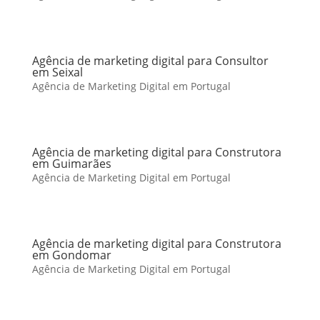
Agência de marketing digital para Consultor
em Seixal
Agência de Marketing Digital em Portugal
Agência de marketing digital para Construtora
em Guimarães
Agência de Marketing Digital em Portugal
Agência de marketing digital para Construtora
em Gondomar
Agência de Marketing Digital em Portugal