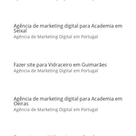
Agência de marketing digital para Academia em
Seixal
Agência de Marketing Digital em Portugal
Fazer site para Vidraceiro em Guimarães
Agência de Marketing Digital em Portugal
Agência de marketing digital para Academia em
Oeiras
Agência de Marketing Digital em Portugal