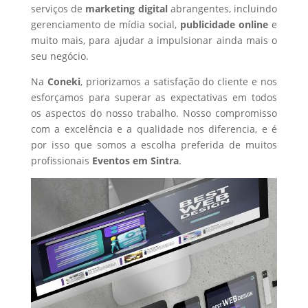
serviços de
marketing digital
abrangentes, incluindo
gerenciamento de mídia social,
publicidade online
e
muito mais, para ajudar a impulsionar ainda mais o
seu negócio.
Na
Coneki
, priorizamos a satisfação do cliente e nos
esforçamos para superar as expectativas em todos
os aspectos do nosso trabalho. Nosso compromisso
com a excelência e a qualidade nos diferencia, e é
por isso que somos a escolha preferida de muitos
profissionais
Eventos
em Sintra
.