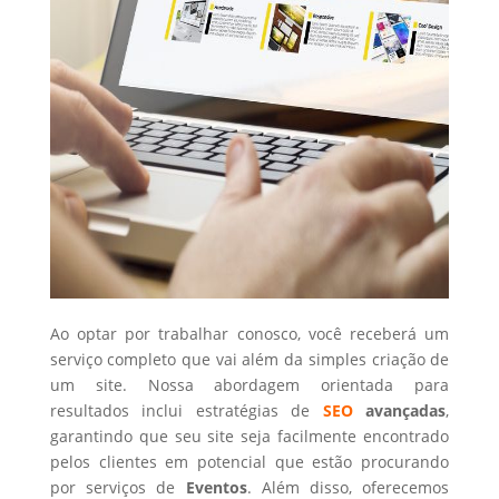
Ao optar por trabalhar conosco, você receberá um
serviço completo que vai além da simples criação de
um site. Nossa abordagem orientada para
resultados inclui estratégias de
SEO
avançadas
,
garantindo que seu site seja facilmente encontrado
pelos clientes em potencial que estão procurando
por serviços de
Eventos
. Além disso, oferecemos