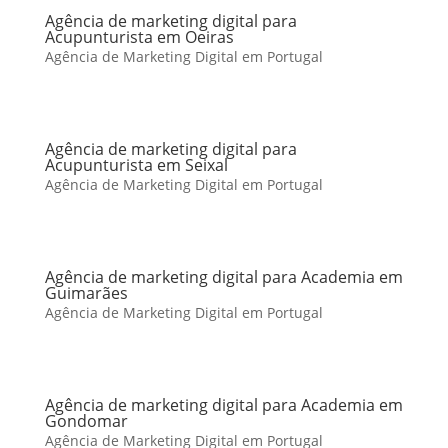
Agência de marketing digital para
Acupunturista em Oeiras
Agência de Marketing Digital em Portugal
Agência de marketing digital para
Acupunturista em Seixal
Agência de Marketing Digital em Portugal
Agência de marketing digital para Academia em
Guimarães
Agência de Marketing Digital em Portugal
Agência de marketing digital para Academia em
Gondomar
Agência de Marketing Digital em Portugal