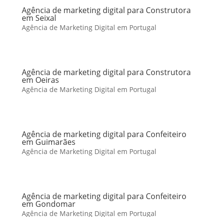
Agência de marketing digital para Construtora
em Seixal
Agência de Marketing Digital em Portugal
Agência de marketing digital para Construtora
em Oeiras
Agência de Marketing Digital em Portugal
Agência de marketing digital para Confeiteiro
em Guimarães
Agência de Marketing Digital em Portugal
Agência de marketing digital para Confeiteiro
em Gondomar
Agência de Marketing Digital em Portugal