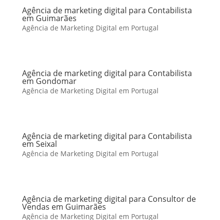
Agência de marketing digital para Contabilista
em Guimarães
Agência de Marketing Digital em Portugal
Agência de marketing digital para Contabilista
em Gondomar
Agência de Marketing Digital em Portugal
Agência de marketing digital para Contabilista
em Seixal
Agência de Marketing Digital em Portugal
Agência de marketing digital para Consultor de
Vendas em Guimarães
Agência de Marketing Digital em Portugal