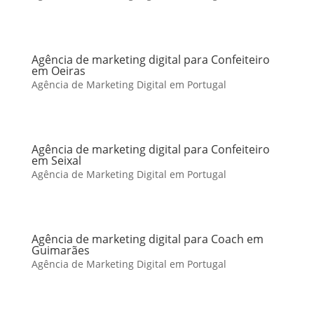
Agência de marketing digital para Confeiteiro
em Oeiras
Agência de Marketing Digital em Portugal
Agência de marketing digital para Confeiteiro
em Seixal
Agência de Marketing Digital em Portugal
Agência de marketing digital para Coach em
Guimarães
Agência de Marketing Digital em Portugal