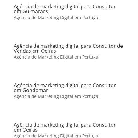
Agência de marketing digital para Consultor
em Guimarães
Agência de Marketing Digital em Portugal
Agência de marketing digital para Consultor de
Vendas em Oeiras
Agência de Marketing Digital em Portugal
Agência de marketing digital para Consultor
em Gondomar
Agência de Marketing Digital em Portugal
Agência de marketing digital para Consultor
em Oeiras
Agência de Marketing Digital em Portugal