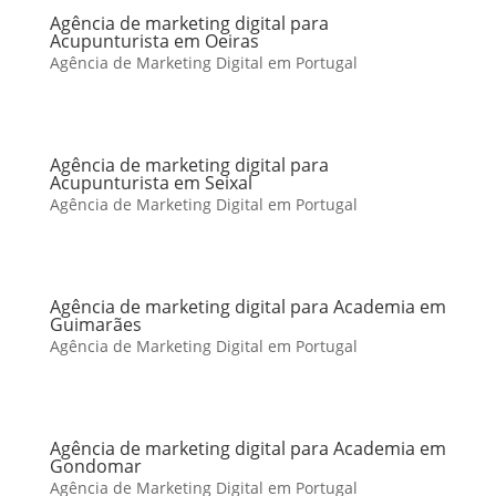
Agência de marketing digital para
Acupunturista em Oeiras
Agência de Marketing Digital em Portugal
Agência de marketing digital para
Acupunturista em Seixal
Agência de Marketing Digital em Portugal
Agência de marketing digital para Academia em
Guimarães
Agência de Marketing Digital em Portugal
Agência de marketing digital para Academia em
Gondomar
Agência de Marketing Digital em Portugal