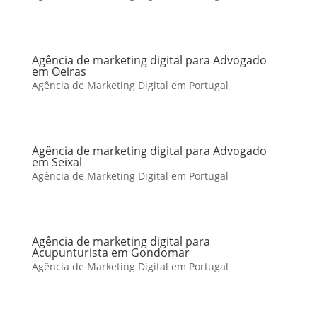
Agência de marketing digital para Advogado
em Oeiras
Agência de Marketing Digital em Portugal
Agência de marketing digital para Advogado
em Seixal
Agência de Marketing Digital em Portugal
Agência de marketing digital para
Acupunturista em Gondomar
Agência de Marketing Digital em Portugal