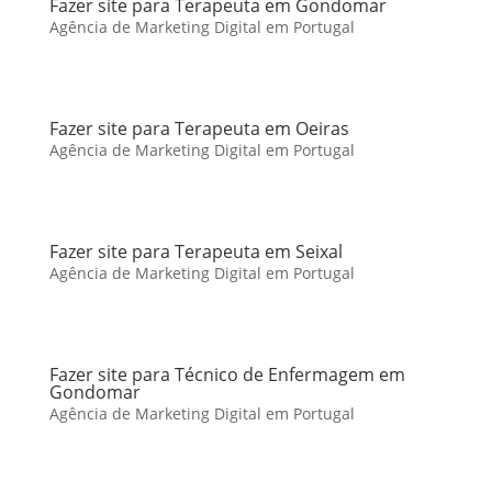
Fazer site para Terapeuta em Gondomar
Agência de Marketing Digital em Portugal
Fazer site para Terapeuta em Oeiras
Agência de Marketing Digital em Portugal
Fazer site para Terapeuta em Seixal
Agência de Marketing Digital em Portugal
Fazer site para Técnico de Enfermagem em
Gondomar
Agência de Marketing Digital em Portugal