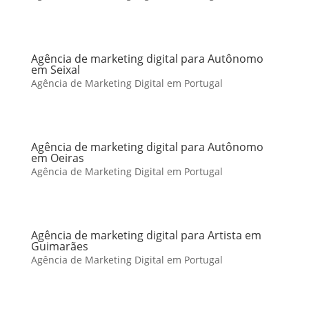
Agência de marketing digital para Autônomo
em Seixal
Agência de Marketing Digital em Portugal
Agência de marketing digital para Autônomo
em Oeiras
Agência de Marketing Digital em Portugal
Agência de marketing digital para Artista em
Guimarães
Agência de Marketing Digital em Portugal