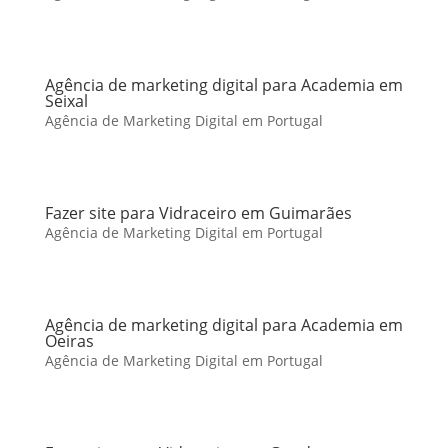
Agência de marketing digital para Academia em
Seixal
Agência de Marketing Digital em Portugal
Fazer site para Vidraceiro em Guimarães
Agência de Marketing Digital em Portugal
Agência de marketing digital para Academia em
Oeiras
Agência de Marketing Digital em Portugal