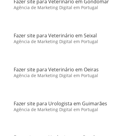
Fazer site para Veterinário em Gondomar
Agência de Marketing Digital em Portugal
Fazer site para Veterinário em Seixal
Agência de Marketing Digital em Portugal
Fazer site para Veterinário em Oeiras
Agência de Marketing Digital em Portugal
Fazer site para Urologista em Guimarães
Agência de Marketing Digital em Portugal