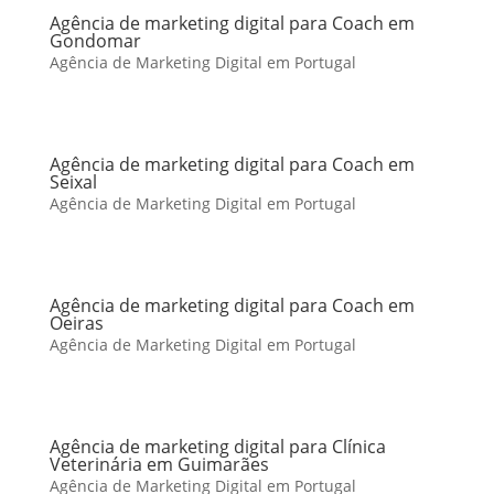
Agência de marketing digital para Coach em
Gondomar
Agência de Marketing Digital em Portugal
Agência de marketing digital para Coach em
Seixal
Agência de Marketing Digital em Portugal
Agência de marketing digital para Coach em
Oeiras
Agência de Marketing Digital em Portugal
Agência de marketing digital para Clínica
Veterinária em Guimarães
Agência de Marketing Digital em Portugal