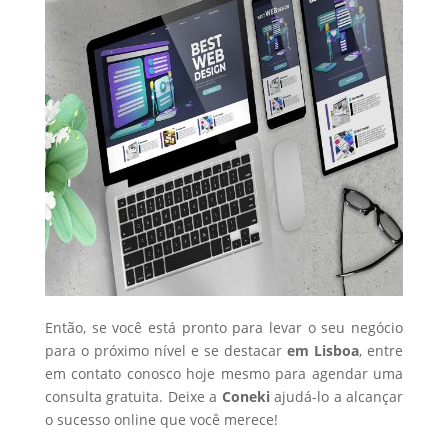
Então, se você está pronto para levar o seu negócio
para o próximo nível e se destacar
em Lisboa
, entre
em contato conosco hoje mesmo para agendar uma
consulta gratuita. Deixe a
Coneki
ajudá-lo a alcançar
o sucesso online que você merece!