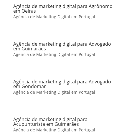
Agência de marketing digital para Agrônomo
em Oeiras
Agência de Marketing Digital em Portugal
Agência de marketing digital para Advogado
em Guimarães
Agência de Marketing Digital em Portugal
Agência de marketing digital para Advogado
em Gondomar
Agência de Marketing Digital em Portugal
Agência de marketing digital para
Acupunturista em Guimarães
Agência de Marketing Digital em Portugal