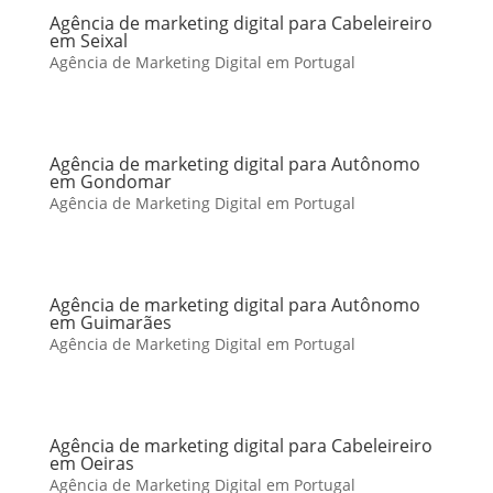
Agência de marketing digital para Cabeleireiro
em Seixal
Agência de Marketing Digital em Portugal
Agência de marketing digital para Autônomo
em Gondomar
Agência de Marketing Digital em Portugal
Agência de marketing digital para Autônomo
em Guimarães
Agência de Marketing Digital em Portugal
Agência de marketing digital para Cabeleireiro
em Oeiras
Agência de Marketing Digital em Portugal