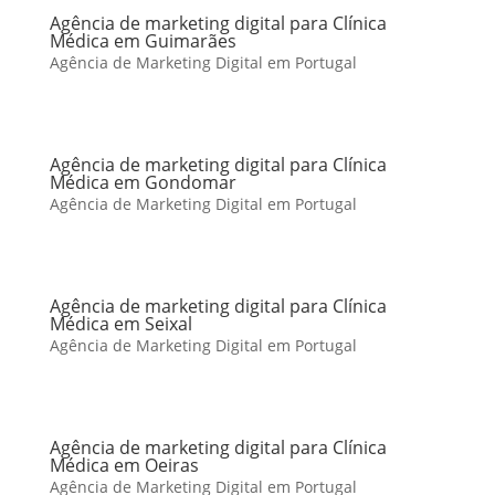
Agência de marketing digital para Clínica
Médica em Guimarães
Agência de Marketing Digital em Portugal
Agência de marketing digital para Clínica
Médica em Gondomar
Agência de Marketing Digital em Portugal
Agência de marketing digital para Clínica
Médica em Seixal
Agência de Marketing Digital em Portugal
Agência de marketing digital para Clínica
Médica em Oeiras
Agência de Marketing Digital em Portugal