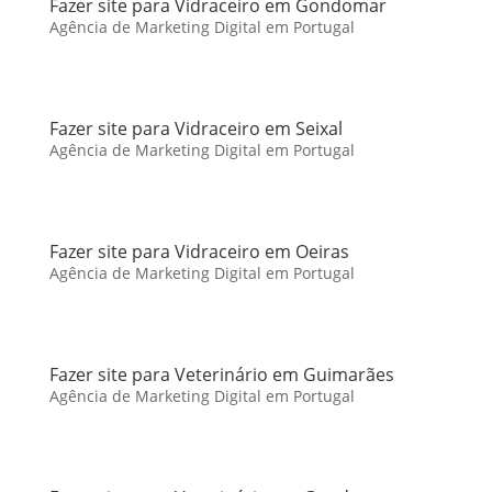
Fazer site para Vidraceiro em Gondomar
Agência de Marketing Digital em Portugal
Fazer site para Vidraceiro em Seixal
Agência de Marketing Digital em Portugal
Fazer site para Vidraceiro em Oeiras
Agência de Marketing Digital em Portugal
Fazer site para Veterinário em Guimarães
Agência de Marketing Digital em Portugal