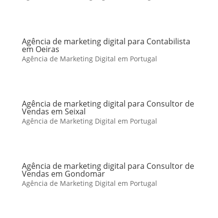
Agência de marketing digital para Contabilista
em Oeiras
Agência de Marketing Digital em Portugal
Agência de marketing digital para Consultor de
Vendas em Seixal
Agência de Marketing Digital em Portugal
Agência de marketing digital para Consultor de
Vendas em Gondomar
Agência de Marketing Digital em Portugal