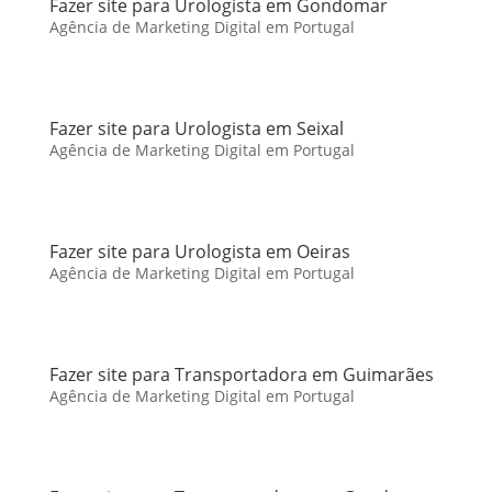
Fazer site para Urologista em Gondomar
Agência de Marketing Digital em Portugal
Fazer site para Urologista em Seixal
Agência de Marketing Digital em Portugal
Fazer site para Urologista em Oeiras
Agência de Marketing Digital em Portugal
Fazer site para Transportadora em Guimarães
Agência de Marketing Digital em Portugal