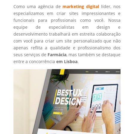
Como uma agência de
marketing digital
líder, nos
especializamos em criar sites impressionantes e
funcionais para profissionais como você. Nossa
equipe de especialistas em design e
desenvolvimento trabalhará em estreita colaboração
com você para criar um site personalizado que não
apenas reflita a qualidade e profissionalismo dos
seus serviços de
Farmácia
, mas também se destaque
entre a concorrência
em Lisboa
.