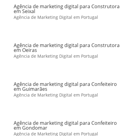
Agência de marketing digital para Construtora
em Seixal
Agência de Marketing Digital em Portugal
Agência de marketing digital para Construtora
em Oeiras
Agência de Marketing Digital em Portugal
Agência de marketing digital para Confeiteiro
em Guimarães
Agência de Marketing Digital em Portugal
Agência de marketing digital para Confeiteiro
em Gondomar
Agência de Marketing Digital em Portugal