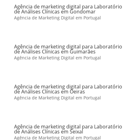
Agência de marketing digital para Laboratório
de Análises Clínicas em Gondomar
Agência de Marketing Digital em Portugal
Agência de marketing digital para Laboratório
de Análises Clínicas em Guimarães
Agência de Marketing Digital em Portugal
Agência de marketing digital para Laboratório
de Análises Clínicas em Oeiras
Agência de Marketing Digital em Portugal
Agência de marketing digital para Laboratório
de Análises Clínicas em Seixal
Agência de Marketing Digital em Portugal