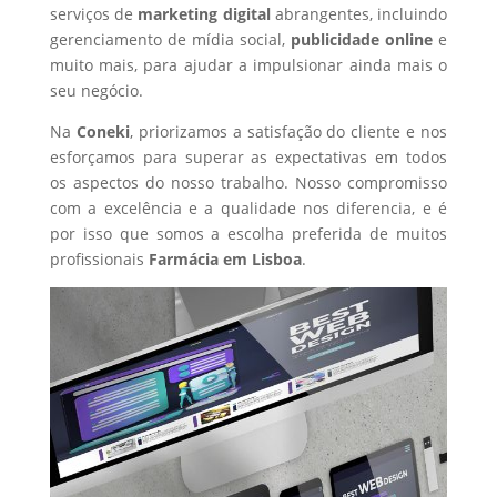
serviços de
marketing digital
abrangentes, incluindo
gerenciamento de mídia social,
publicidade online
e
muito mais, para ajudar a impulsionar ainda mais o
seu negócio.
Na
Coneki
, priorizamos a satisfação do cliente e nos
esforçamos para superar as expectativas em todos
os aspectos do nosso trabalho. Nosso compromisso
com a excelência e a qualidade nos diferencia, e é
por isso que somos a escolha preferida de muitos
profissionais
Farmácia
em Lisboa
.