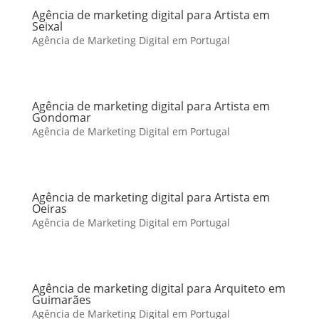
Agência de marketing digital para Artista em
Seixal
Agência de Marketing Digital em Portugal
Agência de marketing digital para Artista em
Gondomar
Agência de Marketing Digital em Portugal
Agência de marketing digital para Artista em
Oeiras
Agência de Marketing Digital em Portugal
Agência de marketing digital para Arquiteto em
Guimarães
Agência de Marketing Digital em Portugal