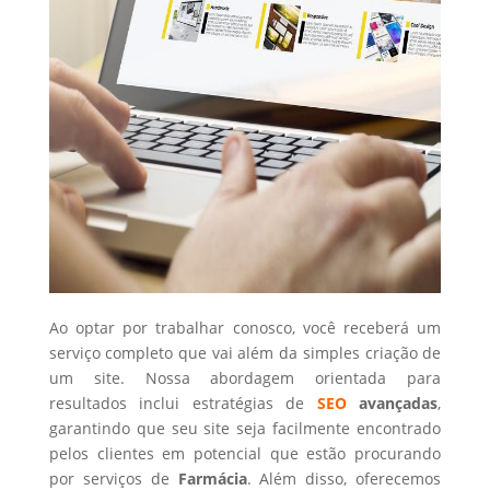
Ao optar por trabalhar conosco, você receberá um
serviço completo que vai além da simples criação de
um site. Nossa abordagem orientada para
resultados inclui estratégias de
SEO
avançadas
,
garantindo que seu site seja facilmente encontrado
pelos clientes em potencial que estão procurando
por serviços de
Farmácia
. Além disso, oferecemos