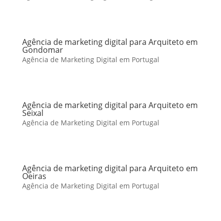
Agência de marketing digital para Arquiteto em
Gondomar
Agência de Marketing Digital em Portugal
Agência de marketing digital para Arquiteto em
Seixal
Agência de Marketing Digital em Portugal
Agência de marketing digital para Arquiteto em
Oeiras
Agência de Marketing Digital em Portugal