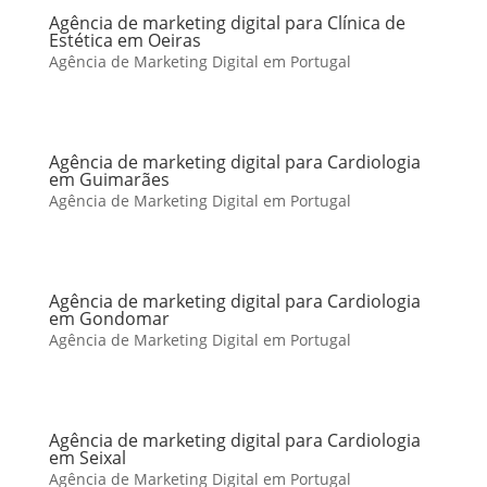
Agência de marketing digital para Clínica de
Estética em Oeiras
Agência de Marketing Digital em Portugal
Agência de marketing digital para Cardiologia
em Guimarães
Agência de Marketing Digital em Portugal
Agência de marketing digital para Cardiologia
em Gondomar
Agência de Marketing Digital em Portugal
Agência de marketing digital para Cardiologia
em Seixal
Agência de Marketing Digital em Portugal