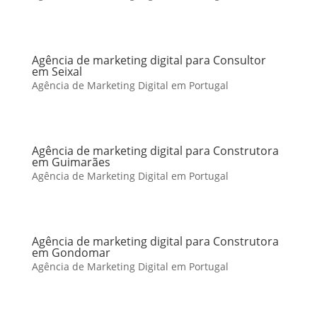
Agência de marketing digital para Consultor
em Seixal
Agência de Marketing Digital em Portugal
Agência de marketing digital para Construtora
em Guimarães
Agência de Marketing Digital em Portugal
Agência de marketing digital para Construtora
em Gondomar
Agência de Marketing Digital em Portugal