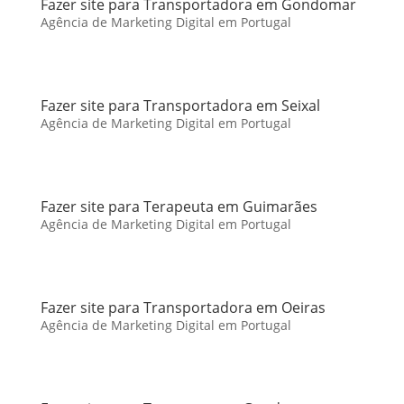
Fazer site para Transportadora em Gondomar
Agência de Marketing Digital em Portugal
Fazer site para Transportadora em Seixal
Agência de Marketing Digital em Portugal
Fazer site para Terapeuta em Guimarães
Agência de Marketing Digital em Portugal
Fazer site para Transportadora em Oeiras
Agência de Marketing Digital em Portugal