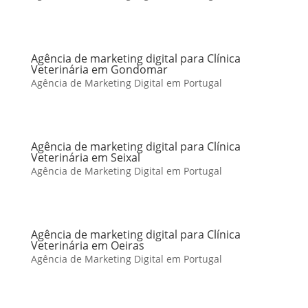
Agência de marketing digital para Clínica
Veterinária em Gondomar
Agência de Marketing Digital em Portugal
Agência de marketing digital para Clínica
Veterinária em Seixal
Agência de Marketing Digital em Portugal
Agência de marketing digital para Clínica
Veterinária em Oeiras
Agência de Marketing Digital em Portugal