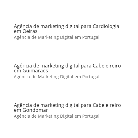
Agência de marketing digital para Cardiologia
em Oeiras
Agência de Marketing Digital em Portugal
Agência de marketing digital para Cabeleireiro
em Guimarães
Agência de Marketing Digital em Portugal
Agência de marketing digital para Cabeleireiro
em Gondomar
Agência de Marketing Digital em Portugal