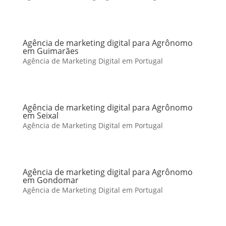
Agência de marketing digital para Agrônomo
em Guimarães
Agência de Marketing Digital em Portugal
Agência de marketing digital para Agrônomo
em Seixal
Agência de Marketing Digital em Portugal
Agência de marketing digital para Agrônomo
em Gondomar
Agência de Marketing Digital em Portugal