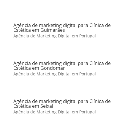
Agência de marketing digital para Clínica de
Estética em Guimarães
Agência de Marketing Digital em Portugal
Agência de marketing digital para Clínica de
Estética em Gondomar
Agência de Marketing Digital em Portugal
Agência de marketing digital para Clínica de
Estética em Seixal
Agência de Marketing Digital em Portugal